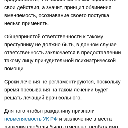
свои действия, а значит, принцип обвинения —
вменяемость, осознавание своего поступка —
нельзя применять.
Общепринятой ответственности к такому
преступнику не должно быть, в данном случае
ответственность заключается в предоставлении
такому лицу принудительной психиатрической
помощи.
Сроки лечения не регламентируются, поскольку
время пребывания на таком лечении будет
решать лечащий врач больного.
Для того чтобы гражданину признали
невменяемость УК РФ
и заключение в места
лишения свободы было отменено, необходимо,