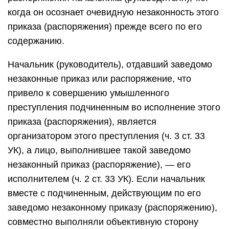
когда он осознает очевидную незаконность этого
приказа (распоряжения) прежде всего по его
содержанию.
Начальник (руководитель), отдавший заведомо
незаконные приказ или распоряжение, что
привело к совершению умышленного
преступления подчиненным во исполнение этого
приказа (распоряжения), является
организатором этого преступления (ч. 3 ст. 33
УК), а лицо, выполнившее такой заведомо
незаконный приказ (распоряжение), — его
исполнителем (ч. 2 ст. 33 УК). Если начальник
вместе с подчиненным, действующим по его
заведомо незаконному приказу (распоряжению),
совместно выполняли объективную сторону