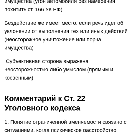
имущества (угон автомобиля без намерения
похитить ст. 166 УК РФ)
Бездействие же имеет место, если речь идет об
уклонении от выполнения тех или иных действий
(неосторожное уничтожение или порча
имущества)
Субъективная сторона выражена
неосторожностью либо умыслом (прямым и
косвенным)
Комментарий к Ст. 22
Уголовного кодекса
1. Понятие ограниченной вменяемости связано с
ситуациями, когда психическое расстройство