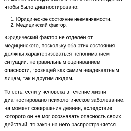
чтобы было диагностировано:
Юридическое состояние невменяемости.
Медицинский фактор.
Юридический фактор не отделён от
медицинского, поскольку оба этих состояния
должны характеризоваться непониманием
ситуации, неправильным оцениванием
опасности, грозящей как самим неадекватным
лицам, так и другим людям.
То есть, если у человека в течение жизни
диагностировано психологическое заболевание,
на момент совершения деяния, вследствие
которого он не мог осознавать опасность своих
действий, то закон на него распространяется.