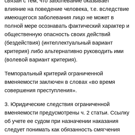
связан с тем, что заболевание оказывает
влияние на поведение человека, т.е. вследствие
имеющегося заболевания лицо не может в
полной мере осознавать фактический характер и
общественную опасность своих действий
(бездействия) (интеллектуальный вариант
критерия) либо альтернативно руководить ими
(волевой вариант критерия).
Темпоральный критерий ограниченной
вменяемости заключен в словах «во время
совершения преступления».
3. Юридические следствия ограниченной
вменяемости предусмотрены ч. 2 статьи. Ссылку
об учете ее судом при назначении наказания
следует понимать как обязанность смягчения