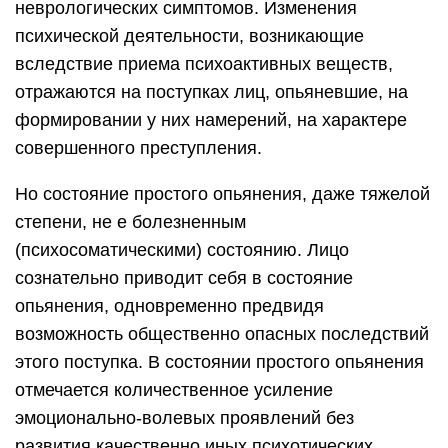
неврологических симптомов. Изменения
психической деятельности, возникающие
вследствие приема психоактивных веществ,
отражаются на поступках лиц, опьяневшие, на
формировании у них намерений, на характере
совершенного преступления.
Но состояние простого опьянения, даже тяжелой
степени, не е болезненным
(психосоматическими) состоянию. Лицо
сознательно приводит себя в состояние
опьянения, одновременно предвидя
возможность общественно опасных последствий
этого поступка. В состоянии простого опьянения
отмечается количественное усиление
эмоционально-волевых проявлений без
развития качественно иных психотических