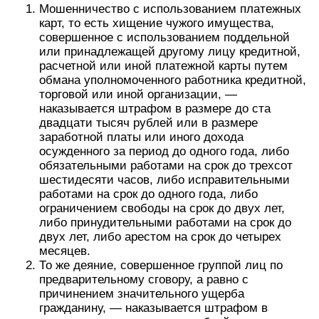
Мошенничество с использованием платежных
карт, то есть хищение чужого имущества,
совершенное с использованием поддельной
или принадлежащей другому лицу кредитной,
расчетной или иной платежной карты путем
обмана уполномоченного работника кредитной,
торговой или иной организации, —
наказывается штрафом в размере до ста
двадцати тысяч рублей или в размере
заработной платы или иного дохода
осужденного за период до одного года, либо
обязательными работами на срок до трехсот
шестидесяти часов, либо исправительными
работами на срок до одного года, либо
ограничением свободы на срок до двух лет,
либо принудительными работами на срок до
двух лет, либо арестом на срок до четырех
месяцев.
То же деяние, совершенное группой лиц по
предварительному сговору, а равно с
причинением значительного ущерба
гражданину, — наказывается штрафом в