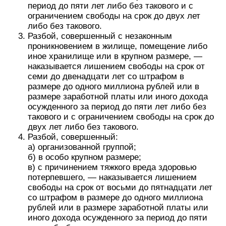
период до пяти лет либо без такового и с
ограничением свободы на срок до двух лет
либо без такового.
Разбой, совершенный с незаконным
проникновением в жилище, помещение либо
иное хранилище или в крупном размере, —
наказывается лишением свободы на срок от
семи до двенадцати лет со штрафом в
размере до одного миллиона рублей или в
размере заработной платы или иного дохода
осужденного за период до пяти лет либо без
такового и с ограничением свободы на срок до
двух лет либо без такового.
Разбой, совершенный:
а) организованной группой;
б) в особо крупном размере;
в) с причинением тяжкого вреда здоровью
потерпевшего, — наказывается лишением
свободы на срок от восьми до пятнадцати лет
со штрафом в размере до одного миллиона
рублей или в размере заработной платы или
иного дохода осужденного за период до пяти