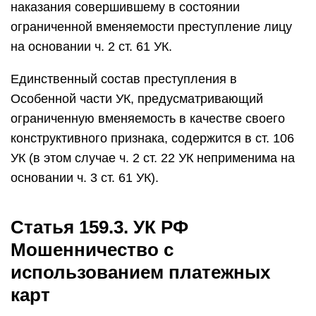
наказания совершившему в состоянии
ограниченной вменяемости преступление лицу
на основании ч. 2 ст. 61 УК.
Единственный состав преступления в
Особенной части УК, предусматривающий
ограниченную вменяемость в качестве своего
конструктивного признака, содержится в ст. 106
УК (в этом случае ч. 2 ст. 22 УК неприменима на
основании ч. 3 ст. 61 УК).
Статья 159.3. УК РФ
Мошенничество с
использованием платежных
карт