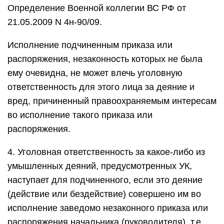
Определение Военной коллегии ВС РФ от
21.05.2009 N 4н-90/09.
Исполнение подчиненным приказа или
распоряжения, незаконность которых не была
ему очевидна, не может влечь уголовную
ответственность для этого лица за деяние и
вред, причиненный правоохраняемым интересам
во исполнение такого приказа или
распоряжения.
4. Уголовная ответственность за какое-либо из
умышленных деяний, предусмотренных УК,
наступает для подчиненного, если это деяние
(действие или бездействие) совершено им во
исполнение заведомо незаконного приказа или
распоряжения начальника (руководителя), т.е.