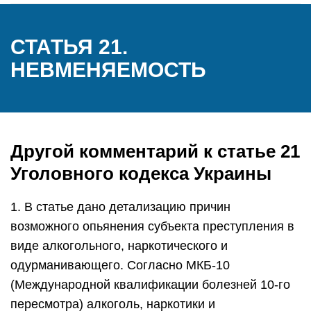
СТАТЬЯ 21.
НЕВМЕНЯЕМОСТЬ
Другой комментарий к статье 21
Уголовного кодекса Украины
1. В статье дано детализацию причин
возможного опьянения субъекта преступления в
виде алкогольного, наркотического и
одурманивающего. Согласно МКБ-10
(Международной квалификации болезней 10-го
пересмотра) алкоголь, наркотики и