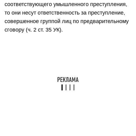
соответствующего умышленного преступления,
то они несут ответственность за преступление,
совершенное группой лиц по предварительному
сговору (ч. 2 ст. 35 УК).