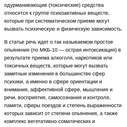
одурманивающие (токсические) средства
относятся к группе психоактивных веществ,
которые при систематическом приеме могут
вызвать психическую и физическую зависимость.
В статье речь идет о так называемом простое
опьянения (по МКБ-10 — острая интоксикация) в
результате приема алкоголя, наркотиков или
токсичных веществ, которые могут вызвать
заметные изменения в большинстве сфер
психики, а именно в сфере ориентации и
внимания, аффективной сфере, мышления и
речи, восприятия, самосознания и контроля,
памяти, сферы поездов и степень выраженности
которых зависит от степени опьянения, а также
комплекс вегетативно-соматических и