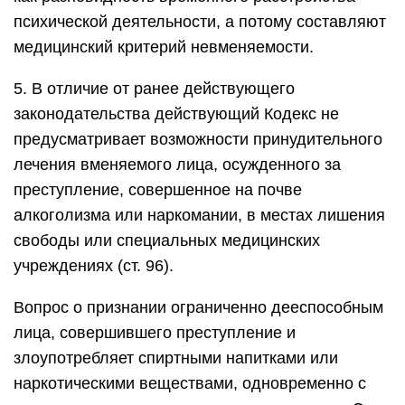
психической деятельности, а потому составляют
медицинский критерий невменяемости.
5. В отличие от ранее действующего
законодательства действующий Кодекс не
предусматривает возможности принудительного
лечения вменяемого лица, осужденного за
преступление, совершенное на почве
алкоголизма или наркомании, в местах лишения
свободы или специальных медицинских
учреждениях (ст. 96).
Вопрос о признании ограниченно дееспособным
лица, совершившего преступление и
злоупотребляет спиртными напитками или
наркотическими веществами, одновременно с