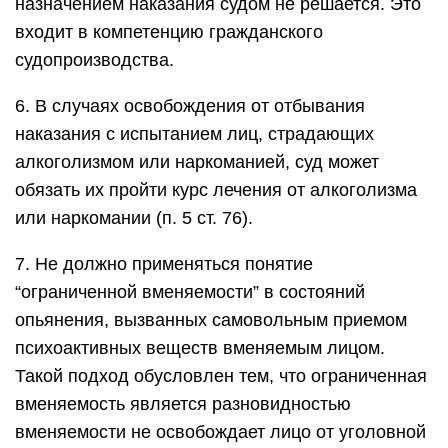
назначением наказания судом не решается. Это
входит в компетенцию гражданского
судопроизводства.
6. В случаях освобождения от отбывания
наказания с испытанием лиц, страдающих
алкоголизмом или наркоманией, суд может
обязать их пройти курс лечения от алкоголизма
или наркомании (п. 5 ст. 76).
7. Не должно применяться понятие
“ограниченной вменяемости” в состояний
опьянения, вызванных самовольным приемом
психоактивных веществ вменяемым лицом.
Такой подход обусловлен тем, что ограниченная
вменяемость является разновидностью
вменяемости не освобождает лицо от уголовной