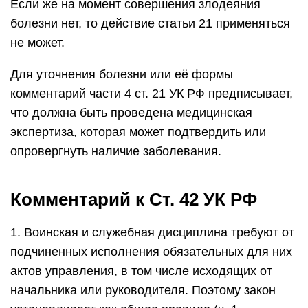
Если же на момент совершения злодеяния
болезни нет, то действие статьи 21 применяться
не может.
Для уточнения болезни или её формы
комментарий части 4 ст. 21 УК РФ предписывает,
что должна быть проведена медицинская
экспертиза, которая может подтвердить или
опровергнуть наличие заболевания.
Комментарий к Ст. 42 УК РФ
1. Воинская и служебная дисциплина требуют от
подчиненных исполнения обязательных для них
актов управления, в том числе исходящих от
начальника или руководителя. Поэтому закон