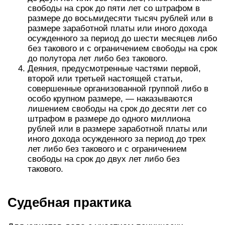
свободы на срок до пяти лет со штрафом в
размере до восьмидесяти тысяч рублей или в
размере заработной платы или иного дохода
осужденного за период до шести месяцев либо
без такового и с ограничением свободы на срок
до полутора лет либо без такового.
Деяния, предусмотренные частями первой,
второй или третьей настоящей статьи,
совершенные организованной группой либо в
особо крупном размере, — наказываются
лишением свободы на срок до десяти лет со
штрафом в размере до одного миллиона
рублей или в размере заработной платы или
иного дохода осужденного за период до трех
лет либо без такового и с ограничением
свободы на срок до двух лет либо без
такового.
Судебная практика