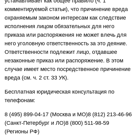
устанавливает как общее правило (ч. 1
комментируемой статьи), что причинение вреда
охраняемым законом интересам как следствие
исполнения лицом обязательных для него
приказа или распоряжения не может влечь для
него уголовную ответственность за это деяние.
Ответственности подлежит лицо, отдавшее
незаконные приказ или распоряжение. В этом
случае имеет место посредственное причинение
вреда (см. ч. 2 ст. 33 УК).
Бесплатная юридическая консультация по
телефонам:
8 (495) 899-04-17 (Москва и МО)8 (812) 213-46-96
(Санкт-Петербург и ЛО)8 (800) 511-98-59
(Регионы РФ)