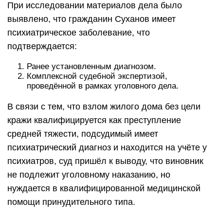
При исследовании материалов дела было
выявлено, что гражданин Суханов имеет
психиатрическое заболевание, что
подтверждается:
Ранее установленным диагнозом.
Комплексной судебной экспертизой,
проведённой в рамках уголовного дела.
В связи с тем, что взлом жилого дома без цели
кражи квалифицируется как преступление
средней тяжести, подсудимый имеет
психиатрический диагноз и находится на учёте у
психиатров, суд пришёл к выводу, что виновник
не подлежит уголовному наказанию, но
нуждается в квалифицированной медицинской
помощи принудительного типа.