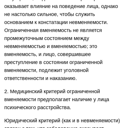
оказывает влияние на поведение лица, однако
не настолько сильное, чтобы служить
основанием к констатации невменяемости.
Ограниченная вменяемость не является
промежуточным состоянием между
невменяемостью и вменяемостью; это
вменяемость, и лицо, совершившее
преступление в состоянии ограниченной
вменяемости, подлежит уголовной
ответственности и наказанию.
2. Медицинский критерий ограниченной
вменяемости предполагает наличие у лица
психического расстройства.
Юридический критерий (как и в невменяемости)