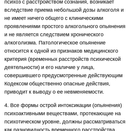
психоз с расстройством сознания, возникает
вследствие приема небольшой дозы алкоголя и
не имеет ничего общего с клиническими
проявлениями простого алкогольного опьянения
и не является следствием хронического
алкоголизма. Патологическое опьянение
относится к одной из признаков медицинского
критерия (временных расстройств психической
деятельности) и его наличие у лица,
совершившего предусмотренные действующим
Кодексом общественно опасные действия,
приводит к выводу о ее невменяемости.
4. Все формы острой интоксикации (опьянения)
психоактивными веществами, протекающие на
психотическом уровне, должны рассматриваться
как разновидность временного расстройства