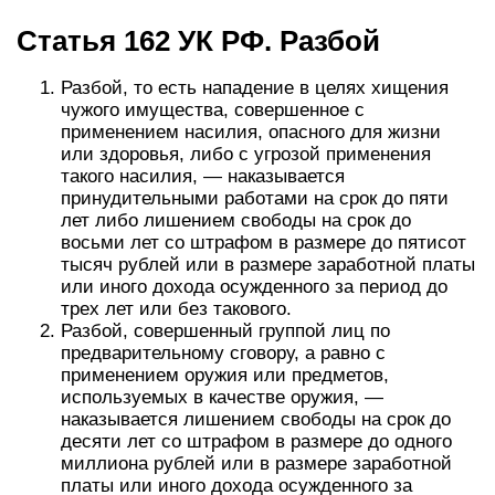
Статья 162 УК РФ. Разбой
Разбой, то есть нападение в целях хищения
чужого имущества, совершенное с
применением насилия, опасного для жизни
или здоровья, либо с угрозой применения
такого насилия, — наказывается
принудительными работами на срок до пяти
лет либо лишением свободы на срок до
восьми лет со штрафом в размере до пятисот
тысяч рублей или в размере заработной платы
или иного дохода осужденного за период до
трех лет или без такового.
Разбой, совершенный группой лиц по
предварительному сговору, а равно с
применением оружия или предметов,
используемых в качестве оружия, —
наказывается лишением свободы на срок до
десяти лет со штрафом в размере до одного
миллиона рублей или в размере заработной
платы или иного дохода осужденного за