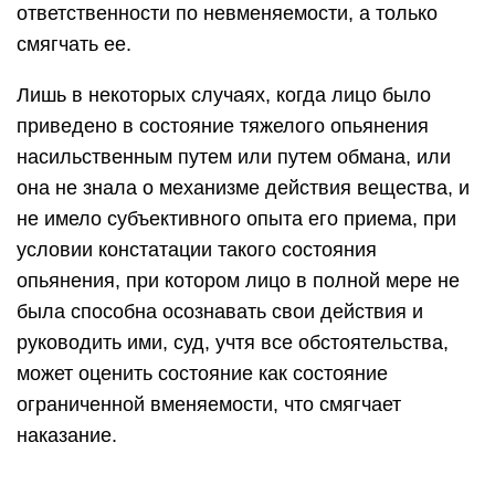
ответственности по невменяемости, а только
смягчать ее.
Лишь в некоторых случаях, когда лицо было
приведено в состояние тяжелого опьянения
насильственным путем или путем обмана, или
она не знала о механизме действия вещества, и
не имело субъективного опыта его приема, при
условии констатации такого состояния
опьянения, при котором лицо в полной мере не
была способна осознавать свои действия и
руководить ими, суд, учтя все обстоятельства,
может оценить состояние как состояние
ограниченной вменяемости, что смягчает
наказание.