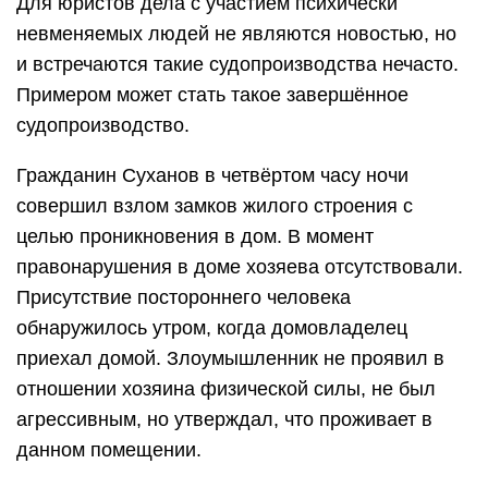
Для юристов дела с участием психически
невменяемых людей не являются новостью, но
и встречаются такие судопроизводства нечасто.
Примером может стать такое завершённое
судопроизводство.
Гражданин Суханов в четвёртом часу ночи
совершил взлом замков жилого строения с
целью проникновения в дом. В момент
правонарушения в доме хозяева отсутствовали.
Присутствие постороннего человека
обнаружилось утром, когда домовладелец
приехал домой. Злоумышленник не проявил в
отношении хозяина физической силы, не был
агрессивным, но утверждал, что проживает в
данном помещении.