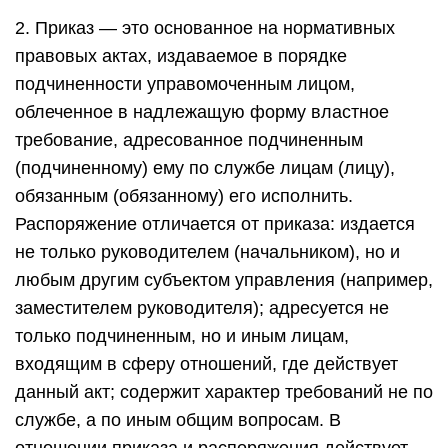
2. Приказ — это основанное на нормативных
правовых актах, издаваемое в порядке
подчиненности управомоченным лицом,
облеченное в надлежащую форму властное
требование, адресованное подчиненным
(подчиненному) ему по службе лицам (лицу),
обязанным (обязанному) его исполнить.
Распоряжение отличается от приказа: издается
не только руководителем (начальником), но и
любым другим субъектом управления (например,
заместителем руководителя); адресуется не
только подчиненным, но и иным лицам,
входящим в сферу отношений, где действует
данный акт; содержит характер требований не по
службе, а по иным общим вопросам. В