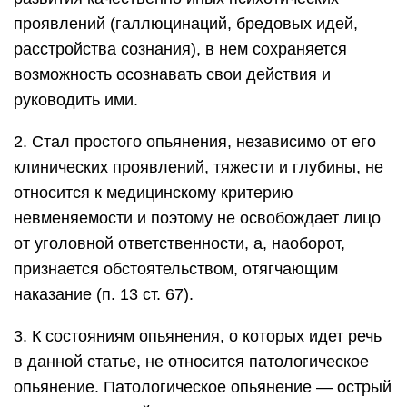
проявлений (галлюцинаций, бредовых идей,
расстройства сознания), в нем сохраняется
возможность осознавать свои действия и
руководить ими.
2. Стал простого опьянения, независимо от его
клинических проявлений, тяжести и глубины, не
относится к медицинскому критерию
невменяемости и поэтому не освобождает лицо
от уголовной ответственности, а, наоборот,
признается обстоятельством, отягчающим
наказание (п. 13 ст. 67).
3. К состояниям опьянения, о которых идет речь
в данной статье, не относится патологическое
опьянение. Патологическое опьянение — острый