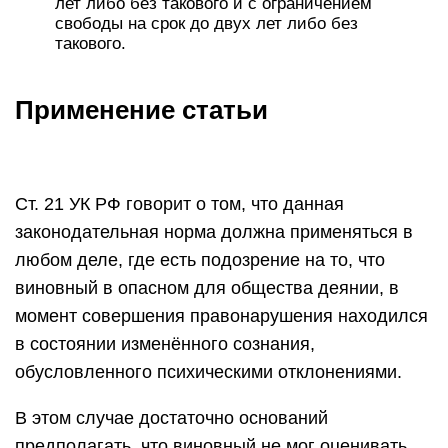
лет либо без такового и с ограничением
свободы на срок до двух лет либо без
такового.
Применение статьи
Ст. 21 УК РФ говорит о том, что данная
законодательная норма должна применяться в
любом деле, где есть подозрение на то, что
виновный в опасном для общества деянии, в
момент совершения правонарушения находился
в состоянии изменённого сознания,
обусловленного психическими отклонениями.
В этом случае достаточно оснований
предполагать, что виновный не мог оценивать