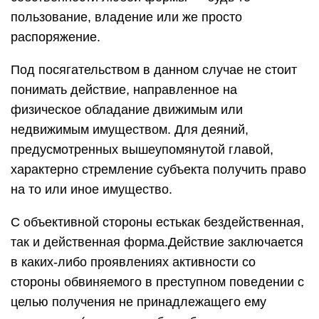
пользование, владение или же просто
распоряжение.
Под посягательством в данном случае не стоит
понимать действие, направленное на
физическое обладание движимым или
недвижимым имуществом. Для деяний,
предусмотренных вышеупомянутой главой,
характерно стремление субъекта получить право
на то или иное имущество.
С объективной стороны естькак бездейственная,
так и действенная форма.Действие заключается
в каких-либо проявлениях активности со
стороны обвиняемого в преступном поведении с
целью получения не принадлежащего ему