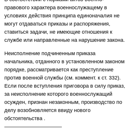
правового характера военнослужащему в
условиях действия принципа единоначалия не
могут отдаваться приказы и распоряжения,
ставиться задачи, не имеющие отношения к
службе или направленные на нарушение закона.
Неисполнение подчиненным приказа
начальника, отданного в установленном законом
порядке, рассматривается как преступление
против военной службы (см. коммент. к ст. 332).
Если после вступления приговора в силу приказ,
за неисполнение которого военнослужащий
осужден, признан незаконным, производство по
делу возобновляется ввиду нового
обстоятельства .
———————————