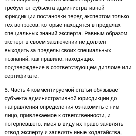
требует от субъекта административной
юрисдикции постановки перед экспертом только
тех вопросов, которые находятся в пределах
специальных знаний эксперта. Равным образом
эксперт в своем заключении не должен
выходить за пределы своих специальных
познаний, как правило, находящих
подтверждение в соответствующем дипломе или
сертификате.
5. Часть 4 комментируемой статьи обязывает
субъекта административной юрисдикции до
направления определения ознакомить с ним
лицо, привлекаемое к ответственности, и
потерпевшего, имея в виду их право заявлять
отвод эксперту и заявлять иные ходатайства,