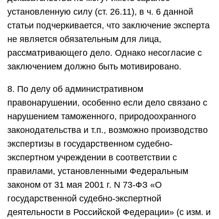
установленную силу (ст. 26.11), в ч. 6 данной
статьи подчеркивается, что заключение эксперта
не является обязательным для лица,
рассматривающего дело. Однако несогласие с
заключением должно быть мотивировано.
8. По делу об административном
правонарушении, особенно если дело связано с
нарушением таможенного, природоохранного
законодательства и т.п., возможно производство
экспертизы в государственном судебно-
экспертном учреждении в соответствии с
правилами, установленными Федеральным
законом от 31 мая 2001 г. N 73-ФЗ «О
государственной судебно-экспертной
деятельности в Российской Федерации» (с изм. и