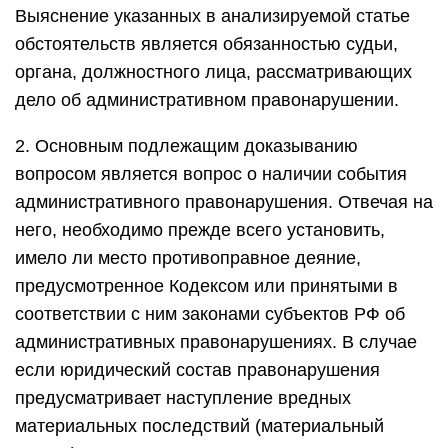
Выяснение указанных в анализируемой статье
обстоятельств является обязанностью судьи,
органа, должностного лица, рассматривающих
дело об административном правонарушении.
2. Основным подлежащим доказыванию
вопросом является вопрос о наличии события
административного правонарушения. Отвечая на
него, необходимо прежде всего установить,
имело ли место противоправное деяние,
предусмотренное Кодексом или принятыми в
соответствии с ним законами субъектов РФ об
административных правонарушениях. В случае
если юридический состав правонарушения
предусматривает наступление вредных
материальных последствий (материальный