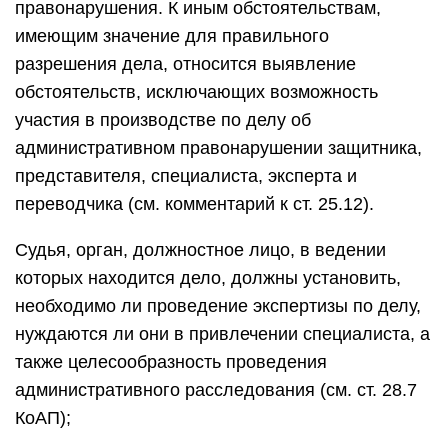
правонарушения. К иным обстоятельствам,
имеющим значение для правильного
разрешения дела, относится выявление
обстоятельств, исключающих возможность
участия в производстве по делу об
административном правонарушении защитника,
представителя, специалиста, эксперта и
переводчика (см. комментарий к ст. 25.12).
Судья, орган, должностное лицо, в ведении
которых находится дело, должны установить,
необходимо ли проведение экспертизы по делу,
нуждаются ли они в привлечении специалиста, а
также целесообразность проведения
административного расследования (см. ст. 28.7
КоАП);