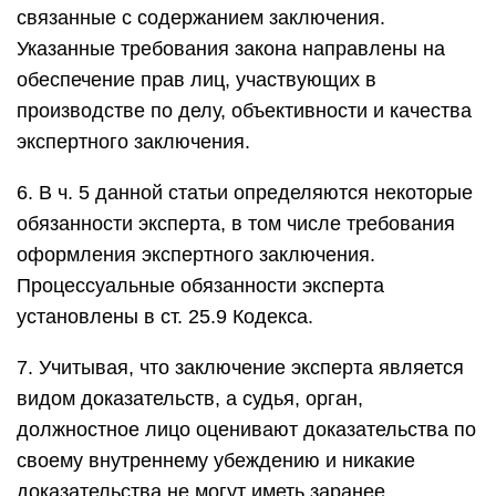
связанные с содержанием заключения.
Указанные требования закона направлены на
обеспечение прав лиц, участвующих в
производстве по делу, объективности и качества
экспертного заключения.
6. В ч. 5 данной статьи определяются некоторые
обязанности эксперта, в том числе требования
оформления экспертного заключения.
Процессуальные обязанности эксперта
установлены в ст. 25.9 Кодекса.
7. Учитывая, что заключение эксперта является
видом доказательств, а судья, орган,
должностное лицо оценивают доказательства по
своему внутреннему убеждению и никакие
доказательства не могут иметь заранее