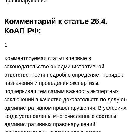
правонарушения.
Комментарий к статье 26.4.
КоАП РФ:
1
Комментируемая статья впервые в
законодательстве об административной
ответственности подробно определяет порядок
назначения и проведения экспертизы,
подчеркивая тем самым важность экспертных
заключений в качестве доказательств по делу об
административном правонарушении. В условиях,
когда установлены многочисленные составы
административных правонарушений