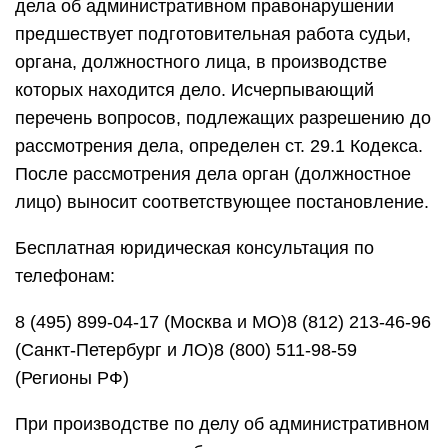
дела об административном правонарушении
предшествует подготовительная работа судьи,
органа, должностного лица, в производстве
которых находится дело. Исчерпывающий
перечень вопросов, подлежащих разрешению до
рассмотрения дела, определен ст. 29.1 Кодекса.
После рассмотрения дела орган (должностное
лицо) выносит соответствующее постановление.
Бесплатная юридическая консультация по
телефонам:
8 (495) 899-04-17 (Москва и МО)8 (812) 213-46-96
(Санкт-Петербург и ЛО)8 (800) 511-98-59
(Регионы РФ)
При производстве по делу об административном