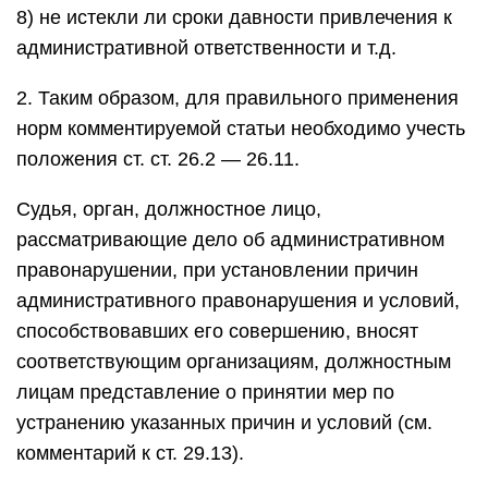
8) не истекли ли сроки давности привлечения к
административной ответственности и т.д.
2. Таким образом, для правильного применения
норм комментируемой статьи необходимо учесть
положения ст. ст. 26.2 — 26.11.
Судья, орган, должностное лицо,
рассматривающие дело об административном
правонарушении, при установлении причин
административного правонарушения и условий,
способствовавших его совершению, вносят
соответствующим организациям, должностным
лицам представление о принятии мер по
устранению указанных причин и условий (см.
комментарий к ст. 29.13).