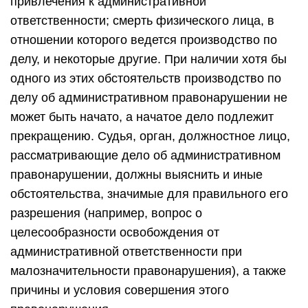
привлечения к административной
ответственности; смерть физического лица, в
отношении которого ведется производство по
делу, и некоторые другие. При наличии хотя бы
одного из этих обстоятельств производство по
делу об административном правонарушении не
может быть начато, а начатое дело подлежит
прекращению. Судья, орган, должностное лицо,
рассматривающие дело об административном
правонарушении, должны выяснить и иные
обстоятельства, значимые для правильного его
разрешения (например, вопрос о
целесообразности освобождения от
административной ответственности при
малозначительности правонарушения), а также
причины и условия совершения этого