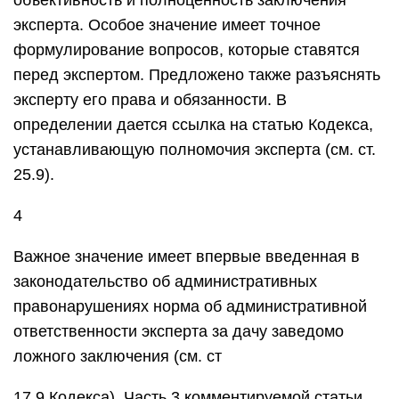
объективность и полноценность заключения
эксперта. Особое значение имеет точное
формулирование вопросов, которые ставятся
перед экспертом. Предложено также разъяснять
эксперту его права и обязанности. В
определении дается ссылка на статью Кодекса,
устанавливающую полномочия эксперта (см. ст.
25.9).
4
Важное значение имеет впервые введенная в
законодательство об административных
правонарушениях норма об административной
ответственности эксперта за дачу заведомо
ложного заключения (см. ст
17.9 Кодекса). Часть 3 комментируемой статьи