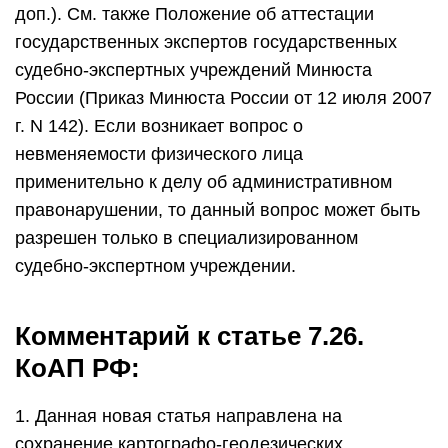
доп.). См. также Положение об аттестации
государственных экспертов государственных
судебно-экспертных учреждений Минюста
России (Приказ Минюста России от 12 июля 2007
г. N 142). Если возникает вопрос о
невменяемости физического лица
применительно к делу об административном
правонарушении, то данный вопрос может быть
разрешен только в специализированном
судебно-экспертном учреждении.
Комментарий к статье 7.26.
КоАП РФ:
1. Данная новая статья направлена на
сохранение картографо-геодезических