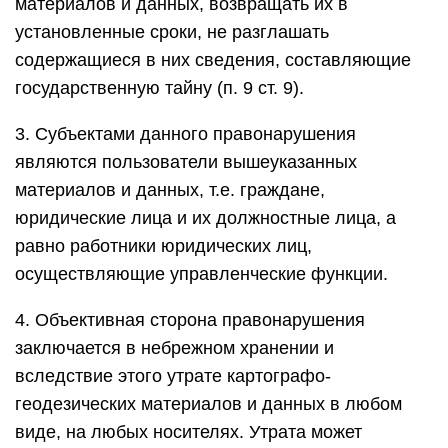
материалов и данных, возвращать их в
установленные сроки, не разглашать
содержащиеся в них сведения, составляющие
государственную тайну (п. 9 ст. 9).
3. Субъектами данного правонарушения
являются пользователи вышеуказанных
материалов и данных, т.е. граждане,
юридические лица и их должностные лица, а
равно работники юридических лиц,
осуществляющие управленческие функции.
4. Объективная сторона правонарушения
заключается в небрежном хранении и
вследствие этого утрате картографо-
геодезических материалов и данных в любом
виде, на любых носителях. Утрата может