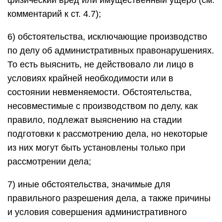
физический вред или имущественный ущерб (см.
комментарий к ст. 4.7);
6) обстоятельства, исключающие производство
по делу об административных правонарушениях.
То есть выяснить, не действовало ли лицо в
условиях крайней необходимости или в
состоянии невменяемости. Обстоятельства,
несовместимые с производством по делу, как
правило, подлежат выяснению на стадии
подготовки к рассмотрению дела, но некоторые
из них могут быть установлены только при
рассмотрении дела;
7) иные обстоятельства, значимые для
правильного разрешения дела, а также причины
и условия совершения административного