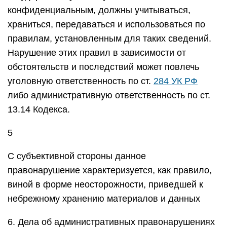
конфиденциальным, должны учитываться,
храниться, передаваться и использоваться по
правилам, установленным для таких сведений.
Нарушение этих правил в зависимости от
обстоятельств и последствий может повлечь
уголовную ответственность по ст.
284 УК РФ
либо административную ответственность по ст.
13.14 Кодекса.
5
С субъективной стороны данное
правонарушение характеризуется, как правило,
виной в форме неосторожности, приведшей к
небрежному хранению материалов и данных
6. Дела об административных правонарушениях