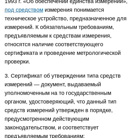
1993 г. «Об обеспечении единства измерений»,
под средством
измерения понимается
техническое устройство, предназначенное для
измерений. К обязательным требованиям,
предъявляемым к средствам измерения,
относятся наличие соответствующего
сертификата и проведение метрологической
проверки.
3. Сертификат об утверждении типа средств
измерений — документ, выдаваемый
уполномоченным на то государственным
органом, удостоверяющий, что данный тип
средств измерений утвержден в порядке,
предусмотренном действующим
законодательством, и соответствует
предъявляемым требованиям;