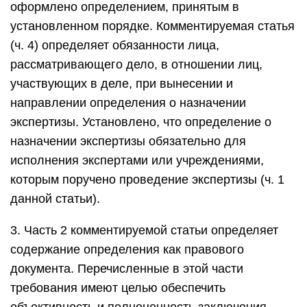
оформлено определением, принятым в
установленном порядке. Комментируемая статья
(ч. 4) определяет обязанности лица,
рассматривающего дело, в отношении лиц,
участвующих в деле, при вынесении и
направлении определения о назначении
экспертизы. Установлено, что определение о
назначении экспертизы обязательно для
исполнения экспертами или учреждениями,
которым поручено проведение экспертизы (ч. 1
данной статьи).
3. Часть 2 комментируемой статьи определяет
содержание определения как правового
документа. Перечисленные в этой части
требования имеют целью обеспечить