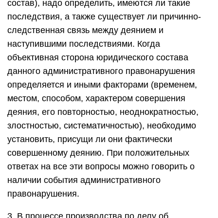
состав), надо определить, имеются ли такие
последствия, а также существует ли причинно-
следственная связь между деянием и
наступившими последствиями. Когда
объективная сторона юридического состава
данного административного правонарушения
определяется и иными факторами (временем,
местом, способом, характером совершения
деяния, его повторностью, неоднократностью,
злостностью, систематичностью), необходимо
установить, присущи ли они фактически
совершенному деянию. При положительных
ответах на все эти вопросы можно говорить о
наличии события административного
правонарушения.
3. В процессе производства по делу об