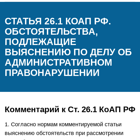
СТАТЬЯ 26.1 КОАП РФ.
ОБСТОЯТЕЛЬСТВА,
ПОДЛЕЖАЩИЕ
ВЫЯСНЕНИЮ ПО ДЕЛУ ОБ
АДМИНИСТРАТИВНОМ
ПРАВОНАРУШЕНИИ
Комментарий к Ст. 26.1 КоАП РФ
1. Согласно нормам комментируемой статьи
выяснению обстоятельств при рассмотрении