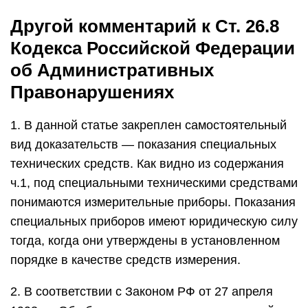
Другой комментарий к Ст. 26.8
Кодекса Российской Федерации
об Административных
Правонарушениях
1. В данной статье закреплен самостоятельный
вид доказательств — показания специальных
технических средств. Как видно из содержания
ч.1, под специальными техническими средствами
понимаются измерительные приборы. Показания
специальных приборов имеют юридическую силу
тогда, когда они утверждены в установленном
порядке в качестве средств измерения.
2. В соответствии с Законом РФ от 27 апреля