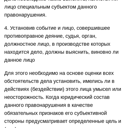
лицо специальным субъектом данного
правонарушения.
4. Установив событие и лицо, совершившее
противоправное деяние, судья, орган,
должностное лицо, в производстве которых
находится дело, должны выяснить, виновно ли
данное лицо
Для этого необходимо на основе оценки всех
обстоятельств дела установить, имелись ли в
действиях (бездействии) этого лица умысел или
неосторожность. Когда юридический состав
данного правонарушения в качестве
обязательных признаков его субъективной
стороны предусматривает определенные цель и