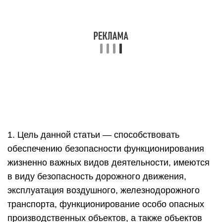
1. Цель данной статьи — способствовать
обеспечению безопасности функционирования
жизненно важных видов деятельности, имеются
в виду безопасность дорожного движения,
эксплуатация воздушного, железнодорожного
транспорта, функционирование особо опасных
производственных объектов, а также объектов