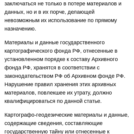
заключаться не только в потере материалов и
данных, но и в их порче, делающей
невозможным их использование по прямому
назначению.
Материалы и данные государственного
картографического фонда РФ, отнесенные в
установленном порядке к составу Архивного
фонда РФ, хранятся в соответствии с
законодательством РФ об Архивном фонде РФ.
Нарушение правил хранения этих архивных
материалов, повлекшее их утрату, должно
квалифицироваться по данной статье.
Картографо-геодезические материалы и данные,
содержащие сведения, составляющие
государственную тайну или отнесенные к