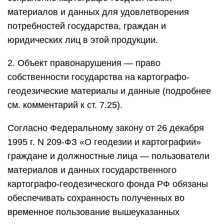
материалов и данных для удовлетворения
потребностей государства, граждан и
юридических лиц в этой продукции.
2. Объект правонарушения — право
собственности государства на картографо-
геодезические материалы и данные (подробнее
см. комментарий к ст. 7.25).
Согласно Федеральному закону от 26 декабря
1995 г. N 209-ФЗ «О геодезии и картографии»
граждане и должностные лица — пользователи
материалов и данных государственного
картографо-геодезического фонда РФ обязаны
обеспечивать сохранность полученных во
временное пользование вышеуказанных