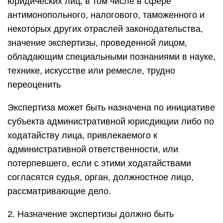
юридических лиц, в том числе в сфере
антимонопольного, налогового, таможенного и
некоторых других отраслей законодательства,
значение экспертизы, проведенной лицом,
обладающим специальными познаниями в науке,
технике, искусстве или ремесле, трудно
переоценить
Экспертиза может быть назначена по инициативе
субъекта административной юрисдикции либо по
ходатайству лица, привлекаемого к
административной ответственности, или
потерпевшего, если с этими ходатайствами
согласятся судья, орган, должностное лицо,
рассматривающие дело.
2. Назначение экспертизы должно быть