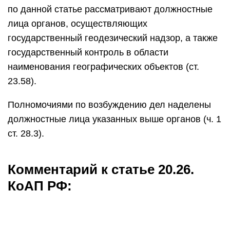
по данной статье рассматривают должностные
лица органов, осуществляющих
государственный геодезический надзор, а также
государственный контроль в области
наименования географических объектов (ст.
23.58).
Полномочиями по возбуждению дел наделены
должностные лица указанных выше органов (ч. 1
ст. 28.3).
Комментарий к статье 20.26.
КоАП РФ: