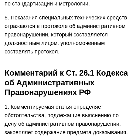
по стандартизации и метрологии.
5. Показания специальных технических средств
отражаются в протоколе об административном
правонарушении, который составляется
должностным лицом, уполномоченным
составлять протокол.
Комментарий к Ст. 26.1 Кодекса
об Административных
Правонарушениях РФ
1. Комментируемая статья определяет
обстоятельства, подлежащие выяснению по
делу об административном правонарушении,
закрепляет содержание предмета доказывания.