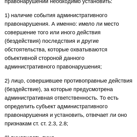
правонарушении необходимо установить:
1) наличие события административного
правонарушения. А именно: имело ли место
совершение того или иного действия
(бездействия) последствия и другие
обстоятельства, которые охватываются
объективной стороной данного
административного правонарушения;
2) лицо, совершившее противоправные действия
(бездействие), за которые предусмотрена
административная ответственность. То есть
определить субъект административного
правонарушения и установить, отвечает ли оно
признакам ст. ст. 2.3, 2.8;