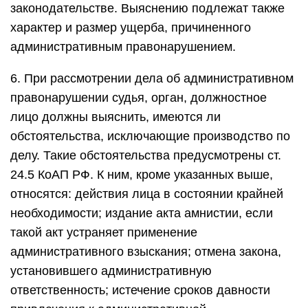
законодательстве. Выяснению подлежат также
характер и размер ущерба, причиненного
административным правонарушением.
6. При рассмотрении дела об административном
правонарушении судья, орган, должностное
лицо должны выяснить, имеются ли
обстоятельства, исключающие производство по
делу. Такие обстоятельства предусмотрены ст.
24.5 КоАП РФ. К ним, кроме указанных выше,
относятся: действия лица в состоянии крайней
необходимости; издание акта амнистии, если
такой акт устраняет применение
административного взыскания; отмена закона,
установившего административную
ответственность; истечение сроков давности