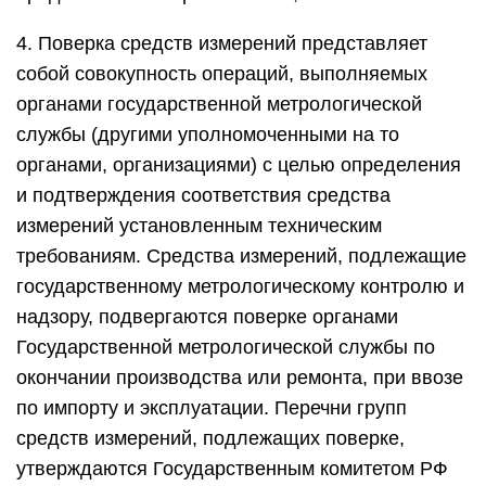
4. Поверка средств измерений представляет
собой совокупность операций, выполняемых
органами государственной метрологической
службы (другими уполномоченными на то
органами, организациями) с целью определения
и подтверждения соответствия средства
измерений установленным техническим
требованиям. Средства измерений, подлежащие
государственному метрологическому контролю и
надзору, подвергаются поверке органами
Государственной метрологической службы по
окончании производства или ремонта, при ввозе
по импорту и эксплуатации. Перечни групп
средств измерений, подлежащих поверке,
утверждаются Государственным комитетом РФ