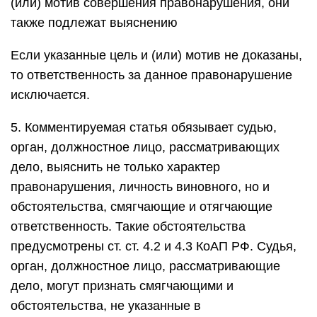
(или) мотив совершения правонарушения, они
также подлежат выяснению
Если указанные цель и (или) мотив не доказаны,
то ответственность за данное правонарушение
исключается.
5. Комментируемая статья обязывает судью,
орган, должностное лицо, рассматривающих
дело, выяснить не только характер
правонарушения, личность виновного, но и
обстоятельства, смягчающие и отягчающие
ответственность. Такие обстоятельства
предусмотрены ст. ст. 4.2 и 4.3 КоАП РФ. Судья,
орган, должностное лицо, рассматривающие
дело, могут признать смягчающими и
обстоятельства, не указанные в