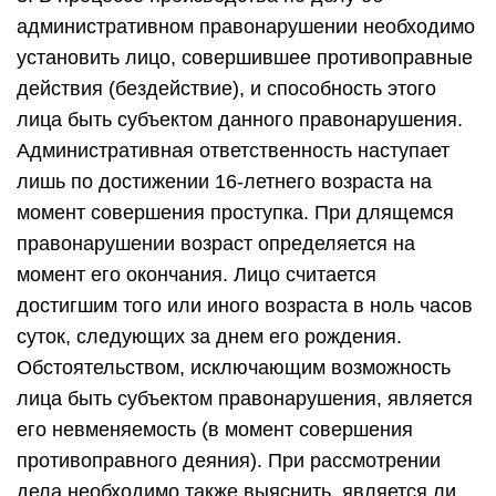
административном правонарушении необходимо
установить лицо, совершившее противоправные
действия (бездействие), и способность этого
лица быть субъектом данного правонарушения.
Административная ответственность наступает
лишь по достижении 16-летнего возраста на
момент совершения проступка. При длящемся
правонарушении возраст определяется на
момент его окончания. Лицо считается
достигшим того или иного возраста в ноль часов
суток, следующих за днем его рождения.
Обстоятельством, исключающим возможность
лица быть субъектом правонарушения, является
его невменяемость (в момент совершения
противоправного деяния). При рассмотрении
дела необходимо также выяснить, является ли