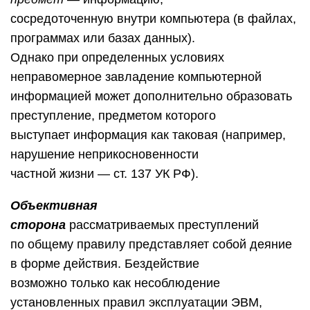
сосредоточенную внутри компьютера (в файлах,
программах или базах данных).
Однако при определенных условиях
неправомерное завладение компьютерной
информацией может дополнительно образовать
преступление, предметом которого
выступает информация как таковая (например,
нарушение неприкосновенности
частной жизни — ст. 137 УК РФ).
Объективная
сторона
рассматриваемых преступлений
по общему правилу представляет собой деяние
в форме действия. Бездействие
возможно только как несоблюдение
установленных правил эксплуатации ЭВМ,