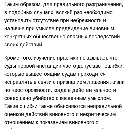
Таким образом, для правильного разграничения,
в подобных случаях, всякий раз необходимо
установить отсутствие при небрежности и
наличие при умысле предвидение виновным
конкретных общественно опасных последствий
своих действий.
Кроме того, изучение практики показывает, что
суды первой инстанции часто допускают ошибки,
которые вышестоящим судам приходится
исправлять в связи с признанием лишения жизни
по неосторожности, когда в действительности
совершено убийство с косвенным умыслом.
Такие ошибки также объясняются неправильной
оценкой действий виновного и некритическим
отношением к показанием виновного о