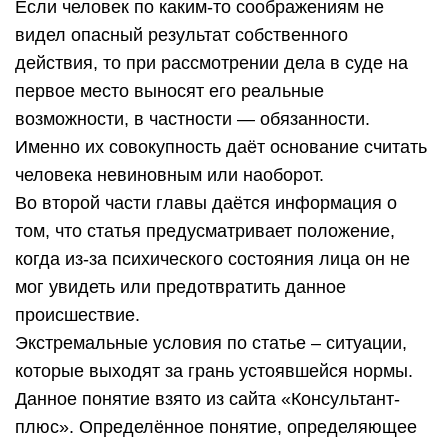
Если человек по каким-то соображениям не
видел опасный результат собственного
действия, то при рассмотрении дела в суде на
первое место выносят его реальные
возможности, в частности — обязанности.
Именно их совокупность даёт основание считать
человека невиновным или наоборот.
Во второй части главы даётся информация о
том, что статья предусматривает положение,
когда из-за психического состояния лица он не
мог увидеть или предотвратить данное
происшествие.
Экстремальные условия по статье – ситуации,
которые выходят за грань устоявшейся нормы.
Данное понятие взято из сайта «Консультант-
плюс». Определённое понятие, определяющее