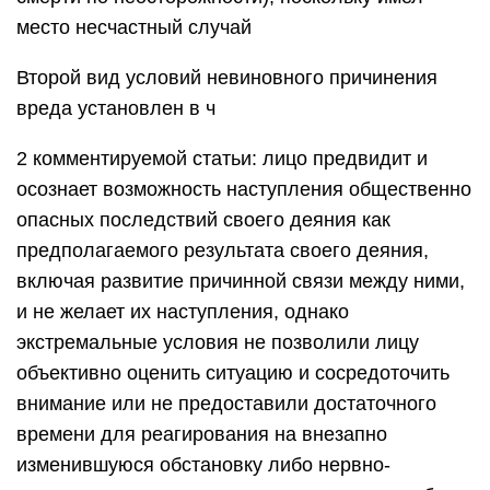
место несчастный случай
Второй вид условий невиновного причинения
вреда установлен в ч
2 комментируемой статьи: лицо предвидит и
осознает возможность наступления общественно
опасных последствий своего деяния как
предполагаемого результата своего деяния,
включая развитие причинной связи между ними,
и не желает их наступления, однако
экстремальные условия не позволили лицу
объективно оценить ситуацию и сосредоточить
внимание или не предоставили достаточного
времени для реагирования на внезапно
изменившуюся обстановку либо нервно-