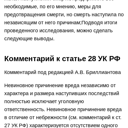
необходимые, по его мнению, меры для
предотвращения смерти, но смерть наступила по
независящим от него причинам;Подводя итоги
проведенного исследования, можно сделать
следующие выводы.
Комментарий к статье 28 УК РФ
Комментарий под редакцией А.В. Бриллиантова
Невиновное причинение вреда независимо от
характера и размера наступивших последствий
полностью исключает уголовную
ответственность. Невиновное причинение вреда
в отличие от небрежности (см. комментарий к ст.
27 УК РФ) характеризуется отсутствием одного