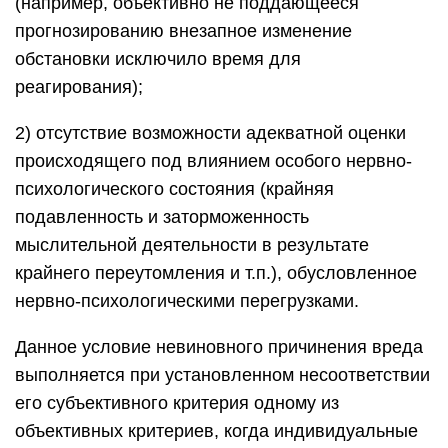
(например, объективно не поддающееся
прогнозированию внезапное изменение
обстановки исключило время для
реагирования);
2) отсутствие возможности адекватной оценки
происходящего под влиянием особого нервно-
психологического состояния (крайняя
подавленность и заторможенность
мыслительной деятельности в результате
крайнего переутомления и т.п.), обусловленное
нервно-психологическими перегрузками.
Данное условие невиновного причинения вреда
выполняется при установленном несоответствии
его субъективного критерия одному из
объективных критериев, когда индивидуальные