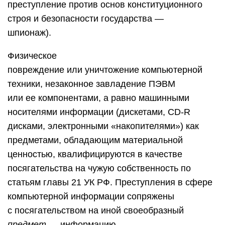
преступление против основ конституционного
строя и безопасности государства —
шпионаж).
Физическое
повреждение или уничтожение компьютерной
техники, незаконное завладение ПЭВМ
или ее компонентами, а равно машинными
носителями информации (дискетами, CD-R
дисками, электронными «накопителями») как
предметами, обладающим материальной
ценностью, квалифицируются в качестве
посягательства на чужую собственность по
статьям главы 21 УК РФ. Преступления в сфере
компьютерной информации сопряжены
с посягательством на иной своеобразный
предмет
— информацию,