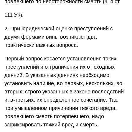
повлекшего по неосторожности смерть (ч. 4 ст
111 УК).
2. При юридической оценке преступлений с
двумя формами вины возникают два
практически важных вопроса.
Первый вопрос касается установления таких
преступлений и отграничения их от сходных
деяний. В указанных деяниях необходимо
установить наличие, во-первых, нескольких, во-
вторых, строго указанных в законе последствий
и, в-третьих, их определенное сочетание. Так,
при умышленном причинении тяжкого вреда,
повлекшего смерть потерпевшего, надо
зафиксировать тяжкий вред и смерть.