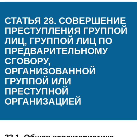
СТАТЬЯ 28. СОВЕРШЕНИЕ
ПРЕСТУПЛЕНИЯ ГРУППОЙ
ЛИЦ, ГРУППОЙ ЛИЦ ПО
ПРЕДВАРИТЕЛЬНОМУ
СГОВОРУ,
ОРГАНИЗОВАННОЙ
ГРУППОЙ ИЛИ
ПРЕСТУПНОЙ
ОРГАНИЗАЦИЕЙ