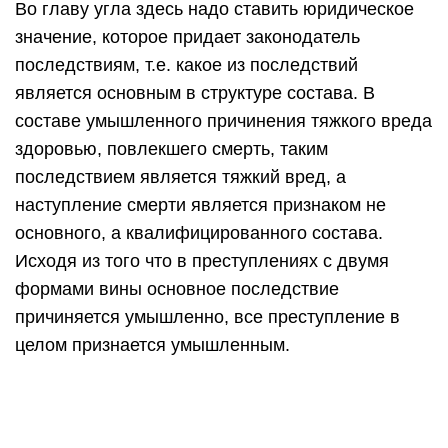
Во главу угла здесь надо ставить юридическое
значение, которое придает законодатель
последствиям, т.е. какое из последствий
является основным в структуре состава. В
составе умышленного причинения тяжкого вреда
здоровью, повлекшего смерть, таким
последствием является тяжкий вред, а
наступление смерти является признаком не
основного, а квалифицированного состава.
Исходя из того что в преступлениях с двумя
формами вины основное последствие
причиняется умышленно, все преступление в
целом признается умышленным.