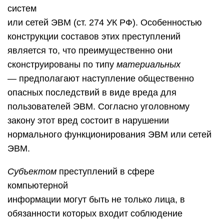
систем
или сетей ЭВМ (ст. 274 УК РФ). Особенностью
конструкции составов этих преступлений
является то, что преимущественно они
сконструированы по типу
материальных
— предполагают наступление общественно
опасных последствий в виде вреда для
пользователей ЭВМ. Согласно уголовному
закону этот вред состоит в нарушении
нормального функционирования ЭВМ или сетей
ЭВМ.
Субъектом
преступлений в сфере
компьютерной
информации могут быть не только лица, в
обязанности которых входит соблюдение