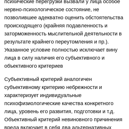
психические перегрузки вызвали у лица особое
нервно-психологическое состояние, не
позволившее адекватно оценить обстоятельства
происходящего (крайняя подавленность и
заторможенность мыслительной деятельности в
результате крайнего переутомления и пр.).
Указанное условие полностью исключает вину
лица в силу наличия его субъективного и
объективного критериев
Субъективный критерий аналогичен
субъективному критерию небрежности и
характеризует индивидуальные
психофизиологические качества конкретного
лица, уровень его развития, подготовки и т.д.
Объективный критерий невиновного причинения
вреда включает в себя два альтернативных