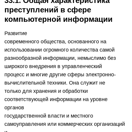
33.1. Общая характеристика
преступлений в сфере
компьютерной информации
Развитие
современного общества, основанного на
использовании огромного количества самой
разнообразной информации, немыслимо без
широкого внедрения в управленческий
процесс и многие другие сферы электронно-
вычислительной техники. Она служит не
только для хранения и обработки
соответствующей информации на уровне
органов
государственной власти и местного
самоуправления или коммерческих организаций