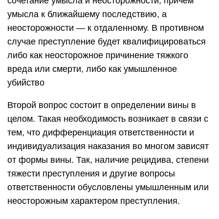
сочетание умысла и неосторожности, причем
умысла к ближайшему последствию, а
неосторожности — к отдаленному. В противном
случае преступление будет квалифицироваться
либо как неосторожное причинение тяжкого
вреда или смерти, либо как умышленное
убийство
Второй вопрос состоит в определении вины в
целом. Такая необходимость возникает в связи с
тем, что дифференциация ответственности и
индивидуализация наказания во многом зависят
от формы вины. Так, наличие рецидива, степени
тяжести преступления и другие вопросы
ответственности обусловлены умышленным или
неосторожным характером преступления.