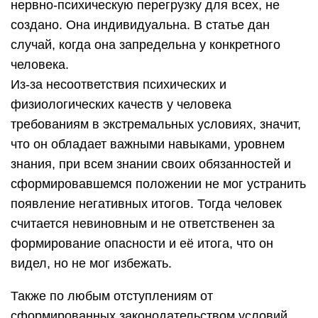
нервно-психическую перегрузку для всех, не
создано. Она индивидуальна. В статье дан
случай, когда она запредельна у конкретного
человека.
Из-за несоответствия психических и
физиологических качеств у человека
требованиям в экстремальных условиях, значит,
что он обладает важными навыками, уровнем
знания, при всем знании своих обязанностей и
сформировавшемся положении не мог устранить
появление негативных итогов. Тогда человек
считается невиновным и не ответственен за
формирование опасности и её итога, что он
видел, но не мог избежать.
Также по любым отступлениям от
сформированных законодательством условий