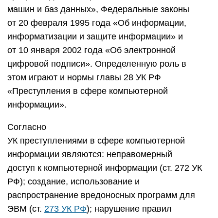
машин и баз данных», Федеральные законы
от 20 февраля 1995 года «Об информации,
информатизации и защите информации» и
от 10 января 2002 года «Об электронной
цифровой подписи». Определенную роль в
этом играют и нормы главы 28 УК РФ
«Преступления в сфере компьютерной
информации».
Согласно
УК преступлениями в сфере компьютерной
информации являются: неправомерный
доступ к компьютерной информации (ст. 272 УК
РФ); создание, использование и
распространение вредоносных программ для
ЭВМ (ст.
273 УК РФ
); нарушение правил