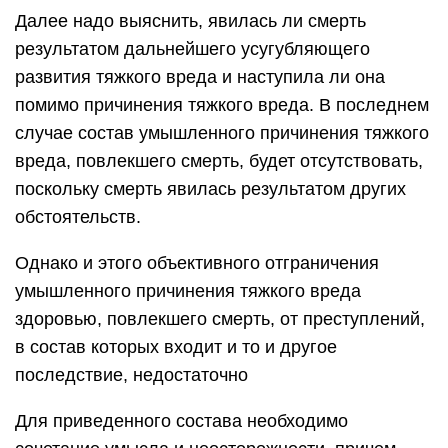
Далее надо выяснить, явилась ли смерть
результатом дальнейшего усугубляющего
развития тяжкого вреда и наступила ли она
помимо причинения тяжкого вреда. В последнем
случае состав умышленного причинения тяжкого
вреда, повлекшего смерть, будет отсутствовать,
поскольку смерть явилась результатом других
обстоятельств.
Однако и этого объективного отграничения
умышленного причинения тяжкого вреда
здоровью, повлекшего смерть, от преступлений,
в состав которых входит и то и другое
последствие, недостаточно
Для приведенного состава необходимо