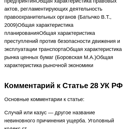
предприятияОбщая характеристика правовых
актов, регламентирующих деятельность
правоохранительных органов (Батычко В.Т.,
2009)Общая характеристика
планированияОбщая характеристика
преступлений против безопасности движения и
эксплуатации транспортаОбщая характеристика
рынка ценных бумаг (Боровская М.А.)Общая
характеристика рыночной экономики
Комментарий к Статье 28 УК РФ
Основные комментарии к статье:
Случай или казус — другое название
невиновного причинения ущерба. Уголовный
кодекс ст