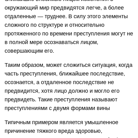
окружающий мир предвидятся легче, а более
отдаленные — труднее. В силу этого элементы
сложного по структуре и относительно
протяженного по времени преступления могут не
в полной мере осознаваться лицом,
совершающим его.
Таким образом, может сложиться ситуация, когда
часть преступления, ближайшее последствие,
осознается, а отдаленное последствие не
предвидится, хотя лицо должно и могло его
предвидеть. Такие преступления называют
преступлениями с двумя формами вины
Типичным примером является умышленное
причинение тяжкого вреда здоровью,