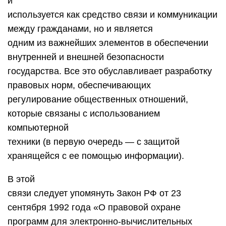
и
используется как средство связи и коммуникации
между гражданами, но и является
одним из важнейших элементов в обеспечении
внутренней и внешней безопасности
государства. Все это обуславливает разработку
правовых норм, обеспечивающих
регулирование общественных отношений,
которые связаны с использованием
компьютерной
техники (в первую очередь — с защитой
хранящейся с ее помощью информации).
В этой
связи следует упомянуть Закон РФ от 23
сентября 1992 года «О правовой охране
программ для электронно-вычислительных