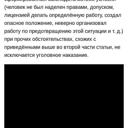
(человек не был наделен правами, допуском,
лицензией делать определённую работу, создал
опасное положение, неверно организовал
работу по предотвращению этой ситуации и т. д.)
при прочих обстоятельствах, схожих с
приведёнными выше во второй части статьи, не
исключается уголовное наказание.