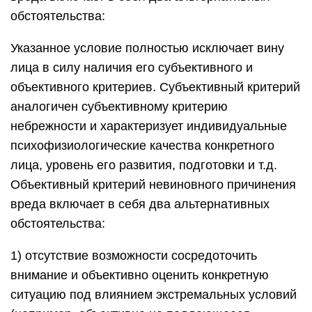
обстоятельства:
Указанное условие полностью исключает вину
лица в силу наличия его субъективного и
объективного критериев. Субъективный критерий
аналогичен субъективному критерию
небрежности и характеризует индивидуальные
психофизиологические качества конкретного
лица, уровень его развития, подготовки и т.д.
Объективный критерий невиновного причинения
вреда включает в себя два альтернативных
обстоятельства:
1) отсутствие возможности сосредоточить
внимание и объективно оценить конкретную
ситуацию под влиянием экстремальных условий