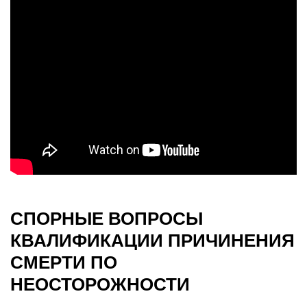
СПОРНЫЕ ВОПРОСЫ
КВАЛИФИКАЦИИ ПРИЧИНЕНИЯ
СМЕРТИ ПО
НЕОСТОРОЖНОСТИ