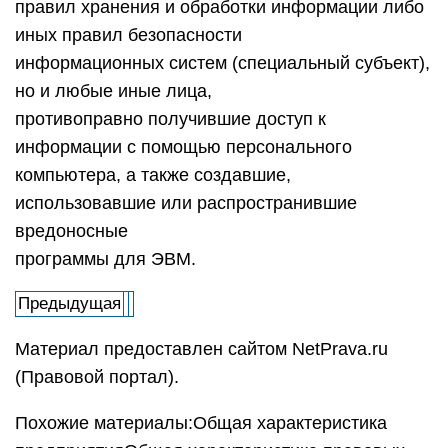
правил хранения и обработки информации либо
иных правил безопасности
информационных систем (специальный субъект),
но и любые иные лица,
противоправно получившие доступ к
информации с помощью персонального
компьютера, а также создавшие,
использовавшие или распространившие
вредоносные
программы для ЭВМ.
Предыдущая
Материал предоставлен сайтом NetPrava.ru
(Правовой портал).
Похожие материалы:Общая характеристика