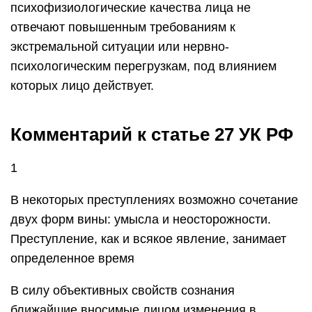
психофизиологические качества лица не
отвечают повышенным требованиям к
экстремальной ситуации или нервно-
психологическим перегрузкам, под влиянием
которых лицо действует.
Комментарий к статье 27 УК РФ
1
В некоторых преступлениях возможно сочетание
двух форм вины: умысла и неосторожности.
Преступление, как и всякое явление, занимает
определенное время
В силу объективных свойств сознания
ближайшие вносимые лицом изменения в