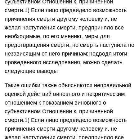
субъективном Отношении к, причиненной
смерти.1) Если лицо предвидело возможность
причинения смерти другому человеку и, не
желая наступления смерти, предприняло все
необходимые, по его мнению, меры для
предотвращения смерти, но смерть наступила по
независящим от него причинам;Подводя итоги
проведенного исследования, можно сделать
следующие выводы
Такие ошибки также объясняются неправильной
оценкой действий виновного и некритическим
отношением к показанием виновного о
субъективном Отношении к, причиненной
смерти.1) Если лицо предвидело возможность
причинения смерти другому человеку и, не
желая наступления смерти, предприняло все