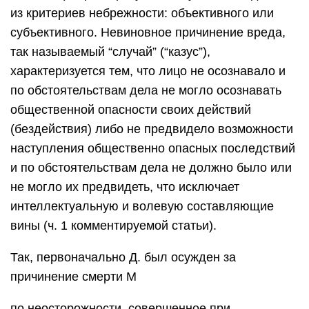
из критериев небрежности: объективного или
субъективного. Невиновное причинение вреда,
так называемый “случай” (“казус”),
характеризуется тем, что лицо не осознавало и
по обстоятельствам дела не могло осознавать
общественной опасности своих действий
(бездействия) либо не предвидело возможности
наступления общественно опасных последствий
и по обстоятельствам дела не должно было или
не могло их предвидеть, что исключает
интеллектуальную и волевую составляющие
вины (ч. 1 комментируемой статьи).
Так, первоначально Д. был осужден за
причинение смерти М
по неосторожности, совершенное при