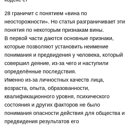
28 граничит с понятием «вина по
неосторожности». Но статья разграничивает эти
понятия по некоторым признакам вины.
В первой части даются основные признаки,
которые позволяют установить неимение
понимания и предвидения у человека, который
совершил деяние, из-за чего и наступили
определённые последствия.
Именно из-за личностных качеств лица,
возраста, опыта, образованности,
квалификационного уровня, психического
состояния и других факторов не было
понимания опасности действия для общества и
предвидения результатов его