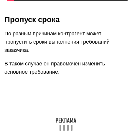
Пропуск срока
По разным причинам контрагент может
пропустить сроки выполнения требований
заказчика.
В таком случае он правомочен изменить
основное требование: