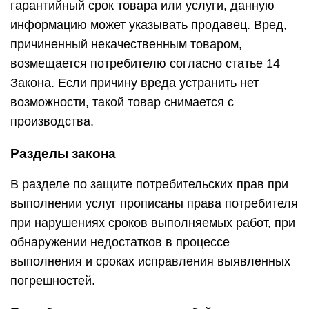
гарантийный срок товара или услуги, данную
информацию может указывать продавец. Вред,
причиненный некачественным товаром,
возмещается потребителю согласно статье 14
Закона. Если причину вреда устранить нет
возможности, такой товар снимается с
производства.
Разделы закона
В разделе по защите потребительских прав при
выполнении услуг прописаны права потребителя
при нарушениях сроков выполняемых работ, при
обнаружении недостатков в процессе
выполнения и сроках исправления выявленных
погрешностей.