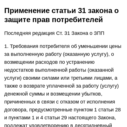
Применение статьи 31 закона о
защите прав потребителей
Последняя редакция Ст. 31 Закона о ЗПП
1. Требования потребителя об уменьшении цены
за выполненную работу (оказанную услугу), о
возмещении расходов по устранению
недостатков выполненной работы (оказанной
услуги) своими силами или третьими лицами, а
также о возврате уплаченной за работу (услугу)
денежной суммы и возмещении убытков,
причиненных в связи с отказом от исполнения
договора, предусмотренные пунктом 1 статьи 28
и пунктами 1 и 4 статьи 29 настоящего Закона,
подлежат удовлетворению в десятидневный