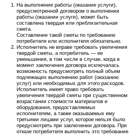
На выполнение работы (оказание услуги),
предусмотренной договором о выполнении
работы (оказании услуги), может быть
составлена твердая или приблизительная
смета.
Составление такой сметы по требованию
потребителя или исполнителя обязательно.
Исполнитель не вправе требовать увеличения
твердой сметы, а потребитель — ее
уменьшения, в том числе в случае, когда в
момент заключения договора исключалась
возможность предусмотреть полный объем
подлежащих выполнению работ (оказанию
услуг) или необходимых для этого расходов.
Исполнитель имеет право требовать
увеличения твердой сметы при существенном
возрастании стоимости материалов и
оборудования, предоставляемых
исполнителем, а также оказываемых ему
третьими лицами услуг, которое нельзя было
предусмотреть при заключении договора. При
отказе потребителя выполнить это требование