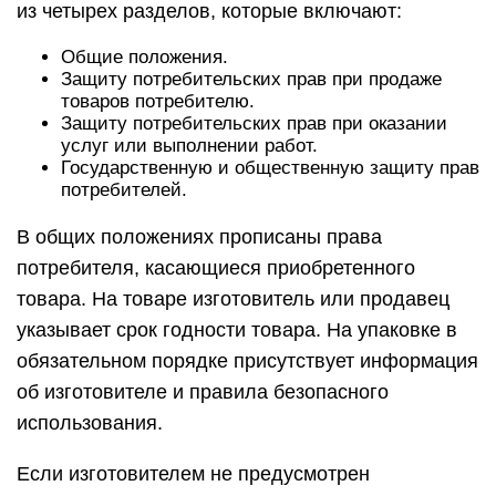
из четырех разделов, которые включают:
Общие положения.
Защиту потребительских прав при продаже
товаров потребителю.
Защиту потребительских прав при оказании
услуг или выполнении работ.
Государственную и общественную защиту прав
потребителей.
В общих положениях прописаны права
потребителя, касающиеся приобретенного
товара. На товаре изготовитель или продавец
указывает срок годности товара. На упаковке в
обязательном порядке присутствует информация
об изготовителе и правила безопасного
использования.
Если изготовителем не предусмотрен