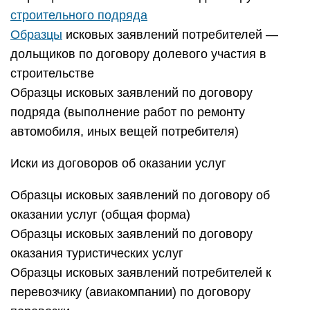
строительного подряда
Образцы
исковых заявлений потребителей —
дольщиков по договору долевого участия в
строительстве
Образцы исковых заявлений по договору
подряда (выполнение работ по ремонту
автомобиля, иных вещей потребителя)
Иски из договоров об оказании услуг
Образцы исковых заявлений по договору об
оказании услуг (общая форма)
Образцы исковых заявлений по договору
оказания туристических услуг
Образцы исковых заявлений потребителей к
перевозчику (авиакомпании) по договору