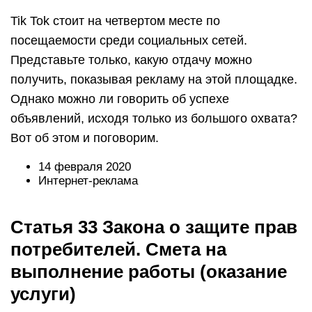
Tik Tok стоит на четвертом месте по
посещаемости среди социальных сетей.
Представьте только, какую отдачу можно
получить, показывая рекламу на этой площадке.
Однако можно ли говорить об успехе
объявлений, исходя только из большого охвата?
Вот об этом и поговорим.
14 февраля 2020
Интернет-реклама
Статья 33 Закона о защите прав
потребителей. Смета на
выполнение работы (оказание
услуги)