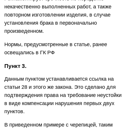
некачественно выполненных работ, а также
повторном изготовлении изделия, в случае
установления брака в первоначально
произведенном.
Нормы, предусмотренные в статье, ранее
освещались в ГК РФ
Пункт 3.
Данным пунктом устанавливается ссылка на
статьи 28 и этого же закона. Это сделано для
подтверждения права на требование неустойки
в виде компенсации нарушения первых двух
пунктов.
В приведенном примере с черепицей, таким