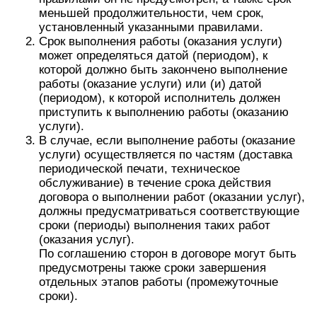
меньшей продолжительности, чем срок,
установленный указанными правилами.
Срок выполнения работы (оказания услуги)
может определяться датой (периодом), к
которой должно быть закончено выполнение
работы (оказание услуги) или (и) датой
(периодом), к которой исполнитель должен
приступить к выполнению работы (оказанию
услуги).
В случае, если выполнение работы (оказание
услуги) осуществляется по частям (доставка
периодической печати, техническое
обслуживание) в течение срока действия
договора о выполнении работ (оказании услуг),
должны предусматриваться соответствующие
сроки (периоды) выполнения таких работ
(оказания услуг).
По соглашению сторон в договоре могут быть
предусмотрены также сроки завершения
отдельных этапов работы (промежуточные
сроки).