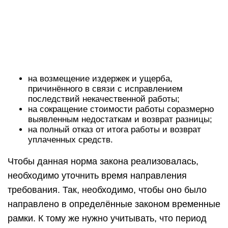
на возмещение издержек и ущерба,
причинённого в связи с исправлением
последствий некачественной работы;
на сокращение стоимости работы соразмерно
выявленным недостаткам и возврат разницы;
на полный отказ от итога работы и возврат
уплаченных средств.
Чтобы данная норма закона реализовалась,
необходимо уточнить время направления
требования. Так, необходимо, чтобы оно было
направлено в определённые законом временные
рамки. К тому же нужно учитывать, что период