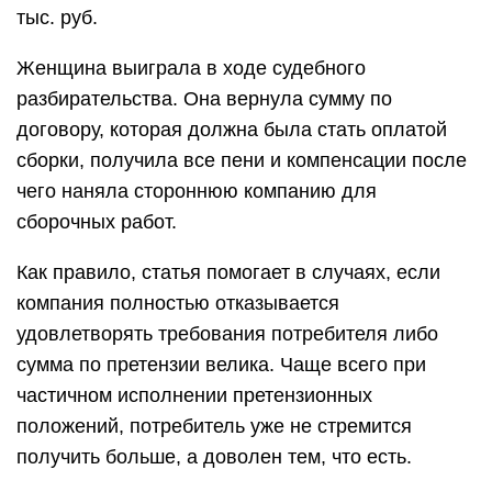
тыс. руб.
Женщина выиграла в ходе судебного
разбирательства. Она вернула сумму по
договору, которая должна была стать оплатой
сборки, получила все пени и компенсации после
чего наняла стороннюю компанию для
сборочных работ.
Как правило, статья помогает в случаях, если
компания полностью отказывается
удовлетворять требования потребителя либо
сумма по претензии велика. Чаще всего при
частичном исполнении претензионных
положений, потребитель уже не стремится
получить больше, а доволен тем, что есть.