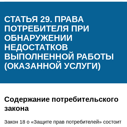
СТАТЬЯ 29. ПРАВА
ПОТРЕБИТЕЛЯ ПРИ
ОБНАРУЖЕНИИ
НЕДОСТАТКОВ
ВЫПОЛНЕННОЙ РАБОТЫ
(ОКАЗАННОЙ УСЛУГИ)
Содержание потребительского
закона
Закон 18 о «Защите прав потребителей» состоит