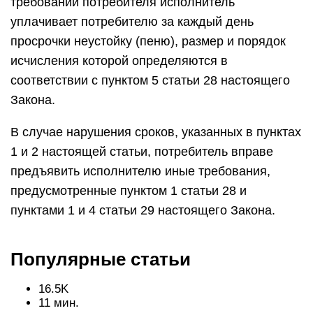
требований потребителя исполнитель
уплачивает потребителю за каждый день
просрочки неустойку (пеню), размер и порядок
исчисления которой определяются в
соответствии с пунктом 5 статьи 28 настоящего
Закона.
В случае нарушения сроков, указанных в пунктах
1 и 2 настоящей статьи, потребитель вправе
предъявить исполнителю иные требования,
предусмотренные пунктом 1 статьи 28 и
пунктами 1 и 4 статьи 29 настоящего Закона.
Популярные статьи
16.5K
11 мин.