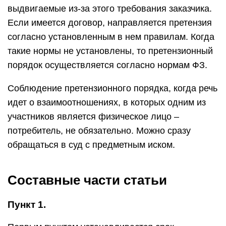
выдвигаемые из-за этого требования заказчика.
Если имеется договор, направляется претензия
согласно установленным в нем правилам. Когда
такие нормы не установлены, то претензионный
порядок осуществляется согласно нормам ФЗ.
Соблюдение претензионного порядка, когда речь
идет о взаимоотношениях, в которых одним из
участников является физическое лицо –
потребитель, не обязательно. Можно сразу
обращаться в суд с предметным иском.
Составные части статьи
Пункт 1.