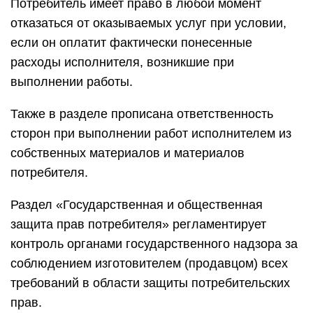
Потребитель имеет право в любой момент
отказаться от оказываемых услуг при условии,
если он оплатит фактически понесенные
расходы исполнителя, возникшие при
выполнении работы.
Также в разделе прописана ответственность
сторон при выполнении работ исполнителем из
собственных материалов и материалов
потребителя.
Раздел «Государственная и общественная
защита прав потребителя» регламентирует
контроль органами государственного надзора за
соблюдением изготовителем (продавцом) всех
требований в области защиты потребительских
прав.