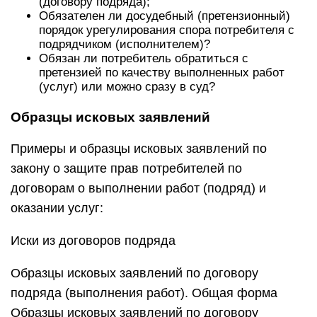
(договору подряда);
Обязателен ли досудебный (претензионный)
порядок урегулирования спора потребителя с
подрядчиком (исполнителем)?
Обязан ли потребитель обратиться с
претензией по качеству выполненных работ
(услуг) или можно сразу в суд?
Образцы исковых заявлений
Примеры и образцы исковых заявлений по
закону о защите прав потребителей по
договорам о выполнении работ (подряд) и
оказании услуг:
Иски из договоров подряда
Образцы исковых заявлений по договору
подряда (выполнения работ). Общая форма
Образцы исковых заявлений по договору