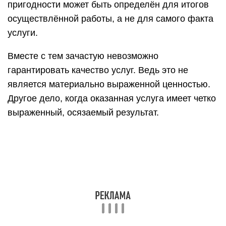
пригодности может быть определён для итогов
осуществлённой работы, а не для самого факта
услуги.
Вместе с тем зачастую невозможно
гарантировать качество услуг. Ведь это не
является материально выраженной ценностью.
Другое дело, когда оказанная услуга имеет четко
выраженный, осязаемый результат.