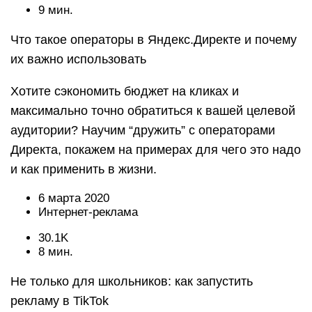
9 мин.
Что такое операторы в Яндекс.Директе и почему
их важно использовать
Хотите сэкономить бюджет на кликах и
максимально точно обратиться к вашей целевой
аудитории? Научим “дружить” с операторами
Директа, покажем на примерах для чего это надо
и как применить в жизни.
6 марта 2020
Интернет-реклама
30.1K
8 мин.
Не только для школьников: как запустить
рекламу в TikTok