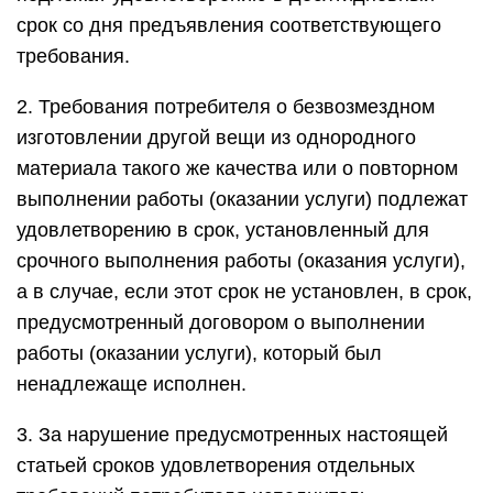
срок со дня предъявления соответствующего
требования.
2. Требования потребителя о безвозмездном
изготовлении другой вещи из однородного
материала такого же качества или о повторном
выполнении работы (оказании услуги) подлежат
удовлетворению в срок, установленный для
срочного выполнения работы (оказания услуги),
а в случае, если этот срок не установлен, в срок,
предусмотренный договором о выполнении
работы (оказании услуги), который был
ненадлежаще исполнен.
3. За нарушение предусмотренных настоящей
статьей сроков удовлетворения отдельных