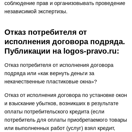
соблюдение прав и организовывать проведение
независимой экспертизы.
Отказ потребителя от
исполнения договора подряда.
Публикации на logos-pravo.ru:
Отказ потребителя от исполнения договора
подряда или «как вернуть деньги за
некачественные пластиковые окна»?
Отказ от исполнения договора по установке окон
и взыскание убытков, возникших в результате
оплаты потребительского кредита (если
потребитель для оплаты приобретаемого товары
или выполненных работ (услуг) взял кредит,