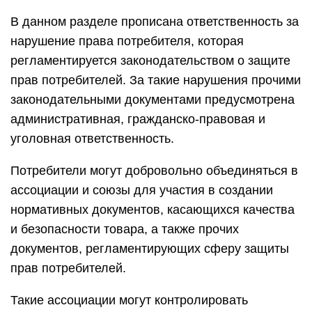
В данном разделе прописана ответственность за
нарушение права потребителя, которая
регламентируется законодательством о защите
прав потребителей. За такие нарушения прочими
законодательными документами предусмотрена
административная, гражданско-правовая и
уголовная ответственность.
Потребители могут добровольно объединяться в
ассоциации и союзы для участия в создании
нормативных документов, касающихся качества
и безопасности товара, а также прочих
документов, регламентирующих сферу защиты
прав потребителей.
Такие ассоциации могут контролировать