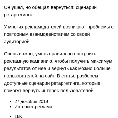
Он ушел, но обещал вернуться: сценарии
ретаргетинга
У многих рекламодателей возникают проблемы с
повторным взаимодействием со своей
аудиторией
Очень важно, уметь правильно настроить
рекламную кампанию, чтобы получить максимум
результатов от нее и вернуть как можно больше
пользователей на сайт. В статье разберем
доступные сценарии ретаргетинга, которые
помогут вернуть интерес пользователей.
27 декабря 2019
Интернет-реклама
16K