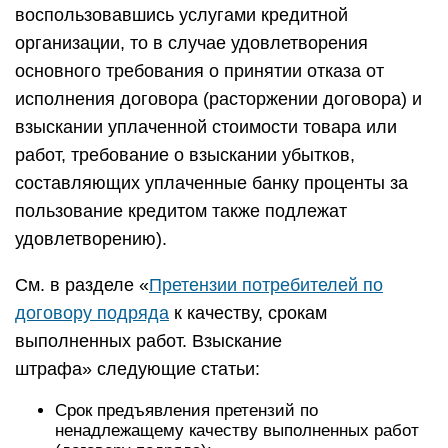
воспользовавшись услугами кредитной
организации, то в случае удовлетворения
основного требования о принятии отказа от
исполнения договора (расторжении договора) и
взыскании уплаченной стоимости товара или
работ, требование о взыскании убытков,
составляющих уплаченные банку проценты за
пользование кредитом также подлежат
удовлетворению).
См. в разделе «
Претензии потребителей по
договору подряда
к качеству, срокам
выполненных работ. Взыскание
штрафа» следующие статьи:
Срок предъявления претензий по
ненадлежащему качеству выполненных работ