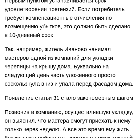
Первым пунктом устанавливается срок
удовлетворения претензий. Если потребитель
требует компенсационные отчисления по
возмещению убытков, это должно быть сделано
в 10-дневный срок
Так, например, житель Иваново нанимал
мастеров одной из компаний для укладки
черепицы на крышу дома. Буквально на
следующий день часть уложенного просто
соскользнула вниз и упала перед фасадом дома.
Появление статьи 31 стало закономерным шагом
Позвонив в компанию, осуществлявшую укладку,
он выяснил, что мастера смогут приехать к нему
только через неделю. А все это время ему жить