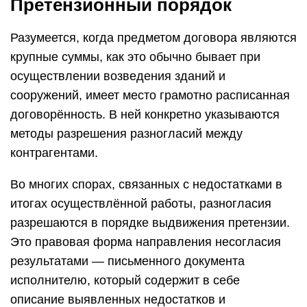
Претензионный порядок
Разумеется, когда предметом договора являются
крупные суммы, как это обычно бывает при
осуществлении возведения зданий и
сооружений, имеет место грамотно расписанная
договорённость. В ней конкретно указываются
методы разрешения разногласий между
контрагентами.
Во многих спорах, связанных с недостатками в
итогах осуществлённой работы, разногласия
разрешаются в порядке выдвижения претензии.
Это правовая форма направления несогласия
результатами — письменного документа
исполнителю, который содержит в себе
описание выявленных недостатков и