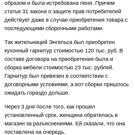
образом и была истребована пеня. Причем
статья 31 закона о защите прав потребителей
действует даже в случае приобретения товара с
последующими сборочными работами.
Так жительницей Энгельса был приобретен
кухонный гарнитур стоимостью 120 тыс. руб. В
составе договора на приобретения была и
сборка мебели стоимостью 23 тыс. рублей.
Гарнитур был привезен в соответствии с
договорными условиями, а вот сборки пришлось
ожидать гораздо дольше.
Через 3 дня после того, как прошел
установленный срок, женщина обратилась в
магазин за разъяснениями. Ей сказали, что она
поставлена на очередь.