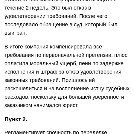
течение 2 недель. Это был отказ в
удовлетворении требований. После чего
последовало обращение в суд, который был
выигран.
В итоге компания компенсировала все
требования по первоначальной претензии, плюс
оплатила моральный ущерб, пени по задержке
исполнения и штраф за отказ удовлетворения
законных требований. Пришлось ей
раскошелиться и на восполнение истцу судебных
расходов, поскольку для большей уверенности
заказчиком нанимался юрист.
Пункт 2.
Регламентирует срочность по переделке