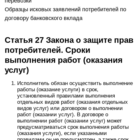
перевозки
Образцы исковых заявлений потребителей по
договору банковского вклада
Статья 27 Закона о защите прав
потребителей. Сроки
выполнения работ (оказания
услуг)
Исполнитель обязан осуществить выполнение
работы (оказание услуги) в срок,
установленный правилами выполнения
отдельных видов работ (оказания отдельных
видов услуг) или договором о выполнении
работ (оказании услуг). В договоре о
выполнении работ (оказании услуг) может
предусматриваться срок выполнения работы
(оказания услуги), если указанными
правилами он не предусмотрен, а также срок