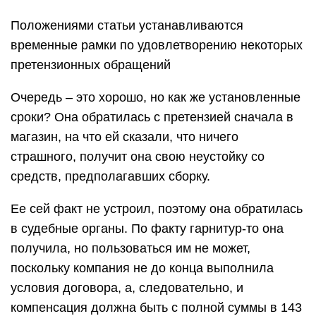
Положениями статьи устанавливаются
временные рамки по удовлетворению некоторых
претензионных обращений
Очередь – это хорошо, но как же установленные
сроки? Она обратилась с претензией сначала в
магазин, на что ей сказали, что ничего
страшного, получит она свою неустойку со
средств, предполагавших сборку.
Ее сей факт не устроил, поэтому она обратилась
в судебные органы. По факту гарнитур-то она
получила, но пользоваться им не может,
поскольку компания не до конца выполнила
условия договора, а, следовательно, и
компенсация должна быть с полной суммы в 143