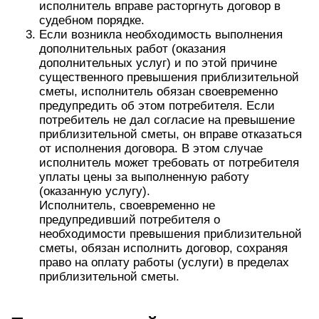
исполнитель вправе расторгнуть договор в
судебном порядке.
Если возникла необходимость выполнения
дополнительных работ (оказания
дополнительных услуг) и по этой причине
существенного превышения приблизительной
сметы, исполнитель обязан своевременно
предупредить об этом потребителя. Если
потребитель не дал согласие на превышение
приблизительной сметы, он вправе отказаться
от исполнения договора. В этом случае
исполнитель может требовать от потребителя
уплаты цены за выполненную работу
(оказанную услугу).
Исполнитель, своевременно не
предупредивший потребителя о
необходимости превышения приблизительной
сметы, обязан исполнить договор, сохраняя
право на оплату работы (услуги) в пределах
приблизительной сметы.