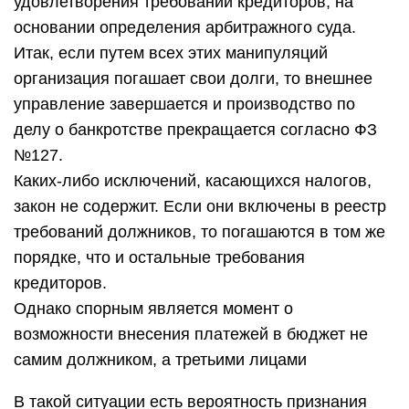
удовлетворения требований кредиторов, на
основании определения арбитражного суда.
Итак, если путем всех этих манипуляций
организация погашает свои долги, то внешнее
управление завершается и производство по
делу о банкротстве прекращается согласно ФЗ
№127.
Каких-либо исключений, касающихся налогов,
закон не содержит. Если они включены в реестр
требований должников, то погашаются в том же
порядке, что и остальные требования
кредиторов.
Однако спорным является момент о
возможности внесения платежей в бюджет не
самим должником, а третьими лицами
В такой ситуации есть вероятность признания