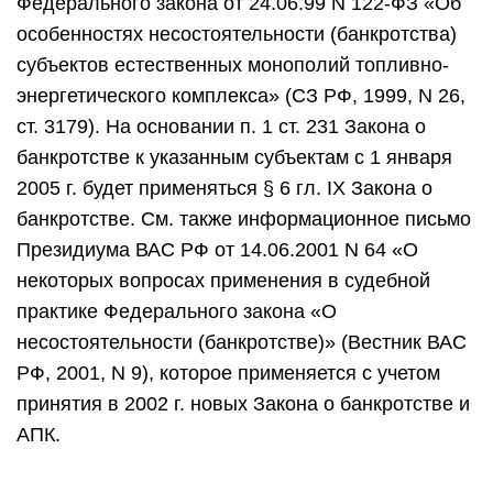
Федерального закона от 24.06.99 N 122-ФЗ «Об
особенностях несостоятельности (банкротства)
субъектов естественных монополий топливно-
энергетического комплекса» (СЗ РФ, 1999, N 26,
ст. 3179). На основании п. 1 ст. 231 Закона о
банкротстве к указанным субъектам с 1 января
2005 г. будет применяться § 6 гл. IX Закона о
банкротстве. См. также информационное письмо
Президиума ВАС РФ от 14.06.2001 N 64 «О
некоторых вопросах применения в судебной
практике Федерального закона «О
несостоятельности (банкротстве)» (Вестник ВАС
РФ, 2001, N 9), которое применяется с учетом
принятия в 2002 г. новых Закона о банкротстве и
АПК.