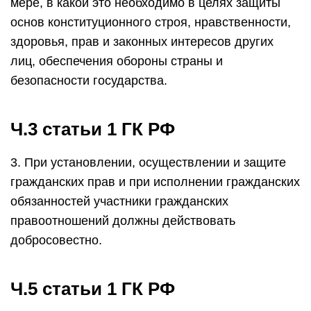
мере, в какой это необходимо в целях защиты
основ конституционного строя, нравственности,
здоровья, прав и законных интересов других
лиц, обеспечения обороны страны и
безопасности государства.
Ч.3 статьи 1 ГК РФ
3. При установлении, осуществлении и защите
гражданских прав и при исполнении гражданских
обязанностей участники гражданских
правоотношений должны действовать
добросовестно.
Ч.5 статьи 1 ГК РФ