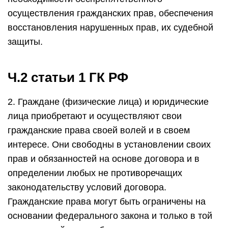
осуществления гражданских прав, обеспечения
восстановления нарушенных прав, их судебной
защиты.
Ч.2 статьи 1 ГК РФ
2. Граждане (физические лица) и юридические
лица приобретают и осуществляют свои
гражданские права своей волей и в своем
интересе. Они свободны в установлении своих
прав и обязанностей на основе договора и в
определении любых не противоречащих
законодательству условий договора.
Гражданские права могут быть ограничены на
основании федерального закона и только в той