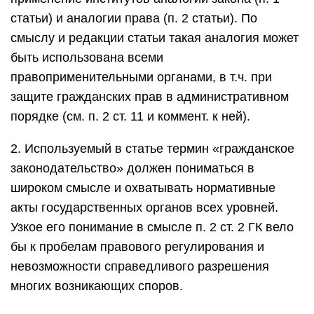
статьи) и аналогии права (п. 2 статьи). По
смыслу и редакции статьи такая аналогия может
быть использована всеми
правоприменительными органами, в т.ч. при
защите гражданских прав в административном
порядке (см. п. 2 ст. 11 и коммент. к ней).
2. Используемый в статье термин «гражданское
законодательство» должен пониматься в
широком смысле и охватывать нормативные
акты государственных органов всех уровней.
Узкое его понимание в смысле п. 2 ст. 2 ГК вело
бы к пробелам правового регулирования и
невозможности справедливого разрешения
многих возникающих споров.