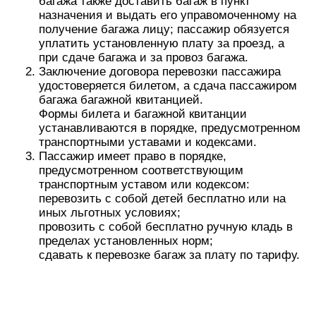
багажа также доставить багаж в пункт
назначения и выдать его управомоченному на
получение багажа лицу; пассажир обязуется
уплатить установленную плату за проезд, а
при сдаче багажа и за провоз багажа.
Заключение договора перевозки пассажира
удостоверяется билетом, а сдача пассажиром
багажа багажной квитанцией.
Формы билета и багажной квитанции
устанавливаются в порядке, предусмотренном
транспортными уставами и кодексами.
Пассажир имеет право в порядке,
предусмотренном соответствующим
транспортным уставом или кодексом:
перевозить с собой детей бесплатно или на
иных льготных условиях;
провозить с собой бесплатно ручную кладь в
пределах установленных норм;
сдавать к перевозке багаж за плату по тарифу.