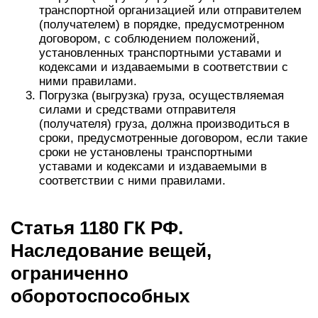
транспортной организацией или отправителем
(получателем) в порядке, предусмотренном
договором, с соблюдением положений,
установленных транспортными уставами и
кодексами и издаваемыми в соответствии с
ними правилами.
Погрузка (выгрузка) груза, осуществляемая
силами и средствами отправителя
(получателя) груза, должна производиться в
сроки, предусмотренные договором, если такие
сроки не установлены транспортными
уставами и кодексами и издаваемыми в
соответствии с ними правилами.
Статья 1180 ГК РФ.
Наследование вещей,
ограниченно
оборотоспособных