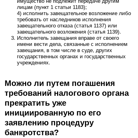
имущество не подлежит передаче другим
лицам (пункт 1 статьи 1183);
4) исполнить завещательное возложение либо
требовать от наследников исполнения
завещательного отказа (статья 1137) или
завещательного возложения (статья 1139).
Исполнитель завещания вправе от своего
имени вести дела, связанные с исполнением
завещания, в том числе в суде, других
государственных органах и государственных
учреждениях.
Можно ли путем погашения
требований налогового органа
прекратить уже
инициированную по его
заявлению процедуру
банкротства?