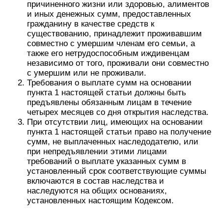
причиненного жизни или здоровью, алиментов
и иных денежных сумм, предоставленных
гражданину в качестве средств к
существованию, принадлежит проживавшим
совместно с умершим членам его семьи, а
также его нетрудоспособным иждивенцам
независимо от того, проживали они совместно
с умершим или не проживали.
Требования о выплате сумм на основании
пункта 1 настоящей статьи должны быть
предъявлены обязанным лицам в течение
четырех месяцев со дня открытия наследства.
При отсутствии лиц, имеющих на основании
пункта 1 настоящей статьи право на получение
сумм, не выплаченных наследодателю, или
при непредъявлении этими лицами
требований о выплате указанных сумм в
установленный срок соответствующие суммы
включаются в состав наследства и
наследуются на общих основаниях,
установленных настоящим Кодексом.