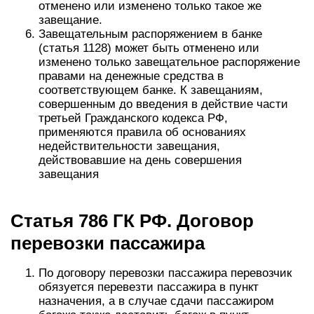
отменено или изменено только такое же
завещание.
Завещательным распоряжением в банке
(статья 1128) может быть отменено или
изменено только завещательное распоряжение
правами на денежные средства в
соответствующем банке. К завещаниям,
совершенным до введения в действие части
третьей Гражданского кодекса РФ,
применяются правила об основаниях
недействительности завещания,
действовавшие на день совершения
завещания
Статья 786 ГК РФ. Договор
перевозки пассажира
По договору перевозки пассажира перевозчик
обязуется перевезти пассажира в пункт
назначения, а в случае сдачи пассажиром