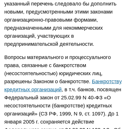
указанный перечень следовало бы дополнить
новыми, предусмотренными этими законами
организационно-правовыми формами,
предназначенными для некоммерческих
организаций, участвующих в
предпринимательской деятельности.
Вопросы материального и процессуального
права, связанные с банкротством
(несостоятельностью) юридических лиц,
разрешены Законом о банкротстве.
Банкротству
кредитных организаций
, в т.ч. банков, посвящен
Федеральный закон от 25.02.99 N 40-ФЗ «О
несостоятельности (банкротстве) кредитных
организаций» (СЗ РФ, 1999, N 9, ст. 1097). До 1
января 2005 г. сохраняется действие