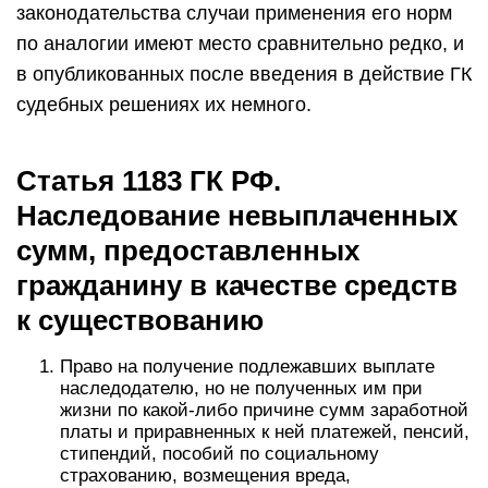
законодательства случаи применения его норм
по аналогии имеют место сравнительно редко, и
в опубликованных после введения в действие ГК
судебных решениях их немного.
Статья 1183 ГК РФ.
Наследование невыплаченных
сумм, предоставленных
гражданину в качестве средств
к существованию
Право на получение подлежавших выплате
наследодателю, но не полученных им при
жизни по какой-либо причине сумм заработной
платы и приравненных к ней платежей, пенсий,
стипендий, пособий по социальному
страхованию, возмещения вреда,