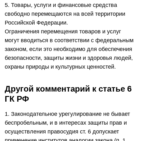
5. Товары, услуги и финансовые средства
свободно перемещаются на всей территории
Российской Федерации.
Ограничения перемещения товаров и услуг
могут вводиться в соответствии с федеральным
законом, если это необходимо для обеспечения
безопасности, защиты жизни и здоровья людей,
охраны природы и культурных ценностей.
Другой комментарий к статье 6
ГК РФ
1. Законодательное урегулирование не бывает
беспробельным, и в интересах защиты прав и
осуществления правосудия ст. 6 допускает
применение институтов аналогии закона (п. 1