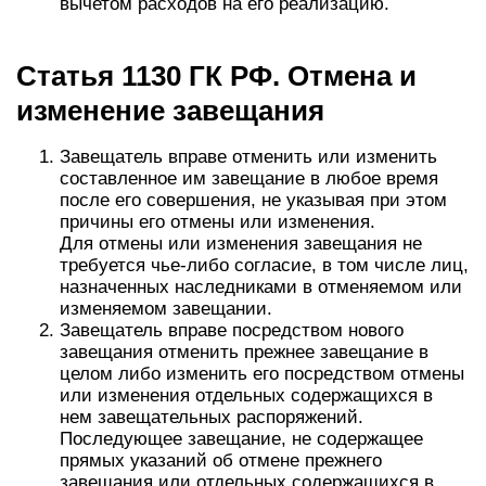
вычетом расходов на его реализацию.
Статья 1130 ГК РФ. Отмена и
изменение завещания
Завещатель вправе отменить или изменить
составленное им завещание в любое время
после его совершения, не указывая при этом
причины его отмены или изменения.
Для отмены или изменения завещания не
требуется чье-либо согласие, в том числе лиц,
назначенных наследниками в отменяемом или
изменяемом завещании.
Завещатель вправе посредством нового
завещания отменить прежнее завещание в
целом либо изменить его посредством отмены
или изменения отдельных содержащихся в
нем завещательных распоряжений.
Последующее завещание, не содержащее
прямых указаний об отмене прежнего
завещания или отдельных содержащихся в