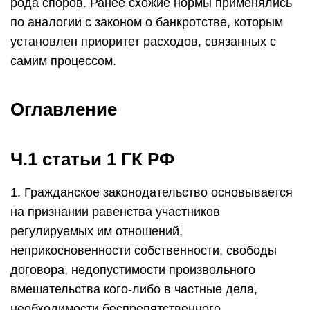
рода споров. Ранее схожие нормы применялись
по аналогии с законом о банкротстве, которым
установлен приоритет расходов, связанных с
самим процессом.
Оглавление
Ч.1 статьи 1 ГК РФ
1. Гражданское законодательство основывается
на признании равенства участников
регулируемых им отношений,
неприкосновенности собственности, свободы
договора, недопустимости произвольного
вмешательства кого-либо в частные дела,
необходимости беспрепятственного