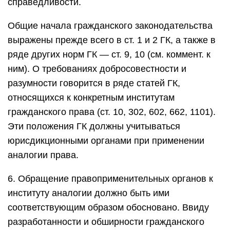
справедливости.
Общие начала гражданского законодательства
выражены прежде всего в ст. 1 и 2 ГК, а также в
ряде других норм ГК — ст. 9, 10 (см. коммент. к
ним). О требованиях добросовестности и
разумности говорится в ряде статей ГК,
относящихся к конкретным институтам
гражданского права (ст. 10, 302, 602, 662, 1101).
Эти положения ГК должны учитываться
юрисдикционными органами при применении
аналогии права.
6. Обращение правоприменительных органов к
институту аналогии должно быть ими
соответствующим образом обосновано. Ввиду
разработанности и обширности гражданского