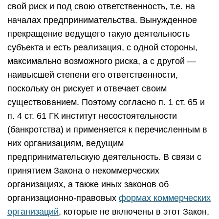
свой риск и под свою ответственность, т.е. на
началах предпринимательства. Вынужденное
прекращение ведущего такую деятельность
субъекта и есть реализация, с одной стороны,
максимально возможного риска, а с другой —
наивысшей степени его ответственности,
поскольку он рискует и отвечает своим
существованием. Поэтому согласно п. 1 ст. 65 и
п. 4 ст. 61 ГК институт несостоятельности
(банкротства) и применяется к перечисленным в
них организациям, ведущим
предпринимательскую деятельность. В связи с
принятием Закона о некоммерческих
организациях, а также иных законов об
организационно-правовых
формах коммерческих
организаций
, которые не включены в этот Закон,