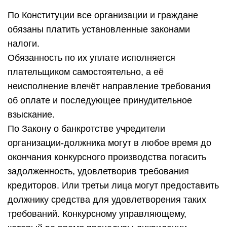
По Конституции все организации и граждане
обязаны платить установленные законами
налоги.
Обязанность по их уплате исполняется
плательщиком самостоятельно, а её
неисполнение влечёт направление требования
об оплате и последующее принудительное
взыскание.
По Закону о банкротстве учредители
организации-должника могут в любое время до
окончания конкурсного производства погасить
задолженность, удовлетворив требования
кредиторов. Или третьи лица могут предоставить
должнику средства для удовлетворения таких
требований. Конкурсному управляющему,