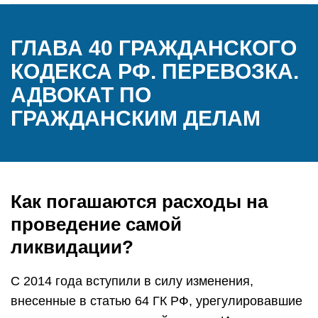
ГЛАВА 40 ГРАЖДАНСКОГО
КОДЕКСА РФ. ПЕРЕВОЗКА.
АДВОКАТ ПО
ГРАЖДАНСКИМ ДЕЛАМ
Как погашаются расходы на
проведение самой
ликвидации?
С 2014 года вступили в силу изменения,
внесенные в статью 64 ГК РФ, урегулировавшие