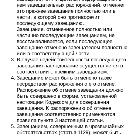
нем завещательных распоряжений, отменяет
это прежнее завещание полностью или в
части, в которой оно противоречит
последующему завещанию.
Завещание, отмененное полностью или
частично последующим завещанием, не
восстанавливается, если последующее
завещание отменено завещателем полностью
или в соответствующей части.
В случае недействительности последующего
завещания наследование осуществляется в
соответствии с прежним завещанием.
Завещание может быть отменено также
посредством распоряжения о его отмене.
Распоряжение об отмене завещания должно
быть совершено в форме, установленной
настоящим Кодексом для совершения
завещания. К распоряжению об отмене
завещания соответственно применяются
правила пункта 3 настоящей статьи.
Завещанием, совершенным в чрезвычайных
обстоятельствах (статья 1129), может быть