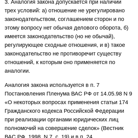
3. Аналогия закона допускается при наличии
трех условий: а) отношение не урегулировано
законодательством, соглашением сторон и по
этому вопросу нет обычая делового оборота, б)
имеется законодательство (но не обычай),
регулирующее сходные отношения, и в) такое
законодательство не противоречит существу
отношений, к которым оно применяется по
аналогии.
Аналогия закона используется в п. 7
Постановления Пленума ВАС РФ от 14.05.98 N 9
«О некоторых вопросах применения статьи 174
Гражданского кодекса Российской Федерации
при реализации органами юридических лиц
полномочий на совершение сделок» (Вестник
ВАС РФ, 1998, N 7, с. 19) и в п. 24