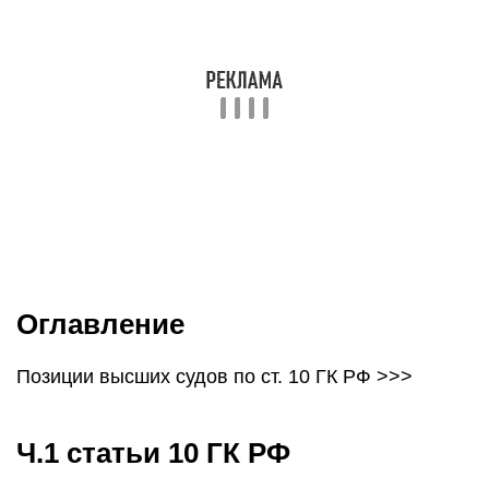
Оглавление
Позиции высших судов по ст. 10 ГК РФ >>>
Ч.1 статьи 10 ГК РФ