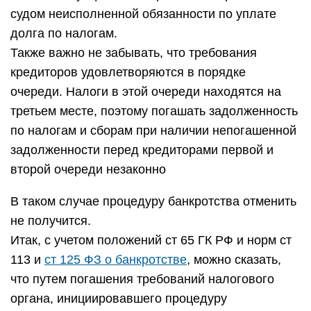
судом неисполненной обязанности по уплате
долга по налогам.
Также важно не забывать, что требования
кредиторов удовлетворяются в порядке
очереди. Налоги в этой очереди находятся на
третьем месте, поэтому погашать задолженность
по налогам и сборам при наличии непогашенной
задолженности перед кредиторами первой и
второй очереди незаконно
В таком случае процедуру банкротства отменить
не получится.
Итак, с учетом положений ст 65 ГК РФ и норм ст
113 и
ст 125 ФЗ о банкротстве
, можно сказать,
что путем погашения требований налогового
органа, инициировавшего процедуру