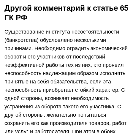
Другой комментарий к статье 65
ГК РФ
Существование института несостоятельности
(банкротства) обусловлено несколькими
причинами. Необходимо оградить экономический
оборот и его участников от последствий
неэффективной работы тех из них, кто проявил
неспособность надлежащим образом исполнять
принятые на себя обязательства, если эта
неспособность приобретает стойкий характер. С
одной стороны, возникает необходимость
устранения из оборота такого его участника. С
другой стороны, желательно попытаться
сохранить его как производителя товаров, работ
или услуг и работодателя. При этом в обоих