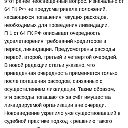
этот ранее неосвещенный вопрос. Изначально ст
64 ГК РФ не предусматривала положений,
касающихся погашения текущих расходов,
необходимых для проведения ликвидации.
П 1 ст 64 ГК РФ описывает очередность
удовлетворения требований кредиторов в
период ликвидации. Предусмотрены расходы
первой, второй, третьей и четвертой очередей.
В новой редакции статьи указано, что
приведенная очередность применяется только
после погашения расходов, связанных с
осуществлением ликвидации. Таким образом,
эти расходы погашаются за счёт имущества
ликвидируемой организации вне очереди.
Нововведение укрепило уже существовавший в
судебной практике подход к решению такого