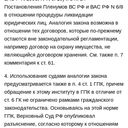
Постановления Пленумов ВС РФ и ВАС РФ N 6/8
в отношении процедуры ликвидации
юридических лиц. Аналогия закона возможна в
отношении тех договоров, которые по-прежнему
остаются вне законодательной регламентации,
например договор на охрану имущества, не
являющийся договором хранения. См. также п. 7
комментария к ст. 61.
4. Использование судами аналогии закона
предусматривается также в п. 4 ст. 1 ГПК, причем
обращение к этому институту в ГПК в отличие от
ст. 6 ГК не ограничено рамками гражданского
законодательства. Основываясь на этой норме
ГПК, Верховный Суд РФ опубликовал
разъяснение, согласно которому к отношениям