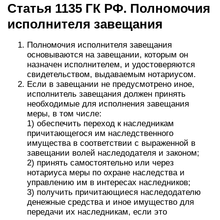
Статья 1135 ГК РФ. Полномочия
исполнителя завещания
Полномочия исполнителя завещания
основываются на завещании, которым он
назначен исполнителем, и удостоверяются
свидетельством, выдаваемым нотариусом.
Если в завещании не предусмотрено иное,
исполнитель завещания должен принять
необходимые для исполнения завещания
меры, в том числе:
1) обеспечить переход к наследникам
причитающегося им наследственного
имущества в соответствии с выраженной в
завещании волей наследодателя и законом;
2) принять самостоятельно или через
нотариуса меры по охране наследства и
управлению им в интересах наследников;
3) получить причитающиеся наследодателю
денежные средства и иное имущество для
передачи их наследникам, если это