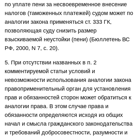
по уплате пени за несвоевременное внесение
налогов (таможенных платежей) судом может по
аналогии закона применяться ст. 333 ГК,
позволяющая суду снизить размер
взыскиваемой неустойки (пени) (Бюллетень ВС
РФ, 2000, N 7, с. 20).
5. При отсутствии названных в п. 2
комментируемой статьи условий и
невозможности использования аналогии закона
правоприменительный орган для установления
прав и обязанностей сторон может обратиться к
аналогии права. В этом случае права и
обязанности определяются исходя из общих
начал и смысла гражданского законодательства
и требований добросовестности, разумности и