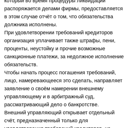
который во время процедуры ликвидации
распоряжается делами фирмы, предоставляется
в этом случае отчёт о том, что обязательства
должника исполнены.
При удовлетворении требований кредиторов
организация уплачивает также штрафы, пени,
проценты, неустойку и прочие возможные
санкционные платежи, за недолжное исполнение
обязательств.
Чтобы начать процесс погашения требований,
лицо, намеревающееся это сделать, направляет
заявление о своём намерении внешнему
управляющему и в арбитражный суд,
рассматривающий дело о банкротстве.
Внешний управляющий открывает отдельный
счёт, предназначенный только для