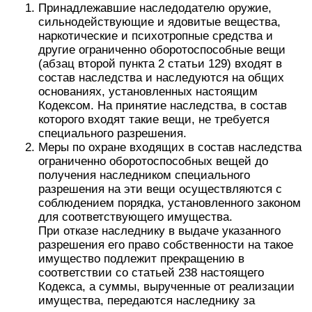
Принадлежавшие наследодателю оружие,
сильнодействующие и ядовитые вещества,
наркотические и психотропные средства и
другие ограниченно оборотоспособные вещи
(абзац второй пункта 2 статьи 129) входят в
состав наследства и наследуются на общих
основаниях, установленных настоящим
Кодексом. На принятие наследства, в состав
которого входят такие вещи, не требуется
специального разрешения.
Меры по охране входящих в состав наследства
ограниченно оборотоспособных вещей до
получения наследником специального
разрешения на эти вещи осуществляются с
соблюдением порядка, установленного законом
для соответствующего имущества.
При отказе наследнику в выдаче указанного
разрешения его право собственности на такое
имущество подлежит прекращению в
соответствии со статьей 238 настоящего
Кодекса, а суммы, вырученные от реализации
имущества, передаются наследнику за