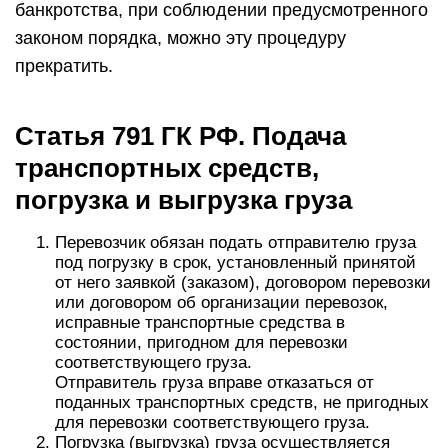
банкротства, при соблюдении предусмотренного
законом порядка, можно эту процедуру
прекратить.
Статья 791 ГК РФ. Подача
транспортных средств,
погрузка и выгрузка груза
Перевозчик обязан подать отправителю груза
под погрузку в срок, установленный принятой
от него заявкой (заказом), договором перевозки
или договором об организации перевозок,
исправные транспортные средства в
состоянии, пригодном для перевозки
соответствующего груза.
Отправитель груза вправе отказаться от
поданных транспортных средств, не пригодных
для перевозки соответствующего груза.
Погрузка (выгрузка) груза осуществляется