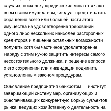
случаях, поскольку юридические лица отвечают
всем своим имуществом, следует предотвратить
обращение всего или большей части этого
имущества на удовлетворение требований
одного либо нескольких наиболее расторопных
кредиторов и лишение остальных возможности
получить хотя бы частичное удовлетворение.
Наряду с этим нужно защитить интересы самого
несостоятельного должника, и решение вопроса
о его сохранении или ликвидации подчинить
установленным законом процедурам.
Объявление предприятия банкротом — институт,
завершающий систему мер, организующих и
обеспечивающих конкурентную борьбу субъектов
рынка, ведущих хозяйственную деятельность на