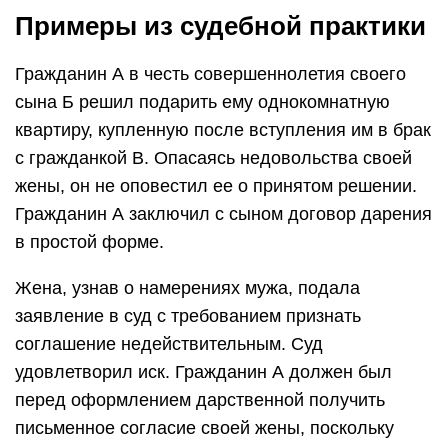
Примеры из судебной практики
Гражданин А в честь совершеннолетия своего
сына Б решил подарить ему однокомнатную
квартиру, купленную после вступления им в брак
с гражданкой В. Опасаясь недовольства своей
жены, он не оповестил ее о принятом решении.
Гражданин А заключил с сыном договор дарения
в простой форме.
Жена, узнав о намерениях мужа, подала
заявление в суд с требованием признать
соглашение недействительным. Суд
удовлетворил иск. Гражданин А должен был
перед оформлением дарственной получить
письменное согласие своей жены, поскольку