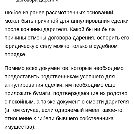
Любое из ранее рассмотренных оснований
может быть причиной для аннулирования сделки
после кончины дарителя. Какой бы ни была
причины отмены договора дарения, оспорить его
юридическую силу можно только в судебном
порядке.
Помимо всех документов, которые необходимо
предоставить родственникам усопшего для
аннулирования сделки, им необходимо еще
приложить бумаги, подтверждающие их родство
с покойным, а также документ о смерти дарителя
(в том случае, если одаряемый имеет какое-то
отношение к гибели бывшего собственника
имущества).