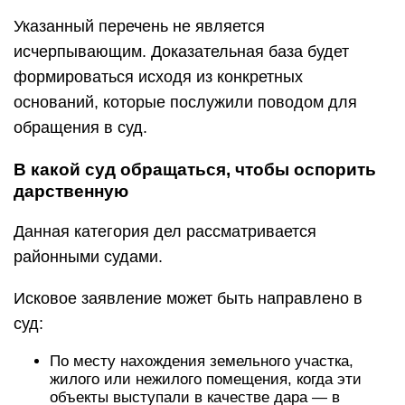
Указанный перечень не является
исчерпывающим. Доказательная база будет
формироваться исходя из конкретных
оснований, которые послужили поводом для
обращения в суд.
В какой суд обращаться, чтобы оспорить
дарственную
Данная категория дел рассматривается
районными судами.
Исковое заявление может быть направлено в
суд:
По месту нахождения земельного участка,
жилого или нежилого помещения, когда эти
объекты выступали в качестве дара — в