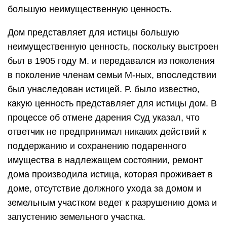
большую неимущественную ценность.
Дом представляет для истицы большую
неимущественную ценность, поскольку выстроен
был в 1905 году М. и передавался из поколения
в поколение членам семьи М-ных, впоследствии
был унаследован истицей. Р. было известно,
какую ценность представляет для истицы дом. В
процессе об отмене дарения Суд указал, что
ответчик не предпринимал никаких действий к
поддержанию и сохранению подаренного
имущества в надлежащем состоянии, ремонт
дома производила истица, которая проживает в
доме, отсутствие должного ухода за домом и
земельным участком ведет к разрушению дома и
запустению земельного участка.