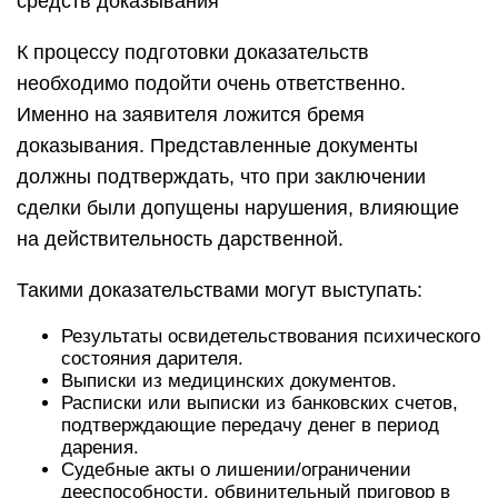
средств доказывания
К процессу подготовки доказательств
необходимо подойти очень ответственно.
Именно на заявителя ложится бремя
доказывания. Представленные документы
должны подтверждать, что при заключении
сделки были допущены нарушения, влияющие
на действительность дарственной.
Такими доказательствами могут выступать:
Результаты освидетельствования психического
состояния дарителя.
Выписки из медицинских документов.
Расписки или выписки из банковских счетов,
подтверждающие передачу денег в период
дарения.
Судебные акты о лишении/ограничении
дееспособности, обвинительный приговор в