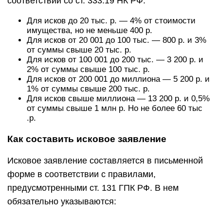
соответствии со ст. 333.19 НК РФ:
Для исков до 20 тыс. р. — 4% от стоимости
имущества, но не меньше 400 р.
Для исков от 20 001 до 100 тыс. — 800 р. и 3%
от суммы свыше 20 тыс. р.
Для исков от 100 001 до 200 тыс. — 3 200 р. и
2% от суммы свыше 100 тыс. р.
Для исков от 200 001 до миллиона — 5 200 р. и
1% от суммы свыше 200 тыс. р.
Для исков свыше миллиона — 13 200 р. и 0,5%
от суммы свыше 1 млн р. Но не более 60 тыс
.р.
Как составить исковое заявление
Исковое заявление составляется в письменной
форме в соответствии с правилами,
предусмотренными ст. 131 ГПК РФ. В нем
обязательно указываются: