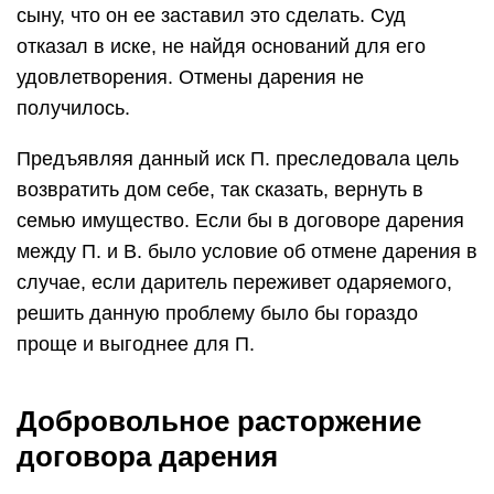
сыну, что он ее заставил это сделать. Суд
отказал в иске, не найдя оснований для его
удовлетворения. Отмены дарения не
получилось.
Предъявляя данный иск П. преследовала цель
возвратить дом себе, так сказать, вернуть в
семью имущество. Если бы в договоре дарения
между П. и В. было условие об отмене дарения в
случае, если даритель переживет одаряемого,
решить данную проблему было бы гораздо
проще и выгоднее для П.
Добровольное расторжение
договора дарения