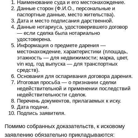
Наименование суда и его местонахождение.
Данные сторон (Ф.И.О., персональные и
паспортные данные, место жительства).
Дата и место подписания дарственной.
Данные нотариуса, удостоверившего договор
— если сделка была нотариально
удостоверена.
Информация о предмете дарения —
местонахождение, характеристики (площадь,
этажность — для недвижимости; марка, цвет,
vin код, год выпуска — для транспортных
средств).
Основания для оспаривания договора дарения.
Итоговая просьба — о признании сделки
недействительной и применении последствий
недействительности сделок.
Перечень документов, прилагаемых к иску.
Дата подачи.
Подпись заявителя.
Помимо собранных доказательств, к исковому
заявлению обязательно прикладываются: