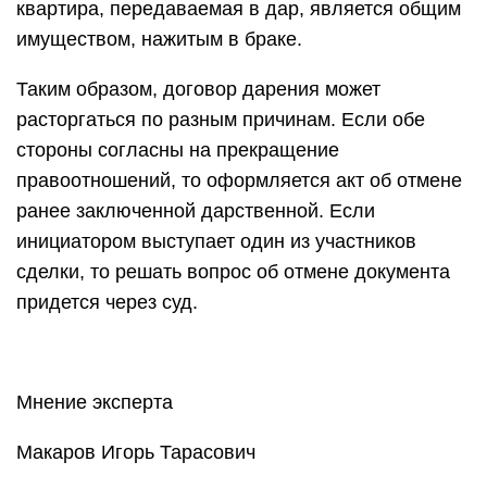
квартира, передаваемая в дар, является общим
имуществом, нажитым в браке.
Таким образом, договор дарения может
расторгаться по разным причинам. Если обе
стороны согласны на прекращение
правоотношений, то оформляется акт об отмене
ранее заключенной дарственной. Если
инициатором выступает один из участников
сделки, то решать вопрос об отмене документа
придется через суд.
Мнение эксперта
Макаров Игорь Тарасович