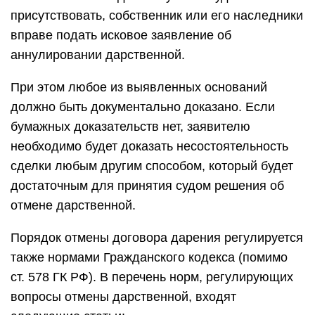
присутствовать, собственник или его наследники
вправе подать исковое заявление об
аннулировании дарственной.
При этом любое из выявленных оснований
должно быть документально доказано. Если
бумажных доказательств нет, заявителю
необходимо будет доказать несостоятельность
сделки любым другим способом, который будет
достаточным для принятия судом решения об
отмене дарственной.
Порядок отмены договора дарения регулируется
также нормами Гражданского кодекса (помимо
ст. 578 ГК РФ). В перечень норм, регулирующих
вопросы отмены дарственной, входят