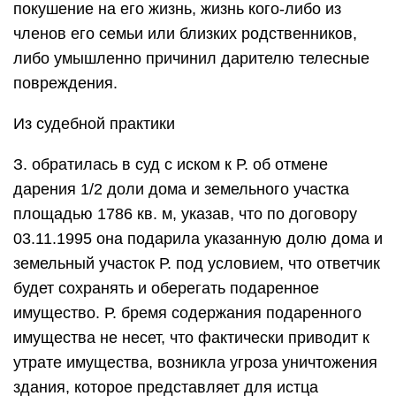
покушение на его жизнь, жизнь кого-либо из
членов его семьи или близких родственников,
либо умышленно причинил дарителю телесные
повреждения.
Из судебной практики
З. обратилась в суд с иском к Р. об отмене
дарения 1/2 доли дома и земельного участка
площадью 1786 кв. м, указав, что по договору
03.11.1995 она подарила указанную долю дома и
земельный участок Р. под условием, что ответчик
будет сохранять и оберегать подаренное
имущество. Р. бремя содержания подаренного
имущества не несет, что фактически приводит к
утрате имущества, возникла угроза уничтожения
здания, которое представляет для истца