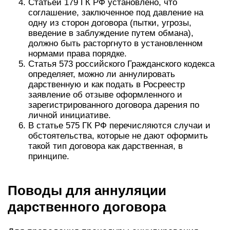
Статьей 179 ГК РФ установлено, что
соглашение, заключенное под давление на
одну из сторон договора (пытки, угрозы,
введение в заблуждение путем обмана),
должно быть расторгнуто в установленном
нормами права порядке.
Статья 573 российского Гражданского кодекса
определяет, можно ли аннулировать
дарственную и как подать в Росреестр
заявление об отзыве оформленного и
зарегистрированного договора дарения по
личной инициативе.
В статье 575 ГК РФ перечисляются случаи и
обстоятельства, которые не дают оформить
такой тип договора как дарственная, в
принципе.
Поводы для аннуляции
дарственного договора