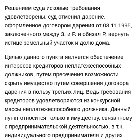
Решением суда исковые требования
удовлетворены, суд отменил дарение,
оформленное договором дарения от 03.11.1995,
заключенного между З. и Р. и обязал Р. вернуть
истице земельный участок и долю дома.
Целью данного пункта является обеспечение
интересов кредиторов неплатежеспособных
должников, путем пресечения возможности
скрыть имущество путем совершения договора
дарения в пользу третьих лиц. Ведь требования
кредиторов удовлетворяются из конкурсной
массы неплатежеспособного должника. Данный
пункт относится только к имуществу, связанному
с предпринимательской деятельностью, в т.ч.
индивидуального предпринимателя и других