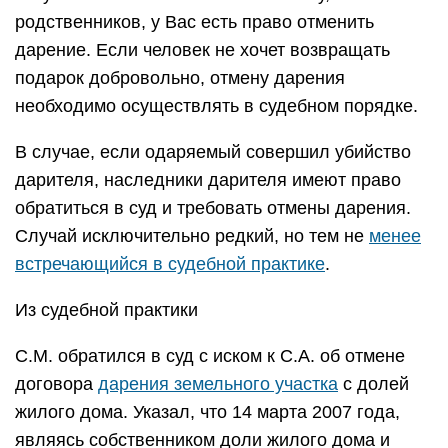
родственников, у Вас есть право отменить
дарение. Если человек не хочет возвращать
подарок добровольно, отмену дарения
необходимо осуществлять в судебном порядке.
В случае, если одаряемый совершил убийство
дарителя, наследники дарителя имеют право
обратиться в суд и требовать отмены дарения.
Случай исключительно редкий, но тем не
менее
встречающийся в судебной практике
.
Из судебной практики
С.М. обратился в суд с иском к С.А. об отмене
договора
дарения земельного участка
с долей
жилого дома. Указал, что 14 марта 2007 года,
являясь собственником доли жилого дома и