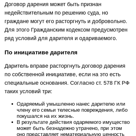
Договор дарения может быть признан
недействительным по решению суда, но
граждане могут его расторгнуть и добровольно.
Для этого Гражданским кодексом предусмотрен
ряд условий для дарителя и одариваемого.
По инициативе дарителя
Даритель вправе расторгнуть договор дарения
по собственной инициативе, если на это есть
специальные основания. Согласно ст. 578 ГК РФ
таких условий три:
Одаряемый умышленно нанес дарителю или
члену его семьи телесные повреждения, либо
покушался на их жизнь.
В результате действия одаряемого имущество
может быть безнадежно утрачено, при этом
оно представляет нематериальную ценность