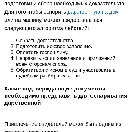
подготовки и сбора необходимых доказательств.
Для того чтобы оспорить
дарственную на дом
или на машину, можно придерживаться
следующего алгоритма действий:
Собрать доказательства.
Подготовить исковое заявление.
Оплатить госпошлину.
Направить копии заявления и приложений
всем сторонам спора.
Обратиться с иском в суд и участвовать в
судебном разбирательстве.
Какие подтверждающие документы
необходимо представить для оспаривания
дарственной
Привлечение свидетелей может быть одним из