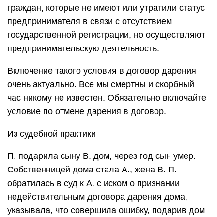
граждан, которые не имеют или утратили статус
предпринимателя в связи с отсутствием
государственной регистрации, но осуществляют
предпринимательскую деятельность.
Включение такого условия в договор дарения
очень актуально. Все мы смертны и скорбный
час никому не известен. Обязательно включайте
условие по отмене дарения в договор.
Из судебной практики
П. подарила сыну В. дом, через год сын умер.
Собственницей дома стала А., жена В. П.
обратилась в суд к А. с иском о признании
недействительным договора дарения дома,
указывала, что совершила ошибку, подарив дом