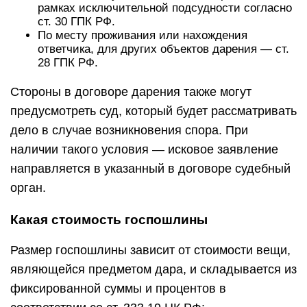
рамках исключительной подсудности согласно
ст. 30 ГПК РФ.
По месту проживания или нахождения
ответчика, для других объектов дарения — ст.
28 ГПК РФ.
Стороны в договоре дарения также могут
предусмотреть суд, который будет рассматривать
дело в случае возникновения спора. При
наличии такого условия — исковое заявление
направляется в указанный в договоре судебный
орган.
Какая стоимость госпошлины
Размер госпошлины зависит от стоимости вещи,
являющейся предметом дара, и складывается из
фиксированной суммы и процентов в