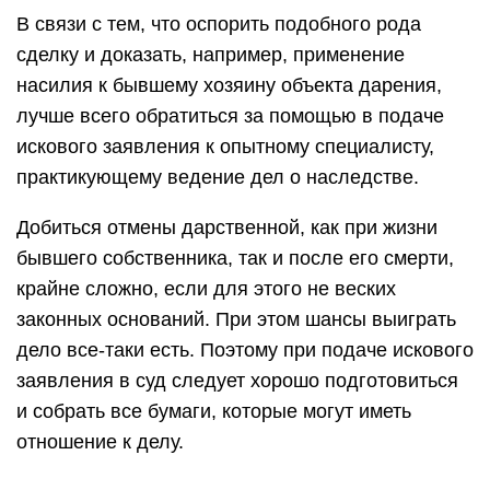
В связи с тем, что оспорить подобного рода
сделку и доказать, например, применение
насилия к бывшему хозяину объекта дарения,
лучше всего обратиться за помощью в подаче
искового заявления к опытному специалисту,
практикующему ведение дел о наследстве.
Добиться отмены дарственной, как при жизни
бывшего собственника, так и после его смерти,
крайне сложно, если для этого не веских
законных оснований. При этом шансы выиграть
дело все-таки есть. Поэтому при подаче искового
заявления в суд следует хорошо подготовиться
и собрать все бумаги, которые могут иметь
отношение к делу.