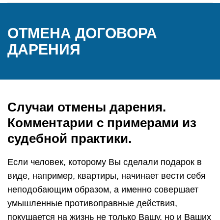
ОТМЕНА ДОГОВОРА
ДАРЕНИЯ
Случаи отмены дарения.
Комментарии с примерами из
судебной практики.
Если человек, которому Вы сделали подарок в
виде, например, квартиры, начинает вести себя
неподобающим образом, а именно совершает
умышленные противоправные действия,
покушается на жизнь не только Вашу, но и Ваших