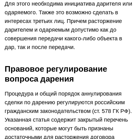
Для этого необходима инициатива дарителя или
одаряемого. Также это возможно сделать в
интересах третьих лиц. Причем расторжение
дарителем и одаряемым допустимо как до
совершения передачи какого-либо объекта в
дар, так и после передачи.
Правовое регулирование
вопроса дарения
Процедура и общий порядок аннулирования
сделки по дарению регулируются российским
гражданским законодательством (ст. 578 ГК РФ).
Указанная статья содержит закрытый перечень
оснований, которые могут быть признаны
достаточными для расторжения договора