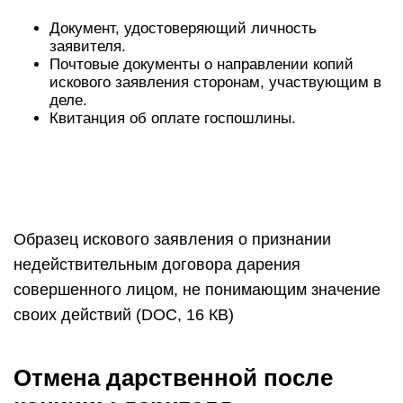
Документ, удостоверяющий личность
заявителя.
Почтовые документы о направлении копий
искового заявления сторонам, участвующим в
деле.
Квитанция об оплате госпошлины.
Образец искового заявления о признании
недействительным договора дарения
совершенного лицом, не понимающим значение
своих действий (DOC, 16 КВ)
Отмена дарственной после