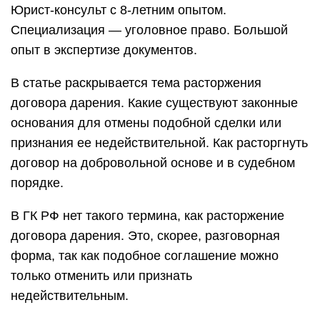
Юрист-консульт с 8-летним опытом.
Специализация — уголовное право. Большой
опыт в экспертизе документов.
В статье раскрывается тема расторжения
договора дарения. Какие существуют законные
основания для отмены подобной сделки или
признания ее недействительной. Как расторгнуть
договор на добровольной основе и в судебном
порядке.
В ГК РФ нет такого термина, как расторжение
договора дарения. Это, скорее, разговорная
форма, так как подобное соглашение можно
только отменить или признать
недействительным.