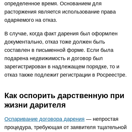
определенное время. Основанием для
расторжения является использование права
одаряемого на отказ.
В случае, когда факт дарения был оформлен
документально, отказ тоже должен быть
составлен в письменной форме. Если была
подарена недвижимость и договор был
зарегистрирован в надлежащем порядке, то и
отказ также подлежит регистрации в Росреестре.
Как оспорить дарственную при
жизни дарителя
Оспаривание договора дарения
— непростая
процедура, требующая от заявителя тщательной