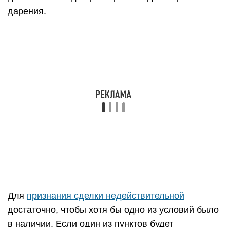
дарения.
Для
признания сделки недействительной
достаточно, чтобы хотя бы одно из условий было
в наличии. Если один из пунктов будет