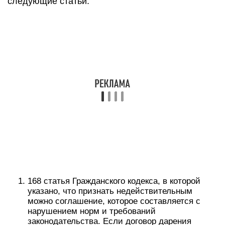
следующие статьи:
168 статья Гражданского кодекса, в которой
указано, что признать недействительным
можно соглашение, которое составляется с
нарушением норм и требований
законодательства. Если договор дарения