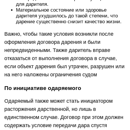
для дарителя.
Материальное состояние или здоровье
дарителя ухудшилось до такой степени, что
дарение существенно снизит качество жизни.
Важно, чтобы такие условия возникли после
оформления договора дарения и были
непредвиденными. Также даритель вправе
отказаться от выполнения договора в случае,
если объект дарения был утрачен, разрушен или
на него наложены ограничения судом
По инициативе одаряемого
Одаряемый также может стать инициатором
расторжения дарственной, но лишь в
единственном случае. Договор при этом должен
содержать условие передачи дара спустя