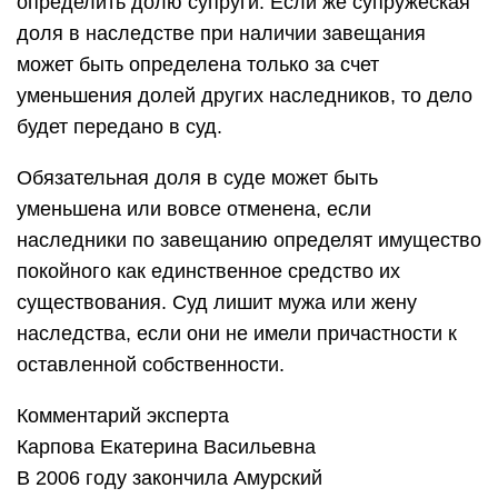
определить долю супруги. Если же супружеская
доля в наследстве при наличии завещания
может быть определена только за счет
уменьшения долей других наследников, то дело
будет передано в суд.
Обязательная доля в суде может быть
уменьшена или вовсе отменена, если
наследники по завещанию определят имущество
покойного как единственное средство их
существования. Суд лишит мужа или жену
наследства, если они не имели причастности к
оставленной собственности.
Комментарий эксперта
Карпова Екатерина Васильевна
В 2006 году закончила Амурский