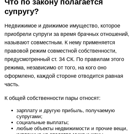
Что по закону полагается
супругу?
Недвижимое и движимое имущество, которое
приобрели супруги за время брачных отношений,
называют совместным. К нему применяется
правовой режим совместной собственности,
предусмотренный ст. 34 СК. По правилам этого
режима, независимо от того, на кого оно
оформлено, каждой стороне отводится равная
часть.
К общей собственности пары относят:
зарплату и другую прибыль, получаемую
супругами;
социальные выплаты;
любые объекты недвижимости и прочие вещи,