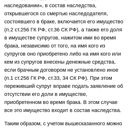
наследовании», в состав наследства,
открывшегося со смертью наследодателя,
состоявшего в браке, включается его имущество
(п.2 ст.256 ГК РФ, ст.36 СК РФ), а также его доля
в имуществе супругов, нажитом ими во время
брака, независимо от того, на имя кого из
супругов оно приобретено либо на имя кого или
кем из супругов внесены денежные средства,
если брачным договором не установлено иное
(п.1 ст.256 ГК РФ, ст.33, 34 СК РФ). При этом
переживший супруг вправе подать заявление об
отсутствии его доли в имуществе,
приобретенном во время брака. В этом случае
все это имущество входит в состав наследства.
Таким образом, с учетом вышесказанного можно