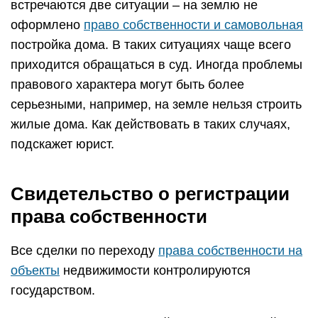
встречаются две ситуации – на землю не
оформлено
право собственности и самовольная
постройка дома. В таких ситуациях чаще всего
приходится обращаться в суд. Иногда проблемы
правового характера могут быть более
серьезными, например, на земле нельзя строить
жилые дома. Как действовать в таких случаях,
подскажет юрист.
Свидетельство о регистрации
права собственности
Все сделки по переходу
права собственности на
объекты
недвижимости контролируются
государством.