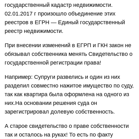
государственный кадастр недвижимости.
02.01.2017 г произошло объединение этих
реестров в ЕГРН — Единый государственный
реестр недвижимости.
При внесении изменений в ЕГРП и ГКН закон не
обязывал собственника менять Свидетельство о
государственной регистрации права!
Например: Супруги развелись и один из них
разделил совместно нажитое имущество по суду,
так как квартира была оформлена на одного из
них.На основании решения суда он
зарегистрировал долевую собственность.
А старое свидетельство о праве собственности
так и осталось на руках! То есть по факту