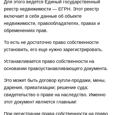
Для этого ведется Единый государственный
реестр недвижимости — ЕГРН. Этот реестр
включает в себя данные об объекте
недвижимости, правообладателях, правах и
обременениях прав.
То есть не достаточно право собственности
установить, его еще нужно зарегистрировать.
Устанавливается право собственности на
основании правоустанавливающего документа.
Это может быть договор купли-продажи, мены,
дарения, приватизации; решение суда;
свидетельство о праве на наследство. Именно
этот документ является главным!
При регистрации права собственности на право