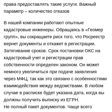
права предоставлять такие услуги. Важный
параметр – количество отказов
В нашей компании работают опытные
кадастровые инженеры. Обращаясь в «Геомер
групп», вы сокращаете риск того, что Росреестр
вернет документы и откажет в регистрации.
Затягивание сроков. Срок постановки ОКС на
кадастровый учет и регистрации прав
собственности определен законом. Он может
немного увеличиться при подаче заявления
через МФЦ, так как это связано с особенностями
взаимодействия между ведомствами. В любом
случае в расписке будет указана дата, когда вы
должны получить выписку из ЕГРН.
Не полный пакет документов. Чаще всего