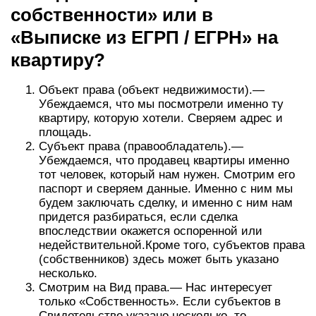
собственности» или в
«Выписке из ЕГРП / ЕГРН» на
квартиру?
Объект права (объект недвижимости).—
Убеждаемся, что мы посмотрели именно ту
квартиру, которую хотели. Сверяем адрес и
площадь.
Субъект права (правообладатель).—
Убеждаемся, что продавец квартиры именно
тот человек, который нам нужен. Смотрим его
паспорт и сверяем данные. Именно с ним мы
будем заключать сделку, и именно с ним нам
придется разбираться, если сделка
впоследствии окажется оспоренной или
недействительной.Кроме того, субъектов права
(собственников) здесь может быть указано
несколько.
Смотрим на Вид права.— Нас интересует
только «Собственность». Если субъектов в
Свидетельстве указано несколько, то