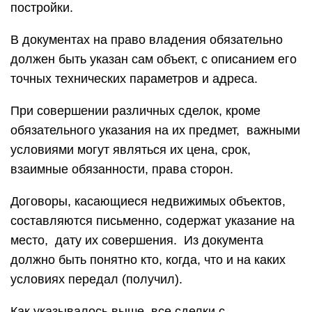
постройки.
В документах на право владения обязательно
должен быть указан сам объект, с описанием его
точных технических параметров и адреса.
При совершении различных сделок, кроме
обязательного указания на их предмет, важными
условиями могут являться их цена, срок,
взаимные обязанности, права сторон.
Договоры, касающиеся недвижимых объектов,
составляются письменно, содержат указание на
место, дату их совершения. Из документа
должно быть понятно кто, когда, что и на каких
условиях передал (получил).
Как указывалось выше, все сделки с