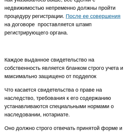
недвижимостью непременно должны пройти
процедуру регистрации.
После ее совершения
на договоре проставляется штамп
регистрирующего органа.
Каждое выданное свидетельство на
собственность является бланком строго учета и
максимально защищено от подделок
Что касается свидетельства о праве на
наследство, требования к его содержанию
устанавливаются специальными нормами о
наследовании, нотариате.
Оно должно строго отвечать принятой форме и