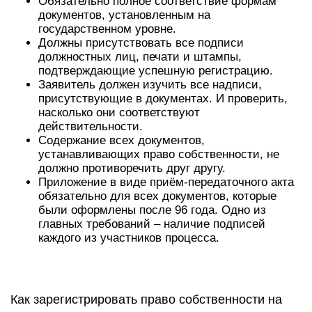
Обязательно полное соответствие формам
документов, установленным на
государственном уровне.
Должны присутствовать все подписи
должностных лиц, печати и штампы,
подтверждающие успешную регистрацию.
Заявитель должен изучить все надписи,
присутствующие в документах. И проверить,
насколько они соответствуют
действительности.
Содержание всех документов,
устанавливающих право собственности, не
должно противоречить друг другу.
Приложение в виде приём-передаточного акта
обязательно для всех документов, которые
были оформлены после 96 года. Одно из
главных требований – наличие подписей
каждого из участников процесса.
Как зарегистрировать право собственности на