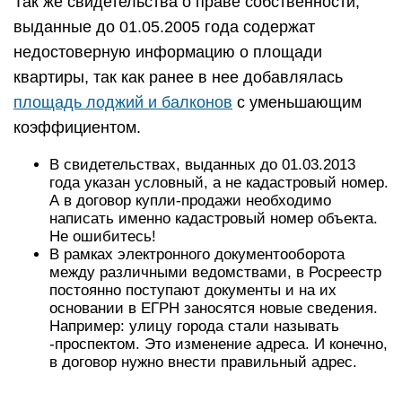
Так же свидетельства о праве собственности,
выданные до 01.05.2005 года содержат
недостоверную информацию о площади
квартиры, так как ранее в нее добавлялась
площадь лоджий и балконов
с уменьшающим
коэффициентом.
В свидетельствах, выданных до 01.03.2013
года указан условный, а не кадастровый номер.
А в договор купли-продажи необходимо
написать именно кадастровый номер объекта.
Не ошибитесь!
В рамках электронного документооборота
между различными ведомствами, в Росреестр
постоянно поступают документы и на их
основании в ЕГРН заносятся новые сведения.
Например: улицу города стали называть
-проспектом. Это изменение адреса. И конечно,
в договор нужно внести правильный адрес.