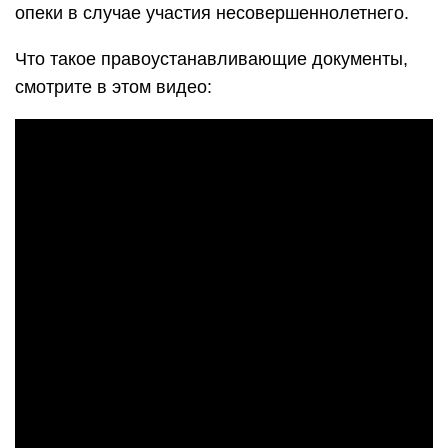
опеки в случае участия несовершеннолетнего.
Что такое правоустанавливающие документы,
смотрите в этом видео: