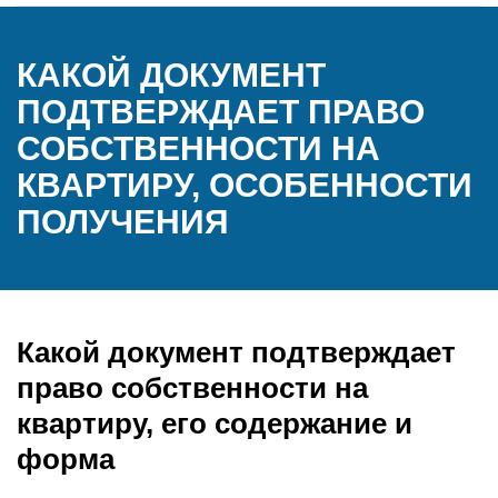
КАКОЙ ДОКУМЕНТ
ПОДТВЕРЖДАЕТ ПРАВО
СОБСТВЕННОСТИ НА
КВАРТИРУ, ОСОБЕННОСТИ
ПОЛУЧЕНИЯ
Какой документ подтверждает
право собственности на
квартиру, его содержание и
форма