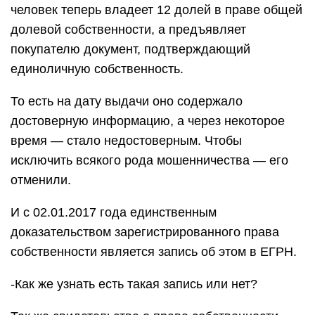
человек теперь владеет 12 долей в праве общей
долевой собственности, а предъявляет
покупателю документ, подтверждающий
единоличную собственность.
То есть на дату выдачи оно содержало
достоверную информацию, а через некоторое
время — стало недостоверным. Чтобы
исключить всякого рода мошенничества — его
отменили.
И с 02.01.2017 года единственным
доказательством зарегистрированного права
собственности является запись об этом в ЕГРН.
-Как же узнать есть такая запись или нет?