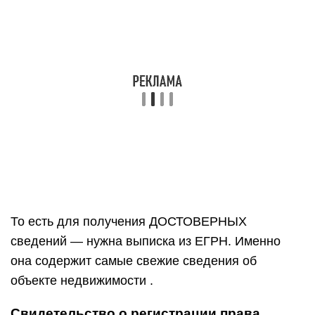
То есть для получения ДОСТОВЕРНЫХ
сведений — нужна выписка из ЕГРН. Именно
она содержит самые свежие сведения об
объекте недвижимости .
Свидетельство о регистрации права