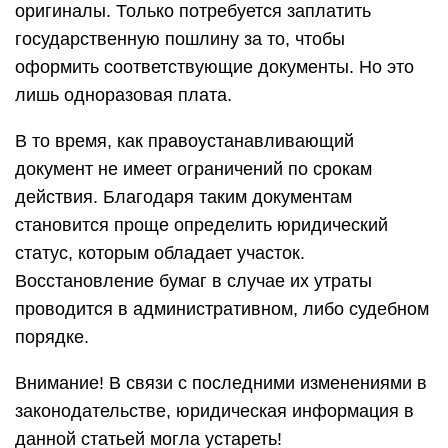
оригиналы. Только потребуется заплатить
государственную пошлину за то, чтобы
оформить соответствующие документы. Но это
лишь одноразовая плата.
В то время, как правоустанавливающий
документ не имеет ограничений по срокам
действия. Благодаря таким документам
становится проще определить юридический
статус, которым обладает участок.
Восстановление бумаг в случае их утраты
проводится в административном, либо судебном
порядке.
Внимание! В связи с последними изменениями в
законодательстве, юридическая информация в
данной статьей могла устареть!