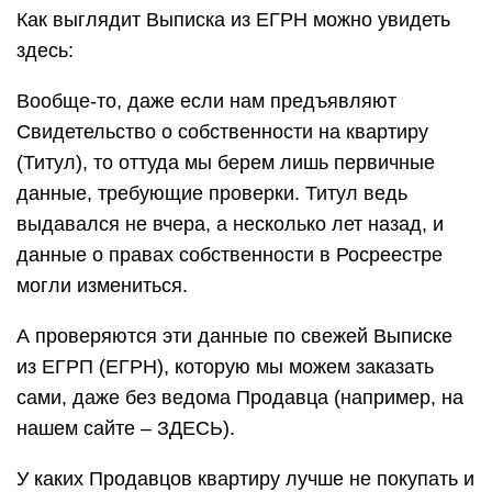
Как выглядит Выписка из ЕГРН можно увидеть
здесь:
Вообще-то, даже если нам предъявляют
Свидетельство о собственности на квартиру
(Титул), то оттуда мы берем лишь первичные
данные, требующие проверки. Титул ведь
выдавался не вчера, а несколько лет назад, и
данные о правах собственности в Росреестре
могли измениться.
А проверяются эти данные по свежей Выписке
из ЕГРП (ЕГРН), которую мы можем заказать
сами, даже без ведома Продавца (например, на
нашем сайте – ЗДЕСЬ).
У каких Продавцов квартиру лучше не покупать и