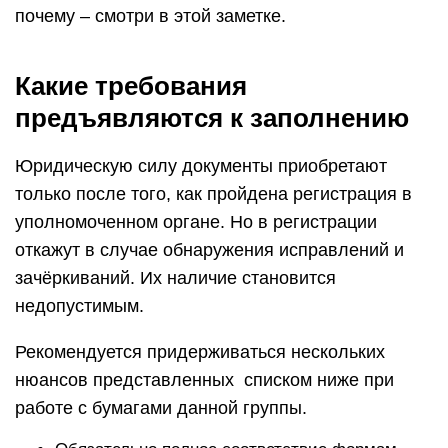
почему – смотри в этой заметке.
Какие требования
предъявляются к заполнению
Юридическую силу документы приобретают
только после того, как пройдена регистрация в
уполномоченном органе. Но в регистрации
откажут в случае обнаружения исправлений и
зачёркиваний. Их наличие становится
недопустимым.
Рекомендуется придерживаться нескольких
нюансов представленных списком ниже при
работе с бумагами данной группы.