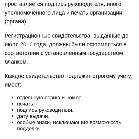
проставляется подпись руководителя, иного
уполномоченного лица и печать организации
(органа).
Регистрационные свидетельства, выданные до
июля 2016 года, должны были оформляться в
соответствии с установленным государством
бланком.
Каждое свидетельство подлежит строгому учету,
имеет:
отдельную серию и номер,
печать,
подпись руководителя,
дату выдачи,
особые знаки, исключающие возможность
подделки.