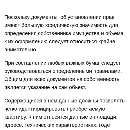
Поскольку документы об установлении прав
имеют большую юридическую значимость для
определения собственника имущества и объема,
к их оформлению следует относиться крайне
внимательно.
При составлении любых важных бумаг следует
руководствоваться определенными правилами.
Общим для всех документов на собственность
является указание на сам объект.
Содержащиеся в нем данные должны позволять
четко идентифицировать приобретаемую
квартиру. К ним относятся данные о площади,
адресе, технических характеристиках, годе