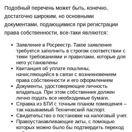
Подобный перечень может быть, конечно,
достаточно широким, но основными
документами, подающимися при регистрации
права собственности, все-таки являются:
Заявление в Росреестр. Такое заявление
требуется заполнить в строгом соответствии с
теми требованиями и правилами, которые для
него установлены
Квитанция об уплате пошлины,
начисляющейся в связи с возникновением
права собственности и его оформлением
Документы, удостоверяющие личность
владельца. При этом собственник должен
лично подать все необходимые бумаги.
Справка из БТИ с точным планом помещения –
так называемый Технический паспорт.
Свидетельство о постановке на налоговый учет.
Правоустанавливающие акты, с помощью
которых можно было бы подтвердить переход