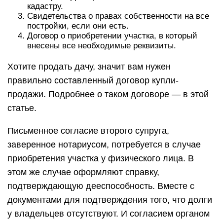
кадастру.
Свидетельства о правах собственности на все
постройки, если они есть.
Договор о приобретении участка, в который
внесены все необходимые реквизиты.
Хотите продать дачу, значит вам нужен
правильно составленный договор купли-
продажи. Подробнее о таком договоре — в этой
статье.
Письменное согласие второго супруга,
заверенное нотариусом, потребуется в случае
приобретения участка у физического лица. В
этом же случае оформляют справку,
подтверждающую дееспособность. Вместе с
документами для подтверждения того, что долги
у владельцев отсутствуют. И согласием органом