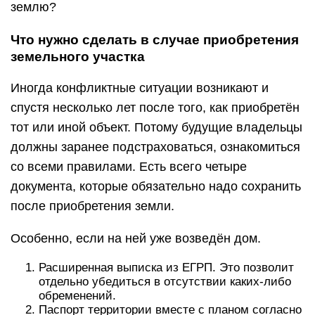
землю?
Что нужно сделать в случае приобретения
земельного участка
Иногда конфликтные ситуации возникают и
спустя несколько лет после того, как приобретён
тот или иной объект. Потому будущие владельцы
должны заранее подстраховаться, ознакомиться
со всеми правилами. Есть всего четыре
документа, которые обязательно надо сохранить
после приобретения земли.
Особенно, если на ней уже возведён дом.
Расширенная выписка из ЕГРП. Это позволит
отдельно убедиться в отсутствии каких-либо
обременений.
Паспорт территории вместе с планом согласно