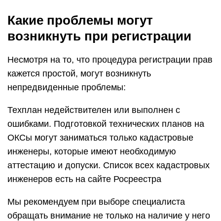
Какие проблемы могут
возникнуть при регистрации
Несмотря на то, что процедура регистрации прав
кажется простой, могут возникнуть
непредвиденные проблемы:
Техплан недействителен или выполнен с
ошибками. Подготовкой технических планов на
ОКСы могут заниматься только кадастровые
инженеры, которые имеют необходимую
аттестацию и допуски. Список всех кадастровых
инженеров есть на сайте Росреестра
Мы рекомендуем при выборе специалиста
обращать внимание не только на наличие у него