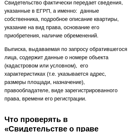
Свидетельство фактически передает сведения,
указанные в ЕГРП, а именно: данные
собственника, подробное описание квартиры,
указание на вид права, основание его
приобретения, наличие обременений.
Выписка, выдаваемая по запросу обратившегося
лица, содержит данные о номере объекта
(кадастровом или условном), его
характеристиках (т.е. указывается адрес,
размеры площади, назначение),
правообладателе, виде зарегистрированного
права, времени его регистрации.
Что проверять в
«Свидетельстве о праве