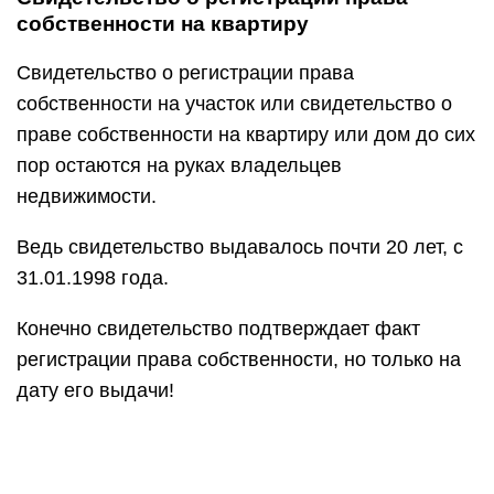
собственности на квартиру
Свидетельство о регистрации права
собственности на участок или свидетельство о
праве собственности на квартиру или дом до сих
пор остаются на руках владельцев
недвижимости.
Ведь свидетельство выдавалось почти 20 лет, с
31.01.1998 года.
Конечно свидетельство подтверждает факт
регистрации права собственности, но только на
дату его выдачи!