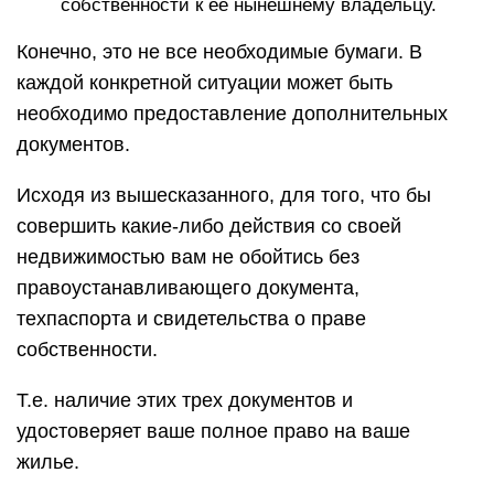
собственности к ее нынешнему владельцу.
Конечно, это не все необходимые бумаги. В
каждой конкретной ситуации может быть
необходимо предоставление дополнительных
документов.
Исходя из вышесказанного, для того, что бы
совершить какие-либо действия со своей
недвижимостью вам не обойтись без
правоустанавливающего документа,
техпаспорта и свидетельства о праве
собственности.
Т.е. наличие этих трех документов и
удостоверяет ваше полное право на ваше
жилье.