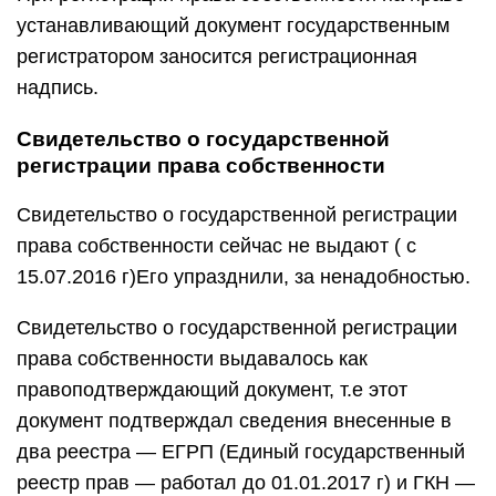
устанавливающий документ государственным
регистратором заносится регистрационная
надпись.
Свидетельство о государственной
регистрации права собственности
Свидетельство о государственной регистрации
права собственности сейчас не выдают ( с
15.07.2016 г)Его упразднили, за ненадобностью.
Свидетельство о государственной регистрации
права собственности выдавалось как
правоподтверждающий документ, т.е этот
документ подтверждал сведения внесенные в
два реестра — ЕГРП (Единый государственный
реестр прав — работал до 01.01.2017 г) и ГКН —