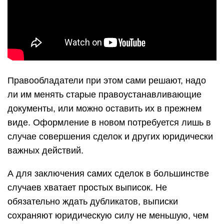
Правообладатели при этом сами решают, надо
ли им менять старые правоустанавливающие
документы, или можно оставить их в прежнем
виде. Оформление в новом потребуется лишь в
случае совершения сделок и других юридически
важных действий.
А для заключения самих сделок в большинстве
случаев хватает простых выписок. Не
обязательно ждать дубликатов, выписки
сохраняют юридическую силу не меньшую, чем