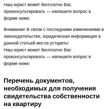
Наш юрист может бесплатно Вас
проконсультировать — напишите вопрос в
форме ниже:
Внимание! В связи с последними изменениями в
законодательстве, юридическая информация в
данной статьей могла устареть!
Наш юрист может бесплатно Вас
проконсультировать — напишите вопрос в
форме ниже:
Перечень документов,
необходимых для получения
свидетельства собственности
на квартиру