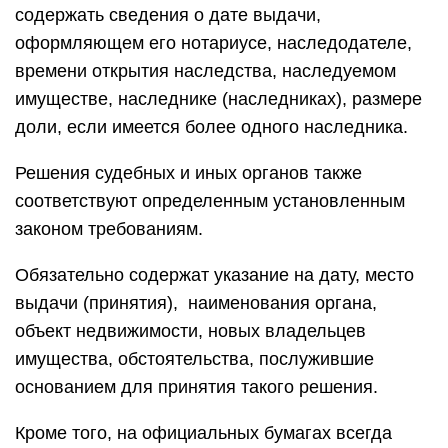
содержать сведения о дате выдачи,
оформляющем его нотариусе, наследодателе,
времени открытия наследства, наследуемом
имуществе, наследнике (наследниках), размере
доли, если имеется более одного наследника.
Решения судебных и иных органов также
соответствуют определенным установленным
законом требованиям.
Обязательно содержат указание на дату, место
выдачи (принятия), наименования органа,
объект недвижимости, новых владельцев
имущества, обстоятельства, послужившие
основанием для принятия такого решения.
Кроме того, на официальных бумагах всегда