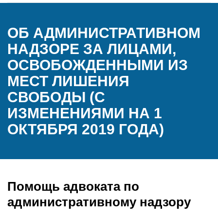
ОБ АДМИНИСТРАТИВНОМ
НАДЗОРЕ ЗА ЛИЦАМИ,
ОСВОБОЖДЕННЫМИ ИЗ
МЕСТ ЛИШЕНИЯ
СВОБОДЫ (С
ИЗМЕНЕНИЯМИ НА 1
ОКТЯБРЯ 2019 ГОДА)
Помощь адвоката по
административному надзору