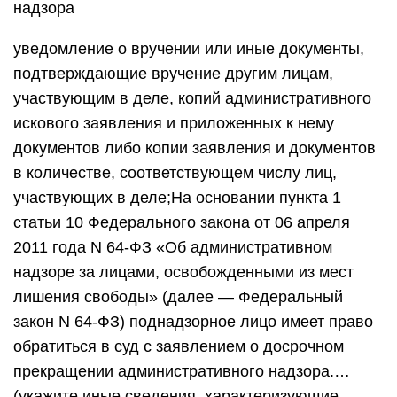
надзора
уведомление о вручении или иные документы,
подтверждающие вручение другим лицам,
участвующим в деле, копий административного
искового заявления и приложенных к нему
документов либо копии заявления и документов
в количестве, соответствующем числу лиц,
участвующих в деле;На основании пункта 1
статьи 10 Федерального закона от 06 апреля
2011 года N 64-ФЗ «Об административном
надзоре за лицами, освобожденными из мест
лишения свободы» (далее — Федеральный
закон N 64-ФЗ) поднадзорное лицо имеет право
обратиться в суд с заявлением о досрочном
прекращении административного надзора.…
(укажите иные сведения, характеризующие