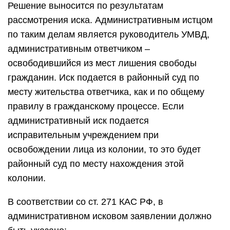
Решение выносится по результатам
рассмотрения иска. Административным истцом
по таким делам является руководитель УМВД,
административным ответчиком –
освободившийся из мест лишения свободы
гражданин. Иск подается в районный суд по
месту жительства ответчика, как и по общему
правилу в гражданскому процессе. Если
административный иск подается
исправительным учреждением при
освобождении лица из колонии, то это будет
районный суд по месту нахождения этой
колонии.
В соответствии со ст. 271 КАС РФ, в
административном исковом заявлении должно