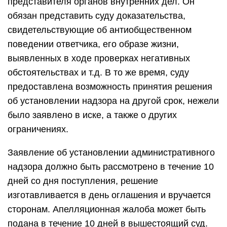
представителя органов внутренних дел. Он
обязан представить суду доказательства,
свидетельствующие об антиобщественном
поведении ответчика, его образе жизни,
выявленных в ходе проверках негативных
обстоятельствах и т.д. В то же время, суду
предоставлена возможность принятия решения
об установлении надзора на другой срок, нежели
было заявлено в иске, а также о других
ограничениях.
Заявление об установлении административного
надзора должно быть рассмотрено в течение 10
дней со дня поступления, решение
изготавливается в день оглашения и вручается
сторонам. Апелляционная жалоба может быть
подана в течение 10 дней в вышестоящий суд.