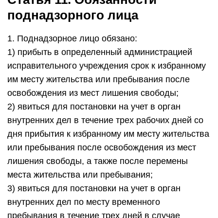
поднадзорного лица
1. Поднадзорное лицо обязано:
1) прибыть в определенный администрацией
исправительного учреждения срок к избранному
им месту жительства или пребывания после
освобождения из мест лишения свободы;
2) явиться для постановки на учет в орган
внутренних дел в течение трех рабочих дней со
дня прибытия к избранному им месту жительства
или пребывания после освобождения из мест
лишения свободы, а также после перемены
места жительства или пребывания;
3) явиться для постановки на учет в орган
внутренних дел по месту временного
пребывания в течение трех дней в случае