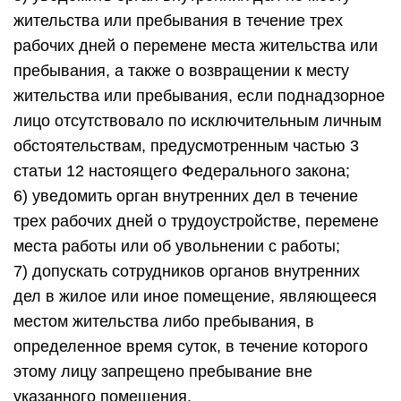
жительства или пребывания в течение трех
рабочих дней о перемене места жительства или
пребывания, а также о возвращении к месту
жительства или пребывания, если поднадзорное
лицо отсутствовало по исключительным личным
обстоятельствам, предусмотренным частью 3
статьи 12 настоящего Федерального закона;
6) уведомить орган внутренних дел в течение
трех рабочих дней о трудоустройстве, перемене
места работы или об увольнении с работы;
7) допускать сотрудников органов внутренних
дел в жилое или иное помещение, являющееся
местом жительства либо пребывания, в
определенное время суток, в течение которого
этому лицу запрещено пребывание вне
указанного помещения.