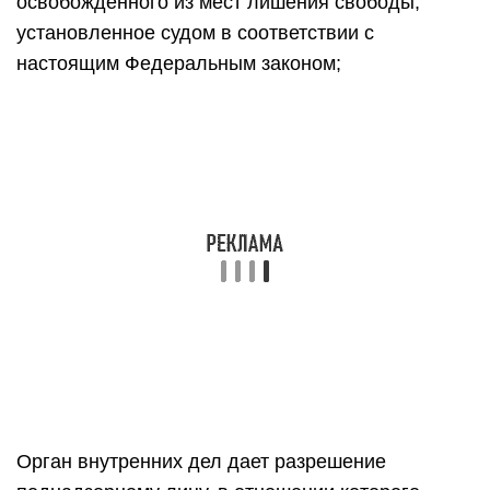
освобожденного из мест лишения свободы,
установленное судом в соответствии с
настоящим Федеральным законом;
Орган внутренних дел дает разрешение