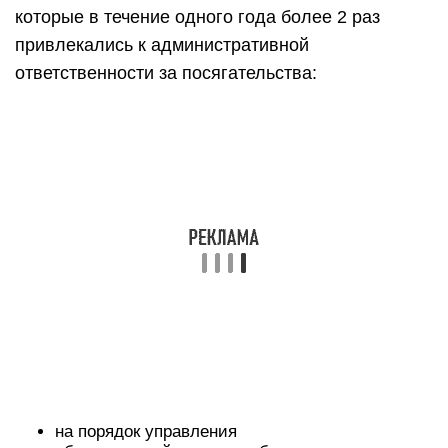
которые в течение одного года более 2 раз
привлекались к административной
ответственности за посягательства:
на порядок управления