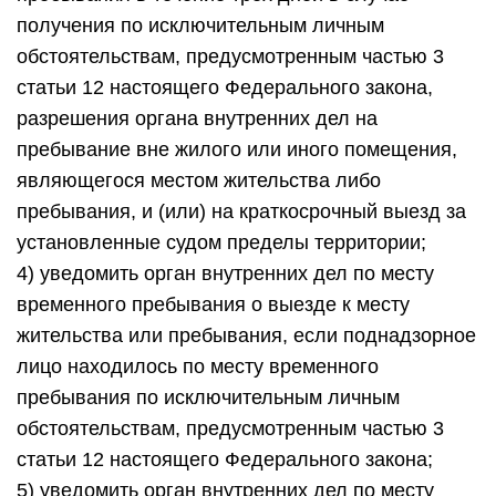
получения по исключительным личным
обстоятельствам, предусмотренным частью 3
статьи 12 настоящего Федерального закона,
разрешения органа внутренних дел на
пребывание вне жилого или иного помещения,
являющегося местом жительства либо
пребывания, и (или) на краткосрочный выезд за
установленные судом пределы территории;
4) уведомить орган внутренних дел по месту
временного пребывания о выезде к месту
жительства или пребывания, если поднадзорное
лицо находилось по месту временного
пребывания по исключительным личным
обстоятельствам, предусмотренным частью 3
статьи 12 настоящего Федерального закона;
5) уведомить орган внутренних дел по месту