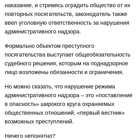
наказание, и стремясь оградить общество от их
повторных посягательств, законодатель также
ввел уголовную ответственность за нарушения
административного надзора.
Формально объектом преступного
посягательства выступает общеобязательность
судебного решения, которым на поднадзорное
лицо возложены обязанности и ограничения.
Но можно сказать, что нарушение режима
административного надзора – это «поставление
в опасность» широкого круга охраняемых
общественных отношений, «первый вестник»
возможных преступлений.
Ничего непонятно?