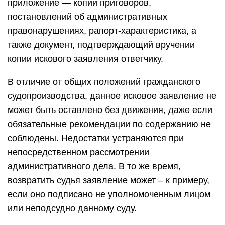
приложение — копии приговоров,
постановлений об административных
правонарушениях, рапорт-характеристика, а
также документ, подтверждающий вручении
копии искового заявления ответчику.
В отличие от общих положений гражданского
судопроизводства, данное исковое заявление не
может быть оставлено без движения, даже если
обязательные рекомендации по содержанию не
соблюдены. Недостатки устраняются при
непосредственном рассмотрении
административного дела. В то же время,
возвратить судья заявление может – к примеру,
если оно подписано не уполномоченным лицом
или неподсудно данному суду.