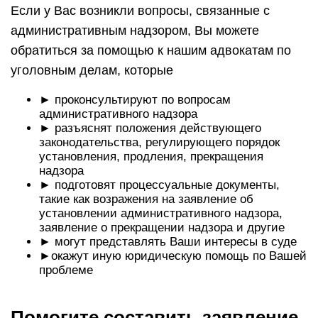
Если у Вас возникли вопросы, связанные с
административным надзором, Вы можете
обратиться за помощью к нашим адвокатам по
уголовным делам, которые
► проконсультируют по вопросам
административного надзора
► разъяснят положения действующего
законодательства, регулирующего порядок
установления, продления, прекращения
надзора
► подготовят процессуальные документы,
такие как возражения на заявление об
установлении административного надзора,
заявление о прекращении надзора и другие
► могут представлять Ваши интересы в суде
►окажут иную юридическую помощь по Вашей
проблеме
Помогите составить заявление