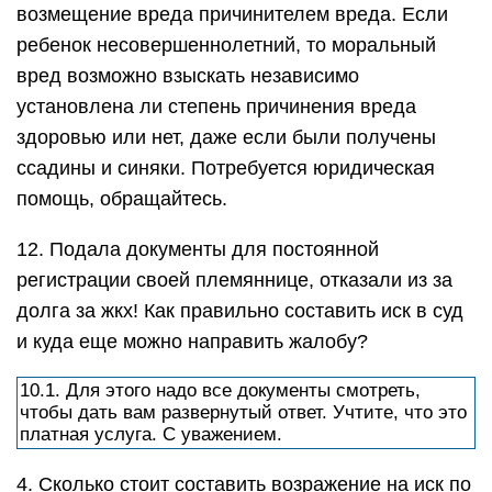
возмещение вреда причинителем вреда. Если
ребенок несовершеннолетний, то моральный
вред возможно взыскать независимо
установлена ли степень причинения вреда
здоровью или нет, даже если были получены
ссадины и синяки. Потребуется юридическая
помощь, обращайтесь.
12. Подала документы для постоянной
регистрации своей племяннице, отказали из за
долга за жкх! Как правильно составить иск в суд
и куда еще можно направить жалобу?
10.1. Для этого надо все документы смотреть,
чтобы дать вам развернутый ответ. Учтите, что это
платная услуга. С уважением.
4. Сколько стоит составить возражение на иск по