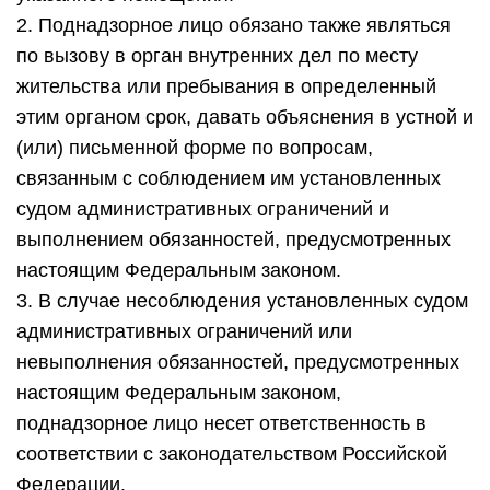
2. Поднадзорное лицо обязано также являться
по вызову в орган внутренних дел по месту
жительства или пребывания в определенный
этим органом срок, давать объяснения в устной и
(или) письменной форме по вопросам,
связанным с соблюдением им установленных
судом административных ограничений и
выполнением обязанностей, предусмотренных
настоящим Федеральным законом.
3. В случае несоблюдения установленных судом
административных ограничений или
невыполнения обязанностей, предусмотренных
настоящим Федеральным законом,
поднадзорное лицо несет ответственность в
соответствии с законодательством Российской
Федерации.