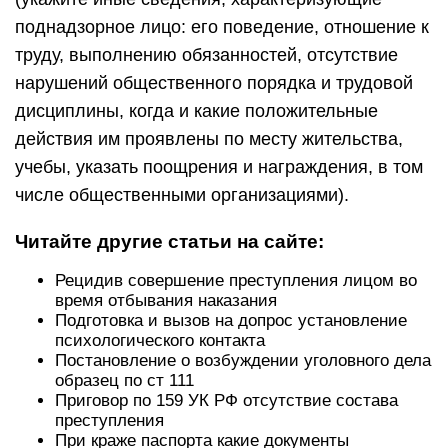
поднадзорное лицо: его поведение, отношение к
труду, выполнению обязанностей, отсутствие
нарушений общественного порядка и трудовой
дисциплины, когда и какие положительные
действия им проявлены по месту жительства,
учебы, указать поощрения и награждения, в том
числе общественными организациями).
Читайте другие статьи на сайте:
Рецидив совершение преступления лицом во
время отбывания наказания
Подготовка и вызов на допрос установление
психологического контакта
Постановление о возбуждении уголовного дела
образец по ст 111
Приговор по 159 УК РФ отсутствие состава
преступления
При краже паспорта какие документы