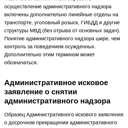
осуществление административного надзора
включены дополнительно линейные отделы на
транспорте, уголовный розыск, ГИБДД и другие
структуры МВД (без отрыва от основных задач).
Понятие административного надзора шире, чем
контроль за поведением осужденных.
Дополнительно этим термином может
обозначаться.
Административное исковое
заявление о снятии
административного надзора
Образец Административного искового заявления
о досрочном прекращении административного