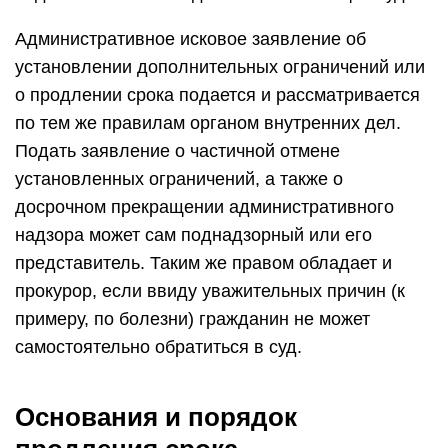
Административное исковое заявление об
установлении дополнительных ограничений или
о продлении срока подается и рассматривается
по тем же правилам органом внутренних дел.
Подать заявление о частичной отмене
установленных ограничений, а также о
досрочном прекращении административного
надзора может сам поднадзорный или его
представитель. Таким же правом обладает и
прокурор, если ввиду уважительных причин (к
примеру, по болезни) гражданин не может
самостоятельно обратиться в суд.
Основания и порядок