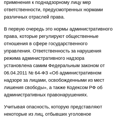
применения к поднадзорному лицу мер
ответственности, предусмотренных нормами
различных отраслей права.
В первую очередь это нормы административного
права, которые регулируют общественные
отношения в сфере государственного
управления. Ответственность за нарушения
режима административного надзора
установлена самим Федеральным законом от
06.04.2011 № 64-ФЗ «Об административном
надзоре за лицами, освобожденными из мест
лишения свободы», а также Кодексом РФ об
административных правонарушениях.
Учитывая опасность, которую представляют
некоторые из лиц, отбывших уголовное