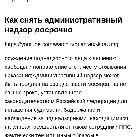
Как снять административный
надзор досрочно
https://youtube.com/watch?v=OmM0SiOaOmg
осуждение поднадзорного лица к лишению
свободы и направление его к месту отбывания
наказания;Административный надзор может
быть продлен на срок до шести месяцев, но не
свыше срока, установленного
законодательством Российской Федерации для
погашения судимости. Задержание и
наблюдение за поднадзорными, находящимися
на улицах, осуществляют также сотрудники ППС.
Фактически тем или иным образом в