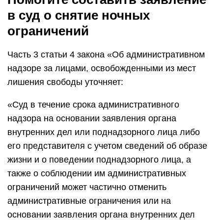
в суд о снятие ночных
ограничений
Часть 3 статьи 4 закона «Об административном
надзоре за лицами, освобожденными из мест
лишения свободы уточняет:
«Суд в течение срока административного
надзора на основании заявления органа
внутренних дел или поднадзорного лица либо
его представителя с учетом сведений об образе
жизни и о поведении поднадзорного лица, а
также о соблюдении им административных
ограничений может частично отменить
административные ограничения или на
основании заявления органа внутренних дел