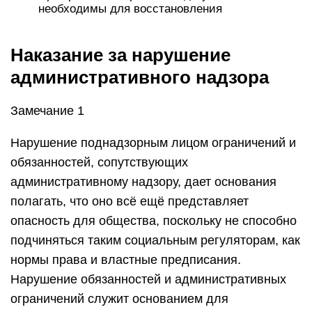
необходимы для восстановления
Наказание за нарушение
административного надзора
Замечание 1
Нарушение поднадзорным лицом ограничений и
обязанностей, сопутствующих
административному надзору, дает основания
полагать, что оно всё ещё представляет
опасность для общества, поскольку не способно
подчиняться таким социальным регуляторам, как
нормы права и властные предписания.
Нарушение обязанностей и административных
ограничений служит основанием для