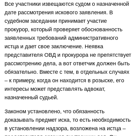
Все участники извещаются судом о назначенной
дате рассмотрения искового заявления. В
судебном заседании принимает участие
прокурор, который проверяет обоснованность
заявленных требований административного
истца и дает свое заключение. Неявка
представителя ОВД и прокурора не препятствует
рассмотрению дела, а вот ответчик должен быть
обязательно. Вместе с тем, в отдельных случаях
– к примеру, когда он находится в розыске, его
интересы может представлять адвокат,
назначенный судьей.
Законом установлено, что обязанность
доказывать предмет иска, то есть необходимость
в установлении надзора, возложена на истца –