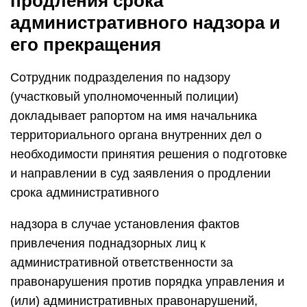
продления срока
административного надзора и
его прекращения
Сотрудник подразделения по надзору
(участковый уполномоченный полиции)
докладывает рапортом на имя начальника
территориального органа внутренних дел о
необходимости принятия решения о подготовке
и направлении в суд заявления о продлении
срока административного
надзора в случае установления фактов
привлечения поднадзорных лиц к
административной ответственности за
правонарушения против порядка управления и
(или) административных правонарушений,