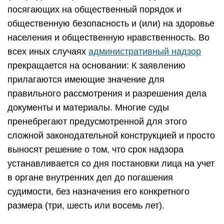
посягающих на общественный порядок и
общественную безопасность и (или) на здоровье
населения и общественную нравственность. Во
всех иных случаях
административный надзор
прекращается на основании: К заявлению
прилагаются имеющие значение для
правильного рассмотрения и разрешения дела
документы и материалы. Многие суды
пренебрегают предусмотренной для этого
сложной законодательной конструкцией и просто
выносят решение о том, что срок надзора
устанавливается со дня постановки лица на учет
в органе внутренних дел до погашения
судимости, без назначения его конкретного
размера (три, шесть или восемь лет).