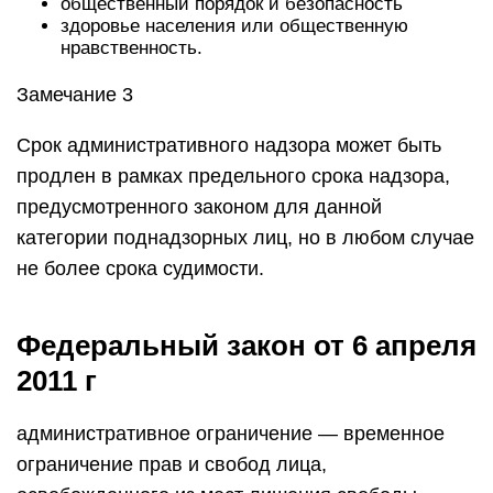
общественный порядок и безопасность
здоровье населения или общественную
нравственность.
Замечание 3
Срок административного надзора может быть
продлен в рамках предельного срока надзора,
предусмотренного законом для данной
категории поднадзорных лиц, но в любом случае
не более срока судимости.
Федеральный закон от 6 апреля
2011 г
административное ограничение — временное
ограничение прав и свобод лица,