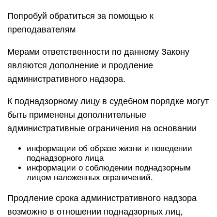
Попробуй обратиться за помощью к
преподавателям
Мерами ответственности по данному Закону
являются дополнение и продление
административного надзора.
К поднадзорному лицу в судебном порядке могут
быть применены дополнительные
административные ограничения на основании
информации об образе жизни и поведении
поднадзорного лица
информации о соблюдении поднадзорным
лицом наложенных ограничений.
Продление срока административного надзора
возможно в отношении поднадзорных лиц,