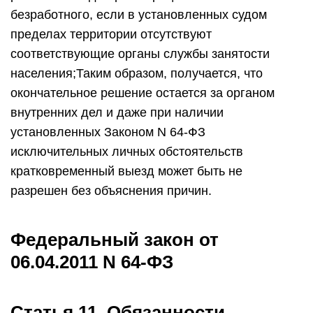
безработного, если в установленных судом
пределах территории отсутствуют
соответствующие органы службы занятости
населения;Таким образом, получается, что
окончательное решение остается за органом
внутренних дел и даже при наличии
установленных Законом N 64-ФЗ
исключительных личных обстоятельств
кратковременный выезд может быть не
разрешен без объяснения причин.
Федеральный закон от
06.04.2011 N 64-ФЗ
Статья 11. Обязанности