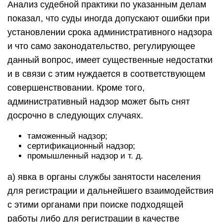
Анализ судебной практики по указанным делам
показал, что суды иногда допускают ошибки при
установлении срока административного надзора
и что само законодательство, регулирующее
данный вопрос, имеет существенные недостатки
и в связи с этим нуждается в соответствующем
совершенствовании. Кроме того,
административный надзор может быть снят
досрочно в следующих случаях.
таможенный надзор;
сертификационный надзор;
промышленный надзор и т. д.
а) явка в органы службы занятости населения
для регистрации и дальнейшего взаимодействия
с этими органами при поиске подходящей
работы либо для регистрации в качестве