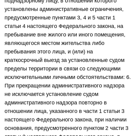
поднадзорному лицу, в отношении которого
установлены административные ограничения,
предусмотренные пунктами 3, 4 и 5 части 1
статьи 4 настоящего Федерального закона, на
пребывание вне жилого или иного помещения,
являющегося местом жительства либо
пребывания этого лица, и (или) на
краткосрочный выезд за установленные судом
пределы территории в связи со следующими
исключительными личными обстоятельствами: 6.
При прекращении административного надзора
не исключается установление судом
административного надзора повторно в
отношении лица, указанного в части 1 статьи 3
настоящего Федерального закона, при наличии
основания, предусмотренного пунктом 2 части 3