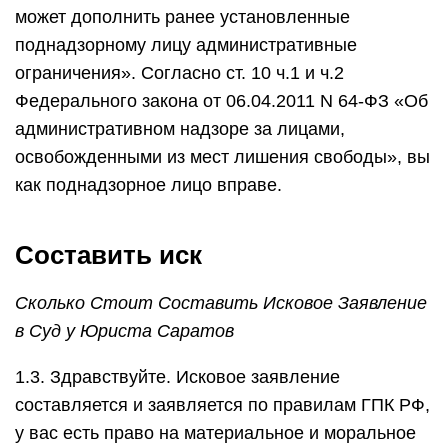
может дополнить ранее установленные
поднадзорному лицу административные
ограничения». Согласно ст. 10 ч.1 и ч.2
Федерального закона от 06.04.2011 N 64-ФЗ «Об
административном надзоре за лицами,
освобожденными из мест лишения свободы», вы
как поднадзорное лицо вправе.
Составить иск
Сколько Стоит Составить Исковое Заявление
в Суд у Юриста Саратов
1.3. Здравствуйте. Исковое заявление
составляется и заявляется по правилам ГПК РФ,
у вас есть право на материальное и моральное