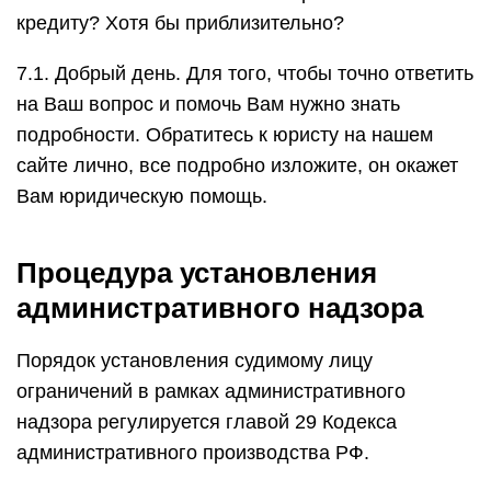
кредиту? Хотя бы приблизительно?
7.1. Добрый день. Для того, чтобы точно ответить
на Ваш вопрос и помочь Вам нужно знать
подробности. Обратитесь к юристу на нашем
сайте лично, все подробно изложите, он окажет
Вам юридическую помощь.
Процедура установления
административного надзора
Порядок установления судимому лицу
ограничений в рамках административного
надзора регулируется главой 29 Кодекса
административного производства РФ.