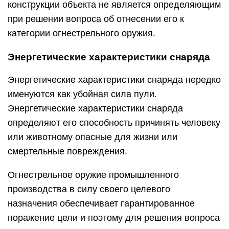
конструкции объекта не является определяющим
при решении вопроса об отнесении его к
категории огнестрельного оружия.
Энергетические характеристики снаряда
Энергетические характеристики снаряда нередко
именуются как убойная сила пули.
Энергетические характеристики снаряда
определяют его способность причинять человеку
или животному опасные для жизни или
смертельные повреждения.
Огнестрельное оружие промышленного
производства в силу своего целевого
назначения обеспечивает гарантированное
поражение цели и поэтому для решения вопроса