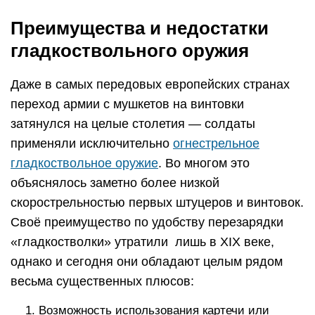
Преимущества и недостатки
гладкоствольного оружия
Даже в самых передовых европейских странах
переход армии с мушкетов на винтовки
затянулся на целые столетия — солдаты
применяли исключительно
огнестрельное
гладкоствольное оружие
. Во многом это
объяснялось заметно более низкой
скорострельностью первых штуцеров и винтовок.
Своё преимущество по удобству перезарядки
«гладкостволки» утратили лишь в XIX веке,
однако и сегодня они обладают целым рядом
весьма существенных плюсов:
Возможность использования картечи или