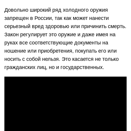
Довольно широкий ряд холодного оружия
запрещен в России, так как может нанести
серьезный вред здоровью или причинить смерть.
Закон регулирует это оружие и даже имея на
руках все соответствующие документы на
ношение или приобретения, покупать его или
носить с собой нельзя. Это касается не только
гражданских лиц, но и государственных.