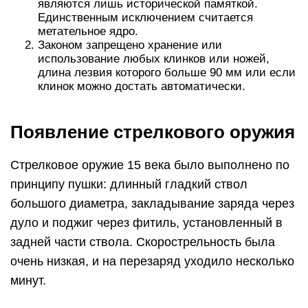
являются лишь исторической памяткой.
Единственным исключением считается
метательное ядро.
Законом запрещено хранение или
использование любых клинков или ножей,
длина лезвия которого больше 90 мм или если
клинок можно достать автоматически.
Появление стрелкового оружия
Стрелковое оружие 15 века было выполнено по
принципу пушки: длинный гладкий ствол
большого диаметра, закладывание заряда через
дуло и поджиг через фитиль, установленный в
задней части ствола. Скорострельность была
очень низкая, и на перезаряд уходило несколько
минут.