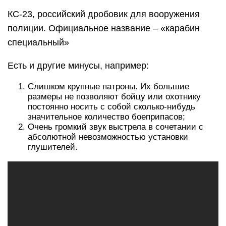
КС-23, российский дробовик для вооружения
полиции. Официальное название – «карабин
специальный»
Есть и другие минусы, например:
Слишком крупные патроны. Их большие
размеры не позволяют бойцу или охотнику
постоянно носить с собой сколько-нибудь
значительное количество боеприпасов;
Очень громкий звук выстрела в сочетании с
абсолютной невозможностью установки
глушителей.