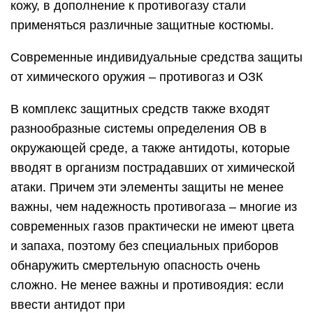
кожу, в дополнение к противогазу стали
применяться различные защитные костюмы.
Современные индивидуальные средства защиты
от химического оружия – противогаз и ОЗК
В комплекс защитных средств также входят
разнообразные системы определения ОВ в
окружающей среде, а также антидоты, которые
вводят в организм пострадавших от химической
атаки. Причем эти элементы защиты не менее
важны, чем надежность противогаза – многие из
современных газов практически не имеют цвета
и запаха, поэтому без специальных приборов
обнаружить смертельную опасность очень
сложно. Не менее важны и противоядия: если
ввести антидот при