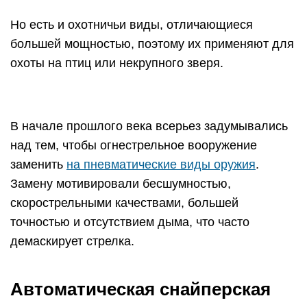
Но есть и охотничьи виды, отличающиеся
большей мощностью, поэтому их применяют для
охоты на птиц или некрупного зверя.
В начале прошлого века всерьез задумывались
над тем, чтобы огнестрельное вооружение
заменить
на пневматические виды оружия
.
Замену мотивировали бесшумностью,
скорострельными качествами, большей
точностью и отсутствием дыма, что часто
демаскирует стрелка.
Автоматическая снайперская