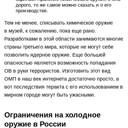
дорого, то же самое можно сказать и о его
производстве.
Тем не менее, списывать химическое оружие
в музей, к сожалению, пока еще рано.
Разработками в этой области занимаются многие
страны третьего мира, которые не могут себе
позволить ядерное оружие. Еще большей
опасностью является возможность попадания
ОВ в руки террористов. Изготовить этот вид
ОМП в наш век интернета достаточно просто, а
вот последствия теракта с его использованием в
мирном городе могут быть ужасными.
Ограничения на холодное
оружие в России