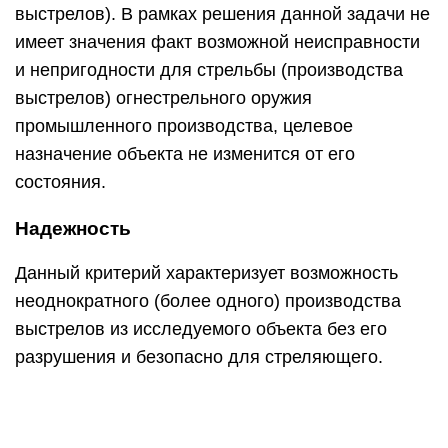
выстрелов). В рамках решения данной задачи не
имеет значения факт возможной неисправности
и непригодности для стрельбы (производства
выстрелов) огнестрельного оружия
промышленного производства, целевое
назначение объекта не изменится от его
состояния.
Надежность
Данный критерий характеризует возможность
неоднократного (более одного) производства
выстрелов из исследуемого объекта без его
разрушения и безопасно для стреляющего.