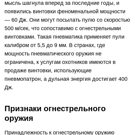
мысль шагнула вперед за последние годы, и
появились винтовки феноменальной мощности
— 60 Дж. Они могут посылать пулю со скоростью
500 м/сек, что сопоставимо с огнестрельными
винтовками. Такая пневматика применяет пули
калибром от 5,5 до 9 мм. В странах, где
мощность пневматического оружия не
ограничена, к услугам охотников имеются в
продаже винтовки, использующие
пневмопатрон, а дульная энергия достигает 400
Дж.
Признаки огнестрельного
оружия
Принадлежность к огнестрельному оружию