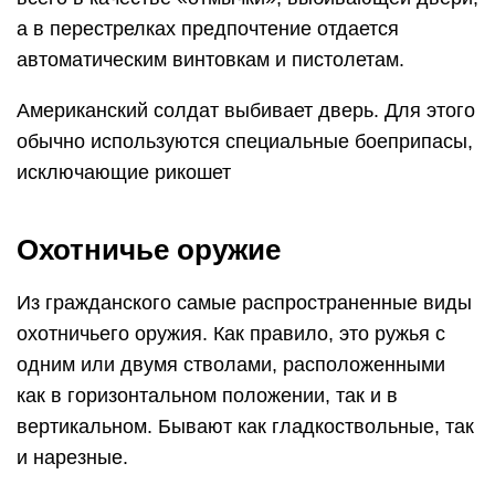
а в перестрелках предпочтение отдается
автоматическим винтовкам и пистолетам.
Американский солдат выбивает дверь. Для этого
обычно используются специальные боеприпасы,
исключающие рикошет
Охотничье оружие
Из гражданского самые распространенные виды
охотничьего оружия. Как правило, это ружья с
одним или двумя стволами, расположенными
как в горизонтальном положении, так и в
вертикальном. Бывают как гладкоствольные, так
и нарезные.