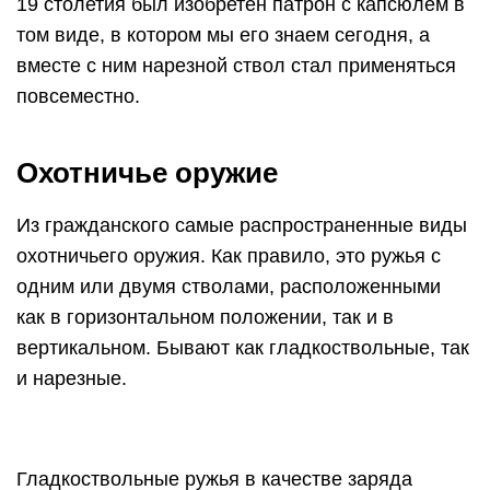
19 столетия был изобретен патрон с капсюлем в
том виде, в котором мы его знаем сегодня, а
вместе с ним нарезной ствол стал применяться
повсеместно.
Охотничье оружие
Из гражданского самые распространенные виды
охотничьего оружия. Как правило, это ружья с
одним или двумя стволами, расположенными
как в горизонтальном положении, так и в
вертикальном. Бывают как гладкоствольные, так
и нарезные.
Гладкоствольные ружья в качестве заряда