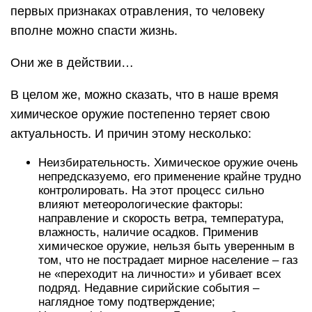
первых признаках отравления, то человеку
вполне можно спасти жизнь.
Они же в действии…
В целом же, можно сказать, что в наше время
химическое оружие постепенно теряет свою
актуальность. И причин этому несколько:
Неизбирательность. Химическое оружие очень
непредсказуемо, его применение крайне трудно
контролировать. На этот процесс сильно
влияют метеорологические факторы:
направление и скорость ветра, температура,
влажность, наличие осадков. Применив
химическое оружие, нельзя быть уверенным в
том, что не пострадает мирное население – газ
не «переходит на личности» и убивает всех
подряд. Недавние сирийские события –
наглядное тому подтверждение;