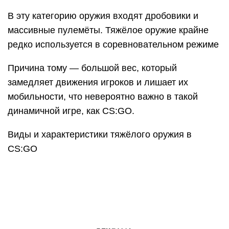
В эту категорию оружия входят дробовики и
массивные пулемёты. Тяжёлое оружие крайне
редко используется в соревновательном режиме
Причина тому — большой вес, который
замедляет движения игроков и лишает их
мобильности, что невероятно важно в такой
динамичной игре, как CS:GO.
Виды и характеристики тяжёлого оружия в
CS:GO