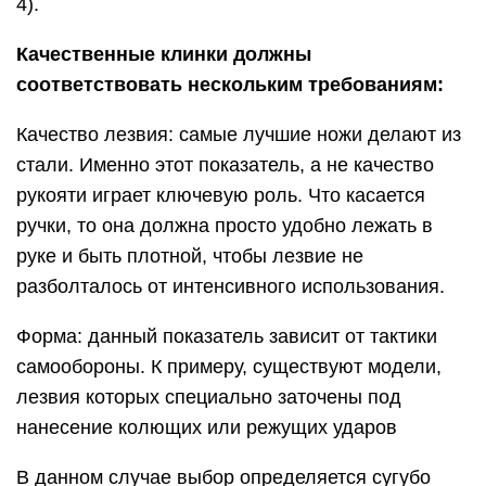
4).
Качественные клинки должны
соответствовать нескольким требованиям:
Качество лезвия: самые лучшие ножи делают из
стали. Именно этот показатель, а не качество
рукояти играет ключевую роль. Что касается
ручки, то она должна просто удобно лежать в
руке и быть плотной, чтобы лезвие не
разболталось от интенсивного использования.
Форма: данный показатель зависит от тактики
самообороны. К примеру, существуют модели,
лезвия которых специально заточены под
нанесение колющих или режущих ударов
В данном случае выбор определяется сугубо