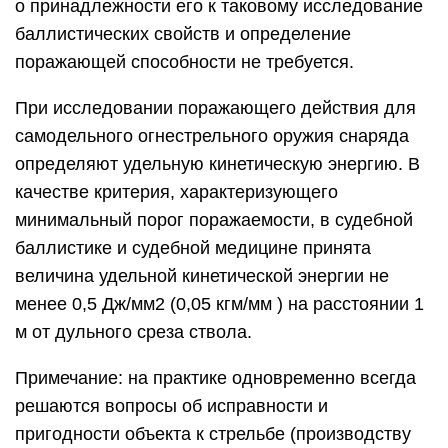
о принадлежности его к таковому исследование
баллистических свойств и определение
поражающей способности не требуется.
При исследовании поражающего действия для
самодельного огнестрельного оружия снаряда
определяют удельную кинетическую энергию. В
качестве критерия, характеризующего
минимальный порог поражаемости, в судебной
баллистике и судебной медицине принята
величина удельной кинетической энергии не
менее 0,5 Дж/мм2 (0,05 кгм/мм ) на расстоянии 1
м от дульного среза ствола.
Примечание: на практике одновременно всегда
решаются вопросы об исправности и
пригодности объекта к стрельбе (производству