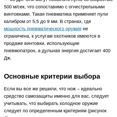
500 м/сек, что сопоставимо с огнестрельными
винтовками. Такая пневматика применяет пули
калибром от 5,5 до 9 мм. В странах, где
мощность пневматического оружия
не
ограничена, к услугам охотников имеются в
продаже винтовки, использующие
пневмопатрон, а дульная энергия достигает 400
Дж.
Основные критерии выбора
Если вы все же решили, что нож – идеально
средство самозащиты именно для вас, следует
учитывать, что выбирать холодное оружие
следует по определенным критериям (рисунок