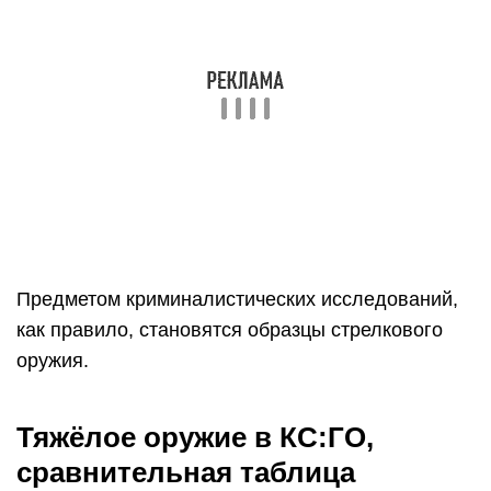
Предметом криминалистических исследований,
как правило, становятся образцы стрелкового
оружия.
Тяжёлое оружие в КС:ГО,
сравнительная таблица