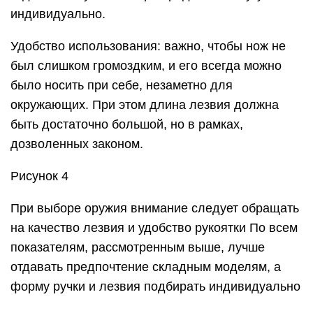
индивидуально.
Удобство использования: важно, чтобы нож не
был слишком громоздким, и его всегда можно
было носить при себе, незаметно для
окружающих. При этом длина лезвия должна
быть достаточно большой, но в рамках,
дозволенных законом.
Рисунок 4
При выборе оружия внимание следует обращать
на качество лезвия и удобство рукоятки По всем
показателям, рассмотренным выше, лучше
отдавать предпочтение складным моделям, а
форму ручки и лезвия подбирать индивидуально