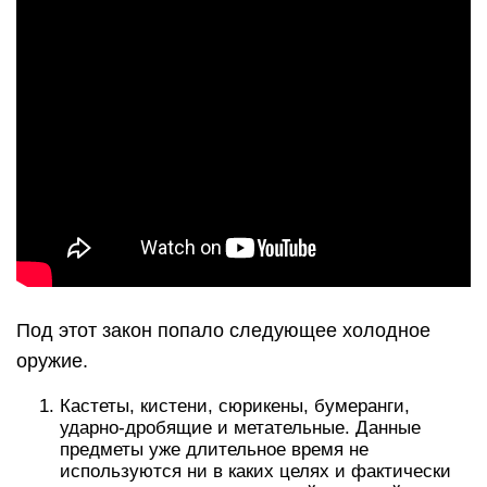
Под этот закон попало следующее холодное
оружие.
Кастеты, кистени, сюрикены, бумеранги,
ударно-дробящие и метательные. Данные
предметы уже длительное время не
используются ни в каких целях и фактически