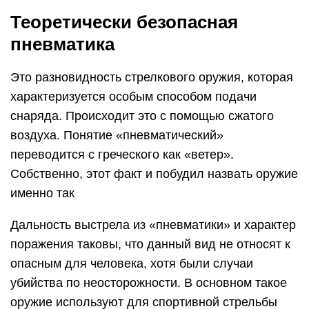
Теоретически безопасная
пневматика
Это разновидность стрелкового оружия, которая
характеризуется особым способом подачи
снаряда. Происходит это с помощью сжатого
воздуха. Понятие «пневматический»
переводится с греческого как «ветер».
Собственно, этот факт и побудил назвать оружие
именно так
Дальность выстрела из «пневматики» и характер
поражения таковы, что данный вид не относят к
опасным для человека, хотя были случаи
убийства по неосторожности. В основном такое
оружие используют для спортивной стрельбы