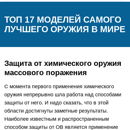
ТОП 17 МОДЕЛЕЙ САМОГО
ЛУЧШЕГО ОРУЖИЯ В МИРЕ
Защита от химического оружия
массового поражения
С момента первого применения химического
оружия непрерывно шла работа над способами
защиты от него. И надо сказать, что в этой
области достигнуты заметные результаты.
Наиболее известным и распространенным
способом защиты от ОВ является применение