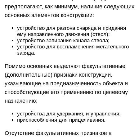
предполагают, как минимум, наличие следующих
основных элементов конструкции:
устройство для разгона снаряда и придания
ему направленного движения (ствол);
устройство запирания канала ствола;
устройство для воспламенения метательного
заряда.
Помимо основных выделяют факультативные
(дополнительные) признаки конструкции,
указывающие на предназначенность объекта и
способствующие его применению по целевому
назначению:
устройства для удержания, и управления;
приспособления для прицеливания.
Отсутствие факультативных признаков в