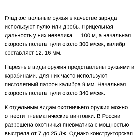
Гладкоствольные ружья в качестве заряда
используют пулю или дробь. Прицельная
дальность у них невелика — 100 м, а начальная
скорость полета пули около 300 м/сек, калибр
составляет 12, 16 мм.
Нарезные виды оружия представлены ружьями и
карабинами. Для них часто используют
пистолетный патрон калибра 9 мм. Начальная
скорость полета пули около 340 м/сек.
К отдельным видам охотничьего оружия можно
отнести пневматические винтовки. В России
разрешена охотничья пневматика с мощностью
выстрела от 7 до 25 Дж. Однако конструкторская