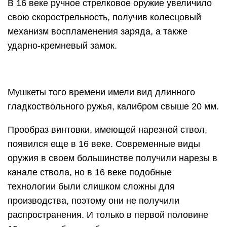
В 16 веке ручное стрелковое оружие увеличило
свою скорострельность, получив колесцовый
механизм воспламенения заряда, а также
ударно-кремневый замок.
Мушкеты того времени имели вид длинного
гладкоствольного ружья, калибром свыше 20 мм.
Прообраз винтовки, имеющей нарезной ствол,
появился еще в 16 веке. Современные виды
оружия в своем большинстве получили нарезы в
канале ствола, но в 16 веке подобные
технологии были слишком сложны для
производства, поэтому они не получили
распространения. И только в первой половине