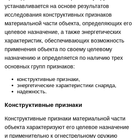
устанавливается на основе результатов
исследования конструктивных признаков
материальной части объекта, определяющих его
целевое назначение, а также энергетических
характеристик, обеспечивающих возможность
применения объекта по своему целевому
назначению и определяется по наличию трех
основных групп признаков:
конструктивные признаки,
энергетические характеристики снаряда,
надежность.
Конструктивные признаки
Конструктивные признаки материальной части
объекта характеризуют его целевое назначение
и применительно к огнестрельному оружию