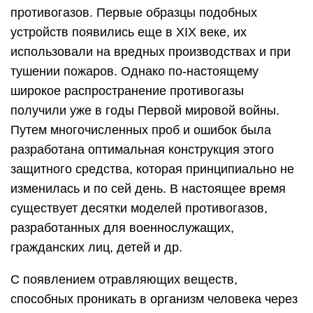
противогазов. Первые образцы подобных
устройств появились еще в XIX веке, их
использовали на вредных производствах и при
тушении пожаров. Однако по-настоящему
широкое распространение противогазы
получили уже в годы Первой мировой войны.
Путем многочисленных проб и ошибок была
разработана оптимальная конструкция этого
защитного средства, которая принципиально не
изменилась и по сей день. В настоящее время
существует десятки моделей противогазов,
разработанных для военнослужащих,
гражданских лиц, детей и др.
С появлением отравляющих веществ,
способных проникать в организм человека через