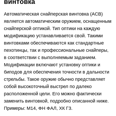
винтовка
Автоматическая снайперская винтовка (АСВ)
является автоматическим оружием, оснащенным
снайперской оптикой. Тип оптики на каждую
модификацию устанавливается свой. Такими
винтовками обеспечиваются как стандартные
пехотинцы, так и профессиональные снайперы,
в соответствии с выполняемым заданием.
Модификации включают установку оптики и
биподов для обеспечения точности в дальности
стрельбы. Такое оружие обычно представляет
собой высокоточный выстрел по далеко
расположенной цели. Его можно фактически
заменить винтовкой, подробно описанной ниже.
Примеры: М14, ФН ФАЛ, ХК Г3.