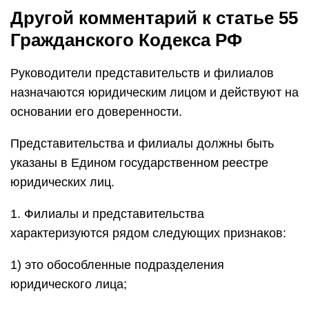
Другой комментарий к статье 55
Гражданского Кодекса РФ
Руководители представительств и филиалов
назначаются юридическим лицом и действуют на
основании его доверенности.
Представительства и филиалы должны быть
указаны в Едином государственном реестре
юридических лиц.
1. Филиалы и представительства
характеризуются рядом следующих признаков:
1) это обособленные подразделения
юридического лица;