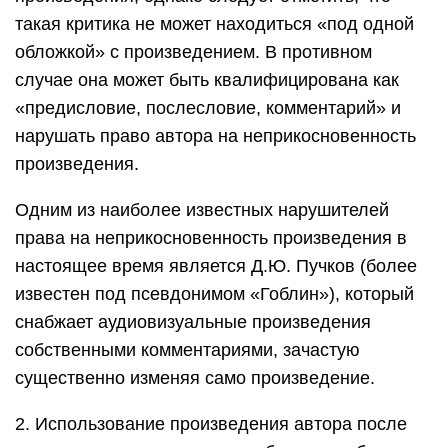
такая критика не может находиться «под одной
обложкой» с произведением. В противном
случае она может быть квалифицирована как
«предисловие, послесловие, комментарий» и
нарушать право автора на неприкосновенность
произведения.
Одним из наиболее известных нарушителей
права на неприкосновенность произведения в
настоящее время является Д.Ю. Пучков (более
известен под псевдонимом «Гоблин»), который
снабжает аудиовизуальные произведения
собственными комментариями, зачастую
существенно изменяя само произведение.
2. Использование произведения автора после