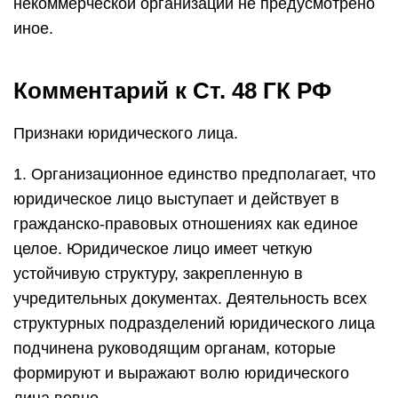
некоммерческой организации не предусмотрено
иное.
Комментарий к Ст. 48 ГК РФ
Признаки юридического лица.
1. Организационное единство предполагает, что
юридическое лицо выступает и действует в
гражданско-правовых отношениях как единое
целое. Юридическое лицо имеет четкую
устойчивую структуру, закрепленную в
учредительных документах. Деятельность всех
структурных подразделений юридического лица
подчинена руководящим органам, которые
формируют и выражают волю юридического