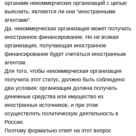
органами некоммерческих организаций с целью
выяснить, являются ли они “иностранными
агентами”.
Да, некоммерческая организация может получать
иностранное финансирование. Но не всякая
организация, получающая иностранное
финансирование будет считаться иностранным
агентом.
Для того, чтобы некоммерческая организация
получила этот статус, должно быть соблюдено
два условия: организация должна получать
денежные средства или имущество из
иностранных источников, и при этом
осуществлять политическую деятельность в
России.
Поэтому формально ответ на этот вопрос