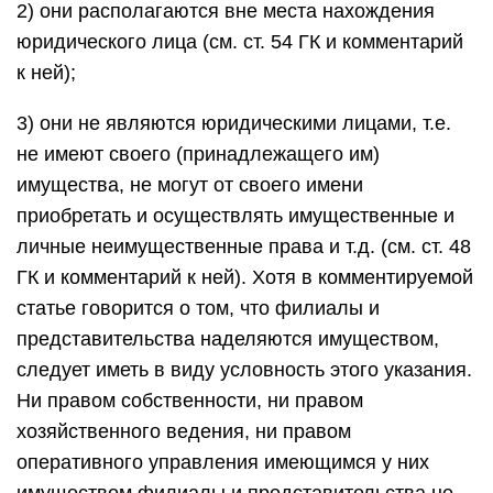
2) они располагаются вне места нахождения
юридического лица (см. ст. 54 ГК и комментарий
к ней);
3) они не являются юридическими лицами, т.е.
не имеют своего (принадлежащего им)
имущества, не могут от своего имени
приобретать и осуществлять имущественные и
личные неимущественные права и т.д. (см. ст. 48
ГК и комментарий к ней). Хотя в комментируемой
статье говорится о том, что филиалы и
представительства наделяются имуществом,
следует иметь в виду условность этого указания.
Ни правом собственности, ни правом
хозяйственного ведения, ни правом
оперативного управления имеющимся у них