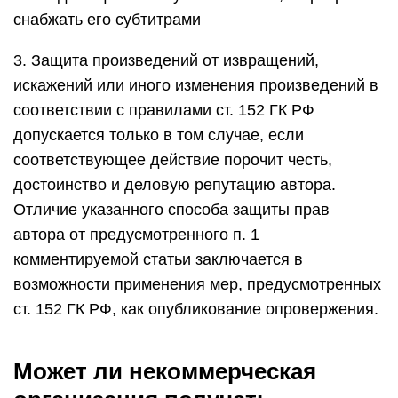
снабжать его субтитрами
3. Защита произведений от извращений,
искажений или иного изменения произведений в
соответствии с правилами ст. 152 ГК РФ
допускается только в том случае, если
соответствующее действие порочит честь,
достоинство и деловую репутацию автора.
Отличие указанного способа защиты прав
автора от предусмотренного п. 1
комментируемой статьи заключается в
возможности применения мер, предусмотренных
ст. 152 ГК РФ, как опубликование опровержения.
Может ли некоммерческая