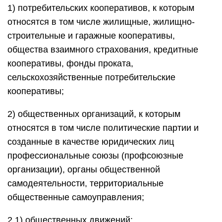
1) потребительских кооперативов, к которым
относятся в том числе жилищные, жилищно-
строительные и гаражные кооперативы,
общества взаимного страхования, кредитные
кооперативы, фонды проката,
сельскохозяйственные потребительские
кооперативы;
2) общественных организаций, к которым
относятся в том числе политические партии и
созданные в качестве юридических лиц
профессиональные союзы (профсоюзные
организации), органы общественной
самодеятельности, территориальные
общественные самоуправления;
2.1) общественных движений;