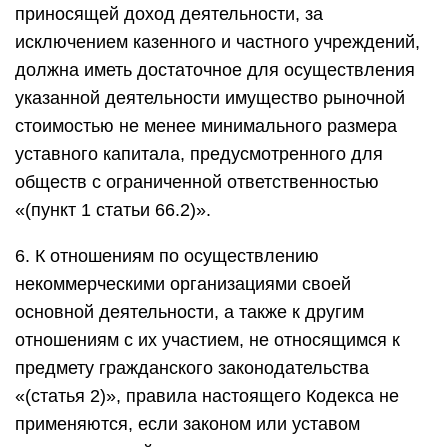
приносящей доход деятельности, за
исключением казенного и частного учреждений,
должна иметь достаточное для осуществления
указанной деятельности имущество рыночной
стоимостью не менее минимального размера
уставного капитала, предусмотренного для
обществ с ограниченной ответственностью
«(пункт 1 статьи 66.2)».
6. К отношениям по осуществлению
некоммерческими организациями своей
основной деятельности, а также к другим
отношениям с их участием, не относящимся к
предмету гражданского законодательства
«(статья 2)», правила настоящего Кодекса не
применяются, если законом или уставом