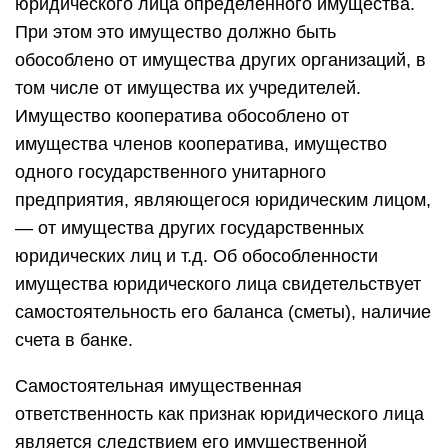
юридического лица определенного имущества.
При этом это имущество должно быть
обособлено от имущества других организаций, в
том числе от имущества их учредителей.
Имущество кооператива обособлено от
имущества членов кооператива, имущество
одного государственного унитарного
предприятия, являющегося юридическим лицом,
— от имущества других государственных
юридических лиц и т.д. Об обособленности
имущества юридического лица свидетельствует
самостоятельность его баланса (сметы), наличие
счета в банке.
Самостоятельная имущественная
ответственность как признак юридического лица
является следствием его имущественной