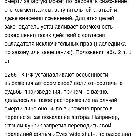
смерти зачастую может потребовать снабжение
его комментарием, вступительной статьей и
даже внесения изменений. Для этих целей
законодатель устанавливает возможность
совершения таких действий с согласия
обладателя исключительных прав (наследника
по закону или завещанию). Положения абз. 2 п. 1
ст
1266 ГК РФ устанавливают особенности
выражения автором своей воли относительно
судьбы произведения, причем не важно,
делалось ли такое распоряжение на случай
смерти либо оно было выражено просто в
переписке как пожелание автора. Например,
Стэнли Кубрик запретил переводить свой
последний фильм «Eyes wide shut», но разрешил