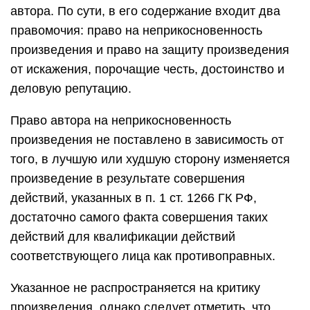
автора. По сути, в его содержание входит два
правомочия: право на неприкосновенность
произведения и право на защиту произведения
от искажения, порочащие честь, достоинство и
деловую репутацию.
Право автора на неприкосновенность
произведения не поставлено в зависимость от
того, в лучшую или худшую сторону изменяется
произведение в результате совершения
действий, указанных в п. 1 ст. 1266 ГК РФ,
достаточно самого факта совершения таких
действий для квалификации действий
соответствующего лица как противоправных.
Указанное не распространяется на критику
произведения, однако следует отметить, что