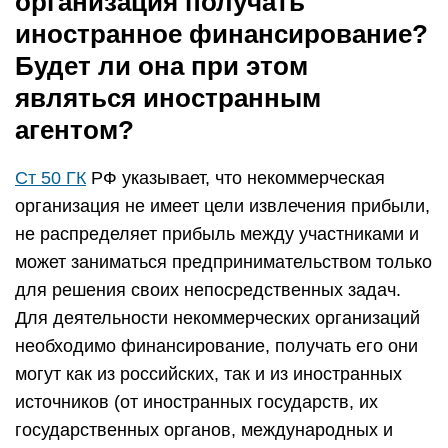
организация получать
иностранное финансирование?
Будет ли она при этом
являться иностранным
агентом?
Ст 50 ГК
РФ указывает, что некоммерческая
организация не имеет цели извлечения прибыли,
не распределяет прибыль между участниками и
может заниматься предпринимательством только
для решения своих непосредственных задач.
Для деятельности некоммерческих организаций
необходимо финансирование, получать его они
могут как из российских, так и из иностранных
источников (от иностранных государств, их
государственных органов, международных и