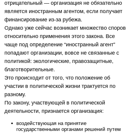
отрицательный — организация не обязательно
является иностранным агентом, если получает
финансирование из-за рубежа.
Однако уже сейчас возникает множество споров
относительно применения этого закона. Все
чаще под определение “иностранный агент”
попадают организации, вовсе не связанные с
политикой: экологические, правозащитные,
благотворительные.
Это происходит от того, что положение об
участии в политической жизни трактуется по
разному.
По закону, участвующей в политической
деятельности, признается организация:
воздействующая на принятие
государственными органами решений путем