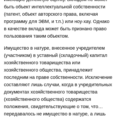
быть объект интеллектуальной собственности
(патент, объект авторского права, включая
программу для ЭВМ, и т.п.) или ноу-хау. Однако
в качестве вклада может быть признано право
пользования таким объектом.
Имущество в натуре, внесенное учредителем
(участником) в уставный (складочный) капитал
хозяйственного товарищества или
хозяйственного общества, принадлежит
последним на праве собственности. Исключение
составляют лишь случаи, когда в учредительных
документах хозяйственного товарищества
(хозяйственного общества) содержатся
положения, свидетельствующие о том, что…
передавалось не имущество в натуре, а лишь