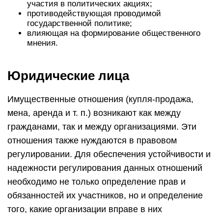
участия в политических акциях;
противодействующая проводимой
государственной политике;
влияющая на формирование общественного
мнения.
Юридические лица
Имущественные отношения (купля-продажа,
мена, аренда и т. п.) возникают как между
гражданами, так и между организациями. Эти
отношения также нуждаются в правовом
регулировании. Для обеспечения устойчивости и
надежности регулирования данных отношений
необходимо не только определение прав и
обязанностей их участников, но и определение
того, какие организации вправе в них