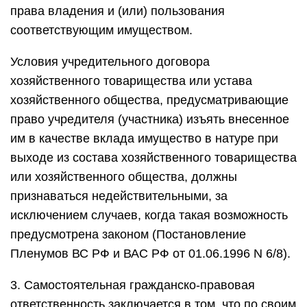
права владения и (или) пользования
соответствующим имуществом.
Условия учредительного договора
хозяйственного товарищества или устава
хозяйственного общества, предусматривающие
право учредителя (участника) изъять внесенное
им в качестве вклада имущество в натуре при
выходе из состава хозяйственного товарищества
или хозяйственного общества, должны
признаваться недействительными, за
исключением случаев, когда такая возможность
предусмотрена законом (Постановление
Пленумов ВС РФ и ВАС РФ от 01.06.1996 N 6/8).
3. Самостоятельная гражданско-правовая
ответственность заключается в том, что по своим