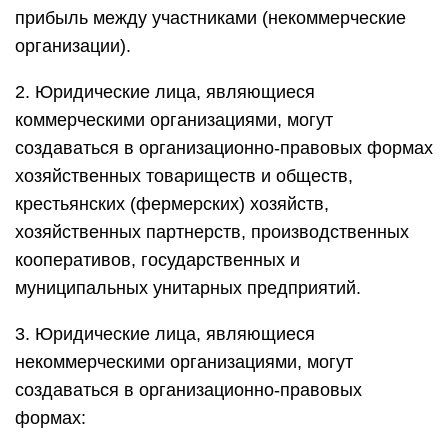
прибыль между участниками (некоммерческие
организации).
2. Юридические лица, являющиеся
коммерческими организациями, могут
создаваться в организационно-правовых формах
хозяйственных товариществ и обществ,
крестьянских (фермерских) хозяйств,
хозяйственных партнерств, производственных
кооперативов, государственных и
муниципальных унитарных предприятий.
3. Юридические лица, являющиеся
некоммерческими организациями, могут
создаваться в организационно-правовых
формах: