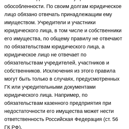
обособленности. По своим долгам юридическое
лицо обязано отвечать принадлежащим ему
имуществом. Учредители и участники
юридического лица, в том числе и собственники
его имущества, по общему правилу не отвечают
по обязательствам юридического лица, а
юридическое лицо не отвечает по
обязательствам учредителей, участников и
собственников. Исключения из этого правила
могут быть только в случаях, предусмотренных
ГК или учредительными документами
юридического лица. Например, по
обязательствам казенного предприятия при
недостаточности его имущества может нести
ответственность Российская Федерация (ст. 56
ГК РФ).