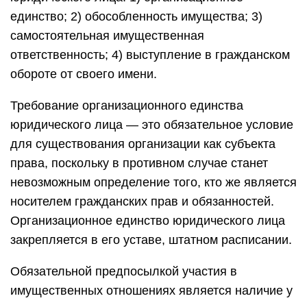
единство; 2) обособленность имущества; 3)
самостоятельная имущественная
ответственность; 4) выступление в гражданском
обороте от своего имени.
Требование организационного единства
юридического лица — это обязательное условие
для существования организации как субъекта
права, поскольку в противном случае станет
невозможным определение того, кто же является
носителем гражданских прав и обязанностей.
Организационное единство юридического лица
закрепляется в его уставе, штатном расписании.
Обязательной предпосылкой участия в
имущественных отношениях является наличие у