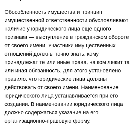
Обособленность имущества и принцип
имущественной ответственности обусловливают
наличие у юридического лица еще одного
признака — выступление в гражданском обороте
от своего имени. Участники имущественных
отношений должны точно знать, кому
принадлежат те или иные права, на ком лежит та
или иная обязанность. Для этого установлено
правило, что юридические лица должны
действовать от своего имени. Наименование
юридического лица устанавливается при его
создании. В наименовании юридического лица
должно содержаться указание на его
организационно-правовую форму.