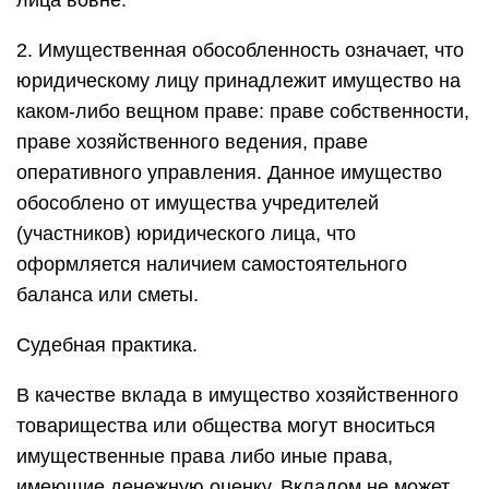
лица вовне.
2. Имущественная обособленность означает, что
юридическому лицу принадлежит имущество на
каком-либо вещном праве: праве собственности,
праве хозяйственного ведения, праве
оперативного управления. Данное имущество
обособлено от имущества учредителей
(участников) юридического лица, что
оформляется наличием самостоятельного
баланса или сметы.
Судебная практика.
В качестве вклада в имущество хозяйственного
товарищества или общества могут вноситься
имущественные права либо иные права,
имеющие денежную оценку. Вкладом не может