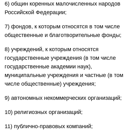
6) общин коренных малочисленных народов
Российской Федерации;
7) фондов, к которым относятся в том числе
общественные и благотворительные фонды;
8) учреждений, к которым относятся
государственные учреждения (в том числе
государственные академии наук),
муниципальные учреждения и частные (в том
числе общественные) учреждения;
9) автономных некоммерческих организаций;
10) религиозных организаций;
11) публично-правовых компаний;