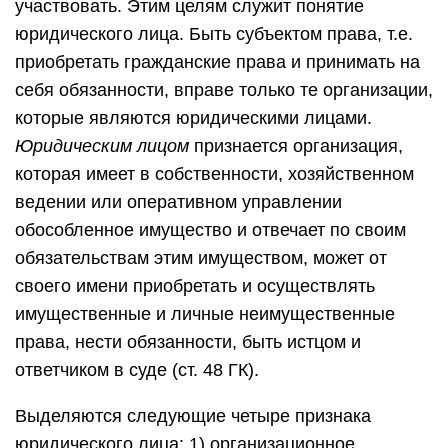
участвовать. Этим целям служит понятие
юридического лица. Быть субъектом права, т.е.
приобретать гражданские права и принимать на
себя обязанности, вправе только те организации,
которые являются юридическими лицами.
Юридическим лицом
признается организация,
которая имеет в собственности, хозяйственном
ведении или оперативном управлении
обособленное имущество и отвечает по своим
обязательствам этим имуществом, может от
своего имени приобретать и осуществлять
имущественные и личные неимущественные
права, нести обязанности, быть истцом и
ответчиком в суде (ст. 48 ГК).
Выделяются следующие четыре признака
юридического лица: 1) организационное