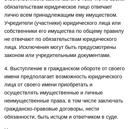
обязательствам юридическое лицо отвечает
лично всем принадлежащим ему имуществом.
Учредители (участники) юридического лица или
собственники его имущества по общему правилу
не отвечают по обязательствам юридического
лица. Исключения могут быть предусмотрены
законом или учредительными документами.
4. Выступление в гражданском обороте от своего
имени предполагает возможность юридического
лица от своего имени приобретать и
осуществлять имущественные и личные
неимущественные права, в том числе заключать
гражданско-правовые договоры, нести
обязанности, быть истцом и ответчиком в суде.