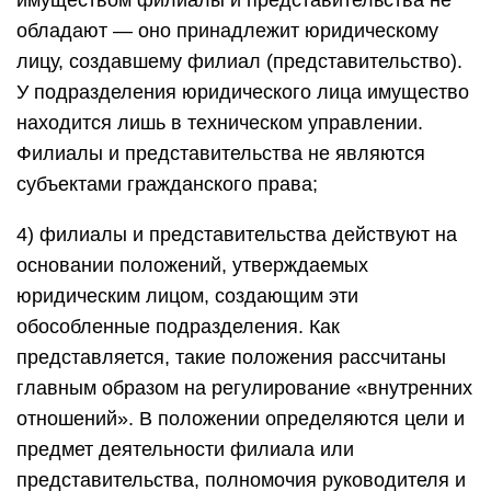
имуществом филиалы и представительства не
обладают — оно принадлежит юридическому
лицу, создавшему филиал (представительство).
У подразделения юридического лица имущество
находится лишь в техническом управлении.
Филиалы и представительства не являются
субъектами гражданского права;
4) филиалы и представительства действуют на
основании положений, утверждаемых
юридическим лицом, создающим эти
обособленные подразделения. Как
представляется, такие положения рассчитаны
главным образом на регулирование «внутренних
отношений». В положении определяются цели и
предмет деятельности филиала или
представительства, полномочия руководителя и