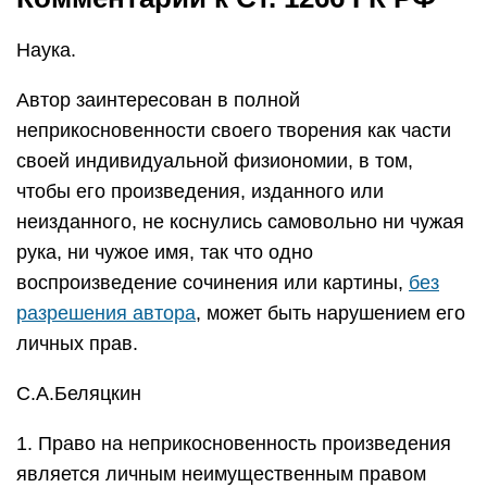
Наука.
Автор заинтересован в полной
неприкосновенности своего творения как части
своей индивидуальной физиономии, в том,
чтобы его произведения, изданного или
неизданного, не коснулись самовольно ни чужая
рука, ни чужое имя, так что одно
воспроизведение сочинения или картины,
без
разрешения автора
, может быть нарушением его
личных прав.
С.А.Беляцкин
1. Право на неприкосновенность произведения
является личным неимущественным правом