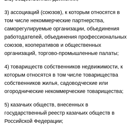
3) ассоциаций (союзов), к которым относятся в
том числе некоммерческие партнерства,
саморегулируемые организации, объединения
работодателей, объединения профессиональных
союзов, кооперативов и общественных
организаций, торгово-промышленные палаты;
4) товариществ собственников недвижимости, к
которым относятся в том числе товарищества
собственников жилья, садоводческие или
огороднические некоммерческие товарищества;
5) казачьих обществ, внесенных в
государственный реестр казачьих обществ в
Российской Федерации;