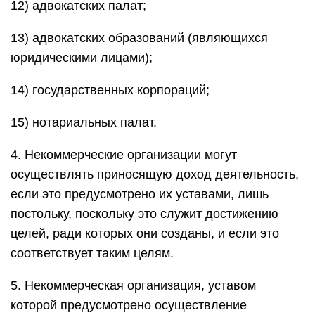
12) адвокатских палат;
13) адвокатских образований (являющихся
юридическими лицами);
14) государственных корпораций;
15) нотариальных палат.
4. Некоммерческие организации могут
осуществлять приносящую доход деятельность,
если это предусмотрено их уставами, лишь
постольку, поскольку это служит достижению
целей, ради которых они созданы, и если это
соответствует таким целям.
5. Некоммерческая организация, уставом
которой предусмотрено осуществление