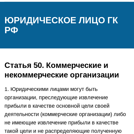
ЮРИДИЧЕСКОЕ ЛИЦО ГК
РФ
Статья 50. Коммерческие и
некоммерческие организации
1. Юридическими лицами могут быть
организации, преследующие извлечение
прибыли в качестве основной цели своей
деятельности (коммерческие организации) либо
не имеющие извлечение прибыли в качестве
такой цели и не распределяющие полученную