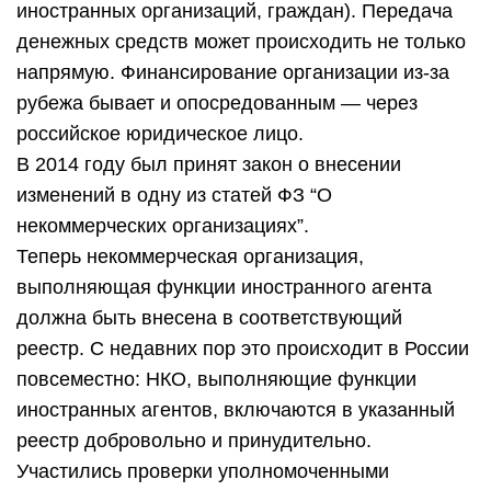
иностранных организаций, граждан). Передача
денежных средств может происходить не только
напрямую. Финансирование организации из-за
рубежа бывает и опосредованным — через
российское юридическое лицо.
В 2014 году был принят закон о внесении
изменений в одну из статей ФЗ “О
некоммерческих организациях”.
Теперь некоммерческая организация,
выполняющая функции иностранного агента
должна быть внесена в соответствующий
реестр. С недавних пор это происходит в России
повсеместно: НКО, выполняющие функции
иностранных агентов, включаются в указанный
реестр добровольно и принудительно.
Участились проверки уполномоченными