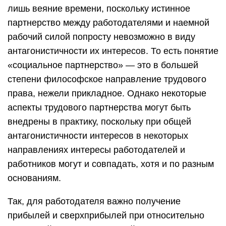
лишь веяние времени, поскольку истинное
партнерство между работодателями и наемной
рабочий силой попросту невозможно в виду
антагонистичности их интересов. То есть понятие
«социальное партнерство» — это в большей
степени философское направление трудового
права, нежели прикладное. Однако некоторые
аспекты трудового партнерства могут быть
внедрены в практику, поскольку при общей
антагонистичности интересов в некоторых
направлениях интересы работодателей и
работников могут и совпадать, хотя и по разным
основаниям.
Так, для работодателя важно получение
прибылей и сверхприбылей при относительно