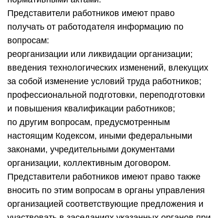
Представители работников имеют право
получать от работодателя информацию по
вопросам:
реорганизации или ликвидации организации;
введения технологических изменений, влекущих
за собой изменение условий труда работников;
профессиональной подготовки, переподготовки
и повышения квалификации работников;
по другим вопросам, предусмотренным
настоящим Кодексом, иными федеральными
законами, учредительными документами
организации, коллективным договором.
Представители работников имеют право также
вносить по этим вопросам в органы управления
организацией соответствующие предложения и
участвовать в заседаниях указанных органов при