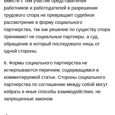
Вместе с тем участие представителей
работников и работодателей в разрешении
трудового спора не превращает судебное
рассмотрение в форму социального
партнерства, так как решение по существу спора
принимают не социальные партнеры, а суд,
обращение в который последовало лишь от
одной стороны.
6. Формы социального партнерства не
исчерпываются перечнем, содержащимся в
комментируемой статье. Стороны социального
партнерства по соглашению между собой могут
избрать и иные способы взаимодействия, не
запрещенные законом.