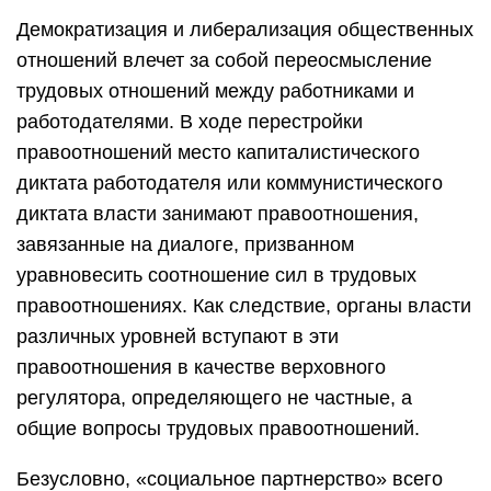
Демократизация и либерализация общественных
отношений влечет за собой переосмысление
трудовых отношений между работниками и
работодателями. В ходе перестройки
правоотношений место капиталистического
диктата работодателя или коммунистического
диктата власти занимают правоотношения,
завязанные на диалоге, призванном
уравновесить соотношение сил в трудовых
правоотношениях. Как следствие, органы власти
различных уровней вступают в эти
правоотношения в качестве верховного
регулятора, определяющего не частные, а
общие вопросы трудовых правоотношений.
Безусловно, «социальное партнерство» всего