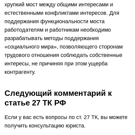
хрупкий мост между общими интересами и
естественными конфликтами интересов. Для
поддержания функциональности моста
работодателям и работникам необходимо
разрабатывать методы поддержания
«социального мира», позволяющего сторонам
трудового отношения соблюдать собственные
интересы, не причиняя при этом ущерба
контрагенту.
Следующий комментарий к
статье 27 ТК РФ
Если у вас есть вопросы по ст. 27 ТК, вы можете
получить консультацию юриста.