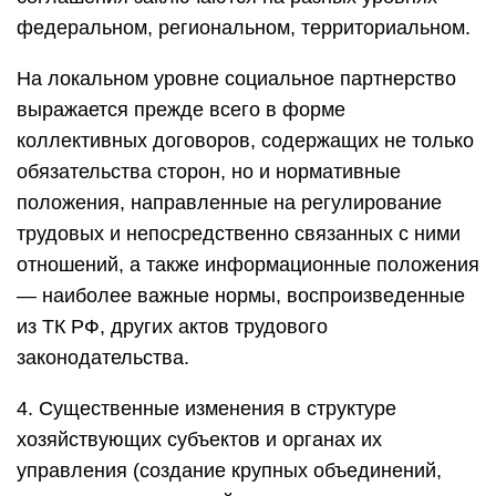
федеральном, региональном, территориальном.
На локальном уровне социальное партнерство
выражается прежде всего в форме
коллективных договоров, содержащих не только
обязательства сторон, но и нормативные
положения, направленные на регулирование
трудовых и непосредственно связанных с ними
отношений, а также информационные положения
— наиболее важные нормы, воспроизведенные
из ТК РФ, других актов трудового
законодательства.
4. Существенные изменения в структуре
хозяйствующих субъектов и органах их
управления (создание крупных объединений,