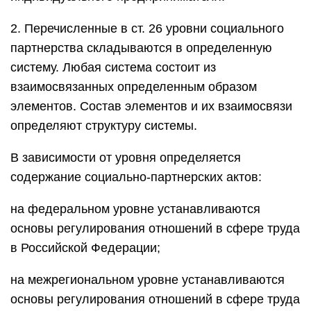
2. Перечисленные в ст. 26 уровни социального
партнерства складываются в определенную
систему. Любая система состоит из
взаимосвязанных определенным образом
элементов. Состав элементов и их взаимосвязи
определяют структуру системы.
В зависимости от уровня определяется
содержание социально-партнерских актов:
на федеральном уровне устанавливаются
основы регулирования отношений в сфере труда
в Российской Федерации;
на межрегиональном уровне устанавливаются
основы регулирования отношений в сфере труда