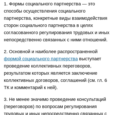
1. Формы социального партнерства — это
способы осуществления социального
партнерства, конкретные виды взаимодействия
сторон социального партнерства в целях
согласованного регулирования трудовых и иных
непосредственно связанных с ними отношений.
2. Основной и наиболее распространенной
формой социального партнерства
выступает
проведение коллективных переговоров,
результатом которых является заключение
коллективных договоров, соглашений (см. гл. 6
ТК и комментарий к ней).
3. Не менее значимо проведение консультаций
(переговоров) по вопросам регулирования
трудовых и иных непосредственно связанных с