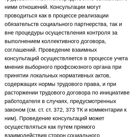
ними отношений. Консультации могут
проводиться как в процессе реализации
обязательств социального партнерства, так и
вне процедуры осуществления контроля за
выполнением коллективного договора,
соглашений. Проведение взаимных
консультаций осуществляется в процессе учета
мнения выборного профсоюзного органа при
принятии локальных нормативных актов,
содержащих нормы трудового права, и при
расторжении трудового договора по инициативе
работодателя в случаях, предусмотренных
законом (см. ст. ст. 372, 373 ТК и комментарии к
ним). Проведение консультаций может
осуществляться как путем прямого
взаимодействия сторон социального