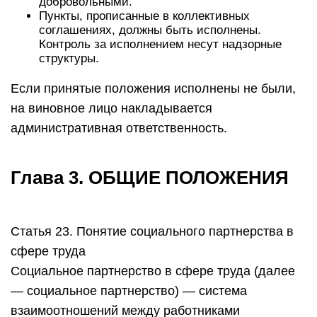
добровольными.
Пункты, прописанные в коллективных
соглашениях, должны быть исполнены.
Контроль за исполнением несут надзорные
структуры.
Если принятые положения исполнены не были,
на виновное лицо накладывается
административная ответственность.
Глава 3. ОБЩИЕ ПОЛОЖЕНИЯ
Статья 23. Понятие социального партнерства в
сфере труда
Социальное партнерство в сфере труда (далее
— социальное партнерство) — система
взаимоотношений между работниками