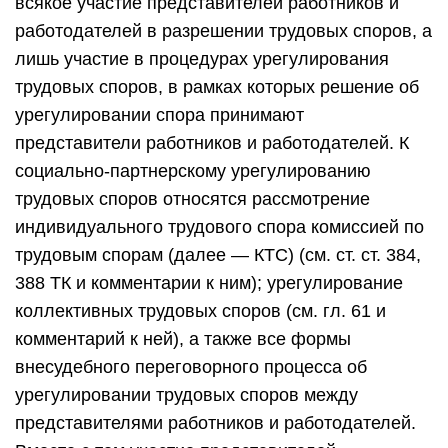
всякое участие представителей работников и
работодателей в разрешении трудовых споров, а
лишь участие в процедурах урегулирования
трудовых споров, в рамках которых решение об
урегулировании спора принимают
представители работников и работодателей. К
социально-партнерскому урегулированию
трудовых споров относятся рассмотрение
индивидуального трудового спора комиссией по
трудовым спорам (далее — КТС) (см. ст. ст. 384,
388 ТК и комментарии к ним); урегулирование
коллективных трудовых споров (см. гл. 61 и
комментарий к ней), а также все формы
внесудебного переговорного процесса об
урегулировании трудовых споров между
представителями работников и работодателей.