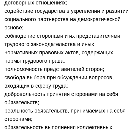
договорных отношениях;
содействие государства в укреплении и развитии
социального партнерства на демократической
основе;
соблюдение сторонами и их представителями
трудового законодательства и иных
нормативных правовых актов, содержащих
нормы трудового права;
полномочность представителей сторон;
свобода выбора при обсуждении вопросов,
входящих в сферу труда;
добровольность принятия сторонами на себя
обязательств;
реальность обязательств, принимаемых на себя
сторонами;
обязательность выполнения коллективных