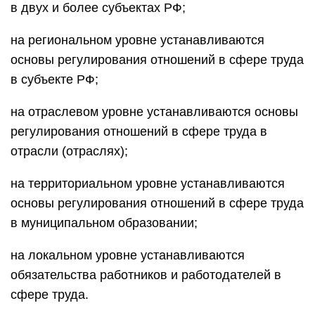
в двух и более субъектах РФ;
на региональном уровне устанавливаются
основы регулирования отношений в сфере труда
в субъекте РФ;
на отраслевом уровне устанавливаются основы
регулирования отношений в сфере труда в
отрасли (отраслях);
на территориальном уровне устанавливаются
основы регулирования отношений в сфере труда
в муниципальном образовании;
на локальном уровне устанавливаются
обязательства работников и работодателей в
сфере труда.