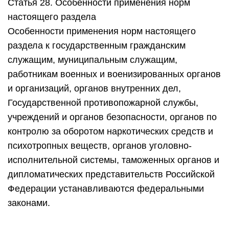
Статья 28. Особенности применения норм
настоящего раздела
Особенности применения норм настоящего
раздела к государственным гражданским
служащим, муниципальным служащим,
работникам военных и военизированных органов
и организаций, органов внутренних дел,
Государственной противопожарной службы,
учреждений и органов безопасности, органов по
контролю за оборотом наркотических средств и
психотропных веществ, органов уголовно-
исполнительной системы, таможенных органов и
дипломатических представительств Российской
Федерации устанавливаются федеральными
законами.