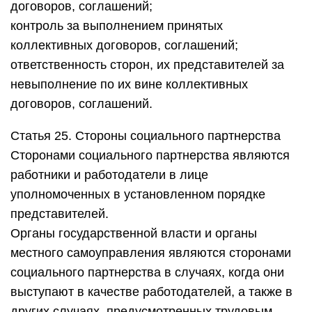
договоров, соглашений;
контроль за выполнением принятых
коллективных договоров, соглашений;
ответственность сторон, их представителей за
невыполнение по их вине коллективных
договоров, соглашений.
Статья 25. Стороны социального партнерства
Сторонами социального партнерства являются
работники и работодатели в лице
уполномоченных в установленном порядке
представителей.
Органы государственной власти и органы
местного самоуправления являются сторонами
социального партнерства в случаях, когда они
выступают в качестве работодателей, а также в
других случаях, предусмотренных трудовым