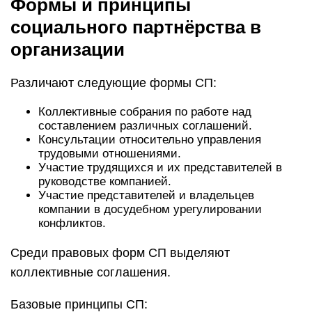
Формы и принципы
социального партнёрства в
организации
Различают следующие формы СП:
Коллективные собрания по работе над
составлением различных соглашений.
Консультации относительно управления
трудовыми отношениями.
Участие трудящихся и их представителей в
руководстве компанией.
Участие представителей и владельцев
компании в досудебном урегулировании
конфликтов.
Среди правовых форм СП выделяют
коллективные соглашения.
Базовые принципы СП: