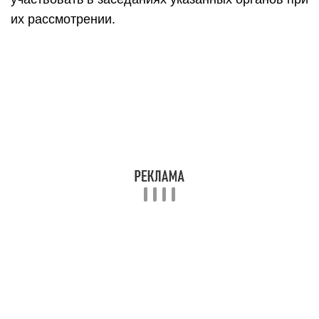
их рассмотрении.