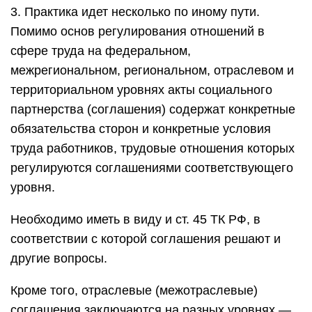
3. Практика идет несколько по иному пути.
Помимо основ регулирования отношений в
сфере труда на федеральном,
межрегиональном, региональном, отраслевом и
территориальном уровнях акты социального
партнерства (соглашения) содержат конкретные
обязательства сторон и конкретные условия
труда работников, трудовые отношения которых
регулируются соглашениями соответствующего
уровня.
Необходимо иметь в виду и ст. 45 ТК РФ, в
соответствии с которой соглашения решают и
другие вопросы.
Кроме того, отраслевые (межотраслевые)
соглашения заключаются на разных уровнях —