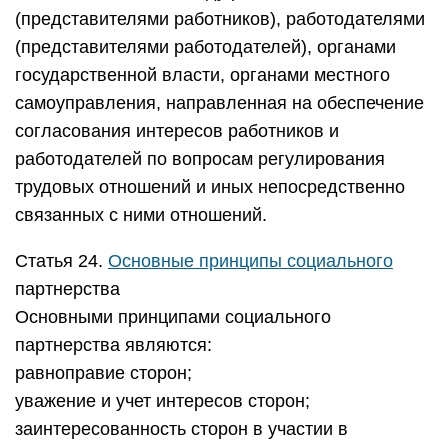
(представителями работников), работодателями
(представителями работодателей), органами
государственной власти, органами местного
самоуправления, направленная на обеспечение
согласования интересов работников и
работодателей по вопросам регулирования
трудовых отношений и иных непосредственно
связанных с ними отношений.
Статья 24.
Основные принципы социального
партнерства
Основными принципами социального
партнерства являются:
равноправие сторон;
уважение и учет интересов сторон;
заинтересованность сторон в участии в