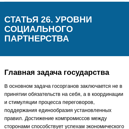
СТАТЬЯ 26. УРОВНИ
СОЦИАЛЬНОГО
ПАРТНЕРСТВА
Главная задача государства
В основном задача госорганов заключается не в
принятии обязательств на себя, а в координации
и стимуляции процесса переговоров,
поддержания единообразия установленных
правил. Достижение компромиссов между
сторонами способствует успехам экономического