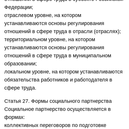
Федерации;
отраслевом уровне, на котором
устанавливаются основы регулирования
отношений в сфере труда в отрасли (отраслях);
территориальном уровне, на котором
устанавливаются основы регулирования
отношений в сфере труда в муниципальном
образовании;
локальном уровне, на котором устанавливаются
обязательства работников и работодателя в
сфере труда.
Статья 27. Формы социального партнерства
Социальное партнерство осуществляется в
формах:
коллективных переговоров по подготовке