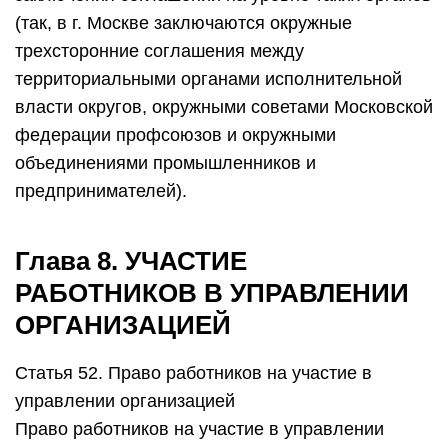
(так, в г. Москве заключаются окружные
трехсторонние соглашения между
территориальными органами исполнительной
власти округов, окружными советами Московской
федерации профсоюзов и окружными
объединениями промышленников и
предпринимателей).
Глава 8. УЧАСТИЕ
РАБОТНИКОВ В УПРАВЛЕНИИ
ОРГАНИЗАЦИЕЙ
Статья 52. Право работников на участие в
управлении организацией
Право работников на участие в управлении