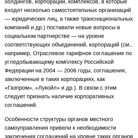
холдингов, корпораций, комплексов, в которые
входят несколько самостоятельных организаций
— юридических лиц, а также транснациональных
компаний и др.) поставили новые вопросы в
социальном партнерстве — на уровне
соответствующих объединений, корпораций (см.,
например, Отраслевое тарифное соглашение по
угледобывающему комплексу Российской
Федерации на 2004 — 2006 годы, соглашения,
заключенные в таких корпорациях, как
«Газпром», «Лукойл» и др.). В связи с этим
следует признать наличие корпоративных
соглашений.
Особенности структуры органов местного
самоуправления привели к необходимости
заключения соглашений на уровне таких органов