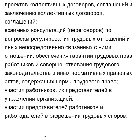
проектов коллективных договоров, соглашений и
заключению коллективных договоров,
соглашений;
взаимных консультаций (переговоров) по
вопросам регулирования трудовых отношений и
иных непосредственно связанных с ними
отношений, обеспечения гарантий трудовых прав
работников и совершенствования трудового
законодательства и иных нормативных правовых
актов, содержащих нормы трудового права;
участия работников, их представителей в
управлении организацией;
участия представителей работников и
работодателей в разрешении трудовых споров.