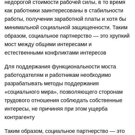
недорогой стоимости рабочей силы, в то время
как работники заинтересованы в стабильности
работы, получении заработной платы и хотя бы
минимальной социальной защищенности. Таким
образом, социальное партнерство — это хрупкий
мост между общими интересами и
естественными конфликтами интересов
Для поддержания функциональности моста
работодателям и работникам необходимо
разрабатывать методы поддержания
«социального мира», позволяющего сторонам
трудового отношения соблюдать собственные
интересы, не причиняя при этом ущерба
контрагенту
Таким образом, социальное партнерство — это