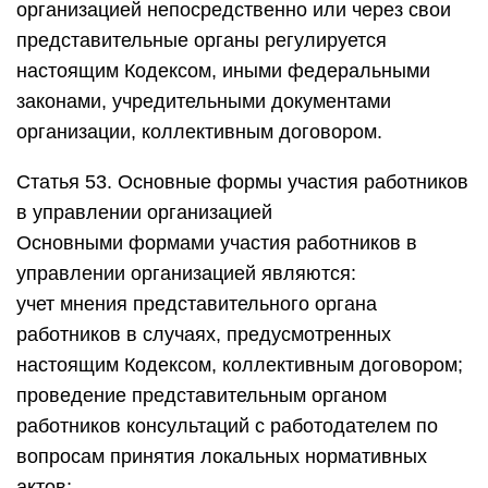
организацией непосредственно или через свои
представительные органы регулируется
настоящим Кодексом, иными федеральными
законами, учредительными документами
организации, коллективным договором.
Статья 53. Основные формы участия работников
в управлении организацией
Основными формами участия работников в
управлении организацией являются:
учет мнения представительного органа
работников в случаях, предусмотренных
настоящим Кодексом, коллективным договором;
проведение представительным органом
работников консультаций с работодателем по
вопросам принятия локальных нормативных
актов;