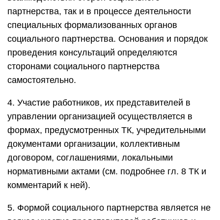
партнерства, так и в процессе деятельности
специальных формализованных органов
социального партнерства. Основания и порядок
проведения консультаций определяются
сторонами социального партнерства
самостоятельно.
4. Участие работников, их представителей в
управлении организацией осуществляется в
формах, предусмотренных ТК, учредительными
документами организации, коллективным
договором, соглашениями, локальными
нормативными актами (см. подробнее гл. 8 ТК и
комментарий к ней).
5. Формой социального партнерства является не