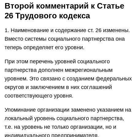
Второй комментарий к Статье
26 Трудового кодекса
1. Наименование и содержание ст. 26 изменены.
Вместо системы социального партнерства она
теперь определяет его уровни.
При этом перечень уровней социального
партнерства дополнен межрегиональным
уровнем. Это связано с созданием федеральных
округов и заключением в них соглашений
соответствующего уровня.
Упоминание организации заменено указанием на
локальный уровень социального партнерства,
т.е. на уровень не только организации, но и
индивидуального предпринимателя.