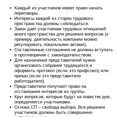
Каждый из участников имеет право начать
переговоры.
Интересы каждой из сторон трудового
пространства должны соблюдаться.
Закон дает участникам трудовых отношений
много пространства для решения вопросов (к
примеру, деятельность компании можно
регулировать локальными актами).
Составленные соглашения не должны вступать
в противоречие с законодательством.
Для назначения представителей нужно
организовать собрание трудящихся и
оформить протокол (если это профсоюз) или
приказ (если это представители
работодателя).
Представители получают право на
отстаивание интересов их группы.
Круг вопросов, которые будут на повестке дня,
определяется участниками.
Основа СП – свобода выбора. Все решения
участников должны быть совершенно