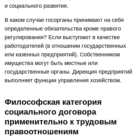
и социального развития.
В каком случае госорганы принимают на себя
определенные обязательства кроме правого
регулирования? Если выступают в качестве
работодателей (в отношении государственных
или казенных предприятий). Собственником
имущества могут быть местные или
государственные органы. Дирекция предприятий
выполняет функции управления хозяйством.
Философская категория
социального договора
применительно к трудовым
правоотношениям