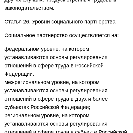
законодательством.
Статья 26. Уровни социального партнерства
Социальное партнерство осуществляется на:
федеральном уровне, на котором
устанавливаются основы регулирования
отношений в сфере труда в Российской
Федерации;
межрегиональном уровне, на котором
устанавливаются основы регулирования
отношений в сфере труда в двух и более
субъектах Российской Федерации;
региональном уровне, на котором
устанавливаются основы регулирования
отношений в сфере труда в субъекте Российской