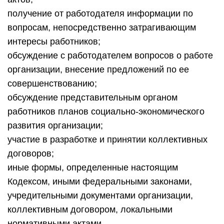
получение от работодателя информации по
вопросам, непосредственно затрагивающим
интересы работников;
обсуждение с работодателем вопросов о работе
организации, внесение предложений по ее
совершенствованию;
обсуждение представительным органом
работников планов социально-экономического
развития организации;
участие в разработке и принятии коллективных
договоров;
иные формы, определенные настоящим
Кодексом, иными федеральными законами,
учредительными документами организации,
коллективным договором, локальными
нормативными актами.