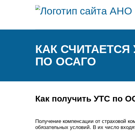
КАК СЧИТАЕТСЯ
ПО ОСАГО
Как получить УТС по 
Получение компенсации от страховой ко
обязательных условий. В их число входя