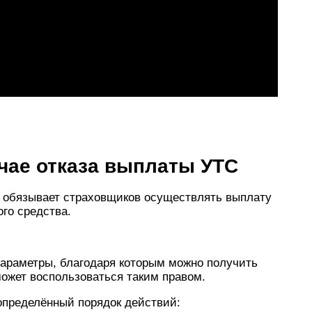
чае отказа выплаты УТС
е обязывает страховщиков осуществлять выплату
ого средства.
параметры, благодаря которым можно получить
ожет воспользоваться таким правом.
определённый порядок действий: