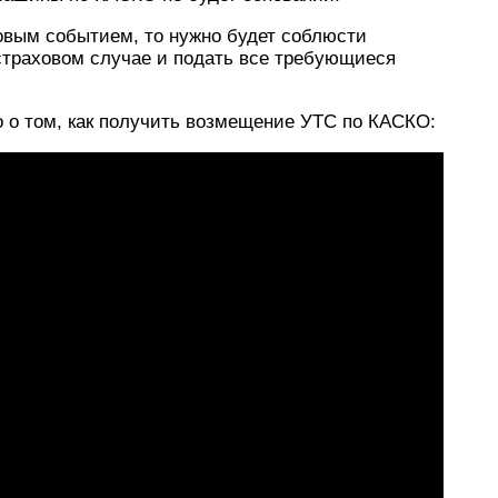
овым событием, то нужно будет соблюсти
траховом случае и подать все требующиеся
 о том, как получить возмещение УТС по КАСКО: