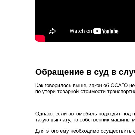
Обращение в суд в слу
Как говорилось выше, закон об ОСАГО н
по утери товарной стоимости транспортн
Однако, если автомобиль подходит под 
такую выплату, то собственник машины м
Для этого ему необходимо осуществить 