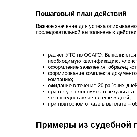
Пошаговый план действий
Важное значение для успеха описываемо
последовательной выполняемых действи
расчет УТС по ОСАГО. Выполняетс
необходимую квалификацию, членст
оформление заявления, образец кот
формирование комплекта документо
компанию;
ожидание в течение 20 рабочих дне
при отсутствии нужного результата
чего предоставляется еще 5 дней;
при повторном отказе в выплате – 
Примеры из судебной 