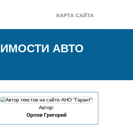
КАРТА САЙТА
ОИМОСТИ АВТО
Автор:
Орлов Григорий