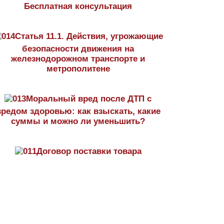
Бесплатная консультация
Статья 11.1. Действия, угрожающие
безопасности движения на
железнодорожном транспорте и
метрополитене
Моральный вред после ДТП с
вредом здоровью: как взыскать, какие
суммы и можно ли уменьшить?
Договор поставки товара