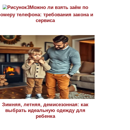
Можно ли взять заём по
номеру телефона: требования закона и
сервиса
Зимняя, летняя, демисезонная: как
выбрать идеальную одежду для
ребенка