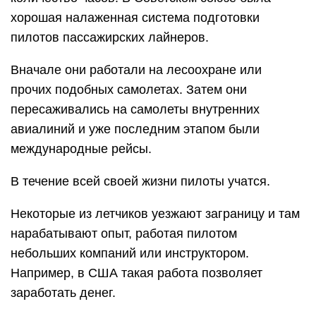
хорошая налаженная система подготовки
пилотов пассажирских лайнеров.
Вначале они работали на лесоохране или
прочих подобных самолетах. Затем они
пересаживались на самолеты внутренних
авиалиний и уже последним этапом были
международные рейсы.
В течение всей своей жизни пилоты учатся.
Некоторые из летчиков уезжают заграницу и там
нарабатывают опыт, работая пилотом
небольших компаний или инструктором.
Например, в США такая работа позволяет
заработать денег.