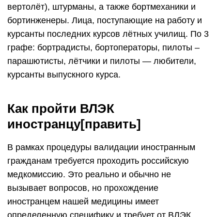
вертолёт), штурманы, а также бортмеханики и
бортинженеры. Лица, поступающие на работу и
курсанты последних курсов лётных училищ. По 3
графе: бортрадисты, бортоператоры, пилоты –
парашютисты, лётчики и пилоты — любители,
курсанты выпускного курса.
Как пройти ВЛЭК
иностранцу[править]
В рамках процедуры валидации иностранным
гражданам требуется проходить российскую
медкомиссию. Это реально и обычно не
вызывает вопросов, но прохождение
иностранцем нашей медицины имеет
определенную специфику и требует от ВЛЭК