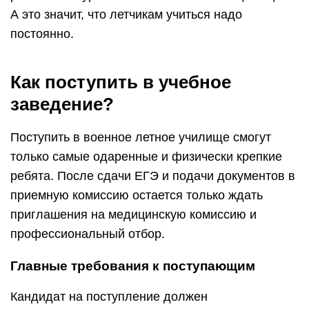
А это значит, что летчикам учиться надо
постоянно.
Как поступить в учебное
заведение?
Поступить в военное летное училище смогут
только самые одаренные и физически крепкие
ребята. После сдачи ЕГЭ и подачи документов в
приемную комиссию остается только ждать
приглашения на медицинскую комиссию и
профессиональный отбор.
Главные требования к поступающим
Кандидат на поступление должен