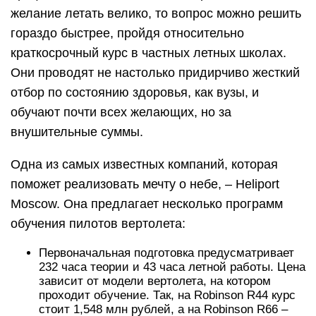
желание летать велико, то вопрос можно решить
гораздо быстрее, пройдя относительно
краткосрочный курс в частных летных школах.
Они проводят не настолько придирчиво жесткий
отбор по состоянию здоровья, как вузы, и
обучают почти всех желающих, но за
внушительные суммы.
Одна из самых известных компаний, которая
поможет реализовать мечту о небе, – Heliport
Moscow. Она предлагает несколько программ
обучения пилотов вертолета:
Первоначальная подготовка предусматривает
232 часа теории и 43 часа летной работы. Цена
зависит от модели вертолета, на котором
проходит обучение. Так, на Robinson R44 курс
стоит 1,548 млн рублей, а на Robinson R66 –