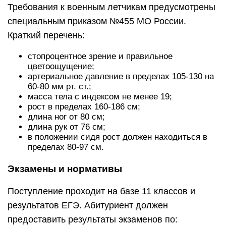
Требования к военным летчикам предусмотрены
специальным приказом №455 МО России.
Краткий перечень:
стопроцентное зрение и правильное
цветоощущение;
артериальное давление в пределах 105-130 на
60-80 мм рт. ст.;
масса тела с индексом не менее 19;
рост в пределах 160-186 см;
длина ног от 80 см;
длина рук от 76 см;
в положении сидя рост должен находиться в
пределах 80-97 см.
Экзамены и нормативы
Поступление проходит на базе 11 классов и
результатов ЕГЭ. Абитуриент должен
предоставить результаты экзаменов по: