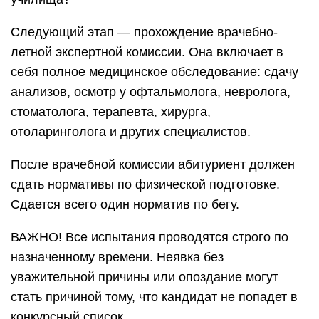
Следующий этап — прохождение врачебно-
летной экспертной комиссии. Она включает в
себя полное медицинское обследование: сдачу
анализов, осмотр у офтальмолога, невролога,
стоматолога, терапевта, хирурга,
отоларинголога и других специалистов.
После врачебной комиссии абитуриент должен
сдать нормативы по физической подготовке.
Сдается всего один норматив по бегу.
ВАЖНО! Все испытания проводятся строго по
назначенному времени. Неявка без
уважительной причины или опоздание могут
стать причиной тому, что кандидат не попадет в
конкурсный список