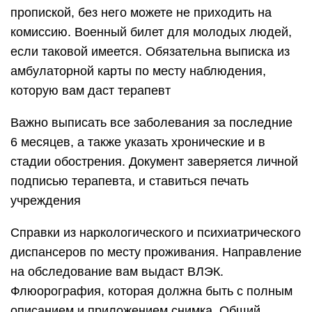
пропиской, без него можете не приходить на
комиссию. Военный билет для молодых людей,
если таковой имеется. Обязательна выписка из
амбулаторной карты по месту наблюдения,
которую вам даст терапевт
Важно выписать все заболевания за последние
6 месяцев, а также указать хронические и в
стадии обострения. Документ заверяется личной
подписью терапевта, и ставиться печать
учреждения
Справки из наркологического и психиатрического
диспансеров по месту проживания. Направление
на обследование вам выдаст ВЛЭК.
Флюорография, которая должна быть с полным
описанием и приложением снимка. Общий