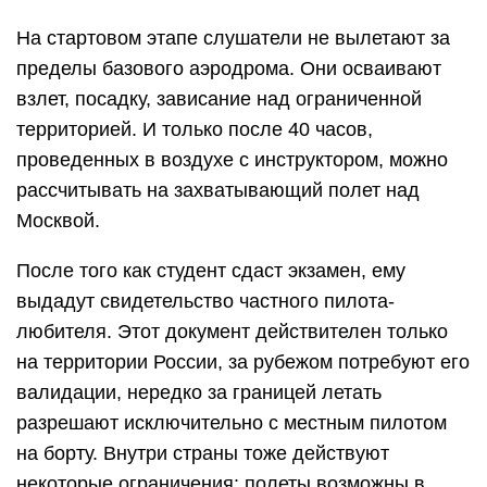
На стартовом этапе слушатели не вылетают за
пределы базового аэродрома. Они осваивают
взлет, посадку, зависание над ограниченной
территорией. И только после 40 часов,
проведенных в воздухе с инструктором, можно
рассчитывать на захватывающий полет над
Москвой.
После того как студент сдаст экзамен, ему
выдадут свидетельство частного пилота-
любителя. Этот документ действителен только
на территории России, за рубежом потребуют его
валидации, нередко за границей летать
разрешают исключительно с местным пилотом
на борту. Внутри страны тоже действуют
некоторые ограничения: полеты возможны в