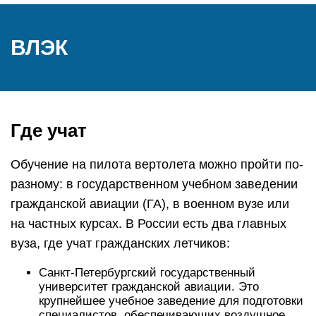
ВЛЭК
Где учат
Обучение на пилота вертолета можно пройти по-
разному: в государственном учебном заведении
гражданской авиации (ГА), в военном вузе или
на частных курсах. В России есть два главных
вуза, где учат гражданских летчиков:
Санкт-Петербургский государственный
университет гражданской авиации. Это
крупнейшее учебное заведение для подготовки
специалистов, обеспечивающих воздушное