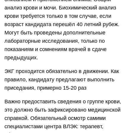
анализ крови и мочи. Биохимический анализ
крови требуется только в том случае, если
возраст кандидата перешёл 40 летний рубеж.
Могут быть проведены дополнительные
лабораторные исследования, только по
показаниям и сомнениям врачей в сдаче
предыдущих.
ЭКГ проходится обязательно в движении. Как
правило, кандидату предлагают выполнить
приседания, примерно 15-20 раз
Важно предоставить сведения о группе крови,
это должно быть зафиксировано медицинской
справкой. Обязательный осмотр самими
специалистами центра ВЛЭК: терапевт,