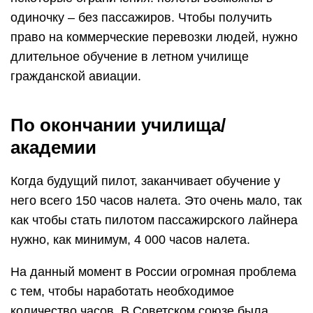
одиночку – без пассажиров. Чтобы получить
право на коммерческие перевозки людей, нужно
длительное обучение в летном училище
гражданской авиации.
По окончании училища/
академии
Когда будущий пилот, заканчивает обучение у
него всего 150 часов налета. Это очень мало, так
как чтобы стать пилотом пассажирского лайнера
нужно, как минимум, 4 000 часов налета.
На данный момент в России огромная проблема
с тем, чтобы наработать необходимое
количество часов. В Советском союзе была