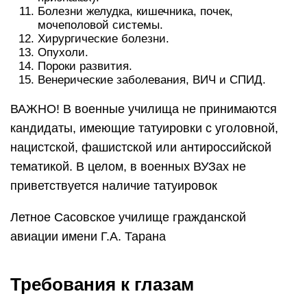
Болезни желудка, кишечника, почек,
мочеполовой системы.
Хирургические болезни.
Опухоли.
Пороки развития.
Венерические заболевания, ВИЧ и СПИД.
ВАЖНО! В военные училища не принимаются
кандидаты, имеющие татуировки с уголовной,
нацистской, фашистской или антироссийской
тематикой. В целом, в военных ВУЗах не
приветствуется наличие татуировок
Летное Сасовское училище гражданской
авиации имени Г.А. Тарана
Требования к глазам