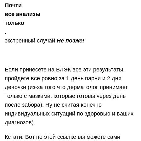
Почти
все анализы
только
.
экстренный случай
Не позже!
Если принесете на ВЛЭК все эти результаты,
пройдете все ровно за 1 день парни и 2 дня
девочки (из-за того что дерматолог принимает
только с мазками, которые готовы через день
после забора). Ну не считая конечно
индивидуальных ситуаций по здоровью и ваших
диагнозов).
Кстати. Вот по этой ссылке вы можете сами