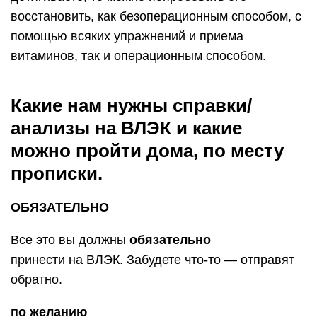
восстановить, как безоперационным способом, с
помощью всяких упражнений и приема
витаминов, так и операционным способом.
Какие нам нужны справки/
анализы на ВЛЭК и какие
можно пройти дома, по месту
прописки.
ОБЯЗАТЕЛЬНО
Все это вы должны
обязательно
принести на ВЛЭК. Забудете что-то — отправят
обратно.
по желанию