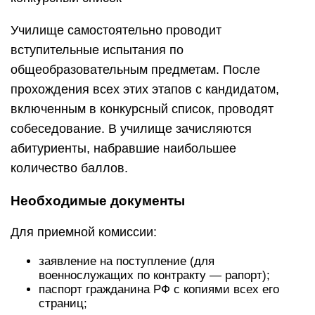
Училище самостоятельно проводит
вступительные испытания по
общеобразовательным предметам. После
прохождения всех этих этапов с кандидатом,
включенным в конкурсный список, проводят
собеседование. В училище зачисляются
абитуриенты, набравшие наибольшее
количество баллов.
Необходимые документы
Для приемной комиссии:
заявление на поступление (для
военнослужащих по контракту — рапорт);
паспорт гражданина РФ с копиями всех его
страниц;