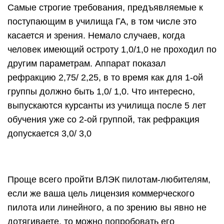
Самые строгие требования, предъявляемые к
поступающим в училища ГА, в том числе это
касается и зрения. Немало случаев, когда
человек имеющий остроту 1,0/1,0 не проходил по
другим параметрам. Аппарат показал
рефракцию 2,75/ 2,25, в то время как для 1-ой
группы должно быть 1,0/ 1,0. Что интересно,
выпускаются курсанты из училища после 5 лет
обучения уже со 2-ой группой, так рефракция
допускается 3,0/ 3,0
Проще всего пройти ВЛЭК пилотам-любителям,
если же ваша цель лицензия коммерческого
пилота или линейного, а по зрению вы явно не
дотягиваете, то можно попробовать его