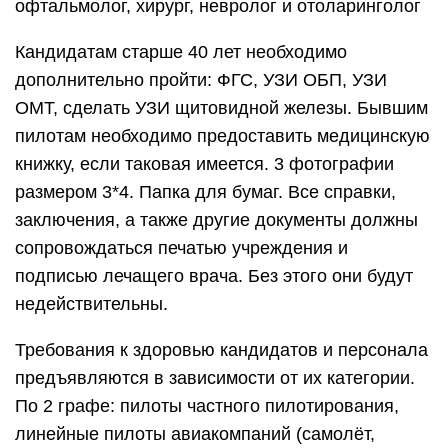
офтальмолог, хирург, невролог и отоларинголог
Кандидатам старше 40 лет необходимо
дополнительно пройти: ФГС, УЗИ ОБП, УЗИ
ОМТ, сделать УЗИ щитовидной железы. Бывшим
пилотам необходимо предоставить медицинскую
книжку, если таковая имеется. 3 фотографии
размером 3*4. Папка для бумаг. Все справки,
заключения, а также другие документы должны
сопровождаться печатью учреждения и
подписью лечащего врача. Без этого они будут
недействительны.
Требования к здоровью кандидатов и персонала
предъявляются в зависимости от их категории.
По 2 графе: пилоты частного пилотирования,
линейные пилоты авиакомпаний (самолёт,