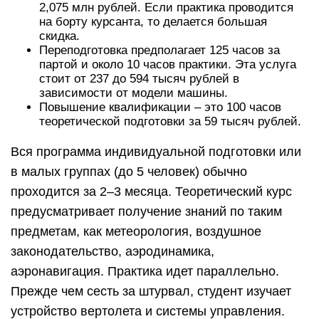
2,075 млн рублей. Если практика проводится
на борту курсанта, то делается большая
скидка.
Переподготовка предполагает 125 часов за
партой и около 10 часов практики. Эта услуга
стоит от 237 до 594 тысяч рублей в
зависимости от модели машины.
Повышение квалификации – это 100 часов
теоретической подготовки за 59 тысяч рублей.
Вся программа индивидуальной подготовки или
в малых группах (до 5 человек) обычно
проходится за 2–3 месяца. Теоретический курс
предусматривает получение знаний по таким
предметам, как метеорология, воздушное
законодательство, аэродинамика,
аэронавигация. Практика идет параллельно.
Прежде чем сесть за штурвал, студент изучает
устройство вертолета и системы управления.