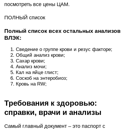
посмотреть все цены ЦАМ.
ПОЛНЫЙ список
Полный список всех остальных анализов
ВЛЭК:
Сведение о группе крови и резус факторе;
Общий анализ крови;
Сахар крови;
Анализ мочи;
Кал на яйце глист;
Соскоб на энтеробиоз;
Кровь на RW;
Требования к здоровью:
справки, врачи и анализы
Самый главный документ – это паспорт с