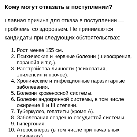
Кому могут отказать в поступлении?
Главная причина для отказа в поступлении —
проблемы со здоровьем. Не принимаются
кандидаты при следующих обстоятельствах:
Рост менее 155 см.
Психические и нервные болезни (шизофрения,
паранойя и т.д.).
Расстройства личности (психопатия,
эпилепсия и прочее).
Хронические и инфекционные паразитарные
заболевания.
Болезни кровеносной системы.
Болезни эндокринной системы, в том числе
ожирение II и III степени.
Туберкулез, гепатиты (кроме А).
Заболевания сердечно-сосудистой системы.
Гипертония.
Атеросклероз (в том числе при начальных
признаках).