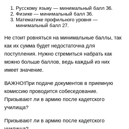
Русскому языку — минимальный балл 36.
Физике — минимальный балл 36.
Математике профильного уровня —
минимальный балл 27.
Не стоит ровняться на минимальные баллы, так
как их сумма будет недостаточна для
поступления. Нужно стремиться набрать как
можно больше баллов, ведь каждый из них
имеет значение.
ВАЖНО!При подаче документов в приемную
комиссию проводится собеседование.
Призывают ли в армию после кадетского
училища?
Призывают ли в армию после кадетского
училища?