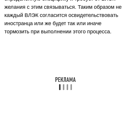
желания с этим связываться. Таким образом не
каждый ВЛЭК согласится освидетельствовать
иностранца или же будет так или иначе
тормозить при выполнении этого процесса.