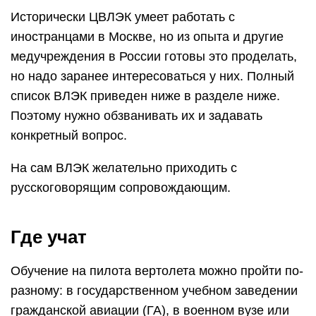
Исторически ЦВЛЭК умеет работать с
иностранцами в Москве, но из опыта и другие
медучреждения в России готовы это проделать,
но надо заранее интересоваться у них. Полный
список ВЛЭК приведен ниже в разделе ниже.
Поэтому нужно обзванивать их и задавать
конкретный вопрос.
На сам ВЛЭК желательно приходить с
русскоговорящим сопровождающим.
Где учат
Обучение на пилота вертолета можно пройти по-
разному: в государственном учебном заведении
гражданской авиации (ГА), в военном вузе или