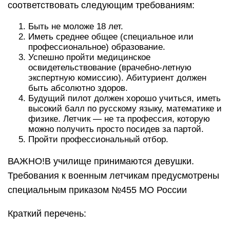
соответствовать следующим требованиям:
Быть не моложе 18 лет.
Иметь среднее общее (специальное или
профессиональное) образование.
Успешно пройти медицинское
освидетельствование (врачебно-летную
экспертную комиссию). Абитуриент должен
быть абсолютно здоров.
Будущий пилот должен хорошо учиться, иметь
высокий балл по русскому языку, математике и
физике. Летчик — не та профессия, которую
можно получить просто посидев за партой.
Пройти профессиональный отбор.
ВАЖНО!В училище принимаются девушки.
Требования к военным летчикам предусмотрены
специальным приказом №455 МО России
Краткий перечень: