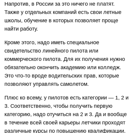
Напротив, в России за это ничего не платят.
Также у отдельных компаний есть свои летные
школы, обучение в которых позволяет проще
найти работу.
Кроме этого, надо иметь специальное
свидетельство линейного пилота или
коммерческого пилота. Для их получения нужно
обязательно окончить академию или колледж.
Это что-то вроде водительских прав, которые
позволяют управлять самолетом.
Плюс ко всему, у пилотов есть категории — 1, 2 и
3. Соответственно, чтобы получить первую
категорию, надо отучиться на 2 и 3. Да и вообще
в течение всей своей карьеры летчики проходят
различные курсы по повышению квалификации.