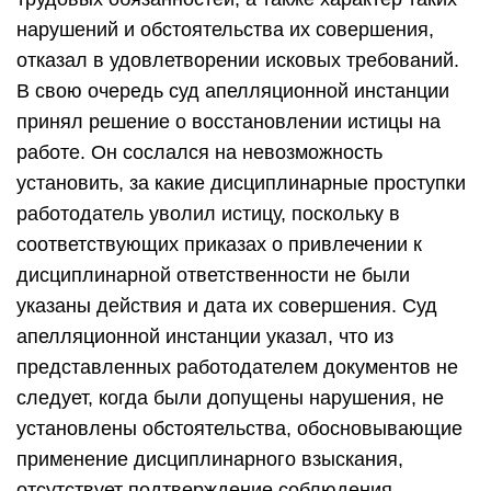
нарушений и обстоятельства их совершения,
отказал в удовлетворении исковых требований.
В свою очередь суд апелляционной инстанции
принял решение о восстановлении истицы на
работе. Он сослался на невозможность
установить, за какие дисциплинарные проступки
работодатель уволил истицу, поскольку в
соответствующих приказах о привлечении к
дисциплинарной ответственности не были
указаны действия и дата их совершения. Суд
апелляционной инстанции указал, что из
представленных работодателем документов не
следует, когда были допущены нарушения, не
установлены обстоятельства, обосновывающие
применение дисциплинарного взыскания,
отсутствует подтверждение соблюдения