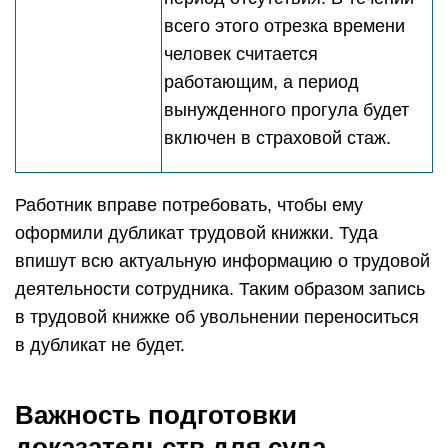
всего этого отрезка времени
человек считается
работающим, а период
вынужденного прогула будет
включен в страховой стаж.
Работник вправе потребовать, чтобы ему
оформили дубликат трудовой книжки. Туда
впишут всю актуальную информацию о трудовой
деятельности сотрудника. Таким образом запись
в трудовой книжке об увольнении переноситься
в дубликат не будет.
Важность подготовки
доказательств для суда