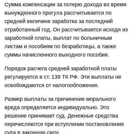
Сумма компенсации за потерю дохода во время
вынужденного прогула рассчитывается по
средней величине заработка за последний
отработанный год. Он рассчитывается исходя из
заработной платы, выплат по больничным
листам и пособиям по безработицы, а также
суммы начисленного выходного пособия.
Порядок расчета средней заработной платы
регулируется в ст. 139 ТК РФ. Эти выплаты не
освобождаются от налогообложения.
Размер выплаты за причинение морального
вреда определяется индивидуально. Это
решение принимает суд. Денежные средства
перечисляются при вступлении постановления
суда в законную силу.