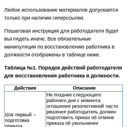
Любое использование материалов допускается
только при наличии гиперссылки.
Пошаговая инструкция для работодателя будет
выглядеть иначе. Все обязательные
манипуляции по восстановлению работника в
должности отображены в таблице ниже.
Таблица №1. Порядок действий работодателя
для восстановления работника в должности.
Действия
Описание
Не позднее следующего
рабочего дня с момента
оглашения резолютивной части
решения работодатель должен
Шаг первый –
подготовить приказ об отмене
подготовка
приказа об увольнении
приказа.