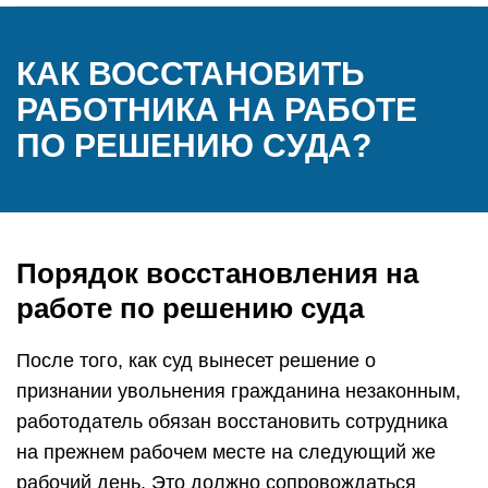
КАК ВОССТАНОВИТЬ
РАБОТНИКА НА РАБОТЕ
ПО РЕШЕНИЮ СУДА?
Порядок восстановления на
работе по решению суда
После того, как суд вынесет решение о
признании увольнения гражданина незаконным,
работодатель обязан восстановить сотрудника
на прежнем рабочем месте на следующий же
рабочий день. Это должно сопровождаться