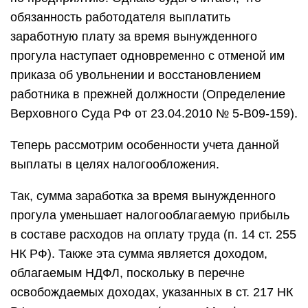
обязанность работодателя выплатить
заработную плату за время вынужденного
прогула наступает одновременно с отменой им
приказа об увольнении и восстановлением
работника в прежней должности (Определение
Верховного Суда РФ от 23.04.2010 № 5-В09-159).
Теперь рассмотрим особенности учета данной
выплаты в целях налогообложения.
Так, сумма заработка за время вынужденного
прогула уменьшает налогооблагаемую прибыль
в составе расходов на оплату труда (п. 14 ст. 255
НК РФ). Также эта сумма является доходом,
облагаемым НДФЛ, поскольку в перечне
освобождаемых доходах, указанных в ст. 217 НК