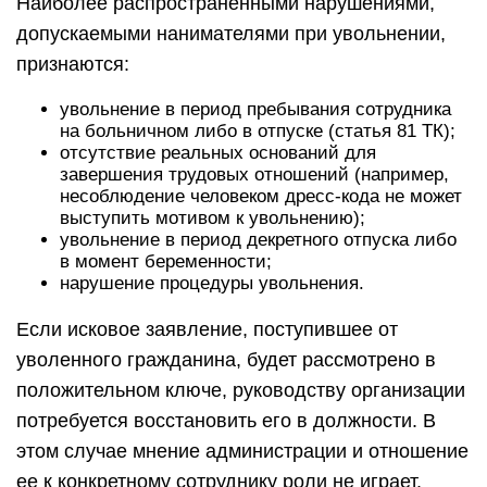
Наиболее распространенными нарушениями,
допускаемыми нанимателями при увольнении,
признаются:
увольнение в период пребывания сотрудника
на больничном либо в отпуске (статья 81 ТК);
отсутствие реальных оснований для
завершения трудовых отношений (например,
несоблюдение человеком дресс-кода не может
выступить мотивом к увольнению);
увольнение в период декретного отпуска либо
в момент беременности;
нарушение процедуры увольнения.
Если исковое заявление, поступившее от
уволенного гражданина, будет рассмотрено в
положительном ключе, руководству организации
потребуется восстановить его в должности. В
этом случае мнение администрации и отношение
ее к конкретному сотруднику роли не играет.