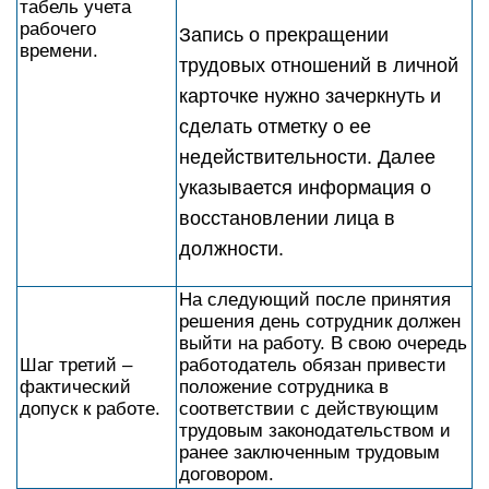
табель учета
рабочего
Запись о прекращении
времени.
трудовых отношений в личной
карточке нужно зачеркнуть и
сделать отметку о ее
недействительности. Далее
указывается информация о
восстановлении лица в
должности.
На следующий после принятия
решения день сотрудник должен
выйти на работу. В свою очередь
Шаг третий –
работодатель обязан привести
фактический
положение сотрудника в
допуск к работе.
соответствии с действующим
трудовым законодательством и
ранее заключенным трудовым
договором.