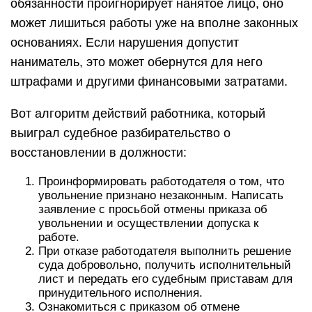
обязанности проигнорирует нанятое лицо, оно
может лишиться работы уже на вполне законных
основаниях. Если нарушения допустит
наниматель, это может обернутся для него
штрафами и другими финансовыми затратами.
Вот алгоритм действий работника, который
выиграл судебное разбирательство о
восстановлении в должности:
Проинформировать работодателя о том, что
увольнение признано незаконным. Написать
заявление с просьбой отмены приказа об
увольнении и осуществлении допуска к
работе.
При отказе работодателя выполнить решение
суда добровольно, получить исполнительный
лист и передать его судебным приставам для
принудительного исполнения.
Ознакомиться с приказом об отмене