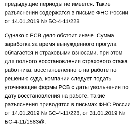
предыдущие периоды не имеется. Такие
разъяснении содержатся в письме ФНС России
от 14.01.2019 № БС-4-11/228
Однако с РСВ дело обстоит иначе. Сумма
заработка за время вынужденного прогула
облагается и страховыми взносами, при этом
для полного восстановления страхового стажа
работника, восстановленного на работе по
решению суда, компании следует подать
уточняющие формы РСВ с даты увольнения по
дату восстановления на работе. Такие
разъяснения приводятся в письмах ФНС России
от 14.01.2019 № БС-4-11/228, от 31.01.2019 №
БС-4-11/1583@.