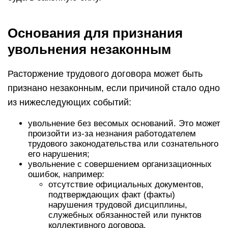
Основания для признания
увольнения незаконным
Расторжение трудового договора может быть
признано незаконным, если причиной стало одно
из нижеследующих событий:
увольнение без весомых оснований. Это может
произойти из-за незнания работодателем
трудового законодательства или сознательного
его нарушения;
увольнение с совершением организационных
ошибок, например:
отсутствие официальных документов,
подтверждающих факт (факты)
нарушения трудовой дисциплины,
служебных обязанностей или пунктов
коллективного договора,