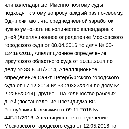
или календарные. Именно поэтому суды
подходят к этому вопросу каждый раз по-своему.
Одни считают, что среднедневной заработок
нужно умножать на количество календарных
дней (Апелляционное определение Московского
городского суда от 08.04.2016 по делу № 33-
12418/2016, Апелляционное определение
Иркутского областного суда от 10.11.2014 по
делу № 33-8541/2014, Апелляционное
определение Санкт-Петербургского городского
суда от 17.12.2014 № 33-20322/2014 по делу №
2-2256/2014), другие – на количество рабочих
дней (постановление Президиума ВС
Республики Калмыкия от 09.11.2016 №
44Г-11/2016, Апелляционное определение
Московского городского суда от 12.05.2016 по