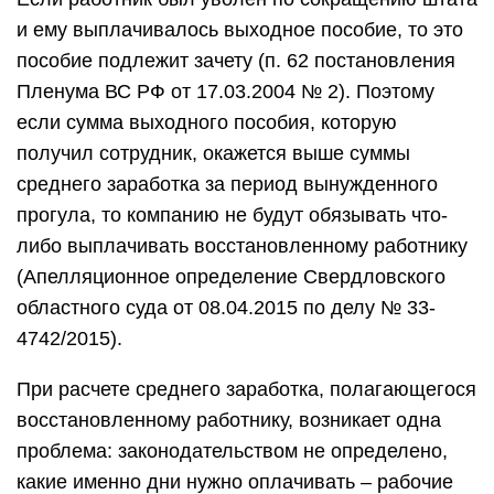
и ему выплачивалось выходное пособие, то это
пособие подлежит зачету (п. 62 постановления
Пленума ВС РФ от 17.03.2004 № 2). Поэтому
если сумма выходного пособия, которую
получил сотрудник, окажется выше суммы
среднего заработка за период вынужденного
прогула, то компанию не будут обязывать что-
либо выплачивать восстановленному работнику
(Апелляционное определение Свердловского
областного суда от 08.04.2015 по делу № 33-
4742/2015).
При расчете среднего заработка, полагающегося
восстановленному работнику, возникает одна
проблема: законодательством не определено,
какие именно дни нужно оплачивать – рабочие