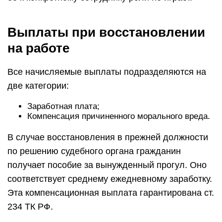
Выплаты при восстановлении
на работе
Все начисляемые выплаты подразделяются на
две категории:
Заработная плата;
Компенсация причиненного морального вреда.
В случае восстановления в прежней должности
по решению судебного органа гражданин
получает пособие за вынужденный прогул. Оно
соответствует среднему ежедневному заработку.
Эта компенсационная выплата гарантирована ст.
234 ТК РФ.