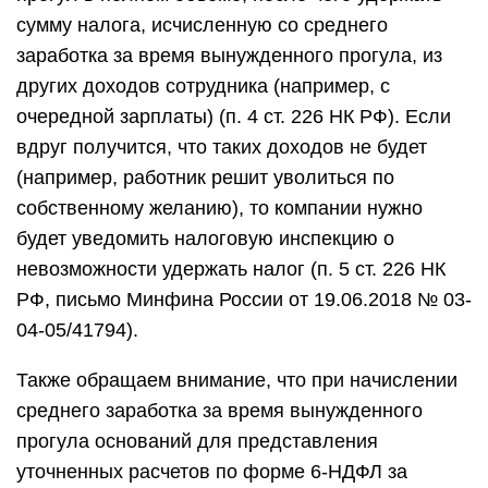
сумму налога, исчисленную со среднего
заработка за время вынужденного прогула, из
других доходов сотрудника (например, с
очередной зарплаты) (п. 4 ст. 226 НК РФ). Если
вдруг получится, что таких доходов не будет
(например, работник решит уволиться по
собственному желанию), то компании нужно
будет уведомить налоговую инспекцию о
невозможности удержать налог (п. 5 ст. 226 НК
РФ, письмо Минфина России от 19.06.2018 № 03-
04-05/41794).
Также обращаем внимание, что при начислении
среднего заработка за время вынужденного
прогула оснований для представления
уточненных расчетов по форме 6-НДФЛ за