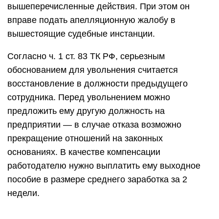
вышеперечисленные действия. При этом он
вправе подать апелляционную жалобу в
вышестоящие судебные инстанции.
Согласно ч. 1 ст. 83 ТК РФ, серьезным
обоснованием для увольнения считается
восстановление в должности предыдущего
сотрудника. Перед увольнением можно
предложить ему другую должность на
предприятии — в случае отказа возможно
прекращение отношений на законных
основаниях. В качестве компенсации
работодателю нужно выплатить ему выходное
пособие в размере среднего заработка за 2
недели.