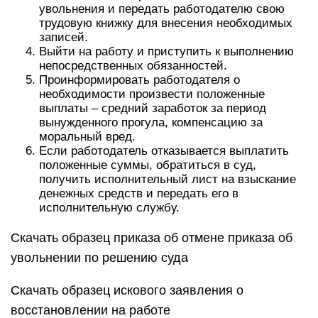
увольнения и передать работодателю свою
трудовую книжку для внесения необходимых
записей.
Выйти на работу и приступить к выполнению
непосредственных обязанностей.
Проинформировать работодателя о
необходимости произвести положенные
выплаты – средний заработок за период
вынужденного прогула, компенсацию за
моральный вред.
Если работодатель отказывается выплатить
положенные суммы, обратиться в суд,
получить исполнительный лист на взыскание
денежных средств и передать его в
исполнительную службу.
Скачать образец приказа об отмене приказа об
увольнении по решению суда
Скачать образец искового заявления о
восстановлении на работе