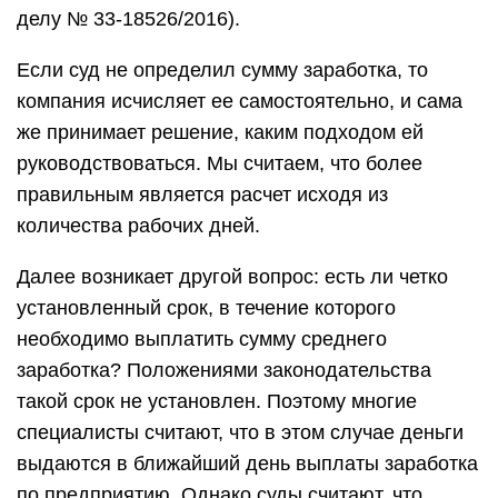
делу № 33-18526/2016).
Если суд не определил сумму заработка, то
компания исчисляет ее самостоятельно, и сама
же принимает решение, каким подходом ей
руководствоваться. Мы считаем, что более
правильным является расчет исходя из
количества рабочих дней.
Далее возникает другой вопрос: есть ли четко
установленный срок, в течение которого
необходимо выплатить сумму среднего
заработка? Положениями законодательства
такой срок не установлен. Поэтому многие
специалисты считают, что в этом случае деньги
выдаются в ближайший день выплаты заработка
по предприятию. Однако суды считают, что