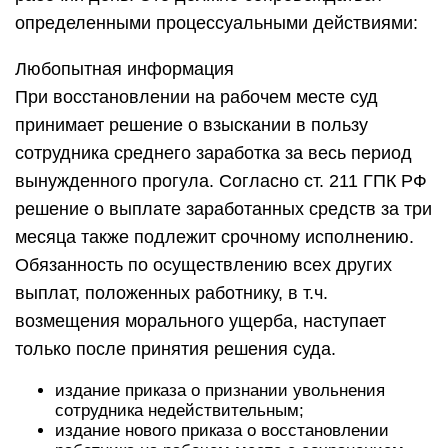
определенными процессуальными действиями:
Любопытная информация
При восстановлении на рабочем месте суд
принимает решение о взыскании в пользу
сотрудника среднего заработка за весь период
вынужденного прогула. Согласно ст. 211 ГПК РФ
решение о выплате заработанных средств за три
месяца также подлежит срочному исполнению.
Обязанность по осуществлению всех других
выплат, положенных работнику, в т.ч.
возмещения морального ущерба, наступает
только после принятия решения суда.
издание приказа о признании увольнения
сотрудника недействительным;
издание нового приказа о восстановлении