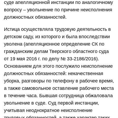
суде апелляционной инстанции по аналогичному
вопросу – увольнение по причине неисполнения
должностных обязанностей.
Истица осуществляла трудовую деятельность в
детском саду, из которого и была впоследствии
уволена (апелляционное определение СК по
гражданским делам Тверского областного суда
от 19 мая 2016 г. по делу № 33-2186/2016).
Основанием для этого послужило неисполнение
должностных обязанностей: некачественная
уборка, разговоры по телефону в рабочее время,
а также самовольное оставление рабочего места
в течение часа. Бывшая сотрудница обжаловала
увольнение в суде. Суд первой инстанции,
учитывая неоднократное неисполнение
трудовых обязанностей, а также характер таких