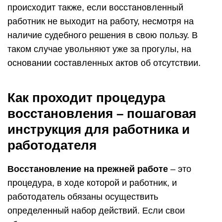
происходит также, если восстановленный
работник не выходит на работу, несмотря на
наличие судебного решения в свою пользу. В
таком случае увольняют уже за прогулы, на
основании составленных актов об отсутствии.
Как проходит процедура
восстановления – пошаговая
инструкция для работника и
работодателя
Восстановление на прежней работе
– это
процедура, в ходе которой и работник, и
работодатель обязаны осуществить
определенный набор действий. Если свои