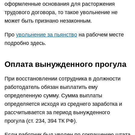
оформленные основания для расторжения
трудового договора, то такое увольнение не
может быть признано незаконным.
Про
увольнение за пьянство
на рабочем месте
подробно здесь.
Оплата вынужденного прогула
При восстановлении сотрудника в должности
работодатель обязан выплатить ему
определенную сумму. Сумма выплаты
определяется исходя из среднего заработка и
рассчитывается за период вынужденного
прогула (ст. 234, 394 ТК РФ).
Если работник был уволен по сокращению штата