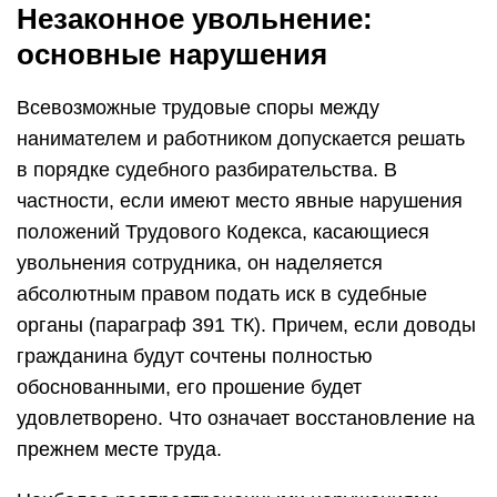
Незаконное увольнение:
основные нарушения
Всевозможные трудовые споры между
нанимателем и работником допускается решать
в порядке судебного разбирательства. В
частности, если имеют место явные нарушения
положений Трудового Кодекса, касающиеся
увольнения сотрудника, он наделяется
абсолютным правом подать иск в судебные
органы (параграф 391 ТК). Причем, если доводы
гражданина будут сочтены полностью
обоснованными, его прошение будет
удовлетворено. Что означает восстановление на
прежнем месте труда.