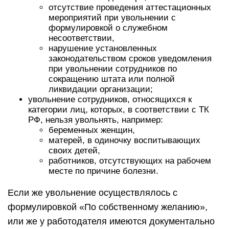
отсутствие проведения аттестационных
мероприятий при увольнении с
формулировкой о служебном
несоответствии,
нарушение установленных
законодательством сроков уведомления
при увольнении сотрудников по
сокращению штата или полной
ликвидации организации;
увольнение сотрудников, относящихся к
категории лиц, которых, в соответствии с
ТК
РФ
, нельзя увольнять, например:
беременных женщин,
матерей, в одиночку воспитывающих
своих детей,
работников, отсутствующих на рабочем
месте по причине болезни.
Если же увольнение осуществлялось с
формулировкой «По собственному желанию»,
или же у работодателя имеются документально