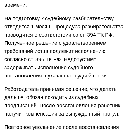
времени.
На подготовку к судебному разбирательству
отводится 1 месяц. Процедура разбирательства
проводится в соответствии со ст. 394 ТК РФ.
Полученное решение с удовлетворением
требований истца подлежит исполнению
согласно ст. 396 ТК РФ. Недопустимо
задерживать исполнение судебного
постановления в указанные судьей сроки.
Работодатель принимая решение, что делать
дальше, обязан исходить из судебных
предписаний. После восстановления работник
получит компенсации за вынужденный прогул.
Повторное увольнение после восстановления