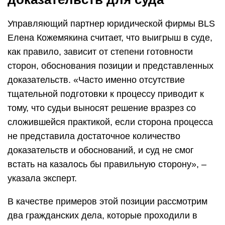
Управляющий партнер юридической фирмы BLS
Елена Кожемякина считает, что выигрыш в суде,
как правило, зависит от степени готовности
сторон, обоснования позиции и представленных
доказательств. «Часто именно отсутствие
тщательной подготовки к процессу приводит к
тому, что судьи выносят решение вразрез со
сложившейся практикой, если сторона процесса
не представила достаточное количество
доказательств и обоснований, и суд не смог
встать на казалось бы правильную сторону», –
указала эксперт.
В качестве примеров этой позиции рассмотрим
два гражданских дела, которые проходили в