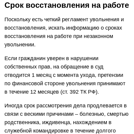
Срок восстановления на работе
Поскольку есть четкий регламент увольнения и
восстановления, искать информацию о сроках
восстановления на работе при незаконном
увольнении.
Если гражданин уверен в нарушении
собственных прав, на обращение в суд
отводится 1 месяц с момента ухода, претензии
по финансовой стороне увольнения принимают
в течение 12 месяцев (ст. 392 ТК РФ).
Иногда срок рассмотрения дела продлевается в
связи с вескими причинами – болезнью, смертью
родственника, иждивенца, нахождением в
служебной командировке в течение долгого