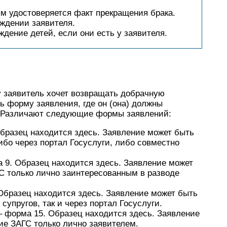
м удостоверяется факт прекращения брака.
ждении заявителя.
дение детей, если они есть у заявителя.
у заявитель хочет возвращать добрачную
 форму заявления, где он (она) должны
. Различают следующие формы заявлений:
бразец находится здесь. Заявление может быть
ибо через портал Госуслуги, либо совместно
 9. Образец находится здесь. Заявление может
С только лично заинтересованным в разводе
 Образец находится здесь. Заявление может быть
супругов, так и через портал Госуслуги.
 форма 15. Образец находится здесь. Заявление
ие ЗАГС только лично заявителем.