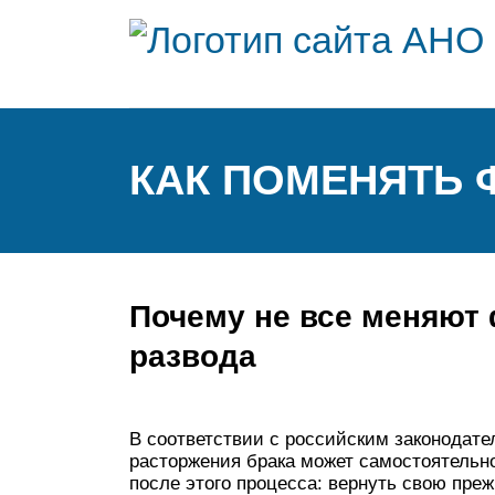
КАК ПОМЕНЯТЬ 
Почему не все меняют
развода
В соответствии с российским законодате
расторжения брака может самостоятельн
после этого процесса: вернуть свою п