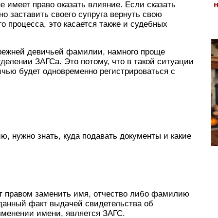
е имеет право оказать влияние. Если сказать
но заставить своего супруга вернуть свою
 процесса, это касается также и судебных
прежней девичьей фамилии, намного проще
делении ЗАГСа. Это потому, что в такой ситуации
чью будет одновременно регистрироваться с
, нужно знать, куда подавать документы и какие
т правом заменить имя, отчество либо фамилию
 данный факт выдачей свидетельства об
зменении имени, является ЗАГС.