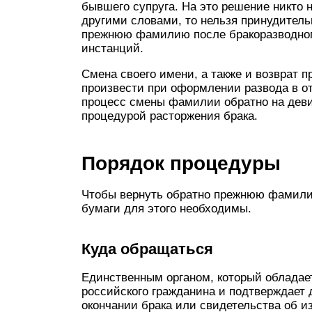
бывшего супруга. На это решение никто н
другими словами, то нельзя принудитель
прежнюю фамилию после бракоразводного
инстанций.
Смена своего имени, а также и возврат 
произвести при оформлении развода в от
процесс смены фамилии обратно на деви
процедурой расторжения брака.
Порядок процедуры
Чтобы вернуть обратно прежнюю фамилию
бумаги для этого необходимы.
Куда обращаться
Единственным органом, который обладае
российского гражданина и подтверждает
окончании брака или свидетельства об и