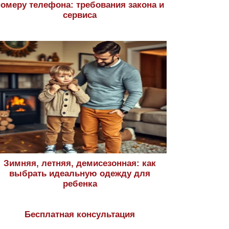
номеру телефона: требования закона и
сервиса
Зимняя, летняя, демисезонная: как
выбрать идеальную одежду для
ребенка
Бесплатная консультация