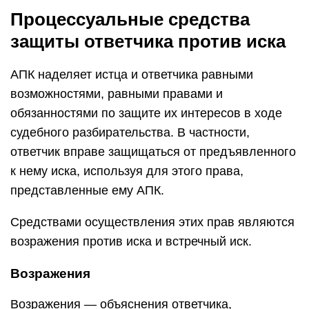
Процессуальные средства
защиты ответчика против иска
АПК наделяет истца и ответчика равными
возможностями, равными правами и
обязанностями по защите их интересов в ходе
судебного разбирательства. В частности,
ответчик вправе защищаться от предъявленного
к нему иска, используя для этого права,
представленные ему АПК.
Средствами осуществления этих прав являются
возражения против иска и встречный иск.
Возражения
Возражения — объяснения ответчика,