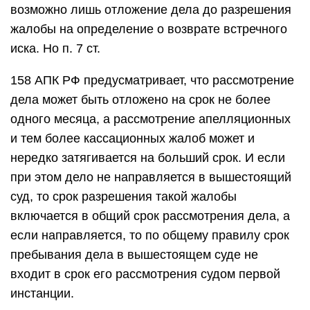
возможно лишь отложение дела до разрешения
жалобы на определение о возврате встречного
иска. Но п. 7 ст.
158 АПК РФ предусматривает, что рассмотрение
дела может быть отложено на срок не более
одного месяца, а рассмотрение апелляционных
и тем более кассационных жалоб может и
нередко затягивается на больший срок. И если
при этом дело не направляется в вышестоящий
суд, то срок разрешения такой жалобы
включается в общий срок рассмотрения дела, а
если направляется, то по общему правилу срок
пребывания дела в вышестоящем суде не
входит в срок его рассмотрения судом первой
инстанции.