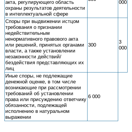
акта, регулирующего область
000
охраны результатов деятельности
в интеллектуальной сфере
Споры при выдвижении истцом
требования о признании
недействительным
ненормативного правового акта
3
или решений, принятых органами
300
000
власти, а также установлении
незаконности действий/
бездействия представляющих их
лиц
Иные споры, не подлежащие
денежной оценке, в том числе
возникающие при рассмотрении
требований об установлении
6 000
права или присуждению ответчику
обязанности, подлежащей
исполнению в натуральном
выражении