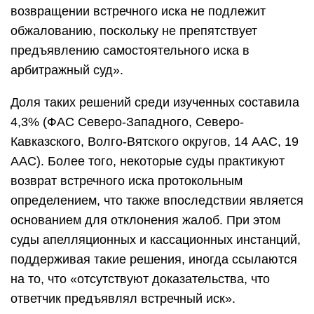
возвращении встречного иска не подлежит
обжалованию, поскольку не препятствует
предъявлению самостоятельного иска в
арбитражный суд».
Доля таких решений среди изученных составила
4,3% (ФАС Северо-Западного, Северо-
Кавказского, Волго-Вятского округов, 14 ААС, 19
ААС). Более того, некоторые суды практикуют
возврат встречного иска протокольным
определением, что также впоследствии является
основанием для отклонения жалоб. При этом
суды апелляционных и кассационных инстанций,
поддерживая такие решения, иногда ссылаются
на то, что «отсутствуют доказательства, что
ответчик предъявлял встречный иск».