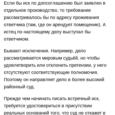
Если бы иск по допсоглашению был заявлен в
отдельное производство, то требование
рассматривалось бы по адресу проживания
ответчика (там, где он арендует помещение). А
истец по настоящему делу выступал бы
ответчиком.
Бывают исключения. Например, дело
рассматривается мировым судьёй, но чтобы
удовлетворить или отклонить претензии, у него
отсутствуют соответствующие полномочия.
Поэтому он направляет дело в более высокий
районный суд.
Прежде чем начинать писать встречный иск,
требуется удостовериться в присутствии
реальных оснований того, что суд не откажет в