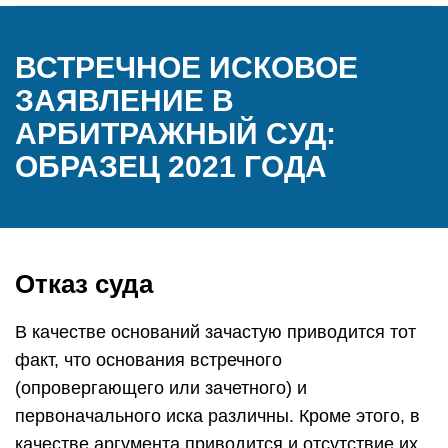
ВСТРЕЧНОЕ ИСКОВОЕ
ЗАЯВЛЕНИЕ В
АРБИТРАЖНЫЙ СУД:
ОБРАЗЕЦ 2021 ГОДА
Отказ суда
В качестве оснований зачастую приводится тот
факт, что основания встречного
(опровергающего или зачетного) и
первоначального иска различны. Кроме этого, в
качестве аргумента приводится и отсутствие их