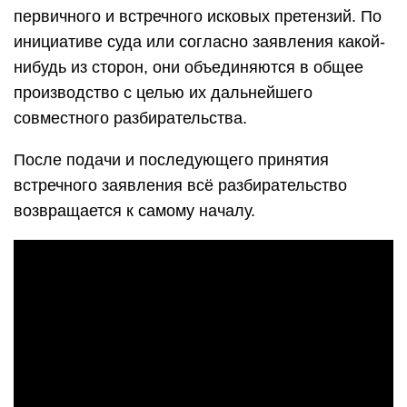
первичного и встречного исковых претензий. По
инициативе суда или согласно заявления какой-
нибудь из сторон, они объединяются в общее
производство с целью их дальнейшего
совместного разбирательства.
После подачи и последующего принятия
встречного заявления всё разбирательство
возвращается к самому началу.