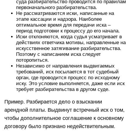
суда разбирательство проводится по правилам
первоначального разбирательства.
Не рассматриваются иски, написанные на
этапе кассации и надзора. Наиболее
оптимальное время для передачи иска –
период подготовки к процессу до его начала.
Иски отклоняются, когда судья усматривает в
действиях ответчика мотивы, направленные на
искусственное затягивание разбирательства.
Поэтому с написанием иска следует
поторопиться.
Независимо от направления выдвигаемых
требований, иск посылается в тот судебный
орган, где проводится процесс по исходному
иску. Это условие выполняется, даже если иск
требует разбирательства в другом суде.
Пример. Разбирается дело о взыскании
арендной платы. Выдвинут встречный иск о том,
чтобы дополнительное соглашение к основному
договору было признано недействительным.