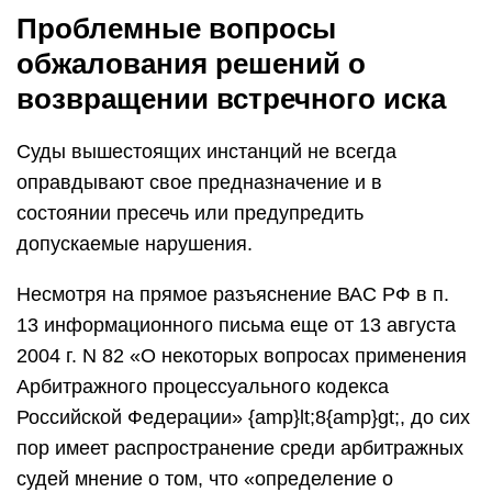
Проблемные вопросы
обжалования решений о
возвращении встречного иска
Суды вышестоящих инстанций не всегда
оправдывают свое предназначение и в
состоянии пресечь или предупредить
допускаемые нарушения.
Несмотря на прямое разъяснение ВАС РФ в п.
13 информационного письма еще от 13 августа
2004 г. N 82 «О некоторых вопросах применения
Арбитражного процессуального кодекса
Российской Федерации» {amp}lt;8{amp}gt;, до сих
пор имеет распространение среди арбитражных
судей мнение о том, что «определение о