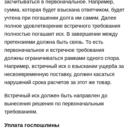
засчитываться в первоначальное. Например,
сумма, которая будет взыскана ответчиком, будет
учтена при погашении долга им самим. Далее
полное удовлетворение встречного требования
полностью погашает иск. В завершении между
претензиями должна быть связь. То есть
первоначальное и встречное требования
должны ограничиваться рамками одного спора.
Например, встречный иск о взыскании ущерба за
несвоевременную поставку, должен касаться
нарушений срока расчетов за этот же товар.
Встречный иск должен быть направлен до
вынесения решения по первоначальным
требованиям.
Уплата госпошлины