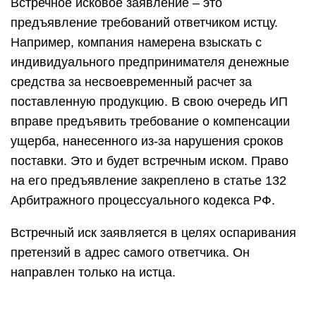
Встречное исковое заявление – это
предъявление требований ответчиком истцу.
Например, компания намерена взыскать с
индивидуального предпринимателя денежные
средства за несвоевременный расчет за
поставленную продукцию. В свою очередь ИП
вправе предъявить требование о компенсации
ущерба, нанесенного из-за нарушения сроков
поставки. Это и будет встречным иском. Право
на его предъявление закреплено в статье 132
Арбитражного процессуального кодекса РФ.
Встречный иск заявляется в целях оспаривания
претензий в адрес самого ответчика. Он
направлен только на истца.