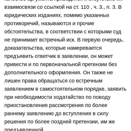
взаимосвязи со ссылкой на ст. 110 , ч. 3., п. 3. В
юридических изданиях, помимо указанных
противоречий, называются и прочие
обстоятельства, в соответствии с которыми суд
не принимает встречный иск. В первую очередь,
доказательства, которые намеревается
предъявить ответчик в заявлении, он может
привести и по первоначальной претензии без
дополнительного оформления. Он также не
лишен права обращаться со встречным
заявлением в самостоятельном порядке, заявить
при необходимости ходатайство по поводу
приостановления рассмотрения по более
раннему заявлению до вступления в силу
решения по более поздней претензии, им же
предъявленной.