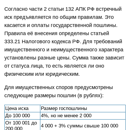
Согласно части 2 статьи 132 АПК РФ встречный
иск предъявляется по общим правилам. Это
касается и оплаты государственной пошлины.
Правила её внесения определены статьей
333.21 Налогового кодекса РФ. Для требований
имущественного и неимущественного характера
установлены разные цены. Сумма также зависит
от статуса лица, то есть является ли оно
физическим или юридическим.
Для имущественных споров предусмотрены
следующие размеры пошлин (в рублях):
Цена иска
Размер госпошлины
До 100 000
4%, но не менее 2 000
От 100 001 до
4 000 + 3% суммы свыше 100 000
200 000