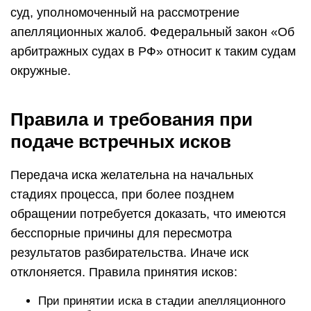
суд, уполномоченный на рассмотрение
апелляционных жалоб. Федеральный закон «Об
арбитражных судах в РФ» относит к таким судам
окружные.
Правила и требования при
подаче встречных исков
Передача иска желательна на начальных
стадиях процесса, при более позднем
обращении потребуется доказать, что имеются
бесспорные причины для пересмотра
результатов разбирательства. Иначе иск
отклоняется. Правила принятия исков:
При принятии иска в стадии апелляционного