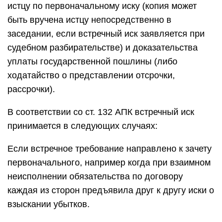
истцу по первоначальному иску (копия может
быть вручена истцу непосредственно в
заседании, если встречный иск заявляется при
судебном разбирательстве) и доказательства
уплаты государственной пошлины (либо
ходатайство о представлении отсрочки,
рассрочки).
В соответствии со ст. 132 АПК встречный иск
принимается в следующих случаях:
Если встречное требование направлено к зачету
первоначального, например когда при взаимном
неисполнении обязательства по договору
каждая из сторон предъявила друг к другу иски о
взыскании убытков.