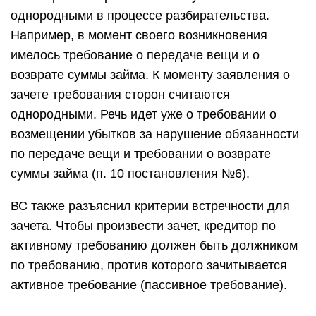
однородными в процессе разбирательства.
Например, в момент своего возникновения
имелось требование о передаче вещи и о
возврате суммы займа. К моменту заявления о
зачете требования сторон считаются
однородными. Речь идет уже о требовании о
возмещении убытков за нарушение обязанности
по передаче вещи и требовании о возврате
суммы займа (п. 10 постановления №6).
ВС также разъяснил критерии встречности для
зачета. Чтобы произвести зачет, кредитор по
активному требованию должен быть должником
по требованию, против которого зачитывается
активное требование (пассивное требование).