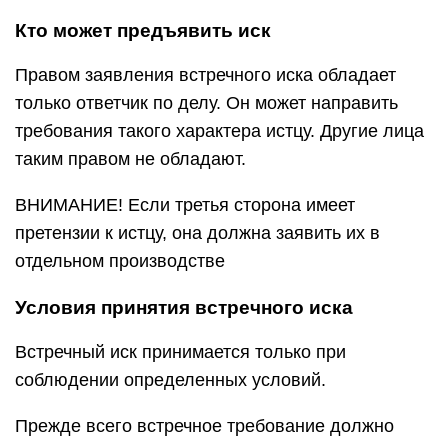
Кто может предъявить иск
Правом заявления встречного иска обладает
только ответчик по делу. Он может направить
требования такого характера истцу. Другие лица
таким правом не обладают.
ВНИМАНИЕ! Если третья сторона имеет
претензии к истцу, она должна заявить их в
отдельном производстве
Условия принятия встречного иска
Встречный иск принимается только при
соблюдении определенных условий.
Прежде всего встречное требование должно