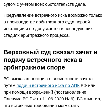
судом с учетом всех обстоятельств дела.
Предъявление встречного иска возможно только
в производстве арбитражного суда первой
инстанции и не допускается в последующих
стадиях арбитражного процесса.
Верховный суд связал зачет и
подачу встречного иска в
арбитражном споре
ВС высказал позицию о возможности зачета
путем
подачи встречного иска по АПК
РФ или
при помощи возражений (постановление
Пленума ВС РФ от 11.06.2020 № 6). ВС отметил,
что встречные требования могу стать