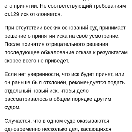
его принятии. Не соответствующий требованиям
ст.129 иск отклоняется.
При отсутствии веских оснований суд принимает
решение о принятии иска на своё усмотрение.
После принятия отрицательного решения
последующее обжалование отказа к результатам
скорее всего не приведёт.
Если нет уверенности, что иск будет принят, или
он раньше был отклонён, рекомендуется подать
отдельный новый иск, чтобы дело
рассматривалось в общем порядке другим
судом.
Случается, что в одном суде оказываются
одновременно несколько дел, касающихся