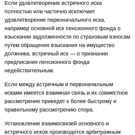
Если удовлетворение встречного иска
полностью или частично исключает
удовлетворение первоначального иска,
например основной иск пенсионного фонда о
взыскании задолженности по страховым взносам
путем обращения взыскания на имущество
должника, встречный иск — о признании
предписания пенсионного фонда
недействительным.
Если между встречным и первоначальным
исками имеется взаимная связь и их совместное
рассмотрение приведет к более быстрому и
правильному рассмотрению спора.
Установление взаимосвязей основного и
встречного исков производится арбитражным