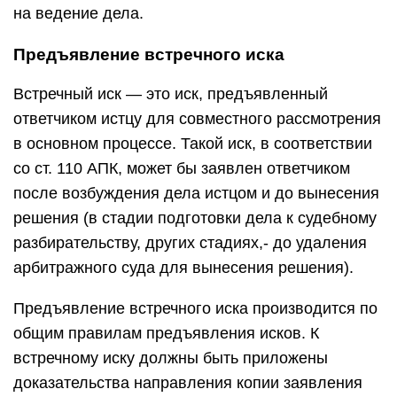
на ведение дела.
Предъявление встречного иска
Встречный иск — это иск, предъявленный
ответчиком истцу для совместного рассмотрения
в основном процессе. Такой иск, в соответствии
со ст. 110 АПК, может бы заявлен ответчиком
после возбуждения дела истцом и до вынесения
решения (в стадии подготовки дела к судебному
разбирательству, других стадиях,- до удаления
арбитражного суда для вынесения решения).
Предъявление встречного иска производится по
общим правилам предъявления исков. К
встречному иску должны быть приложены
доказательства направления копии заявления