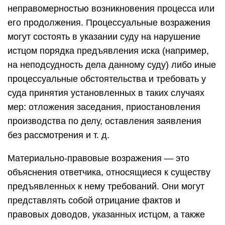
неправомерностью возникновения процесса или
его продолжения. Процессуальные возражения
могут состоять в указании суду на нарушение
истцом порядка предъявления иска (например,
на неподсудность дела данному суду) либо иные
процессуальные обстоятельства и требовать у
суда принятия установленных в таких случаях
мер: отложения заседания, приостановления
производства по делу, оставления заявления
без рассмотрения и т. д.
Материально-правовые возражения — это
объяснения ответчика, относящиеся к существу
предъявленных к нему требований. Они могут
представлять собой отрицание фактов и
правовых доводов, указанных истцом, а также