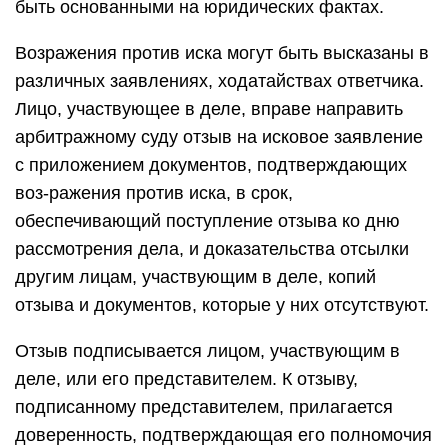
быть основанными на юридических фактах.
Возражения против иска могут быть высказаны в
различных заявлениях, ходатайствах ответчика.
Лицо, участвующее в деле, вправе направить
арбитражному суду отзыв на исковое заявление
с приложением документов, подтверждающих
воз-ражения против иска, в срок,
обеспечивающий поступление отзыва ко дню
рассмотрения дела, и доказательства отсылки
другим лицам, участвующим в деле, копий
отзыва и документов, которые у них отсутствуют.
Отзыв подписывается лицом, участвующим в
деле, или его представителем. К отзыву,
подписанному представителем, прилагается
доверенность, подтверждающая его полномочия