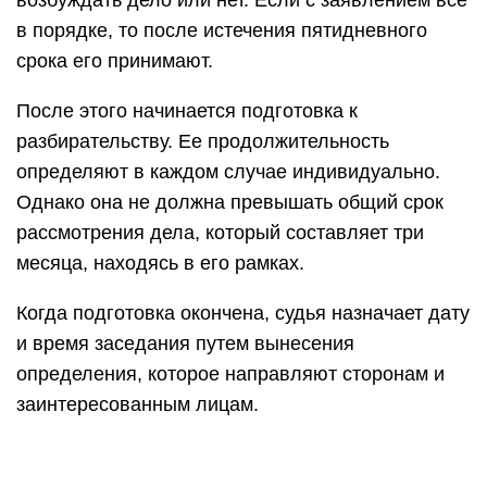
возбуждать дело или нет. Если с заявлением все
в порядке, то после истечения пятидневного
срока его принимают.
После этого начинается подготовка к
разбирательству. Ее продолжительность
определяют в каждом случае индивидуально.
Однако она не должна превышать общий срок
рассмотрения дела, который составляет три
месяца, находясь в его рамках.
Когда подготовка окончена, судья назначает дату
и время заседания путем вынесения
определения, которое направляют сторонам и
заинтересованным лицам.