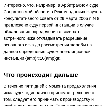
Интересно, что, например, в Арбитражном суде
Свердловской области в Рекомендациях Научно-
консультативного совета от 29 марта 2005 г. N 8
предложено суду первой инстанции в случае
обжалования определения о возврате
встречного иска откладывать разрешение
основного иска до рассмотрения жалобы на
данное определение судом апелляционной
инстанции {amp}lt;10{amp}gt;.
Что происходит дальше
В течение пяти дней с момента предъявления
иска судья единолично принимает решение о
том, следует его принимать к производству и