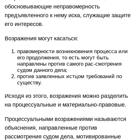
обосновывающие неправомерность
предъявленного к нему иска, служащие защите
его интересов.
Возражения могут касаться:
правомерности возникновения процесса или
его продолжения, то есть могут быть
направлены против самого рас-смотрения
судом данного дела;
против заявленных истцом требований по
существу.
Исходя из этого, возражения можно разделить
на процессуальные и материально-правовые.
Процессуальными возражениями называются
объяснения, направленные против
рассмотрения судом дела, мотивированные