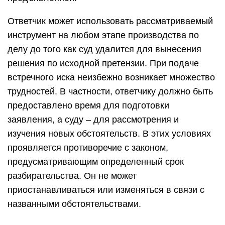
Ответчик может использовать рассматриваемый
инструмент на любом этапе производства по
делу до того как суд удалится для вынесения
решения по исходной претензии. При подаче
встречного иска неизбежно возникает множество
трудностей. В частности, ответчику должно быть
предоставлено время для подготовки
заявления, а суду – для рассмотрения и
изучения новых обстоятельств. В этих условиях
проявляется противоречие с законом,
предусматривающим определенный срок
разбирательства. Он не может
приостанавливаться или изменяться в связи с
названными обстоятельствами.