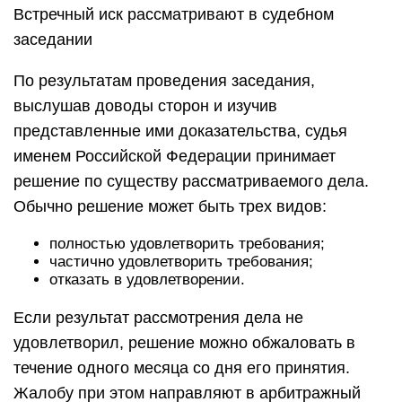
Встречный иск рассматривают в судебном
заседании
По результатам проведения заседания,
выслушав доводы сторон и изучив
представленные ими доказательства, судья
именем Российской Федерации принимает
решение по существу рассматриваемого дела.
Обычно решение может быть трех видов:
полностью удовлетворить требования;
частично удовлетворить требования;
отказать в удовлетворении.
Если результат рассмотрения дела не
удовлетворил, решение можно обжаловать в
течение одного месяца со дня его принятия.
Жалобу при этом направляют в арбитражный