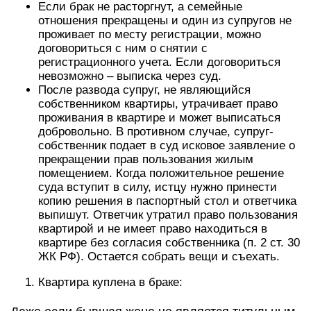
Если брак не расторгнут, а семейные
отношения прекращены и один из супругов не
проживает по месту регистрации, можно
договориться с ним о снятии с
регистрационного учета. Если договориться
невозможно – выписка через суд.
После развода супруг, не являющийся
собственником квартиры, утрачивает право
проживания в квартире и может выписаться
добровольно. В противном случае, супруг-
собственник подает в суд исковое заявление о
прекращении прав пользования жилым
помещением. Когда положительное решение
суда вступит в силу, истцу нужно принести
копию решения в паспортный стол и ответчика
выпишут. Ответчик утратил право пользования
квартирой и не имеет право находиться в
квартире без согласия собственника (п. 2 ст. 30
ЖК РФ). Остается собрать вещи и съехать.
Квартира куплена в браке: