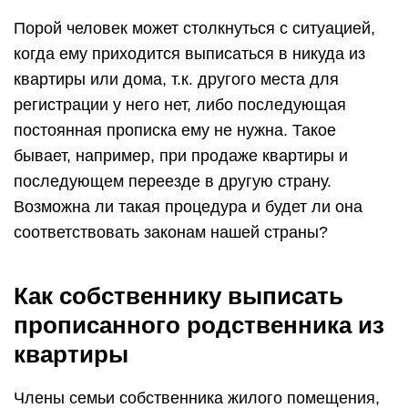
Порой человек может столкнуться с ситуацией,
когда ему приходится выписаться в никуда из
квартиры или дома, т.к. другого места для
регистрации у него нет, либо последующая
постоянная прописка ему не нужна. Такое
бывает, например, при продаже квартиры и
последующем переезде в другую страну.
Возможна ли такая процедура и будет ли она
соответствовать законам нашей страны?
Как собственнику выписать
прописанного родственника из
квартиры
Члены семьи собственника жилого помещения,