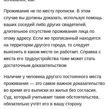
Проживание не по месту прописки. В этом
случае вы должны доказать, используя помощь
ваших соседей либо других свидетелей,
длительное отсутствие проживания лица по
этому адресу. Если же прописанный находится
на территории другого города, то следует
выяснить в каком месте он работает. Справка с
места его трудоустройства тоже может стать
достаточным доказательством
Наличие у человека другого постоянного места
проживания — это самое важное доказательство
во время его выписки из жилья без согласия.
Суд, который учитывает такие обстоятельства,
обязательно учтёт его в вашу сторону.