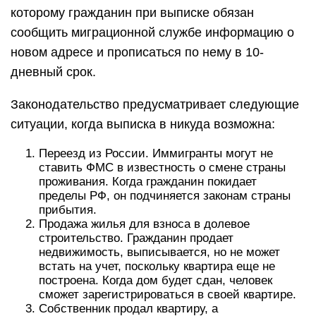
которому гражданин при выписке обязан
сообщить миграционной службе информацию о
новом адресе и прописаться по нему в 10-
дневный срок.
Законодательство предусматривает следующие
ситуации, когда выписка в никуда возможна:
Переезд из России. Иммигранты могут не
ставить ФМС в известность о смене страны
проживания. Когда гражданин покидает
пределы РФ, он подчиняется законам страны
прибытия.
Продажа жилья для взноса в долевое
строительство. Гражданин продает
недвижимость, выписывается, но не может
встать на учет, поскольку квартира еще не
построена. Когда дом будет сдан, человек
сможет зарегистрироваться в своей квартире.
Собственник продал квартиру, а