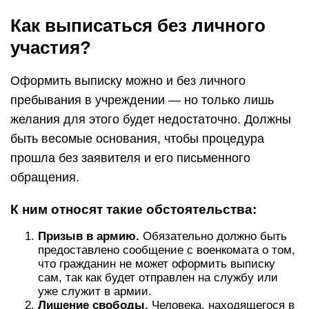
Как выписаться без личного
участия?
Оформить выписку можно и без личного
пребывания в учреждении — но только лишь
желания для этого будет недостаточно. Должны
быть весомые основания, чтобы процедура
прошла без заявителя и его письменного
обращения.
К ним относят такие обстоятельства:
Призыв в армию.
Обязательно должно быть
предоставлено сообщение с военкомата о том,
что гражданин не может оформить выписку
сам, так как будет отправлен на службу или
уже служит в армии.
Лишение свободы.
Человека, находящегося в