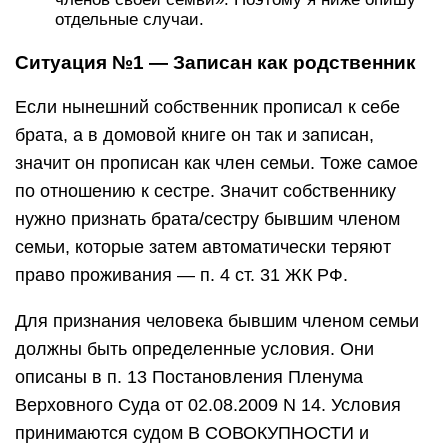
отдельные случаи.
Ситуация №1 — Записан как родственник
Если нынешний собственник прописал к себе
брата, а в домовой книге он так и записан,
значит он прописан как член семьи. Тоже самое
по отношению к сестре. Значит собственнику
нужно признать брата/сестру бывшим членом
семьи, которые затем автоматически теряют
право проживания — п. 4 ст. 31 ЖК РФ.
Для признания человека бывшим членом семьи
должны быть определенные условия. Они
описаны в п. 13 Постановления Пленума
Верховного Суда от 02.08.2009 N 14. Условия
принимаются судом В СОВОКУПНОСТИ и