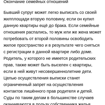
Окончание семейных отношений
Бывший супруг может легко выписать со своей
жилплощади вторую половину, если он купил
данную квартиры ещё до брака. Если семейные
отношения распались, то муж или же жена может
потребовать от второй половины освободить
жилое пространство и в результате чего сняться
с регистрации в данной квартире либо доме.
Родитель, у которого не имеется родительских
прав, также может быть выселен с квартиры,
если в ней живут несовершеннолетние дети.
Целью осуществления выписки станет
ограниченный запрет на осуществления
контактов лишённого прав родителя и детей.
Суды по таким делам в большинстве случаев
оканчиваются в пользу собственника жилья.