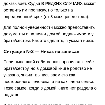
доказывает. Судья В РЕДКИХ СЛУЧАЯХ может
оставить им прописку, но только на
определенный срок (от 3 месяцев до года).
Для полной уверенности можно предоставить
документы о наличии другой недвижимости у
брата/сестры. Как это сделать, я указал ниже.
Ситуация №2 — Никак не записан
Если нынешний собственник прописал к себе
брата/сестру, но в домовой книге родство не
указано, значит выписываем его как
постороннего человека, а не как члена семьи.
Тоже самое, когда в домой книге нет раздела о
родстве.