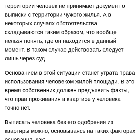
территории человек не принимает документ о
выписки с территории чужого жилья. А в
некоторых случаях обстоятельства
складываются таким образом, что вообще
нельзя понять, где он находится в данный
момент. В таком случае действовать следует
лишь через суд.
Основанием в этой ситуации станет утрата права
использования человеком жилой площади. В это
время собственник должен предъявить факты,
что прав проживания в квартире у человека
точно нет.
Выписать человека без его одобрения из
квартиры можно, основываясь на таких факторах
основания, как: