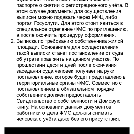
паспорте о снятии с регистрационного учёта. В
этом случае документы для осуществления
выписки можно подавать через МФЦ либо
портал Госуслуги. Для этого стоит явиться в
специальное отделение ФМС по приглашению,
а после окончить процедуру оформления.
Выписка по требованию собственника жилой
площади. Основанием для осуществления
такой выписки станет постановление от суда
об утрате прав жить на данном участке. По
прошествии десяти дней после окончания
заседания суда человек получает на руки
постановление, которое будет представлено в
территориальные органы ФМС. Совместно с
постановлением в обязательном порядке
собственник должен предоставлять
Свидетельство о собственности и Домовую
книгу. На основании данных документов
работники отдела ФМС должны снимать
человека с учёта даже без его присутствия.