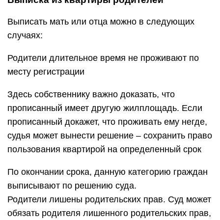
Выписать мать или отца можно в следующих
случаях:
Родители длительное время не проживают по
месту регистрации
Здесь собственнику важно доказать, что
прописанный имеет другую жилплощадь. Если
прописанный докажет, что проживать ему негде,
судья может вынести решение – сохранить право
пользования квартирой на определенный срок
По окончании срока, данную категорию граждан
выписывают по решению суда.
Родители лишены родительских прав. Суд может
обязать родителя лишенного родительских прав,