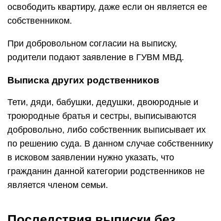
освободить квартиру, даже если он является ее
собственником.
При добровольном согласии на выписку,
родители подают заявление в ГУВМ МВД.
Выписка других родственников
Тети, дяди, бабушки, дедушки, двоюродные и
троюродные братья и сестры, выписываются
добровольно, либо собственник выписывает их
по решению суда. В данном случае собственнику
в исковом заявлении нужно указать, что
гражданин данной категории родственников не
является членом семьи.
Последствия выписки без