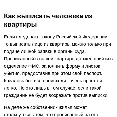
Как выписать человека из
квартиры
Если следовать закону Российской Федерации,
то выписать лицо из квартиры можно только при
подаче личной заявки в органы суда.
Прописанный в вашей квартире должен прийти в
отделение ФМС, заполнить форму и листок
убытия, предоставив при этом свой паспорт.
Казалось бы, всё происходит очень просто и
легко. Но это лишь в том случае, если такой
гражданин не будет возражать против выписки.
На деле же собственник жилья может
столкнуться с тем, что прописанный на его