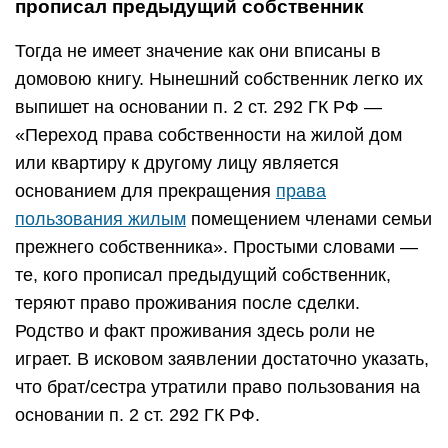
прописал предыдущий собственник
Тогда не имеет значение как они вписаны в
домовою книгу. Нынешний собственник легко их
выпишет на основании п. 2 ст. 292 ГК РФ —
«Переход права собственности на жилой дом
или квартиру к другому лицу является
основанием для прекращения
права
пользования жилым
помещением членами семьи
прежнего собственника»
. Простыми словами —
те, кого прописал предыдущий собственник,
теряют право проживания после сделки.
Родство и факт проживания здесь роли не
играет. В исковом заявлении достаточно указать,
что брат/сестра утратили право пользования на
основании п. 2 ст. 292 ГК РФ.