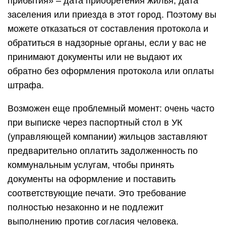
прибытия» – дата приобретения жилья, дата
заселения или приезда в этот город. Поэтому вы
можете отказаться от составления протокола и
обратиться в надзорные органы, если у вас не
принимают документы или не выдают их
обратно без оформления протокола или оплаты
штрафа.
Возможен еще проблемный момент: очень часто
при выписке через паспортный стол в УК
(управляющей компании) жильцов заставляют
предварительно оплатить задолженность по
коммунальным услугам, чтобы принять
документы на оформление и поставить
соответствующие печати. Это требование
полностью незаконно и не подлежит
выполнению против согласия человека.