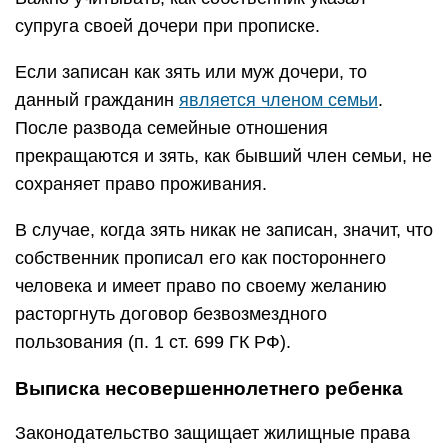
супруга своей дочери при прописке.
Если записан как зять или муж дочери, то
данный гражданин
является членом семьи
.
После развода семейные отношения
прекращаются и зять, как бывший член семьи, не
сохраняет право проживания.
В случае, когда зять никак не записан, значит, что
собственник прописал его как постороннего
человека и имеет право по своему желанию
расторгнуть договор безвозмездного
пользования (п. 1 ст. 699 ГК РФ).
Выписка несовершеннолетнего ребенка
Законодательство защищает жилищные права