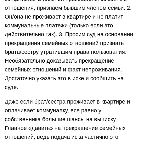
отношения, признаем бывшим членом семьи. 2.
Он/она не проживает в квартире и не платит
коммунальные платежи (только если это
действительно так). 3. Просим суд на основании
прекращения семейных отношений признать
брата/сестру утратившим права пользования.
Необязательно доказывать прекращение
семейных отношений и факт непроживания.
Достаточно указать это в иске и сообщить на
суде.
Даже если брат/сестра проживает в квартире и
оплачивает коммуналку, все равно у
собственника большие шансы на выписку.
Главное «давить» на прекращение семейных
отношений, ведь подача иска частично это