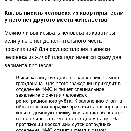
Как выписать человека из квартиры, если
у него нет другого места жительства
Можно ли выписывать человека из квартиры,
если у него нет дополнительного места
проживания? Для осуществления выписки
человека из жилой площади имеется сразу два
варианта процесса:
Выписка лица из дома по заявлению самого
гражданина. Для этого гражданин приходит в
отделение ФМС и пишет специальное
заявление о снятии человека с
регистрационного учёта. К заявлению стоит в
обязательном порядке приложить паспорт и его
копию, домовую книжку, квитанцию об оплате
госпошлины, а также листок для убытия. На
протяжении нескольких суток сотрудники
отделения ФМС ставят штамп в самом