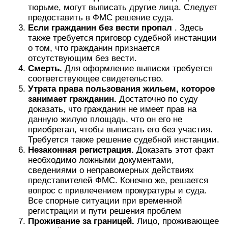
тюрьме, могут выписать другие лица. Следует
предоставить в ФМС решение суда.
Если гражданин без вести пропал
. Здесь
также требуется приговор судебной инстанции
о том, что гражданин признается
отсутствующим без вести.
Смерть.
Для оформление выписки требуется
соответствующее свидетельство.
Утрата права пользования жильем, которое
занимает гражданин.
Достаточно по суду
доказать, что гражданин не имеет прав на
данную жилую площадь, что он его не
приобретал, чтобы выписать его без участия.
Требуется также решение судебной инстанции.
Незаконная регистрация.
Доказать этот факт
необходимо ложными документами,
сведениями о неправомерных действиях
представителей ФМС. Конечно же, решается
вопрос с привлечением прокуратуры и суда.
Все спорные ситуации при временной
регистрации и пути решения проблем
Проживание за границей.
Лицо, проживающее