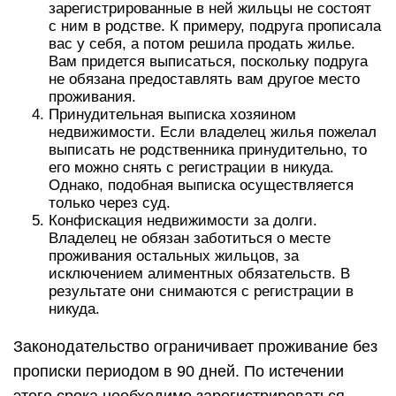
зарегистрированные в ней жильцы не состоят
с ним в родстве. К примеру, подруга прописала
вас у себя, а потом решила продать жилье.
Вам придется выписаться, поскольку подруга
не обязана предоставлять вам другое место
проживания.
Принудительная выписка хозяином
недвижимости. Если владелец жилья пожелал
выписать не родственника принудительно, то
его можно снять с регистрации в никуда.
Однако, подобная выписка осуществляется
только через суд.
Конфискация недвижимости за долги.
Владелец не обязан заботиться о месте
проживания остальных жильцов, за
исключением алиментных обязательств. В
результате они снимаются с регистрации в
никуда.
Законодательство ограничивает проживание без
прописки периодом в 90 дней. По истечении