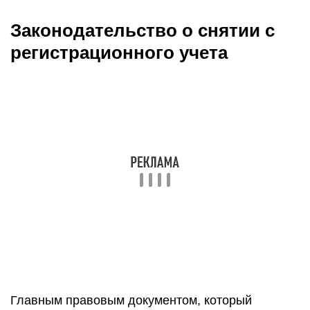
Законодательство о снятии с
регистрационного учета
Главным правовым документом, который