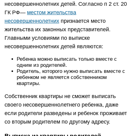
несовершеннолетних детей. Согласно п 2 ст. 20
ГК РФ—
местом жительства
несовершеннолетних
признается место
жительства их законных представителей.
Главными условиями по выписке
несовершеннолетних детей являются:
Ребенка можно выписать только вместе с
одним из родителей.
Родитель, которого нужно выписать вместе с
ребенком не является собственником
квартиры.
Собственник квартиры не сможет выписать
своего несовершеннолетнего ребенка, даже
если родители разведены и ребенок проживает
со вторым родителем по другому адресу.
Выписка из квартиры родителей