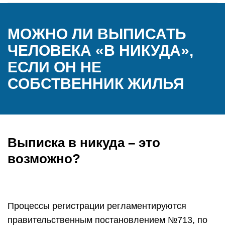
МОЖНО ЛИ ВЫПИСАТЬ
ЧЕЛОВЕКА «В НИКУДА»,
ЕСЛИ ОН НЕ
СОБСТВЕННИК ЖИЛЬЯ
Выписка в никуда – это
возможно?
Процессы регистрации регламентируются
правительственным постановлением №713, по