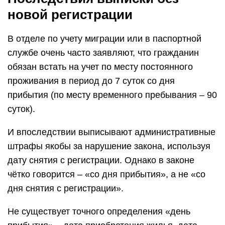
новой регистрации
В отделе по учету миграции или в паспортной
службе очень часто заявляют, что гражданин
обязан встать на учет по месту постоянного
проживания в период до 7 суток со дня
прибытия (по месту временного пребывания – 90
суток).
И впоследствии выписывают административные
штрафы якобы за нарушение закона, используя
дату снятия с регистрации. Однако в законе
чётко говорится – «со дня прибытия», а не «со
дня снятия с регистрации».
Не существует точного определения «день