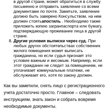
в другой стране, может обратиться в службу
письменно и отправить заявление со всеми
документами по почте. Заметьте, заявление
должно быть заверено Консульством, на нем
должен стоять
апостиль
. Необходимо также
приложить копию загранпаспорта или бумагу,
подтверждающую проживание лица в другой
стране.
Другие условия выписки через суд.
При
любых других обстоятельствах собственник
жилого помещения может выписать
гражданина, но если судья признает это
условие важным и весомым. Например, если
этот гражданин не следит за помещением, не
уплачивает коммунальные платежи, не
обслуживает его, хотя по закону должен.
Как вы заметили, снять лицо с регистрационного
учета достаточно просто. Главное – следовать
инструкциям, знать закон и собрать вовремя
необходимые документы.