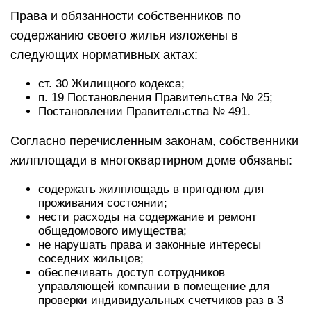
Права и обязанности собственников по
содержанию своего жилья изложены в
следующих нормативных актах:
ст. 30 Жилищного кодекса;
п. 19 Постановления Правительства № 25;
Постановлении Правительства № 491.
Согласно перечисленным законам, собственники
жилплощади в многоквартирном доме обязаны:
содержать жилплощадь в пригодном для
проживания состоянии;
нести расходы на содержание и ремонт
общедомового имущества;
не нарушать права и законные интересы
соседних жильцов;
обеспечивать доступ сотрудников
управляющей компании в помещение для
проверки индивидуальных счетчиков раз в 3