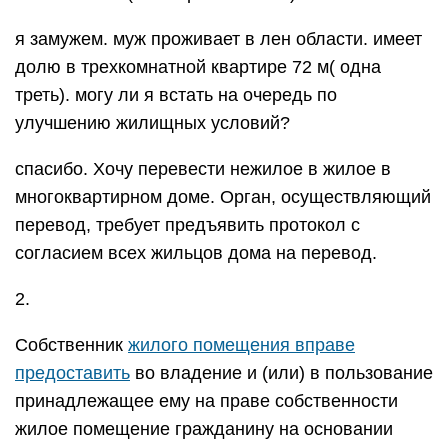
я замужем. муж проживает в лен области. имеет
долю в трехкомнатной квартире 72 м( одна
треть). могу ли я встать на очередь по
улучшению жилищных условий?
спасибо. Хочу перевести нежилое в жилое в
многоквартирном доме. Орган, осуществляющий
перевод, требует предъявить протокол с
согласием всех жильцов дома на перевод.
2.
Собственник
жилого помещения вправе
предоставить
во владение и (или) в пользование
принадлежащее ему на праве собственности
жилое помещение гражданину на основании