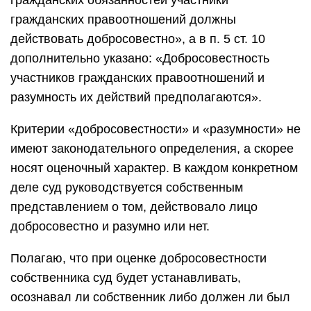
гражданских обязанностей участники
гражданских правоотношений должны
действовать добросовестно», а в п. 5 ст. 10
дополнительно указано: «Добросовестность
участников гражданских правоотношений и
разумность их действий предполагаются».
Критерии «добросовестности» и «разумности» не
имеют законодательного определения, а скорее
носят оценочный характер. В каждом конкретном
деле суд руководствуется собственным
представлением о том, действовало лицо
добросовестно и разумно или нет.
Полагаю, что при оценке добросовестности
собственника суд будет устанавливать,
осознавал ли собственник либо должен ли был