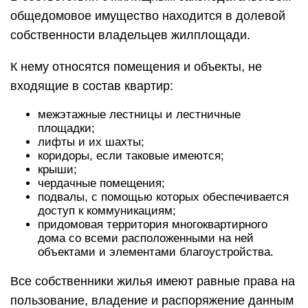
общедомовое имущество находится в долевой
собственности владельцев жилплощади.
К нему относятся помещения и объекты, не
входящие в состав квартир:
межэтажные лестницы и лестничные
площадки;
лифты и их шахты;
коридоры, если таковые имеются;
крыши;
чердачные помещения;
подвалы, с помощью которых обеспечивается
доступ к коммуникациям;
придомовая территория многоквартирного
дома со всеми расположенными на ней
объектами и элементами благоустройства.
Все собственники жилья имеют равные права на
пользование, владение и распоряжение данным