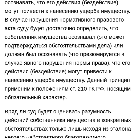
осознавать, что его действия (бездействие)
могут привести к нанесению ущерба имуществу.
В случае нарушения нормативного правового
акта суду будет достаточно определить, что
собственник имущества осознавал (это может
подтверждаться обстоятельствами дела) или
должен был осознавать (что презюмируется в
случае явного нарушения нормы права), что его
действия (бездействие) могут привести к
нанесению ущерба имуществу. Данный принцип
применим к положениям ст. 210 ГК РФ, носящим
обязательный характер.
Вряд ли суд будет оценивать разумность
действий собственника имущества в конкретных
обстоятельствах только лишь исходя из эталона
некоего «абстрактного благоразумного