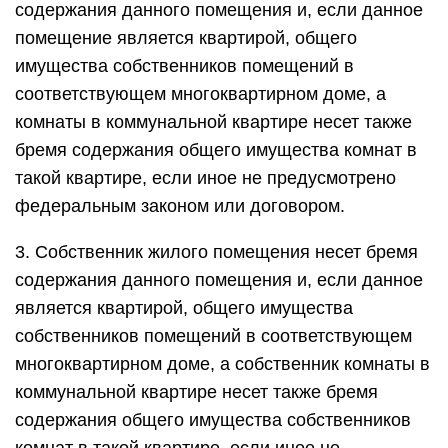
содержания данного помещения и, если данное
помещение является квартирой, общего
имущества собственников помещений в
соответствующем многоквартирном доме, а
комнаты в коммунальной квартире несет также
бремя содержания общего имущества комнат в
такой квартире, если иное не предусмотрено
федеральным законом или договором.
3. Собственник жилого помещения несет бремя
содержания данного помещения и, если данное
является квартирой, общего имущества
собственников помещений в соответствующем
многоквартирном доме, а собственник комнаты в
коммунальной квартире несет также бремя
содержания общего имущества собственников