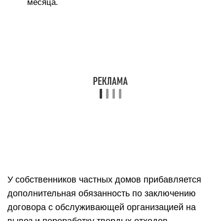
месяца.
У собственников частных домов прибавляется
дополнительная обязанность по заключению
договора с обслуживающей организацией на