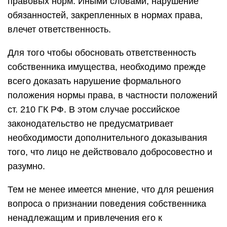
правовых норм. Иными словами, нарушение
обязанностей, закрепленных в нормах права,
влечет ответственность.
Для того чтобы обосновать ответственность
собственника имущества, необходимо прежде
всего доказать нарушение формального
положения нормы права, в частности положений
ст. 210 ГК РФ. В этом случае российское
законодательство не предусматривает
необходимости дополнительного доказывания
того, что лицо не действовало добросовестно и
разумно.
Тем не менее имеется мнение, что для решения
вопроса о признании поведения собственника
ненадлежащим и привлечения его к