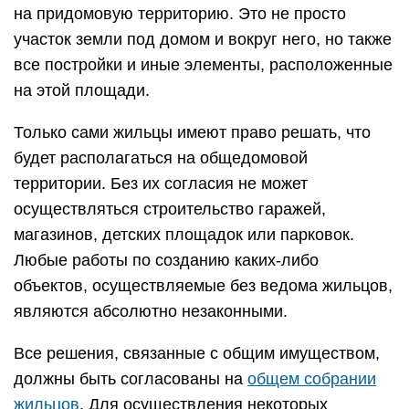
на придомовую территорию. Это не просто
участок земли под домом и вокруг него, но также
все постройки и иные элементы, расположенные
на этой площади.
Только сами жильцы имеют право решать, что
будет располагаться на общедомовой
территории. Без их согласия не может
осуществляться строительство гаражей,
магазинов, детских площадок или парковок.
Любые работы по созданию каких-либо
объектов, осуществляемые без ведома жильцов,
являются абсолютно незаконными.
Все решения, связанные с общим имуществом,
должны быть согласованы на
общем собрании
жильцов
. Для осуществления некоторых