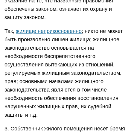
Указание на то, что названные правомочия
обеспечены законом, означает их охрану и
защиту законом.
Так,
жилище неприкосновенно
; никто не может
быть произвольно лишен жилища; жилищное
законодательство основывается на
необходимости беспрепятственного
осуществления вытекающих из отношений,
регулируемых жилищным законодательством,
прав; основными началами жилищного
законодательства являются в том числе
необходимость обеспечения восстановления
нарушенных жилищных прав, их судебной
защиты и т.д.
3. Собственник жилого помещения несет бремя