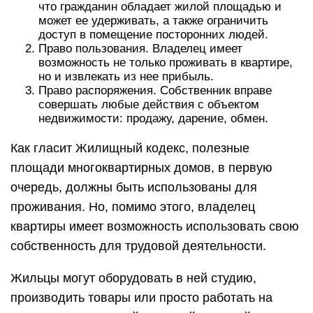
что гражданин обладает жилой площадью и
может ее удерживать, а также ограничить
доступ в помещение посторонних людей.
Право пользования. Владелец имеет
возможность не только проживать в квартире,
но и извлекать из нее прибыль.
Право распоряжения. Собственник вправе
совершать любые действия с объектом
недвижимости: продажу, дарение, обмен.
Как гласит Жилищный кодекс, полезные
площади многоквартирных домов, в первую
очередь, должны быть использованы для
проживания. Но, помимо этого, владелец
квартиры имеет возможность использовать свою
собственность для трудовой деятельности.
Жильцы могут оборудовать в ней студию,
производить товары или просто работать на