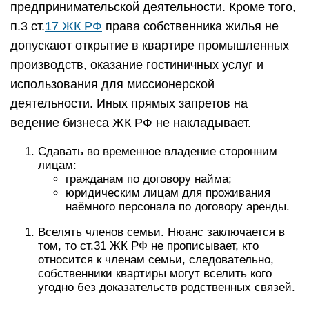
предпринимательской деятельности. Кроме того,
п.3 ст.
17 ЖК РФ
права собственника жилья не
допускают открытие в квартире промышленных
производств, оказание гостиничных услуг и
использования для миссионерской
деятельности. Иных прямых запретов на
ведение бизнеса ЖК РФ не накладывает.
Сдавать во временное владение сторонним
лицам:
гражданам по договору найма;
юридическим лицам для проживания
наёмного персонала по договору аренды.
Вселять членов семьи. Нюанс заключается в
том, то ст.31 ЖК РФ не прописывает, кто
относится к членам семьи, следовательно,
собственники квартиры могут вселить кого
угодно без доказательств родственных связей.