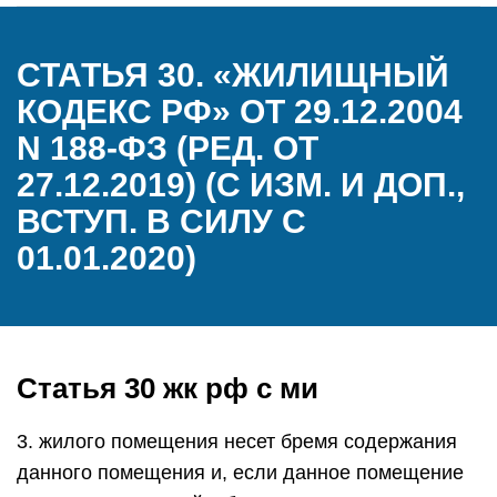
СТАТЬЯ 30. «ЖИЛИЩНЫЙ
КОДЕКС РФ» ОТ 29.12.2004
N 188-ФЗ (РЕД. ОТ
27.12.2019) (С ИЗМ. И ДОП.,
ВСТУП. В СИЛУ С
01.01.2020)
Статья 30 жк рф с ми
3. жилого помещения несет бремя содержания
данного помещения и, если данное помещение