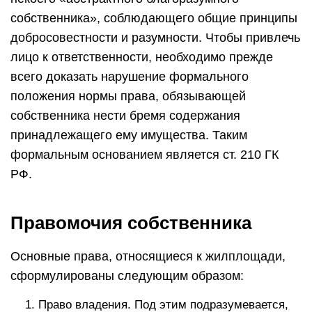
собственника», соблюдающего общие принципы
добросовестности и разумности. Чтобы привлечь
лицо к ответственности, необходимо прежде
всего доказать нарушение формального
положения нормы права, обязывающей
собственника нести бремя содержания
принадлежащего ему имущества. Таким
формальным основанием является ст. 210 ГК
РФ.
Правомочия собственника
Основные права, относящиеся к жилплощади,
сформулированы следующим образом:
Право владения. Под этим подразумевается,