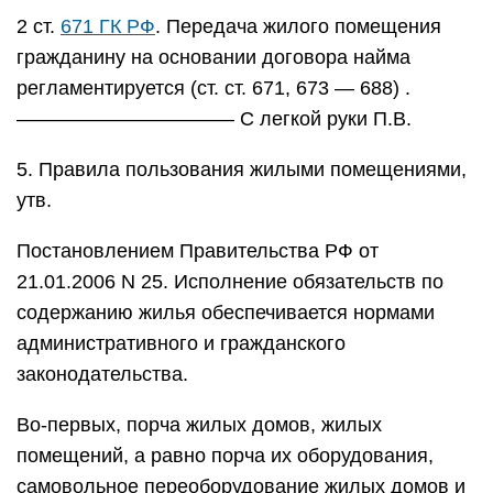
2 ст.
671 ГК РФ
. Передача жилого помещения
гражданину на основании договора найма
регламентируется (ст. ст. 671, 673 — 688) .
——————————— С легкой руки П.В.
5. Правила пользования жилыми помещениями,
утв.
Постановлением Правительства РФ от
21.01.2006 N 25. Исполнение обязательств по
содержанию жилья обеспечивается нормами
административного и гражданского
законодательства.
Во-первых, порча жилых домов, жилых
помещений, а равно порча их оборудования,
самовольное переоборудование жилых домов и