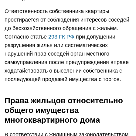
Ответственность собственника квартиры
простирается от соблюдения интересов соседей
до бесхозяйственного обращения с жильём.
Согласно статье
293 ГК РФ
при допущении
разрушения жилья или систематических
нарушений прав соседей орган местного
самоуправления после предупреждения вправе
ходатайствовать о выселении собственника с
последующей продажей имущества с торгов.
Права жильцов относительно
общего имущества
многоквартирного дома
В соответствии с жилищным законодательством