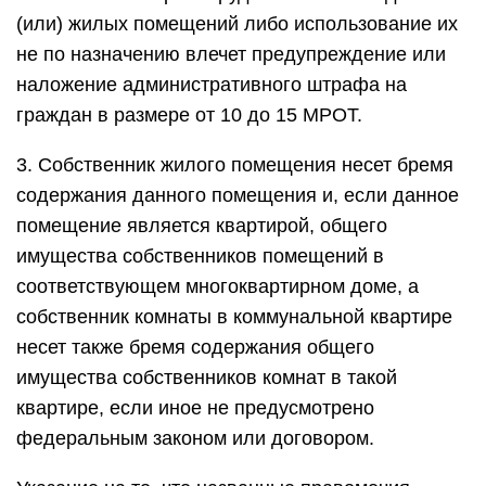
(или) жилых помещений либо использование их
не по назначению влечет предупреждение или
наложение административного штрафа на
граждан в размере от 10 до 15 МРОТ.
3. Собственник жилого помещения несет бремя
содержания данного помещения и, если данное
помещение является квартирой, общего
имущества собственников помещений в
соответствующем многоквартирном доме, а
собственник комнаты в коммунальной квартире
несет также бремя содержания общего
имущества собственников комнат в такой
квартире, если иное не предусмотрено
федеральным законом или договором.