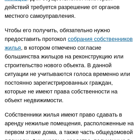
действий требуется разрешение от органов
местного самоуправления.
Чтобы его получить, обязательно нужно
предоставить протокол
собрания собственников
жилья
, в котором отмечено согласие
большинства жильцов на реконструкцию или
строительство нового объекта. В данной
ситуации не учитываются голоса временно или
постоянно зарегистрированных граждан,
которые не имеют права собственности на
объект недвижимости.
Собственники жилья имеют право сдавать в
аренду нежилые помещения, расположенные на
первом этаже дома, а также часть общедомовой