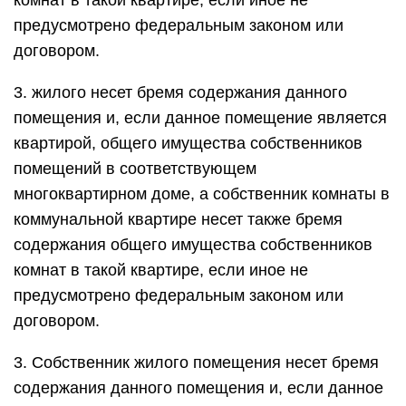
комнат в такой квартире, если иное не
предусмотрено федеральным законом или
договором.
3. жилого несет бремя содержания данного
помещения и, если данное помещение является
квартирой, общего имущества собственников
помещений в соответствующем
многоквартирном доме, а собственник комнаты в
коммунальной квартире несет также бремя
содержания общего имущества собственников
комнат в такой квартире, если иное не
предусмотрено федеральным законом или
договором.
3. Собственник жилого помещения несет бремя
содержания данного помещения и, если данное