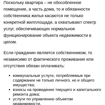
Поскольку квартира – не обособленное
помещение, а часть дома, то и обязанности
собственника жилья касаются не только
конкретной жилплощади, а охватывают спектр
услуг, обеспечивающих нормальное
функционирование объекта недвижимости в
целом.
Если гражданин является собственником, то
независимо от фактического проживания или
отсутствия обязан оплачивать:
коммунальные услуги, потребляемые при
содержании не только личного, но и общего
имущества;
взносы на проведение текущего и капитального
ремонта дома;
услуги по управлению объектом
недвижимости.