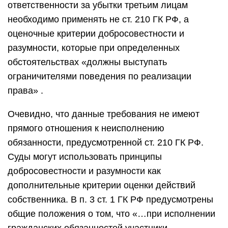
ответственности за убытки третьим лицам
необходимо применять не ст. 210 ГК РФ, а
оценочные критерии добросовестности и
разумности, которые при определенных
обстоятельствах «должны выступать
ограничителями поведения по реализации
права» .
Очевидно, что данные требования не имеют
прямого отношения к неисполнению
обязанности, предусмотренной ст. 210 ГК РФ.
Суды могут использовать принципы
добросовестности и разумности как
дополнительные критерии оценки действий
собственника. В п. 3 ст. 1 ГК РФ предусмотрены
общие положения о том, что «…при исполнении