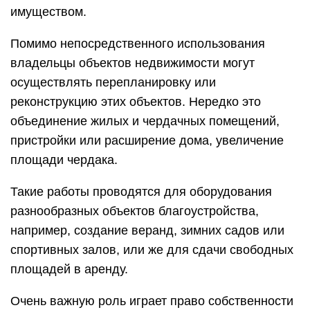
имуществом.
Помимо непосредственного использования
владельцы объектов недвижимости могут
осуществлять перепланировку или
реконструкцию этих объектов. Нередко это
объединение жилых и чердачных помещений,
пристройки или расширение дома, увеличение
площади чердака.
Такие работы проводятся для оборудования
разнообразных объектов благоустройства,
например, создание веранд, зимних садов или
спортивных залов, или же для сдачи свободных
площадей в аренду.
Очень важную роль играет право собственности