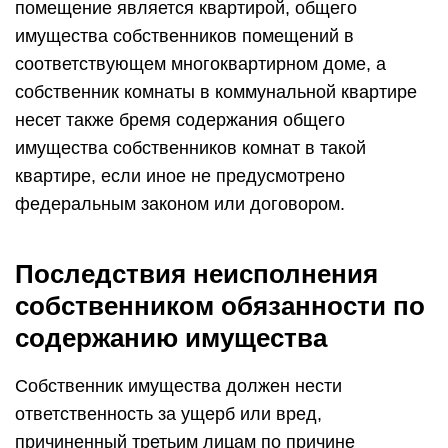
помещение является квартирой, общего
имущества собственников помещений в
соответствующем многоквартирном доме, а
собственник комнаты в коммунальной квартире
несет также бремя содержания общего
имущества собственников комнат в такой
квартире, если иное не предусмотрено
федеральным законом или договором.
Последствия неисполнения
собственником обязанности по
содержанию имущества
Собственник имущества должен нести
ответственность за ущерб или вред,
причиненный третьим лицам по причине