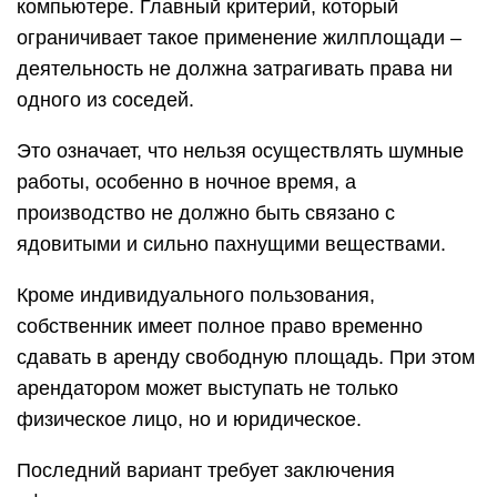
компьютере. Главный критерий, который
ограничивает такое применение жилплощади –
деятельность не должна затрагивать права ни
одного из соседей.
Это означает, что нельзя осуществлять шумные
работы, особенно в ночное время, а
производство не должно быть связано с
ядовитыми и сильно пахнущими веществами.
Кроме индивидуального пользования,
собственник имеет полное право временно
сдавать в аренду свободную площадь. При этом
арендатором может выступать не только
физическое лицо, но и юридическое.
Последний вариант требует заключения