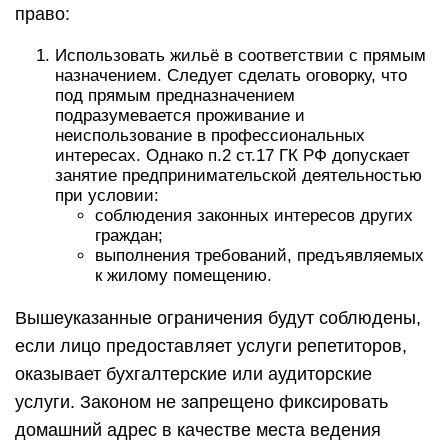
право:
Использовать жильё в соответствии с прямым
назначением. Следует сделать оговорку, что
под прямым предназначением
подразумевается проживание и
неиспользование в профессиональных
интересах. Однако п.2 ст.17 ГК РФ допускает
занятие предпринимательской деятельностью
при условии:
соблюдения законных интересов других
граждан;
выполнения требований, предъявляемых
к жилому помещению.
Вышеуказанные ограничения будут соблюдены,
если лицо предоставляет услуги репетиторов,
оказывает бухгалтерские или аудиторские
услуги. Законом не запрещено фиксировать
домашний адрес в качестве места ведения