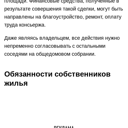
площади. Финансовые средства, полученные в
результате совершения такой сделки, могут быть
направлены на благоустройство, ремонт, оплату
труда консьержа.
Даже являясь владельцем, все действия нужно
непременно согласовывать с остальными
соседями на общедомовом собрании.
Обязанности собственников
жилья