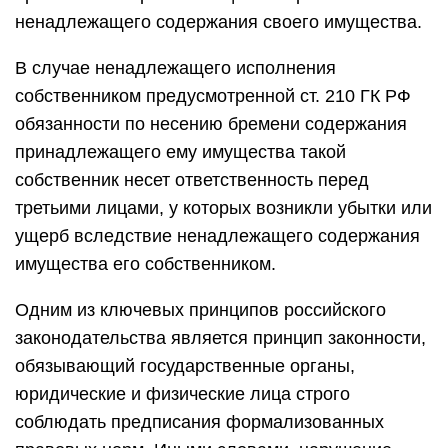
ненадлежащего содержания своего имущества.
В случае ненадлежащего исполнения
собственником предусмотренной ст. 210 ГК РФ
обязанности по несению бремени содержания
принадлежащего ему имущества такой
собственник несет ответственность перед
третьими лицами, у которых возникли убытки или
ущерб вследствие ненадлежащего содержания
имущества его собственником.
Одним из ключевых принципов российского
законодательства является принцип законности,
обязывающий государственные органы,
юридические и физические лица строго
соблюдать предписания формализованных