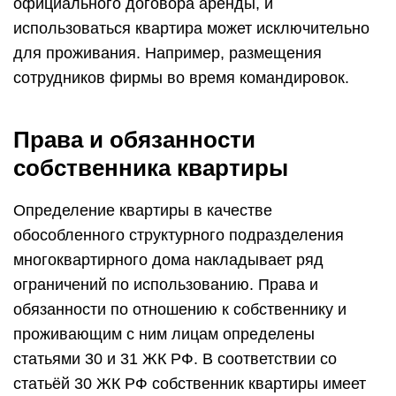
официального договора аренды, и
использоваться квартира может исключительно
для проживания. Например, размещения
сотрудников фирмы во время командировок.
Права и обязанности
собственника квартиры
Определение квартиры в качестве
обособленного структурного подразделения
многоквартирного дома накладывает ряд
ограничений по использованию. Права и
обязанности по отношению к собственнику и
проживающим с ним лицам определены
статьями 30 и 31 ЖК РФ. В соответствии со
статьёй 30 ЖК РФ собственник квартиры имеет