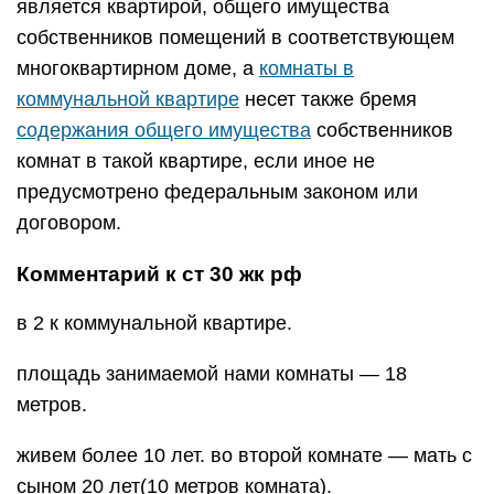
является квартирой, общего имущества
собственников помещений в соответствующем
многоквартирном доме, а
комнаты в
коммунальной квартире
несет также бремя
содержания общего имущества
собственников
комнат в такой квартире, если иное не
предусмотрено федеральным законом или
договором.
Комментарий к ст 30 жк рф
в 2 к коммунальной квартире.
площадь занимаемой нами комнаты — 18
метров.
живем более 10 лет. во второй комнате — мать с
сыном 20 лет(10 метров комната).