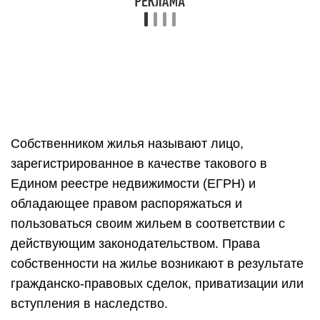
Собственником жилья называют лицо,
зарегистрированное в качестве такового в
Едином реестре недвижимости (ЕГРН) и
обладающее правом распоряжаться и
пользоваться своим жильем в соответствии с
действующим законодательством. Права
собственности на жилье возникают в результате
гражданско-правовых сделок, приватизации или
вступления в наследство.