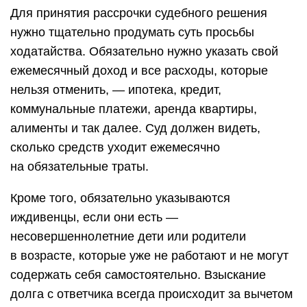
Для принятия рассрочки судебного решения
нужно тщательно продумать суть просьбы
ходатайства. Обязательно нужно указать свой
ежемесячный доход и все расходы, которые
нельзя отменить, — ипотека, кредит,
коммунальные платежи, аренда квартиры,
алименты и так далее. Суд должен видеть,
сколько средств уходит ежемесячно
на обязательные траты.
Кроме того, обязательно указываются
иждивенцы, если они есть —
несовершеннолетние дети или родители
в возрасте, которые уже не работают и не могут
содержать себя самостоятельно. Взыскание
долга с ответчика всегда происходит за вычетом