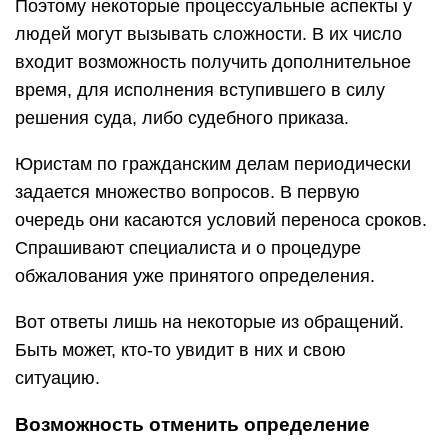
Поэтому некоторые процессуальные аспекты у
людей могут вызывать сложности. В их число
входит возможность получить дополнительное
время, для исполнения вступившего в силу
решения суда, либо судебного приказа.
Юристам по гражданским делам периодически
задается множество вопросов. В первую
очередь они касаются условий переноса сроков.
Спрашивают специалиста и о процедуре
обжалования уже принятого определения.
Вот ответы лишь на некоторые из обращений.
Быть может, кто-то увидит в них и свою
ситуацию.
Возможность отменить определение