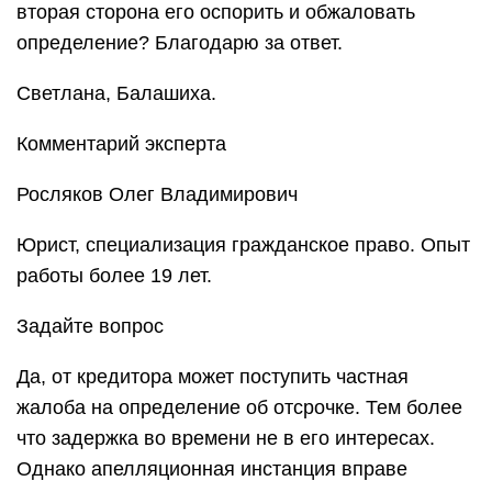
вторая сторона его оспорить и обжаловать
определение? Благодарю за ответ.
Светлана, Балашиха.
Комментарий эксперта
Росляков Олег Владимирович
Юрист, специализация гражданское право. Опыт
работы более 19 лет.
Задайте вопрос
Да, от кредитора может поступить частная
жалоба на определение об отсрочке. Тем более
что задержка во времени не в его интересах.
Однако апелляционная инстанция вправе