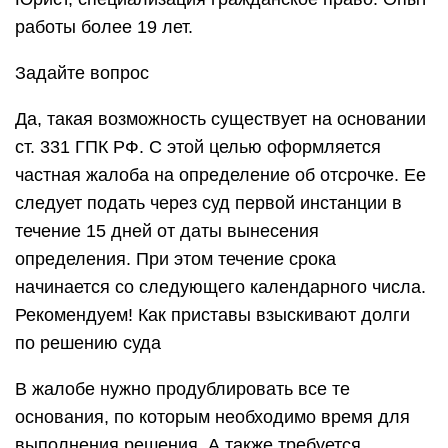
работы более 19 лет.
Задайте вопрос
Да, такая возможность существует на основании
ст. 331 ГПК РФ. С этой целью оформляется
частная жалоба на определение об отсрочке. Ее
следует подать через суд первой инстанции в
течение 15 дней от даты вынесения
определения. При этом течение срока
начинается со следующего календарного числа.
Рекомендуем! Как приставы взыскивают долги
по решению суда
В жалобе нужно продублировать все те
основания, по которым необходимо время для
выполнения решения. А также требуется