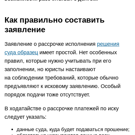
Как правильно составить
заявление
Заявление о рассрочке исполнения
решения
суда образец
имеет простой. Нет особенных
правил, которые нужно учитывать при его
заполнении, но юристы настаивают
на соблюдении требований, которые обычно
предъявляют к исковому заявлению. Особый
порядок подачи тоже отсутствует.
В ходатайстве о рассрочке платежей по иску
следует указать:
данные суда, куда будет подаваться прошение;