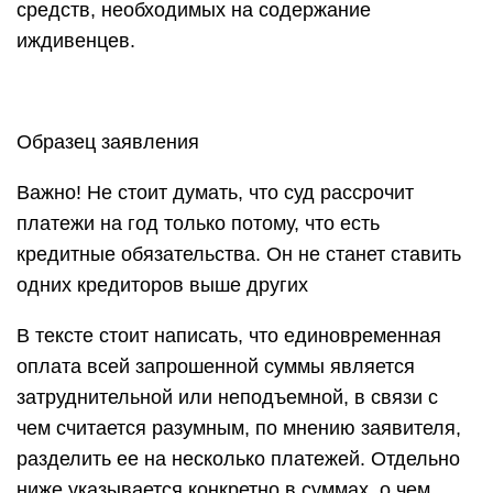
средств, необходимых на содержание
иждивенцев.
Образец заявления
Важно! Не стоит думать, что суд рассрочит
платежи на год только потому, что есть
кредитные обязательства. Он не станет ставить
одних кредиторов выше других
В тексте стоит написать, что единовременная
оплата всей запрошенной суммы является
затруднительной или неподъемной, в связи с
чем считается разумным, по мнению заявителя,
разделить ее на несколько платежей. Отдельно
ниже указывается конкретно в суммах, о чем