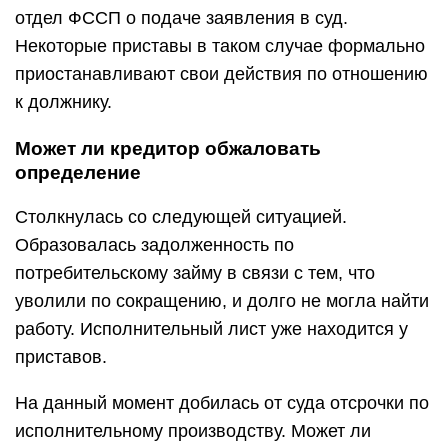
отдел ФССП о подаче заявления в суд.
Некоторые приставы в таком случае формально
приостанавливают свои действия по отношению
к должнику.
Может ли кредитор обжаловать
определение
Столкнулась со следующей ситуацией.
Образовалась задолженность по
потребительскому займу в связи с тем, что
уволили по сокращению, и долго не могла найти
работу. Исполнительный лист уже находится у
приставов.
На данный момент добилась от суда отсрочки по
исполнительному производству. Может ли