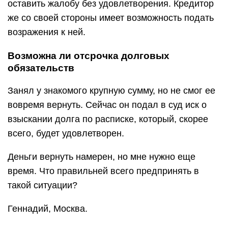
оставить жалобу без удовлетворения. Кредитор
же со своей стороны имеет возможность подать
возражения к ней.
Возможна ли отсрочка долговых
обязательств
Занял у знакомого крупную сумму, но не смог ее
вовремя вернуть. Сейчас он подал в суд иск о
взыскании долга по расписке, который, скорее
всего, будет удовлетворен.
Деньги вернуть намерен, но мне нужно еще
время. Что правильней всего предпринять в
такой ситуации?
Геннадий, Москва.