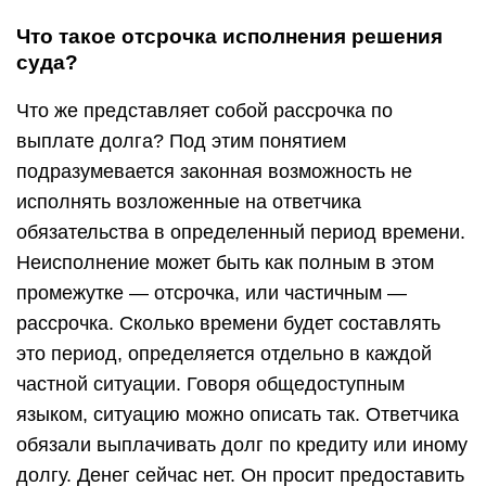
Что такое отсрочка исполнения решения
суда?
Что же представляет собой рассрочка по
выплате долга? Под этим понятием
подразумевается законная возможность не
исполнять возложенные на ответчика
обязательства в определенный период времени.
Неисполнение может быть как полным в этом
промежутке — отсрочка, или частичным —
рассрочка. Сколько времени будет составлять
это период, определяется отдельно в каждой
частной ситуации. Говоря общедоступным
языком, ситуацию можно описать так. Ответчика
обязали выплачивать долг по кредиту или иному
долгу. Денег сейчас нет. Он просит предоставить