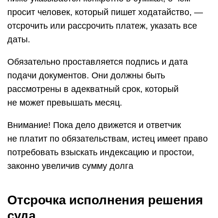
просит человек, который пишет ходатайство, —
отсрочить или рассрочить платеж, указать все
даты.
Обязательно проставляется подпись и дата
подачи документов. Они должны быть
рассмотрены в адекватный срок, который
не может превышать месяц.
Внимание! Пока дело движется и ответчик
не платит по обязательствам, истец имеет право
потребовать взыскать индексацию и простои,
законно увеличив сумму долга
Отсрочка исполнения решения
суда