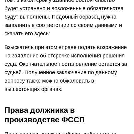
том, в какой срок указанное обстоятельство
будет устранено и возложенные обязательства
будут выполнены. Подобный образец нужно
заполнить в соответствии со своим данными и
скачать его здесь:
Взыскатель при этом вправе подать возражение
на заявление об отсрочке исполнения решения
суда. Окончательное постановление остается за
судьей. Полученное заключение по данному
вопросу также можно обжаловать в
вышестоящих органах.
Права должника в
производстве ФССП