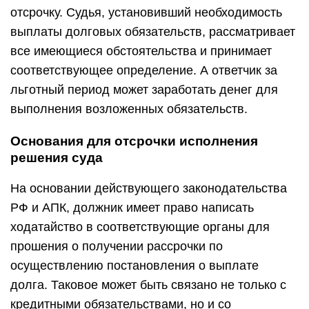
отсрочку. Судья, установивший необходимость
выплаты долговых обязательств, рассматривает
все имеющиеся обстоятельства и принимает
соответствующее определение. А ответчик за
льготный период может заработать денег для
выполнения возложенных обязательств.
Основания для отсрочки исполнения
решения суда
На основании действующего законодательства
РФ и АПК, должник имеет право написать
ходатайство в соответствующие органы для
прошения о получении рассрочки по
осуществлению постановления о выплате
долга. Таковое может быть связано не только с
кредитными обязательствами, но и со