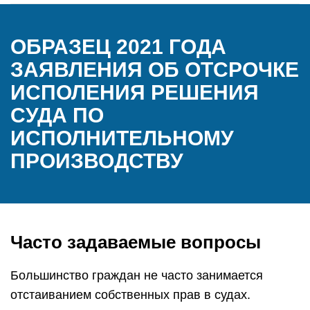
ОБРАЗЕЦ 2021 ГОДА
ЗАЯВЛЕНИЯ ОБ ОТСРОЧКЕ
ИСПОЛЕНИЯ РЕШЕНИЯ
СУДА ПО
ИСПОЛНИТЕЛЬНОМУ
ПРОИЗВОДСТВУ
Часто задаваемые вопросы
Большинство граждан не часто занимается
отстаиванием собственных прав в судах.