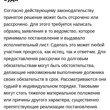
Согласно действующему законодательству
принятое решение может быть отсрочено или
рассрочено. Для этого требуется написать
образец заявления в то ведомство, которое
принимало постановление и выдавало
исполнительный лист. Сделать это может любой
участник процесса, как истец, так и ответчик. Для
предоставления рассрочки по долговым
обязательствам могут быть обстоятельства,
делающие невозможным выполнение должника
своих обязательств в срок. Рассматриваются они
судьей в индивидуальном порядке. Таковыми
могут стать тяжелое материальное положение
или причины другого характера, существенно
препятствующие реализации постановления.