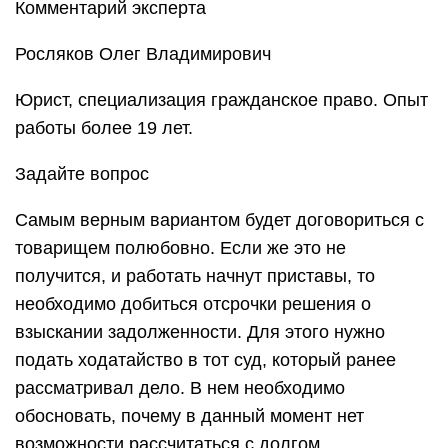
Комментарий эксперта
Росляков Олег Владимирович
Юрист, специализация гражданское право. Опыт
работы более 19 лет.
Задайте вопрос
Самым верным вариантом будет договориться с
товарищем полюбовно. Если же это не
получится, и работать начнут приставы, то
необходимо добиться отсрочки решения о
взыскании задолженности. Для этого нужно
подать ходатайство в тот суд, который ранее
рассматривал дело. В нем необходимо
обосновать, почему в данный момент нет
возможности рассчитаться с долгом.