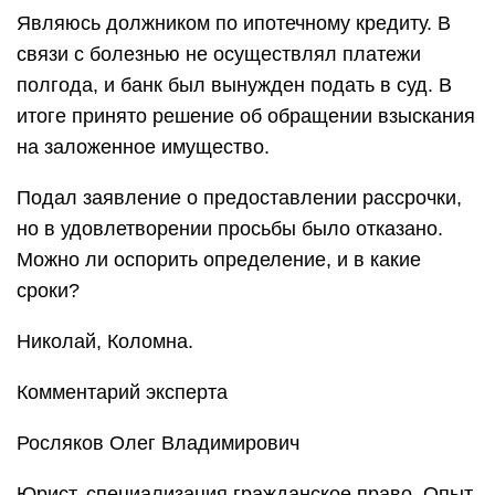
Являюсь должником по ипотечному кредиту. В
связи с болезнью не осуществлял платежи
полгода, и банк был вынужден подать в суд. В
итоге принято решение об обращении взыскания
на заложенное имущество.
Подал заявление о предоставлении рассрочки,
но в удовлетворении просьбы было отказано.
Можно ли оспорить определение, и в какие
сроки?
Николай, Коломна.
Комментарий эксперта
Росляков Олег Владимирович
Юрист, специализация гражданское право. Опыт