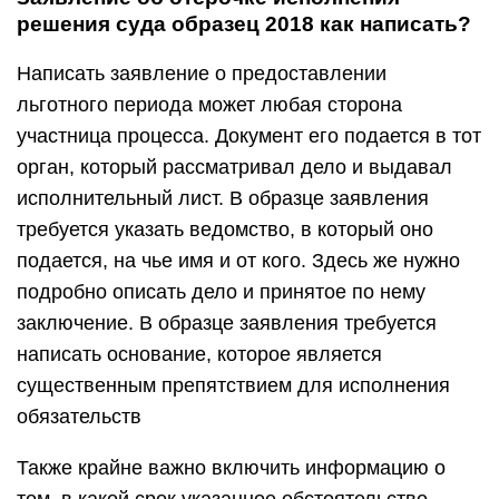
решения суда образец 2018 как написать?
Написать заявление о предоставлении
льготного периода может любая сторона
участница процесса. Документ его подается в тот
орган, который рассматривал дело и выдавал
исполнительный лист. В образце заявления
требуется указать ведомство, в который оно
подается, на чье имя и от кого. Здесь же нужно
подробно описать дело и принятое по нему
заключение. В образце заявления требуется
написать основание, которое является
существенным препятствием для исполнения
обязательств
Также крайне важно включить информацию о