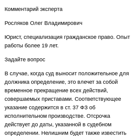
Комментарий эксперта
Росляков Олег Владимирович
Юрист, специализация гражданское право. Опыт
работы более 19 лет.
Задайте вопрос
В случае, когда суд выносит положительное для
должника определение, это влечет за собой
временное прекращение всех действий,
совершаемых приставами. Соответствующее
указание содержится в ст. 37 ФЗ об
исполнительном производстве. Отсрочка
действует до даты, указанной в судебном
определении. Нелишним будет также известить