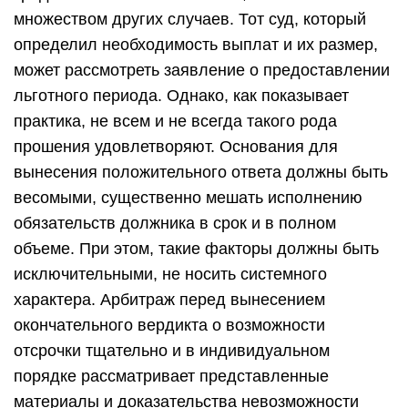
множеством других случаев. Тот суд, который
определил необходимость выплат и их размер,
может рассмотреть заявление о предоставлении
льготного периода. Однако, как показывает
практика, не всем и не всегда такого рода
прошения удовлетворяют. Основания для
вынесения положительного ответа должны быть
весомыми, существенно мешать исполнению
обязательств должника в срок и в полном
объеме. При этом, такие факторы должны быть
исключительными, не носить системного
характера. Арбитраж перед вынесением
окончательного вердикта о возможности
отсрочки тщательно и в индивидуальном
порядке рассматривает представленные
материалы и доказательства невозможности