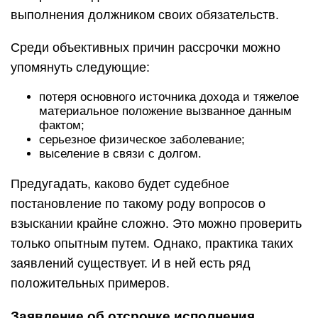
выполнения должником своих обязательств.
Среди объективных причин рассрочки можно
упомянуть следующие:
потеря основного источника дохода и тяжелое
материальное положение вызванное данным
фактом;
серьезное физическое заболевание;
выселение в связи с долгом.
Предугадать, каково будет судебное
постановление по такому роду вопросов о
взыскании крайне сложно. Это можно проверить
только опытным путем. Однако, практика таких
заявлений существует. И в ней есть ряд
положительных примеров.
Заявление об отсрочке исполнения