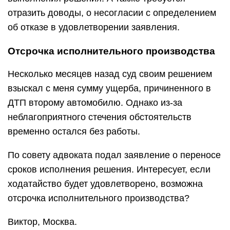
отразить доводы, о несогласии с определением
об отказе в удовлетворении заявления.
Отсрочка исполнительного производства
Несколько месяцев назад суд своим решением
взыскал с меня сумму ущерба, причиненного в
ДТП второму автомобилю. Однако из-за
неблагоприятного стечения обстоятельств
временно остался без работы.
По совету адвоката подал заявление о переносе
сроков исполнения решения. Интересует, если
ходатайство будет удовлетворено, возможна
отсрочка исполнительного производства?
Виктор, Москва.