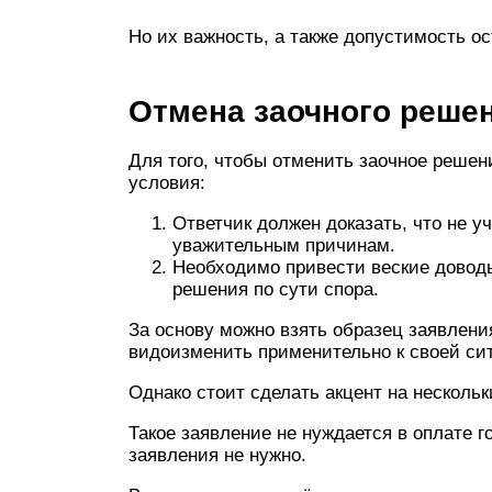
Но их важность, а также допустимость о
Отмена заочного решен
Для того, чтобы отменить заочное решен
условия:
Ответчик должен доказать, что не 
уважительным причинам.
Необходимо привести веские доводы
решения по сути спора.
За основу можно взять образец заявлени
видоизменить применительно к своей си
Однако стоит сделать акцент на несколь
Такое заявление не нуждается в оплате 
заявления не нужно.