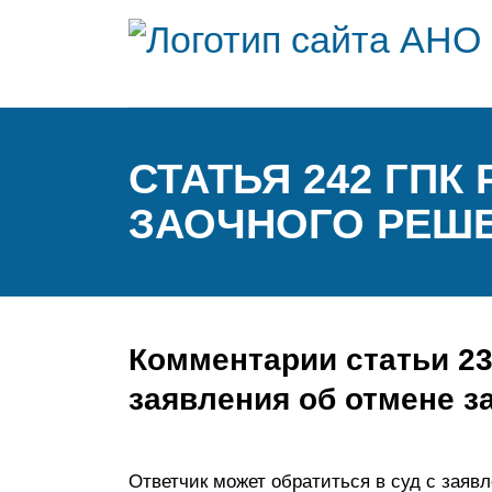
СТАТЬЯ 242 ГПК
ЗАОЧНОГО РЕШЕ
Комментарии статьи 2
заявления об отмене з
Ответчик может обратиться в суд с заяв