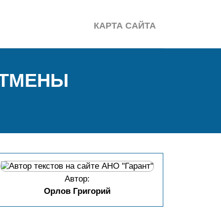
КАРТА САЙТА
ОТМЕНЫ
Автор:
Орлов Григорий