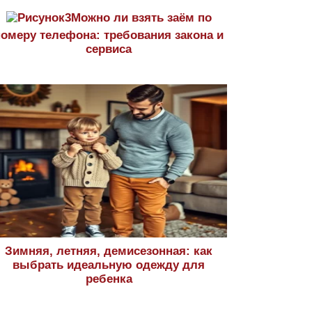
Можно ли взять заём по
номеру телефона: требования закона и
сервиса
Зимняя, летняя, демисезонная: как
выбрать идеальную одежду для
ребенка