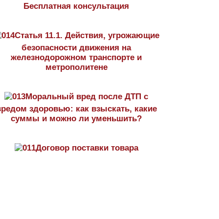
Бесплатная консультация
Статья 11.1. Действия, угрожающие
безопасности движения на
железнодорожном транспорте и
метрополитене
Моральный вред после ДТП с
вредом здоровью: как взыскать, какие
суммы и можно ли уменьшить?
Договор поставки товара