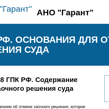
АНО "Гарант"
 РФ. ОСНОВАНИЯ ДЛЯ 
НИЯ СУДА
38 ГПК РФ. Содержание
аочного решения суда
лением об отмене заочного решения, которое