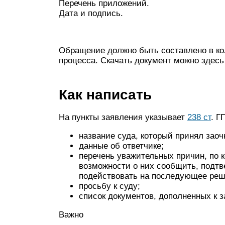
Перечень приложений.
Дата и подпись.
Обращение должно быть составлено в ко
процесса. Скачать документ можно здесь
Как написать
На пункты заявления указывает
238 ст
. Г
название суда, который принял зао
данные об ответчике;
перечень уважительных причин, по к
возможности о них сообщить, подтв
подействовать на последующее реш
просьбу к суду;
список документов, дополненных к 
Важно