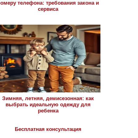
номеру телефона: требования закона и
сервиса
Зимняя, летняя, демисезонная: как
выбрать идеальную одежду для
ребенка
Бесплатная консультация