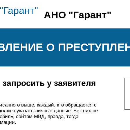
АНО "Гарант"
ЯВЛЕНИЕ О ПРЕСТУПЛЕ
 запросить у заявителя
исанного выше, каждый, кто обращается с
должен указать личные данные. Без них не
ерия», сайтом МВД, правда, тогда
рмации.