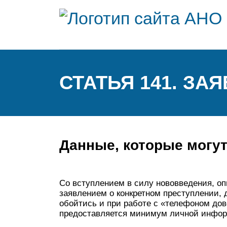
СТАТЬЯ 141. ЗА
Данные, которые могут
Со вступлением в силу нововведения, оп
заявлением о конкретном преступлении, 
обойтись и при работе с «телефоном дов
предоставляется минимум личной инфо