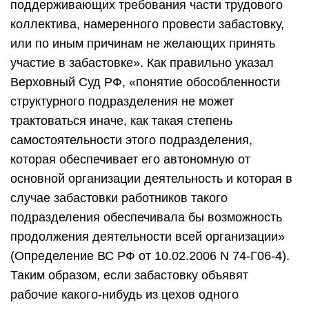
поддерживающих требования части трудового
коллектива, намеренного провести забастовку,
или по иным причинам не желающих принять
участие в забастовке». Как правильно указал
Верховный Суд РФ, «понятие обособленности
структурного подразделения не может
трактоваться иначе, как такая степень
самостоятельности этого подразделения,
которая обеспечивает его автономную от
основной организации деятельность и которая в
случае забастовки работников такого
подразделения обеспечивала бы возможность
продолжения деятельности всей организации»
(Определение ВС РФ от 10.02.2006 N 74-Г06-4).
Таким образом, если забастовку объявят
рабочие какого-нибудь из цехов одного