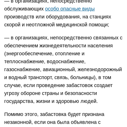
— в организациях, непосредственно
обслуживающих
особо опасные виды
производств или оборудования, на станциях
скорой и неотложной медицинской помощи;
— в организациях, непосредственно связанных с
обеспечением жизнедеятельности населения
(энергообеспечение, отопление и
теплоснабжение, водоснабжение,
газоснабжение, авиационный, железнодорожный
и водный транспорт, связь, больницы), в том
случае, если проведение забастовок создает
угрозу обороне страны и безопасности
государства, жизни и здоровью людей.
Помимо этого, забастовка будет признана
незаконной, если она была объявлена с