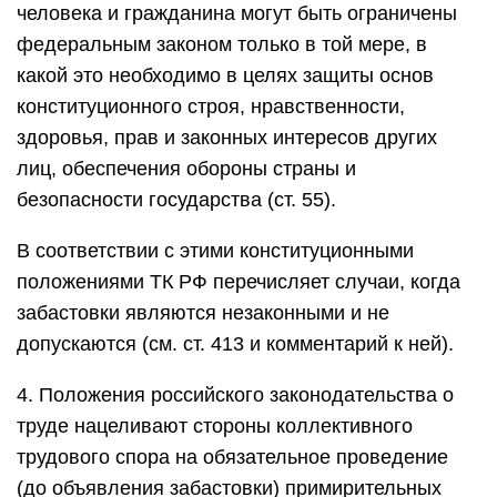
человека и гражданина могут быть ограничены
федеральным законом только в той мере, в
какой это необходимо в целях защиты основ
конституционного строя, нравственности,
здоровья, прав и законных интересов других
лиц, обеспечения обороны страны и
безопасности государства (ст. 55).
В соответствии с этими конституционными
положениями ТК РФ перечисляет случаи, когда
забастовки являются незаконными и не
допускаются (см. ст. 413 и комментарий к ней).
4. Положения российского законодательства о
труде нацеливают стороны коллективного
трудового спора на обязательное проведение
(до объявления забастовки) примирительных