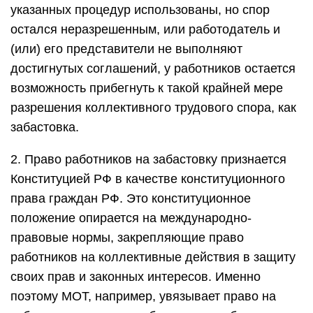
указанных процедур использованы, но спор
остался неразрешенным, или работодатель и
(или) его представители не выполняют
достигнутых соглашений, у работников остается
возможность прибегнуть к такой крайней мере
разрешения коллективного трудового спора, как
забастовка.
2. Право работников на забастовку признается
Конституцией РФ в качестве конституционного
права граждан РФ. Это конституционное
положение опирается на международно-
правовые нормы, закрепляющие право
работников на коллективные действия в защиту
своих прав и законных интересов. Именно
поэтому МОТ, например, увязывает право на