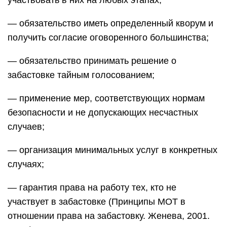
участвовать в них на любых этапах;
— обязательство иметь определенный кворум и
получить согласие оговоренного большинства;
— обязательство принимать решение о
забастовке тайным голосованием;
— применение мер, соответствующих нормам
безопасности и не допускающих несчастных
случаев;
— организация минимальных услуг в конкретных
случаях;
— гарантия права на работу тех, кто не
участвует в забастовке (Принципы МОТ в
отношении права на забастовку. Женева, 2001.