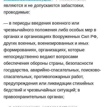
являются и не допускаются забастовки,
проводимые:
— в периоды введения военного или
чрезвычайного положения либо особых мер в
органах и организациях Вооруженных Сил РФ,
других военных, военизированных и иных
формированиях, организациях, которые
непосредственно ведают вопросами
обеспечения обороны страны, безопасности
государства, аварийно-спасательных, поисково-
спасательных, противопожарных работ,
предупреждения или ликвидации стихийных
бедствий и чрезвычайных ситуаций; в
правоохранительных органах;