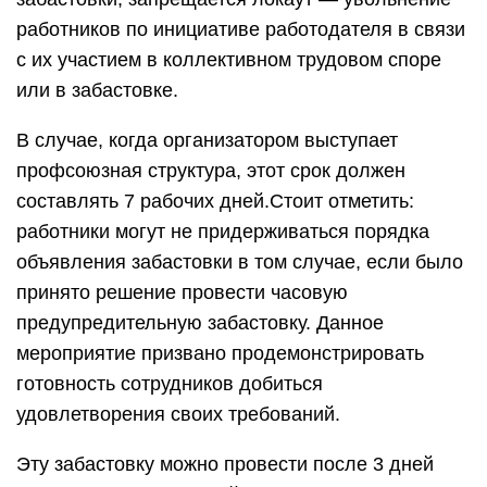
работников по инициативе работодателя в связи
с их уча­стием в коллективном трудовом споре
или в забастовке.
В случае, когда организатором выступает
профсоюзная структура, этот срок должен
составлять 7 рабочих дней.Стоит отметить:
работники могут не придерживаться порядка
объявления забастовки в том случае, если было
принято решение провести часовую
предупредительную забастовку. Данное
мероприятие призвано продемонстрировать
готовность сотрудников добиться
удовлетворения своих требований.
Эту забастовку можно провести после 3 дней