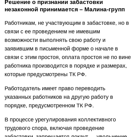
Решение о признании забастовки
незаконной принимается – Малина-групп
Работникам, не участвующим в забастовке, но в
связи с ее проведением не имевшим
возможности выполнять свою работу и
заявившим в письменной форме о начале в
связи с этим простоя, оплата простоя не по вине
работника производится в порядке и размерах,
которые предусмотрены ТК РФ.
Работодатель имеет право переводить
указанных работников на другую работу в
порядке, предусмотренном ТК РФ.
В процессе урегулирования коллективного
трудового спора, включая проведение
забастовки, запрещается локаут — уволь­нение