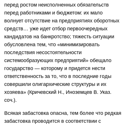
перед ростом неисполненных обязательств
перед работниками и бюджетом: их мало
волнует отсутствие на предприятиях оборотных
средств… уже идет отбор первоочередных
кандидатов на банкротство; тяжесть ситуации
обусловлена тем, что «минимизировать
последствия несостоятельности
системообразующих предприятий» обещало
государство — которому и придется нести
ответственность за то, что в последние годы
совершили олигархические структуры и их
хозяева» (Кричевский Н., Иноземцев В. Указ.
соч.).
Всякая забастовка опасна, тем более что редкая
забастовка проводится в соответствии с