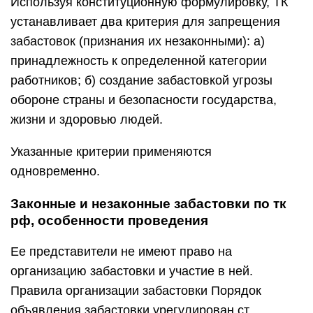
Используя конституционную формулировку, ТК
устанавливает два критерия для запрещения
забастовок (признания их незаконными): а)
принадлежность к определенной категории
работников; б) создание забастовкой угрозы
обороне страны и безопасности государства,
жизни и здоровью людей.
Указанные критерии применяются
одновременно.
Законные и незаконные забастовки по тк
рф, особенности проведения
Ее представители не имеют право на
организацию забастовки и участие в ней.
Правила организации забастовки Порядок
объявления забастовки урегулирован ст.