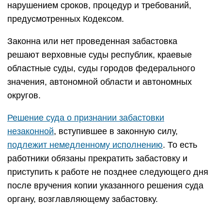
нарушением сроков, процедур и требований,
предусмотренных Кодексом.
Законна или нет проведенная забастовка
решают верховные суды республик, краевые
областные суды, суды городов федерального
значения, автономной области и автономных
округов.
Решение суда о признании забастовки
незаконной
, вступившее в законную силу,
подлежит немедленному исполнению
. То есть
работники обязаны прекратить забастовку и
приступить к работе не позднее следующего дня
после вручения копии указанного решения суда
органу, возглавляющему забастовку.