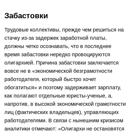
Забастовки
Трудовые коллективы, прежде чем решиться на
стачку из-за задержек заработной платы,
должны четко осознавать, что в последнее
время забастовки нередко провоцируются
олигархией. Причина забастовки заключается
вовсе не в «экономической безграмотности
работодателя, который быстро хочет
обогатиться» и поэтому задерживает зарплату,
как полагают отдельные юристы-ученые, а,
напротив, в высокой экономической грамотности
лиц (фактических владельцев), управляющих
работодателями. В связи с нынешним кризисом
аналитики отмечают: «Олигархи не остановятся