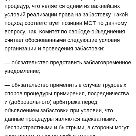
процедур, что является одним из важнейших
условий реализации права на забастовку. Такой
подход соответствует позиции МОТ по данному
вопросу. Так, Комитет по свободе объединения
считает обоснованными следующие условия
организации и проведения забастовки:
— обязательство представить заблаговременное
уведомление;
— обязательство применить в случае трудовых
споров процедуры примирения, посредничества
и (добровольного) арбитража перед
объявлением забастовки при условии, что
данные процедуры являются адекватными,
беспристрастными и быстрыми, а стороны могут