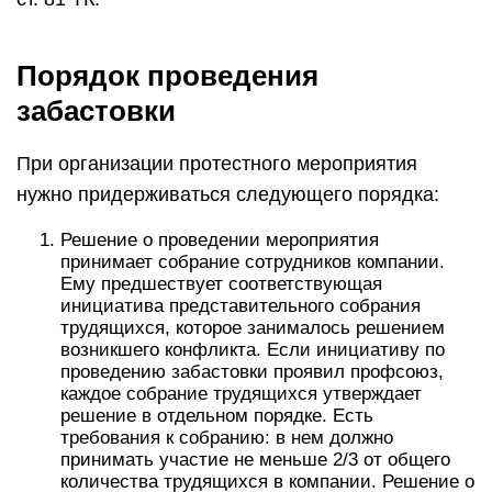
Порядок проведения
забастовки
При организации протестного мероприятия
нужно придерживаться следующего порядка:
Решение о проведении мероприятия
принимает собрание сотрудников компании.
Ему предшествует соответствующая
инициатива представительного собрания
трудящихся, которое занималось решением
возникшего конфликта. Если инициативу по
проведению забастовки проявил профсоюз,
каждое собрание трудящихся утверждает
решение в отдельном порядке. Есть
требования к собранию: в нем должно
принимать участие не меньше 2/3 от общего
количества трудящихся в компании. Решение о