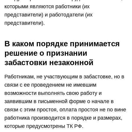
которыми являются работники (их
представители) и работодатели (их
представители).
В каком порядке принимается
решение о признании
забастовки незаконной
Работникам, не участвующим в забастовке, но в
связи с ее проведением не имевшим
возможности выполнять свою работу и
заявившим в письменной форме о начале в
связи с этим простоя, оплата простоя не по вине
работника производится в порядке и размерах,
которые предусмотрены ТК РФ.