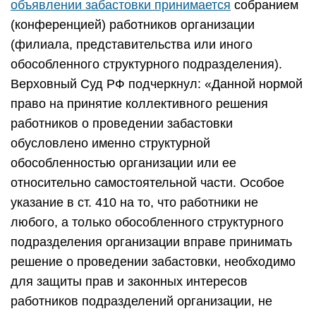
объявлении забастовки принимается
собранием
(конференцией) работников организации
(филиала, представительства или иного
обособленного структурного подразделения).
Верховный Суд РФ подчеркнул: «Данной нормой
право на принятие коллективного решения
работников о проведении забастовки
обусловлено именно структурной
обособленностью организации или ее
относительно самостоятельной части. Особое
указание в ст. 410 на то, что работники не
любого, а только обособленного структурного
подразделения организации вправе принимать
решение о проведении забастовки, необходимо
для защиты прав и законных интересов
работников подразделений организации, не