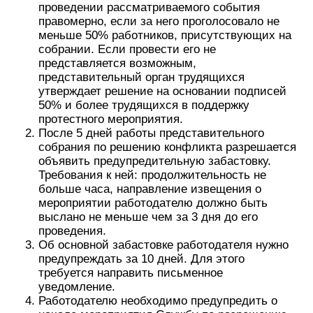
проведении рассматриваемого события
правомерно, если за него проголосовало не
меньше 50% работников, присутствующих на
собрании. Если провести его не
представляется возможным,
представительный орган трудящихся
утверждает решение на основании подписей
50% и более трудящихся в поддержку
протестного мероприятия.
После 5 дней работы представительного
собрания по решению конфликта разрешается
объявить предупредительную забастовку.
Требования к ней: продолжительность не
больше часа, направление извещения о
мероприятии работодателю должно быть
выслано не меньше чем за 3 дня до его
проведения.
Об основной забастовке работодателя нужно
предупреждать за 10 дней. Для этого
требуется направить письменное
уведомление.
Работодателю необходимо предупредить о