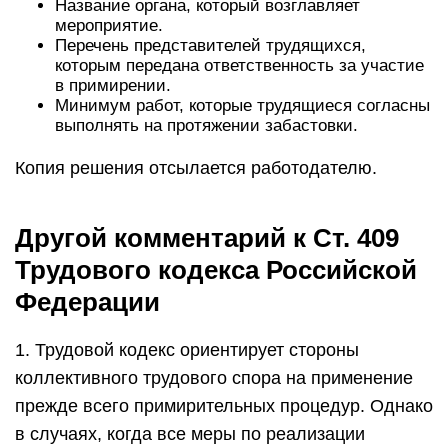
Название органа, который возглавляет
мероприятие.
Перечень представителей трудящихся,
которым передана ответственность за участие
в примирении.
Минимум работ, которые трудящиеся согласны
выполнять на протяжении забастовки.
Копия решения отсылается работодателю.
Другой комментарий к Ст. 409
Трудового кодекса Российской
Федерации
1. Трудовой кодекс ориентирует стороны
коллективного трудового спора на применение
прежде всего примирительных процедур. Однако
в случаях, когда все меры по реализации