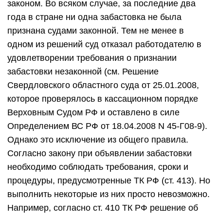
законом. Во всяком случае, за последние два
года в стране ни одна забастовка не была
признана судами законной. Тем не менее в
одном из решений суд отказал работодателю в
удовлетворении требования о признании
забастовки незаконной (см. Решение
Свердловского областного суда от 25.01.2008,
которое проверялось в кассационном порядке
Верховным Судом РФ и оставлено в силе
Определением ВС РФ от 18.04.2008 N 45-Г08-9).
Однако это исключение из общего правила.
Согласно закону при объявлении забастовки
необходимо соблюдать требования, сроки и
процедуры, предусмотренные ТК РФ (ст. 413). Но
выполнить некоторые из них просто невозможно.
Например, согласно ст. 410 ТК РФ решение об