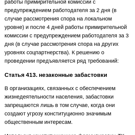
работы примирительной комиссии с
предупреждением работодателя за 2 дня (в
случае рассмотрения спора на локальном
уровне) и после 4 дней работы примирительной
комиссии с предупреждением работодателя за 3
дня (в случае рассмотрения спора на других
уровнях соцпартнерства). К решению о
проведении предъявляется ряд требований:
Статья 413. незаконные забастовки
В организациях, связанных с обеспечением
жизнедеятельности населения, забастовки
запрещаются лишь в том случае, когда они
создают угрозу конституционно значимым
общественным интересам.