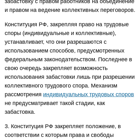
забастовку с правом работников на объединение
и правом на ведение коллективных переговоров.
Конституция РФ, закрепляя право на трудовые
споры (индивидуальные и коллективные),
устанавливает, что они разрешаются с
использованием способов, предусмотренных
федеральным законодательством. Последнее в
свою очередь закрепляет возможность
использования забастовки лишь при разрешении
коллективного трудового спора. Механизм
рассмотрения
индивидуальных трудовых споров
не предусматривает такой стадии, как
забастовка.
3. Конституция РФ закрепляет положение, в
соответствии с которым права и свободы