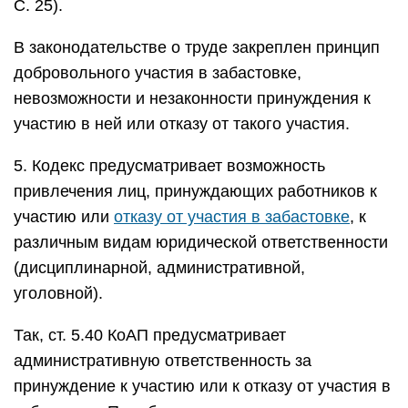
С. 25).
В законодательстве о труде закреплен принцип
добровольного участия в забастовке,
невозможности и незаконности принуждения к
участию в ней или отказу от такого участия.
5. Кодекс предусматривает возможность
привлечения лиц, принуждающих работников к
участию или
отказу от участия в забастовке
, к
различным видам юридической ответственности
(дисциплинарной, административной,
уголовной).
Так, ст. 5.40 КоАП предусматривает
административную ответственность за
принуждение к участию или к отказу от участия в