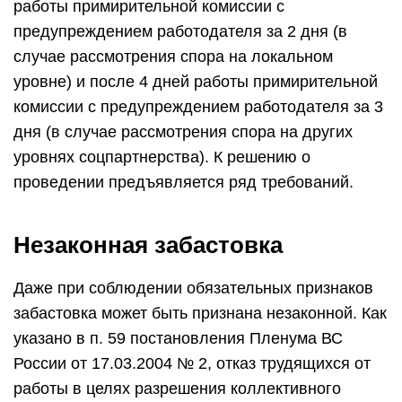
работы примирительной комиссии с
предупреждением работодателя за 2 дня (в
случае рассмотрения спора на локальном
уровне) и после 4 дней работы примирительной
комиссии с предупреждением работодателя за 3
дня (в случае рассмотрения спора на других
уровнях соцпартнерства). К решению о
проведении предъявляется ряд требований.
Незаконная забастовка
Даже при соблюдении обязательных признаков
забастовка может быть признана незаконной. Как
указано в п. 59 постановления Пленума ВС
России от 17.03.2004 № 2, отказ трудящихся от
работы в целях разрешения коллективного