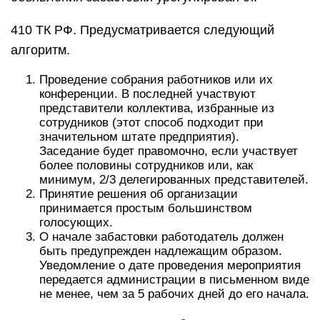
410 ТК РФ. Предусматривается следующий
алгоритм.
Проведение собрания работников или их
конференции. В последней участвуют
представители коллектива, избранные из
сотрудников (этот способ подходит при
значительном штате предприятия).
Заседание будет правомочно, если участвует
более половины сотрудников или, как
минимум, 2/3 делегированных представителей.
Принятие решения об организации
принимается простым большинством
голосующих.
О начале забастовки работодатель должен
быть предупрежден надлежащим образом.
Уведомление о дате проведения мероприятия
передается администрации в письменном виде
не менее, чем за 5 рабочих дней до его начала.