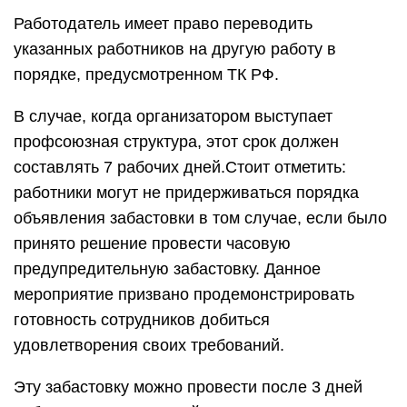
Работодатель имеет право переводить
указанных работников на другую работу в
порядке, предусмотренном ТК РФ.
В случае, когда организатором выступает
профсоюзная структура, этот срок должен
составлять 7 рабочих дней.Стоит отметить:
работники могут не придерживаться порядка
объявления забастовки в том случае, если было
принято решение провести часовую
предупредительную забастовку. Данное
мероприятие призвано продемонстрировать
готовность сотрудников добиться
удовлетворения своих требований.
Эту забастовку можно провести после 3 дней