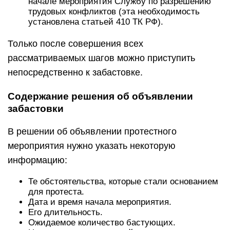
начале мероприятия Службу по разрешению
трудовых конфликтов (эта необходимость
установлена статьей 410 ТК РФ).
Только после совершения всех
рассматриваемых шагов можно приступить
непосредственно к забастовке.
Содержание решения об объявлении
забастовки
В решении об объявлении протестного
мероприятия нужно указать некоторую
информацию:
Те обстоятельства, которые стали основанием
для протеста.
Дата и время начала мероприятия.
Его длительность.
Ожидаемое количество бастующих.