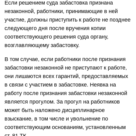
Если решением суда забастовка признана
незаконной, работники, принимающие в ней
участие, должны приступить к работе не позднее
следующего дня после вручения копии
соответствующего решения суда органу,
возглавляющему забастовку.
В том случае, если работники после признания
забастовки незаконной не приступают к работе,
они лишаются всех гарантий, предоставляемых
в связи с участием в забастовке. Неявка на
работу после признания забастовки незаконной
является прогулом. За прогул на работников
может быть наложено дисциплинарное
взыскание, в том числе и увольнение по
соответствующим основаниям, установленным
ст. 81 ТК.