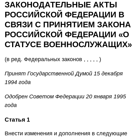
ЗАКОНОДАТЕЛЬНЫЕ АКТЫ
РОССИЙСКОЙ ФЕДЕРАЦИИ В
СВЯЗИ С ПРИНЯТИЕМ ЗАКОНА
РОССИЙСКОЙ ФЕДЕРАЦИИ «О
СТАТУСЕ ВОЕННОСЛУЖАЩИХ»
(в ред. Федеральных законов , , , , , )
Принят
Государственной Думой
15 декабря
1994 года
Одобрен
Советом Федерации
20 января 1995
года
Статья 1
Внести изменения и дополнения в следующие