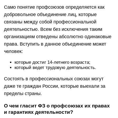
Само понятие профсоюзов определяется как
добровольное объединение лиц, которые
связаны между собой профессиональной
деятельностью. Всем без исключения таким
организациям отведены абсолютно одинаковые
права. Вступить в данное объединение может
человек:
которые достиг 14-летнего возраста;
который ведет трудовую деятельность.
Состоять в профессиональных союзах могут
даже те граждан России, которые выехали за
пределы страны.
О чем гласит ФЗ о профсоюзах их правах
и гарантиях деятельности?