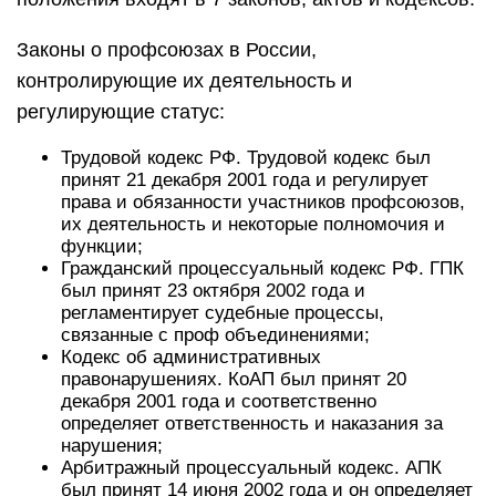
Законы о профсоюзах в России,
контролирующие их деятельность и
регулирующие статус:
Трудовой кодекс РФ. Трудовой кодекс был
принят 21 декабря 2001 года и регулирует
права и обязанности участников профсоюзов,
их деятельность и некоторые полномочия и
функции;
Гражданский процессуальный кодекс РФ. ГПК
был принят 23 октября 2002 года и
регламентирует судебные процессы,
связанные с проф объединениями;
Кодекс об административных
правонарушениях. КоАП был принят 20
декабря 2001 года и соответственно
определяет ответственность и наказания за
нарушения;
Арбитражный процессуальный кодекс. АПК
был принят 14 июня 2002 года и он определяет