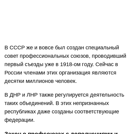
В СССР же и вовсе был создан специальный
совет профессиональных союзов, проводивший
первый съезды уже в 1918-ом году. Сейчас в
России членами этих организация являются
десятки миллионов человек.
В ДНР и ЛНР также регулируется деятельность
таких объединений. В этих непризнанных
республиках даже созданы соответствующие
федерации.
Закон о профсоюзах с дополнениями и