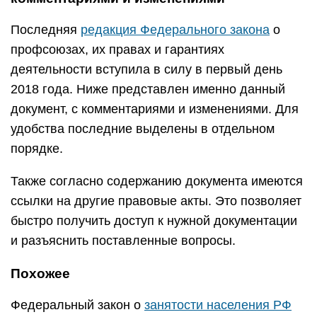
Последняя
редакция Федерального закона
о
профсоюзах, их правах и гарантиях
деятельности вступила в силу в первый день
2018 года. Ниже представлен именно данный
документ, с комментариями и изменениями. Для
удобства последние выделены в отдельном
порядке.
Также согласно содержанию документа имеются
ссылки на другие правовые акты. Это позволяет
быстро получить доступ к нужной документации
и разъяснить поставленные вопросы.
Похожее
Федеральный закон о
занятости населения РФ