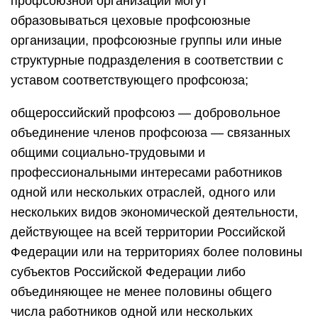
профсоюзной организации могут
образовываться цеховые профсоюзные
организации, профсоюзные группы или иные
структурные подразделения в соответствии с
уставом соответствующего профсоюза;
общероссийский профсоюз — добровольное
объединение членов профсоюза — связанных
общими социально-трудовыми и
профессиональными интересами работников
одной или нескольких отраслей, одного или
нескольких видов экономической деятельности,
действующее на всей территории Российской
Федерации или на территориях более половины
субъектов Российской Федерации либо
объединяющее не менее половины общего
числа работников одной или нескольких