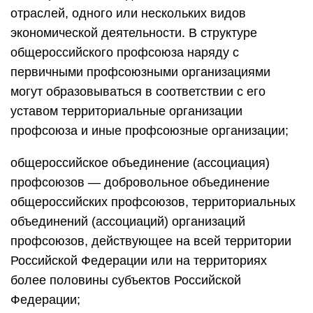
отраслей, одного или нескольких видов
экономической деятельности. В структуре
общероссийского профсоюза наряду с
первичными профсоюзными организациями
могут образовываться в соответствии с его
уставом территориальные организации
профсоюза и иные профсоюзные организации;
общероссийское объединение (ассоциация)
профсоюзов — добровольное объединение
общероссийских профсоюзов, территориальных
объединений (ассоциаций) организаций
профсоюзов, действующее на всей территории
Российской Федерации или на территориях
более половины субъектов Российской
Федерации;