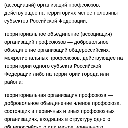
(ассоциаций) организаций профсоюзов,
действующее на территориях менее половины
субъектов Российской Федерации;
территориальное объединение (ассоциация)
организаций профсоюзов — добровольное
объединение организаций общероссийских,
межрегиональных профсоюзов, действующее на
территории одного субъекта Российской
Федерации либо на территории города или
района;
территориальная организация профсоюза —
добровольное объединение членов профсоюза,
состоящих в первичных и иных профсоюзных
организациях, входящих в структуру одного
общероссийского или межрегионального