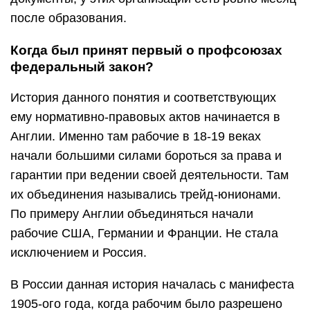
после образования.
Когда был принят первый о профсоюзах
федеральный закон?
История данного понятия и соответствующих
ему нормативно-правовых актов начинается в
Англии. Именно там рабочие в 18-19 веках
начали большими силами бороться за права и
гарантии при ведении своей деятельности. Там
их объединения назывались трейд-юнионами.
По примеру Англии объединяться начали
рабочие США, Германии и Франции. Не стала
исключением и Россия.
В России данная история началась с манифеста
1905-ого года, когда рабочим было разрешено