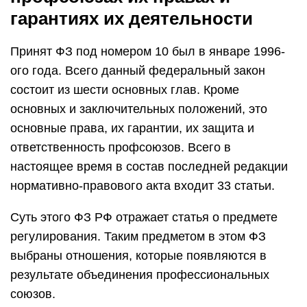
гарантиях их деятельности
Принят ФЗ под номером 10 был в январе 1996-
ого года. Всего данный федеральный закон
состоит из шести основных глав. Кроме
основных и заключительных положений, это
основные права, их гарантии, их защита и
ответственность профсоюзов. Всего в
настоящее время в состав последней редакции
нормативно-правового акта входит 33 статьи.
Суть этого ФЗ РФ отражает статья о предмете
регулирования. Таким предметом в этом ФЗ
выбраны отношения, которые появляются в
результате объединения профессиональных
союзов.