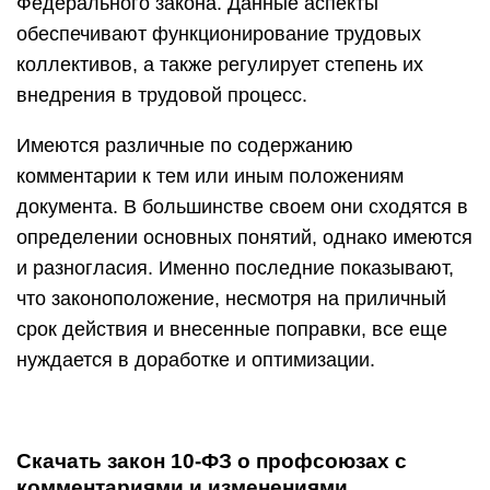
Федерального закона. Данные аспекты
обеспечивают функционирование трудовых
коллективов, а также регулирует степень их
внедрения в трудовой процесс.
Имеются различные по содержанию
комментарии к тем или иным положениям
документа. В большинстве своем они сходятся в
определении основных понятий, однако имеются
и разногласия. Именно последние показывают,
что законоположение, несмотря на приличный
срок действия и внесенные поправки, все еще
нуждается в доработке и оптимизации.
Скачать закон 10-ФЗ о профсоюзах с
комментариями и изменениями