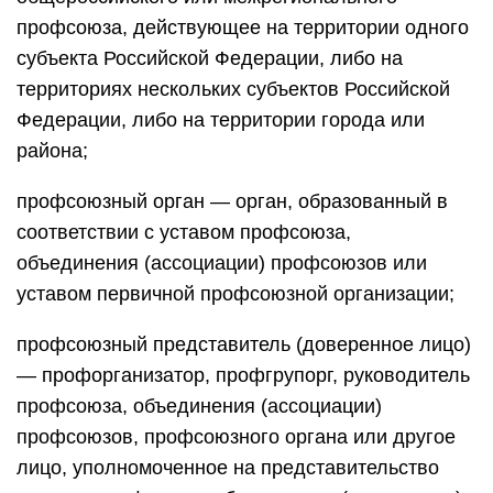
профсоюза, действующее на территории одного
субъекта Российской Федерации, либо на
территориях нескольких субъектов Российской
Федерации, либо на территории города или
района;
профсоюзный орган — орган, образованный в
соответствии с уставом профсоюза,
объединения (ассоциации) профсоюзов или
уставом первичной профсоюзной организации;
профсоюзный представитель (доверенное лицо)
— профорганизатор, профгрупорг, руководитель
профсоюза, объединения (ассоциации)
профсоюзов, профсоюзного органа или другое
лицо, уполномоченное на представительство