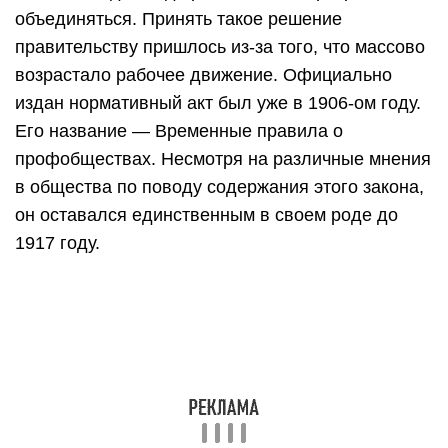
объединяться. Принять такое решение
правительству пришлось из-за того, что массово
возрастало рабочее движение. Официально
издан нормативный акт был уже в 1906-ом году.
Его название — Временные правила о
профобществах. Несмотря на различные мнения
в общества по поводу содержания этого закона,
он оставался единственным в своем роде до
1917 году.