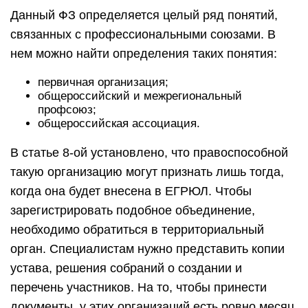
Данный ФЗ определяется целый ряд понятий,
связанных с профессиональными союзами. В
нем можно найти определения таких понятия:
первичная организация;
общероссийский и межрегиональный
профсоюз;
общероссийская ассоциация.
В статье 8-ой установлено, что правоспособной
такую организацию могут признать лишь тогда,
когда она будет внесена в ЕГРЮЛ. Чтобы
зарегистрировать подобное объединение,
необходимо обратиться в территориальный
орган. Специалистам нужно представить копии
устава, решения собраний о создании и
перечень участников. На то, чтобы принести
документы, у этих организаций есть ровно месяц