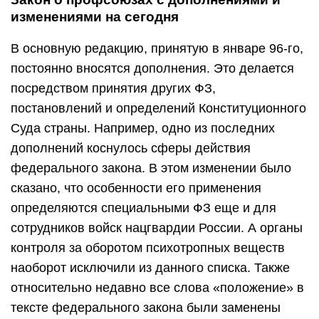
изменениями на сегодня
В основную редакцию, принятую в январе 96-го,
постоянно вносятся дополнения. Это делается
посредством принятия других ФЗ,
постановлений и определений Конституционного
Суда страны. Например, одно из последних
дополнений коснулось сферы действия
федерального закона. В этом изменении было
сказано, что особенности его применения
определяются специальными ФЗ еще и для
сотрудников войск нацгвардии России. А органы
контроля за оборотом психотропных веществ
наоборот исключили из данного списка. Также
относительно недавно все слова «положение» в
тексте федерального закона были заменены