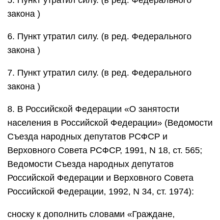
5. Пункт утратил силу. (в ред. Федерального
закона )
6. Пункт утратил силу. (в ред. Федерального
закона )
7. Пункт утратил силу. (в ред. Федерального
закона )
8. В Российской Федерации «О занятости
населения в Российской Федерации» (Ведомости
Съезда народных депутатов РСФСР и
Верховного Совета РСФСР, 1991, N 18, ст. 565;
Ведомости Съезда народных депутатов
Российской Федерации и Верховного Совета
Российской Федерации, 1992, N 34, ст. 1974):
сноску к дополнить словами «Граждане,