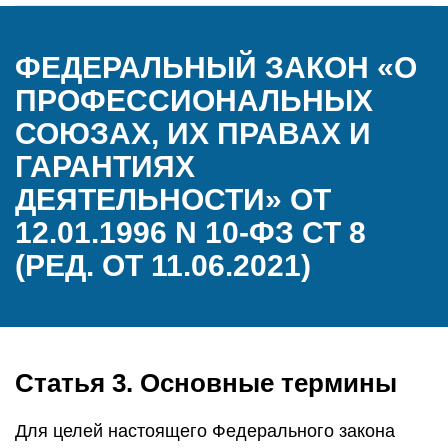
ФЕДЕРАЛЬНЫЙ ЗАКОН «О
ПРОФЕССИОНАЛЬНЫХ
СОЮЗАХ, ИХ ПРАВАХ И
ГАРАНТИЯХ
ДЕЯТЕЛЬНОСТИ» ОТ
12.01.1996 N 10-ФЗ СТ 8
(РЕД. ОТ 11.06.2021)
Статья 3. Основные термины
Для целей настоящего Федерального закона