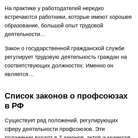
На практике у работодателей нередко
встречаются работники, которые имеют хорошее
образование, большой опыт трудовой
деятельности…
Закон о государственной гражданской службе
регулирует трудовую деятельность граждан на
соответствующих должностях. Именно он
является…
Список законов о профсоюзах
в РФ
Существует ряд положений, регулирующих
сферу деятельности профсоюзов. Эти
положения входят в 7 законов, актов и кодексов.