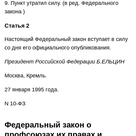
9. Пункт утратил силу. (в ред. Федерального
закона )
Статья 2
Настоящий Федеральный закон вступает в силу
со дня его официального опубликования.
Президент Российской
Федерации
Б.ЕЛЬЦИН
Москва, Кремль.
27 января 1995 года.
N 10-ФЗ
Федеральный закон о
профсоюзах их правах и