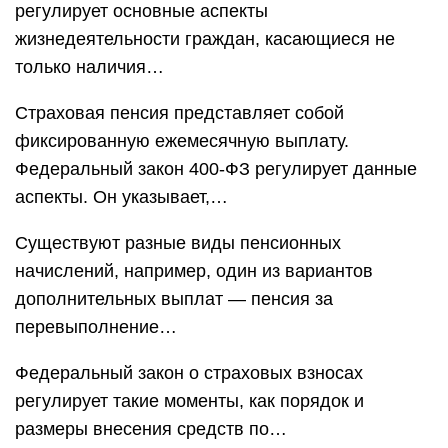
регулирует основные аспекты
жизнедеятельности граждан, касающиеся не
только наличия…
Страховая пенсия представляет собой
фиксированную ежемесячную выплату.
Федеральный закон 400-ФЗ регулирует данные
аспекты. Он указывает,…
Существуют разные виды пенсионных
начислений, например, один из вариантов
дополнительных выплат — пенсия за
перевыполнение…
Федеральный закон о страховых взносах
регулирует такие моменты, как порядок и
размеры внесения средств по…