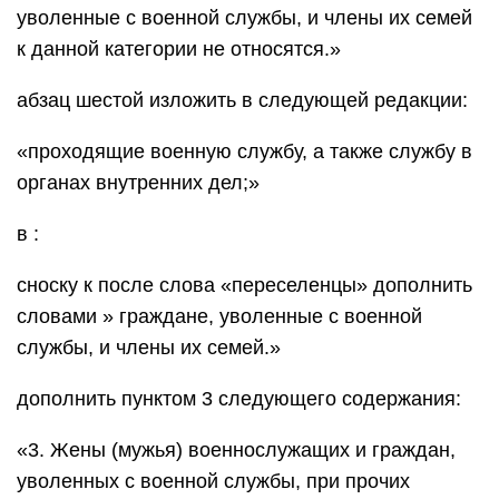
уволенные с военной службы, и члены их семей
к данной категории не относятся.»
абзац шестой изложить в следующей редакции:
«проходящие военную службу, а также службу в
органах внутренних дел;»
в :
сноску к после слова «переселенцы» дополнить
словами » граждане, уволенные с военной
службы, и члены их семей.»
дополнить пунктом 3 следующего содержания:
«3. Жены (мужья) военнослужащих и граждан,
уволенных с военной службы, при прочих