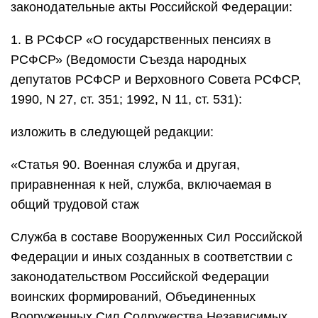
законодательные акты Российской Федерации:
1. В РСФСР «О государственных пенсиях в
РСФСР» (Ведомости Съезда народных
депутатов РСФСР и Верховного Совета РСФСР,
1990, N 27, ст. 351; 1992, N 11, ст. 531):
изложить в следующей редакции:
«Статья 90. Военная служба и другая,
приравненная к ней, служба, включаемая в
общий трудовой стаж
Служба в составе Вооруженных Сил Российской
Федерации и иных созданных в соответствии с
законодательством Российской Федерации
воинских формирований, Объединенных
Вооруженных Сил Содружества Независимых