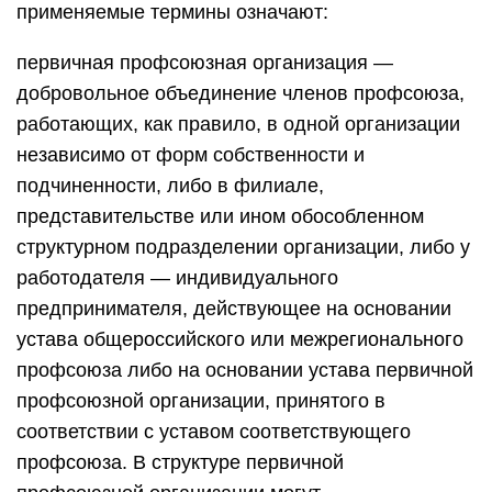
применяемые термины означают:
первичная профсоюзная организация —
добровольное объединение членов профсоюза,
работающих, как правило, в одной организации
независимо от форм собственности и
подчиненности, либо в филиале,
представительстве или ином обособленном
структурном подразделении организации, либо у
работодателя — индивидуального
предпринимателя, действующее на основании
устава общероссийского или межрегионального
профсоюза либо на основании устава первичной
профсоюзной организации, принятого в
соответствии с уставом соответствующего
профсоюза. В структуре первичной