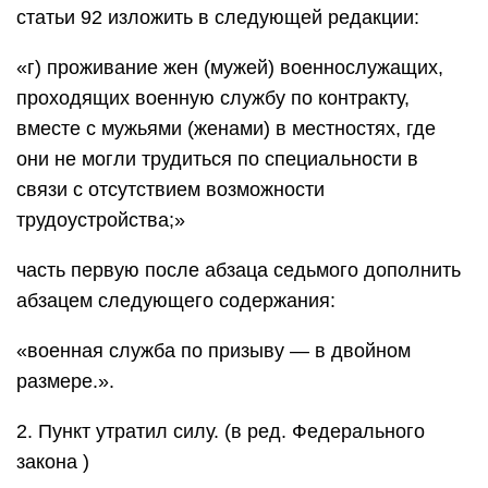
статьи 92 изложить в следующей редакции:
«г) проживание жен (мужей) военнослужащих,
проходящих военную службу по контракту,
вместе с мужьями (женами) в местностях, где
они не могли трудиться по специальности в
связи с отсутствием возможности
трудоустройства;»
часть первую после абзаца седьмого дополнить
абзацем следующего содержания:
«военная служба по призыву — в двойном
размере.».
2. Пункт утратил силу. (в ред. Федерального
закона )