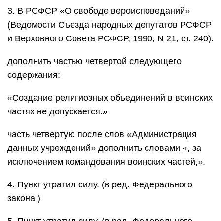
3. В РСФСР «О свободе вероисповеданий»
(Ведомости Съезда народных депутатов РСФСР
и Верховного Совета РСФСР, 1990, N 21, ст. 240):
дополнить частью четвертой следующего
содержания:
«Создание религиозных объединений в воинских
частях не допускается.»
часть четвертую после слов «Администрация
данных учреждений» дополнить словами «, за
исключением командования воинских частей,».
4. Пункт утратил силу. (в ред. Федерального
закона )