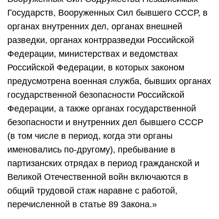
Государств, Вооруженных Сил бывшего СССР, в
органах внутренних дел, органах внешней
разведки, органах контрразведки Российской
Федерации, министерствах и ведомствах
Российской Федерации, в которых законом
предусмотрена военная служба, бывших органах
государственной безопасности Российской
Федерации, а также органах государственной
безопасности и внутренних дел бывшего СССР
(в том числе в период, когда эти органы
именовались по-другому), пребывание в
партизанских отрядах в период гражданской и
Великой Отечественной войн включаются в
общий трудовой стаж наравне с работой,
перечисленной в статье 89 Закона.»