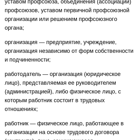
уставом профсоюза, объединения (ассоциации)
профсоюзов, уставом первичной профсоюзной
организации или решением профсоюзного
органа;
организация — предприятие, учреждение,
организация независимо от форм собственности
и подчиненности;
работодатель — организация (юридическое
лицо), представляемая ее руководителем
(администрацией), либо физическое лицо, с
которым работник состоит в трудовых
отношениях;
работник — физическое лицо, работающее в
организации на основе трудового договора