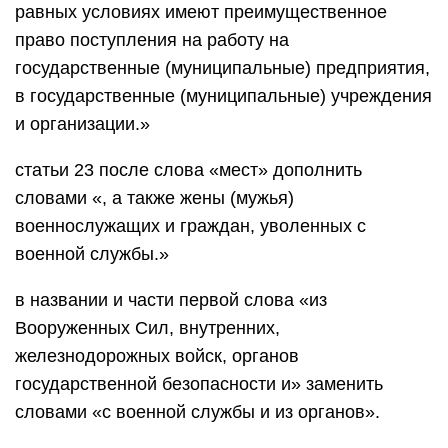
равных условиях имеют преимущественное
право поступления на работу на
государственные (муниципальные) предприятия,
в государственные (муниципальные) учреждения
и организации.»
статьи 23 после слова «мест» дополнить
словами «, а также жены (мужья)
военнослужащих и граждан, уволенных с
военной службы.»
в названии и части первой слова «из
Вооруженных Сил, внутренних,
железнодорожных войск, органов
государственной безопасности и» заменить
словами «с военной службы и из органов».