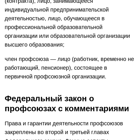
(контракта), лицо, занимающееся
индивидуальной предпринимательской
деятельностью, лицо, обучающееся в
профессиональной образовательной
организации или образовательной организации
высшего образования;
член профсоюза — лицо (работник, временно не
работающий, пенсионер), состоящее в
первичной профсоюзной организации.
Федеральный закон о
профсоюзах с комментариями
Права и гарантии деятельности профсоюзов
закреплены во второй и третьей главах