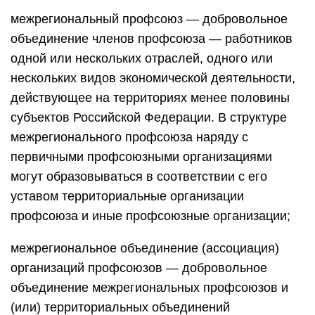
межрегиональный профсоюз — добровольное
объединение членов профсоюза — работников
одной или нескольких отраслей, одного или
нескольких видов экономической деятельности,
действующее на территориях менее половины
субъектов Российской Федерации. В структуре
межрегионального профсоюза наряду с
первичными профсоюзными организациями
могут образовываться в соответствии с его
уставом территориальные организации
профсоюза и иные профсоюзные организации;
межрегиональное объединение (ассоциация)
организаций профсоюзов — добровольное
объединение межрегиональных профсоюзов и
(или) территориальных объединений