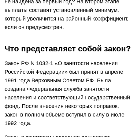
не найдена за первый год? На втором этапе
выплаты составят установленный минимум,
который увеличится на районный коэффициент,
если он предусмотрен.
Что представляет собой закон?
Закон РФ N 1032-1 «О занятости населения
Российской Федерации» был принят в апреле
1991 года Верховным Советом РФ. Была
создана Федеральная служба занятости
населения и соответствующий Государственный
фонд. После внесения некоторых поправок,
закон в полном объеме вступил в силу в июле
1992 года.