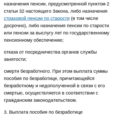
назначения пенсии, предусмотренной пунктом 2
статьи 32 настоящего Закона, либо назначения
страховой пенсии по старости
(в том числе
досрочно), либо назначения пенсии по старости
или пенсии за выслугу лет по государственному
пенсионному обеспечению;
отказа от посредничества органов службы
занятости;
смерти безработного. При этом выплата суммы
пособия по безработице, причитающейся
безработному и недополученной в связи с его
смертью, осуществляется в соответствии с
гражданским законодательством.
3. Выплата пособия по безработице