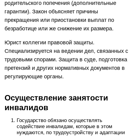
родительского попечения (дополнительные
гарантии). Закон объясняет причины
прекращения или приостановки выплат по
безработице или же снижение их размера.
Юрист коллегии правовой защиты.
Специализируется на ведении дел, связанных с
трудовыми спорами. Защита в суде, подготовка
претензий и других нормативных документов в
регулирующие органы.
Осуществление занятости
инвалидов
Государство обязано осуществлять
содействие инвалидам, которые в этом
нуждаются, по трудоустройству и адаптации