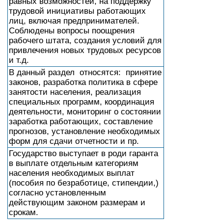
равных возможностей, на поддержку
трудовой инициативы работающих
лиц, включая предпринимателей.
Соблюдены вопросы поощрения
рабочего штата, создания условий для
привлечения новых трудовых ресурсов
и т.д.
В данный раздел относятся: принятие
законов, разработка политика в сфере
занятости населения, реализация
специальных программ, координация
деятельности, мониторинг о состоянии
заработка работающих, составление
прогнозов, установление необходимых
форм для сдачи отчетности и пр.
Государство выступает в роди гаранта
в выплате отдельным категориям
населения необходимых выплат
(пособия по безработице, стипендии,)
согласно установленным
действующим законом размерам и
срокам.