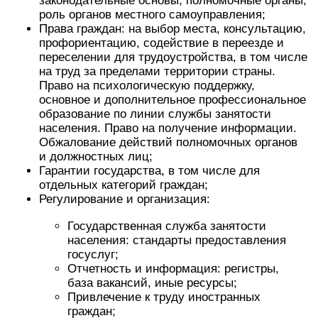
законодательные основы, полномочные органы,
роль органов местного самоуправления;
Права граждан: на выбор места, консультацию,
профориентацию, содействие в переезде и
переселении для трудоустройства, в том числе
на труд за пределами территории страны.
Право на психологическую поддержку,
основное и дополнительное профессиональное
образование по линии службы занятости
населения. Право на получение информации.
Обжалование действий полномочных органов
и должностных лиц;
Гарантии государства, в том числе для
отдельных категорий граждан;
Регулирование и организация:
Государственная служба занятости
населения: стандарты предоставления
госуслуг;
Отчетность и информация: регистры,
база вакансий, иные ресурсы;
Привлечение к труду иностранных
граждан;