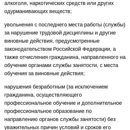
алкоголя, наркотических средств или других
одурманивающих веществ;
увольнения с последнего места работы (службы)
за нарушение трудовой дисциплины и другие
виновные действия, предусмотренные
законодательством Российской Федерации, а
также отчисления гражданина, направленного на
обучение органами службы занятости, с места
обучения за виновные действия;
нарушения безработным (за исключением
гражданина, осуществляющего
профессиональное обучение и дополнительное
профессиональное образование по
направлению органов службы занятости) без
уважительных причин условий и сроков его