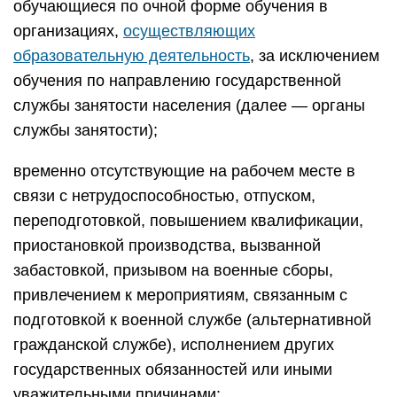
обучающиеся по очной форме обучения в
организациях,
осуществляющих
образовательную деятельность
, за исключением
обучения по направлению государственной
службы занятости населения (далее — органы
службы занятости);
временно отсутствующие на рабочем месте в
связи с нетрудоспособностью, отпуском,
переподготовкой, повышением квалификации,
приостановкой производства, вызванной
забастовкой, призывом на военные сборы,
привлечением к мероприятиям, связанным с
подготовкой к военной службе (альтернативной
гражданской службе), исполнением других
государственных обязанностей или иными
уважительными причинами;