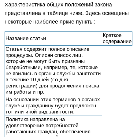
Характеристика общих положений закона
представлена в таблице ниже. Здесь освещены
некоторые наиболее яркие пункты:
Краткое
Название статьи
содержание
Статья содержит полное описание
процедуры. Описан список лиц,
которые не могут быть признаны
безработными, например, те, которые
не явились в органы службы занятости
в течение 10 дней (со дня
регистрации) для продолжения поиска
им работы и пр.
На основании этих терминов в органах
службы гражданину будет предложен
тот или иной вид занятости.
Политика направлена на
удовлетворение потребностей
работающих граждан, обеспечения