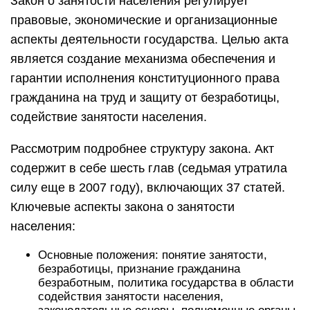
Закон о занятости населения регулирует
правовые, экономические и организационные
аспекты деятельности государства. Целью акта
является создание механизма обеспечения и
гарантии исполнения конституционного права
гражданина на труд и защиту от безработицы,
содействие занятости населения.
Рассмотрим подробнее структуру закона. Акт
содержит в себе шесть глав (седьмая утратила
силу еще в 2007 году), включающих 37 статей.
Ключевые аспекты закона о занятости
населения:
Основные положения: понятие занятости,
безработицы, признание гражданина
безработным, политика государства в области
содействия занятости населения,