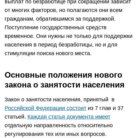
выплат по безработице при сокращении зависит
от многих факторов, но полагаются они всем
гражданам, обратившимся за поддержкой.
Поступление государственных средств
временное. Они нужны не только для поддержки
населения в период безработицы, но и для
стимуляции поиска нового места.
Основные положения нового
закона о занятости населения
Закон о занятости населения, принятый в
Российской Федерации состоит
из 7 глав и 37
статьей.
Каждая статья документа имеет
отдельную направленность относительно
регулирования тех или иных вопросов.