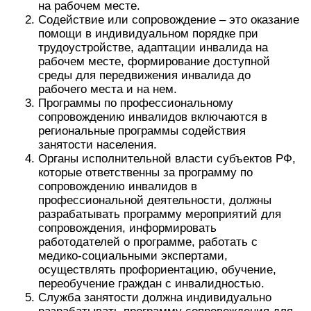
на рабочем месте.
Содействие или сопровождение – это оказание
помощи в индивидуальном порядке при
трудоустройстве, адаптации инвалида на
рабочем месте, формирование доступной
среды для передвижения инвалида до
рабочего места и на нем.
Программы по профессиональному
сопровождению инвалидов включаются в
региональные программы содействия
занятости населения.
Органы исполнительной власти субъектов РФ,
которые ответственны за программу по
сопровождению инвалидов в
профессиональной деятельности, должны
разрабатывать программу мероприятий для
сопровождения, информировать
работодателей о программе, работать с
медико-социальными экспертами,
осуществлять профориентацию, обучение,
переобучение граждан с инвалидностью.
Служба занятости должна индивидуально