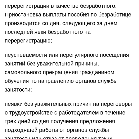
перерегистрации в качестве безработного.
Приостановка выплаты пособия по безработице
производится со дня, следующего за днем
последней явки безработного на
перерегистрацию;
неуспеваемости или нерегулярного посещения
занятий без уважительной причины,
самовольного прекращения гражданином
обучения по направлению органов службы
занятости;
неявки без уважительных причин на переговоры
о трудоустройстве с работодателем в течение
трех дней со дня получения предложения
подходящей работы от органов службы
занятости или отказ от проведения таких