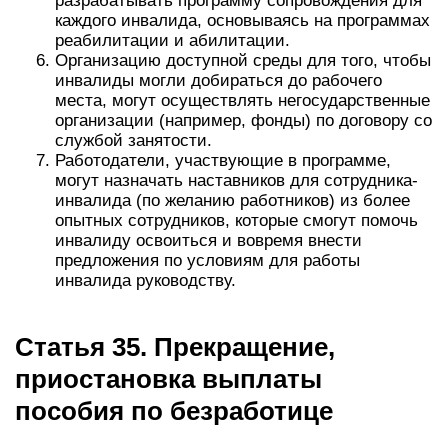
разрабатывать программу сопровождения для
каждого инвалида, основываясь на программах
реабилитации и абилитации.
Организацию доступной среды для того, чтобы
инвалиды могли добираться до рабочего
места, могут осуществлять негосударственные
организации (например, фонды) по договору со
службой занятости.
Работодатели, участвующие в программе,
могут назначать наставников для сотрудника-
инвалида (по желанию работников) из более
опытных сотрудников, которые смогут помочь
инвалиду освоиться и вовремя внести
предложения по условиям для работы
инвалида руководству.
Статья 35. Прекращение,
приостановка выплаты
пособия по безработице