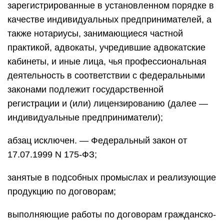
зарегистрированные в установленном порядке в
качестве индивидуальных предпринимателей, а
также нотариусы, занимающиеся частной
практикой, адвокаты, учредившие адвокатские
кабинеты, и иные лица, чья профессиональная
деятельность в соответствии с федеральными
законами подлежит государственной
регистрации и (или) лицензированию (далее —
индивидуальные предприниматели);
абзац исключен. — Федеральный закон от
17.07.1999 N 175-ФЗ;
занятые в подсобных промыслах и реализующие
продукцию по договорам;
выполняющие работы по договорам гражданско-