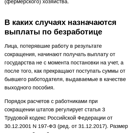
(фермерского) хозяйства.
В каких случаях назначаются
выплаты по безработице
Лица, потерявшие работу в результате
сокращения, начинают получать выплату от
государства не с момента постановки на учет, а
после того, как прекращают поступать суммы от
бывшего работодателя, выдаваемые в качестве
выходного пособия.
Порядок расчетов с работниками при
сокращении штатов регулирует статья 3
Трудовой кодекс Российской Федерации от
30.12.2001 N 197-ФЗ (ред. от 31.12.2017). Размер