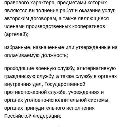
правового характера, предметами которых
являются выполнение работ и оказание услуг,
авторским договорам, а также являющиеся
членами производственных кооперативов
(артелей);
избранные, назначенные или утвержденные на
оплачиваемую должность;
проходящие военную службу, альтернативную
гражданскую службу, а также службу в органах
внутренних дел, Государственной
противопожарной службе, учреждениях и
органах уголовно-исполнительной системы,
органах принудительного исполнения
Российской Федерации;