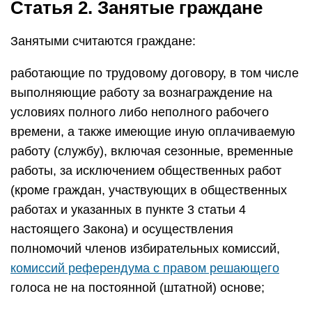
Статья 2. Занятые граждане
Занятыми считаются граждане:
работающие по трудовому договору, в том числе
выполняющие работу за вознаграждение на
условиях полного либо неполного рабочего
времени, а также имеющие иную оплачиваемую
работу (службу), включая сезонные, временные
работы, за исключением общественных работ
(кроме граждан, участвующих в общественных
работах и указанных в пункте 3 статьи 4
настоящего Закона) и осуществления
полномочий членов избирательных комиссий,
комиссий референдума с правом решающего
голоса не на постоянной (штатной) основе;