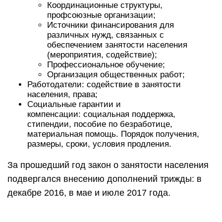
Координационные структуры,
профсоюзные организации;
Источники финансирования для
различных нужд, связанных с
обеспечением занятости населения
(мероприятия, содействие);
Профессиональное обучение;
Организация общественных работ;
Работодатели: содействие в занятости
населения, права;
Социальные гарантии и
компенсации: социальная поддержка,
стипендии, пособие по безработице,
материальная помощь. Порядок получения,
размеры, сроки, условия продления.
За прошедший год закон о занятости населения
подвергался внесению дополнений трижды: в
декабре 2016, в мае и июле 2017 года.