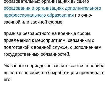
образовательных организациях высшего
образования и организациях дополнительного
профессионального образования
по очно-
заочной или заочной форме;
призыва безработного на военные сборы,
привлечения к мероприятиям, связанным с
подготовкой к военной службе, с исполнением
государственных обязанностей.
Указанные периоды не засчитываются в период
выплаты пособия по безработице и продлевают
его.