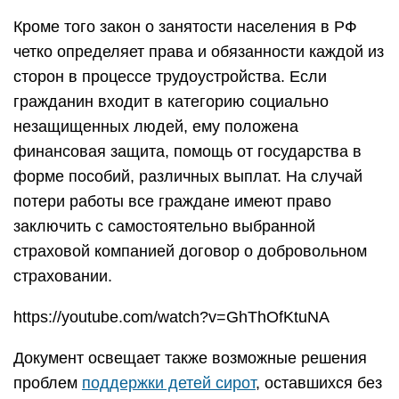
Кроме того закон о занятости населения в РФ
четко определяет права и обязанности каждой из
сторон в процессе трудоустройства. Если
гражданин входит в категорию социально
незащищенных людей, ему положена
финансовая защита, помощь от государства в
форме пособий, различных выплат. На случай
потери работы все граждане имеют право
заключить с самостоятельно выбранной
страховой компанией договор о добровольном
страховании.
https://youtube.com/watch?v=GhThOfKtuNA
Документ освещает также возможные решения
проблем
поддержки детей сирот
, оставшихся без