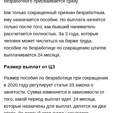
безработного присваивается сразу.
Как только сокращенный признан безработным,
ему назначается пособие. Но выплата начнется
только после того, как бывший наниматель
рассчитается полностью. За 3 года, которые
человек может числиться на бирже труда,
пособие по безработице по сокращению штатов
выплачивается 24 месяца.
Размер выплат от ЦЗ
Размер пособия по безработице при сокращении
в 2020 году регулирует статья 33 закона о
занятости. Сумма изменяется в зависимости от
того, какой период выплат идет. 24 месяца,
которые назначены для выплат, делятся на два