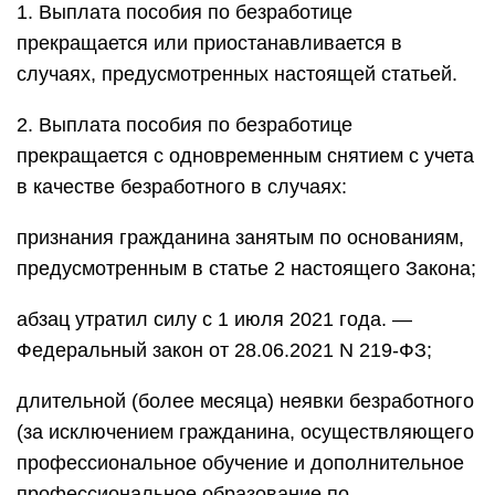
1. Выплата пособия по безработице
прекращается или приостанавливается в
случаях, предусмотренных настоящей статьей.
2. Выплата пособия по безработице
прекращается с одновременным снятием с учета
в качестве безработного в случаях:
признания гражданина занятым по основаниям,
предусмотренным в статье 2 настоящего Закона;
абзац утратил силу с 1 июля 2021 года. —
Федеральный закон от 28.06.2021 N 219-ФЗ;
длительной (более месяца) неявки безработного
(за исключением гражданина, осуществляющего
профессиональное обучение и дополнительное
профессиональное образование по