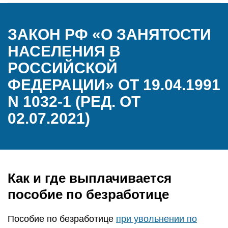
ЗАКОН РФ «О ЗАНЯТОСТИ
НАСЕЛЕНИЯ В
РОССИЙСКОЙ
ФЕДЕРАЦИИ» ОТ 19.04.1991
N 1032-1 (РЕД. ОТ
02.07.2021)
Как и где выплачивается
пособие по безработице
Пособие по безработице
при увольнении по