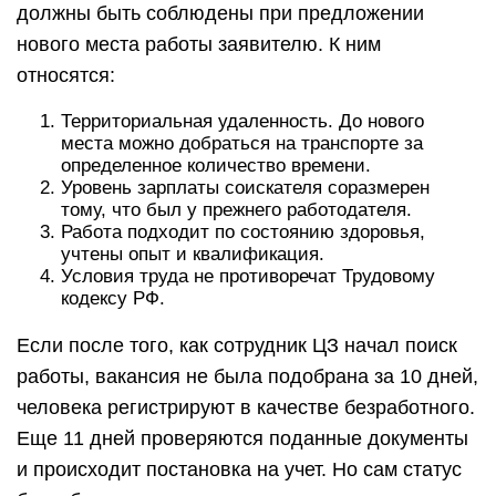
должны быть соблюдены при предложении
нового места работы заявителю. К ним
относятся:
Территориальная удаленность. До нового
места можно добраться на транспорте за
определенное количество времени.
Уровень зарплаты соискателя соразмерен
тому, что был у прежнего работодателя.
Работа подходит по состоянию здоровья,
учтены опыт и квалификация.
Условия труда не противоречат Трудовому
кодексу РФ.
Если после того, как сотрудник ЦЗ начал поиск
работы, вакансия не была подобрана за 10 дней,
человека регистрируют в качестве безработного.
Еще 11 дней проверяются поданные документы
и происходит постановка на учет. Но сам статус