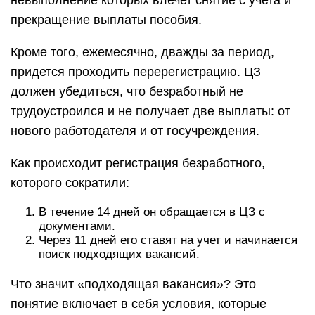
невыполнение которых влечет снятие с учета и
прекращение выплаты пособия.
Кроме того, ежемесячно, дважды за период,
придется проходить перерегистрацию. ЦЗ
должен убедиться, что безработный не
трудоустроился и не получает две выплаты: от
нового работодателя и от госучреждения.
Как происходит регистрация безработного,
которого сократили:
В течение 14 дней он обращается в ЦЗ с
документами.
Через 11 дней его ставят на учет и начинается
поиск подходящих вакансий.
Что значит «подходящая вакансия»? Это
понятие включает в себя условия, которые