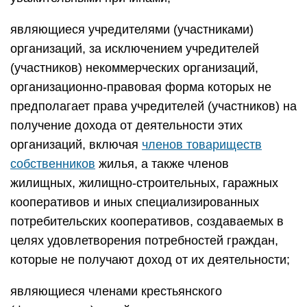
являющиеся учредителями (участниками)
организаций, за исключением учредителей
(участников) некоммерческих организаций,
организационно-правовая форма которых не
предполагает права учредителей (участников) на
получение дохода от деятельности этих
организаций, включая
членов товариществ
собственников
жилья, а также членов
жилищных, жилищно-строительных, гаражных
кооперативов и иных специализированных
потребительских кооперативов, создаваемых в
целях удовлетворения потребностей граждан,
которые не получают доход от их деятельности;
являющиеся членами крестьянского