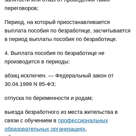
переговоров;
Период, на который приостанавливается
выплата пособия по безработице, засчитывается
в период выплаты пособия по безработице.
4. Выплата пособия по безработице не
производится в периоды:
абзац исключен. — Федеральный закон от
30.04.1999 N 85-ФЗ;
отпуска по беременности и родам;
выезда безработного из места жительства в
связи с обучением в
профессиональных
образовательных организациях
,