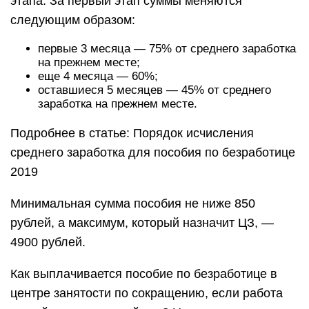
этапа. За первый этап суммы меняются
следующим образом:
первые 3 месяца — 75% от среднего заработка
на прежнем месте;
еще 4 месяца — 60%;
оставшиеся 5 месяцев — 45% от среднего
заработка на прежнем месте.
Подробнее в статье: Порядок исчисления
среднего заработка для пособия по безработице
2019
Минимальная сумма пособия не ниже 850
рублей, а максимум, который назначит ЦЗ, —
4900 рублей.
Как выплачивается пособие по безработице в
центре занятости по сокращению, если работа