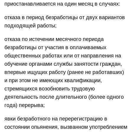
приостанавливается на один месяц в случаях:
отказа в период безработицы от двух вариантов
подходящей работы;
отказа по истечении месячного периода
безработицы от участия в оплачиваемых
общественных работах или от направления на
обучение органами службы занятости граждан,
впервые ищущих работу (ранее не работавших)
и при этом не имеющих квалификации,
стремящихся возобновить трудовую
деятельность после длительного (более одного
года) перерыва;
явки безработного на перерегистрацию в
состоянии опьянения, вызванном употреблением