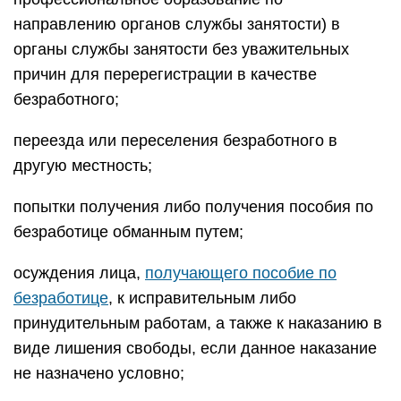
направлению органов службы занятости) в
органы службы занятости без уважительных
причин для перерегистрации в качестве
безработного;
переезда или переселения безработного в
другую местность;
попытки получения либо получения пособия по
безработице обманным путем;
осуждения лица,
получающего пособие по
безработице
, к исправительным либо
принудительным работам, а также к наказанию в
виде лишения свободы, если данное наказание
не назначено условно;