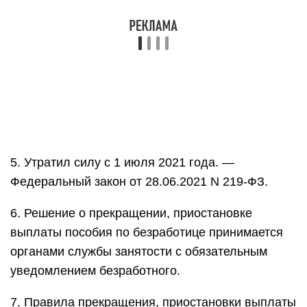
5. Утратил силу с 1 июля 2021 года. —
Федеральный закон от 28.06.2021 N 219-ФЗ.
6. Решение о прекращении, приостановке
выплаты пособия по безработице принимается
органами службы занятости с обязательным
уведомлением безработного.
7. Правила прекращения, приостановки выплаты