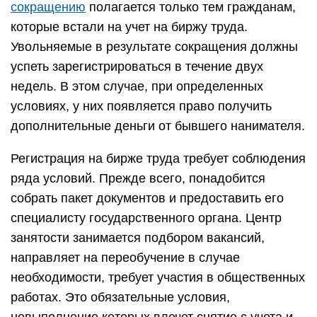
сокращению
полагается только тем гражданам,
которые встали на учет на биржу труда.
Увольняемые в результате сокращения должны
успеть зарегистрироваться в течение двух
недель. В этом случае, при определенных
условиях, у них появляется право получить
дополнительные деньги от бывшего нанимателя.
Регистрация на бирже труда требует соблюдения
ряда условий. Прежде всего, понадобится
собрать пакет документов и предоставить его
специалисту государственного органа. Центр
занятости занимается подбором вакансий,
направляет на переобучение в случае
необходимости, требует участия в общественных
работах. Это обязательные условия,