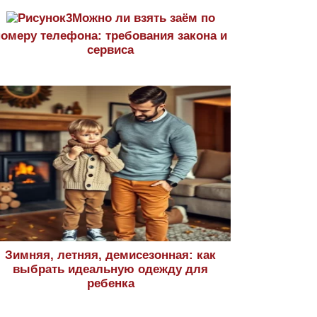
Можно ли взять заём по
номеру телефона: требования закона и
сервиса
Зимняя, летняя, демисезонная: как
выбрать идеальную одежду для
ребенка