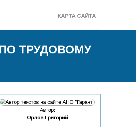
КАРТА САЙТА
ПО ТРУДОВОМУ
Автор:
Орлов Григорий