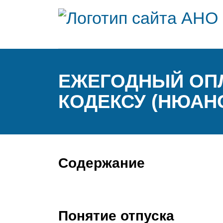
ЕЖЕГОДНЫЙ ОП
КОДЕКСУ (НЮАН
Содержание
Понятие отпуска