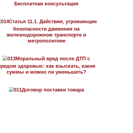
Бесплатная консультация
Статья 11.1. Действия, угрожающие
безопасности движения на
железнодорожном транспорте и
метрополитене
Моральный вред после ДТП с
вредом здоровью: как взыскать, какие
суммы и можно ли уменьшить?
Договор поставки товара