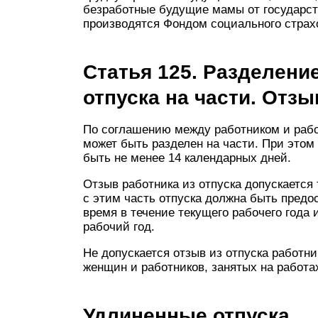
безработные будущие мамы от государст
производятся Фондом социального страх
Статья 125. Разделени
отпуска на части. Отзы
По соглашению между работником и раб
может быть разделен на части. При этом 
быть не менее 14 календарных дней.
Отзыв работника из отпуска допускается 
с этим часть отпуска должна быть предо
время в течение текущего рабочего года
рабочий год.
Не допускается отзыв из отпуска работн
женщин и работников, занятых на работа
Удлиненные отпуска