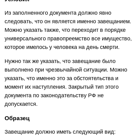
Из заполненного документа должно явно
следовать, что он является именно завещанием.
Можно указать также, что переходит в порядке
универсального правопреемство все имущество,
которое имелось у человека на день смерти.
Нужно так же указать, что завещание было
выполнено при чрезвычайной ситуации. Можно
указать, что именно это за обстоятельства и
момент их наступления. Закрытый тип этого
документа по законодательству РФ не
допускается.
Образец
Завещание должно иметь следующий вид: