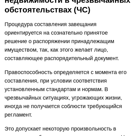
недвижимости в чрезвычайных
обстоятельствах (ЧС)
Процедура составления завещания
ориентируется на сознательно принятое
решение о распоряжении принадлежащим
имуществом, так, как этого желает лицо,
составляющее распорядительный документ.
Правоспособность определяется с момента его
составления, при условии соответствия
установленным стандартам и нормам. В
чрезвычайных ситуациях, угрожающих жизни,
иногда не получается соблюсти требующийся
регламент.
Это допускает некоторую произвольность в