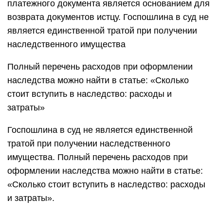
платежного документа является основанием для
возврата документов истцу. Госпошлина в суд не
является единственной тратой при получении
наследственного имущества
Полный перечень расходов при оформлении
наследства можно найти в статье: «Сколько
стоит вступить в наследство: расходы и
затраты»
Госпошлина в суд не является единственной
тратой при получении наследственного
имущества. Полный перечень расходов при
оформлении наследства можно найти в статье:
«Сколько стоит вступить в наследство: расходы
и затраты».