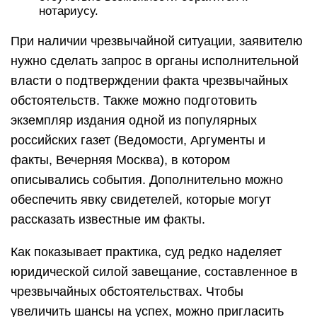
нотариусу.
При наличии чрезвычайной ситуации, заявителю
нужно сделать запрос в органы исполнительной
власти о подтверждении факта чрезвычайных
обстоятельств. Также можно подготовить
экземпляр издания одной из популярных
российских газет (Ведомости, Аргументы и
факты, Вечерняя Москва), в котором
описывались события. Дополнительно можно
обеспечить явку свидетелей, которые могут
рассказать известные им факты.
Как показывает практика, суд редко наделяет
юридической силой завещание, составленное в
чрезвычайных обстоятельствах. Чтобы
увеличить шансы на успех, можно пригласить