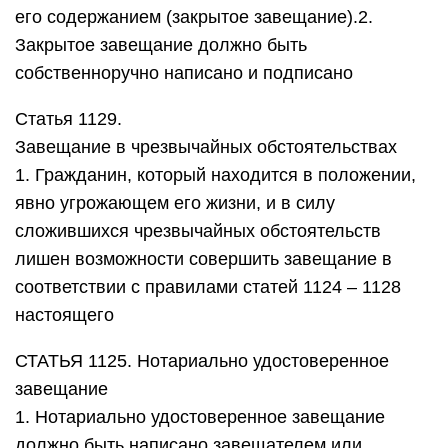
СТАТЬЯ 1125. Нотариально удостоверенное
завещание
1. Нотариально удостоверенное завещание
должно быть написано завещателем или
записано с его слов нотариусом. При написании
или записи завещания могут быть использованы
технические средства (электронно-
вычислительная
СТАТЬЯ 1129. Завещание в чрезвычайных
обстоятельствах
1. Гражданин, который находится в положении,
явно угрожающем его жизни, и в силу
сложившихся чрезвычайных обстоятельств
лишен возможности совершить завещание в