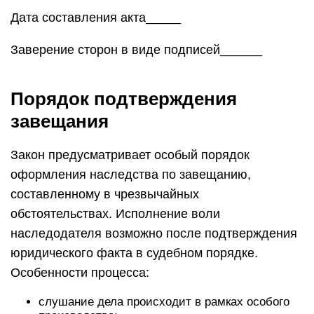
Дата составления акта_____
Заверение сторон в виде подписей______
Порядок подтверждения
завещания
Закон предусматривает особый порядок
оформления наследства по завещанию,
составленному в чрезвычайных
обстоятельствах. Исполнение воли
наследодателя возможно после подтверждения
юридического факта в судебном порядке.
Особенности процесса:
слушание дела происходит в рамках особого