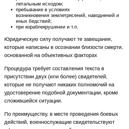
летальным исходом;
пребывание в условиях
возникновения землетрясений, наводнений и
иных бедствий;
при кораблекрушении и т.п.
Юридическую силу получают те завещания,
которые написаны в осознании близости смерти,
основанной на объективных факторах
Процедура требует составления текста в
присутствии двух (или более) свидетелей,
которые не получают никаких полномочий на
удостоверение подобной документации, кроме
сложившейся ситуации.
По преимуществу, в месте проведения боевых
действий, военнослужащие свидетельствуют