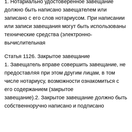
завещание).2. Закрытое завещание должно быть
собственноручно написано и подписано
Статья 1129. Завещание в чрезвычайных
обстоятельствах