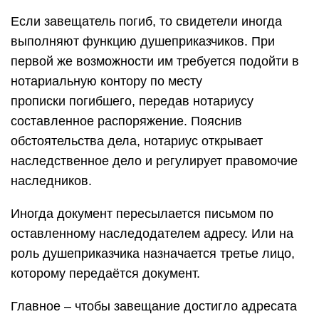
Если завещатель погиб, то свидетели иногда
выполняют функцию душеприказчиков. При
первой же возможности им требуется подойти в
нотариальную контору по месту
прописки погибшего, передав нотариусу
составленное распоряжение. Пояснив
обстоятельства дела, нотариус открывает
наследственное дело и регулирует правомочие
наследников.
Иногда документ пересылается письмом по
оставленному наследодателем адресу. Или на
роль душеприказчика назначается третье лицо,
которому передаётся документ.
Главное – чтобы завещание достигло адресата