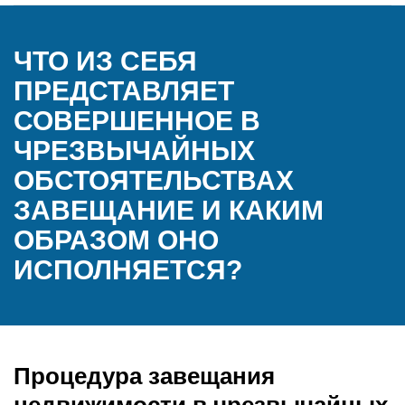
ЧТО ИЗ СЕБЯ
ПРЕДСТАВЛЯЕТ
СОВЕРШЕННОЕ В
ЧРЕЗВЫЧАЙНЫХ
ОБСТОЯТЕЛЬСТВАХ
ЗАВЕЩАНИЕ И КАКИМ
ОБРАЗОМ ОНО
ИСПОЛНЯЕТСЯ?
Процедура завещания