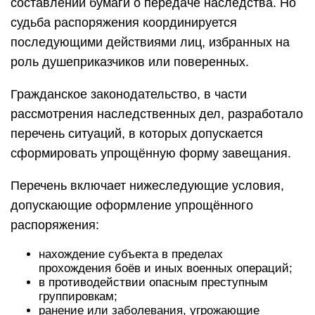
составлении бумаги о передаче наследства. Но
судьба распоряжения координируется
последующими действиями лиц, избранных на
роль душеприказчиков или поверенных.
Гражданское законодательство, в части
рассмотрения наследственных дел, разработало
перечень ситуаций, в которых допускается
сформировать упрощённую форму завещания.
Перечень включает нижеследующие условия,
допускающие оформление упрощённого
распоряжения:
нахождение субъекта в пределах
прохождения боёв и иных военных операций;
в противодействии опасным преступным
группировкам;
ранение или заболевания, угрожающие