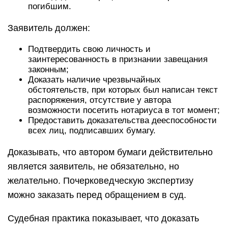
погибшим.
Заявитель должен:
Подтвердить свою личность и
заинтересованность в признании завещания
законным;
Доказать наличие чрезвычайных
обстоятельств, при которых был написан текст
распоряжения, отсутствие у автора
возможности посетить нотариуса в тот момент;
Предоставить доказательства дееспособности
всех лиц, подписавших бумагу.
Доказывать, что автором бумаги действительно
является заявитель, не обязательно, но
желательно. Почерковедческую экспертизу
можно заказать перед обращением в суд.
Судебная практика показывает, что доказать