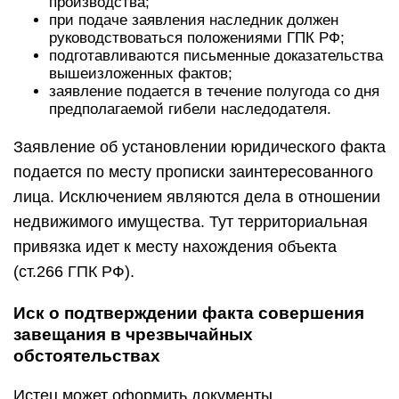
производства;
при подаче заявления наследник должен
руководствоваться положениями ГПК РФ;
подготавливаются письменные доказательства
вышеизложенных фактов;
заявление подается в течение полугода со дня
предполагаемой гибели наследодателя.
Заявление об установлении юридического факта
подается по месту прописки заинтересованного
лица. Исключением являются дела в отношении
недвижимого имущества. Тут территориальная
привязка идет к месту нахождения объекта
(ст.266 ГПК РФ).
Иск о подтверждении факта совершения
завещания в чрезвычайных
обстоятельствах
Истец может оформить документы