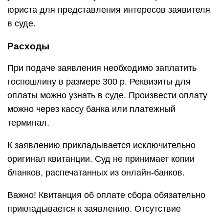
юриста для представления интересов заявителя
в суде.
Расходы
При подаче заявления необходимо заплатить
госпошлину в размере 300 р. Реквизиты для
оплаты можно узнать в суде. Произвести оплату
можно через кассу банка или платежный
терминал.
К заявлению прикладывается исключительно
оригинал квитанции. Суд не принимает копии
бланков, распечатанных из онлайн-банков.
Важно! Квитанция об оплате сбора обязательно
прикладывается к заявлению. Отсутствие