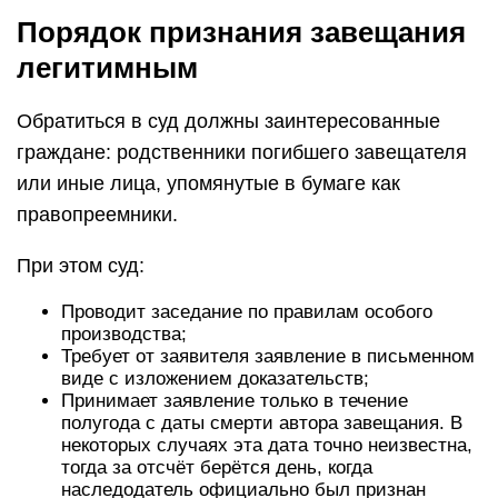
Порядок признания завещания
легитимным
Обратиться в суд должны заинтересованные
граждане: родственники погибшего завещателя
или иные лица, упомянутые в бумаге как
правопреемники.
При этом суд:
Проводит заседание по правилам особого
производства;
Требует от заявителя заявление в письменном
виде с изложением доказательств;
Принимает заявление только в течение
полугода с даты смерти автора завещания. В
некоторых случаях эта дата точно неизвестна,
тогда за отсчёт берётся день, когда
наследодатель официально был признан