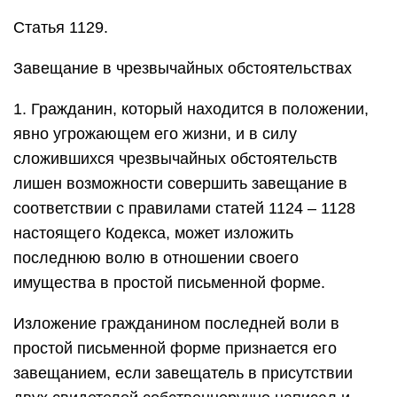
Статья 1129.
Завещание в чрезвычайных обстоятельствах
1. Гражданин, который находится в положении,
явно угрожающем его жизни, и в силу
сложившихся чрезвычайных обстоятельств
лишен возможности совершить завещание в
соответствии с правилами статей 1124 – 1128
настоящего Кодекса, может изложить
последнюю волю в отношении своего
имущества в простой письменной форме.
Изложение гражданином последней воли в
простой письменной форме признается его
завещанием, если завещатель в присутствии