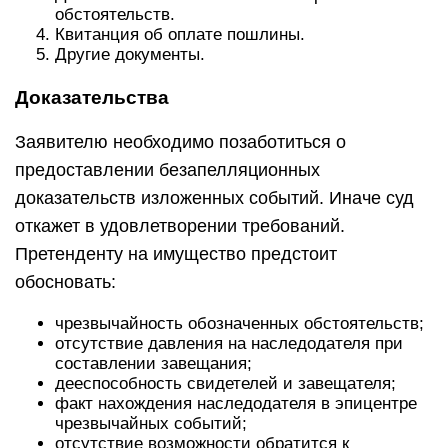
обстоятельств.
Квитанция об оплате пошлины.
Другие документы.
Доказательства
Заявителю необходимо позаботиться о
предоставлении безапелляционных
доказательств изложенных событий. Иначе суд
откажет в удовлетворении требований.
Претенденту на имущество предстоит
обосновать:
чрезвычайность обозначенных обстоятельств;
отсутствие давления на наследодателя при
составлении завещания;
дееспособность свидетелей и завещателя;
факт нахождения наследодателя в эпицентре
чрезвычайных событий;
отсутствие возможности обратится к