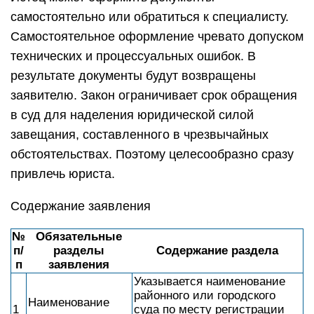
самостоятельно или обратиться к специалисту.
Самостоятельное оформление чревато допуском
технических и процессуальных ошибок. В
результате документы будут возвращены
заявителю. Закон ограничивает срок обращения
в суд для наделения юридической силой
завещания, составленного в чрезвычайных
обстоятельствах. Поэтому целесообразно сразу
привлечь юриста.
Содержание заявления
№
Обязательные
п/
разделы
Содержание раздела
п
заявления
Указывается наименование
районного или городского
Наименование
1
суда по месту регистрации