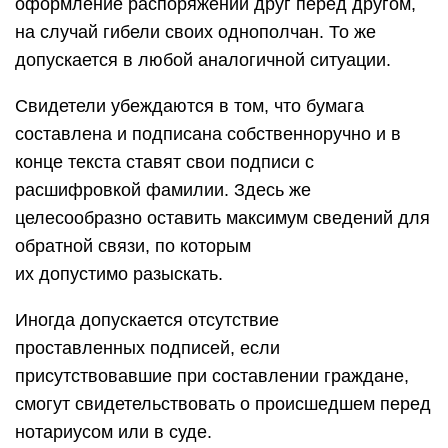
оформление распоряжений друг перед другом,
на случай гибели своих однополчан. То же
допускается в любой аналогичной ситуации.
Свидетели убеждаются в том, что бумага
составлена и подписана собственноручно и в
конце текста ставят свои подписи с
расшифровкой фамилии. Здесь же
целесообразно оставить максимум сведений для
обратной связи, по которым
их допустимо разыскать.
Иногда допускается отсутствие
проставленных подписей, если
присутствовавшие при составлении граждане,
смогут свидетельствовать о происшедшем перед
нотариусом или в суде.