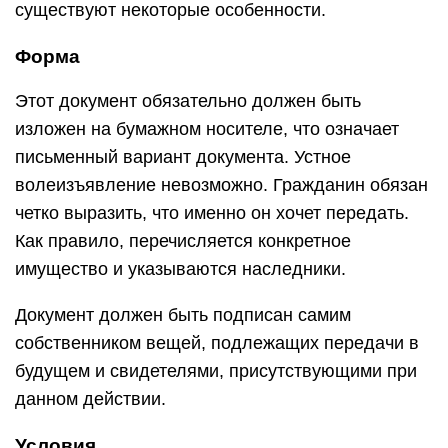
существуют некоторые особенности.
Форма
Этот документ обязательно должен быть
изложен на бумажном носителе, что означает
письменный вариант документа. Устное
волеизъявление невозможно. Гражданин обязан
четко выразить, что именно он хочет передать.
Как правило, перечисляется конкретное
имущество и указываются наследники.
Документ должен быть подписан самим
собственником вещей, подлежащих передачи в
будущем и свидетелями, присутствующими при
данном действии.
Условия