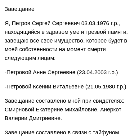
Завещание
Я, Петров Сергей Сергеевич 03.03.1976 г.р.,
находящийся в здравом уме и трезвой памяти,
завещаю все свое имущество, которое будет в
моей собственности на момент смерти
следующим лицам:
-Петровой Анне Сергеевне (23.04.2003 г.р.)
-Петровой Ксении Витальевне (21.05.1980 г.р.)
Завещание составлено мной при свидетелях:
Смирновой Екатерине Михайловне, Анеркот
Валерии Дмитриевне.
Завещание составлено в связи с тайфуном.