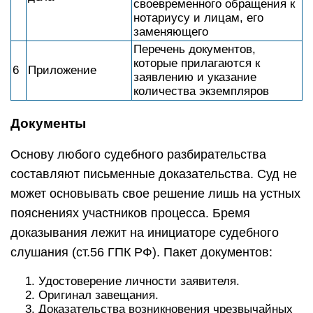
своевременного обращения к
нотариусу и лицам, его
заменяющего
Перечень документов,
которые прилагаются к
6
Приложение
заявлению и указание
количества экземпляров
Документы
Основу любого судебного разбирательства
составляют письменные доказательства. Суд не
может основывать свое решение лишь на устных
пояснениях участников процесса. Бремя
доказывания лежит на инициаторе судебного
слушания (ст.56 ГПК РФ). Пакет документов:
Удостоверение личности заявителя.
Оригинал завещания.
Доказательства возникновения чрезвычайных