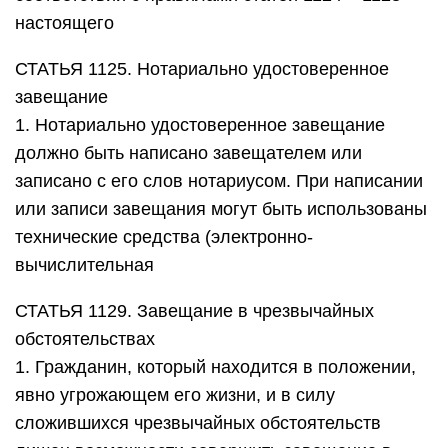
обстоятельствах
1. Гражданин, который находится в положении,
явно угрожающем его жизни, и в силу
сложившихся чрезвычайных обстоятельств
лишен возможности совершить завещание в
соответствии с правилами статей 1124–1128
настоящего