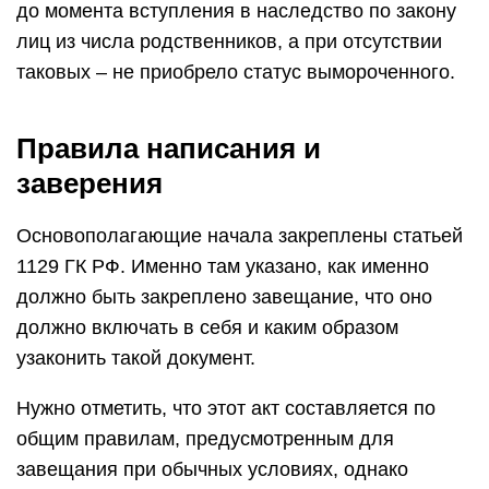
до момента вступления в наследство по закону
лиц из числа родственников, а при отсутствии
таковых – не приобрело статус вымороченного.
Правила написания и
заверения
Основополагающие начала закреплены статьей
1129 ГК РФ. Именно там указано, как именно
должно быть закреплено завещание, что оно
должно включать в себя и каким образом
узаконить такой документ.
Нужно отметить, что этот акт составляется по
общим правилам, предусмотренным для
завещания при обычных условиях, однако