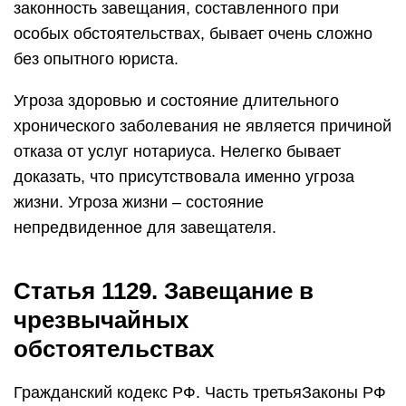
законность завещания, составленного при
особых обстоятельствах, бывает очень сложно
без опытного юриста.
Угроза здоровью и состояние длительного
хронического заболевания не является причиной
отказа от услуг нотариуса. Нелегко бывает
доказать, что присутствовала именно угроза
жизни. Угроза жизни – состояние
непредвиденное для завещателя.
Статья 1129. Завещание в
чрезвычайных
обстоятельствах
Гражданский кодекс РФ. Часть третьяЗаконы РФ