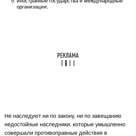
иностранные государства и международные
организации.
Не наследуют ни по закону, ни по завещанию
недостойные наследники, которые умышленно
совершали противоправные действия в