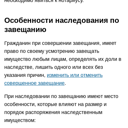
необходимо явиться к нотариусу.
Особенности наследования по
завещанию
Гражданин при совершении завещания, имеет
право по своему усмотрению завещать
имущество любым лицам, определять их доли в
наследстве, лишить одного или всех без
указания причин,
изменить или отменить
совершенное завещание
.
При наследовании по завещанию имеют место
особенности, которые влияют на размер и
порядок распоряжения наследственным
имуществом: