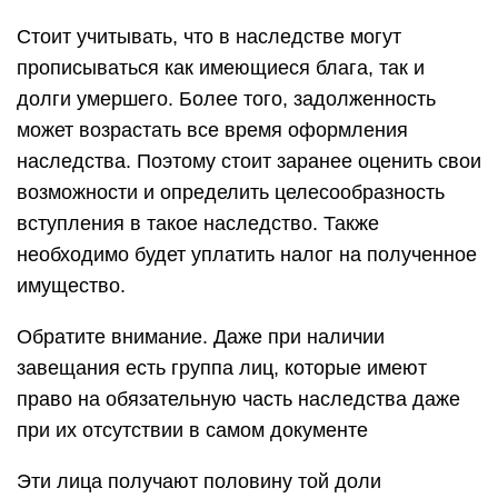
Стоит учитывать, что в наследстве могут
прописываться как имеющиеся блага, так и
долги умершего. Более того, задолженность
может возрастать все время оформления
наследства. Поэтому стоит заранее оценить свои
возможности и определить целесообразность
вступления в такое наследство. Также
необходимо будет уплатить налог на полученное
имущество.
Обратите внимание. Даже при наличии
завещания есть группа лиц, которые имеют
право на обязательную часть наследства даже
при их отсутствии в самом документе
Эти лица получают половину той доли