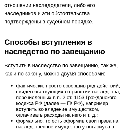
отношении наследодателя, либо его
наследников и эти обстоятельства
подтверждены в судебном порядке.
Способы вступления в
наследство по завещанию
Вступить в наследство по завещанию, так же,
как и по закону, можно двумя способами:
фактически, просто совершив ряд действий,
свидетельствующих о принятии наследства,
перечисленных в п. 2 ст. 1153 Гражданского
кодекса РФ (далее — ГК РФ), например
вступить во владение имуществом,
оплачивать расходы на него и т. д.;
формально, то есть оформив свои права на
наследственное имущество у нотариуса в