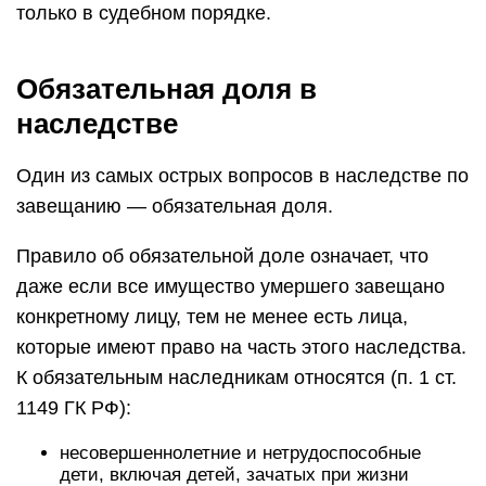
только в судебном порядке.
Обязательная доля в
наследстве
Один из самых острых вопросов в наследстве по
завещанию — обязательная доля.
Правило об обязательной доле означает, что
даже если все имущество умершего завещано
конкретному лицу, тем не менее есть лица,
которые имеют право на часть этого наследства.
К обязательным наследникам относятся (п. 1 ст.
1149 ГК РФ):
несовершеннолетние и нетрудоспособные
дети, включая детей, зачатых при жизни