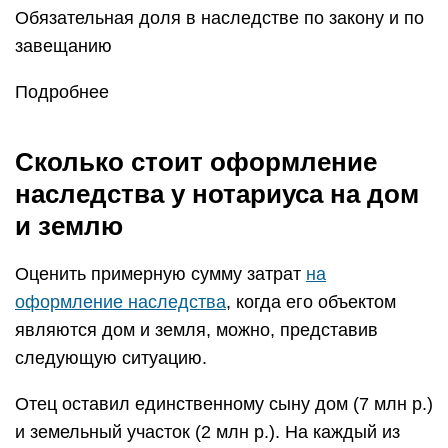
Обязательная доля в наследстве по закону и по
завещанию
Подробнее
Сколько стоит оформление
наследства у нотариуса на дом
и землю
Оценить примерную сумму затрат
на
оформление наследства
, когда его объектом
являются дом и земля, можно, представив
следующую ситуацию.
Отец оставил единственному сыну дом (7 млн р.)
и земельный участок (2 млн р.). На каждый из