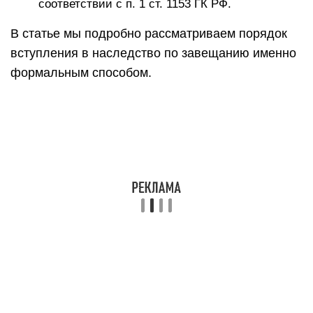
соответствии с п. 1 ст. 1153 ГК РФ.
В статье мы подробно рассматриваем порядок
вступления в наследство по завещанию именно
формальным способом.