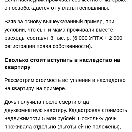
он освобождается от уплаты госпошлины.
Взяв за основу вышеуказанный пример, при
условии, что сын и мама проживали вместе,
расходы составят 8 тыс. р. (6 000 УПТХ + 2 000
регистрация права собственности).
Сколько стоит вступить в наследство на
квартиру
Рассмотрим стоимость вступления в наследство
на квартиру, на примере.
Дочь получила после смерти отца
двухкомнатную квартиру. Кадастровая стоимость
недвижимости 5 млн рублей. Поскольку дочь
проживала отдельно (льготы ей не положены),