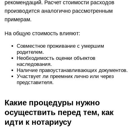
рекомендаций. Расчет стоимости расходов
производится аналогично рассмотренным
примерам.
На общую стоимость влияют:
Совместное проживание с умершим
родителем.
Необходимость оценки объектов
наследования.
Наличие правоустанавливающих документов.
Участвует ли преемник лично или через
представителя.
Какие процедуры нужно
осуществить перед тем, как
идти к нотариусу