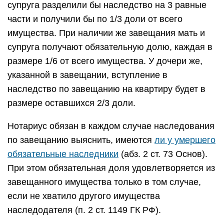
супруга разделили бы наследство на 3 равные
части и получили бы по 1/3 доли от всего
имущества. При наличии же завещания мать и
супруга получают обязательную долю, каждая в
размере 1/6 от всего имущества. У дочери же,
указанной в завещании, вступление в
наследство по завещанию на квартиру будет в
размере оставшихся 2/3 доли.
Нотариус обязан в каждом случае наследования
по завещанию выяснить, имеются
ли у умершего
обязательные наследники
(абз. 2 ст. 73 Основ).
При этом обязательная доля удовлетворяется из
завещанного имущества только в том случае,
если не хватило другого имущества
наследодателя (п. 2 ст. 1149 ГК РФ).