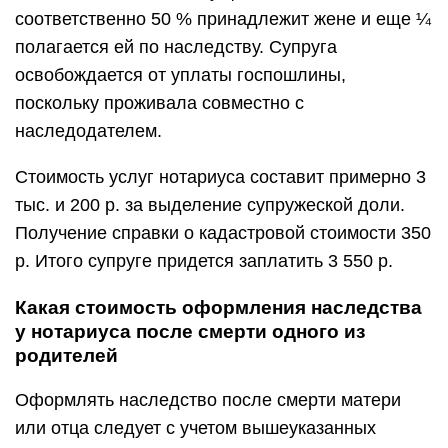
соответственно 50 % принадлежит жене и еще ¼
полагается ей по наследству. Супруга
освобождается от уплаты госпошлины,
поскольку проживала совместно с
наследодателем.
Стоимость услуг нотариуса составит примерно 3
тыс. и 200 р. за выделение супружеской доли.
Получение справки о кадастровой стоимости 350
р. Итого супруге придется заплатить 3 550 р.
Какая стоимость оформления наследства
у нотариуса после смерти одного из
родителей
Оформлять наследство после смерти матери
или отца следует с учетом вышеуказанных