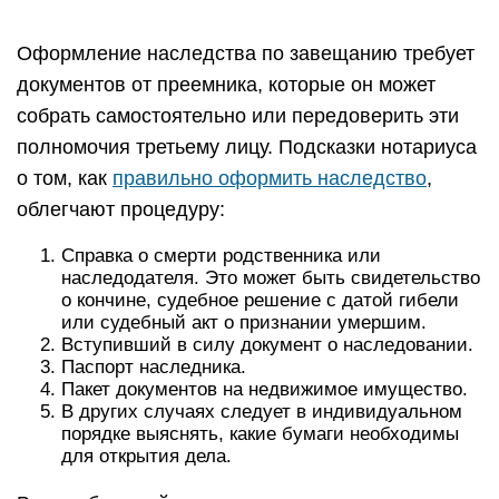
Оформление наследства по завещанию требует
документов от преемника, которые он может
собрать самостоятельно или передоверить эти
полномочия третьему лицу. Подсказки нотариуса
о том, как
правильно оформить наследство
,
облегчают процедуру:
Справка о смерти родственника или
наследодателя. Это может быть свидетельство
о кончине, судебное решение с датой гибели
или судебный акт о признании умершим.
Вступивший в силу документ о наследовании.
Паспорт наследника.
Пакет документов на недвижимое имущество.
В других случаях следует в индивидуальном
порядке выяснять, какие бумаги необходимы
для открытия дела.