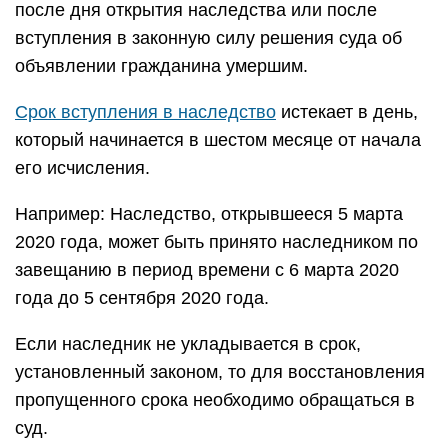
после дня открытия наследства или после
вступления в законную силу решения суда об
объявлении гражданина умершим.
Срок вступления в наследство
истекает в день,
который начинается в шестом месяце от начала
его исчисления.
Например: Наследство, открывшееся 5 марта
2020 года, может быть принято наследником по
завещанию в период времени с 6 марта 2020
года до 5 сентября 2020 года.
Если наследник не укладывается в срок,
установленный законом, то для восстановления
пропущенного срока необходимо обращаться в
суд.