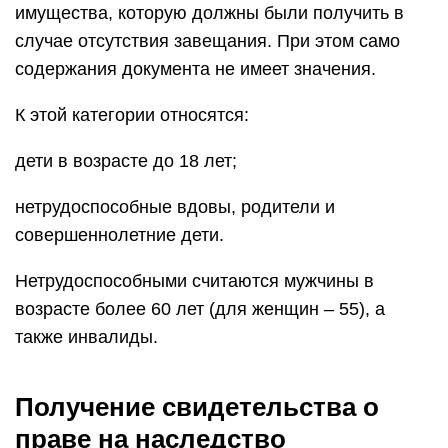
имущества, которую должны были получить в
случае отсутствия завещания. При этом само
содержания документа не имеет значения.
К этой категории относятся:
дети в возрасте до 18 лет;
нетрудоспособные вдовы, родители и
совершеннолетние дети.
Нетрудоспособными считаются мужчины в
возрасте более 60 лет (для женщин – 55), а
также инвалиды.
Получение свидетельства о
праве на наследство