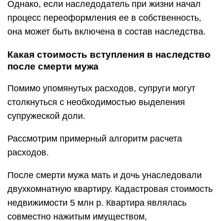
Однако, если наследодатель при жизни начал
процесс переоформления ее в собственность,
она может быть включена в состав наследства.
Какая стоимость вступления в наследство
после смерти мужа
Помимо упомянутых расходов, супруги могут
столкнуться с необходимостью выделения
супружеской доли.
Рассмотрим примерный алгоритм расчета
расходов.
После смерти мужа мать и дочь унаследовали
двухкомнатную квартиру. Кадастровая стоимость
недвижимости 5 млн р. Квартира являлась
совместно нажитым имуществом,