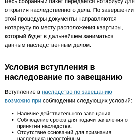
Весь собранный пакет передается нотариусу для
открытия наследственного дела. По завершении
этой процедуры документы направляются
нотариусу по месту расположения квартиры,
который будет в дальнейшем заниматься
данным наследственным делом.
Условия вступления в
наследование по завещанию
Вступление в
наследство по завещанию
возможно при
соблюдении следующих условий:
Наличие действительного завещания.
Соблюдение сроков для подачи заявления о
принятии наследства.
Отсутствие оснований для признания
наследника недостойным.