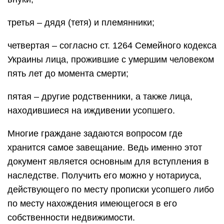
третья – дядя (тетя) и племянники;
четвертая – согласно ст. 1264 Семейного кодекса
Украины лица, прожившие с умершим человеком
пять лет до момента смерти;
пятая – другие родственники, а также лица,
находившиеся на иждивении усопшего.
Многие граждане задаются вопросом где
хранится самое завещание. Ведь именно этот
документ является основным для вступления в
наследстве. Получить его можно у нотариуса,
действующего по месту прописки усопшего либо
по месту нахождения имеющегося в его
собственности недвижимости.