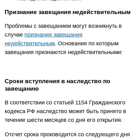
Признание завещания недействительным
Проблемы с завещанием могут возникнуть в
случае
признания завещания
недействительным
. Основания по которым
завещания признаются недействительными:
Сроки вступления в наследство по
завещанию
В соответствии со статьей 1154 Гражданского
кодекса РФ наследство может быть принято в
течение шести месяцев со дня его открытия.
Отсчет срока производится со следующего дня