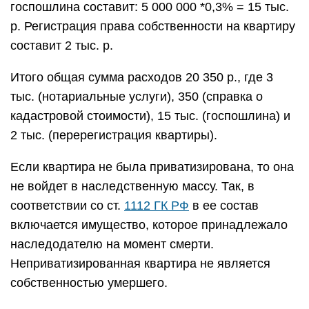
госпошлина составит: 5 000 000 *0,3% = 15 тыс.
р. Регистрация права собственности на квартиру
составит 2 тыс. р.
Итого общая сумма расходов 20 350 р., где 3
тыс. (нотариальные услуги), 350 (справка о
кадастровой стоимости), 15 тыс. (госпошлина) и
2 тыс. (перерегистрация квартиры).
Если квартира не была приватизирована, то она
не войдет в наследственную массу. Так, в
соответствии со ст.
1112 ГК РФ
в ее состав
включается имущество, которое принадлежало
наследодателю на момент смерти.
Неприватизированная квартира не является
собственностью умершего.