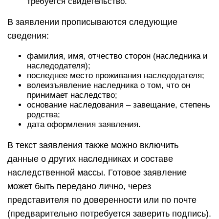
требуется свидетельство.
В заявлении прописываются следующие
сведения:
фамилия, имя, отчество сторон (наследника и
наследодателя);
последнее место проживания наследодателя;
волеизъявление наследника о том, что он
принимает наследство;
основание наследования – завещание, степень
родства;
дата оформления заявления.
В текст заявления также можно включить
данные о других наследниках и составе
наследственной массы. Готовое заявление
может быть передано лично, через
представителя по доверенности или по почте
(предварительно потребуется заверить подпись).