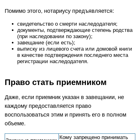
Помимо этого, нотариусу предъявляется:
свидетельство о смерти наследодателя;
документы, подтверждающие степень родства
(при наследовании по закону);
завещание (если есть);
выписку из лицевого счета или домовой книги
в качестве подтверждения последнего места
регистрации наследодателя.
Право стать приемником
Даже, если приемник указан в завещании, не
каждому предоставляется право
воспользоваться этим и принять его в полном
объеме.
Кому запрещено принимать