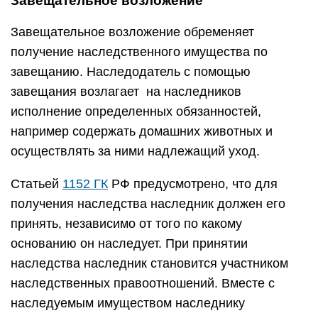
Завещательное возложение
Завещательное возложение обременяет
получение наследственного имущества по
завещанию. Наследодатель с помощью
завещания возлагает на наследников
исполнение определенных обязанностей,
например содержать домашних животных и
осуществлять за ними надлежащий уход.
Статьей
1152 ГК
РФ предусмотрено, что для
получения наследства наследник должен его
принять, независимо от того по какому
основанию он наследует. При принятии
наследства наследник становится участником
наследственных правоотношений. Вместе с
наследуемым имуществом наследнику