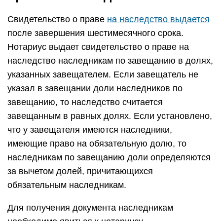
Свидетельство о праве
на наследство выдается
после завершения шестимесячного срока.
Нотариус выдает свидетельство о праве на
наследство наследникам по завещанию в долях,
указанных завещателем. Если завещатель не
указал в завещании доли наследников по
завещанию, то наследство считается
завещанным в равных долях. Если установлено,
что у завещателя имеются наследники,
имеющие право на обязательную долю, то
наследникам по завещанию доли определяются
за вычетом долей, причитающихся
обязательным наследникам.
Для получения документа наследникам