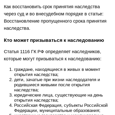
Как восстановить срок принятия наследства
через суд и во внесудебном порядке в статье:
Восстановление пропущенного срока принятия
наследства.
Кто может призываться к наследованию
Статья 1116 ГК РФ определяет наследников,
которые могут призываться к наследованию:
граждане, находящиеся в живых в момент
открытия наследства;
дети, зачатые при жизни наследодателя и
родившиеся живыми после открытия
наследства;
юридические лица, существующие на день
открытия наследства;
Российская Федерация, субъекты Российской
Федерации, муниципальные образования;