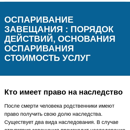
ОСПАРИВАНИЕ
ЗАВЕЩАНИЯ : ПОРЯДОК
ДЕЙСТВИЙ, ОСНОВАНИЯ
ОСПАРИВАНИЯ
СТОИМОСТЬ УСЛУГ
Кто имеет право на наследство
После смерти человека родственники имеют
право получить свою долю наследства.
Существует два вида наследования. В случае