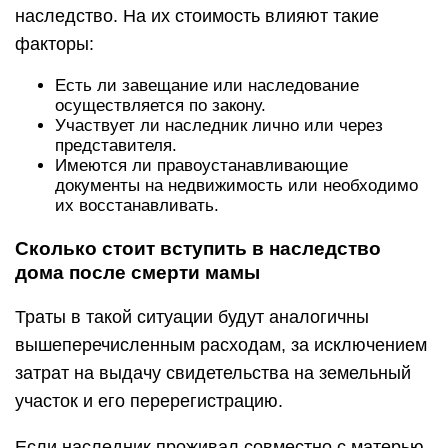
наследство. На их стоимость влияют такие
факторы:
Есть ли завещание или наследование
осуществляется по закону.
Участвует ли наследник лично или через
представителя.
Имеются ли правоустанавливающие
документы на недвижимость или необходимо
их восстанавливать.
Сколько стоит вступить в наследство
дома после смерти мамы
Траты в такой ситуации будут аналогичны
вышеперечисленным расходам, за исключением
затрат на выдачу свидетельства на земельный
участок и его перерегистрацию.
Если наследник проживал совместно с матерью,