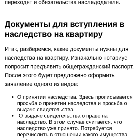
переходят и обязательства наследодателя.
Документы для вступления в
наследство на квартиру
Итак, разберемся, какие документы нужны для
наследства на квартиру. Изначально нотариус
попросит предъявить общегражданский паспорт.
После этого будет предложено оформить
заявление одного из видов:
О принятии наследства. Здесь прописывается
просьба о принятии наследства и просьба о
выдаче свидетельства.
О выдаче свидетельства о праве на
наследство. В этом случае считается, что
наследство уже принято. Потребуется
перечислить в отношении какого имущества