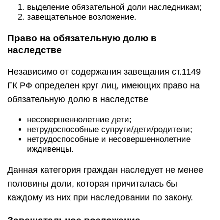
выделение обязательной доли наследникам;
завещательное возложение.
Право на обязательную долю в
наследстве
Независимо от содержания завещания ст.1149
ГК РФ определен круг лиц, имеющих право на
обязательную долю в наследстве
несовершеннолетние дети;
нетрудоспособные супруги/дети/родители;
нетрудоспособные и несовершеннолетние
иждивенцы.
Данная категория граждан наследует не менее
половины доли, которая причиталась бы
каждому из них при наследовании по закону.