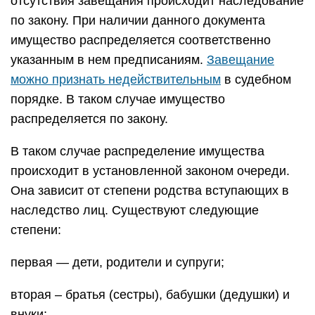
отсутствия завещания происходит наследование
по закону. При наличии данного документа
имущество распределяется соответственно
указанным в нем предписаниям.
Завещание
можно признать недействительным
в судебном
порядке. В таком случае имущество
распределяется по закону.
В таком случае распределение имущества
происходит в установленной законом очереди.
Она зависит от степени родства вступающих в
наследство лиц. Существуют следующие
степени:
первая — дети, родители и супруги;
вторая – братья (сестры), бабушки (дедушки) и
внуки;