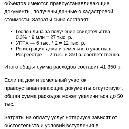
объектов имеются правоустанавливающие
документы, получены данные о кадастровой
стоимости. Затраты сына составят:
Госпошлина за получение свидетельства —
0,3% * 9 млн = 27 тыс. р.
УПТХ — 6 тыс. * 2 = 12 тыс. р.
Регистрация дома и земельного участка в
Росреестре — 2 тыс. и 350 р. соответственно.
Итого общая сумма расходов составит 41 350 р.
Если на дом и земельный участок
правоустанавливающие документы отсутствуют,
общая сумма расходов может увеличиться до 50
тыс.
Затраты на оплату услуг нотариуса зависят от
обстоятельств и условий вступления в