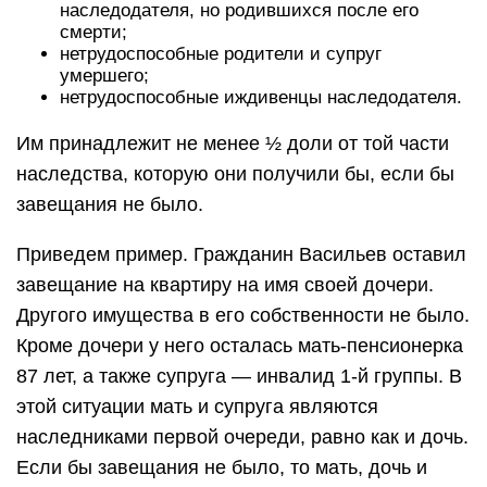
наследодателя, но родившихся после его
смерти;
нетрудоспособные родители и супруг
умершего;
нетрудоспособные иждивенцы наследодателя.
Им принадлежит не менее ½ доли от той части
наследства, которую они получили бы, если бы
завещания не было.
Приведем пример. Гражданин Васильев оставил
завещание на квартиру на имя своей дочери.
Другого имущества в его собственности не было.
Кроме дочери у него осталась мать-пенсионерка
87 лет, а также супруга — инвалид 1-й группы. В
этой ситуации мать и супруга являются
наследниками первой очереди, равно как и дочь.
Если бы завещания не было, то мать, дочь и