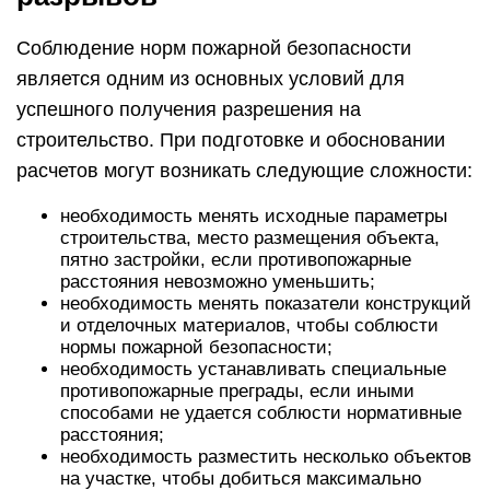
Соблюдение норм пожарной безопасности
является одним из основных условий для
успешного получения разрешения на
строительство. При подготовке и обосновании
расчетов могут возникать следующие сложности:
необходимость менять исходные параметры
строительства, место размещения объекта,
пятно застройки, если противопожарные
расстояния невозможно уменьшить;
необходимость менять показатели конструкций
и отделочных материалов, чтобы соблюсти
нормы пожарной безопасности;
необходимость устанавливать специальные
противопожарные преграды, если иными
способами не удается соблюсти нормативные
расстояния;
необходимость разместить несколько объектов
на участке, чтобы добиться максимально