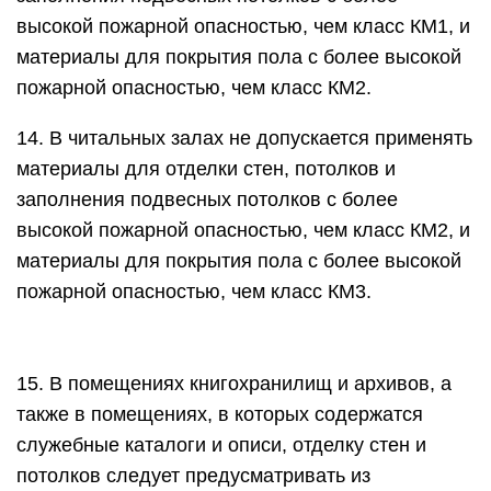
высокой пожарной опасностью, чем класс КМ1, и
материалы для покрытия пола с более высокой
пожарной опасностью, чем класс КМ2.
14. В читальных залах не допускается применять
материалы для отделки стен, потолков и
заполнения подвесных потолков с более
высокой пожарной опасностью, чем класс КМ2, и
материалы для покрытия пола с более высокой
пожарной опасностью, чем класс КМ3.
15. В помещениях книгохранилищ и архивов, а
также в помещениях, в которых содержатся
служебные каталоги и описи, отделку стен и
потолков следует предусматривать из