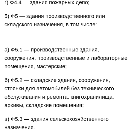
г) Ф4.4 — здания пожарных депо;
5) Ф5 — здания производственного или
складского назначения, в том числе:
а) Ф5.1 — производственные здания,
сооружения, производственные и лабораторные
помещения, мастерские;
б) Ф5.2 — складские здания, сооружения,
стоянки для автомобилей без технического
обслуживания и ремонта, книгохранилища,
архивы, складские помещения;
в) Ф5.3 — здания сельскохозяйственного
назначения.