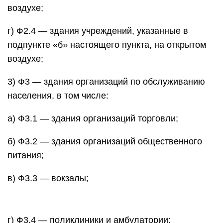
воздухе;
г) Ф2.4 — здания учреждений, указанные в
подпункте «б» настоящего пункта, на открытом
воздухе;
3) Ф3 — здания организаций по обслуживанию
населения, в том числе:
а) Ф3.1 — здания организаций торговли;
б) Ф3.2 — здания организаций общественного
питания;
в) Ф3.3 — вокзалы;
г) Ф3.4 — поликлиники и амбулатории;