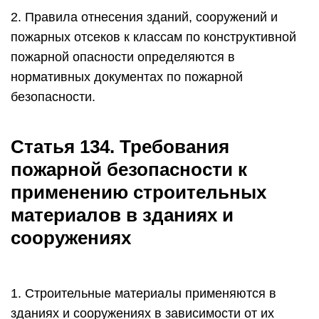
2. Правила отнесения зданий, сооружений и
пожарных отсеков к классам по конструктивной
пожарной опасности определяются в
нормативных документах по пожарной
безопасности.
Статья 134. Требования
пожарной безопасности к
применению строительных
материалов в зданиях и
сооружениях
1. Строительные материалы применяются в
зданиях и сооружениях в зависимости от их