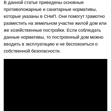
В данной статье приведены основные
противопожарные и санитарные нормативы,
которые указаны в СНиП. Они помогут грамотно
разместить на земельном участке жилой дом или
же хозяйственные постройки. Если соблюдать
данные нормативы, то построенный дом можно
вводить в эксплуатацию и не беспокоиться о
собственной безопасности.