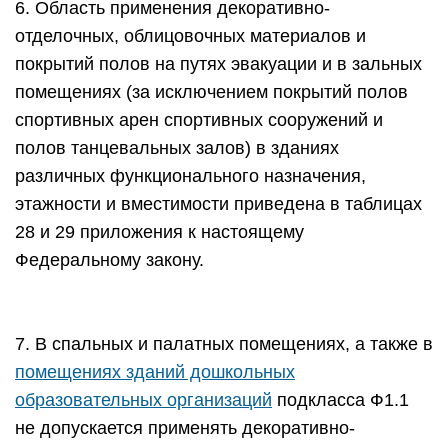
6. Область применения декоративно-
отделочных, облицовочных материалов и
покрытий полов на путях эвакуации и в зальных
помещениях (за исключением покрытий полов
спортивных арен спортивных сооружений и
полов танцевальных залов) в зданиях
различных функционального назначения,
этажности и вместимости приведена в таблицах
28 и 29 приложения к настоящему
Федеральному закону.
7. В спальных и палатных помещениях, а также в
помещениях зданий дошкольных
образовательных организаций
подкласса Ф1.1
не допускается применять декоративно-