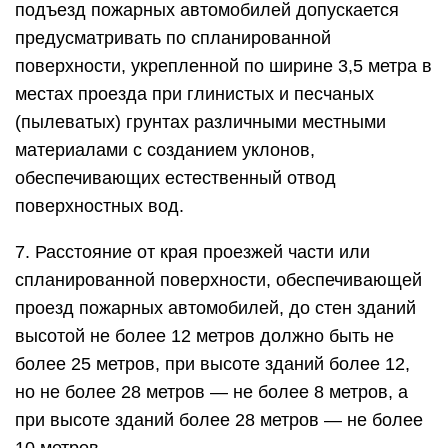
подъезд пожарных автомобилей допускается
предусматривать по спланированной
поверхности, укрепленной по ширине 3,5 метра в
местах проезда при глинистых и песчаных
(пылеватых) грунтах различными местными
материалами с созданием уклонов,
обеспечивающих естественный отвод
поверхностных вод.
7. Расстояние от края проезжей части или
спланированной поверхности, обеспечивающей
проезд пожарных автомобилей, до стен зданий
высотой не более 12 метров должно быть не
более 25 метров, при высоте зданий более 12,
но не более 28 метров — не более 8 метров, а
при высоте зданий более 28 метров — не более