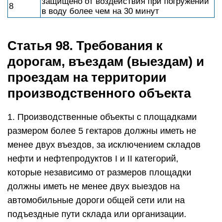
защищено от воздействия при погружении
8
в воду более чем на 30 минут
Статья 98. Требования к
дорогам, въездам (выездам) и
проездам на территории
производственного объекта
1. Производственные объекты с площадками
размером более 5 гектаров должны иметь не
менее двух въездов, за исключением складов
нефти и нефтепродуктов I и II категорий,
которые независимо от размеров площадки
должны иметь не менее двух выездов на
автомобильные дороги общей сети или на
подъездные пути склада или организации.