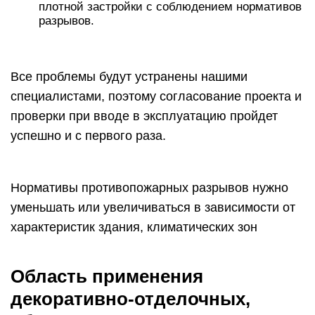
плотной застройки с соблюдением нормативов
разрывов.
Все проблемы будут устранены нашими
специалистами, поэтому согласование проекта и
проверки при вводе в эксплуатацию пройдет
успешно и с первого раза.
Нормативы противопожарных разрывов нужно
уменьшать или увеличиваться в зависимости от
характеристик здания, климатических зон
Область применения
декоративно-отделочных,