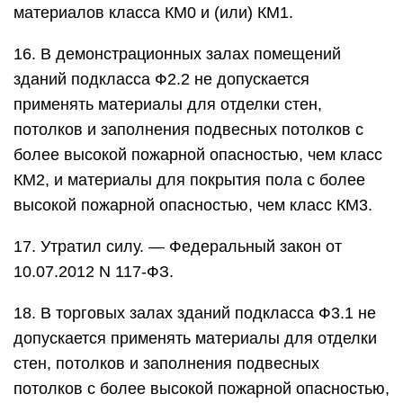
материалов класса КМ0 и (или) КМ1.
16. В демонстрационных залах помещений
зданий подкласса Ф2.2 не допускается
применять материалы для отделки стен,
потолков и заполнения подвесных потолков с
более высокой пожарной опасностью, чем класс
КМ2, и материалы для покрытия пола с более
высокой пожарной опасностью, чем класс КМ3.
17. Утратил силу. — Федеральный закон от
10.07.2012 N 117-ФЗ.
18. В торговых залах зданий подкласса Ф3.1 не
допускается применять материалы для отделки
стен, потолков и заполнения подвесных
потолков с более высокой пожарной опасностью,