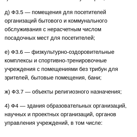
д) Ф3.5 — помещения для посетителей
организаций бытового и коммунального
обслуживания с нерасчетным числом
посадочных мест для посетителей;
е) Ф3.6 — физкультурно-оздоровительные
комплексы и спортивно-тренировочные
учреждения с помещениями без трибун для
зрителей, бытовые помещения, бани;
ж) Ф3.7 — объекты религиозного назначения;
4) Ф4 — здания образовательных организаций,
научных и проектных организаций, органов
управления учреждений, в том числе: