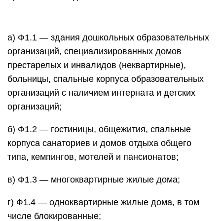
а) Ф1.1 — здания дошкольных образовательных
организаций, специализированных домов
престарелых и инвалидов (неквартирные),
больницы, спальные корпуса образовательных
организаций с наличием интерната и детских
организаций;
б) Ф1.2 — гостиницы, общежития, спальные
корпуса санаториев и домов отдыха общего
типа, кемпингов, мотелей и пансионатов;
в) Ф1.3 — многоквартирные жилые дома;
г) Ф1.4 — одноквартирные жилые дома, в том
числе блокированные;