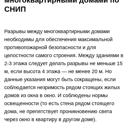
многоквартирными домами по
СНИП
Разрывы между многоквартирными домами
необходимы для обеспечения максимальной
противопожарной безопасности и для
целостности самого строения. Между зданиями в
2-3 этажа следует делать разрывы не меньше 15
м, если высота 4 этажа — не менее 20 м. Но
данные указания могут быть сокращены, если
соблюдается незримость рядом стоящих жилых
домов из окна в окно. И соблюдены нормы
освещенности (то есть стена рядом стоящего
дома, не препятствует проникновению света
через окно в квартиру в другом доме).