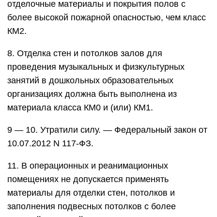
отделочные материалы и покрытия полов с
более высокой пожарной опасностью, чем класс
КМ2.
8. Отделка стен и потолков залов для
проведения музыкальных и физкультурных
занятий в дошкольных образовательных
организациях должна быть выполнена из
материала класса КМ0 и (или) КМ1.
9 — 10. Утратили силу. — Федеральный закон от
10.07.2012 N 117-ФЗ.
11. В операционных и реанимационных
помещениях не допускается применять
материалы для отделки стен, потолков и
заполнения подвесных потолков с более