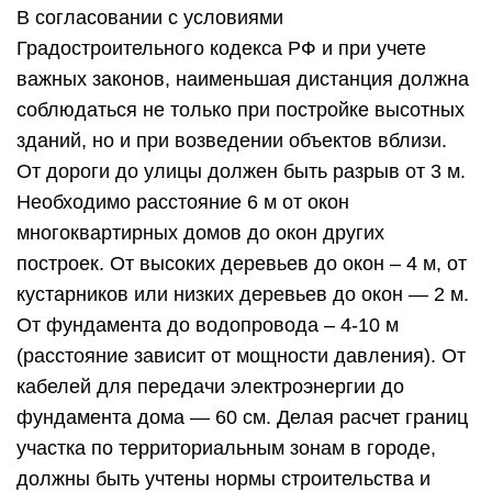
В согласовании с условиями
Градостроительного кодекса РФ и при учете
важных законов, наименьшая дистанция должна
соблюдаться не только при постройке высотных
зданий, но и при возведении объектов вблизи.
От дороги до улицы должен быть разрыв от 3 м.
Необходимо расстояние 6 м от окон
многоквартирных домов до окон других
построек. От высоких деревьев до окон – 4 м, от
кустарников или низких деревьев до окон — 2 м.
От фундамента до водопровода – 4-10 м
(расстояние зависит от мощности давления). От
кабелей для передачи электроэнергии до
фундамента дома — 60 см. Делая расчет границ
участка по территориальным зонам в городе,
должны быть учтены нормы строительства и