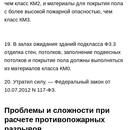
чем класс КМ2, и материалы для покрытия пола
с более высокой пожарной опасностью, чем
класс КМ3.
19. В залах ожидания зданий подкласса Ф3.3
отделка стен, потолков, заполнение подвесных
потолков и покрытие пола должны выполняться
из материалов класса КМ0.
20. Утратил силу. — Федеральный закон от
10.07.2012 N 117-ФЗ.
Проблемы и сложности при
расчете противопожарных
разрывов