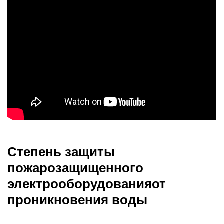
Степень защиты
пожарозащищенного
электрооборудованияот
проникновения воды