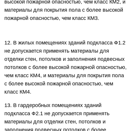
высокой пожарной опасностью, чем класс КМ2, и
материалы для покрытия пола с более высокой
пожарной опасностью, чем класс КМ3.
12. В жилых помещениях зданий подкласса Ф1.2
не допускается применять материалы для
отделки стен, потолков и заполнения подвесных
потолков с более высокой пожарной опасностью,
чем класс КМ4, и материалы для покрытия пола
с более высокой пожарной опасностью, чем
класс КМ4.
13. В гардеробных помещениях зданий
подкласса Ф2.1 не допускается применять
материалы для отделки стен, потолков и
заполнения подвесных потолков с более