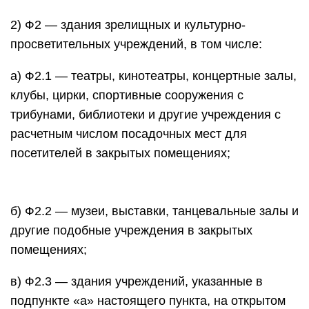
2) Ф2 — здания зрелищных и культурно-
просветительных учреждений, в том числе:
а) Ф2.1 — театры, кинотеатры, концертные залы,
клубы, цирки, спортивные сооружения с
трибунами, библиотеки и другие учреждения с
расчетным числом посадочных мест для
посетителей в закрытых помещениях;
б) Ф2.2 — музеи, выставки, танцевальные залы и
другие подобные учреждения в закрытых
помещениях;
в) Ф2.3 — здания учреждений, указанные в
подпункте «а» настоящего пункта, на открытом