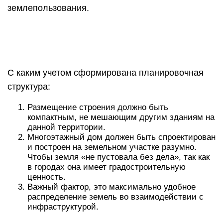
землепользования.
С каким учетом сформирована планировочная
структура:
Размещение строения должно быть
компактным, не мешающим другим зданиям на
данной территории.
Многоэтажный дом должен быть спроектирован
и построен на земельном участке разумно.
Чтобы земля «не пустовала без дела», так как
в городах она имеет градостроительную
ценность.
Важный фактор, это максимально удобное
распределение земель во взаимодействии с
инфраструктурой.