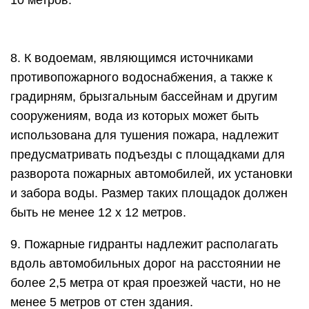
10 метров.
8. К водоемам, являющимся источниками
противопожарного водоснабжения, а также к
градирням, брызгальным бассейнам и другим
сооружениям, вода из которых может быть
использована для тушения пожара, надлежит
предусматривать подъезды с площадками для
разворота пожарных автомобилей, их установки
и забора воды. Размер таких площадок должен
быть не менее 12 x 12 метров.
9. Пожарные гидранты надлежит располагать
вдоль автомобильных дорог на расстоянии не
более 2,5 метра от края проезжей части, но не
менее 5 метров от стен здания.