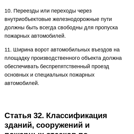
10. Переезды или переходы через
внутриобъектовые железнодорожные пути
должны быть всегда свободны для пропуска
пожарных автомобилей.
11. Ширина ворот автомобильных въездов на
площадку производственного объекта должна
обеспечивать беспрепятственный проезд
основных и специальных пожарных
автомобилей.
Статья 32. Классификация
зданий, сооружений и