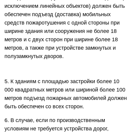
исключением линейных объектов) должен быть
обеспечен подъезд (доставка) мобильных
средств пожаротушения с одной стороны при
ширине здания или сооружения не более 18
метров и с двух сторон при ширине более 18
метров, а также при устройстве замкнутых и
полузамкнутых дворов.
5. К зданиям с площадью застройки более 10
000 квадратных метров или шириной более 100
метров подъезд пожарных автомобилей должен
быть обеспечен со всех сторон.
6. В случае, если по производственным
условиям не требуется устройства дорог,