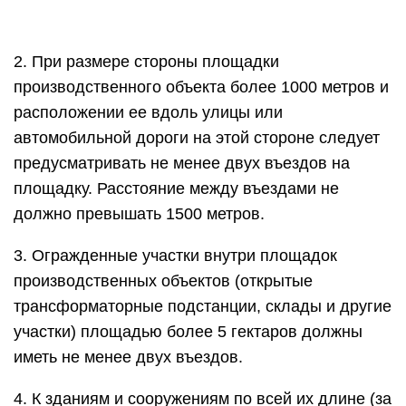
2. При размере стороны площадки
производственного объекта более 1000 метров и
расположении ее вдоль улицы или
автомобильной дороги на этой стороне следует
предусматривать не менее двух въездов на
площадку. Расстояние между въездами не
должно превышать 1500 метров.
3. Огражденные участки внутри площадок
производственных объектов (открытые
трансформаторные подстанции, склады и другие
участки) площадью более 5 гектаров должны
иметь не менее двух въездов.
4. К зданиям и сооружениям по всей их длине (за