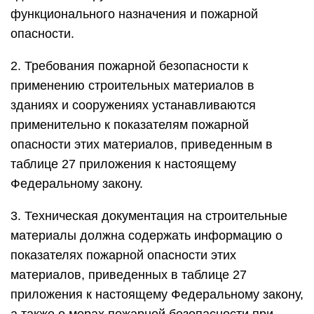
функционального назначения и пожарной
опасности.
2. Требования пожарной безопасности к
применению строительных материалов в
зданиях и сооружениях устанавливаются
применительно к показателям пожарной
опасности этих материалов, приведенным в
таблице 27 приложения к настоящему
Федеральному закону.
3. Техническая документация на строительные
материалы должна содержать информацию о
показателях пожарной опасности этих
материалов, приведенных в таблице 27
приложения к настоящему Федеральному закону,