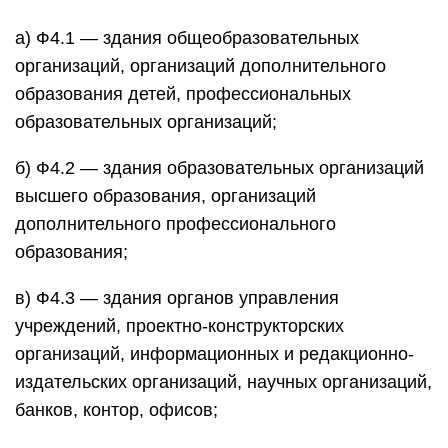
а) Ф4.1 — здания общеобразовательных
организаций, организаций дополнительного
образования детей, профессиональных
образовательных организаций;
б) Ф4.2 — здания образовательных организаций
высшего образования, организаций
дополнительного профессионального
образования;
в) Ф4.3 — здания органов управления
учреждений, проектно-конструкторских
организаций, информационных и редакционно-
издательских организаций, научных организаций,
банков, контор, офисов;