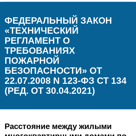
ФЕДЕРАЛЬНЫЙ ЗАКОН
«ТЕХНИЧЕСКИЙ
РЕГЛАМЕНТ О
ТРЕБОВАНИЯХ
ПОЖАРНОЙ
БЕЗОПАСНОСТИ» ОТ
22.07.2008 N 123-ФЗ СТ 134
(РЕД. ОТ 30.04.2021)
Расстояние между жилыми