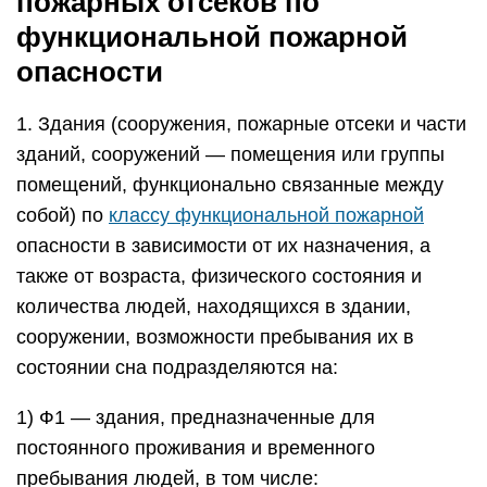
пожарных отсеков по
функциональной пожарной
опасности
1. Здания (сооружения, пожарные отсеки и части
зданий, сооружений — помещения или группы
помещений, функционально связанные между
собой) по
классу функциональной пожарной
опасности в зависимости от их назначения, а
также от возраста, физического состояния и
количества людей, находящихся в здании,
сооружении, возможности пребывания их в
состоянии сна подразделяются на:
1) Ф1 — здания, предназначенные для
постоянного проживания и временного
пребывания людей, в том числе: