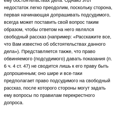
ему обстоятельствах дела. Однако этот
недостаток легко преодолим, поскольку сторона,
первая начинающая допрашивать подсудимого,
всегда может поставить свой вопрос таким
образом, чтобы ответом на него являлся
свободный рассказ (например: «Расскажите все,
что Вам известно об обстоятельствах данного
дела»). Представляется также, что право
обвиняемого (подсудимого) давать показания (п.
6 ч. 4 ст. 47) не сводится лишь к его праву быть
допрошенным; оно шире и все-таки
предполагает право подсудимого на свободный
рассказ, после которого стороны могут задать
ему вопросы по правилам перекрестного
допроса.