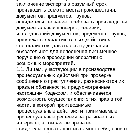
заключение эксперта в разумный срок,
производить осмотр места происшествия,
документов, предметов, трупов,
освидетельствование, требовать производства
документальных проверок, ревизий,
исследований документов, предметов, трупов,
привлекать к участию в этих действиях
специалистов, давать органу дознания
обязательное для исполнения письменное
поручение о проведении оперативно-
розыскных мероприятий.
1.1. Лицам, участвующим в производстве
процессуальных действий при проверке
сообщения о преступлении, разъясняются их
права и обязанности, предусмотренные
настоящим Кодексом, и обеспечивается
возможность осуществления этих прав в той
части, в которой производимые
процессуальные действия и принимаемые
процессуальные решения затрагивают их
интересы, в том числе права не
свидетельствовать против самого себя, своего