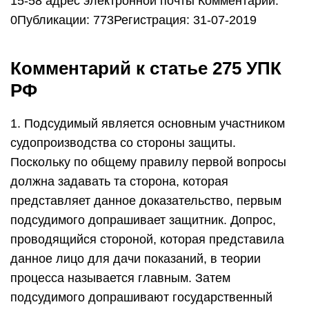
15-58 адрес электронной почты Комментарии:
0Публикации: 773Регистрация: 31-07-2019
Комментарий к статье 275 УПК
РФ
1. Подсудимый является основным участником
судопроизводства со стороны защиты.
Поскольку по общему правилу первой вопросы
должна задавать та сторона, которая
представляет данное доказательство, первым
подсудимого допрашивает защитник. Допрос,
проводящийся стороной, которая представила
данное лицо для дачи показаний, в теории
процесса называется главным. Затем
подсудимого допрашивают государственный