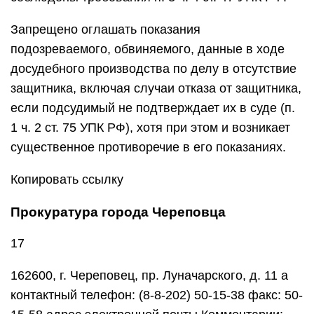
Запрещено оглашать показания
подозреваемого, обвиняемого, данные в ходе
досудебного производства по делу в отсутствие
защитника, включая случаи отказа от защитника,
если подсудимый не подтверждает их в суде (п.
1 ч. 2 ст. 75 УПК РФ), хотя при этом и возникает
существенное противоречие в его показаниях.
Копировать ссылку
Прокуратура города Череповца
17
162600, г. Череповец, пр. Луначарского, д. 11 а
контактный телефон: (8-8-202) 50-15-38 факс: 50-