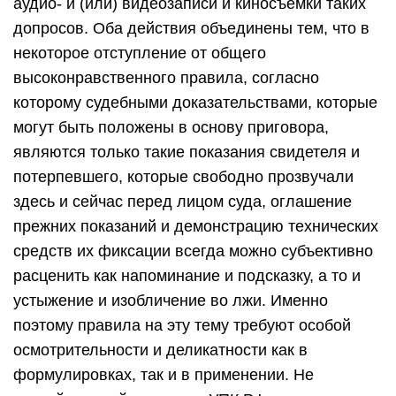
аудио- и (или) видеозаписи и киносъемки таких
допросов. Оба действия объединены тем, что в
некоторое отступление от общего
высоконравственного правила, согласно
которому судебными доказательствами, которые
могут быть положены в основу приговора,
являются только такие показания свидетеля и
потерпевшего, которые свободно прозвучали
здесь и сейчас перед лицом суда, оглашение
прежних показаний и демонстрацию технических
средств их фиксации всегда можно субъективно
расценить как напоминание и подсказку, а то и
устыжение и изобличение во лжи. Именно
поэтому правила на эту тему требуют особой
осмотрительности и деликатности как в
формулировках, так и в применении. Не