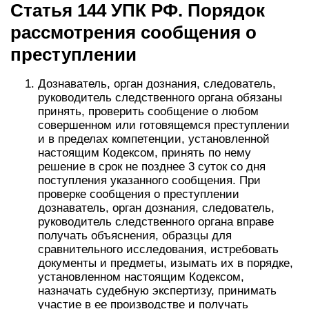
Статья 144 УПК РФ. Порядок
рассмотрения сообщения о
преступлении
Дознаватель, орган дознания, следователь,
руководитель следственного органа обязаны
принять, проверить сообщение о любом
совершенном или готовящемся преступлении
и в пределах компетенции, установленной
настоящим Кодексом, принять по нему
решение в срок не позднее 3 суток со дня
поступления указанного сообщения. При
проверке сообщения о преступлении
дознаватель, орган дознания, следователь,
руководитель следственного органа вправе
получать объяснения, образцы для
сравнительного исследования, истребовать
документы и предметы, изымать их в порядке,
установленном настоящим Кодексом,
назначать судебную экспертизу, принимать
участие в ее производстве и получать