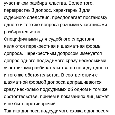
участником разбирательства. Более того,
перекрестный допрос, характерный для
судебного следствия, предполагает постановку
одного и того же вопроса разными участниками
разбирательства.
Специфичными для судебного следствия
являются перекрестная и шахматная формы
допроса. Перекрестным допросом именуется
допрос одного подсудимого сразу несколькими
участниками разбирательства по поводу одного
и того же обстоятельства. В соответствии с
шахматной формой допроса допрашиваются
сразу несколько подсудимых об одном и том же
обстоятельстве, причем в показаниях лиц может
и не быть противоречий.
Тактика допроса подсудимого схожа с допросом