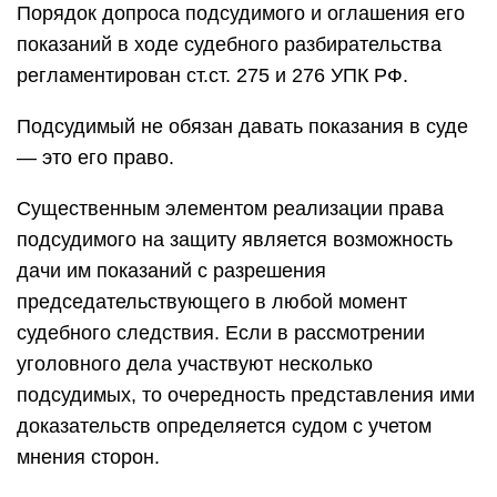
Порядок допроса подсудимого и оглашения его
показаний в ходе судебного разбирательства
регламентирован ст.ст. 275 и 276 УПК РФ.
Подсудимый не обязан давать показания в суде
— это его право.
Существенным элементом реализации права
подсудимого на защиту является возможность
дачи им показаний с разрешения
председательствующего в любой момент
судебного следствия. Если в рассмотрении
уголовного дела участвуют несколько
подсудимых, то очередность представления ими
доказательств определяется судом с учетом
мнения сторон.