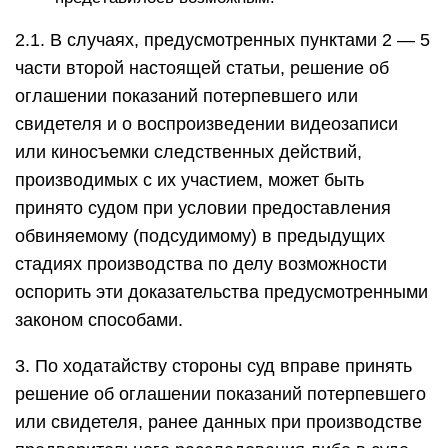
2.1. В случаях, предусмотренных пунктами 2 — 5
части второй настоящей статьи, решение об
оглашении показаний потерпевшего или
свидетеля и о воспроизведении видеозаписи
или киносъемки следственных действий,
производимых с их участием, может быть
принято судом при условии предоставления
обвиняемому (подсудимому) в предыдущих
стадиях производства по делу возможности
оспорить эти доказательства предусмотренными
законом способами.
3. По ходатайству стороны суд вправе принять
решение об оглашении показаний потерпевшего
или свидетеля, ранее данных при производстве