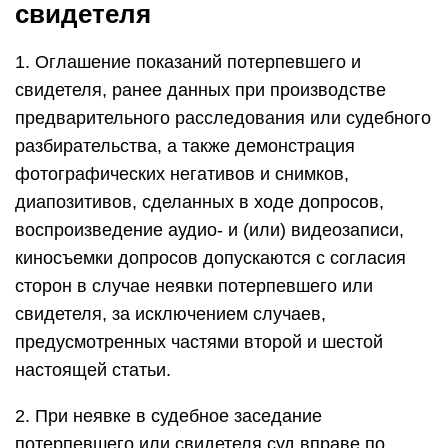
свидетеля
1. Оглашение показаний потерпевшего и
свидетеля, ранее данных при производстве
предварительного расследования или судебного
разбирательства, а также демонстрация
фотографических негативов и снимков,
диапозитивов, сделанных в ходе допросов,
воспроизведение аудио- и (или) видеозаписи,
киносъемки допросов допускаются с согласия
сторон в случае неявки потерпевшего или
свидетеля, за исключением случаев,
предусмотренных частями второй и шестой
настоящей статьи.
2. При неявке в судебное заседание
потерпевшего или свидетеля суд вправе по