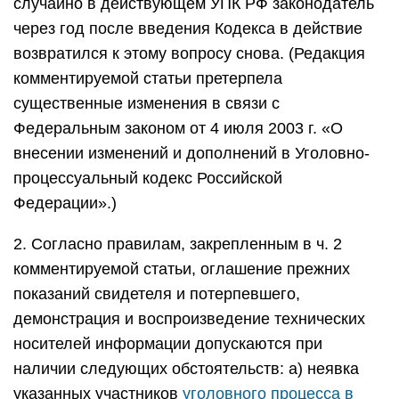
случайно в действующем УПК РФ законодатель
через год после введения Кодекса в действие
возвратился к этому вопросу снова. (Редакция
комментируемой статьи претерпела
существенные изменения в связи с
Федеральным законом от 4 июля 2003 г. «О
внесении изменений и дополнений в Уголовно-
процессуальный кодекс Российской
Федерации».)
2. Согласно правилам, закрепленным в ч. 2
комментируемой статьи, оглашение прежних
показаний свидетеля и потерпевшего,
демонстрация и воспроизведение технических
носителей информации допускаются при
наличии следующих обстоятельств: а) неявка
указанных участников
уголовного процесса в