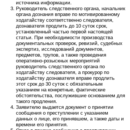
источника информации.
Руководитель следственного органа, начальник
органа дознания вправе по мотивированному
ходатайству соответственно следователя,
дознавателя продлить до 10 суток срок,
установленный частью первой настоящей
статьи. При необходимости производства
документальных проверок, ревизий, судебных
экспертиз, исследований документов,
предметов, трупов, а также проведения
оперативно-розыскных мероприятий
руководитель следственного органа по
ходатайству следователя, а прокурор по
ходатайству дознавателя вправе продлить
этот срок до 30 суток с обязательным
указанием на конкретные, фактические
обстоятельства, послужившие основанием для
такого продления.
Заявителю выдается документ о принятии
сообщения о преступлении с указанием
данных о лице, его принявшем, а также даты и
времени его принятия.