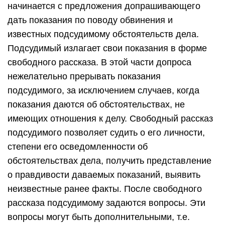
начинается с предложения допрашивающего
дать показания по поводу обвинения и
известных подсудимому обстоятельств дела.
Подсудимый излагает свои показания в форме
свободного рассказа. В этой части допроса
нежелательно прерывать показания
подсудимого, за исключением случаев, когда
показания даются об обстоятельствах, не
имеющих отношения к делу. Свободный рассказ
подсудимого позволяет судить о его личности,
степени его осведомленности об
обстоятельствах дела, получить представление
о правдивости даваемых показаний, выявить
неизвестные ранее факты. После свободного
рассказа подсудимому задаются вопросы. Эти
вопросы могут быть дополнительными, т.е.