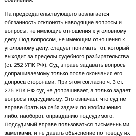
обвинения.
На председательствующего возлагается
обязанность отклонять наводящие вопросы и
вопросы, не имеющие отношения к уголовному
делу. Под вопросом, не имеющим отношения к
уголовному делу, следует понимать тот, который
выходит за пределы судебного разбирательства
(ст. 252 УПК РФ). Суд вправе задавать вопросы
допрашиваемому только после окончания его
допроса сторонами. При этом согласно ч. 3 ст.
275 УПК РФ суд не допрашивает, а только задает
вопросы подсудимому. Это означает, что суд не
вправе брать на себя задачи по изобличению
либо, наоборот, оправданию подсудимого.
Подсудимый вправе пользоваться письменными
заметками, и не давать объяснение по поводу их