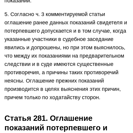
показаний.
5. Согласно ч. 3 комментируемой статьи
оглашение ранее данных показаний свидетеля и
потерпевшего допускается и в том случае, когда
указанные участники в судебное заседание
явились и допрошены, но при этом выяснилось,
что между их показаниями на предварительном
следствии и в суде имеются существенные
противоречия, а причины таких противоречий
неясны. Оглашение прежних показаний
производится в целях выяснения этих причин,
причем только по ходатайству сторон.
Статья 281. Оглашение
показаний потерпевшего и