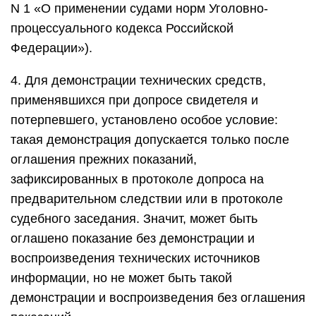
N 1 «О применении судами норм Уголовно-
процессуального кодекса Российской
Федерации»).
4. Для демонстрации технических средств,
применявшихся при допросе свидетеля и
потерпевшего, установлено особое условие:
такая демонстрация допускается только после
оглашения прежних показаний,
зафиксированных в протоколе допроса на
предварительном следствии или в протоколе
судебного заседания. Значит, может быть
оглашено показание без демонстрации и
воспроизведения технических источников
информации, но не может быть такой
демонстрации и воспроизведения без оглашения