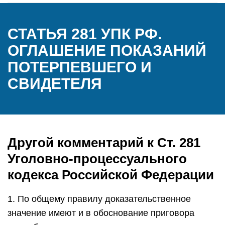
СТАТЬЯ 281 УПК РФ.
ОГЛАШЕНИЕ ПОКАЗАНИЙ
ПОТЕРПЕВШЕГО И
СВИДЕТЕЛЯ
Другой комментарий к Ст. 281
Уголовно-процессуального
кодекса Российской Федерации
1. По общему правилу доказательственное
значение имеют и в обоснование приговора