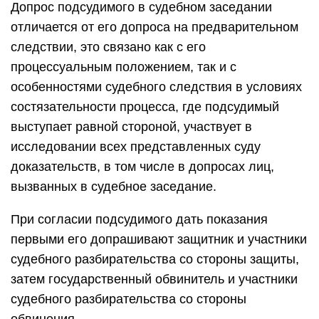
Допрос подсудимого в судебном заседании
отличается от его допроса на предварительном
следствии, это связано как с его
процессуальным положением, так и с
особенностями судебного следствия в условиях
состязательности процесса, где подсудимый
выступает равной стороной, участвует в
исследовании всех представленных суду
доказательств, в том числе в допросах лиц,
вызванных в судебное заседание.
При согласии подсудимого дать показания
первыми его допрашивают защитник и участники
судебного разбирательства со стороны защиты,
затем государственный обвинитель и участники
судебного разбирательства со стороны