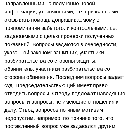
направленными на получение новой
информации; уточняющими, т.е. призванными
оказывать помощь допрашиваемому в
припоминании забытого, и контрольными, т.е.
задаваемыми с целью проверки полученных
показаний. Вопросы задаются в очередности,
указанной законом: защитник, участники
разбирательства со стороны защиты,
обвинитель, участники разбирательства со
стороны обвинения. Последним вопросы задает
суд. Председательствующий имеет право
отводить вопросы. Отводу подлежат наводящие
вопросы и вопросы, не имеющие отношения к
делу. Отвод вопросов по иным мотивам
недопустим, например, по причине того, что
поставленный вопрос уже задавался другим