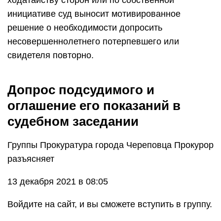
ходатайству сторон или по собственной
инициативе суд выносит мотивированное
решение о необходимости допросить
несовершеннолетнего потерпевшего или
свидетеля повторно.
Допрос подсудимого и
оглашение его показаний в
судебном заседании
Группы Прокуратура города Череповца Прокурор
разъясняет
13 декабря 2021 в 08:05
Войдите на сайт, и вы сможете вступить в группу.