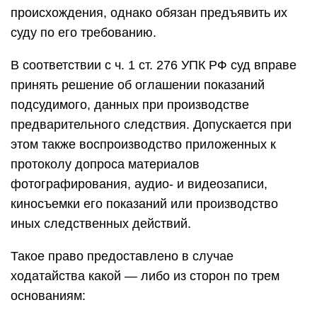
происхождения, однако обязан предъявить их
суду по его требованию.
В соответствии с ч. 1 ст. 276 УПК РФ суд вправе
принять решение об оглашении показаний
подсудимого, данных при производстве
предварительного следствия. Допускается при
этом также воспроизводство приложенных к
протоколу допроса материалов
фотографирования, аудио- и видеозаписи,
киносъемки его показаний или производство
иных следственных действий.
Такое право предоставлено в случае
ходатайства какой — либо из сторон по трем
основаниям: