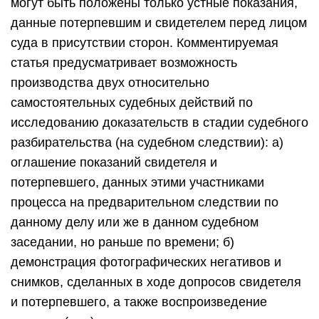
могут быть положены только устные показания,
данные потерпевшим и свидетелем перед лицом
суда в присутствии сторон. Комментируемая
статья предусматривает возможность
производства двух относительно
самостоятельных судебных действий по
исследованию доказательств в стадии судебного
разбирательства (на судебном следствии): а)
оглашение показаний свидетеля и
потерпевшего, данных этими участниками
процесса на предварительном следствии по
данному делу или же в данном судебном
заседании, но раньше по времени; б)
демонстрация фотографических негативов и
снимков, сделанных в ходе допросов свидетеля
и потерпевшего, а также воспроизведение