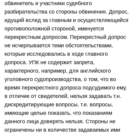
обвинитель и участники судебного
разбирательства со стороны обвинения. Допрос,
идущий вслед за главным и осуществляющийся
противоположной стороной, именуется
перекрестным допросом. Перекрестный допрос
не исчерпывается теми обстоятельствами,
которые исследовались в ходе главного
допроса. УПК не содержит запрета,
характерного, например, для английского
уголовного судопроизводства, о том, что во
время перекрестного допроса подсудимого ему,
в отличие от свидетелей, нельзя задавать т.н.
дискредитирующие вопросы, т.е. вопросы,
имеющие целью показать, что показаниям
данного лица доверять нельзя. Стороны не
ограничены ни в количестве задаваемых ими