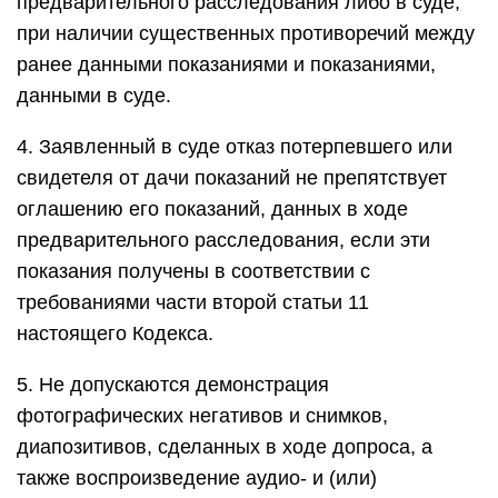
предварительного расследования либо в суде,
при наличии существенных противоречий между
ранее данными показаниями и показаниями,
данными в суде.
4. Заявленный в суде отказ потерпевшего или
свидетеля от дачи показаний не препятствует
оглашению его показаний, данных в ходе
предварительного расследования, если эти
показания получены в соответствии с
требованиями части второй статьи 11
настоящего Кодекса.
5. Не допускаются демонстрация
фотографических негативов и снимков,
диапозитивов, сделанных в ходе допроса, а
также воспроизведение аудио- и (или)