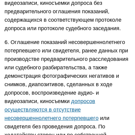
видеозаписи, киносъемки допроса без
предварительного оглашения показаний,
содержащихся в соответствующем протоколе
допроса или протоколе судебного заседания.
6. Оглашение показаний несовершеннолетнего
потерпевшего или свидетеля, ранее данных при
производстве предварительного расследования
или судебного разбирательства, а также
демонстрация фотографических негативов и
снимков, диапозитивов, сделанных в ходе
допросов, воспроизведение аудио- и
видеозаписи, киносъемки
допросов
осуществляются в отсутствие
несовершеннолетнего потерпевшего
или
свидетеля без проведения допроса. По