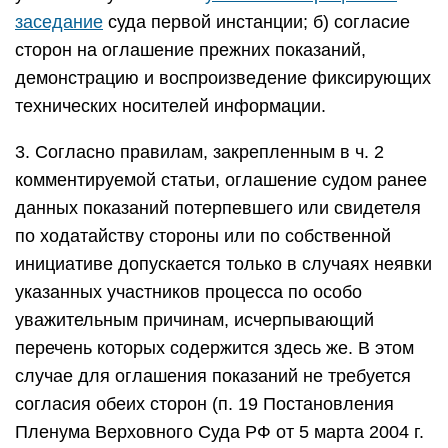
заседание
суда первой инстанции; б) согласие
сторон на оглашение прежних показаний,
демонстрацию и воспроизведение фиксирующих
технических носителей информации.
3. Согласно правилам, закрепленным в ч. 2
комментируемой статьи, оглашение судом ранее
данных показаний потерпевшего или свидетеля
по ходатайству стороны или по собственной
инициативе допускается только в случаях неявки
указанных участников процесса по особо
уважительным причинам, исчерпывающий
перечень которых содержится здесь же. В этом
случае для оглашения показаний не требуется
согласия обеих сторон (п. 19 Постановления
Пленума Верховного Суда РФ от 5 марта 2004 г.