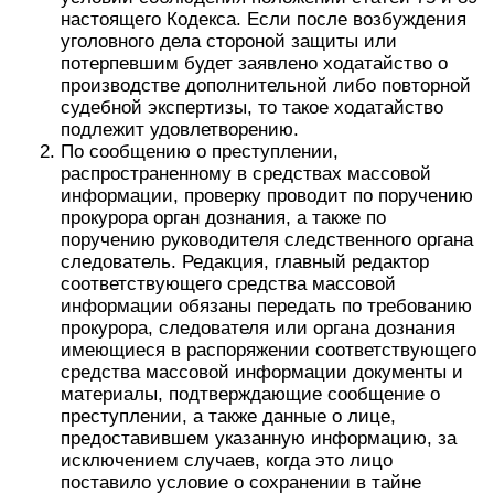
настоящего Кодекса. Если после возбуждения
уголовного дела стороной защиты или
потерпевшим будет заявлено ходатайство о
производстве дополнительной либо повторной
судебной экспертизы, то такое ходатайство
подлежит удовлетворению.
По сообщению о преступлении,
распространенному в средствах массовой
информации, проверку проводит по поручению
прокурора орган дознания, а также по
поручению руководителя следственного органа
следователь. Редакция, главный редактор
соответствующего средства массовой
информации обязаны передать по требованию
прокурора, следователя или органа дознания
имеющиеся в распоряжении соответствующего
средства массовой информации документы и
материалы, подтверждающие сообщение о
преступлении, а также данные о лице,
предоставившем указанную информацию, за
исключением случаев, когда это лицо
поставило условие о сохранении в тайне