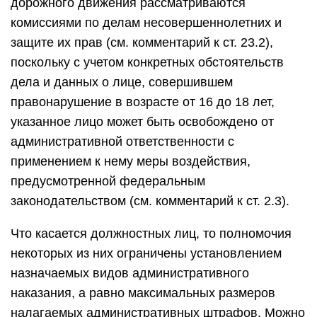
дорожного движения рассматриваются
комиссиями по делам несовершеннолетних и
защите их прав (см. комментарий к ст. 23.2),
поскольку с учетом конкретных обстоятельств
дела и данных о лице, совершившем
правонарушение в возрасте от 16 до 18 лет,
указанное лицо может быть освобождено от
административной ответственности с
применением к нему меры воздействия,
предусмотренной федеральным
законодательством (см. комментарий к ст. 2.3).
Что касается должностных лиц, то полномочия
некоторых из них ограничены установлением
назначаемых видов административного
наказания, а равно максимальных размеров
налагаемых административных штрафов. Можно