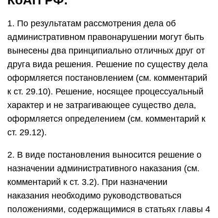
КоАП РФ:
1. По результатам рассмотрения дела об
административном правонарушении могут быть
вынесены два принципиально отличных друг от
друга вида решения. Решение по существу дела
оформляется постановлением (см. комментарий
к ст. 29.10). Решение, носящее процессуальный
характер и не затрагивающее существо дела,
оформляется определением (см. комментарий к
ст. 29.12).
2. В виде постановления выносится решение о
назначении административного наказания (см.
комментарий к ст. 3.2). При назначении
наказания необходимо руководствоваться
положениями, содержащимися в статьях главы 4