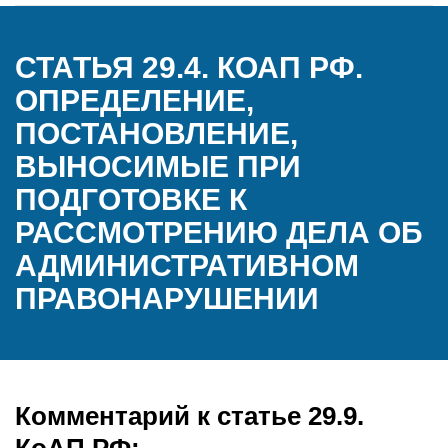
СТАТЬЯ 29.4. КОАП РФ.
ОПРЕДЕЛЕНИЕ,
ПОСТАНОВЛЕНИЕ,
ВЫНОСИМЫЕ ПРИ
ПОДГОТОВКЕ К
РАССМОТРЕНИЮ ДЕЛА ОБ
АДМИНИСТРАТИВНОМ
ПРАВОНАРУШЕНИИ
Комментарий к статье 29.9.