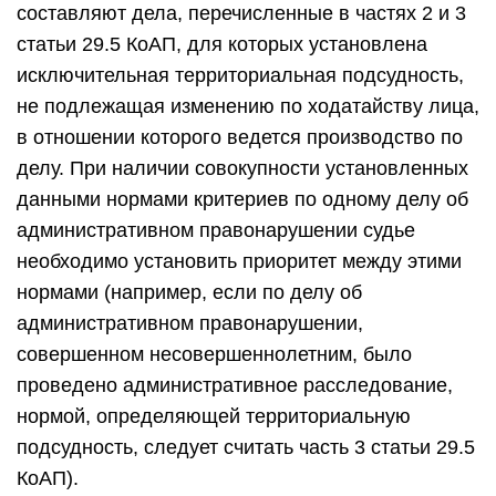
составляют дела, перечисленные в частях 2 и 3
статьи 29.5 КоАП, для которых установлена
исключительная территориальная подсудность,
не подлежащая изменению по ходатайству лица,
в отношении которого ведется производство по
делу. При наличии совокупности установленных
данными нормами критериев по одному делу об
административном правонарушении судье
необходимо установить приоритет между этими
нормами (например, если по делу об
административном правонарушении,
совершенном несовершеннолетним, было
проведено административное расследование,
нормой, определяющей территориальную
подсудность, следует считать часть 3 статьи 29.5
КоАП).