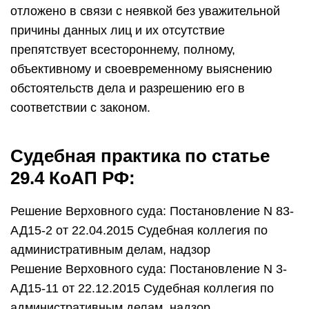
отложено в связи с неявкой без уважительной
причины данных лиц и их отсутствие
препятствует всестороннему, полному,
объективному и своевременному выяснению
обстоятельств дела и разрешению его в
соответствии с законом.
Судебная практика по статье
29.4 КоАП РФ:
Решение Верховного суда: Постановление N 83-
АД15-2 от 22.04.2015 Судебная коллегия по
административным делам, надзор
Решение Верховного суда: Постановление N 3-
АД15-11 от 22.12.2015 Судебная коллегия по
административным делам, надзор