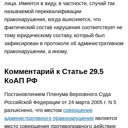
лица. Имеется в виду, в частности, случай так
называемой переквалификации
правонарушения, когда выясняется, что
фактический состав нарушения соответствует не
тому юридическому составу, который был
зафиксирован в протоколе об административном
правонарушении, а иному.
Комментарий к Статье 29.5
КоАП РФ
Постановлением Пленума Верховного Суда
Российской Федерации от 24 марта 2005 г. N 5
разъяснено, что местом
совершения
административного правонарушения
является
место совершения противоправного действия