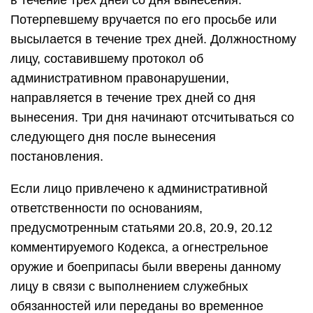
в течение трех дней со дня вынесения.
Потерпевшему вручается по его просьбе или
высылается в течение трех дней. Должностному
лицу, составившему протокол об
административном правонарушении,
направляется в течение трех дней со дня
вынесения. Три дня начинают отсчитываться со
следующего дня после вынесения
постановления.
Если лицо привлечено к административной
ответственности по основаниям,
предусмотренным статьями 20.8, 20.9, 20.12
комментируемого Кодекса, а огнестрельное
оружие и боеприпасы были вверены данному
лицу в связи с выполнением служебных
обязанностей или переданы во временное