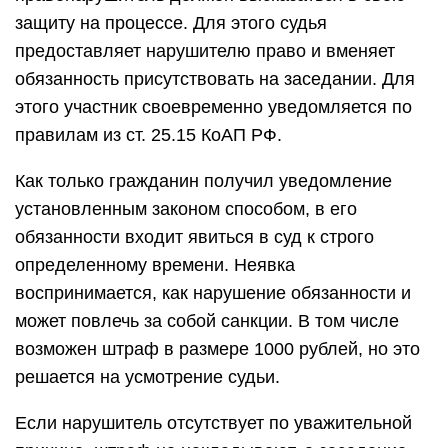
защиту на процессе. Для этого судья
предоставляет нарушителю право и вменяет
обязанность присутствовать на заседании. Для
этого участник своевременно уведомляется по
правилам из ст. 25.15 КоАП РФ.
Как только гражданин получил уведомление
установленным законом способом, в его
обязанности входит явиться в суд к строго
определенному времени. Неявка
воспринимается, как нарушение обязанности и
может повлечь за собой санкции. В том числе
возможен штраф в размере 1000 рублей, но это
решается на усмотрение судьи.
Если нарушитель отсутствует по уважительной