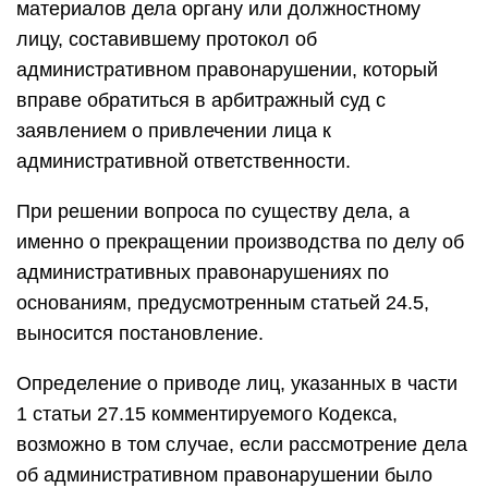
материалов дела органу или должностному
лицу, составившему протокол об
административном правонарушении, который
вправе обратиться в арбитражный суд с
заявлением о привлечении лица к
административной ответственности.
При решении вопроса по существу дела, а
именно о прекращении производства по делу об
административных правонарушениях по
основаниям, предусмотренным статьей 24.5,
выносится постановление.
Определение о приводе лиц, указанных в части
1 статьи 27.15 комментируемого Кодекса,
возможно в том случае, если рассмотрение дела
об административном правонарушении было