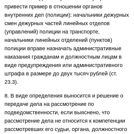
привести пример в отношении органов
внутренних дел (полиции): начальники дежурных
смен дежурных частей линейных отделов
(управлений) полиции на транспорте,
начальники линейных отделений (пунктов)
полиции вправе назначать административные
наказания гражданам и должностным лицам в
виде предупреждения или административного
штрафа в размере до двух тысяч рублей (ст.
23.3).
8. В виде определения выносится и решение о
передаче дела на рассмотрение по
подведомственности, если выяснено, что
рассмотрение дела не относится к компетенции
рассмотревших его судьи, органа, должностного