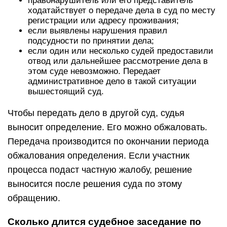
правонарушитель или его представитель
ходатайствует о передаче дела в суд по месту
регистрации или адресу проживания;
если выявлены нарушения правил
подсудности по принятии дела;
если один или несколько судей предоставили
отвод или дальнейшее рассмотрение дела в
этом суде невозможно. Передает
административное дело в такой ситуации
вышестоящий суд.
Чтобы передать дело в другой суд, судья
выносит определение. Его можно обжаловать.
Передача производится по окончании периода
обжалования определения. Если участник
процесса подаст частную жалобу, решение
выносится после решения суда по этому
обращению.
Сколько длится судебное заседание по