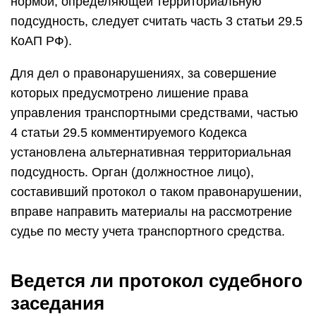
нормой, определяющей территориальную
подсудность, следует считать часть 3 статьи 29.5
КоАП РФ).
Для дел о правонарушениях, за совершение
которых предусмотрено лишение права
управления транспортными средствами, частью
4 статьи 29.5 комментируемого Кодекса
установлена альтернативная территориальная
подсудность. Орган (должностное лицо),
составивший протокол о таком правонарушении,
вправе направить материалы на рассмотрение
судье по месту учета транспортного средства.
Ведется ли протокол судебного
заседания