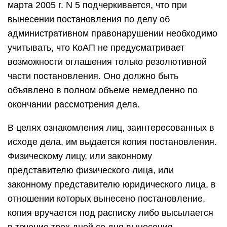
марта 2005 г. N 5 подчеркивается, что при
вынесении постановления по делу об
административном правонарушении необходимо
учитывать, что КоАП не предусматривает
возможности оглашения только резолютивной
части постановления. Оно должно быть
объявлено в полном объеме немедленно по
окончании рассмотрения дела.
В целях ознакомления лиц, заинтересованных в
исходе дела, им выдается копия постановления.
Физическому лицу, или законному
представителю физического лица, или
законному представителю юридического лица, в
отношении которых вынесено постановление,
копия вручается под расписку либо высылается