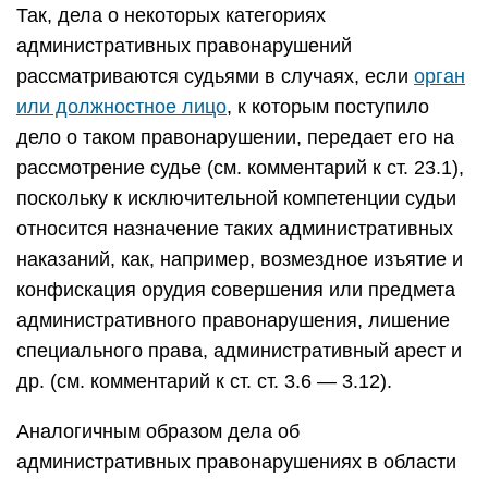
Так, дела о некоторых категориях
административных правонарушений
рассматриваются судьями в случаях, если
орган
или должностное лицо
, к которым поступило
дело о таком правонарушении, передает его на
рассмотрение судье (см. комментарий к ст. 23.1),
поскольку к исключительной компетенции судьи
относится назначение таких административных
наказаний, как, например, возмездное изъятие и
конфискация орудия совершения или предмета
административного правонарушения, лишение
специального права, административный арест и
др. (см. комментарий к ст. ст. 3.6 — 3.12).
Аналогичным образом дела об
административных правонарушениях в области