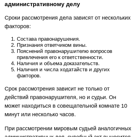
административному делу
Сроки рассмотрения дела зависят от нескольких
факторов:
Состава правонарушения.
Признания ответчиком вины.
Пояснений правонарушителю вопросов
привлечения его к ответственности.
Наличия и объема доказательств.
Наличия и числа ходатайств и других
факторов.
Срок рассмотрения зависит не только от
действий правонарушителя, но и судьи. Он
может находиться в совещательной комнате 10
минут или несколько часов.
При рассмотрении мировым судьей аналогичных