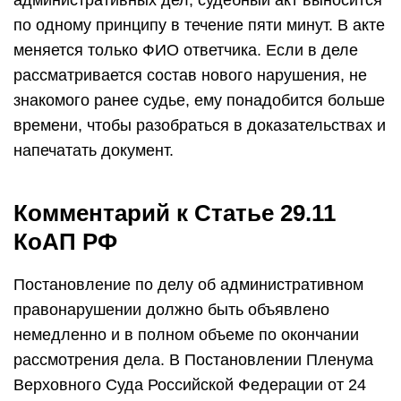
административных дел, судебный акт выносится
по одному принципу в течение пяти минут. В акте
меняется только ФИО ответчика. Если в деле
рассматривается состав нового нарушения, не
знакомого ранее судье, ему понадобится больше
времени, чтобы разобраться в доказательствах и
напечатать документ.
Комментарий к Статье 29.11
КоАП РФ
Постановление по делу об административном
правонарушении должно быть объявлено
немедленно и в полном объеме по окончании
рассмотрения дела. В Постановлении Пленума
Верховного Суда Российской Федерации от 24