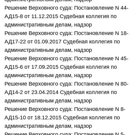
Решение Верховного суда: Постановление N 44-
АД15-8 от 11.12.2015 Судебная коллегия по
административным делам, надзор
Решение Верховного суда: Постановление N 18-
АД17-22 от 01.09.2017 Судебная коллегия по
административным делам, надзор
Решение Верховного суда: Постановление N 45-
АД15-6 от 17.09.2015 Судебная коллегия по
административным делам, надзор
Решение Верховного суда: Постановление N 80-
АД14-2 от 23.04.2014 Судебная коллегия по
административным делам, надзор
Решение Верховного суда: Постановление N 8-
АД15-10 от 18.12.2015 Судебная коллегия по
административным делам, надзор
Решение Верховного суда: Постановление N 5-