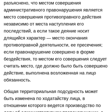
разъяснено, что местом совершения
административного правонарушения является
место совершения противоправного действия
независимо от места наступления его
последствий, а если такое деяние носит
длящийся характер — место окончания
противоправной деятельности, ее пресечения;
если правонарушение совершено в форме
бездействия, то местом его совершения следует
считать место, где должно было быть совершено
действие, выполнена возложенная на лицо
обязанность.
Общая территориальная подсудность может
быть изменена по ходатайству лица, в
отношении которого ведется производство по