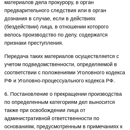
материалов дела прокурору, в орган
предварительного следствия или в орган
дознания в случае, если в действиях
(бездействии) лица, в отношении которого
велось производство по делу, содержатся
признаки преступления.
Передача таких материалов осуществляется с
учетом подведомственности, определяемой в
соответствии с положениями Уголовного кодекса
РФ и Уголовно-процессуального кодекса РФ.
6. Постановление о прекращении производства
по определенным категориям дел выносится
также при освобождении лица от
административной ответственности по
основаниям, предусмотренным в примечаниях к