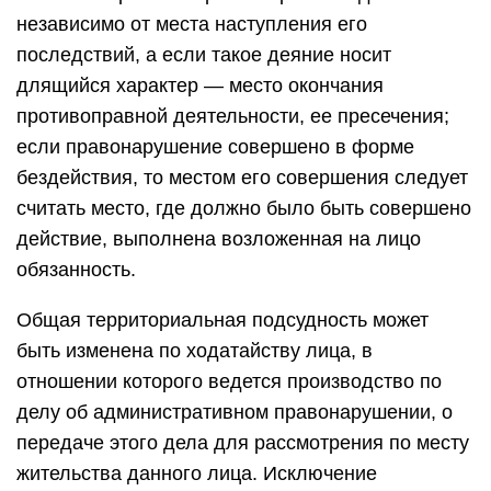
независимо от места наступления его
последствий, а если такое деяние носит
длящийся характер — место окончания
противоправной деятельности, ее пресечения;
если правонарушение совершено в форме
бездействия, то местом его совершения следует
считать место, где должно было быть совершено
действие, выполнена возложенная на лицо
обязанность.
Общая территориальная подсудность может
быть изменена по ходатайству лица, в
отношении которого ведется производство по
делу об административном правонарушении, о
передаче этого дела для рассмотрения по месту
жительства данного лица. Исключение