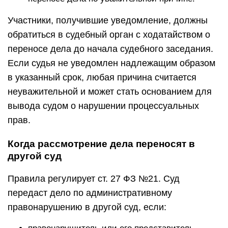
Участники, получившие уведомление, должны
обратиться в судебный орган с ходатайством о
переносе дела до начала судебного заседания.
Если судья не уведомлен надлежащим образом
в указанный срок, любая причина считается
неуважительной и может стать основанием для
вывода судом о нарушении процессуальных
прав.
Когда рассмотрение дела переносят в
другой суд
Правила регулирует ст. 27 ФЗ №21. Суд
передаст дело по административному
правонарушению в другой суд, если: