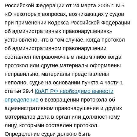
Российской Федерации от 24 марта 2005 г. N 5
«О некоторых вопросах, возникающих у судов
при применении Кодекса Российской Федерации
об административных правонарушениях»
установлено, что в том случае, когда протокол
об административном правонарушении
составлен неправомочным лицом либо когда
протокол или другие материалы оформлены
неправильно, материалы представлены
неполно, судье на основании пункта 4 части 1
статьи 29.4
КоАП РФ необходимо вынести
определение
о возвращении протокола об
административном правонарушении и других
материалов дела в орган или должностному
лицу, которыми составлен протокол.
Определение судьи должно быть