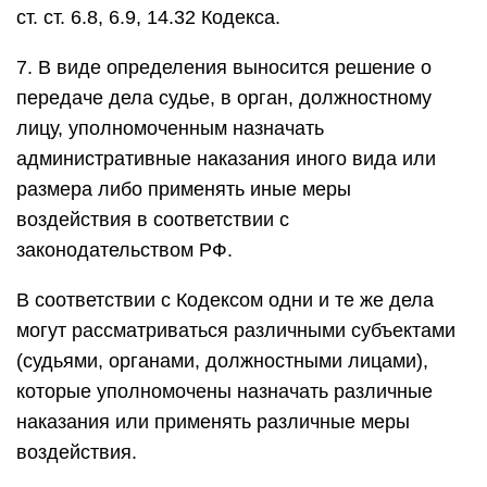
ст. ст. 6.8, 6.9, 14.32 Кодекса.
7. В виде определения выносится решение о
передаче дела судье, в орган, должностному
лицу, уполномоченным назначать
административные наказания иного вида или
размера либо применять иные меры
воздействия в соответствии с
законодательством РФ.
В соответствии с Кодексом одни и те же дела
могут рассматриваться различными субъектами
(судьями, органами, должностными лицами),
которые уполномочены назначать различные
наказания или применять различные меры
воздействия.