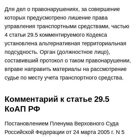
Для дел о правонарушениях, за совершение
которых предусмотрено лишение права
управления транспортными средствами, частью
4 статьи 29.5 комментируемого Кодекса
установлена альтернативная территориальная
подсудность. Орган (должностное лицо),
составивший протокол о таком правонарушении,
вправе направить материалы на рассмотрение
судье по месту учета транспортного средства.
Комментарий к статье 29.5
КоАП РФ
Постановлением Пленума Верховного Суда
Российской Федерации от 24 марта 2005 г. N 5