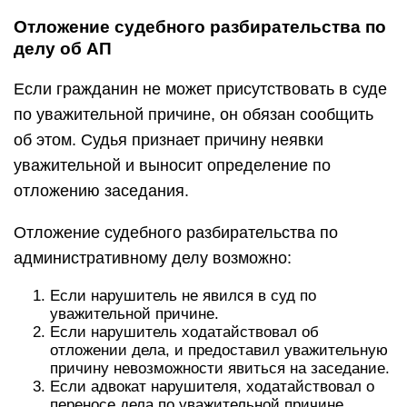
Отложение судебного разбирательства по
делу об АП
Если гражданин не может присутствовать в суде
по уважительной причине, он обязан сообщить
об этом. Судья признает причину неявки
уважительной и выносит определение по
отложению заседания.
Отложение судебного разбирательства по
административному делу возможно:
Если нарушитель не явился в суд по
уважительной причине.
Если нарушитель ходатайствовал об
отложении дела, и предоставил уважительную
причину невозможности явиться на заседание.
Если адвокат нарушителя, ходатайствовал о
переносе дела по уважительной причине.