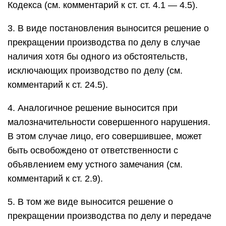
Кодекса (см. комментарий к ст. ст. 4.1 — 4.5).
3. В виде постановления выносится решение о
прекращении производства по делу в случае
наличия хотя бы одного из обстоятельств,
исключающих производство по делу (см.
комментарий к ст. 24.5).
4. Аналогичное решение выносится при
малозначительности совершенного нарушения.
В этом случае лицо, его совершившее, может
быть освобождено от ответственности с
объявлением ему устного замечания (см.
комментарий к ст. 2.9).
5. В том же виде выносится решение о
прекращении производства по делу и передаче