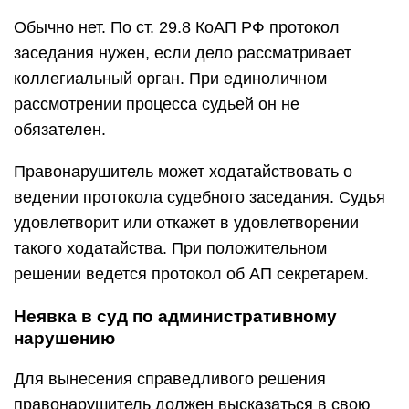
Обычно нет. По ст. 29.8 КоАП РФ протокол
заседания нужен, если дело рассматривает
коллегиальный орган. При единоличном
рассмотрении процесса судьей он не
обязателен.
Правонарушитель может ходатайствовать о
ведении протокола судебного заседания. Судья
удовлетворит или откажет в удовлетворении
такого ходатайства. При положительном
решении ведется протокол об АП секретарем.
Неявка в суд по административному
нарушению
Для вынесения справедливого решения
правонарушитель должен высказаться в свою