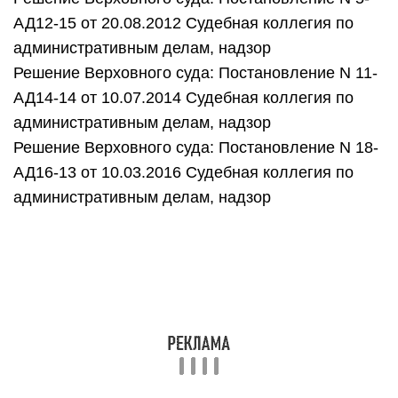
АД12-15 от 20.08.2012 Судебная коллегия по
административным делам, надзор
Решение Верховного суда: Постановление N 11-
АД14-14 от 10.07.2014 Судебная коллегия по
административным делам, надзор
Решение Верховного суда: Постановление N 18-
АД16-13 от 10.03.2016 Судебная коллегия по
административным делам, надзор