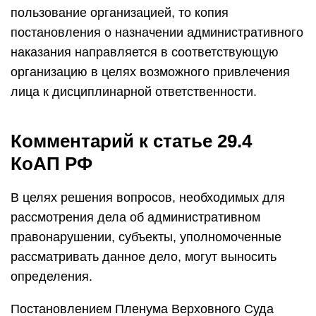
пользование организацией, то копия
постановления о назначении административного
наказания направляется в соответствующую
организацию в целях возможного привлечения
лица к дисциплинарной ответственности.
Комментарий к статье 29.4
КоАП РФ
В целях решения вопросов, необходимых для
рассмотрения дела об административном
правонарушении, субъекты, уполномоченные
рассматривать данное дело, могут выносить
определения.
Постановлением Пленума Верховного Суда