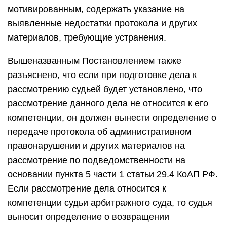
мотивированным, содержать указание на
выявленные недостатки протокола и других
материалов, требующие устранения.
Вышеназванным Постановлением также
разъяснено, что если при подготовке дела к
рассмотрению судьей будет установлено, что
рассмотрение данного дела не относится к его
компетенции, он должен вынести определение о
передаче протокола об административном
правонарушении и других материалов на
рассмотрение по подведомственности на
основании пункта 5 части 1 статьи 29.4 КоАП РФ.
Если рассмотрение дела относится к
компетенции судьи арбитражного суда, то судья
выносит определение о возвращении