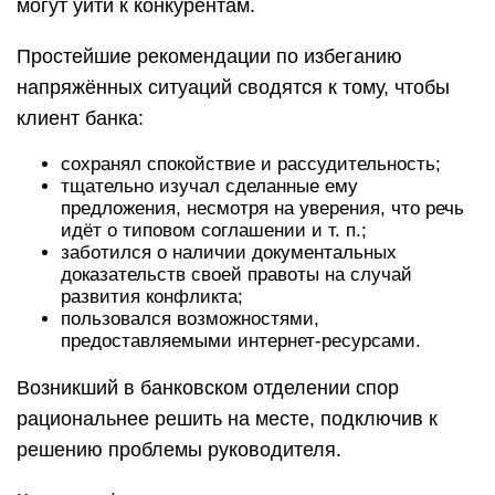
могут уйти к конкурентам.
Простейшие рекомендации по избеганию
напряжённых ситуаций сводятся к тому, чтобы
клиент банка:
сохранял спокойствие и рассудительность;
тщательно изучал сделанные ему
предложения, несмотря на уверения, что речь
идёт о типовом соглашении и т. п.;
заботился о наличии документальных
доказательств своей правоты на случай
развития конфликта;
пользовался возможностями,
предоставляемыми интернет-ресурсами.
Возникший в банковском отделении спор
рациональнее решить на месте, подключив к
решению проблемы руководителя.