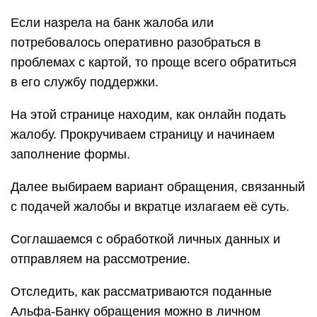
Если назрела на банк жалоба или
потребовалось оперативно разобраться в
проблемах с картой, то проще всего обратиться
в его службу поддержки.
На этой странице находим, как онлайн подать
жалобу. Прокручиваем страницу и начинаем
заполнение формы.
Далее выбираем вариант обращения, связанный
с подачей жалобы и вкратце излагаем её суть.
Соглашаемся с обработкой личных данных и
отправляем на рассмотрение.
Отследить, как рассматриваются поданные
Альфа-Банку обращения можно в личном