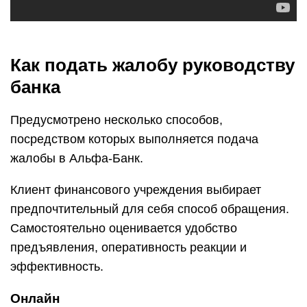
Как подать жалобу руководству
банка
Предусмотрено несколько способов,
посредством которых выполняется подача
жалобы в Альфа-Банк.
Клиент финансового учреждения выбирает
предпочтительный для себя способ обращения.
Самостоятельно оценивается удобство
предъявления, оперативность реакции и
эффективность.
Онлайн