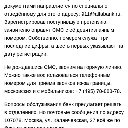
документами направляется по специально
отведённому для этого адресу: 911@alfabank.ru.
Зарегистрировав поступившую претензию,
заявителю оправят СМС с её девятизначным
номером. Собственно, номером служат три
последние цифры, а шесть первых указывают на
дату регистрации.
Не дождавшись СМС, звоним на горячую линию.
Можно также воспользоваться телефонным
номером для приёма звонков из-за границы,
московских и с мобильников: +7 (495) 78-888-78.
Вопросы обслуживания банк предлагает решать
в отделениях. Но почтовые сообщения по адресу
107078, Москва, ул. Каланчевская, 27 всё же по