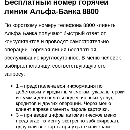
Бесплатный номер горячей
линии Альфа-Банка 8800
По короткому номеру телефона 8800 клиенты
Альфа-Банка получают быстрый ответ от
консультантов и проводят самостоятельно
операции. Горячая линия бесплатная,
обслуживание круглосуточное. В меню человек
выбирает клавишу, соответствующую его
запросу:
1 – представлена вся информация по
дебетовым и кредитным счетам, указаны сроки
и суммы для оплаты подключенных услуг,
кредитов и других операций. Через меню
клиент вправе сменить пароль карточки.
3 – при вводе цифры автоматическое меню
предлагает клиенту экстренно заблокировать
одну или все карты при утрате или краже.