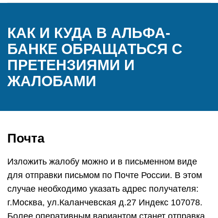
КАК И КУДА В АЛЬФА-
БАНКЕ ОБРАЩАТЬСЯ С
ПРЕТЕНЗИЯМИ И
ЖАЛОБАМИ
Почта
Изложить жалобу можно и в письменном виде
для отправки письмом по Почте России. В этом
случае необходимо указать адрес получателя:
г.Москва, ул.Каланчевская д.27 Индекс 107078.
Более оперативным вариантом станет отправка