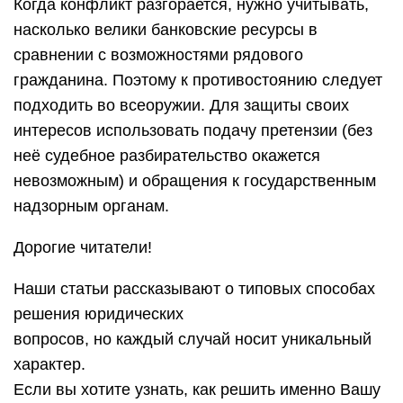
Когда конфликт разгорается, нужно учитывать,
насколько велики банковские ресурсы в
сравнении с возможностями рядового
гражданина. Поэтому к противостоянию следует
подходить во всеоружии. Для защиты своих
интересов использовать подачу претензии (без
неё судебное разбирательство окажется
невозможным) и обращения к государственным
надзорным органам.
Дорогие читатели!
Наши статьи рассказывают о типовых способах
решения юридических
вопросов, но каждый случай носит уникальный
характер.
Если вы хотите узнать, как решить именно Вашу