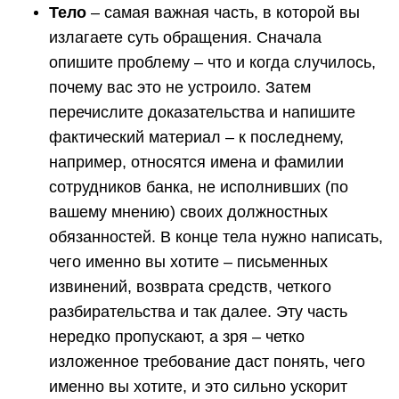
Тело
– самая важная часть, в которой вы
излагаете суть обращения. Сначала
опишите проблему – что и когда случилось,
почему вас это не устроило. Затем
перечислите доказательства и напишите
фактический материал – к последнему,
например, относятся имена и фамилии
сотрудников банка, не исполнивших (по
вашему мнению) своих должностных
обязанностей. В конце тела нужно написать,
чего именно вы хотите – письменных
извинений, возврата средств, четкого
разбирательства и так далее. Эту часть
нередко пропускают, а зря – четко
изложенное требование даст понять, чего
именно вы хотите, и это сильно ускорит