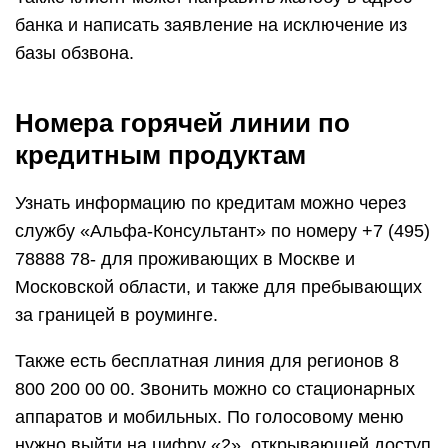
банка и написать заявление на исключение из
базы обзвона.
Номера горячей линии по
кредитным продуктам
Узнать информацию по кредитам можно через
службу «Альфа-Консультант» по номеру +7 (495)
78888 78- для проживающих в Москве и
Московской области, и также для пребывающих
за границей в роуминге.
Также есть бесплатная линия для регионов 8
800 200 00 00. Звонить можно со стационарных
аппаратов и мобильных. По голосовому меню
нужно выйти на цифру «2», открывающей доступ