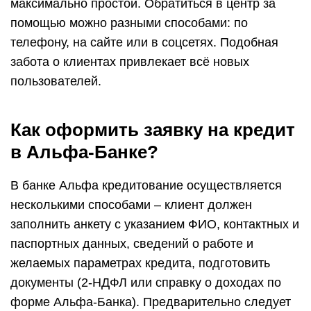
максимально простой. Обратиться в центр за
помощью можно разными способами: по
телефону, на сайте или в соцсетях. Подобная
забота о клиентах привлекает всё новых
пользователей.
Как оформить заявку на кредит
в Альфа-Банке?
В банке Альфа кредитование осуществляется
несколькими способами – клиент должен
заполнить анкету с указанием ФИО, контактных и
паспортных данных, сведений о работе и
желаемых параметрах кредита, подготовить
документы (2-НДФЛ или справку о доходах по
форме Альфа-Банка). Предварительно следует