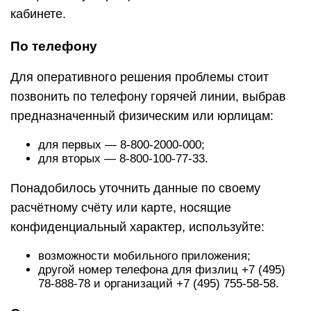
кабинете.
По телефону
Для оперативного решения проблемы стоит
позвонить по телефону горячей линии, выбрав
предназначенный физическим или юрлицам:
для первых — 8-800-2000-000;
для вторых — 8-800-100-77-33.
Понадобилось уточнить данные по своему
расчётному счёту или карте, носящие
конфиденциальный характер, используйте:
возможности мобильного приложения;
другой номер телефона для физлиц +7 (495)
78-888-78 и организаций +7 (495) 755-58-58.