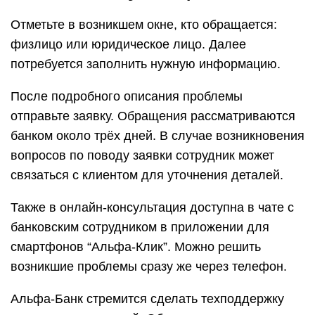
Отметьте в возникшем окне, кто обращается:
физлицо или юридическое лицо. Далее
потребуется заполнить нужную информацию.
После подробного описания проблемы
отправьте заявку. Обращения рассматриваются
банком около трёх дней. В случае возникновения
вопросов по поводу заявки сотрудник может
связаться с клиентом для уточнения деталей.
Также в онлайн-консультация доступна в чате с
банковским сотрудником в приложении для
смартфонов “Альфа-Клик”. Можно решить
возникшие проблемы сразу же через телефон.
Альфа-Банк стремится сделать техподдержку