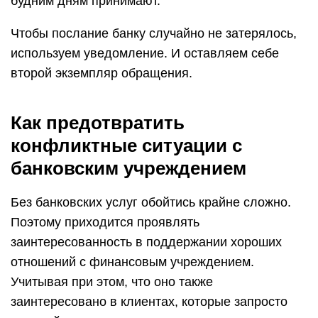
будним дням принимают.
Чтобы послание банку случайно не затерялось,
используем уведомление. И оставляем себе
второй экземпляр обращения.
Как предотвратить
конфликтные ситуации с
банковским учреждением
Без банковских услуг обойтись крайне сложно.
Поэтому приходится проявлять
заинтересованность в поддержании хороших
отношений с финансовым учреждением.
Учитывая при этом, что оно также
заинтересовано в клиентах, которые запросто