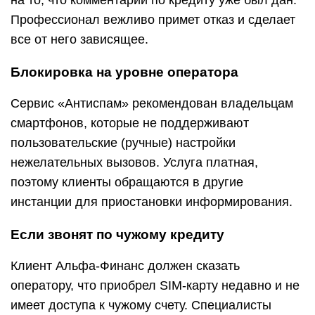
на то, что комментарий по кредиту уже был дан.
Профессионал вежливо примет отказ и сделает
все от него зависящее.
Блокировка на уровне оператора
Сервис «Антиспам» рекомендован владельцам
смартфонов, которые не поддерживают
пользовательские (ручные) настройки
нежелательных вызовов. Услуга платная,
поэтому клиенты обращаются в другие
инстанции для приостановки информирования.
Если звонят по чужому кредиту
Клиент Альфа-Финанс должен сказать
оператору, что приобрел SIM-карту недавно и не
имеет доступа к чужому счету. Специалисты