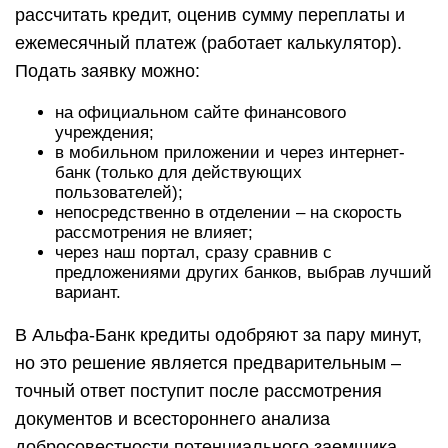
рассчитать кредит, оценив сумму переплаты и
ежемесячный платеж (работает калькулятор).
Подать заявку можно:
на официальном сайте финансового
учреждения;
в мобильном приложении и через интернет-
банк (только для действующих
пользователей);
непосредственно в отделении – на скорость
рассмотрения не влияет;
через наш портал, сразу сравнив с
предложениями других банков, выбрав лучший
вариант.
В Альфа-Банк кредиты одобряют за пару минут,
но это решение является предварительным –
точный ответ поступит после рассмотрения
документов и всестороннего анализа
добросовестности потенциального заемщика.