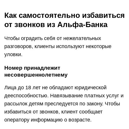
Как самостоятельно избавиться
от звонков из Альфа-Банка
Чтобы оградить себя от нежелательных
разговоров, клиенты используют некоторые
уловки.
Номер принадлежит
несовершеннолетнему
Лица до 18 лет не обладают юридической
дееспособностью. Навязывание платных услуг и
рассылок детям преследуется по закону. Чтобы
избавиться от звонков, клиент сообщает
оператору информацию о возрасте.