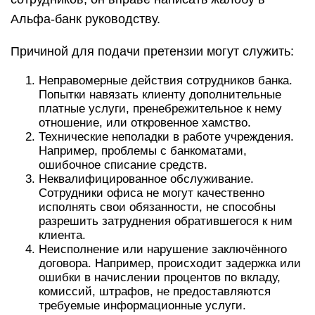
Альфа-банк руководству.
Причиной для подачи претензии могут служить:
Неправомерные действия сотрудников банка.
Попытки навязать клиенту дополнительные
платные услуги, пренебрежительное к нему
отношение, или откровенное хамство.
Технические неполадки в работе учреждения.
Например, проблемы с банкоматами,
ошибочное списание средств.
Неквалифицированное обслуживание.
Сотрудники офиса не могут качественно
исполнять свои обязанности, не способны
разрешить затруднения обратившегося к ним
клиента.
Неисполнение или нарушение заключённого
договора. Например, происходит задержка или
ошибки в начислении процентов по вкладу,
комиссий, штрафов, не предоставляются
требуемые информационные услуги.