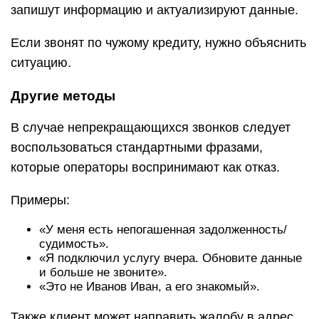
запишут информацию и актуализируют данные.
Если звонят по чужому кредиту, нужно объяснить
ситуацию.
Другие методы
В случае непрекращающихся звонков следует
воспользоваться стандартными фразами,
которые операторы воспринимают как отказ.
Примеры:
«У меня есть непогашенная задолженность/
судимость».
«Я подключил услугу вчера. Обновите данные
и больше не звоните».
«Это не Иванов Иван, а его знакомый».
Также клиент может направить жалобу в адрес