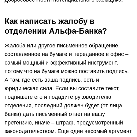
Как написать жалобу в
отделении Альфа-Банка?
Жалоба или другое письменное обращение,
составленное на бумаге и переданное в офис –
самый мощный и эффективный инструмент,
потому что на бумаге можно поставить подпись.
А там, где есть ваша подпись, есть и
юридическая сила. Если вы составите текст,
подпишете его и подадите руководителю
отделения, последний должен будет (от лица
банка) дать письменный ответ на вашу
претензию, иначе – штраф, предусмотренный
законодательством. Еще один весомый аргумент