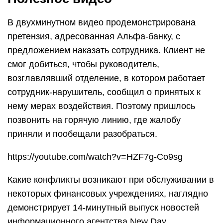
В двухминутном видео продемонстрирована
претензия, адресованная Альфа-банку, с
предложением наказать сотрудника. Клиент не
смог добиться, чтобы руководитель,
возглавлявший отделение, в котором работает
сотрудник-нарушитель, сообщил о принятых к
нему мерах воздействия. Поэтому пришлось
позвонить на горячую линию, где жалобу
приняли и пообещали разобраться.
https://youtube.com/watch?v=HZF7g-Co9sg
Какие конфликты возникают при обслуживании в
некоторых финансовых учреждениях, наглядно
демонстрирует 14-минутный выпуск новостей
информационного агентства New Day.