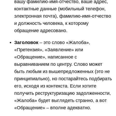
вашу фамилию-имя-отчество, ваше адрес,
контактные данные (мобильный телефон,
электронная почта), фамилию-имя-отчество
и должность человека, к которому
обращение адресовано.
Заголовок
– это слово «Жалоба»,
«Претензия», «Заявление» или
«Обращение», написанное с
выравниванием по центру. Слово может
быть любым из вышепредложенных (это не
принципиально), но постарайтесь подбирать
его, исходя из контекста. Если хотите
получить реструктуризацию задолженности,
«Жалоба» будет выглядеть странно, а вот
«Обращение» – вполне адекватно.