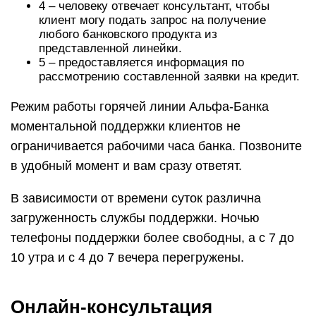
4 – человеку отвечает консультант, чтобы
клиент могу подать запрос на получение
любого банковского продукта из
представленной линейки.
5 – предоставляется информация по
рассмотрению составленной заявки на кредит.
Режим работы горячей линии Альфа-Банка
моментальной поддержки клиентов не
ограничивается рабочими часа банка. Позвоните
в удобный момент и вам сразу ответят.
В зависимости от времени суток различна
загруженность службы поддержки. Ночью
телефоны поддержки более свободны, а с 7 до
10 утра и с 4 до 7 вечера перегружены.
Онлайн-консультация