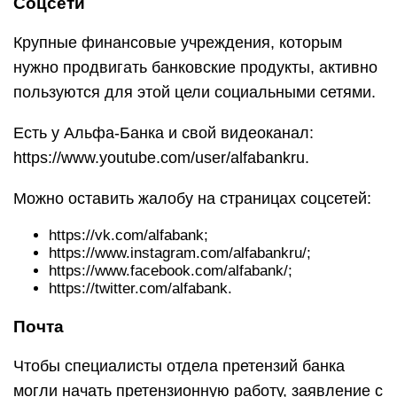
Соцсети
Крупные финансовые учреждения, которым
нужно продвигать банковские продукты, активно
пользуются для этой цели социальными сетями.
Есть у Альфа-Банка и свой видеоканал:
https://www.youtube.com/user/alfabankru.
Можно оставить жалобу на страницах соцсетей:
https://vk.com/alfabank;
https://www.instagram.com/alfabankru/;
https://www.facebook.com/alfabank/;
https://twitter.com/alfabank.
Почта
Чтобы специалисты отдела претензий банка
могли начать претензионную работу, заявление с