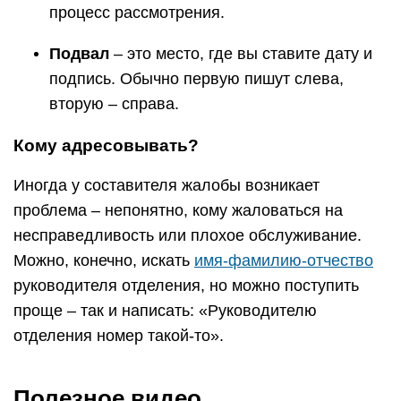
процесс рассмотрения.
Подвал
– это место, где вы ставите дату и
подпись. Обычно первую пишут слева,
вторую – справа.
Кому адресовывать?
Иногда у составителя жалобы возникает
проблема – непонятно, кому жаловаться на
несправедливость или плохое обслуживание.
Можно, конечно, искать
имя-фамилию-отчество
руководителя отделения, но можно поступить
проще – так и написать: «Руководителю
отделения номер такой-то».
Полезное видео