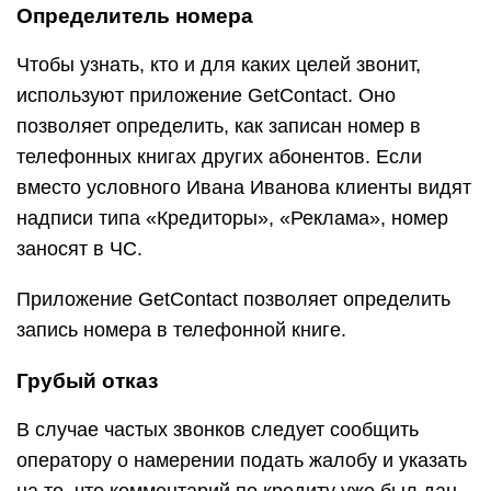
Определитель номера
Чтобы узнать, кто и для каких целей звонит,
используют приложение GetContact. Оно
позволяет определить, как записан номер в
телефонных книгах других абонентов. Если
вместо условного Ивана Иванова клиенты видят
надписи типа «Кредиторы», «Реклама», номер
заносят в ЧС.
Приложение GetContact позволяет определить
запись номера в телефонной книге.
Грубый отказ
В случае частых звонков следует сообщить
оператору о намерении подать жалобу и указать