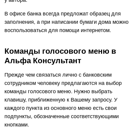
у автора.
В офисе банка всегда предложат образец для
заполнения, а при написании бумаги дома можно
воспользоваться для помощи интернетом.
Команды голосового меню в
Альфа Консультант
Прежде чем связаться лично с банковским
сотрудником человеку предлагаются на выбор
команды голосового меню. Нужно выбрать
клавишу, приближенную к Вашему запросу. У
каждого пункта из основного меню есть свои
подпункты, обозначенные соответствующими
кнопками.