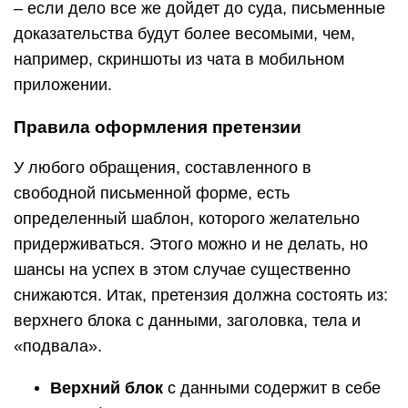
– если дело все же дойдет до суда, письменные
доказательства будут более весомыми, чем,
например, скриншоты из чата в мобильном
приложении.
Правила оформления претензии
У любого обращения, составленного в
свободной письменной форме, есть
определенный шаблон, которого желательно
придерживаться. Этого можно и не делать, но
шансы на успех в этом случае существенно
снижаются. Итак, претензия должна состоять из:
верхнего блока с данными, заголовка, тела и
«подвала».
Верхний блок
с данными содержит в себе