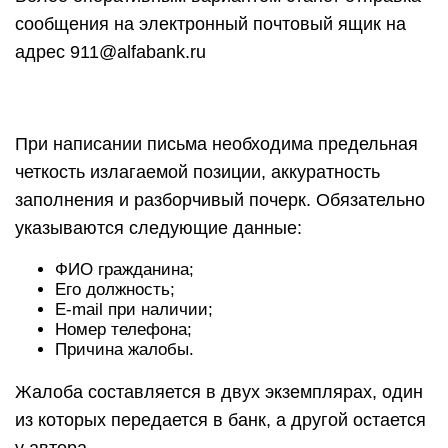
сообщения на электронный почтовый ящик на
адрес 911@alfabank.ru
При написании письма необходима предельная
четкость излагаемой позиции, аккуратность
заполнения и разборчивый почерк. Обязательно
указываются следующие данные:
ФИО гражданина;
Его должность;
E-mail при наличии;
Номер телефона;
Причина жалобы.
Жалоба составляется в двух экземплярах, один
из которых передается в банк, а другой остается