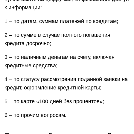
к информации:
1 – по датам, суммам платежей по кредитам;
2 – по сумме в случае полного погашения
кредита досрочно;
3 – по наличным деньгам на счету, включая
кредитные средства;
4 – по статусу рассмотрения поданной заявки на
кредит, оформление кредитной карты;
5 – по карте «100 дней без процентов»;
6 – по прочим вопросам.