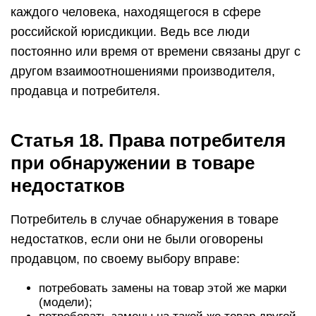
каждого человека, находящегося в сфере
российской юрисдикции. Ведь все люди
постоянно или время от времени связаны друг с
другом взаимоотношениями производителя,
продавца и потребителя.
Статья 18. Права потребителя
при обнаружении в товаре
недостатков
Потребитель в случае обнаружения в товаре
недостатков, если они не были оговорены
продавцом, по своему выбору вправе:
потребовать замены на товар этой же марки
(модели);