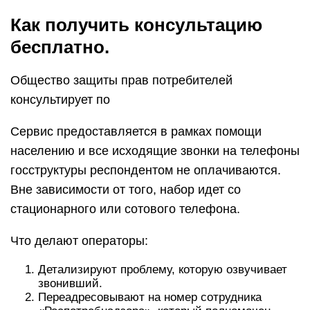
Как получить консультацию
бесплатно.
Общество защиты прав потребителей
консультирует по
Сервис предоставляется в рамках помощи
населению и все исходящие звонки на телефоны
госструктуры респондентом не оплачиваются.
Вне зависимости от того, набор идет со
стационарного или сотового телефона.
Что делают операторы:
Детализируют проблему, которую озвучивает
звонивший.
Переадресовывают на номер сотрудника