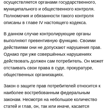
осуществляется органами государственного,
муниципального и общественного контроля.
Полномочия и обязанности такого контроля
описаны в главе IV настоящего кодекса.
В данном случае контролирующие органы
выполняют превентивную функцию. Своими
действиями они не допускают нарушения прав.
Однако при уже совершённых нарушениях
действовать должен сам потребитель. Он может
отстаивать свои права в суде, прокуратуре,
общественных организациях.
Закон о защите прав потребителей относится к
наиболее востребованным федеральным
законам. Несмотря на небольшое количество
статей и глав, он, так или иначе, касается