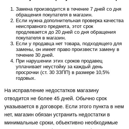
Замена производится в течение 7 дней со дня
обращения покупателя в магазин.
Если нужна дополнительная проверка качества
неисправного предмета, этот срок
продлевается до 20 дней со дня обращения
покупателя в магазин.
Если у продавца нет товара, подходящего для
замены, он имеет право произвести замену в
течение 30 дней.
При нарушении этих сроков продавец
уплачивает неустойку за каждый день
просрочки (ст. 30 ЗЗПП) в размере 10,5%
годовых.
На исправление недостатков магазину
отводится не более 45 дней. Обычно срок
указывается в договоре. Если этого пункта в нем
нет, магазин обязан устранить недостатки в
минимальные сроки, объективно необходимые