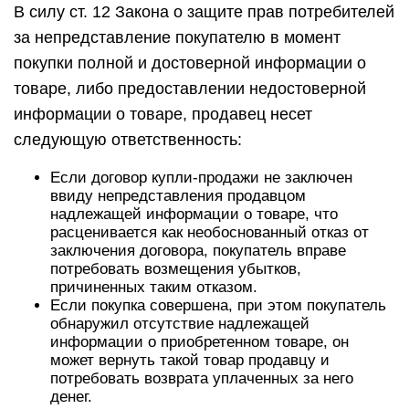
В силу ст. 12 Закона о защите прав потребителей
за непредставление покупателю в момент
покупки полной и достоверной информации о
товаре, либо предоставлении недостоверной
информации о товаре, продавец несет
следующую ответственность:
Если договор купли-продажи не заключен
ввиду непредставления продавцом
надлежащей информации о товаре, что
расценивается как необоснованный отказ от
заключения договора, покупатель вправе
потребовать возмещения убытков,
причиненных таким отказом.
Если покупка совершена, при этом покупатель
обнаружил отсутствие надлежащей
информации о приобретенном товаре, он
может вернуть такой товар продавцу и
потребовать возврата уплаченных за него
денег.