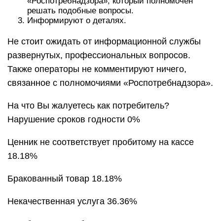
«Роспотребнадзора», который полномочен
решать подобные вопросы.
Информируют о деталях.
Не стоит ожидать от информационной службы
развернутых, профессиональных вопросов.
Также операторы не комментируют ничего,
связанное с полномочиями «Роспотребнадзора».
На что Вы жалуетесь как потребитель?
Нарушение сроков годности 0%
Ценник не соответствует пробитому на кассе
18.18%
Бракованный товар 18.18%
Некачественная услуга 36.36%