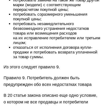
потребовать замены на такой же товар другой
марки (модели) с соответствующим
перерасчетом покупной цены;
потребовать соразмерного уменьшения
покупной цены;
потребовать незамедлительного
безвозмездного устранения недостатков
товара или возмещения расходов
на их исправление потребителем или третьим
лицом;
отказаться от исполнения договора купли-
продажи и потребовать возврата уплаченной
за товар суммы.
Из этого следует правило 9.
Правило 9. Потребитель должен быть
предупрежден обо всех недостатках товара
В 20 статье закона описано еще одно условие,
о котором не все продавцы и потребители