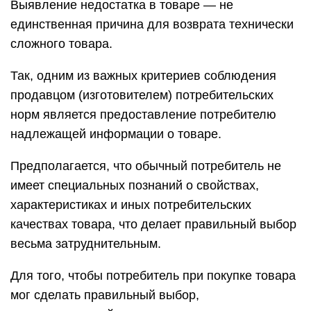
Выявление недостатка в товаре — не
единственная причина для возврата технически
сложного товара.
Так, одним из важных критериев соблюдения
продавцом (изготовителем) потребительских
норм является предоставление потребителю
надлежащей информации о товаре.
Предполагается, что обычный потребитель не
имеет специальных познаний о свойствах,
характеристиках и иных потребительских
качествах товара, что делает правильный выбор
весьма затруднительным.
Для того, чтобы потребитель при покупке товара
мог сделать правильный выбор,