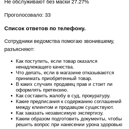
Не обслуживают без маски 27.27%
Проголосовало: 33
Список ответов по телефону.
Сотрудники ведомства помогаю звонившему,
разъясняют:
Как поступить, если товар оказался
ненадлежащего качества.
Что делать, если в магазине отказываются
принимать приобретенный товар.
В каких случаях продавец прав и стоит ли
оформлять претензию.
Как составить жалобу в суд, прокуратуру.
Какие предписания к содержанию соглашений
между клиентом и продавцом существуют.
Как заказать независимую экспертизу.
Каким образом подготовить документы, чтобы
решить вопрос при нанесении урона здоровью