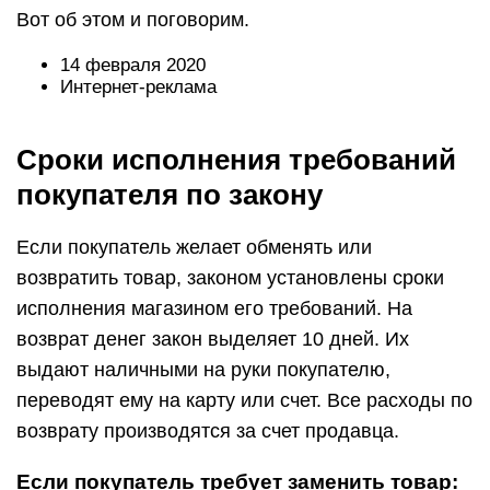
Вот об этом и поговорим.
14 февраля 2020
Интернет-реклама
Сроки исполнения требований
покупателя по закону
Если покупатель желает обменять или
возвратить товар, законом установлены сроки
исполнения магазином его требований. На
возврат денег закон выделяет 10 дней. Их
выдают наличными на руки покупателю,
переводят ему на карту или счет. Все расходы по
возврату производятся за счет продавца.
Если покупатель требует заменить товар: