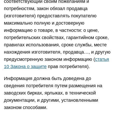
соответствующий своим пожеланиям и
потребностям, закон обязал продавца
(изготовителя) предоставлять покупателю
максимально полную и достоверную
информацию о товаре, в частности: о цене,
потребительских свойствах, гарантийном сроке,
правилах использования, сроке службы, месте
нахождения изготовителя, продавца…, и другую
предусмотренную законом информацию (
статья
10 Закона о защите
прав потребителя).
Информация должна быть доведена до
сведения потребителя путем размещения на
заводских бирках, ярлыках, в технической
документации, и другими, установленными
законом способами.