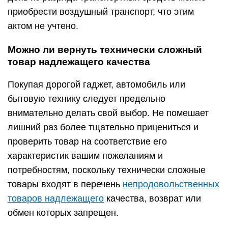
приобрести воздушный транспорт, что этим
актом не учтено.
Можно ли вернуть технически сложный
товар надлежащего качества
Покупая дорогой гаджет, автомобиль или
бытовую технику следует предельно
внимательно делать свой выбор. Не помешает
лишний раз более тщательно прицениться и
проверить товар на соответствие его
характеристик вашим пожеланиям и
потребностям, поскольку технически сложные
товары входят в перечень
непродовольственных
товаров надлежащего
качества, возврат или
обмен которых запрещен.