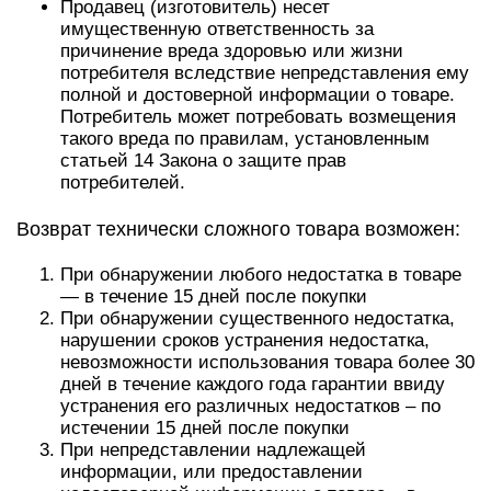
Продавец (изготовитель) несет
имущественную ответственность за
причинение вреда здоровью или жизни
потребителя вследствие непредставления ему
полной и достоверной информации о товаре.
Потребитель может потребовать возмещения
такого вреда по правилам, установленным
статьей 14 Закона о защите прав
потребителей.
Возврат технически сложного товара возможен:
При обнаружении любого недостатка в товаре
— в течение 15 дней после покупки
При обнаружении существенного недостатка,
нарушении сроков устранения недостатка,
невозможности использования товара более 30
дней в течение каждого года гарантии ввиду
устранения его различных недостатков – по
истечении 15 дней после покупки
При непредставлении надлежащей
информации, или предоставлении