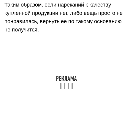
Таким образом, если нареканий к качеству
купленной продукции нет, либо вещь просто не
понравилась, вернуть ее по такому основанию
не получится.