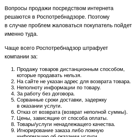
Вопросы продажи посредством интернета
решаются в Роспотребнадзоре. Поэтому
в случае проблем жаловаться покупатель пойдет
именно туда.
Чаще всего Роспотребнадзор штрафует
компании за:
Продажу товаров дистанционным способом,
которые продавать нельзя.
На сайте не указан адрес для возврата товара.
Неполноту информации по товару.
За работу без договора.
Сорванные сроки доставки, задержку
в оказании услуги.
Отказ от возврата (возврат неполной суммы).
Цены, зависящие от способа оплаты.
Товары/услуги ненадлежащего качества.
Игнорирование заказа либо ложную
информацию об оказании услуги.