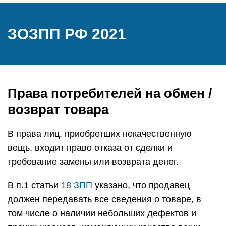
ЗОЗПП РФ 2021
Права потребителей на обмен /
возврат товара
В права лиц, приобретших некачественную
вещь, входит право отказа от сделки и
требование замены или возврата денег.
В п.1 статьи
18 ЗПП
указано, что продавец
должен передавать все сведения о товаре, в
том числе о наличии небольших дефектов и