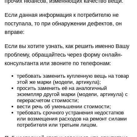
прочих нюансов, изменяющих качество вещи.
Если данная информация к потребителю не
поступала, то при обнаружении дефектов, он
вправе:
Если вы хотите узнать, как решить именно Вашу
проблему, обращайтесь через форму онлайн-
консультанта или звоните по телефонам:
требовать заменить купленную вещь на товар
этой же марки (модели, артикула);
просить заменить её на аналогичный
экземпляр другой марки (модели, артикула) с
перерасчетом стоимости;
вести речь об уменьшении стоимости;
требовать срочного устранения недостатков
или возмещения расходов на ремонт силами
потребителя или третьим лицом.