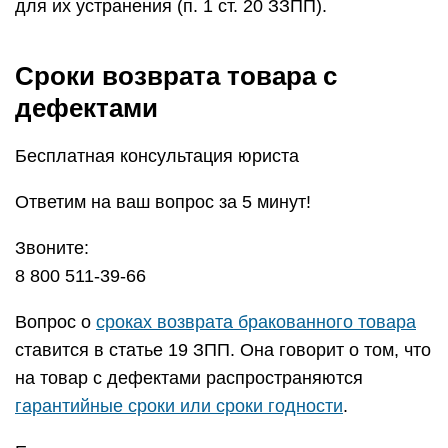
для их устранения (п. 1 ст. 20 ЗЗПП).
Сроки возврата товара с
дефектами
Бесплатная консультация юриста
Ответим на ваш вопрос за 5 минут!
Звоните:
8 800 511-39-66
Вопрос о
сроках возврата бракованного товара
ставится в статье 19 ЗПП. Она говорит о том, что
на товар с дефектами распространяются
гарантийные сроки или сроки годности
.