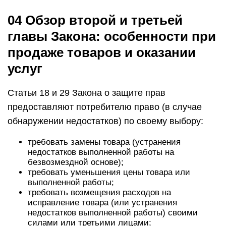
04 Обзор второй и третьей
главы Закона: особенности при
продаже товаров и оказании
услуг
Статьи 18 и 29 Закона о защите прав
предоставляют потребителю право (в случае
обнаружении недостатков) по своему выбору:
требовать замены товара (устранения
недостатков выполненной работы на
безвозмездной основе);
требовать уменьшения цены товара или
выполненной работы;
требовать возмещения расходов на
исправление товара (или устранения
недостатков выполненной работы) своими
силами или третьими лицами;