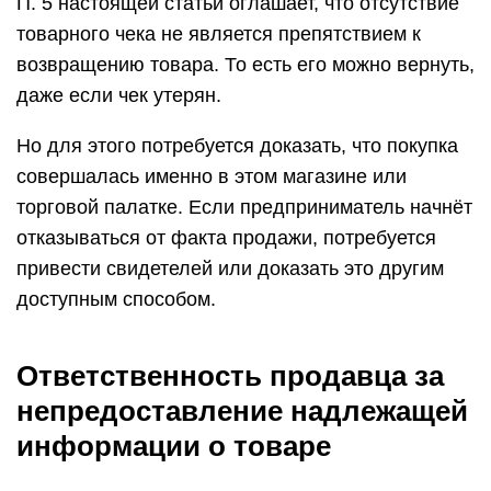
П. 5 настоящей статьи оглашает, что отсутствие
товарного чека не является препятствием к
возвращению товара. То есть его можно вернуть,
даже если чек утерян.
Но для этого потребуется доказать, что покупка
совершалась именно в этом магазине или
торговой палатке. Если предприниматель начнёт
отказываться от факта продажи, потребуется
привести свидетелей или доказать это другим
доступным способом.
Ответственность продавца за
непредоставление надлежащей
информации о товаре