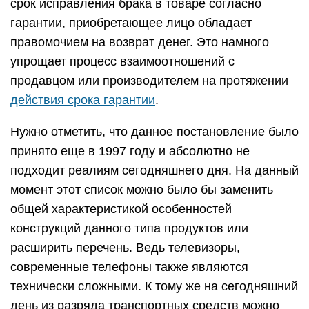
срок исправления брака в товаре согласно
гарантии, приобретающее лицо обладает
правомочием на возврат денег. Это намного
упрощает процесс взаимоотношений с
продавцом или производителем на протяжении
действия срока гарантии
.
Нужно отметить, что данное постановление было
принято еще в 1997 году и абсолютно не
подходит реалиям сегодняшнего дня. На данный
момент этот список можно было бы заменить
общей характеристикой особенностей
конструкций данного типа продуктов или
расширить перечень. Ведь телевизоры,
современные телефоны также являются
технически сложными. К тому же на сегодняшний
день из разряда транспортных средств можно