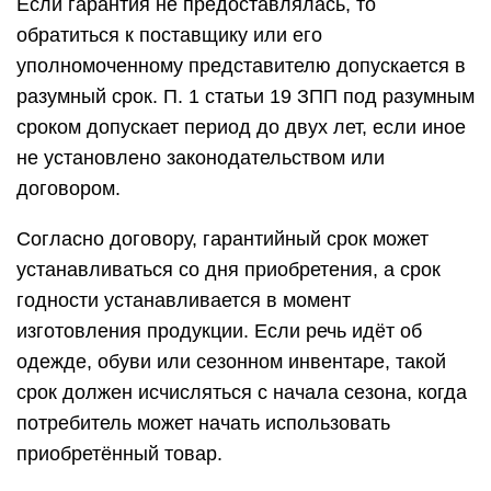
Если гарантия не предоставлялась, то
обратиться к поставщику или его
уполномоченному представителю допускается в
разумный срок. П. 1 статьи 19 ЗПП под разумным
сроком допускает период до двух лет, если иное
не установлено законодательством или
договором.
Согласно договору, гарантийный срок может
устанавливаться со дня приобретения, а срок
годности устанавливается в момент
изготовления продукции. Если речь идёт об
одежде, обуви или сезонном инвентаре, такой
срок должен исчисляться с начала сезона, когда
потребитель может начать использовать
приобретённый товар.