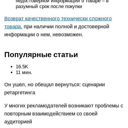
недостоверной информации о товаре – в
разумный срок после покупки
Возврат качественного технически сложного
товара
, при наличии полной и достоверной
информации о нем, невозможен.
Популярные статьи
16.5K
11 мин.
Он ушел, но обещал вернуться: сценарии
ретаргетинга
У многих рекламодателей возникают проблемы с
повторным взаимодействием со своей
аудиторией