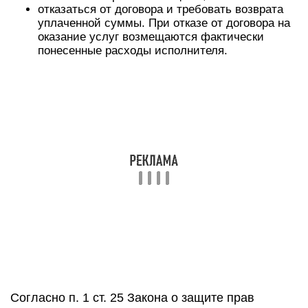
отказаться от договора и требовать возврата
уплаченной суммы. При отказе от договора на
оказание услуг возмещаются фактически
понесенные расходы исполнителя.
Согласно п. 1 ст. 25 Закона о защите прав