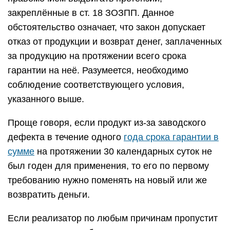
закреплённые в ст. 18 ЗОЗПП. Данное
обстоятельство означает, что закон допускает
отказ от продукции и возврат денег, заплаченных
за продукцию на протяжении всего срока
гарантии на неё. Разумеется, необходимо
соблюдение соответствующего условия,
указанного выше.
Проще говоря, если продукт из-за заводского
дефекта в течение одного
года срока гарантии в
сумме
на протяжении 30 календарных суток не
был годен для применения, то его по первому
требованию нужно поменять на новый или же
возвратить деньги.
Если реализатор по любым причинам пропустит