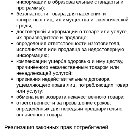
информации в образовательные стандарты и
программы);
безопасности товара для населения и
конкретных лиц, их имущества и экологической
среды;
достоверной информации о товаре или услуге,
их производителе и продавце;
определения ответственности изготовителя,
исполнителя или продавца за недостоверную
информацию;
компенсации ущерба здоровью и имуществу,
причинённого некачественным товаром или
ненадлежащей услугой;
признания недействительным договора,
ущемляющего права лиц, потребляющих товар
или услугу;
обмена или возврата некачественного товара;
ответственности за превышение сроков,
определённых для передачи предварительно
оплаченного товара.
Реализация законных прав потребителей