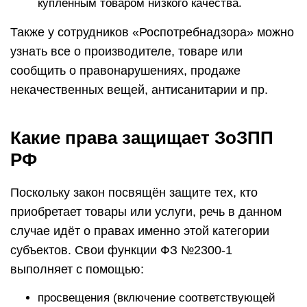
купленным товаром низкого качества.
Также у сотрудников «Роспотребнадзора» можно
узнать все о производителе, товаре или
сообщить о правонарушениях, продаже
некачественных вещей, антисанитарии и пр.
Какие права защищает ЗоЗПП
РФ
Поскольку закон посвящён защите тех, кто
приобретает товары или услуги, речь в данном
случае идёт о правах именно этой категории
субъектов. Свои функции ФЗ №2300-1
выполняет с помощью:
просвещения (включение соответствующей