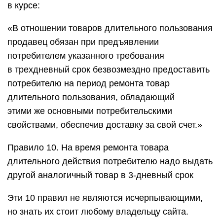
в курсе:
«В отношении товаров длительного пользования
продавец обязан при предъявлении
потребителем указанного требования
в трехдневный срок безвозмездно предоставить
потребителю на период ремонта товар
длительного пользования, обладающий
этими же основными потребительскими
свойствами, обеспечив доставку за свой счет.»
Правило 10. На время ремонта товара
длительного действия потребителю надо выдать
другой аналогичный товар в 3-дневный срок
Эти 10 правил не являются исчерпывающими,
но знать их стоит любому владельцу сайта.