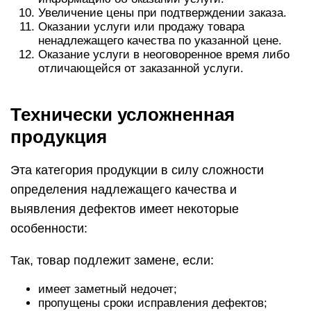
Увеличение цены при подтверждении заказа.
Оказании услуги или продажу товара
ненадлежащего качества по указанной цене.
Оказание услуги в неоговоренное время либо
отличающейся от заказанной услуги.
Технически усложненная
продукция
Эта категория продукции в силу сложности
определения надлежащего качества и
выявления дефектов имеет некоторые
особенности:
Так, товар подлежит замене, если:
имеет заметный недочет;
пропущены сроки исправления дефектов;