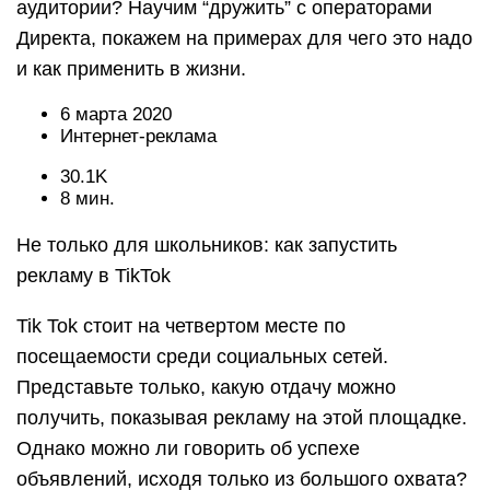
аудитории? Научим “дружить” с операторами
Директа, покажем на примерах для чего это надо
и как применить в жизни.
6 марта 2020
Интернет-реклама
30.1K
8 мин.
Не только для школьников: как запустить
рекламу в TikTok
Tik Tok стоит на четвертом месте по
посещаемости среди социальных сетей.
Представьте только, какую отдачу можно
получить, показывая рекламу на этой площадке.
Однако можно ли говорить об успехе
объявлений, исходя только из большого охвата?