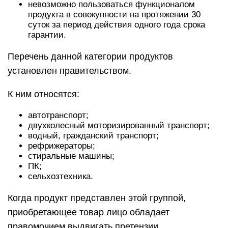
невозможно пользоваться функционалом
продукта в совокупности на протяжении 30
суток за период действия одного года срока
гарантии.
Перечень данной категории продуктов
установлен правительством.
К ним относятся:
автотранспорт;
двухколесный моторизированный транспорт;
водный, гражданский транспорт;
рефрижераторы;
стиральные машины;
ПК;
сельхозтехника.
Когда продукт представлен этой группой,
приобретающее товар лицо обладает
правомочием выдвигать претензии,