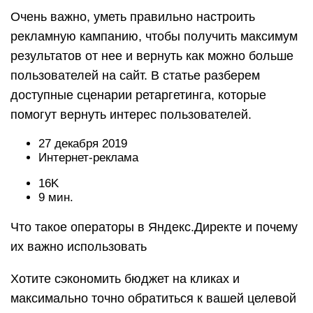
Очень важно, уметь правильно настроить
рекламную кампанию, чтобы получить максимум
результатов от нее и вернуть как можно больше
пользователей на сайт. В статье разберем
доступные сценарии ретаргетинга, которые
помогут вернуть интерес пользователей.
27 декабря 2019
Интернет-реклама
16K
9 мин.
Что такое операторы в Яндекс.Директе и почему
их важно использовать
Хотите сэкономить бюджет на кликах и
максимально точно обратиться к вашей целевой