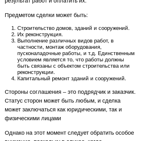
результат работ и оплатить их.
Предметом сделки может быть:
Строительство домов, зданий и сооружений.
Их реконструкция.
Выполнение различных видов работ, в
частности, монтаж оборудования,
пусконаладочные работы, и т.д. Единственным
условием является то, что работы должны
быть связаны с объектом строительства или
реконструкции.
Капитальный ремонт зданий и сооружений.
Стороны соглашения – это подрядчик и заказчик.
Статус сторон может быть любым, и сделка
может заключаться как юридическими, так и
физическими лицами
Однако на этот момент следует обратить особое