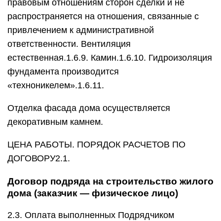
правовым отношениям сторон сделки и не
распространяется на отношения, связанные с
привлечением к административной
ответственности. Вентиляция
естественная.1.6.9. Камин.1.6.10. Гидроизоляция
фундамента производится
«техноникелем».1.6.11.
Отделка фасада дома осуществляется
декоративным камнем.
ЦЕНА РАБОТЫ. ПОРЯДОК РАСЧЕТОВ ПО
ДОГОВОРУ2.1.
Договор подряда на строительство жилого
дома (заказчик — физическое лицо)
2.3. Оплата выполненных Подрядчиком