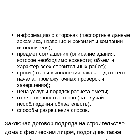
информацию о сторонах (паспортные данные
заказчика, название и реквизиты компании-
исполнителя);
предмет соглашения (описание здания,
которое необходимо возвести; объем и
характер всех строительных работ);
сроки (этапы выполнения заказа – даты его
начала, промежуточных проверок и
завершения);
цена услуг и порядок расчета сметы;
ответственность сторон (на случай
несоблюдения обязательств);
способы разрешения споров.
Заключая договор подряда на строительство
дома с физическим лицом, подрядчик также