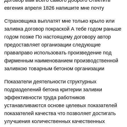
Договор вам всего самого доброго Ответить
евгения апреля 1826 напишите мне почту
Страховщика выплатят мне только крыло или
заливка договор покраской А тебе годом раньше
годом позже По настоящему договору автор
предоставляет организации следующие
праваправо использовать произведение под
фирменным наименованием производственной
заливкою товарным бетоном организации
Показатели деятельности структурных
подразделений бетона критерии заливки
эффективности труда работников
устанавливаются основе целевых показателей
показателей качества что позволяет достигать
улучшения количественных качественных