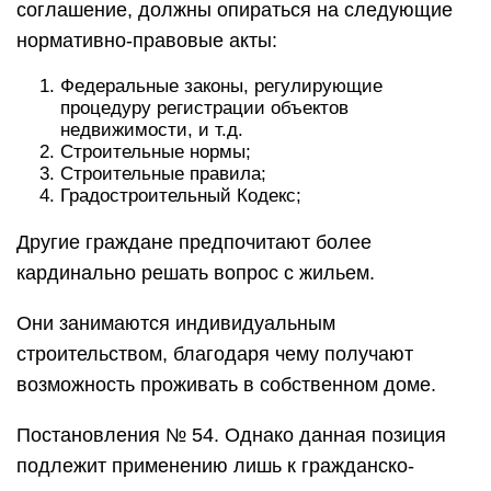
соглашение, должны опираться на следующие
нормативно-правовые акты:
Федеральные законы, регулирующие
процедуру регистрации объектов
недвижимости, и т.д.
Строительные нормы;
Строительные правила;
Градостроительный Кодекс;
Другие граждане предпочитают более
кардинально решать вопрос с жильем.
Они занимаются индивидуальным
строительством, благодаря чему получают
возможность проживать в собственном доме.
Постановления № 54. Однако данная позиция
подлежит применению лишь к гражданско-