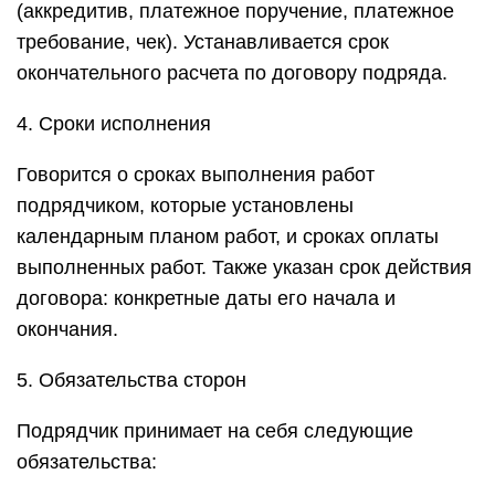
(аккредитив, платежное поручение, платежное
требование, чек). Устанавливается срок
окончательного расчета по договору подряда.
4. Сроки исполнения
Говорится о сроках выполнения работ
подрядчиком, которые установлены
календарным планом работ, и сроках оплаты
выполненных работ. Также указан срок действия
договора: конкретные даты его начала и
окончания.
5. Обязательства сторон
Подрядчик принимает на себя следующие
обязательства: