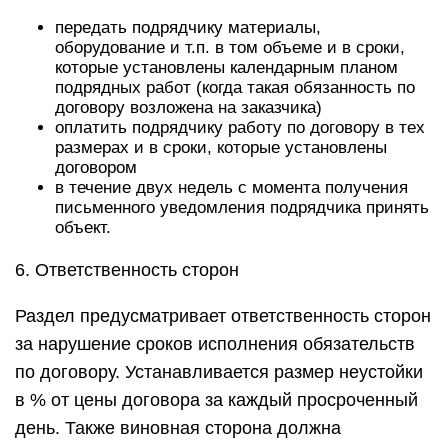
передать подрядчику материалы,
оборудование и т.п. в том объеме и в сроки,
которые установлены календарным планом
подрядных работ (когда такая обязанность по
договору возложена на заказчика)
оплатить подрядчику работу по договору в тех
размерах и в сроки, которые установлены
договором
в течение двух недель с момента получения
письменного уведомления подрядчика принять
объект.
6. Ответственность сторон
Раздел предусматривает ответственность сторон
за нарушение сроков исполнения обязательств
по договору. Устанавливается размер неустойки
в % от цены договора за каждый просроченный
день. Также виновная сторона должна