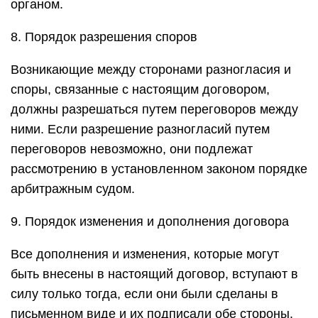
органом.
8. Порядок разрешения споров
Возникающие между сторонами разногласия и
споры, связанные с настоящим договором,
должны разрешаться путем переговоров между
ними. Если разрешение разногласий путем
переговоров невозможно, они подлежат
рассмотрению в установленном законом порядке
арбитражным судом.
9. Порядок изменения и дополнения договора
Все дополнения и изменения, которые могут
быть внесены в настоящий договор, вступают в
силу только тогда, если они были сделаны в
письменном виде и их подписали обе стороны.