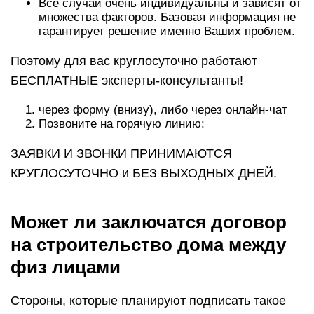
Все случаи очень индивидуальны и зависят от
множества факторов. Базовая информация не
гарантирует решение именно Ваших проблем.
Поэтому для вас круглосуточно работают
БЕСПЛАТНЫЕ эксперты-консультанты!
через форму (внизу), либо через онлайн-чат
Позвоните на горячую линию:
ЗАЯВКИ И ЗВОНКИ ПРИНИМАЮТСЯ
КРУГЛОСУТОЧНО и БЕЗ ВЫХОДНЫХ ДНЕЙ.
Может ли заключатся договор
на строительство дома между
физ лицами
Стороны, которые планируют подписать такое