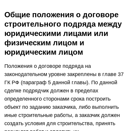
Общие положения о договоре
строительного подряда между
юридическими лицами или
физическим лицом и
юридическим лицом
Положения о договоре подряда на
законодательном уровне закреплены в главе 37
ГК РФ (параграф 5 данной главы). По данной
сделке подрядчик должен в пределах
определенного сторонами срока построить
объект по заданию заказчика, либо выполнить
иные строительные работы, а заказчик должен
создать условия для строительства, принять