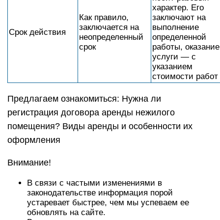
характер. Его
Как правило,
заключают на
заключается на
выполнение
Срок действия
неопределенный
определенной
срок
работы, оказание
услуги — с
указанием
стоимости работ
Предлагаем ознакомиться: Нужна ли
регистрация договора аренды нежилого
помещения? Виды аренды и особенности их
оформления
Внимание!
В связи с частыми изменениями в
законодательстве информация порой
устаревает быстрее, чем мы успеваем ее
обновлять на сайте.