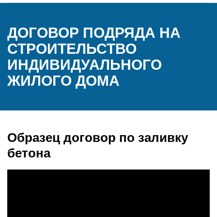
ДОГОВОР ПОДРЯДА НА
СТРОИТЕЛЬСТВО
ИНДИВИДУАЛЬНОГО
ЖИЛОГО ДОМА
Образец договор по заливку
бетона