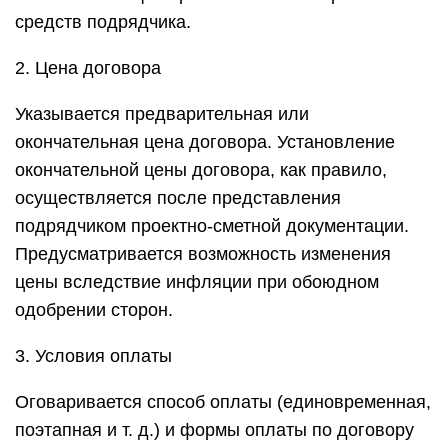
средств подрядчика.
2. Цена договора
Указывается предварительная или
окончательная цена договора. Установление
окончательной цены договора, как правило,
осуществляется после представления
подрядчиком проектно-сметной документации.
Предусматривается возможность изменения
цены вследствие инфляции при обоюдном
одобрении сторон.
3. Условия оплаты
Оговаривается способ оплаты (единовременная,
поэтапная и т. д.) и формы оплаты по договору