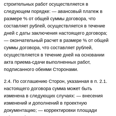
строительных работ осуществляется в
следующем порядке: — авансовый платеж в
размере % от общей суммы договора, что
составляет рублей, осуществляется в течение
дней с даты заключения настоящего договора;
— окончательный расчет в размере % от общей
суммы договора, что составляет рублей,
осуществляется в течение дней на основании
акта приема-сдачи выполненных работ,
подписанного обеими Сторонами.
2.4. По соглашению Сторон, указанная в п. 2.1.
настоящего договора сумма может быть
изменена в следующих случаях: — внесения
изменений и дополнений в проектную
документацию; — корректировки площади