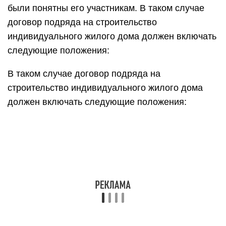
были понятны его участникам. В таком случае
договор подряда на строительство
индивидуального жилого дома должен включать
следующие положения:
В таком случае договор подряда на
строительство индивидуального жилого дома
должен включать следующие положения: