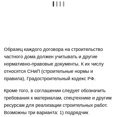
Образец каждого договора на строительство
частного дома должен учитывать и другие
нормативно-правовые документы. К их числу
относятся СНиП (строительные нормы и
правила), Градостроительный кодекс РФ.
Кроме того, в соглашении следует обозначить
требования к материалам, спецтехнике и другим
ресурсам для реализации строительных работ.
Возможны три варианта: 1) подрядчик