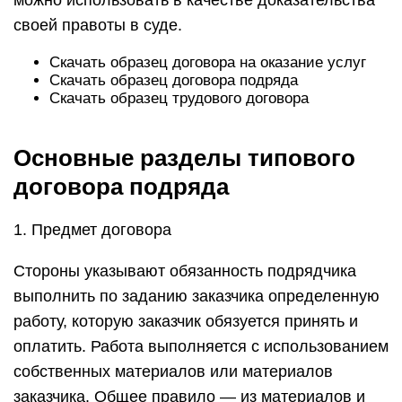
можно использовать в качестве доказательства
своей правоты в суде.
Скачать образец договора на оказание услуг
Скачать образец договора подряда
Скачать образец трудового договора
Основные разделы типового
договора подряда
1. Предмет договора
Стороны указывают обязанность подрядчика
выполнить по заданию заказчика определенную
работу, которую заказчик обязуется принять и
оплатить. Работа выполняется с использованием
собственных материалов или материалов
заказчика. Общее правило — из материалов и