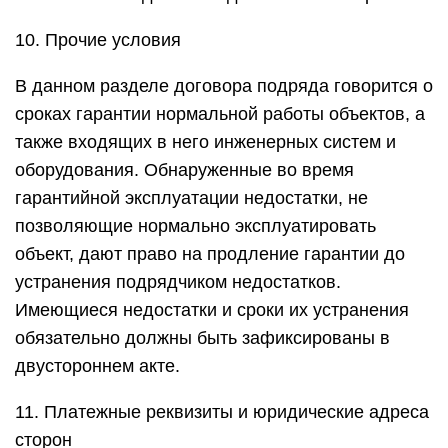
10. Прочие условия
В данном разделе договора подряда говорится о
сроках гарантии нормальной работы объектов, а
также входящих в него инженерных систем и
оборудования. Обнаруженные во время
гарантийной эксплуатации недостатки, не
позволяющие нормально эксплуатировать
объект, дают право на продление гарантии до
устранения подрядчиком недостатков.
Имеющиеся недостатки и сроки их устранения
обязательно должны быть зафиксированы в
двустороннем акте.
11. Платежные реквизиты и юридические адреса
сторон