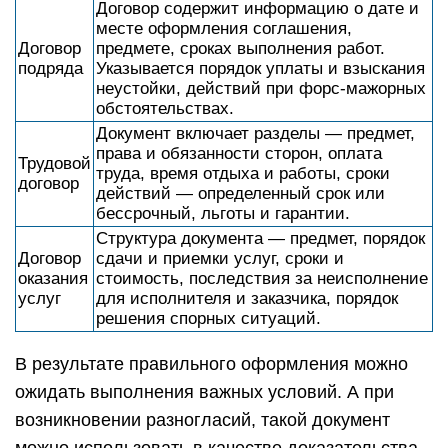
Договор содержит информацию о дате и
месте оформления соглашения,
Договор
предмете, сроках выполнения работ.
подряда
Указывается порядок уплаты и взыскания
неустойки, действий при форс-мажорных
обстоятельствах.
Документ включает разделы — предмет,
права и обязанности сторон, оплата
Трудовой
труда, время отдыха и работы, сроки
договор
действий — определенный срок или
бессрочный, льготы и гарантии.
Структура документа — предмет, порядок
Договор
сдачи и приемки услуг, сроки и
оказания
стоимость, последствия за неисполнение
услуг
для исполнителя и заказчика, порядок
решения спорных ситуаций.
В результате правильного оформления можно
ожидать выполнения важных условий. А при
возникновении разногласий, такой документ