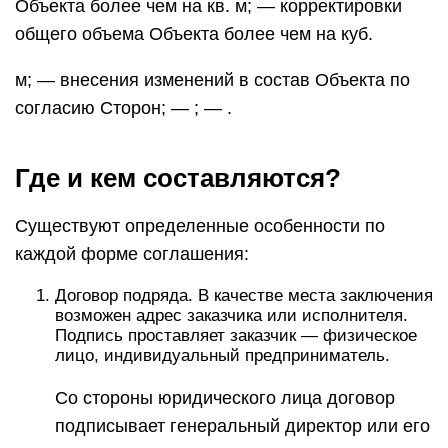
Объекта более чем на кв. м; — корректировки
общего объема Объекта более чем на куб.
м; — внесения изменений в состав Объекта по
согласию Сторон; — ; — .
Где и кем составляются?
Существуют определенные особенности по
каждой форме соглашения:
Договор подряда. В качестве места заключения
возможен адрес заказчика или исполнителя.
Подпись проставляет заказчик — физическое
лицо, индивидуальный предприниматель.
Со стороны юридического лица договор
подписывает генеральный директор или его