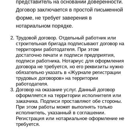
представитель на основании доверенности.
Договор заключается в простой письменной
форме, не требует заверения в
нотариальном порядке.
Трудовой договор. Отдельный работник или
строительная бригада подписывают договор на
территории работодателя. При этом
достаточно печати и подписи предприятия,
подписи работника. Нотариус для оформления
договора не требуется, но его реквизиты нужно
обязательно указать в «Журнале регистрации
трудовых договоров» на территории
работодателя.
Договор на оказание услуг. Данный договор
оформляется на территории исполнителя или
заказчика. Подписи проставляют обе стороны.
При этом работы может выполнять только
исполнитель, указанный в соглашении.
Регистрация или нотариальное оформление не
требуется.