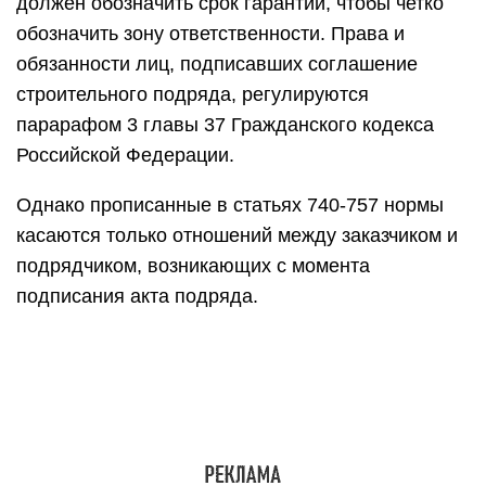
должен обозначить срок гарантии, чтобы четко
обозначить зону ответственности. Права и
обязанности лиц, подписавших соглашение
строительного подряда, регулируются
парарафом 3 главы 37 Гражданского кодекса
Российской Федерации.
Однако прописанные в статьях 740-757 нормы
касаются только отношений между заказчиком и
подрядчиком, возникающих с момента
подписания акта подряда.