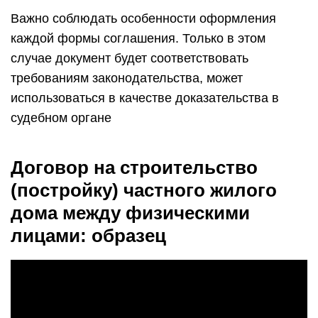
Важно соблюдать особенности оформления
каждой формы соглашения. Только в этом
случае документ будет соответствовать
требованиям законодательства, может
использоваться в качестве доказательства в
судебном органе
Договор на строительство
(постройку) частного жилого
дома между физическими
лицами: образец