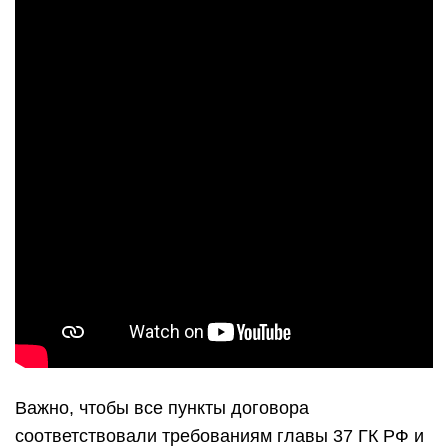
Важно, чтобы все пункты договора
соответствовали требованиям главы 37 ГК РФ и