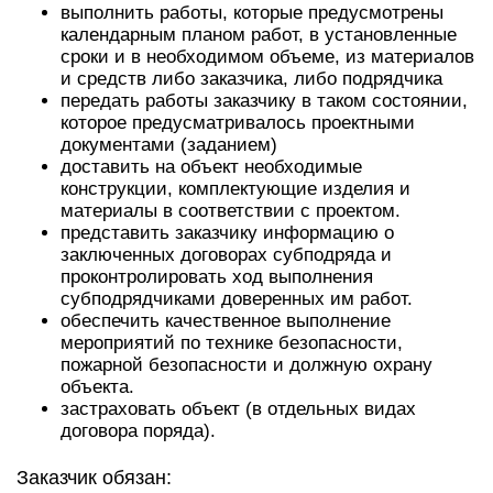
выполнить работы, которые предусмотрены
календарным планом работ, в установленные
сроки и в необходимом объеме, из материалов
и средств либо заказчика, либо подрядчика
передать работы заказчику в таком состоянии,
которое предусматривалось проектными
документами (заданием)
доставить на объект необходимые
конструкции, комплектующие изделия и
материалы в соответствии с проектом.
представить заказчику информацию о
заключенных договорах субподряда и
проконтролировать ход выполнения
субподрядчиками доверенных им работ.
обеспечить качественное выполнение
мероприятий по технике безопасности,
пожарной безопасности и должную охрану
объекта.
застраховать объект (в отдельных видах
договора поряда).
Заказчик обязан: