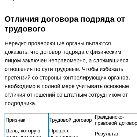
Отличия договора подряда от
трудового
Нередко проверяющие органы пытаются
доказать, что договор подряда с физическим
лицом заключен неправомерно, а сложившиеся
отношения по сути трудовые. Чтобы избежать
претензий со стороны контролирующих органов,
необходимо в полной мере учитывать основные
отличия отношений со штатным сотрудником от
подрядчика.
Гражданско-
Признак
Трудовой договор
правовой догово
Цель, которую
Процесс
Результат
подразумевает
выполнения