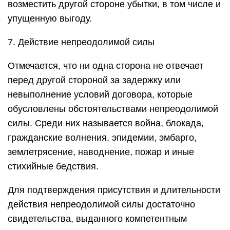
возместить другой стороне убытки, в том числе и
упущенную выгоду.
7. Действие непреодолимой силы
Отмечается, что ни одна сторона не отвечает
перед другой стороной за задержку или
невыполнение условий договора, которые
обусловлены обстоятельствами непреодолимой
силы. Среди них называется война, блокада,
гражданские волнения, эпидемии, эмбарго,
землетрясение, наводнение, пожар и иные
стихийные бедствия.
Для подтверждения присутствия и длительности
действия непреодолимой силы достаточно
свидетельства, выданного компетентным