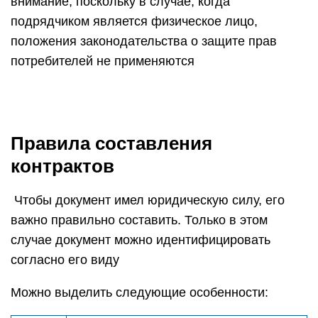
внимание, поскольку в случае, когда
подрядчиком является физическое лицо,
положения законодательства о защите прав
потребителей не применяются
Правила составления
контрактов
Чтобы документ имел юридическую силу, его
важно правильно составить. Только в этом
случае документ можно идентифицировать
согласно его виду
Можно выделить следующие особенности: