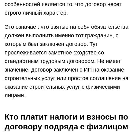
особенностей является то, что договор несет
строго личный характер.
Это означает, что взятые на себя обязательства
должен выполнить именно тот гражданин, с
которым был заключен договор. Тут
прослеживается заметное сходство со
стандартным трудовым договором. Не имеет
значение, договор заключен с ИП на оказание
строительных услуг или простое соглашение на
оказание строительных услуг с физическими
лицами.
Кто платит налоги и взносы по
договору подряда с физлицом