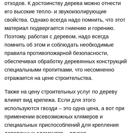
отходов. К достоинству дерева можно отнести
его высокие тепло- и звукоизолирующие
свойства. Однако всегда надо помнить, что этот
материал подвергается гниению и горению.
Поэтому, работая с деревом, надо всегда
помнить об этом и соблюдать необходимые
правила противопожарной безопасности,
обеспечивая обработку деревянных конструкций
специальными пропитками, что несомненно
отражается на цене строительства.
Также на цену строительных услуг по дереву
влияет вид крепежа. Если для этого
используются гвозди – это одна цена, а вот при
применении всевозможных клямеров и
специальных приспособлений для крепления