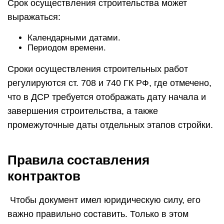
Срок осуществления строительства может
выражаться:
Календарными датами.
Периодом времени.
Сроки осуществления строительных работ
регулируются ст. 708 и 740 ГК РФ, где отмечено,
что в ДСР требуется отображать дату начала и
завершения строительства, а также
промежуточные даты отдельных этапов стройки.
Правила составления
контрактов
Чтобы документ имел юридическую силу, его
важно правильно составить. Только в этом