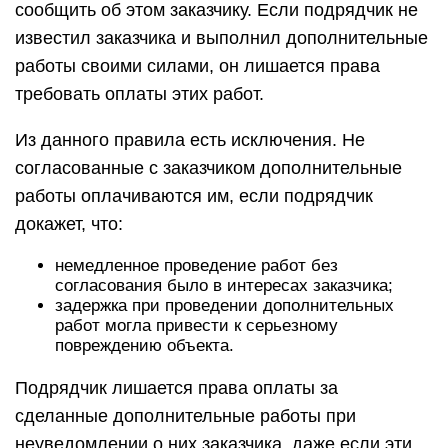
сообщить об этом заказчику. Если подрядчик не
известил заказчика и выполнил дополнительные
работы своими силами, он лишается права
требовать оплаты этих работ.
Из данного правила есть исключения. Не
согласованные с заказчиком дополнительные
работы оплачиваются им, если подрядчик
докажет, что:
немедленное проведение работ без
согласования было в интересах заказчика;
задержка при проведении дополнительных
работ могла привести к серьезному
повреждению объекта.
Подрядчик лишается права оплаты за
сделанные дополнительные работы при
неуведомлении о них заказчика, даже если эти