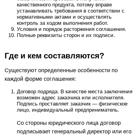
качественного продукта, потому вправе
устанавливать требования в соответствии с
нормативными актами и осуществлять
контроль за ходом выполнения работ.
Условия и порядок расторжения соглашения.
Полные реквизиты сторон и их подписи.
Где и кем составляются?
Существуют определенные особенности по
каждой форме соглашения:
Договор подряда. В качестве места заключения
возможен адрес заказчика или исполнителя.
Подпись проставляет заказчик — физическое
лицо, индивидуальный предприниматель.
Со стороны юридического лица договор
подписывает генеральный директор или его