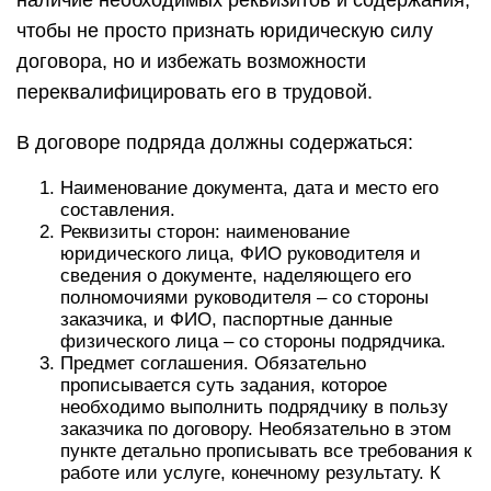
наличие необходимых реквизитов и содержания,
чтобы не просто признать юридическую силу
договора, но и избежать возможности
переквалифицировать его в трудовой.
В договоре подряда должны содержаться:
Наименование документа, дата и место его
составления.
Реквизиты сторон: наименование
юридического лица, ФИО руководителя и
сведения о документе, наделяющего его
полномочиями руководителя – со стороны
заказчика, и ФИО, паспортные данные
физического лица – со стороны подрядчика.
Предмет соглашения. Обязательно
прописывается суть задания, которое
необходимо выполнить подрядчику в пользу
заказчика по договору. Необязательно в этом
пункте детально прописывать все требования к
работе или услуге, конечному результату. К