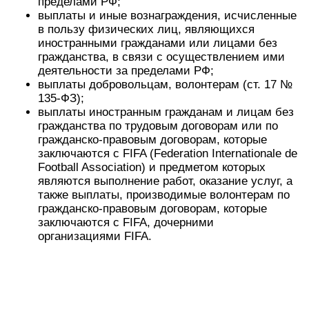
пределами РФ;
выплаты и иные вознаграждения, исчисленные
в пользу физических лиц, являющихся
иностранными гражданами или лицами без
гражданства, в связи с осуществлением ими
деятельности за пределами РФ;
выплаты добровольцам, волонтерам (ст. 17 №
135-ФЗ);
выплаты иностранным гражданам и лицам без
гражданства по трудовым договорам или по
гражданско-правовым договорам, которые
заключаются с FIFA (Federation Internationale de
Football Association) и предметом которых
являются выполнение работ, оказание услуг, а
также выплаты, производимые волонтерам по
гражданско-правовым договорам, которые
заключаются с FIFA, дочерними
организациями FIFA.