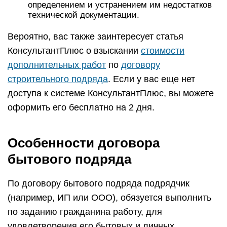
определением и устранением им недостатков
технической документации.
Вероятно, вас также заинтересует статья
КонсультантПлюс о взыскании
стоимости
дополнительных работ
по
договору
строительного подряда
. Если у вас еще нет
доступа к системе КонсультантПлюс, вы можете
оформить его бесплатно на 2 дня.
Особенности договора
бытового подряда
По договору бытового подряда подрядчик
(например, ИП или ООО), обязуется выполнить
по заданию гражданина работу, для
удовлетворения его бытовых и личных