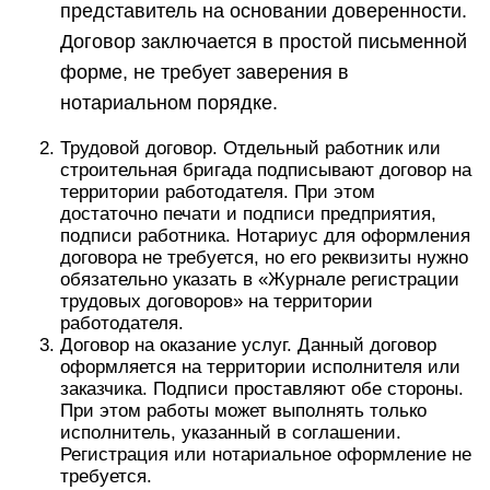
представитель на основании доверенности.
Договор заключается в простой письменной
форме, не требует заверения в
нотариальном порядке.
Трудовой договор. Отдельный работник или
строительная бригада подписывают договор на
территории работодателя. При этом
достаточно печати и подписи предприятия,
подписи работника. Нотариус для оформления
договора не требуется, но его реквизиты нужно
обязательно указать в «Журнале регистрации
трудовых договоров» на территории
работодателя.
Договор на оказание услуг. Данный договор
оформляется на территории исполнителя или
заказчика. Подписи проставляют обе стороны.
При этом работы может выполнять только
исполнитель, указанный в соглашении.
Регистрация или нотариальное оформление не
требуется.