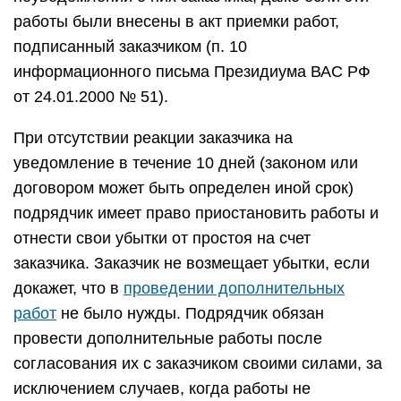
работы были внесены в акт приемки работ,
подписанный заказчиком (п. 10
информационного письма Президиума ВАС РФ
от 24.01.2000 № 51).
При отсутствии реакции заказчика на
уведомление в течение 10 дней (законом или
договором может быть определен иной срок)
подрядчик имеет право приостановить работы и
отнести свои убытки от простоя на счет
заказчика. Заказчик не возмещает убытки, если
докажет, что в
проведении дополнительных
работ
не было нужды. Подрядчик обязан
провести дополнительные работы после
согласования их с заказчиком своими силами, за
исключением случаев, когда работы не