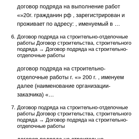
договор подряда на выполнение работ
«»20г. гражданин рф , зарегистрирован и
проживает по адресу: , именуемый в …
Договор подряда на строительно-отделочные
работы Договор строительства, строительного
подряда → Договор подряда на строительно-
отделочные работы
договор подряда на строительно-
отделочные работы г. «» 200 г. , именуем
далее (наименование организации-
заказчика) «…
Договор подряда на строительно-отделочные
работы Договор строительства, строительного
подряда → Договор подряда на строительно-
отделочные работы