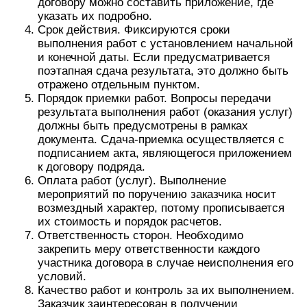
договору можно составить приложение, где
указать их подробно.
Срок действия. Фиксируются сроки
выполнения работ с установлением начальной
и конечной даты. Если предусматривается
поэтапная сдача результата, это должно быть
отражено отдельным пунктом.
Порядок приемки работ. Вопросы передачи
результата выполнения работ (оказания услуг)
должны быть предусмотрены в рамках
документа. Сдача-приемка осуществляется с
подписанием акта, являющегося приложением
к договору подряда.
Оплата работ (услуг). Выполнение
мероприятий по поручению заказчика носит
возмездный характер, потому прописывается
их стоимость и порядок расчетов.
Ответственность сторон. Необходимо
закрепить меру ответственности каждого
участника договора в случае неисполнения его
условий.
Качество работ и контроль за их выполнением.
Заказчик заинтересован в получении