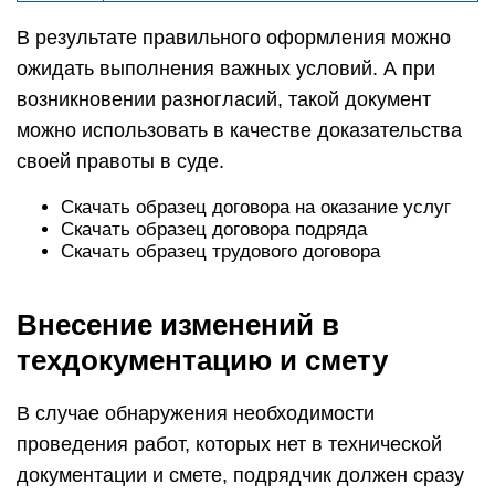
В результате правильного оформления можно
ожидать выполнения важных условий. А при
возникновении разногласий, такой документ
можно использовать в качестве доказательства
своей правоты в суде.
Скачать образец договора на оказание услуг
Скачать образец договора подряда
Скачать образец трудового договора
Внесение изменений в
техдокументацию и смету
В случае обнаружения необходимости
проведения работ, которых нет в технической
документации и смете, подрядчик должен сразу