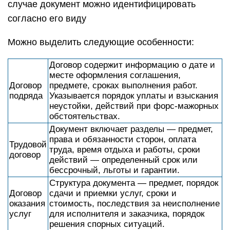
случае документ можно идентифицировать
согласно его виду
Можно выделить следующие особенности:
Договор содержит информацию о дате и
месте оформления соглашения,
Договор
предмете, сроках выполнения работ.
подряда
Указывается порядок уплаты и взыскания
неустойки, действий при форс-мажорных
обстоятельствах.
Документ включает разделы — предмет,
права и обязанности сторон, оплата
Трудовой
труда, время отдыха и работы, сроки
договор
действий — определенный срок или
бессрочный, льготы и гарантии.
Структура документа — предмет, порядок
Договор
сдачи и приемки услуг, сроки и
оказания
стоимость, последствия за неисполнение
услуг
для исполнителя и заказчика, порядок
решения спорных ситуаций.