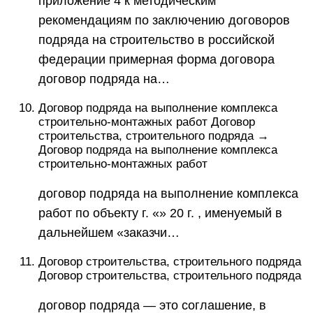
приложение 4 к методическим
рекомендациям по заключению договоров
подряда на строительство в российской
федерации примерная форма договора
договор подряда на…
Договор подряда на выполнение комплекса
строительно-монтажных работ Договор
строительства, строительного подряда →
Договор подряда на выполнение комплекса
строительно-монтажных работ
договор подряда на выполнение комплекса
работ по объекту г. «» 20 г. , именуемый в
дальнейшем «заказчи…
Договор строительства, строительного подряда
Договор строительства, строительного подряда
договор подряда — это соглашение, в