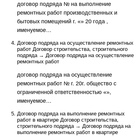
договор подряда № на выполнение
ремонтных работ производственных и
бытовых помещений г. «» 20 года ,
именуемое…
Договор подряда на осуществление ремонтных
работ Договор строительства, строительного
подряда → Договор подряда на осуществление
ремонтных работ
договор подряда на осуществление
ремонтных работ № г. 20г. общество с
ограниченной ответственностью «»,
именуемое…
Договор подряда на выполнение ремонтных
работ в квартире Договор строительства,
строительного подряда → Договор подряда на
выполнение ремонтных работ в квартире