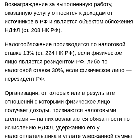
Вознаграждение за выполненную работу,
оказанную услугу относится к доходам от
источников в РФ и является объектом обложения
НДФЛ (ст. 208 НК РФ).
Налогообложение производится по налоговой
ставке 13% (ст. 224 НК РФ), если физическое
лицо является резидентом РФ, либо по
налоговой ставке 30%, если физическое лицо —
нерезидент РФ.
Организации, от которых или в результате
отношений с которыми физическое лицо
получает доходы, признаются налоговыми
агентами — на них возлагаются обязанности по
исчислению НДФЛ, удержанию его у
налогоплательщика и уплате удержанной суммы