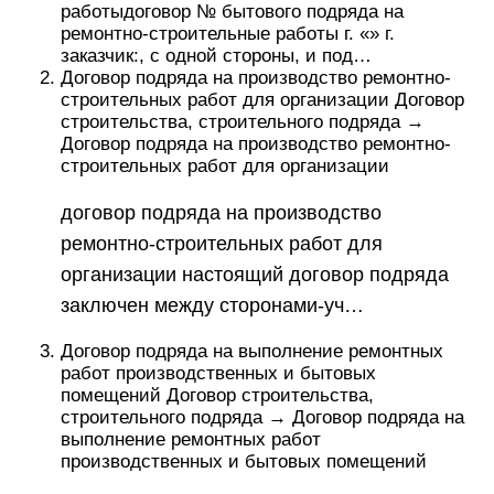
работыдоговор № бытового подряда на
ремонтно-строительные работы г. «» г.
заказчик:, с одной стороны, и под…
Договор подряда на производство ремонтно-
строительных работ для организации Договор
строительства, строительного подряда →
Договор подряда на производство ремонтно-
строительных работ для организации
договор подряда на производство
ремонтно-строительных работ для
организации настоящий договор подряда
заключен между сторонами-уч…
Договор подряда на выполнение ремонтных
работ производственных и бытовых
помещений Договор строительства,
строительного подряда → Договор подряда на
выполнение ремонтных работ
производственных и бытовых помещений