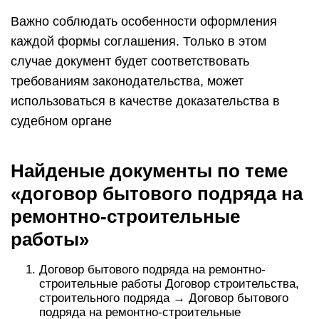
Важно соблюдать особенности оформления
каждой формы соглашения. Только в этом
случае документ будет соответствовать
требованиям законодательства, может
использоваться в качестве доказательства в
судебном органе
Найденые документы по теме
«договор бытового подряда на
ремонтно-строительные
работы»
Договор бытового подряда на ремонтно-
строительные работы Договор строительства,
строительного подряда → Договор бытового
подряда на ремонтно-строительные