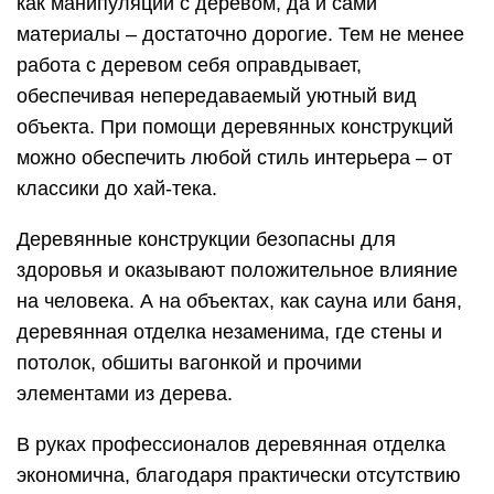
как манипуляции с деревом, да и сами
материалы – достаточно дорогие. Тем не менее
работа с деревом себя оправдывает,
обеспечивая непередаваемый уютный вид
объекта. При помощи деревянных конструкций
можно обеспечить любой стиль интерьера – от
классики до хай-тека.
Деревянные конструкции безопасны для
здоровья и оказывают положительное влияние
на человека. А на объектах, как сауна или баня,
деревянная отделка незаменима, где стены и
потолок, обшиты вагонкой и прочими
элементами из дерева.
В руках профессионалов деревянная отделка
экономична, благодаря практически отсутствию