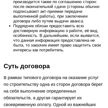
производится также по соглашению сторон:
после окончательной сдачи (стороны обычно
подписывают акт-приемки передачи
выполненной работы), при заключении
договора либо путем выдачи аванса.
Подрядчик обязан предоставить всю
достоверную информацию о работе, её вид,
особенность. В дальнейшем, если выявится,
что данная информация предоставлена не
была, то заказчик имеет право защитить свои
интересы как потребитель.
Суть договора
В рамках типового договора на оказание услуг
по строительству одна из сторон договора берет
на себя выполнение определенных
обязательств, а другая гарантирует их
своевременную оплату. Одной из важнейших