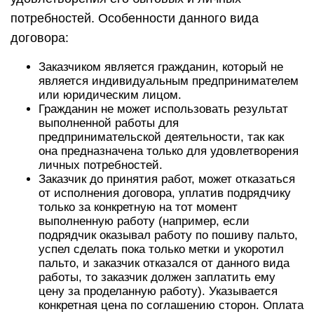
потребностей. Особенности данного вида
договора:
Заказчиком является гражданин, который не
является индивидуальным предпринимателем
или юридическим лицом.
Гражданин не может использовать результат
выполненной работы для
предпринимательской деятельности, так как
она предназначена только для удовлетворения
личных потребностей.
Заказчик до принятия работ, может отказаться
от исполнения договора, уплатив подрядчику
только за конкретную на тот момент
выполненную работу (например, если
подрядчик оказывал работу по пошиву пальто,
успел сделать пока только метки и укоротил
пальто, и заказчик отказался от данного вида
работы, то заказчик должен заплатить ему
цену за проделанную работу). Указывается
конкретная цена по соглашению сторон. Оплата