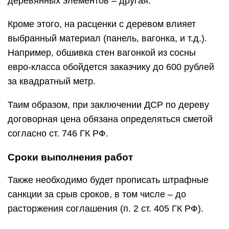
деревянных элементов – другая.
Кроме этого, на расценки с деревом влияет
выбранный материал (панель, вагонка, и т.д.).
Например, обшивка стен вагонкой из сосны
евро-класса обойдется заказчику до 600 рублей
за квадратный метр.
Таим образом, при заключении ДСР по дереву
договорная цена обязана определяться сметой
согласно ст. 746 ГК РФ.
Сроки выполнения работ
Также необходимо будет прописать штрафные
санкции за срыв сроков, в том числе – до
расторжения соглашения (п. 2 ст. 405 ГК РФ).