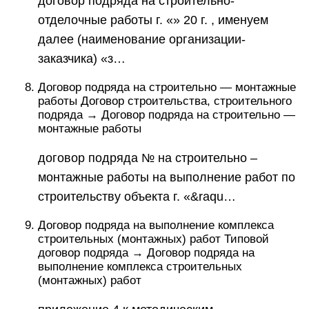
договор подряда на строительно-
отделочные работы г. «» 20 г. , именуем
далее (наименование организации-
заказчика) «з…
Договор подряда на строительно — монтажные
работы Договор строительства, строительного
подряда → Договор подряда на строительно —
монтажные работы
договор подряда № на строительно –
монтажные работы на выполнение работ по
строительству объекта г. «&raqu…
Договор подряда на выполнение комплекса
строительных (монтажных) работ Типовой
договор подряда → Договор подряда на
выполнение комплекса строительных
(монтажных) работ