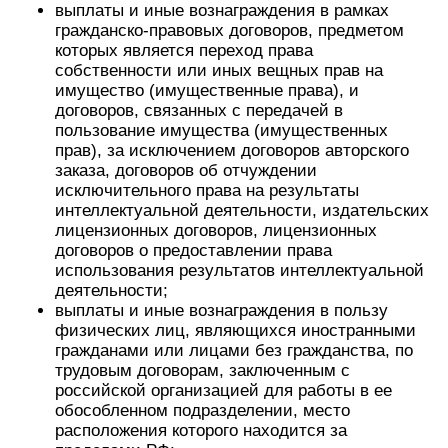
выплаты и иные вознаграждения в рамках
гражданско-правовых договоров, предметом
которых является переход права
собственности или иных вещных прав на
имущество (имущественные права), и
договоров, связанных с передачей в
пользование имущества (имущественных
прав), за исключением договоров авторского
заказа, договоров об отчуждении
исключительного права на результаты
интеллектуальной деятельности, издательских
лицензионных договоров, лицензионных
договоров о предоставлении права
использования результатов интеллектуальной
деятельности;
выплаты и иные вознаграждения в пользу
физических лиц, являющихся иностранными
гражданами или лицами без гражданства, по
трудовым договорам, заключенным с
российской организацией для работы в ее
обособленном подразделении, место
расположения которого находится за