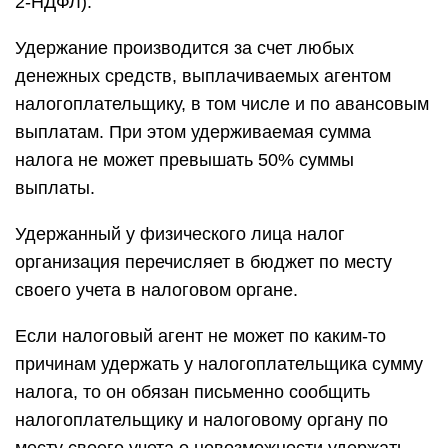
2-НДФЛ).
Удержание производится за счет любых
денежных средств, выплачиваемых агентом
налогоплательщику, в том числе и по авансовым
выплатам. При этом удерживаемая сумма
налога не может превышать 50% суммы
выплаты.
Удержанный у физического лица налог
организация перечисляет в бюджет по месту
своего учета в налоговом органе.
Если налоговый агент не может по каким-то
причинам удержать у налогоплательщика сумму
налога, то он обязан письменно сообщить
налогоплательщику и налоговому органу по