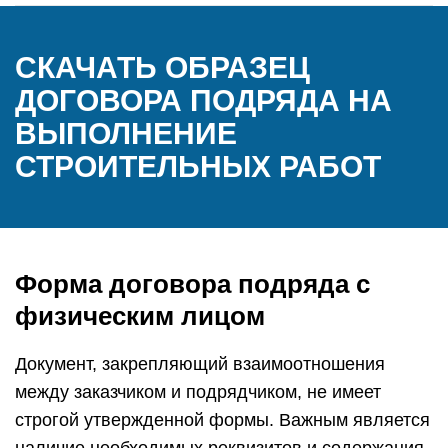
СКАЧАТЬ ОБРАЗЕЦ
ДОГОВОРА ПОДРЯДА НА
ВЫПОЛНЕНИЕ
СТРОИТЕЛЬНЫХ РАБОТ
Форма договора подряда с
физическим лицом
Документ, закрепляющий взаимоотношения
между заказчиком и подрядчиком, не имеет
строгой утвержденной формы. Важным является