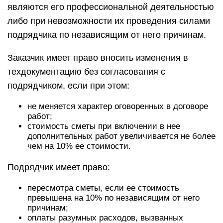
являются его профессиональной деятельностью
либо при невозможности их проведения силами
подрядчика по независящим от него причинам.
Заказчик имеет право вносить изменения в
техдокументацию без согласования с
подрядчиком, если при этом:
не меняется характер оговоренных в договоре
работ;
стоимость сметы при включении в нее
дополнительных работ увеличивается не более
чем на 10% ее стоимости.
Подрядчик имеет право:
пересмотра сметы, если ее стоимость
превышена на 10% по независящим от него
причинам;
оплаты разумных расходов, вызванных