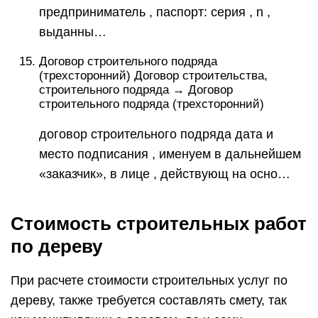
предприниматель , паспорт: серия , n ,
выданны…
Договор строительного подряда
(трехсторонний) Договор строительства,
строительного подряда → Договор
строительного подряда (трехсторонний)
договор строительного подряда дата и
место подписания , именуем в дальнейшем
«заказчик», в лице , действующ на осно…
Стоимость строительных работ
по дереву
При расчете стоимости строительных услуг по
дереву, также требуется составлять смету, так