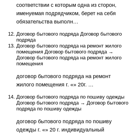
соответствии с которым одна из сторон,
именуемая подрядчиком, берет на себя
обязательства выполн…
Договор бытового подряда Договор бытового
подряда
Договор бытового подряда на ремонт жилого
помещения Договор бытового подряда →
Договор бытового подряда на ремонт жилого
помещения
договор бытового подряда на ремонт
жилого помещения г. «» 20г. …
Договор бытового подряда по пошиву одежды
Договор бытового подряда → Договор бытового
подряда по пошиву одежды
договор бытового подряда по пошиву
одежды г. «» 20 г. индивидуальный