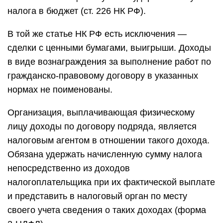
налога в бюджет (ст. 226 НК РФ).
В той же статье НК РФ есть исключения —
сделки с ценными бумагами, выигрыши. Доходы
в виде вознаграждения за выполнение работ по
гражданско-правовому договору в указанных
нормах не поименованы.
Организация, выплачивающая физическому
лицу доходы по договору подряда, является
налоговым агентом в отношении такого дохода.
Обязана удержать начисленную сумму налога
непосредственно из доходов
налогоплательщика при их фактической выплате
и представить в налоговый орган по месту
своего учета сведения о таких доходах (форма