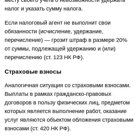
месту своего учета о невозможности удержать
налог и указать сумму налога.
Если налоговый агент не выполнит свои
обязанности (исчисление, удержание,
перечисление) — грозит штраф в размере 20%
от суммы, подлежащей удержанию и (или)
перечислению (ст. 123 НК РФ).
Страховые взносы
Аналогичная ситуация со страховыми взносами.
Выплаты в рамках гражданско-правовых
договоров в пользу физических лиц, предметом
которых является выполнение работ, оказание
услуг являются объектом обложения страховыми
взносами (ст. 420 НК РФ).