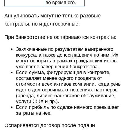
во время его.
Аннулировать могут не только разовые
контракты, но и долгосрочные.
При банкротстве не оспариваются контракты:
Заключенные по результатам выигранного
конкурса, а также допсоглашения по ним. Их
могут оспорить в рамках гражданских исков
уже после завершения банкротства.
Если сумма, фигурирующая в контракте,
составляет менее одного процента от
стоимости всех активов компании, когда речь
идет о долгосрочных отношениях партнеров
(аренда, лизинг, банковское обслуживание,
услуги ЖКХ и пр.).
Если прибыль по сделке намного превышает
затраты на нее.
Оспаривается договор после подачи