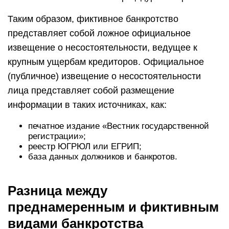
Таким образом, фиктивное банкротство
представляет собой ложное официальное
извещение о несостоятельности, ведущее к
крупным ущербам кредиторов. Официальное
(публичное) извещение о несостоятельности
лица представляет собой размещение
информации в таких источниках, как:
печатное издание «Вестник государственной
регистрации»;
реестр ЮГРЮЛ или ЕГРИП;
база данных должников и банкротов.
Разница между
преднамеренным и фиктивным
видами банкротства