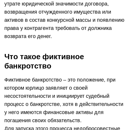
утрате юридической значимости договора,
возвращения отчужденного имущества или
активов в состав конкурсной массы и появлению
права у контрагента требовать от должника
возврата его денег.
Что такое фиктивное
банкротство
Фиктивное банкротство – это положение, при
котором юрлицо заявляет о своей
несостоятельности и инициирует судебный
процесс о банкротстве, хотя в действительности
у него имеются финансовые активы для
погашения своих обязательств.
Для запуска этого процесса недобросовестные