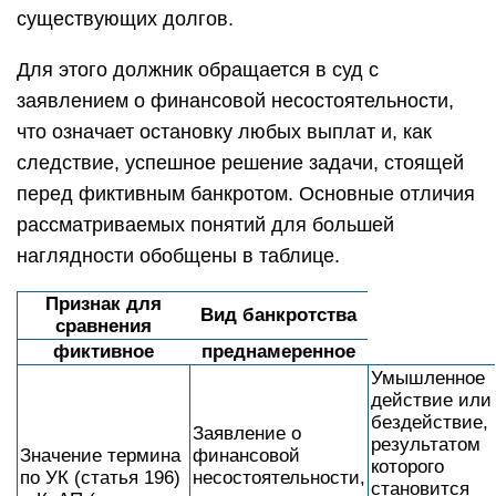
существующих долгов.
Для этого должник обращается в суд с
заявлением о финансовой несостоятельности,
что означает остановку любых выплат и, как
следствие, успешное решение задачи, стоящей
перед фиктивным банкротом. Основные отличия
рассматриваемых понятий для большей
наглядности обобщены в таблице.
Признак для
Вид банкротства
сравнения
фиктивное
преднамеренное
Умышленное
действие или
бездействие,
Заявление о
результатом
Значение термина
финансовой
которого
по УК (статья 196)
несостоятельности,
становится