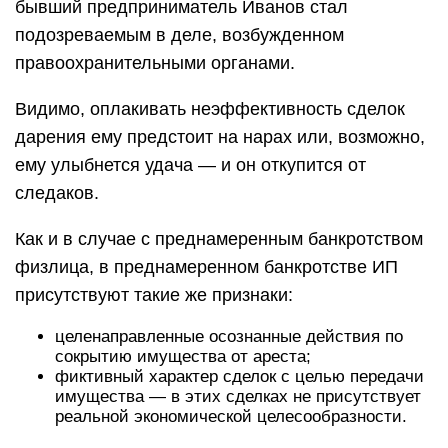
бывший предприниматель Иванов стал
подозреваемым в деле, возбужденном
правоохранительными органами.
Видимо, оплакивать неэффективность сделок
дарения ему предстоит на нарах или, возможно,
ему улыбнется удача — и он откупится от
следаков.
Как и в случае с преднамеренным банкротством
физлица, в преднамеренном банкротстве ИП
присутствуют такие же признаки:
целенаправленные осознанные действия по
сокрытию имущества от ареста;
фиктивный характер сделок с целью передачи
имущества — в этих сделках не присутствует
реальной экономической целесообразности.