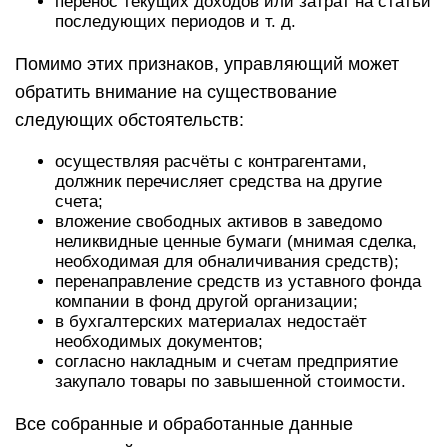
перенос текущих доходов или затрат на статьи
последующих периодов и т. д.
Помимо этих признаков, управляющий может
обратить внимание на существование
следующих обстоятельств:
осуществляя расчёты с контрагентами,
должник перечисляет средства на другие
счета;
вложение свободных активов в заведомо
неликвидные ценные бумаги (мнимая сделка,
необходимая для обналичивания средств);
перенаправление средств из уставного фонда
компании в фонд другой организации;
в бухгалтерских материалах недостаёт
необходимых документов;
согласно накладным и счетам предприятие
закупало товары по завышенной стоимости.
Все собранные и обработанные данные