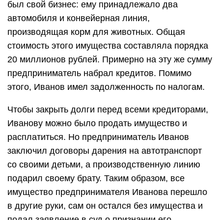
был свой бизнес: ему принадлежало два
автомобиля и конвейерная линия,
производящая корм для животных. Общая
стоимость этого имущества составляла порядка
20 миллионов рублей. Примерно на эту же сумму
предприниматель набрал кредитов. Помимо
этого, Иванов имел задолженность по налогам.
Чтобы закрыть долги перед всеми кредиторами,
Иванову можно было продать имущество и
расплатиться. Но предприниматель Иванов
заключил договоры дарения на автотранспорт
со своими детьми, а производственную линию
подарил своему брату. Таким образом, все
имущество предпринимателя Иванова перешло
в другие руки, сам он остался без имущества и
подал заявление в суд о признании его