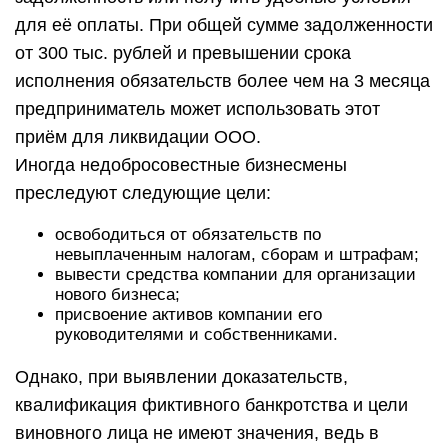
для её оплаты. При общей сумме задолженности
от 300 тыс. рублей и превышении срока
исполнения обязательств более чем на 3 месяца
предприниматель может использовать этот
приём для ликвидации ООО.
Иногда недобросовестные бизнесмены
преследуют следующие цели:
освободиться от обязательств по
невыплаченным налогам, сборам и штрафам;
вывести средства компании для организации
нового бизнеса;
присвоение активов компании его
руководителями и собственниками.
Однако, при выявлении доказательств,
квалификация фиктивного банкротства и цели
виновного лица не имеют значения, ведь в