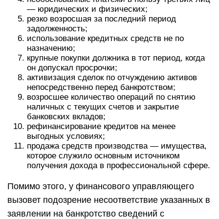
— юридических и физических;
резко возросшая за последний период
задолженность;
использование кредитных средств не по
назначению;
крупные покупки должника в тот период, когда
он допускал просрочки;
активизация сделок по отчуждению активов
непосредственно перед банкротством;
возросшее количество операций по снятию
наличных с текущих счетов и закрытие
банковских вкладов;
рефинансирование кредитов на менее
выгодных условиях;
продажа средств производства — имущества,
которое служило основным источником
получения дохода в профессиональной сфере.
Помимо этого, у финансового управляющего
вызовет подозрение несоответствие указанных в
заявлении на банкротство сведений с