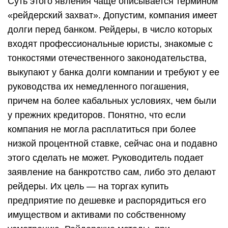
Суть этого явления чаще описывается термином
«рейдерский захват». Допустим, компания имеет
долги перед банком. Рейдеры, в число которых
входят профессиональные юристы, знакомые с
тонкостями отечественного законодательства,
выкупают у банка долги компании и требуют у ее
руководства их немедленного погашения,
причем на более кабальных условиях, чем были
у прежних кредиторов. Понятно, что если
компания не могла расплатиться при более
низкой процентной ставке, сейчас она и подавно
этого сделать не может. Руководитель подает
заявление на банкротство сам, либо это делают
рейдеры. Их цель — на торгах купить
предприятие по дешевке и распорядиться его
имуществом и активами по собственному