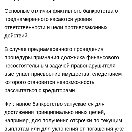
Основные отличия фиктивного банкротства от
преднамеренного касаются уровня
ответственности и цели противозаконных
действий.
В случае преднамеренного проведения
процедуры признания должника финансового
несостоятельным задачей правонарушителя
выступает присвоение имущества, следствием
которого становится невозможность
рассчитаться с кредиторами.
Фиктивное банкротство запускается для
достижения принципиально иных целей,
например, для получения отсрочки по текущим
выплатам или для уклонения от погашения уже