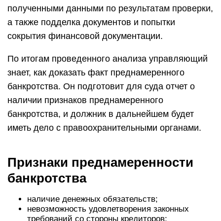
полученными данными по результатам проверки,
а также подделка документов и попытки
сокрытия финансовой документации.
По итогам проведенного анализа управляющий
знает, как доказать факт преднамеренного
банкротства. Он подготовит для суда отчет о
наличии признаков преднамеренного
банкротства, и должник в дальнейшем будет
иметь дело с правоохранительными органами.
Признаки преднамеренности
банкротства
наличие денежных обязательств;
невозможность удовлетворения законных
требований со стороны кредиторов;