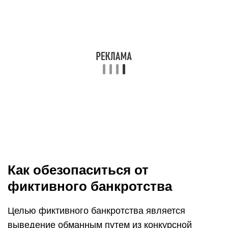
Как обезопаситься от
фиктивного банкротства
Целью фиктивного банкротства является
выведение обманным путем из конкурсной