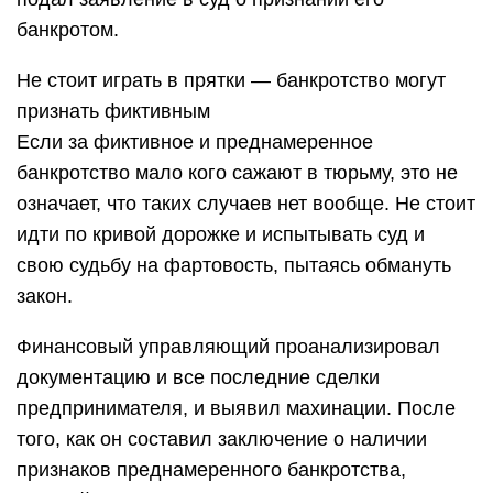
банкротом.
Не стоит играть в прятки — банкротство могут
признать фиктивным
Если за фиктивное и преднамеренное
банкротство мало кого сажают в тюрьму, это не
означает, что таких случаев нет вообще. Не стоит
идти по кривой дорожке и испытывать суд и
свою судьбу на фартовость, пытаясь обмануть
закон.
Финансовый управляющий проанализировал
документацию и все последние сделки
предпринимателя, и выявил махинации. После
того, как он составил заключение о наличии
признаков преднамеренного банкротства,