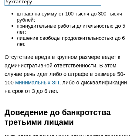
бухгалтеру
штраф на сумму от 100 тысяч до 300 тысяч
рублей;
принудительные работы длительностью до 5
лет;
лишение свободы продолжительностью до 6
лет.
Отсутствие вреда в крупном размере ведет к
административной ответственности. В этом
случае речь идет либо о штрафе в размере 50-
100
минимальных ЗП
, либо о дисквалификации
на срок от 3 до 6 лет.
Доведение до банкротства
третьими лицами