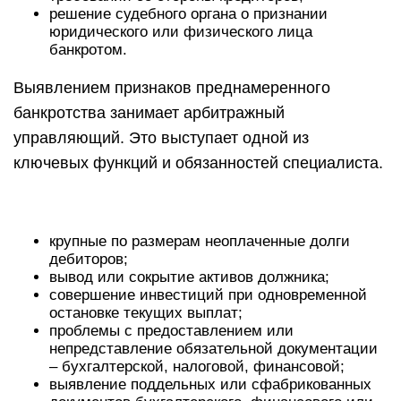
решение судебного органа о признании
юридического или физического лица
банкротом.
Выявлением признаков преднамеренного
банкротства занимает арбитражный
управляющий. Это выступает одной из
ключевых функций и обязанностей специалиста.
крупные по размерам неоплаченные долги
дебиторов;
вывод или сокрытие активов должника;
совершение инвестиций при одновременной
остановке текущих выплат;
проблемы с предоставлением или
непредставление обязательной документации
– бухгалтерской, налоговой, финансовой;
выявление поддельных или сфабрикованных