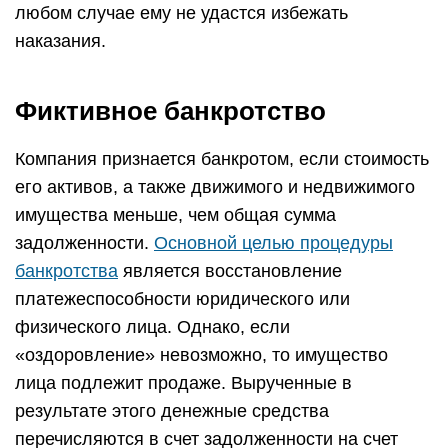
любом случае ему не удастся избежать
наказания.
Фиктивное банкротство
Компания признается банкротом, если стоимость
его активов, а также движимого и недвижимого
имущества меньше, чем общая сумма
задолженности.
Основной целью процедуры
банкротства
является восстановление
платежеспособности юридического или
физического лица. Однако, если
«оздоровление» невозможно, то имущество
лица подлежит продаже. Вырученные в
результате этого денежные средства
перечисляются в счет задолженности на счет