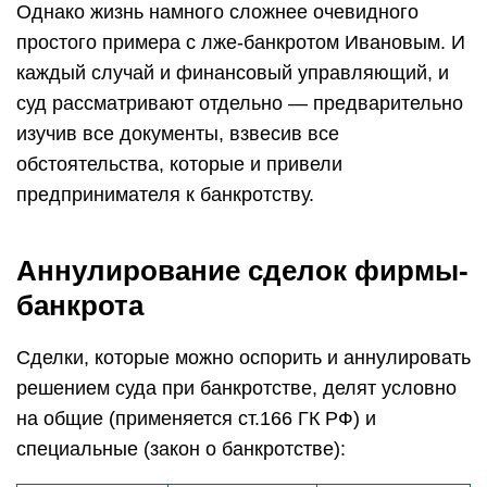
Однако жизнь намного сложнее очевидного
простого примера с лже-банкротом Ивановым. И
каждый случай и финансовый управляющий, и
суд рассматривают отдельно — предварительно
изучив все документы, взвесив все
обстоятельства, которые и привели
предпринимателя к банкротству.
Аннулирование сделок фирмы-
банкрота
Сделки, которые можно оспорить и аннулировать
решением суда при банкротстве, делят условно
на общие (применяется ст.166 ГК РФ) и
специальные (закон о банкротстве):