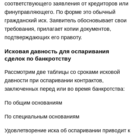
соответствующего заявления от кредиторов или
финуправляющего. По форме это обычный
гражданский иск. Заявитель обосновывает свои
требования, прилагает копии документов,
подтверждающих его правоту.
Исковая давность для оспаривания
сделок по банкротству
Рассмотрим две таблицы со сроками исковой
давности при оспаривании контрактов,
заключенных перед или во время банкротства:
По общим основаниям
По специальным основаниям
Удовлетворение иска об оспаривании приводит к