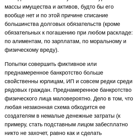
массы имущества и активов, будто бы его
вообще нет и по этой причине списание
большинства долговых обязательств (кроме
обязательных к погашению при любом раскладе:
по алиментам, по зарплатам, по моральному и
физическому вреду).
Попытки совершить фиктивное или
преднамеренное банкротство больше
свойственны юрлицам, ИП и совсем редки среди
рядовых граждан. Преднамеренное банкротство
физического лица маловероятно. Дело в том, что
любая незаконная схема обходится ее
создателям в немалые денежные затраты (к
примеру, стать подставным лицом забесплатно
никто не захочет, равно как и сделать