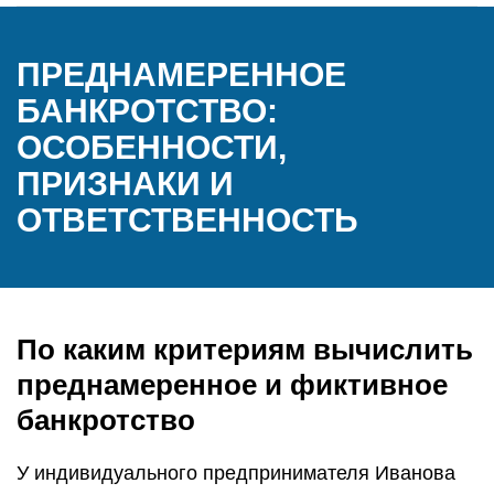
ПРЕДНАМЕРЕННОЕ
БАНКРОТСТВО:
ОСОБЕННОСТИ,
ПРИЗНАКИ И
ОТВЕТСТВЕННОСТЬ
По каким критериям вычислить
преднамеренное и фиктивное
банкротство
У индивидуального предпринимателя Иванова