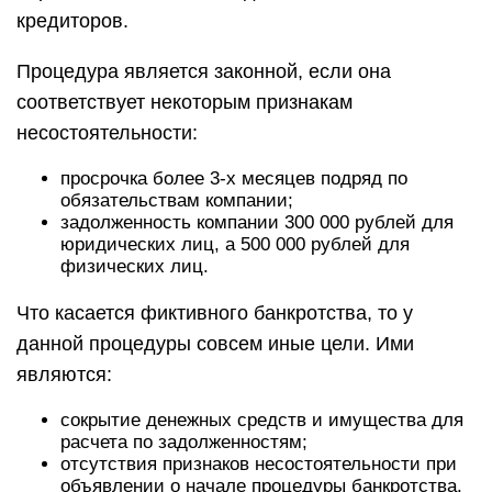
кредиторов.
Процедура является законной, если она
соответствует некоторым признакам
несостоятельности:
просрочка более 3-х месяцев подряд по
обязательствам компании;
задолженность компании 300 000 рублей для
юридических лиц, а 500 000 рублей для
физических лиц.
Что касается фиктивного банкротства, то у
данной процедуры совсем иные цели. Ими
являются:
сокрытие денежных средств и имущества для
расчета по задолженностям;
отсутствия признаков несостоятельности при
объявлении о начале процедуры банкротства.