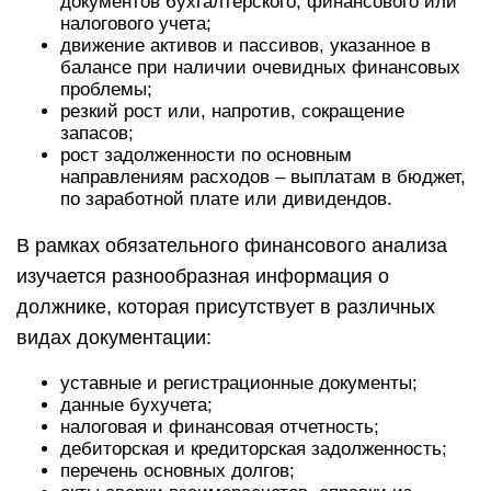
документов бухгалтерского, финансового или
налогового учета;
движение активов и пассивов, указанное в
балансе при наличии очевидных финансовых
проблемы;
резкий рост или, напротив, сокращение
запасов;
рост задолженности по основным
направлениям расходов – выплатам в бюджет,
по заработной плате или дивидендов.
В рамках обязательного финансового анализа
изучается разнообразная информация о
должнике, которая присутствует в различных
видах документации:
уставные и регистрационные документы;
данные бухучета;
налоговая и финансовая отчетность;
дебиторская и кредиторская задолженность;
перечень основных долгов;