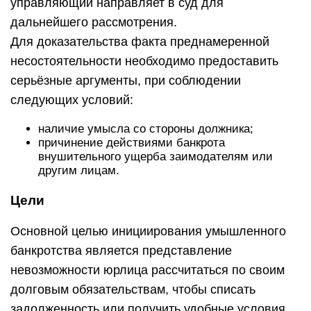
управляющий направляет в суд для
дальнейшего рассмотрения.
Для доказательства факта преднамеренной
несостоятельности необходимо предоставить
серьёзные аргументы, при соблюдении
следующих условий:
наличие умысла со стороны должника;
причинение действиями банкрота
внушительного ущерба заимодателям или
другим лицам.
Цели
Основной целью инициирования умышленного
банкротства является представление
невозможности юрлица рассчитаться по своим
долговым обязательствам, чтобы списать
задолженность или получить удобные условия