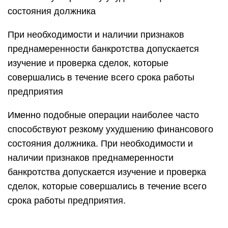
состояния должника
При необходимости и наличии признаков
преднамеренности банкротства допускается
изучение и проверка сделок, которые
совершались в течение всего срока работы
предприятия
Именно подобные операции наиболее часто
способствуют резкому ухудшению финансового
состояния должника. При необходимости и
наличии признаков преднамеренности
банкротства допускается изучение и проверка
сделок, которые совершались в течение всего
срока работы предприятия.