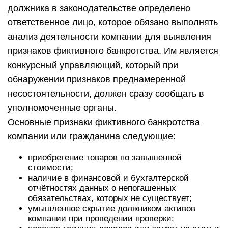
должника в законодательстве определено
ответственное лицо, которое обязано выполнять
анализ деятельности компании для выявления
признаков фиктивного банкротства. Им является
конкурсный управляющий, который при
обнаружении признаков преднамеренной
несостоятельности, должен сразу сообщать в
уполномоченные органы.
Основные признаки фиктивного банкротства
компании или гражданина следующие:
приобретение товаров по завышенной
стоимости;
наличие в финансовой и бухгалтерской
отчётностях данных о непогашенных
обязательствах, которых не существует;
умышленное скрытие должником активов
компании при проведении проверки;