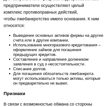
предприниматели осуществляют целый
комплекс противоправных действий,
чтобы лжебанкротство имело основания. К ним
относятся:
Выведение основных активов фирмы на другие
счета или в другие компании.
Использование многоразового кредитования –
оформление займов для погашения
предыдущих кредитов.
Составление и направление должником
заявления в суд о несостоятельности.
Списание долгов.
Для погашения обязательств лжебанкрота
могут использоваться только активы, которые
он предварительно не вывел.
Признаки
В связи с возможностью обмана со стороны