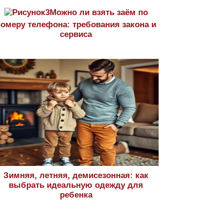
Можно ли взять заём по
номеру телефона: требования закона и
сервиса
Зимняя, летняя, демисезонная: как
выбрать идеальную одежду для
ребенка