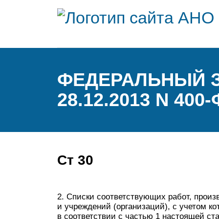
ФЕДЕРАЛЬНЫЙ З
28.12.2013 N 400-
Ст 30
2. Списки соответствующих работ, произ
и учреждений (организаций), с учетом ко
в соответствии с частью 1 настоящей ст