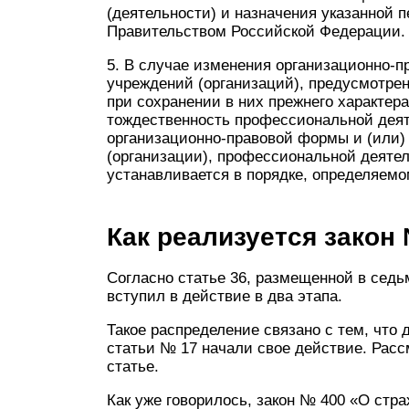
(деятельности) и назначения указанной 
Правительством Российской Федерации.
5. В случае изменения организационно-
учреждений (организаций), предусмотрен
при сохранении в них прежнего характер
тождественность профессиональной дея
организационно-правовой формы и (или)
(организации), профессиональной деятел
устанавливается в порядке, определяем
Как реализуется закон
Согласно статье 36, размещенной в седь
вступил в действие в два этапа.
Такое распределение связано с тем, что 
статьи № 17 начали свое действие. Расс
статье.
Как уже говорилось, закон № 400 «О стра