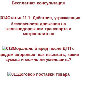
Бесплатная консультация
Статья 11.1. Действия, угрожающие
безопасности движения на
железнодорожном транспорте и
метрополитене
Моральный вред после ДТП с
вредом здоровью: как взыскать, какие
суммы и можно ли уменьшить?
Договор поставки товара