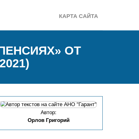
КАРТА САЙТА
ПЕНСИЯХ» ОТ
2021)
Автор:
Орлов Григорий