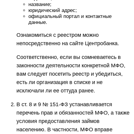
название;
юридический адрес;
официальный портал и контактные
данные.
Ознакомиться с реестром можно
непосредственно на сайте Центробанка.
Соответственно, если вы сомневаетесь в
законности деятельности конкретной МФО,
вам следует посетить реестр и убедиться,
есть ли организация в списке и не
исключали ли ее оттуда ранее.
В ст. 8 и 9 № 151-ФЗ устанавливается
перечень прав и обязанностей МФО, а также
условия предоставления займов
населению. В частности, МФО вправе