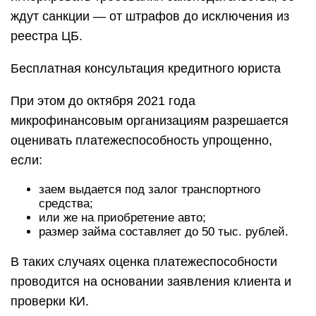
ждут санкции — от штрафов до исключения из
реестра ЦБ.
Бесплатная консультация кредитного юриста
При этом до октября 2021 года
микрофинансовым организациям разрешается
оценивать платежеспособность упрощенно,
если:
заем выдается под залог транспортного
средства;
или же на приобретение авто;
размер займа составляет до 50 тыс. рублей.
В таких случаях оценка платежеспособности
проводится на основании заявления клиента и
проверки КИ.