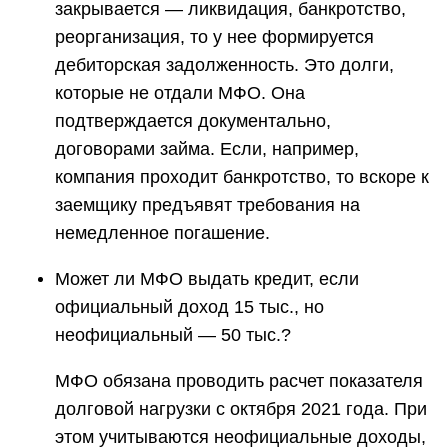
закрывается — ликвидация, банкротство,
реорганизация, то у нее формируется
дебиторская задолженность. Это долги,
которые не отдали МФО. Она
подтверждается документально,
договорами займа. Если, например,
компания проходит банкротство, то вскоре к
заемщику предъявят требования на
немедленное погашение.
Может ли МФО выдать кредит, если
официальный доход 15 тыс., но
неофициальный — 50 тыс.?
МФО обязана проводить расчет показателя
долговой нагрузки с октября 2021 года. При
этом учитываются неофициальные доходы,