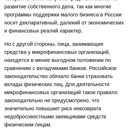
развитие собственного дела, так как многие
программы поддержки малого бизнеса в России
носят декларативный, далекий от экономических
и финансовых реалий характер.
Но с другой стороны, лица, занимающие
средства у микрофинансовых организаций,
находятся в менее выгодном положении по
сравнению с вкладчиками банков. Российское
законодательство обязало банки страховать
вклады физических лиц. Для деятельности
микрофинансовых организаций такое правило
законодательно не предусмотрено, что
значительно повышает риск невозврата
недобросовестными заемщиками средств
физическим лицам.