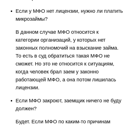
Если у МФО нет лицензии, нужно ли платить
микрозаймы?
В данном случае МФО относится к
категории организаций, у которых нет
законных полномочий на взыскание займа.
То есть в суд обратиться такая МФО не
сможет. Но это не относится к ситуациям,
когда человек брал заем у законно
работающей МФО, а она потом лишилась
лицензии.
Если МФО закроют, заемщик ничего не буду
должен?
Будет. Если МФО по каким-то причинам