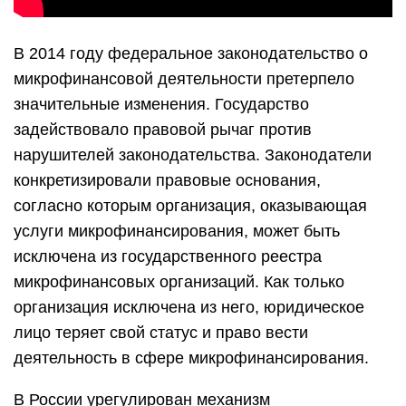
В 2014 году федеральное законодательство о
микрофинансовой деятельности претерпело
значительные изменения. Государство
задействовало правовой рычаг против
нарушителей законодательства. Законодатели
конкретизировали правовые основания,
согласно которым организация, оказывающая
услуги микрофинансирования, может быть
исключена из государственного реестра
микрофинансовых организаций. Как только
организация исключена из него, юридическое
лицо теряет свой статус и право вести
деятельность в сфере микрофинансирования.
В России урегулирован механизм