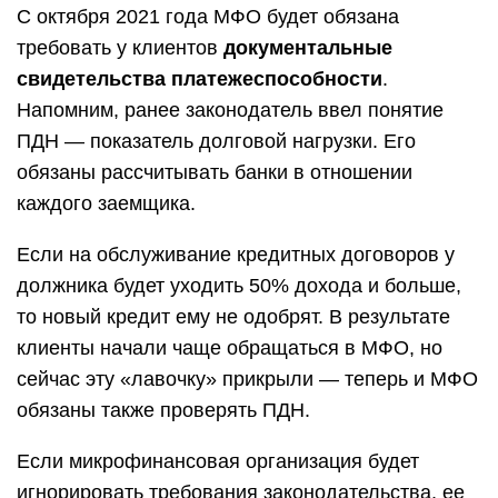
С октября 2021 года МФО будет обязана
требовать у клиентов
документальные
свидетельства платежеспособности
.
Напомним, ранее законодатель ввел понятие
ПДН — показатель долговой нагрузки. Его
обязаны рассчитывать банки в отношении
каждого заемщика.
Если на обслуживание кредитных договоров у
должника будет уходить 50% дохода и больше,
то новый кредит ему не одобрят. В результате
клиенты начали чаще обращаться в МФО, но
сейчас эту «лавочку» прикрыли — теперь и МФО
обязаны также проверять ПДН.
Если микрофинансовая организация будет
игнорировать требования законодательства, ее