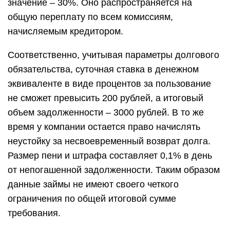
значение – 30%. Оно распространяется на
общую переплату по всем комиссиям,
начисляемым кредитором.
Соответственно, учитывая параметры долгового
обязательства, суточная ставка в денежном
эквиваленте в виде процентов за пользование
не сможет превысить 200 рублей, а итоговый
объем задолженности – 3000 рублей. В то же
время у компании остается право начислять
неустойку за несвоевременный возврат долга.
Размер пени и штрафа составляет 0,1% в день
от непогашенной задолженности. Таким образом
данные займы не имеют своего четкого
ограничения по общей итоговой сумме
требования.