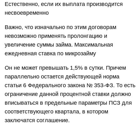
Естественно, если их выплата производится
несвоевременно
Важно, что изначально по этим договорам
невозможно применять пролонгацию и
увеличение суммы займа. Максимальная
ежедневная ставка по микрозайму
Он не может превышать 1,5% в сутки. Причем
параллельно остается действующей норма
статьи 6 Федерального закона № 353-ФЗ. То есть
ограничение данной процентной ставки должно
вписываться в предельные параметры ПСЗ для
соответствующего квартала, в котором
заключатся соглашение.
Для долговых обязательств сроком до года