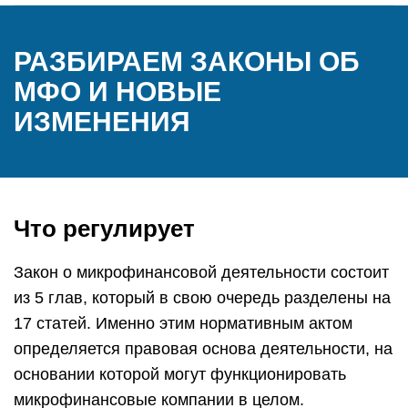
РАЗБИРАЕМ ЗАКОНЫ ОБ
МФО И НОВЫЕ
ИЗМЕНЕНИЯ
Что регулирует
Закон о микрофинансовой деятельности состоит
из 5 глав, который в свою очередь разделены на
17 статей. Именно этим нормативным актом
определяется правовая основа деятельности, на
основании которой могут функционировать
микрофинансовые компании в целом.