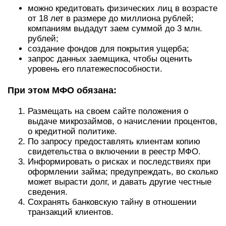
можно кредитовать физических лиц в возрасте
от 18 лет в размере до миллиона рублей;
компаниям выдадут заем суммой до 3 млн.
рублей;
создание фондов для покрытия ущерба;
запрос данных заемщика, чтобы оценить
уровень его платежеспособности.
При этом МФО обязана:
Размещать на своем сайте положения о
выдаче микрозаймов, о начислении процентов,
о кредитной политике.
По запросу предоставлять клиентам копию
свидетельства о включении в реестр МФО.
Информировать о рисках и последствиях при
оформлении займа; предупреждать, во сколько
может вырасти долг, и давать другие честные
сведения.
Сохранять банковскую тайну в отношении
транзакций клиентов.