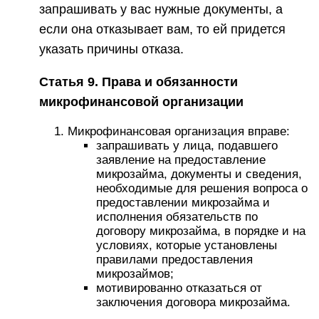
запрашивать у вас нужные документы, а
если она отказывает вам, то ей придется
указать причины отказа.
Статья 9. Права и обязанности
микрофинансовой организации
Микрофинансовая организация вправе:
запрашивать у лица, подавшего
заявление на предоставление
микрозайма, документы и сведения,
необходимые для решения вопроса о
предоставлении микрозайма и
исполнения обязательств по
договору микрозайма, в порядке и на
условиях, которые установлены
правилами предоставления
микрозаймов;
мотивированно отказаться от
заключения договора микрозайма.