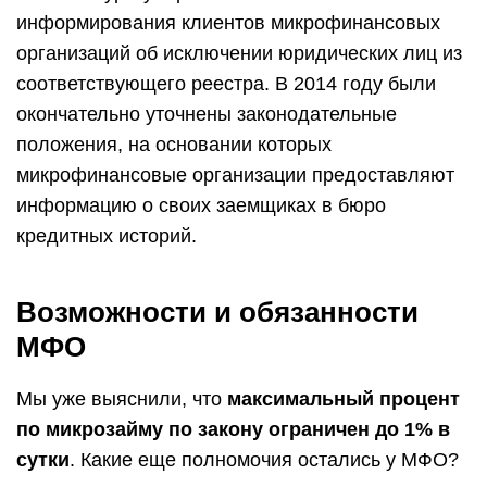
информирования клиентов микрофинансовых
организаций об исключении юридических лиц из
соответствующего реестра. В 2014 году были
окончательно уточнены законодательные
положения, на основании которых
микрофинансовые организации предоставляют
информацию о своих заемщиках в бюро
кредитных историй.
Возможности и обязанности
МФО
Мы уже выяснили, что
максимальный процент
по микрозайму по закону ограничен до 1% в
сутки
. Какие еще полномочия остались у МФО?