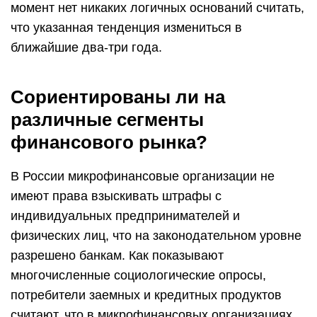
момент нет никаких логичных оснований считать,
что указанная тенденция измениться в
ближайшие два-три года.
Сориентированы ли на
различные сегменты
финансового рынка?
В России микрофинансовые организации не
имеют права взыскивать штрафы с
индивидуальных предпринимателей и
физических лиц, что на законодательном уровне
разрешено банкам. Как показывают
многочисленные социологические опросы,
потребители заемных и кредитных продуктов
считают, что в микрофинансовых организациях