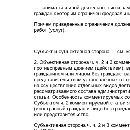
— заниматься иной деятельностью и зам
граждан к которым ограничен федеральн
Причем приведенные ограничения должн
работ (услуг).
Субъект и субъективная сторона — см. ко
2. Объективная сторона ч. ч. 2 и 3 комм
противоправным деянием (действием), 
гражданином или лицом без гражданства
представительством установленных в со
на осуществление отдельных видов деят
рассматриваемого состава администрати
статьи. Особенность комментируемых со
Субъектом ч. 2 комментируемой статьи 
(иностранный граждан и лицо без гражда
или представительство.
Субъективная сторона ч. ч. 2 и 3 коммент