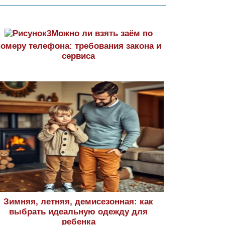
Можно ли взять заём по
номеру телефона: требования закона и
сервиса
Зимняя, летняя, демисезонная: как
выбрать идеальную одежду для
ребенка