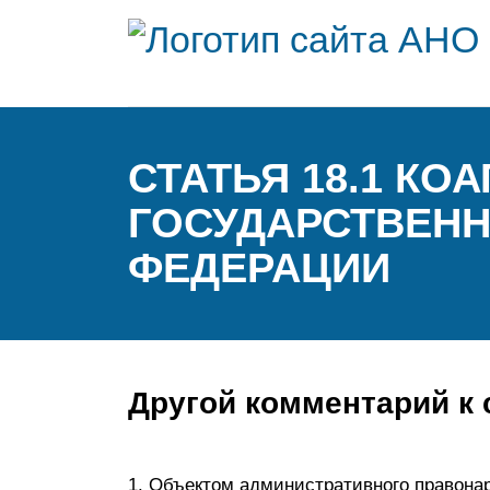
СТАТЬЯ 18.1 КО
ГОСУДАРСТВЕН
ФЕДЕРАЦИИ
Другой комментарий к 
1. Объектом административного правона