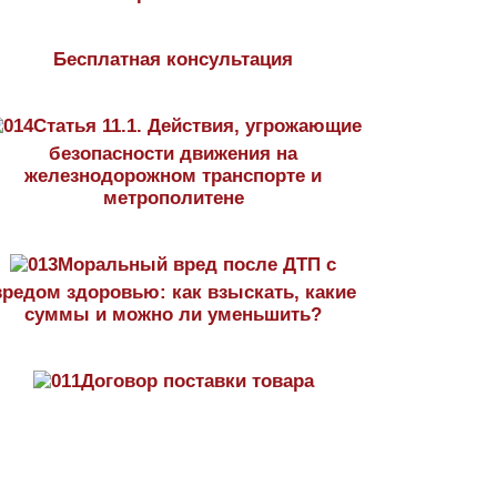
Бесплатная консультация
Статья 11.1. Действия, угрожающие
безопасности движения на
железнодорожном транспорте и
метрополитене
Моральный вред после ДТП с
вредом здоровью: как взыскать, какие
суммы и можно ли уменьшить?
Договор поставки товара