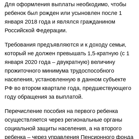
Для оформления выплаты необходимо, чтобы
ребенок был рожден или усыновлен после 1
января 2018 года и являлся гражданином
Российской Федерации.
Требования предъявляются и к доходу семьи,
который не должен превышать 1,5-кратную (с 1
января 2020 года – двукратную) величину
прожиточного минимума трудоспособного
населения, установленную в данном субъекте
РФ во втором квартале года, предшествующего
году обращения за выплатой.
Перечисление пособия на первого ребенка
осуществляется через региональные органы
социальной защиты населения, а на второго
ребенка – через управления Пенсионного фонда