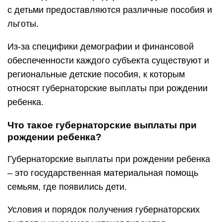
с детьми предоставляются различные пособия и
льготы.
Из-за специфики демографии и финансовой
обеспеченности каждого субъекта существуют и
региональные детские пособия, к которым
относят губернаторские выплаты при рождении
ребенка.
Что такое губернаторские выплаты при
рождении ребенка?
Губернаторские выплаты при рождении ребенка
– это государственная материальная помощь
семьям, где появились дети.
Условия и порядок получения губернаторских