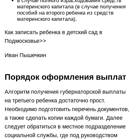
в случае полного израсходования средств
материнского капитала (в случае получения
пособий на второго ребенка из средств
материнского капитала).
Как записать ребенка в детский сад в
Подмосковье>>
Иван Пышечкин
Порядок оформления выплат
Алгоритм получения губернаторской выплаты
на третьего ребенка достаточно прост.
Необходимо подготовить перечень документов,
а также сделать копии каждой бумаги. Далее
следует обратиться в местное подразделение
социальной службы, где под руководством