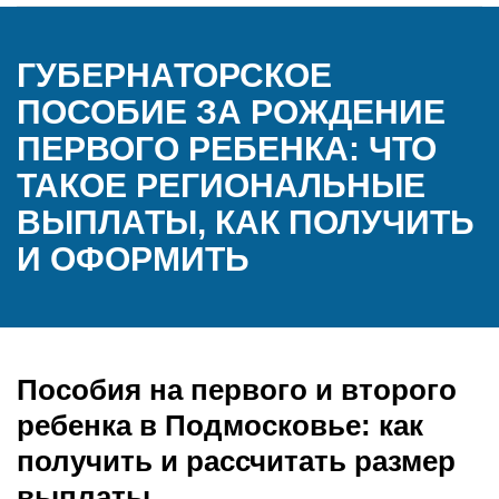
ГУБЕРНАТОРСКОЕ
ПОСОБИЕ ЗА РОЖДЕНИЕ
ПЕРВОГО РЕБЕНКА: ЧТО
ТАКОЕ РЕГИОНАЛЬНЫЕ
ВЫПЛАТЫ, КАК ПОЛУЧИТЬ
И ОФОРМИТЬ
Пособия на первого и второго
ребенка в Подмосковье: как
получить и рассчитать размер
выплаты