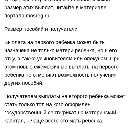
размер этих выплат, читайте в материале
портала mosreg.ru.
Размер пособий и получатели
Выплата на первого ребенка может быть
назначена не только матери ребенка, но и его
отцу, а также усыновителям или опекунам. При
этом новые ежемесячные выплаты на первого
ребенка не отменяют возможность получения
других пособий.
Получателем выплаты на второго ребенка может
стать только тот, на кого оформлен
государственный сертификат на материнский
капитал, – чаще всего это мать ребенка.