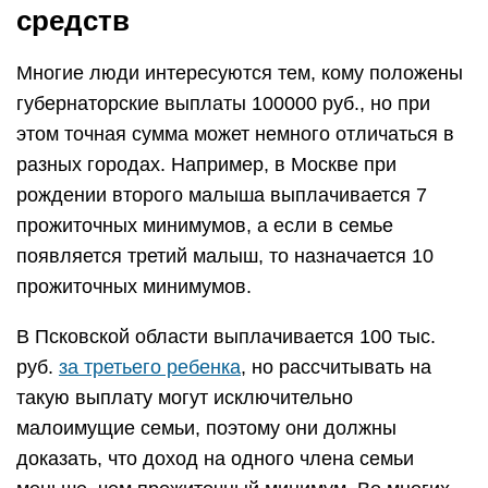
средств
Многие люди интересуются тем, кому положены
губернаторские выплаты 100000 руб., но при
этом точная сумма может немного отличаться в
разных городах. Например, в Москве при
рождении второго малыша выплачивается 7
прожиточных минимумов, а если в семье
появляется третий малыш, то назначается 10
прожиточных минимумов.
В Псковской области выплачивается 100 тыс.
руб.
за третьего ребенка
, но рассчитывать на
такую выплату могут исключительно
малоимущие семьи, поэтому они должны
доказать, что доход на одного члена семьи