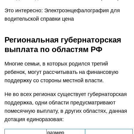
Это интересно: Электроэнцефалография для
водительской справки цена
Региональная губернаторская
выплата по областям РФ
Многие семьи, в которых родился третий
ребенок, могут рассчитывать на финансовую
поддержку со стороны местной власти.
Не во всех регионах существует губернаторская
поддержка, одни области предусматривают
помесячную выплату, в других областях, данная
дотация единоразовая:
размер