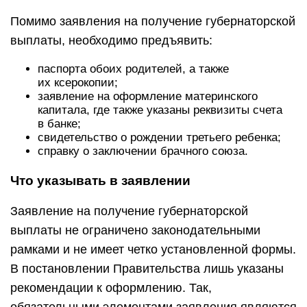
Помимо заявления на получение губернаторской
выплаты, необходимо предъявить:
паспорта обоих родителей, а также
их ксерокопии;
заявление на оформление материнского
капитала, где также указаны реквизиты счета
в банке;
свидетельство о рождении третьего ребенка;
справку о заключении брачного союза.
Что указывать в заявлении
Заявление на получение губернаторской
выплаты не ограничено законодательными
рамками и не имеет четко установленной формы.
В постановлении Правительства лишь указаны
рекомендации к оформлению. Так,