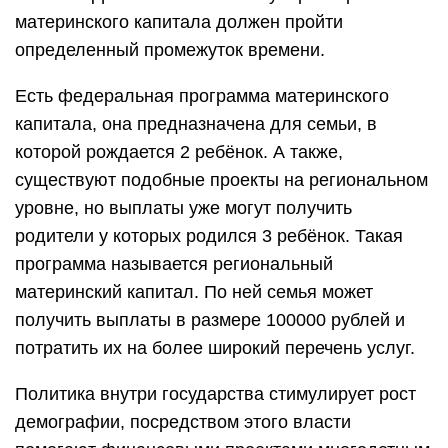
материнского капитала должен пройти
определенный промежуток времени.
Есть федеральная программа материнского
капитала, она предназначена для семьи, в
которой рождается 2 ребёнок. А также,
существуют подобные проекты на региональном
уровне, но выплаты уже могут получить
родители у которых родился 3 ребёнок. Такая
программа называется региональный
материнский капитал. По ней семья может
получить выплаты в размере 100000 рублей и
потратить их на более широкий перечень услуг.
Политика внутри государства стимулирует рост
демографии, посредством этого власти