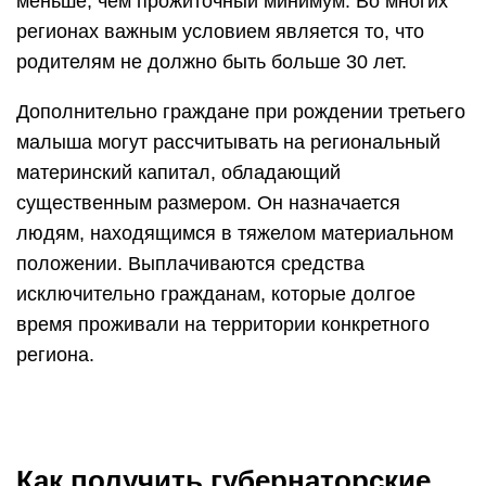
меньше, чем прожиточный минимум. Во многих
регионах важным условием является то, что
родителям не должно быть больше 30 лет.
Дополнительно граждане при рождении третьего
малыша могут рассчитывать на региональный
материнский капитал, обладающий
существенным размером. Он назначается
людям, находящимся в тяжелом материальном
положении. Выплачиваются средства
исключительно гражданам, которые долгое
время проживали на территории конкретного
региона.
Как получить губернаторские