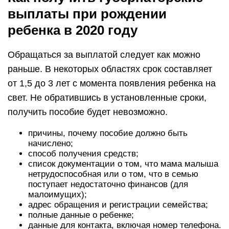
выплаты при рождении
ребенка в 2020 году
Обращаться за выплатой следует как можно
раньше. В некоторых областях срок составляет
от 1,5 до 3 лет с момента появления ребенка на
свет. Не обратившись в установленные сроки,
получить пособие будет невозможно.
причины, почему пособие должно быть
начислено;
способ получения средств;
список документации о том, что мама малыша
нетрудоспособная или о том, что в семью
поступает недостаточно финансов (для
малоимущих);
адрес обращения и регистрации семейства;
полные данные о ребенке;
данные для контакта, включая номер телефона.