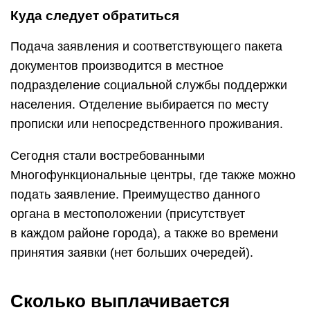
Куда следует обратиться
Подача заявления и соответствующего пакета
документов производится в местное
подразделение социальной службы поддержки
населения. Отделение выбирается по месту
прописки или непосредственного проживания.
Сегодня стали востребованными
Многофункциональные центры, где также можно
подать заявление. Преимущество данного
органа в местоположении (присутствует
в каждом районе города), а также во времени
принятия заявки (нет больших очередей).
Сколько выплачивается