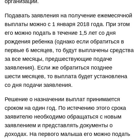
организации.
Подавать заявления на получение ежемесячной
выплаты можно с 1 января 2018 года. При этом
его можно подать в течение 1,5 лет со дня
рождения ребенка (однако если обратиться в
первые 6 месяцев, то будут выплачены средства
за все месяцы, предшествующие подаче
заявления). Если же обратиться позднее
шести месяцев, то выплата будет установлена
со дня подачи заявления.
Решение о назначении выплат принимается
сроком на один год. По истечению этого срока
заявителю необходимо обращаться с новым
заявлением и представлять документы о
доходах. На первого малыша его можно подать