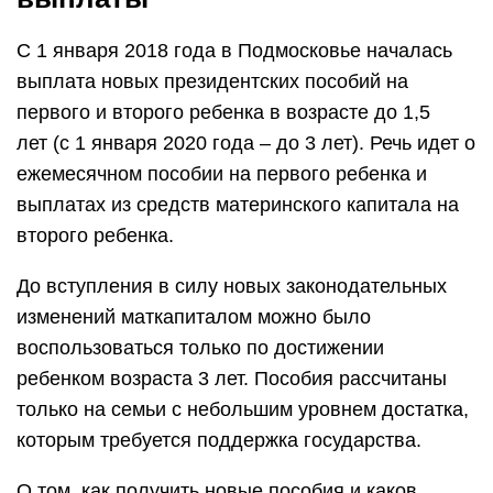
С 1 января 2018 года в Подмосковье началась
выплата новых президентских пособий на
первого и второго ребенка в возрасте до 1,5
лет (с 1 января 2020 года – до 3 лет). Речь идет о
ежемесячном пособии на первого ребенка и
выплатах из средств материнского капитала на
второго ребенка.
До вступления в силу новых законодательных
изменений маткапиталом можно было
воспользоваться только по достижении
ребенком возраста 3 лет. Пособия рассчитаны
только на семьи с небольшим уровнем достатка,
которым требуется поддержка государства.
О том, как получить новые пособия и каков