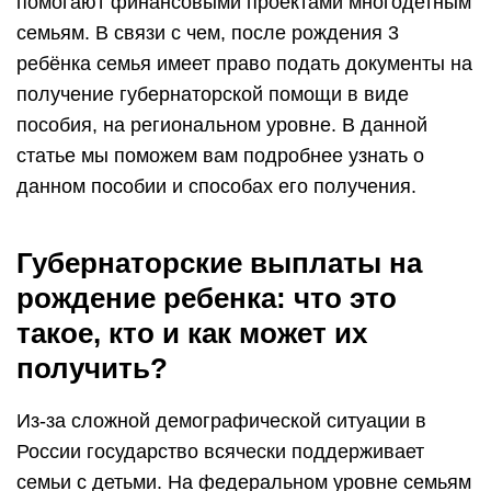
помогают финансовыми проектами многодетным
семьям. В связи с чем, после рождения 3
ребёнка семья имеет право подать документы на
получение губернаторской помощи в виде
пособия, на региональном уровне. В данной
статье мы поможем вам подробнее узнать о
данном пособии и способах его получения.
Губернаторские выплаты на
рождение ребенка: что это
такое, кто и как может их
получить?
Из-за сложной демографической ситуации в
России государство всячески поддерживает
семьи с детьми. На федеральном уровне семьям