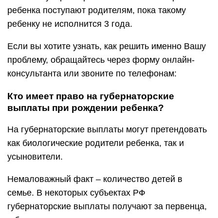
ребенка поступают родителям, пока такому
ребенку не исполнится 3 года.
Если вы хотите узнать, как решить именно Вашу
проблему, обращайтесь через форму онлайн-
консультанта или звоните по телефонам:
Кто имеет право на губернаторские
выплаты при рождении ребенка?
На губернаторские выплаты могут претендовать
как биологические родители ребенка, так и
усыновители.
Немаловажный факт – количество детей в
семье. В некоторых субъектах РФ
губернаторские выплаты получают за первенца,