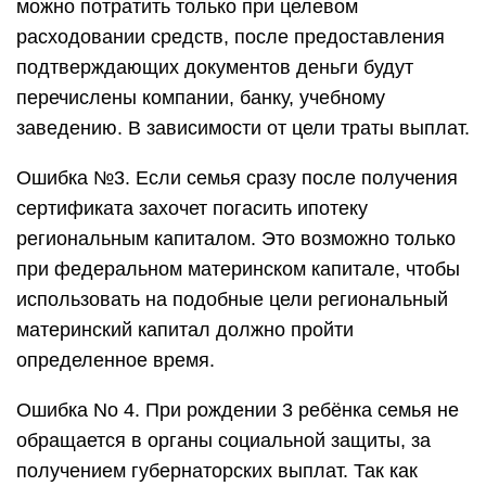
можно потратить только при целевом
расходовании средств, после предоставления
подтверждающих документов деньги будут
перечислены компании, банку, учебному
заведению. В зависимости от цели траты выплат.
Ошибка №3. Если семья сразу после получения
сертификата захочет погасить ипотеку
региональным капиталом. Это возможно только
при федеральном материнском капитале, чтобы
использовать на подобные цели региональный
материнский капитал должно пройти
определенное время.
Ошибка No 4. При рождении 3 ребёнка семья не
обращается в органы социальной защиты, за
получением губернаторских выплат. Так как