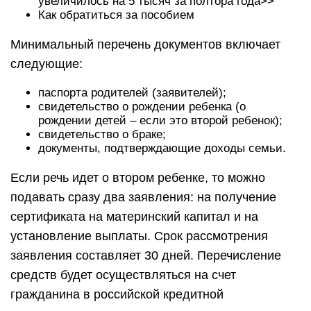
увеличилось на 5 тысяч за полтора года>>
Как обратиться за пособием
Минимальный перечень документов включает
следующие:
паспорта родителей (заявителей);
свидетельство о рождении ребенка (о
рождении детей – если это второй ребенок);
свидетельство о браке;
документы, подтверждающие доходы семьи.
Если речь идет о втором ребенке, то можно
подавать сразу два заявления: на получение
сертификата на материнский капитал и на
установление выплаты. Срок рассмотрения
заявления составляет 30 дней. Перечисление
средств будет осуществляться на счет
гражданина в российской кредитной