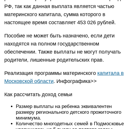
РФ, так как данная выплата является частью
материнского капитала, сумма которого в
настоящее время составляет 453 026 рублей.
Пособие не может быть назначено, если дети
находятся на полном государственном
обеспечении. Также выплаты не могут получать
родители, лишенные родительских прав.
Реализация программы материнского
капитала в
Московской области
. Инфографика>>
Как рассчитать доход семьи
Размер выплаты на ребенка эквивалентен
размеру регионального детского прожиточного
минимума.
Количество многодетных семей в Подмосковье