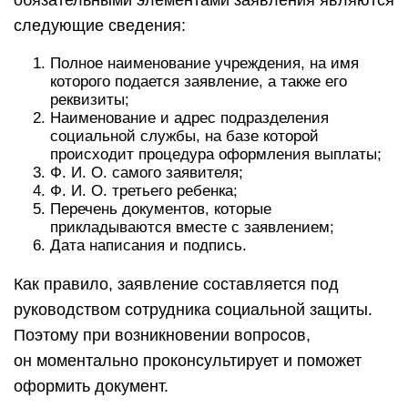
обязательными элементами заявления являются
следующие сведения:
Полное наименование учреждения, на имя
которого подается заявление, а также его
реквизиты;
Наименование и адрес подразделения
социальной службы, на базе которой
происходит процедура оформления выплаты;
Ф. И. О. самого заявителя;
Ф. И. О. третьего ребенка;
Перечень документов, которые
прикладываются вместе с заявлением;
Дата написания и подпись.
Как правило, заявление составляется под
руководством сотрудника социальной защиты.
Поэтому при возникновении вопросов,
он моментально проконсультирует и поможет
оформить документ.