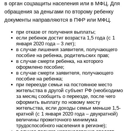
в орган соцзащиты населения или в МФЦ. Для
обращения за деньгами по второму ребенку
документы направляются в ПФР или МФЦ.
при отказе от получения выплаты;
если ребенок достиг возраста 1,5 года (с 1
января 2020 года – 3 лет);
в случае лишения заявителя, получающего
пособие на ребенка, родительских прав;
в случае смерти ребенка, на которого
оформлено пособие;
в случае смерти заявителя, получающего
пособие на ребенка;
при переезде семьи на постоянное место
жительства в другой субъект РФ (необходимо
за месяц сообщить о переезде, после чего
оформить выплату по новому месту
жительства, если доходы семьи меньше 1,5-
кратной (с 1 января 2020 года – двукратной)
величины прожиточного минимума
трудоспособного населения в регионе);