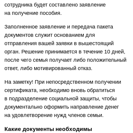
сотрудника будет составлено заявление
на получение пособия.
Заполненное заявление и передача пакета
документов служит основанием для
отправления вашей заявки в вышестоящий
орган. Решение принимается в течение 10 дней,
после чего семья получает либо положительный
ответ, либо мотивированный отказ.
На заметку! При непосредственном получении
сертификата, необходимо вновь обратиться
в подразделение социальной защиты, чтобы
документально оформить направление денег
на удовлетворение нужд членов семьи.
Какие документы необходимы