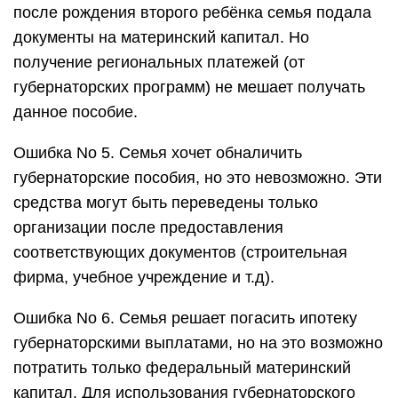
после рождения второго ребёнка семья подала
документы на материнский капитал. Но
получение региональных платежей (от
губернаторских программ) не мешает получать
данное пособие.
Ошибка No 5. Семья хочет обналичить
губернаторские пособия, но это невозможно. Эти
средства могут быть переведены только
организации после предоставления
соответствующих документов (строительная
фирма, учебное учреждение и т.д).
Ошибка No 6. Семья решает погасить ипотеку
губернаторскими выплатами, но на это возможно
потратить только федеральный материнский
капитал. Для использования губернаторского