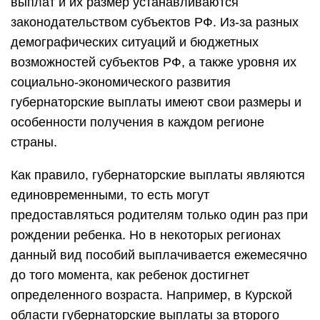
выплат и их размер устанавливаются
законодательством субъектов РФ. Из-за разных
демографических ситуаций и бюджетных
возможностей субъектов РФ, а также уровня их
социально-экономического развития
губернаторские выплаты имеют свои размеры и
особенности получения в каждом регионе
страны.
Как правило, губернаторские выплаты являются
единовременными, то есть могут
предоставляться родителям только один раз при
рождении ребенка. Но в некоторых регионах
данный вид пособий выплачивается ежемесячно
до того момента, как ребенок достигнет
определенного возраста. Например, в Курской
области губернаторские выплаты за второго