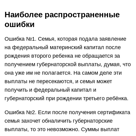
Наиболее распространенные
ошибки
Ошибка №1. Семья, которая подала заявление
на федеральный материнский капитал после
рождения второго ребенка не обращается за
получением губернаторской выплаты, думая, что
она уже им не полагается. На самом деле эти
выплаты не пересекаются, и семья может
получить и федеральный капитал и
губернаторский при рождении третьего ребёнка.
Ошибка №2. Если после получения сертификата
семья захочет обналичить губернаторские
выплаты, то это невозможно. Суммы выплат