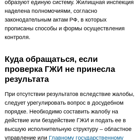
образуют единую систему. Жилищная инспекция
наделена полномочиями, согласно
законодательным актам РФ, в которых
прописаны способы и формы осуществления
контроля.
Куда обращаться, если
проверка ГЖИ не принесла
результата
При отсутствии результатов вследствие жалобы,
следует урегулировать вопрос в досудебном
порядке. Необходимо составить жалобу на
действие или бездействие ГЖИ и подать ее в
высшую исполнительную структуру – областное
управление или
Главному государственному