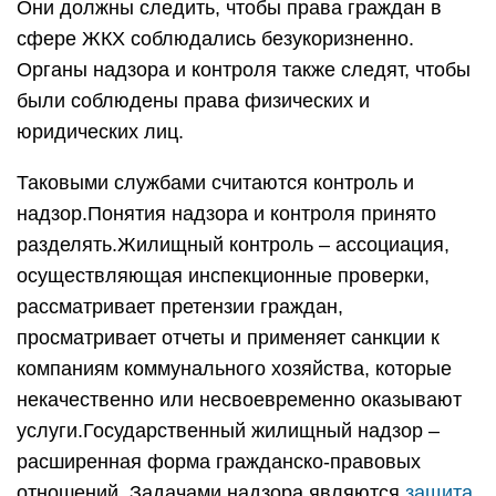
Они должны следить, чтобы права граждан в
сфере ЖКХ соблюдались безукоризненно.
Органы надзора и контроля также следят, чтобы
были соблюдены права физических и
юридических лиц.
Таковыми службами считаются контроль и
надзор.Понятия надзора и контроля принято
разделять.Жилищный контроль – ассоциация,
осуществляющая инспекционные проверки,
рассматривает претензии граждан,
просматривает отчеты и применяет санкции к
компаниям коммунального хозяйства, которые
некачественно или несвоевременно оказывают
услуги.Государственный жилищный надзор –
расширенная форма гражданско-правовых
отношений. Задачами надзора являются
защита