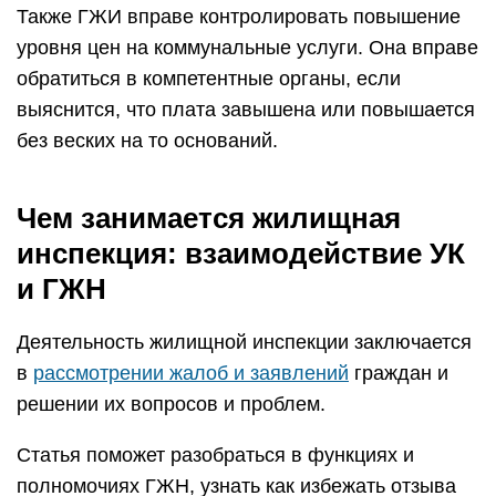
Также ГЖИ вправе контролировать повышение
уровня цен на коммунальные услуги. Она вправе
обратиться в компетентные органы, если
выяснится, что плата завышена или повышается
без веских на то оснований.
Чем занимается жилищная
инспекция: взаимодействие УК
и ГЖН
Деятельность жилищной инспекции заключается
в
рассмотрении жалоб и заявлений
граждан и
решении их вопросов и проблем.
Статья поможет разобраться в функциях и
полномочиях ГЖН, узнать как избежать отзыва