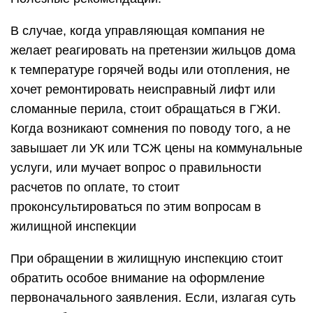
В случае, когда управляющая компания не
желает реагировать на претензии жильцов дома
к температуре горячей воды или отопления, не
хочет ремонтировать неисправный лифт или
сломанные перила, стоит обращаться в ГЖИ.
Когда возникают сомнения по поводу того, а не
завышает ли УК или ТСЖ цены на коммунальные
услуги, или мучает вопрос о правильности
расчетов по оплате, то стоит
проконсультироваться по этим вопросам в
жилищной инспекции
При обращении в жилищную инспекцию стоит
обратить особое внимание на оформление
первоначального заявления. Если, излагая суть