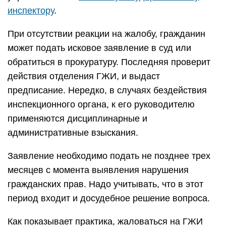
инспектору
.
При отсутствии реакции на жалобу, гражданин
может подать исковое заявление в суд или
обратиться в прокуратуру. Последняя проверит
действия отделения ГЖИ, и выдаст
предписание. Нередко, в случаях бездействия
инспекционного органа, к его руководителю
применяются дисциплинарные и
административные взыскания.
Заявление необходимо подать не позднее трех
месяцев с момента выявления нарушения
гражданских прав. Надо учитывать, что в этот
период входит и досудебное решение вопроса.
Как показывает практика, жаловаться на ГЖИ