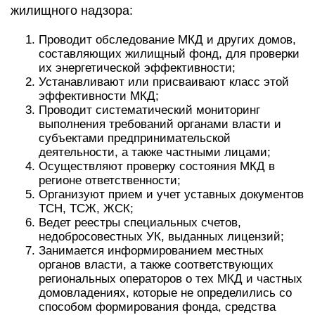
жилищного надзора:
Проводит обследование МКД и других домов,
составляющих жилищный фонд, для проверки
их энергетической эффективности;
Устанавливают или присваивают класс этой
эффективности МКД;
Проводит систематический мониторинг
выполнения требований органами власти и
субъектами предпринимательской
деятельности, а также частными лицами;
Осуществляют проверку состояния МКД в
регионе ответственности;
Организуют прием и учет уставных документов
ТСН, ТСЖ, ЖСК;
Ведет реестры специальных счетов,
недобросовестных УК, выданных лицензий;
Занимается информированием местных
органов власти, а также соответствующих
региональных операторов о тех МКД и частных
домовладениях, которые не определились со
способом формирования фонда, средства