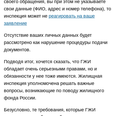
своего обращения, вы при этом не указываете
свои данные (ФИО, адрес и номер телефона), то
инспекция может не
реагировать на ваше
заявление
Отсутствие ваших личных данных будет
рассмотрено как нарушение процедуры подачи
документов.
Подводя итог, хочется сказать, что ГЖИ
обладает очень серьезными правами, но и
обязанности у нее тоже имеются. Жилищная
инспекция уполномочена решать важные
вопросы, возникающие по поводу жилищного
фонда России.
Безусловно, те требования, которые ГЖИ