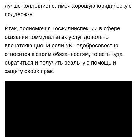
лучше коллективно, имея хорошую юридическую
поддержку.
Итак, полномочия Госжилинспекции в сфере
оказания коммунальных услуг довольно
впечатляющие. И если УК недобросовестно
относится к своим обязанностям, то есть куда
обратиться и получить реальную помощь и
защиту своих прав.