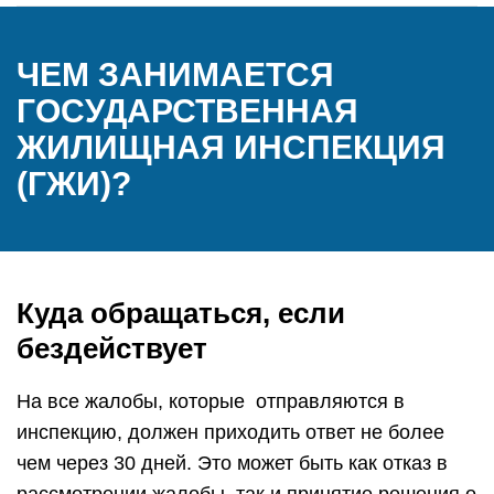
ЧЕМ ЗАНИМАЕТСЯ
ГОСУДАРСТВЕННАЯ
ЖИЛИЩНАЯ ИНСПЕКЦИЯ
(ГЖИ)?
Куда обращаться, если
бездействует
На все жалобы, которые отправляются в
инспекцию, должен приходить ответ не более
чем через 30 дней. Это может быть как отказ в