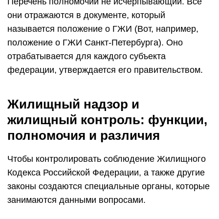
Перечень полномочий не исчерпывающий. Все
они отражаются в документе, который
называется положение о ГЖИ (Вот, например,
положение о ГЖИ Санкт-Петербурга). Оно
отрабатывается для каждого субъекта
федерации, утверждается его правительством.
Жилищный надзор и
жилищный контроль: функции,
полномочия и различия
Чтобы контролировать соблюдение Жилищного
Кодекса Российской Федерации, а также другие
законы создаются специальные органы, которые
занимаются данными вопросами.