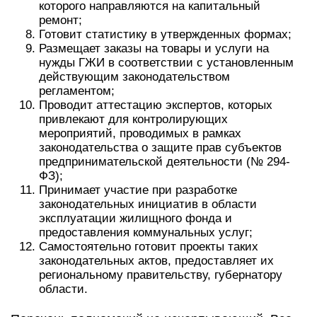
которого направляются на капитальный
ремонт;
Готовит статистику в утвержденных формах;
Размещает заказы на товары и услуги на
нужды ГЖИ в соответствии с установленным
действующим законодательством
регламентом;
Проводит аттестацию экспертов, которых
привлекают для контролирующих
мероприятий, проводимых в рамках
законодательства о защите прав субъектов
предпринимательской деятельности (№ 294-
ФЗ);
Принимает участие при разработке
законодательных инициатив в области
эксплуатации жилищного фонда и
предоставления коммунальных услуг;
Самостоятельно готовит проекты таких
законодательных актов, предоставляет их
региональному правительству, губернатору
области.