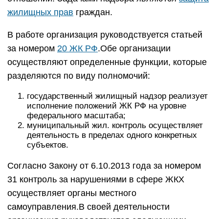
жилищных прав
граждан.
В работе организация руководствуется статьей
за номером
20 ЖК РФ
.Обе организации
осуществляют определенные функции, которые
разделяются по виду полномочий:
государственный жилищный надзор реализует
исполнение положений ЖК РФ на уровне
федерального масштаба;
муниципальный жил. контроль осуществляет
деятельность в пределах одного конкретных
субъектов.
Согласно Закону от 6.10.2013 года за номером
31 контроль за нарушениями в сфере ЖКХ
осуществляет органы местного
самоуправления.В своей деятельности