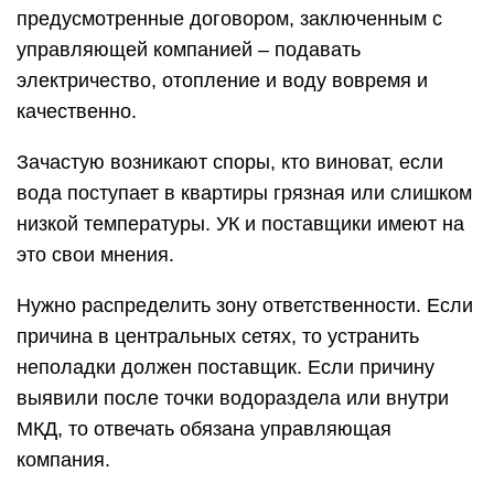
предусмотренные договором, заключенным с
управляющей компанией – подавать
электричество, отопление и воду вовремя и
качественно.
Зачастую возникают споры, кто виноват, если
вода поступает в квартиры грязная или слишком
низкой температуры. УК и поставщики имеют на
это свои мнения.
Нужно распределить зону ответственности. Если
причина в центральных сетях, то устранить
неполадки должен поставщик. Если причину
выявили после точки водораздела или внутри
МКД, то отвечать обязана управляющая
компания.