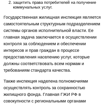
защитить права потребителей на получение
коммунальных услуг.
Государственная жилищная инспекция является
самостоятельным структурным подразделением
системы органов исполнительной власти. Ее
главная задача заключается в осуществлении
контроля за соблюдением и обеспечении
интересов и прав граждан в процессе
предоставления населению услуг, которые
должны соответствовать всем нормам и
требованиям стандарта качества.
Также инспекция наделена полномочиями
осуществлять контроль за сохранностью
жилищного фонда. Главная ГЖИ РФ в
совокупности с региональными органами