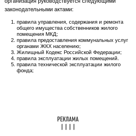
организация руководствуется следующими
законодательными актами:
правила управления, содержания и ремонта
общего имущества собственников жилого
помещения МКД;
правила предоставления коммунальных услуг
органами ЖКХ населению;
Жилищный Кодекс Российской Федерации;
правила эксплуатации жилых помещений.
правила технической эксплуатации жилого
фонда;