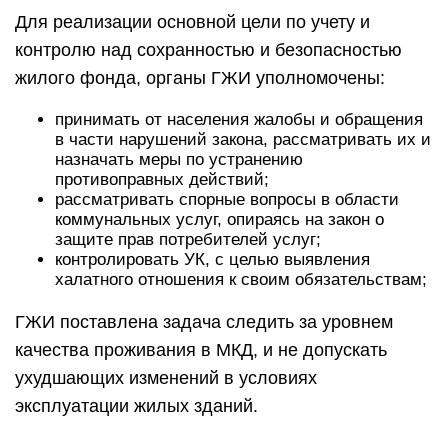
Для реализации основной цели по учету и
контролю над сохранностью и безопасностью
жилого фонда, органы ГЖИ уполномочены:
принимать от населения жалобы и обращения
в части нарушений закона, рассматривать их и
назначать меры по устранению
противоправных действий;
рассматривать спорные вопросы в области
коммунальных услуг, опираясь на закон о
защите прав потребителей услуг;
контролировать УК, с целью выявления
халатного отношения к своим обязательствам;
ГЖИ поставлена задача следить за уровнем
качества проживания в МКД, и не допускать
ухудшающих изменений в условиях
эксплуатации жилых зданий.