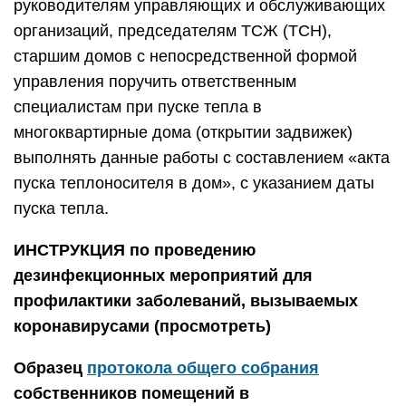
руководителям управляющих и обслуживающих
организаций, председателям ТСЖ (ТСН),
старшим домов с непосредственной формой
управления поручить ответственным
специалистам при пуске тепла в
многоквартирные дома (открытии задвижек)
выполнять данные работы с составлением «акта
пуска теплоносителя в дом», с указанием даты
пуска тепла.
ИНСТРУКЦИЯ по проведению
дезинфекционных мероприятий для
профилактики заболеваний, вызываемых
коронавирусами
(просмотреть)
Образец
протокола общего собрания
собственников помещений в