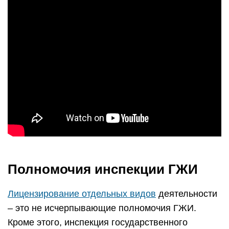
Полномочия инспекции ГЖИ
Лицензирование отдельных видов
деятельности
– это не исчерпывающие полномочия ГЖИ.
Кроме этого, инспекция государственного