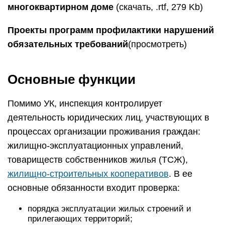
многоквартирном доме
(скачать, .rtf, 279 Kb)
Проекты программ профилактики нарушений
обязательных требований
(просмотреть)
Основные функции
Помимо УК, инспекция контролирует
деятельность юридических лиц, участвующих в
процессах организации проживания граждан:
жилищно-эксплуатационных управлений,
товариществ собственников жилья (ТСЖ),
жилищно-строительных кооперативов
. В ее
основные обязанности входит проверка:
порядка эксплуатации жилых строений и
прилегающих территорий;