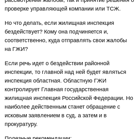
рассмотрении жалобы, так и принятие решения о
проверке управляющей компании или ТСЖ.
Но что делать, если жилищная инспекция
бездействует? Кому она подчиняется и,
соответственно, куда отправлять свои жалобы
на ГЖИ?
Если речь идет о бездействии районной
инспекции, то главной над ней будет являться
инспекция областная. Областную ГЖИ
контролирует Главная государственная
жилищная инспекция Российской Федерации. Но
наиболее действенным станет обращение с
исковым заявлением в суд, а затем и в
прокуратуру.
Полезные рекомендации: