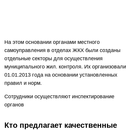
На этом основании органами местного
самоуправления в отделах ЖКХ были созданы
отдельные секторы для осуществления
муниципального жил. контроля. Их организовали
01.01.2013 года на основании установленных
правил и норм.
Сотрудники осуществляют инспектирование
органов
Кто предлагает качественные