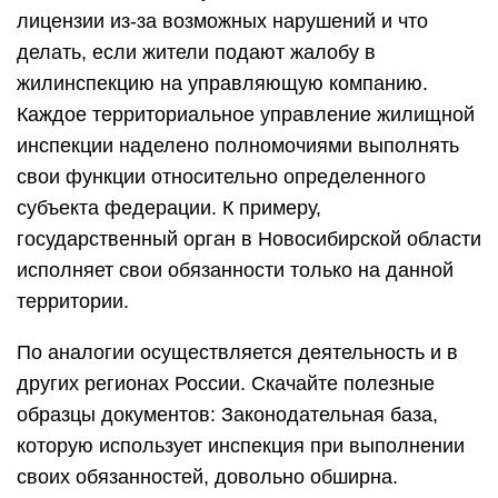
лицензии из-за возможных нарушений и что
делать, если жители подают жалобу в
жилинспекцию на управляющую компанию.
Каждое территориальное управление жилищной
инспекции наделено полномочиями выполнять
свои функции относительно определенного
субъекта федерации. К примеру,
государственный орган в Новосибирской области
исполняет свои обязанности только на данной
территории.
По аналогии осуществляется деятельность и в
других регионах России. Скачайте полезные
образцы документов: Законодательная база,
которую использует инспекция при выполнении
своих обязанностей, довольно обширна.