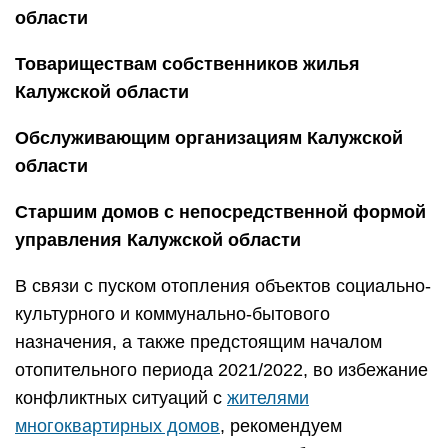
области
Товариществам собственников жилья
Калужской области
Обслуживающим организациям Калужской
области
Старшим домов с непосредственной формой
управления Калужской области
В связи с пуском отопления объектов социально-
культурного и коммунально-бытового
назначения, а также предстоящим началом
отопительного периода 2021/2022, во избежание
конфликтных ситуаций с
жителями
многоквартирных домов
, рекомендуем