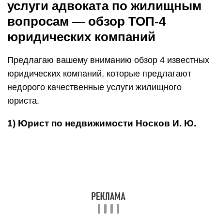
услуги адвоката по жилищным
вопросам — обзор ТОП-4
юридических компаний
Предлагаю вашему вниманию обзор 4 известных
юридических компаний, которые предлагают
недорого качественные услуги жилищного
юриста.
1) Юрист по недвижимости Носков И. Ю.