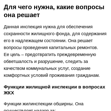
Для чего нужна, какие вопросы
она решает
Данная инспекция нужна для обеспечения
сохранности жилищного фонда, для содержания
его в надлежащем состоянии. Она решает
вопросы проведения капитальных ремонтов.
Ее цель – предотвратить преждевременную
обветшалость и разрушение, следить за
качеством коммунальных услуг, создание
комфортных условий проживания гражданам.
Функции жилищной инспекции в вопросах
ЖКХ
Функции жилинспекции обширны. Она
осуществляет надзор за: