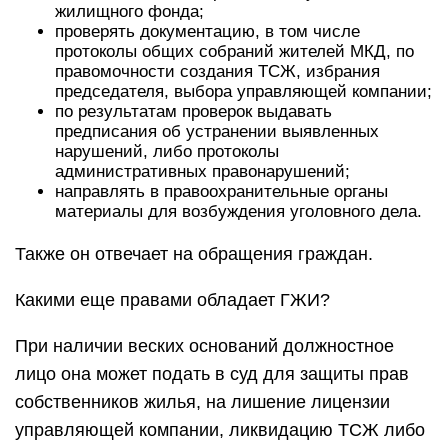
жилищного фонда;
проверять документацию, в том числе
протоколы общих собраний жителей МКД, по
правомочности создания ТСЖ, избрания
председателя, выбора управляющей компании;
по результатам проверок выдавать
предписания об устранении выявленных
нарушений, либо протоколы
административных правонарушений;
направлять в правоохранительные органы
материалы для возбуждения уголовного дела.
Также он отвечает на обращения граждан.
Какими еще правами обладает ГЖИ?
При наличии веских оснований должностное
лицо она может подать в суд для защиты прав
собственников жилья, на лишение лицензии
управляющей компании, ликвидацию ТСЖ либо