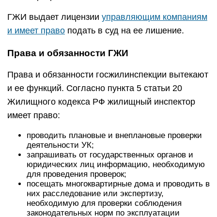
ГЖИ выдает лицензии
управляющим компаниям
и имеет право
подать в суд на ее лишение.
Права и обязанности ГЖИ
Права и обязанности госжилинспекции вытекают
и ее функций. Согласно пункта 5 статьи 20
Жилищного кодекса РФ жилищный инспектор
имеет право:
проводить плановые и внеплановые проверки
деятельности УК;
запрашивать от государственных органов и
юридических лиц информацию, необходимую
для проведения проверок;
посещать многоквартирные дома и проводить в
них расследование или экспертизу,
необходимую для проверки соблюдения
законодательных норм по эксплуатации