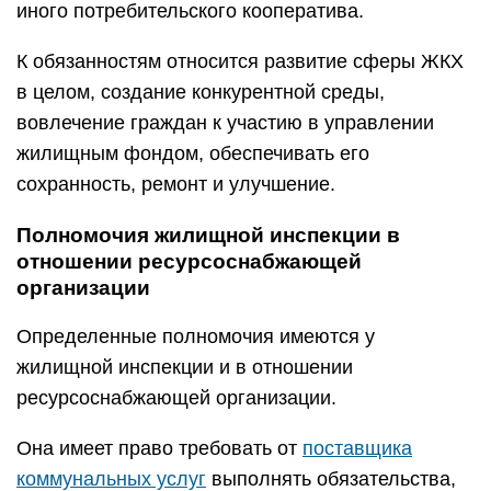
иного потребительского кооператива.
К обязанностям относится развитие сферы ЖКХ
в целом, создание конкурентной среды,
вовлечение граждан к участию в управлении
жилищным фондом, обеспечивать его
сохранность, ремонт и улучшение.
Полномочия жилищной инспекции в
отношении ресурсоснабжающей
организации
Определенные полномочия имеются у
жилищной инспекции и в отношении
ресурсоснабжающей организации.
Она имеет право требовать от
поставщика
коммунальных услуг
выполнять обязательства,