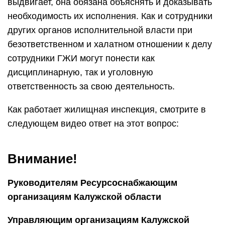
выдвигает, она обязана объяснять и доказывать
необходимость их исполнения. Как и сотрудники
других органов исполнительной власти при
безответственном и халатном отношении к делу
сотрудники ГЖИ могут понести как
дисциплинарную, так и уголовную
ответственность за свою деятельность.
Как работает жилищная инспекция, смотрите в
следующем видео ответ на этот вопрос:
Внимание!
Руководителям Ресурсоснабжающим
организациям Калужской области
Управляющим организациям Калужской