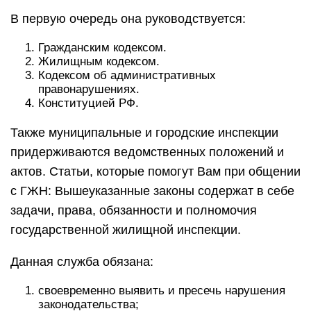
В первую очередь она руководствуется:
Гражданским кодексом.
Жилищным кодексом.
Кодексом об административных
правонарушениях.
Конституцией РФ.
Также муниципальные и городские инспекции
придерживаются ведомственных положений и
актов. Статьи, которые помогут Вам при общении
с ГЖН: Вышеуказанные законы содержат в себе
задачи, права, обязанности и полномочия
государственной жилищной инспекции.
Данная служба обязана:
своевременно выявить и пресечь нарушения
законодательства;