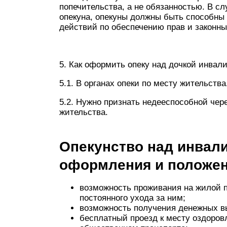
попечительства, а не обязанностью. В с
опекуна, опекуны должны быть способны
действий по обеспечению прав и законны
5. Как оформить опеку над дочкой инвали
5.1. В органах опеки по месту жительства
5.2. Нужно признать недееспособной чере
жительства.
Опекунство над инвал
оформления и положе
возможность проживания на жилой 
постоянного ухода за ним;
возможность получения денежных вы
бесплатный проезд к месту оздоров