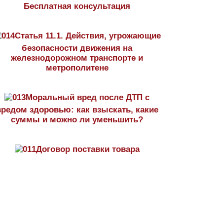
Бесплатная консультация
Статья 11.1. Действия, угрожающие
безопасности движения на
железнодорожном транспорте и
метрополитене
Моральный вред после ДТП с
вредом здоровью: как взыскать, какие
суммы и можно ли уменьшить?
Договор поставки товара