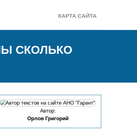
КАРТА САЙТА
ПЫ СКОЛЬКО
Автор:
Орлов Григорий