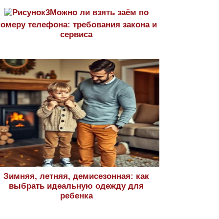
Можно ли взять заём по
номеру телефона: требования закона и
сервиса
Зимняя, летняя, демисезонная: как
выбрать идеальную одежду для
ребенка