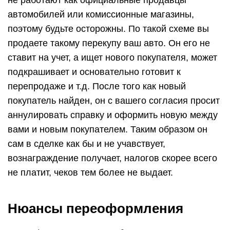
не работают как официальные продавцы
автомобилей или комиссионные магазины,
поэтому будьте осторожны. По такой схеме вы
продаете такому перекупу ваш авто. Он его не
ставит на учет, а ищет нового покупателя, может
подкрашивает и основательно готовит к
перепродаже и т.д. После того как новый
покупатель найден, он с вашего согласия просит
аннулировать справку и оформить новую между
вами и новым покупателем. Таким образом он
сам в сделке как бы и не учавствует,
вознаграждение получает, налогов скорее всего
не платит, чеков тем более не выдает.
Нюансы переоформления