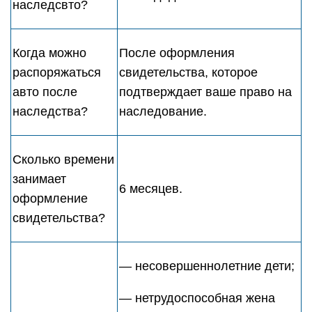
наследсвто?
Когда можно
После оформления
распоряжаться
свидетельства, которое
авто после
подтверждает ваше право на
наследства?
наследование.
Сколько времени
занимает
6 месяцев.
оформление
свидетельства?
— несовершеннолетние дети;
— нетрудоспособная жена