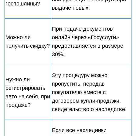
госпошлины?
выдаче новых.
При подаче документов
Можно ли
онлайн через «Госуслуги»
получить скидку?
предоставляется в размере
30%.
Эту процедуру можно
Нужно ли
пропустить, передав
регистрировать
покупателю вместе с
авто на себя, при
договором купли-продажи,
продаже?
свидетельство о наследстве.
Если все наследники