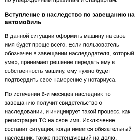
по утвержденным правилам и стандартам.
Вступление в наследство по завещанию на
автомобиль
В данной ситуации оформить машину на свое
имя будет проще всего. Если пользователь
обозначен в завещании наследодателя, который
умер, принимает решение передать ему в
собственность машину, ему нужно будет
подтвердить свое намерение у нотариуса.
По истечении 6-и месяцев наследник по
завещанию получит свидетельство о
наследовании, и инициирует такой процесс, как
регистрация ТС на свое имя. Исключение
составит ситуация, когда имеется обязательный
наследник, также претендующий на долю.