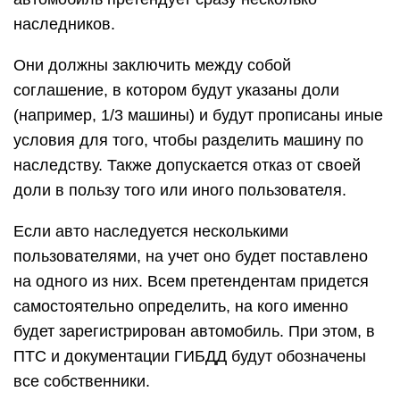
наследников.
Они должны заключить между собой
соглашение, в котором будут указаны доли
(например, 1/3 машины) и будут прописаны иные
условия для того, чтобы разделить машину по
наследству. Также допускается отказ от своей
доли в пользу того или иного пользователя.
Если авто наследуется несколькими
пользователями, на учет оно будет поставлено
на одного из них. Всем претендентам придется
самостоятельно определить, на кого именно
будет зарегистрирован автомобиль. При этом, в
ПТС и документации ГИБДД будут обозначены
все собственники.