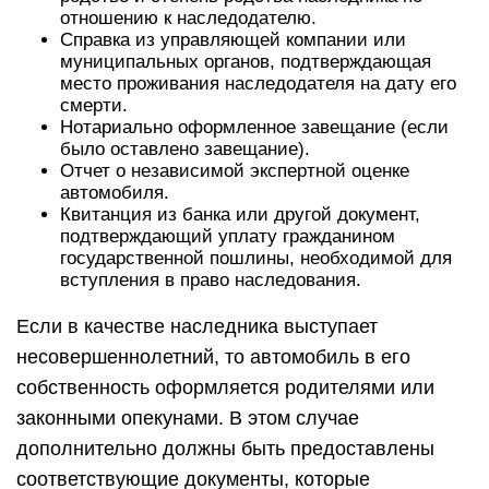
отношению к наследодателю.
Справка из управляющей компании или
муниципальных органов, подтверждающая
место проживания наследодателя на дату его
смерти.
Нотариально оформленное завещание (если
было оставлено завещание).
Отчет о независимой экспертной оценке
автомобиля.
Квитанция из банка или другой документ,
подтверждающий уплату гражданином
государственной пошлины, необходимой для
вступления в право наследования.
Если в качестве наследника выступает
несовершеннолетний, то автомобиль в его
собственность оформляется родителями или
законными опекунами. В этом случае
дополнительно должны быть предоставлены
соответствующие документы, которые