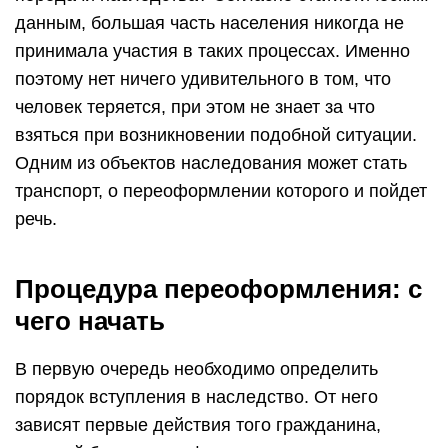
данным, большая часть населения никогда не
принимала участия в таких процессах. Именно
поэтому нет ничего удивительного в том, что
человек теряется, при этом не знает за что
взяться при возникновении подобной ситуации.
Одним из объектов наследования может стать
транспорт, о переоформлении которого и пойдет
речь.
Процедура переоформления: с
чего начать
В первую очередь необходимо определить
порядок вступления в наследство. От него
зависят первые действия того гражданина,