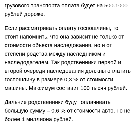
грузового транспорта оплата будет на 500-1000
рублей дороже.
Если рассматривать оплату госпошлины, то
стоит напомнить, что она зависит не только от
стоимости объекта наследования, но и от
степени родства между наследником и
наследодателем. Так родственники первой и
второй очереди наследования должны оплатить
госпошлину в размере 0,3 % от стоимости
машины. Максимум составит 100 тысяч рублей.
Дальние родственники будут оплачивать
большую сумму – 0,6 % от стоимости авто, но не
более 1 миллиона рублей.