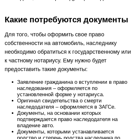
Какие потребуются документы
Для того, чтобы оформить свое право
собственности на автомобиль, наследнику
необходимо обратиться к государственному или
к частному нотариусу. Ему нужно будет
предоставить такие документы:
Заявление гражданина о вступлении в право
наследования – оформляется по
установленной форме у нотариуса.
Оригинал свидетельства о смерти
наследодателя – оформляется в ЗАГСе.
Документы, на основании которых
подтверждается право наследодателя на
владение авто.
Документы, которыми устанавливается
родство и степень родства наследника по