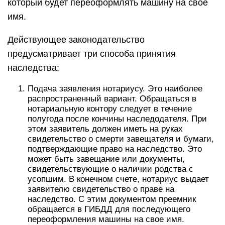
который будет переоформлять машину на свое
имя.
Действующее законодательство
предусматривает три способа принятия
наследства:
Подача заявления нотариусу. Это наиболее
распространенный вариант. Обращаться в
нотариальную контору следует в течение
полугода после кончины наследодателя. При
этом заявитель должен иметь на руках
свидетельство о смерти завещателя и бумаги,
подтверждающие право на наследство. Это
может быть завещание или документы,
свидетельствующие о наличии родства с
усопшим. В конечном счете, нотариус выдает
заявителю свидетельство о праве на
наследство. С этим документом преемник
обращается в ГИБДД для последующего
переоформления машины на свое имя.