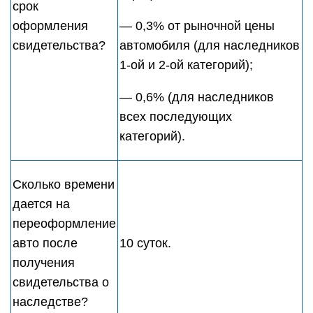
срок
оформления
— 0,3% от рыночной цены
свидетельства?
автомобиля (для наследников
1-ой и 2-ой категорий);
— 0,6% (для наследников
всех последующих
категорий).
Сколько времени
дается на
переоформление
авто после
10 суток.
получения
свидетельства о
наследстве?