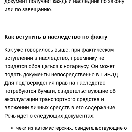
документ получает каждый наследник по закону
или по завещанию.
Как вступить в наследство по факту
Как уже говорилось выше, при фактическом
вступлении в наследство, преемнику не
придется обращаться к нотариусу. Он может
подать документы непосредственно в ГИБДД.
Для подтверждения прав на наследство
потребуются бумаги, свидетельствующие об
эксплуатации транспортного средства и
вложении личных средств в его содержание.
Речь идет о следующих документах:
чеки из автомастерских, свидетельствующие о