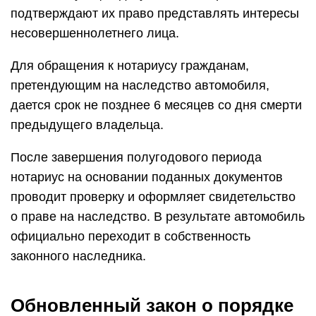
подтверждают их право представлять интересы
несовершеннолетнего лица.
Для обращения к нотариусу гражданам,
претендующим на наследство автомобиля,
дается срок не позднее 6 месяцев со дня смерти
предыдущего владельца.
После завершения полугодового периода
нотариус на основании поданных документов
проводит проверку и оформляет свидетельство
о праве на наследство. В результате автомобиль
официально переходит в собственность
законного наследника.
Обновленный закон о порядке