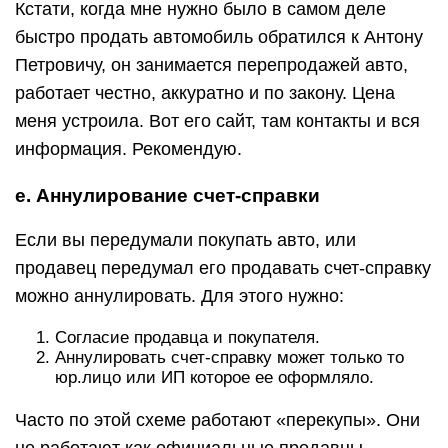
Кстати, когда мне нужно было в самом деле
быстро продать автомобиль обратился к Антону
Петровичу, он занимается перепродажей авто,
работает честно, аккуратно и по закону. Цена
меня устроила. Вот его сайт, там контакты и вся
информация. Рекомендую.
e. Аннулирование счет-справки
Если вы передумали покупать авто, или
продавец передумал его продавать счет-справку
можно аннулировать. Для этого нужно:
Согласие продавца и покупателя.
Аннулировать счет-справку может только то
юр.лицо или ИП которое ее оформляло.
Часто по этой схеме работают «перекупы». Они