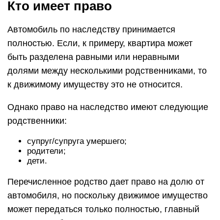
Кто имеет право
Автомобиль по наследству принимается
полностью. Если, к примеру, квартира может
быть разделена равными или неравными
долями между несколькими родственниками, то
к движимому имуществу это не относится.
Однако право на наследство имеют следующие
родственники:
супруг/супруга умершего;
родители;
дети.
Перечисленное родство дает право на долю от
автомобиля, но поскольку движимое имущество
может передаться только полностью, главный