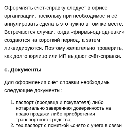
Оформлять счёт-справку следует в офисе
организации, поскольку при необходимости её
аннулировать сделать это нужно в том же месте.
Встречаются случаи, когда «фирмы-однодневки»
создаются на короткий период, а затем
ликвидируются. Поэтому желательно проверить,
как долго юрлицо или ИП выдают счёт-справки.
c. Документы
Для оформления счёт-справки необходимы
следующие документы:
паспорт (продавца и покупателя) либо
нотариально заверенная доверенность на
право продажи либо приобретения
транспортного средства;
тех.паспорт с пометкой «снято с учета в связи