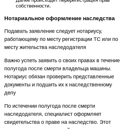
Далее происходит перерегистрация прав
собственности.
Нотариальное оформление наследства
Подавать заявление следует нотариусу,
работающему по месту регистрации ТС или по
месту жительства наследодателя
Важно успеть заявить о своих правах в течение
полугода после смерти владельца машины.
Нотариус обязан проверить представленные
документы и подшить их к наследственному
делу
По истечении полугода после смерти
наследодателя, специалист оформляет
свидетельства о праве на наследство. Этот