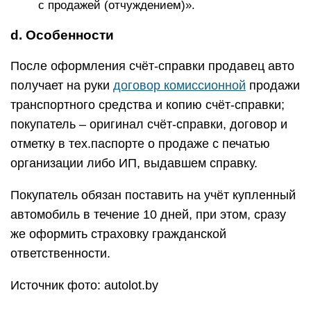
с продажей (отчуждением)».
d. Особенности
После оформления счёт-справки продавец авто
получает на руки
договор комиссионной
продажи
транспортного средства и копию счёт-справки;
покупатель – оригинал счёт-справки, договор и
отметку в тех.паспорте о продаже с печатью
организации либо ИП, выдавшем справку.
Покупатель обязан поставить на учёт купленный
автомобиль в течение 10 дней, при этом, сразу
же оформить страховку гражданской
ответственности.
Источник фото: autolot.by