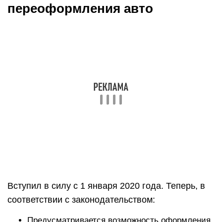
переоформления авто
Вступил в силу с 1 января 2020 года. Теперь, в
соответствии с законодательством:
Предусматривается возможность оформления