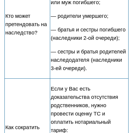
или муж погибшего;
Кто может
— родители умершего;
претендовать на
— братья и сестры погибшего
наследство?
(наследники 2-ой очереди);
— сестры и братья родителей
наследодателя (наследники
3-ей очереди).
Если у Вас есть
доказательства отсутствия
родственников, нужно
провести оценку ТС и
оплатить нотариальный
Как сократить
тариф: