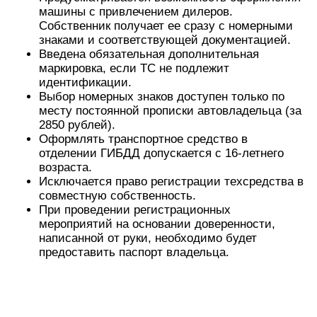
машины с привлечением дилеров.
Собственник получает ее сразу с номерными
знаками и соответствующей документацией.
Введена обязательная дополнительная
маркировка, если ТС не подлежит
идентификации.
Выбор номерных знаков доступен только по
месту постоянной прописки автовладельца (за
2850 рублей).
Оформлять транспортное средство в
отделении ГИБДД допускается с 16-летнего
возраста.
Исключается право регистрации техсредства в
совместную собственность.
При проведении регистрационных
мероприятий на основании доверенности,
написанной от руки, необходимо будет
предоставить паспорт владельца.