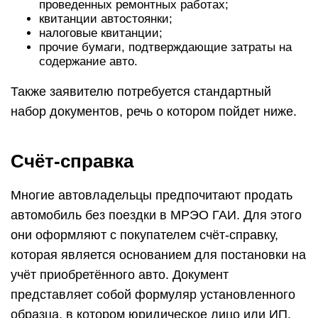
проведенных ремонтных работах;
квитанции автостоянки;
налоговые квитанции;
прочие бумаги, подтверждающие затраты на
содержание авто.
Также заявителю потребуется стандартный
набор документов, речь о котором пойдет ниже.
Счёт-справка
Многие автовладельцы предпочитают продать
автомобиль без поездки в МРЭО ГАИ. Для этого
они оформляют с покупателем счёт-справку,
которая является основанием для постановки на
учёт приобретённого авто. Документ
представляет собой формуляр установленного
образца, в котором юридическое лицо или ИП,