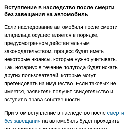
Вступление в наследство после смерти
без завещания на автомобиль
Если наследование автомобиля после смерти
владельца осуществляется в порядке,
предусмотренном действительным
законодательством, процесс будет иметь
некоторые нюансы, которые нужно учитывать.
Так, нотариус в течение полугода будет искать
других пользователей, которые могут
претендовать на имущество. Если таковых не
имеется, заявитель получит свидетельство и
вступит в права собственности.
При этом вступление в наследство после
смерти
без завещания
на автомобиль будет проходить