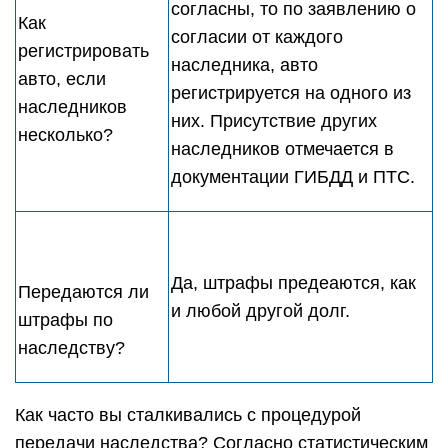
согласны, то по заявлению о
Как
согласии от каждого
регистрировать
наследника, авто
авто, если
регистрируется на одного из
наследников
них. Присутствие других
несколько?
наследников отмечается в
документации ГИБДД и ПТС.
Да, штрафы предеаются, как
Передаются ли
и любой другой долг.
штрафы по
наследству?
Как часто вы сталкивались с процедурой
передачи наследства? Согласно статистическим