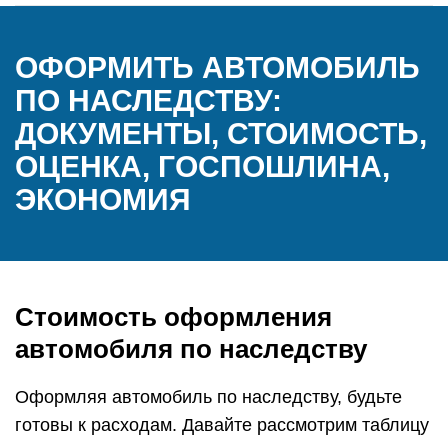
ОФОРМИТЬ АВТОМОБИЛЬ
ПО НАСЛЕДСТВУ:
ДОКУМЕНТЫ, СТОИМОСТЬ,
ОЦЕНКА, ГОСПОШЛИНА,
ЭКОНОМИЯ
Стоимость оформления
автомобиля по наследству
Оформляя автомобиль по наследству, будьте
готовы к расходам. Давайте рассмотрим таблицу