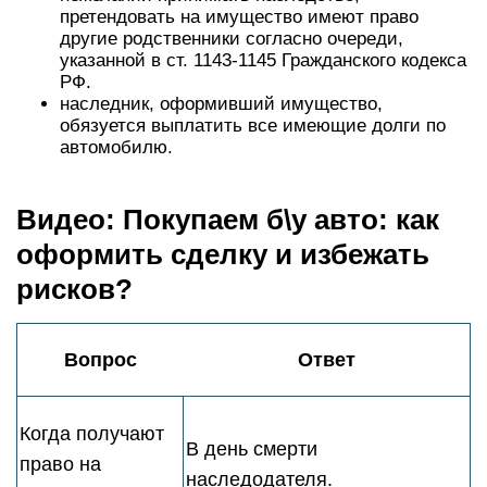
претендовать на имущество имеют право
другие родственники согласно очереди,
указанной в ст. 1143-1145 Гражданского кодекса
РФ.
наследник, оформивший имущество,
обязуется выплатить все имеющие долги по
автомобилю.
Видео: Покупаем б\у авто: как
оформить сделку и избежать
рисков?
Вопрос
Ответ
Когда получают
В день смерти
право на
наследодателя.