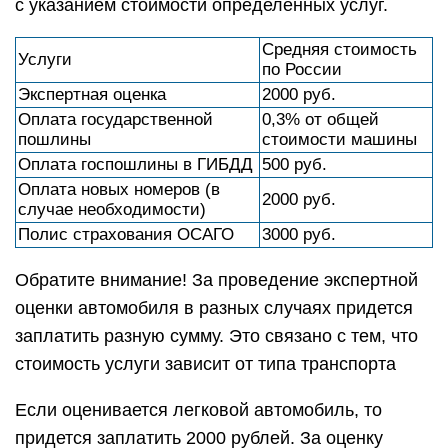
с указанием стоимости определенных услуг.
Средняя стоимость
Услуги
по России
Экспертная оценка
2000 руб.
Оплата государственной
0,3% от общей
пошлины
стоимости машины
Оплата госпошлины в ГИБДД
500 руб.
Оплата новых номеров (в
2000 руб.
случае необходимости)
Полис страхования ОСАГО
3000 руб.
Обратите внимание! За проведение экспертной
оценки автомобиля в разных случаях придется
заплатить разную сумму. Это связано с тем, что
стоимость услуги зависит от типа транспорта
Если оценивается легковой автомобиль, то
придется заплатить 2000 рублей. За оценку