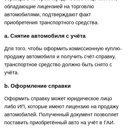
обладающие лицензией на торговлю
автомобилями, подтверждают факт
приобретения транспортного средства.
a. Снятие автомобиля с учёта
Для того, чтобы оформить комиссионную куплю-
продажу автомобиля и получить счёт-справку,
транспортное средство должно быть снято с
учёта.
b. Оформление справки
Оформить справку может юридическое лицо
либо ИП, которые имеют лицензию на продажу
автомобилей. Полученный документ позволяет
поставить приобретённый авто на учёт в ГАИ.