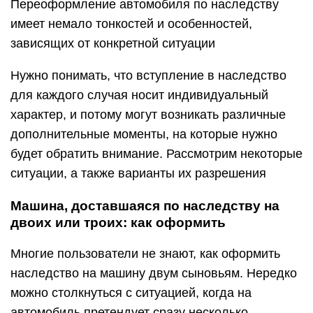
Переоформление автомобиля по наследству
имеет немало тонкостей и особенностей,
зависящих от конкретной ситуации
Нужно понимать, что вступление в наследство
для каждого случая носит индивидуальный
характер, и потому могут возникать различные
дополнительные моменты, на которые нужно
будет обратить внимание. Рассмотрим некоторые
ситуации, а также варианты их разрешения
Машина, доставшаяся по наследству на
двоих или троих: как оформить
Многие пользователи не знают, как оформить
наследство на машину двум сыновьям. Нередко
можно столкнуться с ситуацией, когда на
автомобиль претендует сразу несколько