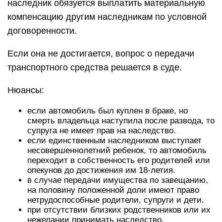
наследник обязуется выплатить материальную
компенсацию другим наследникам по условной
договоренности.
Если она не достигается, вопрос о передачи
транспортного средства решается в суде.
Нюансы:
если автомобиль был куплен в браке, но
смерть владельца наступила после развода, то
супруга не имеет прав на наследство.
если единственным наследником выступает
несовершеннолетний ребенок, то автомобиль
переходит в собственность его родителей или
опекунов до достижения им 18-летия.
в случае передачи имущества по завещанию,
на половину положенной доли имеют право
нетрудоспособные родители, супруги и дети.
при отсутствии близких родственников или их
нежелании принимать наследство,