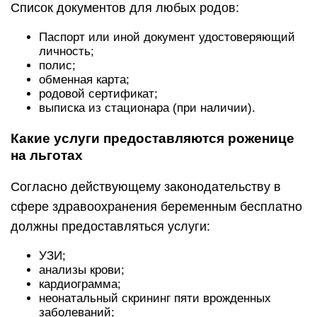
Список документов для любых родов:
Паспорт или иной документ удостоверяющий
личность;
полис;
обменная карта;
родовой сертификат;
выписка из стационара (при наличии).
Какие услуги предоставляются роженице
на льготах
Согласно действующему законодательству в
сфере здравоохранения беременным бесплатно
должны предоставляться услуги:
УЗИ;
анализы крови;
кардиограмма;
неонатальный скрининг пяти врожденных
заболеваний;