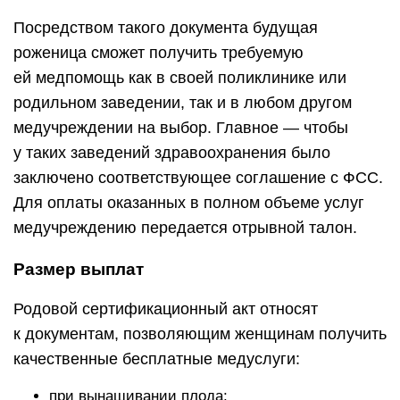
Посредством такого документа будущая
роженица сможет получить требуемую
ей медпомощь как в своей поликлинике или
родильном заведении, так и в любом другом
медучреждении на выбор. Главное — чтобы
у таких заведений здравоохранения было
заключено соответствующее соглашение с
ФСС
.
Для оплаты оказанных в полном объеме услуг
медучреждению передается отрывной талон.
Размер выплат
Родовой сертификационный акт относят
к документам, позволяющим женщинам получить
качественные бесплатные медуслуги:
при вынашивании плода;