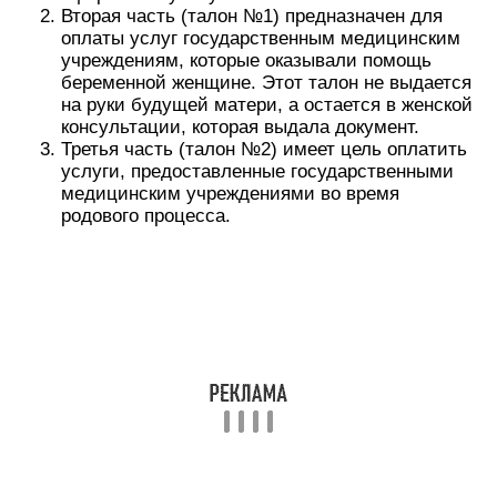
Вторая часть (талон №1) предназначен для
оплаты услуг государственным медицинским
учреждениям, которые оказывали помощь
беременной женщине. Этот талон не выдается
на руки будущей матери, а остается в женской
консультации, которая выдала документ.
Третья часть (талон №2) имеет цель оплатить
услуги, предоставленные государственными
медицинским учреждениями во время
родового процесса.