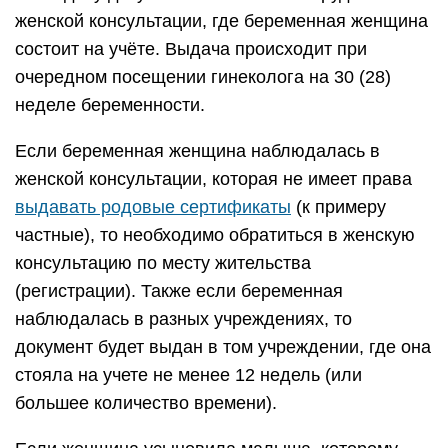
женской консультации, где беременная женщина
состоит на учёте. Выдача происходит при
очередном посещении гинеколога на 30 (28)
неделе беременности.
Если беременная женщина наблюдалась в
женской консультации, которая не имеет права
выдавать родовые сертификаты
(к примеру
частные), то необходимо обратиться в женскую
консультацию по месту жительства
(регистрации). Также если беременная
наблюдалась в разных учреждениях, то
документ будет выдан в том учреждении, где она
стояла на учете не менее 12 недель (или
большее количество времени).