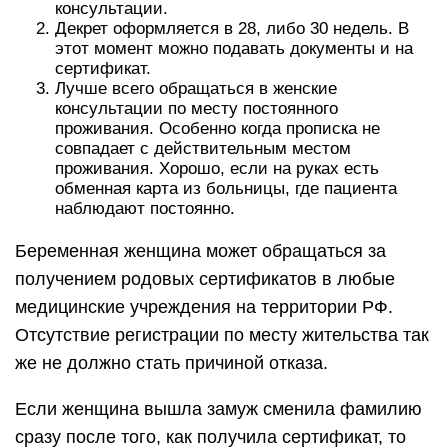
консультации.
Декрет оформляется в 28, либо 30 недель. В
этот момент можно подавать документы и на
сертификат.
Лучше всего обращаться в женские
консультации по месту постоянного
проживания. Особенно когда прописка не
совпадает с действительным местом
проживания. Хорошо, если на руках есть
обменная карта из больницы, где пациента
наблюдают постоянно.
Беременная женщина может обращаться за
получением родовых сертификатов в любые
медицинские учреждения на территории РФ.
Отсутствие регистрации по месту жительства так
же не должно стать причиной отказа.
Если женщина вышла замуж сменила фамилию
сразу после того, как получила сертификат, то