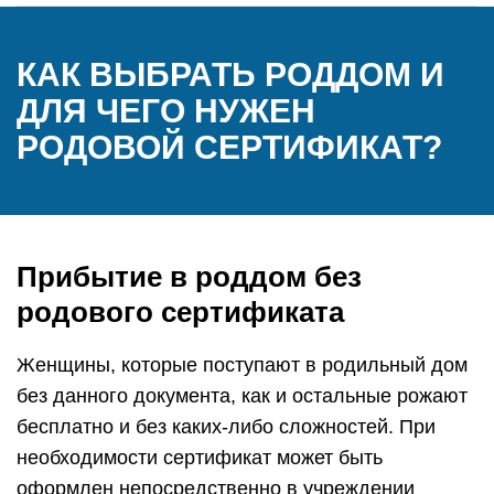
КАК ВЫБРАТЬ РОДДОМ И
ДЛЯ ЧЕГО НУЖЕН
РОДОВОЙ СЕРТИФИКАТ?
Прибытие в роддом без
родового сертификата
Женщины, которые поступают в родильный дом
без данного документа, как и остальные рожают
бесплатно и без каких-либо сложностей. При
необходимости сертификат может быть
оформлен непосредственно в учреждении