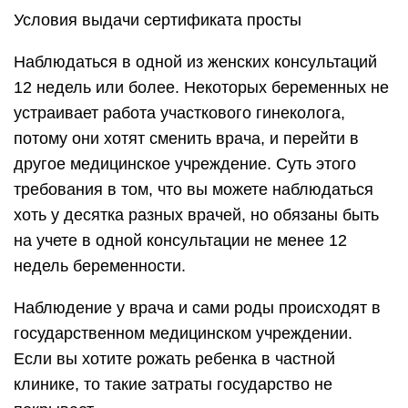
Условия выдачи сертификата просты
Наблюдаться в одной из женских консультаций
12 недель или более. Некоторых беременных не
устраивает работа участкового гинеколога,
потому они хотят сменить врача, и перейти в
другое медицинское учреждение. Суть этого
требования в том, что вы можете наблюдаться
хоть у десятка разных врачей, но обязаны быть
на учете в одной консультации не менее 12
недель беременности.
Наблюдение у врача и сами роды происходят в
государственном медицинском учреждении.
Если вы хотите рожать ребенка в частной
клинике, то такие затраты государство не