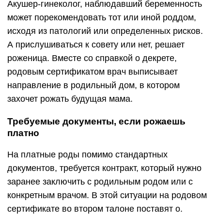
Акушер-гинеколог, наблюдавший беременность
может порекомендовать тот или иной роддом,
исходя из патологий или определенных рисков.
А прислушиваться к совету или нет, решает
роженица. Вместе со справкой о декрете,
родовым сертификатом врач выписывает
направление в родильный дом, в котором
захочет рожать будущая мама.
Требуемые документы, если рожаешь
платно
На платные роды помимо стандартных
документов, требуется контракт, который нужно
заранее заключить с родильным родом или с
конкретным врачом. В этой ситуации на родовом
сертификате во втором талоне поставят о.