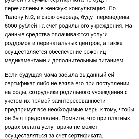
перечислены в женскую консультацию. По
Талону №2, в свою очередь, будут переведены
6000 рублей на счет родильного учреждения. На
данные средства оплачиваются услуги
роддомов и перинатальных центров, а также
осуществляется обеспечение рожениц
медикаментами и дополнительным питанием.
Если будущая мама забыла выданный ей
сертификат либо не взяла его при поступлении
на роды, сотрудники родильного учреждения с
учетом их прямой заинтересованности
предпримут все необходимые меры к тому, чтобы
он был представлен. Помните, что при платных
родах оплата услуг врача не может
осуществляться за счет сертификата.