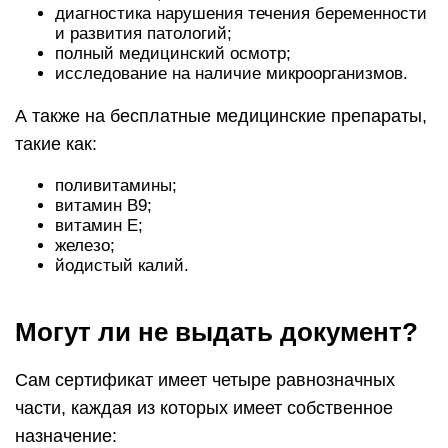
диагностика нарушения течения беременности
и развития патологий;
полный медицинский осмотр;
исследование на наличие микроорганизмов.
А также на бесплатные медицинские препараты,
такие как:
поливитамины;
витамин В9;
витамин Е;
железо;
йодистый калий.
Могут ли не выдать документ?
Сам сертификат имеет четыре равнозначных
части, каждая из которых имеет собственное
назначение: