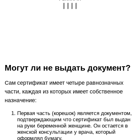
Могут ли не выдать документ?
Сам сертификат имеет четыре равнозначных
части, каждая из которых имеет собственное
назначение:
Первая часть (корешок) является документом,
подтверждающим что сертификат был выдан
на руки беременной женщине. Он остается в
женской консультации у врача, который
оформлял бумагу.