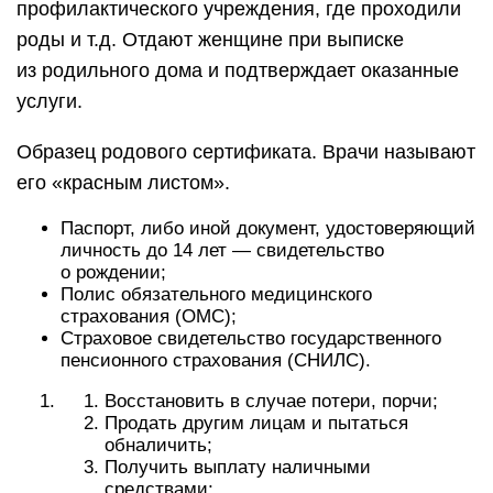
профилактического учреждения, где проходили
роды и т.д. Отдают женщине при выписке
из родильного дома и подтверждает оказанные
услуги.
Образец родового сертификата. Врачи называют
его «красным листом».
Паспорт, либо иной документ, удостоверяющий
личность до 14 лет — свидетельство
о рождении;
Полис обязательного медицинского
страхования (ОМС);
Страховое свидетельство государственного
пенсионного страхования (СНИЛС).
Восстановить в случае потери, порчи;
Продать другим лицам и пытаться
обналичить;
Получить выплату наличными
средствами;