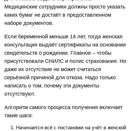
Медицинские сотрудники должны просто указать
каких бумаг не достаёт в предоставленном
наборе документов.
Если беременной меньше 14 лет, тогда женская
консультация выдаёт сертификаты на основании
свидетельств о рождении. Главное – чтобы
присутствовали СНИЛС и полис страхования. Но
даже их отсутствие не может считаться
серьёзной причиной для отказа. Надо только
написать о том, почему эти документы
отсутствуют.
Алгоритм самого процесса получения включает
такие шаги:
Начинается всё с постановки на учёт в женской