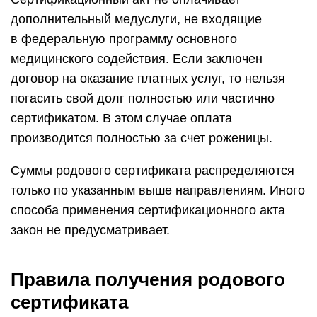
дополнительный медуслуги, не входящие
в федеральную программу основного
медицинского содействия. Если заключен
договор на оказание платных услуг, то нельзя
погасить свой долг полностью или частично
сертификатом. В этом случае оплата
производится полностью за счет роженицы.
Суммы родового сертификата распределяются
только по указанным выше направлениям. Иного
способа применения сертификационного акта
закон не предусматривает.
Правила получения родового
сертификата