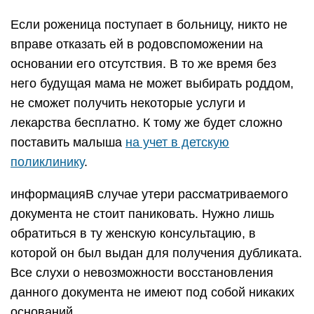
Если роженица поступает в больницу, никто не
вправе отказать ей в родовспоможении на
основании его отсутствия. В то же время без
него будущая мама не может выбирать роддом,
не сможет получить некоторые услуги и
лекарства бесплатно. К тому же будет сложно
поставить малыша
на учет в детскую
поликлинику
.
информацияВ случае утери рассматриваемого
документа не стоит паниковать. Нужно лишь
обратиться в ту женскую консультацию, в
которой он был выдан для получения дубликата.
Все слухи о невозможности восстановления
данного документа не имеют под собой никаких
оснований.