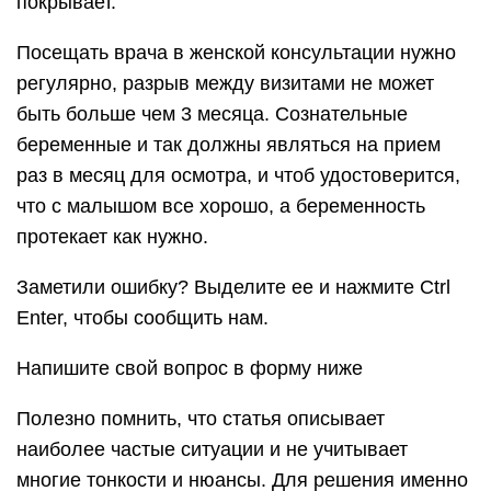
покрывает.
Посещать врача в женской консультации нужно
регулярно, разрыв между визитами не может
быть больше чем 3 месяца. Сознательные
беременные и так должны являться на прием
раз в месяц для осмотра, и чтоб удостоверится,
что с малышом все хорошо, а беременность
протекает как нужно.
Заметили ошибку? Выделите ее и нажмите Ctrl
Enter, чтобы сообщить нам.
Напишите свой вопрос в форму ниже
Полезно помнить, что статья описывает
наиболее частые ситуации и не учитывает
многие тонкости и нюансы. Для решения именно