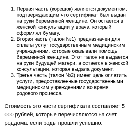
Первая часть (корешок) является документом,
подтверждающим что сертификат был выдан
на руки беременной женщине. Он остается в
женской консультации у врача, который
оформлял бумагу.
Вторая часть (талон №1) предназначен для
оплаты услуг государственным медицинским
учреждениям, которые оказывали помощь
беременной женщине. Этот талон не выдается
на руки будущей матери, а остается в женской
консультации, которая выдала документ.
Третья часть (талон №2) имеет цель оплатить
услуги, предоставленные государственными
медицинским учреждениями во время
родового процесса.
Стоимость это части сертификата составляет 5
000 рублей, которые перечисляются на счет
роддома, если роды прошли успешно.