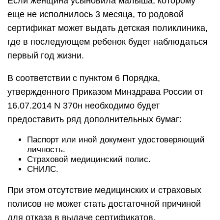
Если женщина усыновила малыша, которому
еще не исполнилось 3 месяца, то родовой
сертификат может выдать детская поликлиника,
где в последующем ребенок будет наблюдаться
первый год жизни.
В соответствии с пунктом 6 Порядка,
утвержденного Приказом Минздрава России от
16.07.2014 N 370н необходимо будет
предоставить ряд дополнительных бумаг:
Паспорт или иной документ удостоверяющий
личность.
Страховой медицинский полис.
СНИЛС.
При этом отсутствие медицинских и страховых
полисов не может стать достаточной причиной
для отказа в выдаче сертификатов.