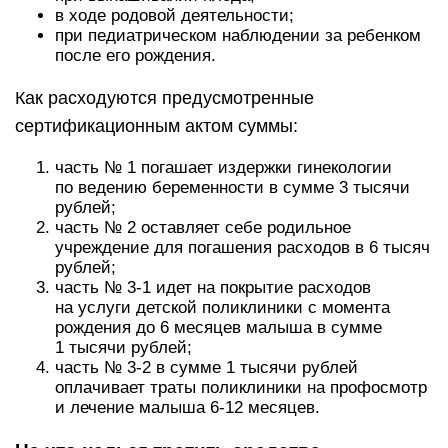
в ходе родовой деятельности;
при педиатрическом наблюдении за ребенком
после его рождения.
Как расходуются предусмотренные
сертификационным актом суммы:
часть № 1 погашает издержки гинекологии
по ведению беременности в сумме 3 тысячи
рублей;
часть № 2 оставляет себе родильное
учреждение для погашения расходов в 6 тысяч
рублей;
часть № 3-1 идет на покрытие расходов
на услуги детской поликлиники с момента
рождения до 6 месяцев малыша в сумме
1 тысячи рублей;
часть № 3-2 в сумме 1 тысячи рублей
оплачивает траты поликлиники на профосмотр
и лечение малыша 6-12 месяцев.