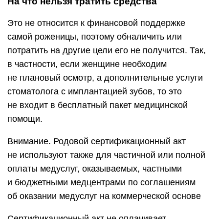
На что нельзя тратить средства
Это не относится к финансовой поддержке
самой роженицы, поэтому обналичить или
потратить на другие цели его не получится. Так,
в частности, если женщине необходим
не плановый осмотр, а дополнительные услуги
стоматолога с имплантацией зубов, то это
не входит в бесплатный пакет медицинской
помощи.
Внимание. Родовой сертификационный акт
не используют также для частичной или полной
оплаты медуслуг, оказываемых, частными
и бюджетными медцентрами по соглашениям
об оказании медуслуг на коммерческой основе
Сертификационный акт не оплачивает