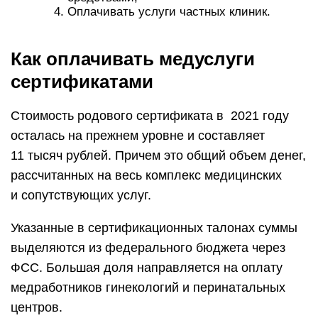
Оплачивать услуги частных клиник.
Как оплачивать медуслуги
сертификатами
Стоимость родового сертификата в 2021 году
осталась на прежнем уровне и составляет
11 тысяч рублей. Причем это общий объем денег,
рассчитанных на весь комплекс медицинских
и сопутствующих услуг.
Указанные в сертификационных талонах суммы
выделяются из федерального бюджета через
ФСС
. Большая доля направляется на оплату
медработников гинекологий и перинатальных
центров.