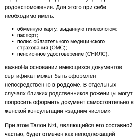
родовспоможения. Для этого при себе
необходимо иметь:
обменную карту, выданную гинекологом;
паспорт;
полис обязательного медицинского
страхования (ОМС);
пенсионное удостоверение (СНИЛС).
важноНа основании имеющихся документов
сертификат может быть оформлен
непосредственно в роддоме. В отдельных
случаях близких родственников роженицы могут
попросить оформить документ самостоятельно в
женской консультации «задним числом»
При этом Талон №1, являющийся его составной
частью, будет отмечен как неподлежащий