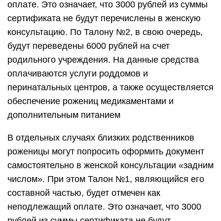
оплате. Это означает, что 3000 рублей из суммы
сертификата не будут перечислены в женскую
консультацию. По Талону №2, в свою очередь,
будут переведены 6000 рублей на счет
родильного учреждения. На данные средства
оплачиваются услуги роддомов и
перинатальных центров, а также осуществляется
обеспечение рожениц медикаментами и
дополнительным питанием
В отдельных случаях близких родственников
роженицы могут попросить оформить документ
самостоятельно в женской консультации «задним
числом». При этом Талон №1, являющийся его
составной частью, будет отмечен как
неподлежащий оплате. Это означает, что 3000
рублей из суммы сертификата не будут