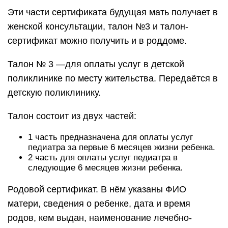
Эти части сертификата будущая мать получает в
женской консультации, талон №3 и талон-
сертификат можно получить и в роддоме.
Талон № 3 —для оплаты услуг в детской
поликлинике по месту жительства. Передаётся в
детскую поликлинику.
Талон состоит из двух частей:
1 часть предназначена для оплаты услуг
педиатра за первые 6 месяцев жизни ребенка.
2 часть для оплаты услуг педиатра в
следующие 6 месяцев жизни ребенка.
Родовой сертификат. В нём указаны ФИО
матери, сведения о ребенке, дата и время
родов, кем выдан, наименование лечебно-