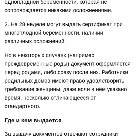
одноплодной беременности, которая не
сопровождается никакими осложнениями.
2. На 28 неделе могут выдать сертификат при
многоплодной беременности, наличии
различных осложнений.
Но в некоторых случаях (например
преждевременные роды) документ оформляется
перед родами, либо сразу после них. Работники
родильных домов имеют право удовлетворить
требование женщины, даже если в нём указано
время, несколько отличающееся от
стандартного.
Где и кем выдается
За выдачу документов отвечают сотрудники