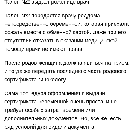
Талон №2 выдает роженице врач
Талон №2 передается врачу роддома
непосредственно беременной, которая приехала
рожать вместе с обменной картой. Даже при его
отсутствии отказать в оказании медицинской
помощи врачи не имеют права.
После родов женщина должна явиться на прием,
и тогда же передать последнюю часть родового
сертификата гинекологу.
Сама процедура оформления и выдачи
сертификата беременной очень проста, и не
требует особых затрат времени или
дополнительных документов. Но, все же, есть
ряд условий для видачи документа.