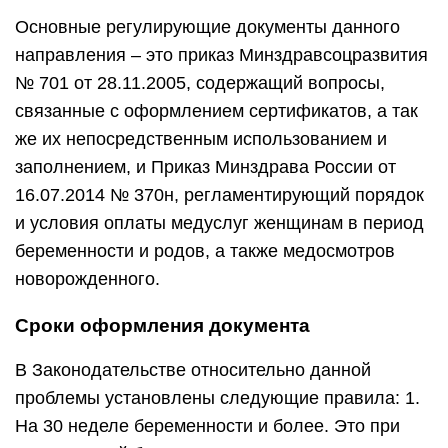
Основные регулирующие документы данного
направления – это приказ Минздравсоцразвития
№ 701 от 28.11.2005, содержащий вопросы,
связанные с оформлением сертификатов, а так
же их непосредственным использованием и
заполнением, и Приказ Минздрава России от
16.07.2014 № 370н, регламентирующий порядок
и условия оплаты медуслуг женщинам в период
беременности и родов, а также медосмотров
новорожденного.
Сроки оформления документа
В Законодательстве относительно данной
проблемы установлены следующие правила: 1.
На 30 неделе беременности и более. Это при