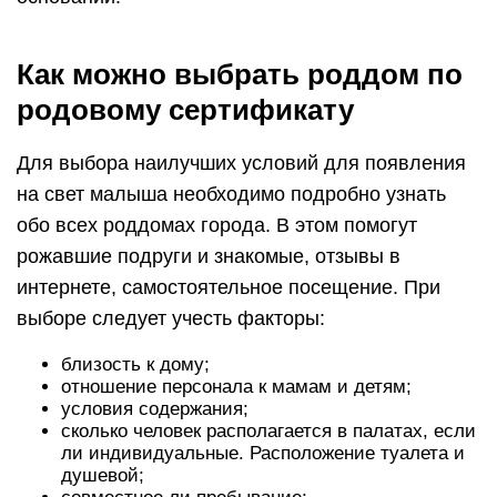
Как можно выбрать роддом по
родовому сертификату
Для выбора наилучших условий для появления
на свет малыша необходимо подробно узнать
обо всех роддомах города. В этом помогут
рожавшие подруги и знакомые, отзывы в
интернете, самостоятельное посещение. При
выборе следует учесть факторы:
близость к дому;
отношение персонала к мамам и детям;
условия содержания;
сколько человек располагается в палатах, если
ли индивидуальные. Расположение туалета и
душевой;