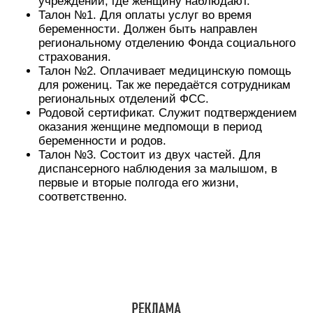
учреждении, где женщину наблюдают.
Талон №1. Для оплаты услуг во время
беременности. Должен быть направлен
региональному отделению Фонда социального
страхования.
Талон №2. Оплачивает медицинскую помощь
для рожениц. Так же передаётся сотрудникам
региональных отделений ФСС.
Родовой сертификат. Служит подтверждением
оказания женщине медпомощи в период
беременности и родов.
Талон №3. Состоит из двух частей. Для
диспансерного наблюдения за малышом, в
первые и вторые полгода его жизни,
соответственно.