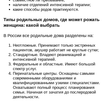
совместное ли пребывание;
наличие отделений интенсивной терапии;
какие способы родов практикуются.
Типы родильных домов, где может рожать
женщина: какой выбрать
В России все родильные дома разделены на:
Неотложные. Принимают только экстренных
пациентов, акушер работает не круглые сутки;
Стандартные. Владеют реанимацией и
интенсивной терапией.
Федеральные и областные. Имеют большой
спектр услуг.
Перинатальные центры. Оснащены самыми
современными оборудованиями и
квалифицированными узкими специалистами.
Охватывают полный процесс планирования
семьи. Начиная от зачатия до послеродовой
деятельности.