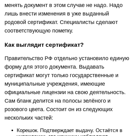
менять документ в этом случае не надо. Надо
лишь внести изменения в уже выданный
родовой сертификат. Специалисты сделают
соответствующую пометку.
Как выглядит сертификат?
Правительство РФ отдельно установило единую
форму для этого документа. Выдавать
сертификат могут только государственные и
муниципальные учреждения, имеющие
официальные лицензии на свою деятельность.
Сам бланк делится на полосы зелёного и
розового цвета. Состоит он из следующих
нескольких частей:
Корешок. Подтверждает выдачу. Остаётся в