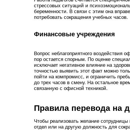
стрессовых ситуаций и психоэмоциональ
беременности. В связи с этим она вправ
потребовать сокращения учебных часов.
Финансовые учреждения
Вопрос неблагоприятного воздействия оф
пор остается спорным. По оценке специа
исключает негативное влияние на здоров
точностью выявить этот факт можно толь
пойти на компромисс, и ограничить преб
до трех часов в смену. На остальное вре
связанную с офисной техникой.
Правила перевода на 
Чтобы реализовать желание сотрудницы 
отдел или на другую должность для сокр