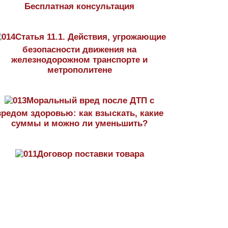
Бесплатная консультация
Статья 11.1. Действия, угрожающие
безопасности движения на
железнодорожном транспорте и
метрополитене
Моральный вред после ДТП с
вредом здоровью: как взыскать, какие
суммы и можно ли уменьшить?
Договор поставки товара