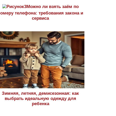
Можно ли взять заём по
номеру телефона: требования закона и
сервиса
Зимняя, летняя, демисезонная: как
выбрать идеальную одежду для
ребенка