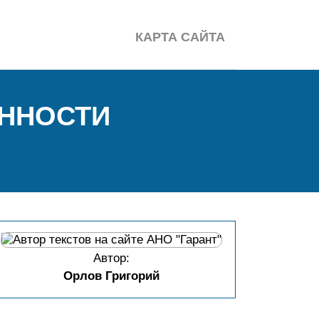
КАРТА САЙТА
ЕННОСТИ
Автор:
Орлов Григорий