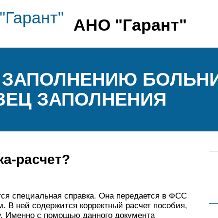
АНО "Гарант"
 ЗАПОЛНЕНИЮ БОЛЬНИ
АЗЕЦ ЗАПОЛНЕНИЯ
ка-расчет?
ся специальная справка. Она передается в ФСС
. В ней содержится корректный расчет пособия,
у. Именно с помощью данного документа