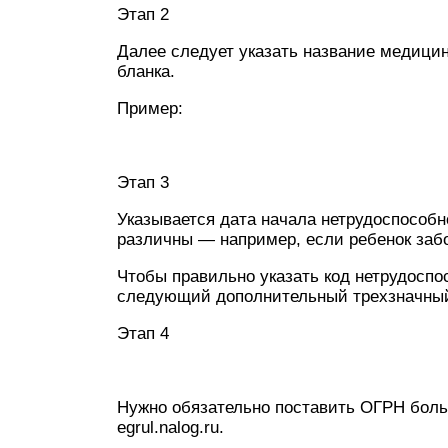
Этап 2
Далее следует указать название медицин
бланка.
Пример:
Этап 3
Указывается дата начала нетрудоспособн
различны — например, если ребенок заб
Чтобы правильно указать код нетрудоспо
следующий дополнительный трехзначный 
Этап 4
Нужно обязательно поставить ОГРН боль
egrul.nalog.ru.