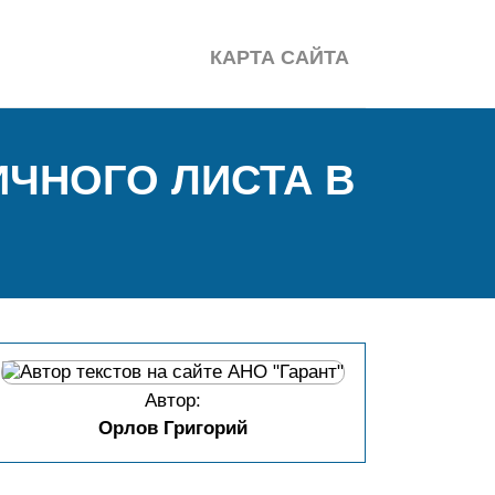
КАРТА САЙТА
ЧНОГО ЛИСТА В
Автор:
Орлов Григорий