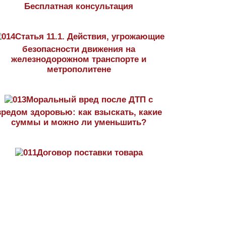
Бесплатная консультация
Статья 11.1. Действия, угрожающие
безопасности движения на
железнодорожном транспорте и
метрополитене
Моральный вред после ДТП с
вредом здоровью: как взыскать, какие
суммы и можно ли уменьшить?
Договор поставки товара