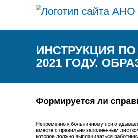
ИНСТРУКЦИЯ ПО
2021 ГОДУ. ОБР
Формируется ли справ
Непременно к больничному прикладывает
вместе с правильно заполненным листком
которое должно выплачиваться работник