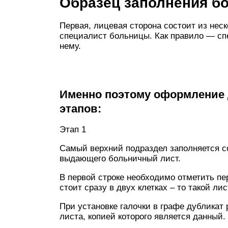
Образец заполнения бо
Первая, лицевая сторона состоит из нес
специалист больницы. Как правило — сп
нему.
Именно поэтому оформление 
этапов:
Этап 1
Самый верхний подраздел заполняется с
выдающего больничный лист.
В первой строке необходимо отметить пе
стоит сразу в двух клетках – то такой л
При установке галочки в графе дубликат
листа, копией которого является данный.