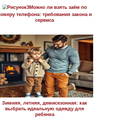
Можно ли взять заём по
номеру телефона: требования закона и
сервиса
Зимняя, летняя, демисезонная: как
выбрать идеальную одежду для
ребенка