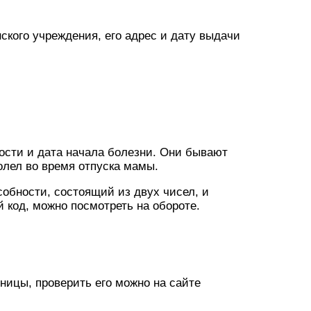
ского учреждения, его адрес и дату выдачи
ости и дата начала болезни. Они бывают
олел во время отпуска мамы.
собности, состоящий из двух чисел, и
код, можно посмотреть на обороте.
ницы, проверить его можно на сайте