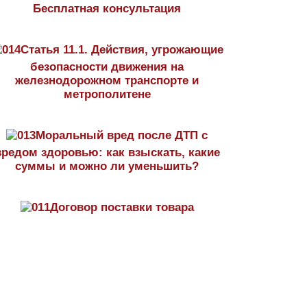
Бесплатная консультация
Статья 11.1. Действия, угрожающие
безопасности движения на
железнодорожном транспорте и
метрополитене
Моральный вред после ДТП с
вредом здоровью: как взыскать, какие
суммы и можно ли уменьшить?
Договор поставки товара