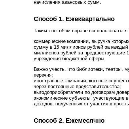
начисления авансовых сумм.
Способ 1. Ежеквартально
Таким способом вправе воспользоваться 
коммерческие компании, выручка которы
сумму в 15 миллионов рублей за каждый 
миллионов рублей за предшествующие 1
учреждения бюджетной сферы
Важно учесть, что библиотеки, театры, 
перечня;
иностранные компании, которые осущест
через постоянные представительства;
выгодоприобретатели по договорам довер
экономические субъекты, участвующие в
доходов, полученных от участия в прост
Способ 2. Ежемесячно