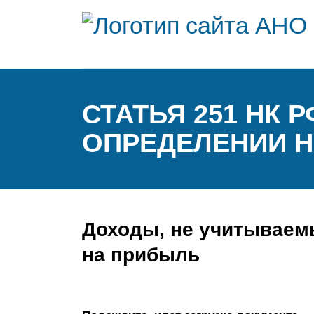
СТАТЬЯ 251 НК 
ОПРЕДЕЛЕНИИ 
Доходы, не учитываем
на прибыль