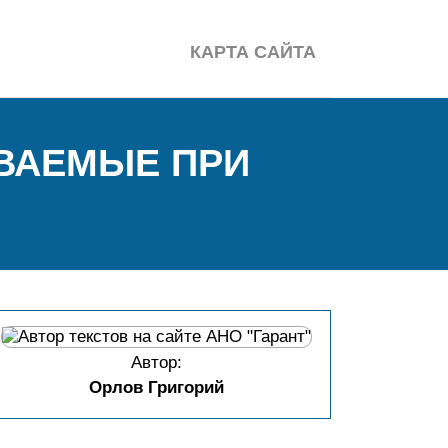
КАРТА САЙТА
ЫВАЕМЫЕ ПРИ
Автор:
Орлов Григорий