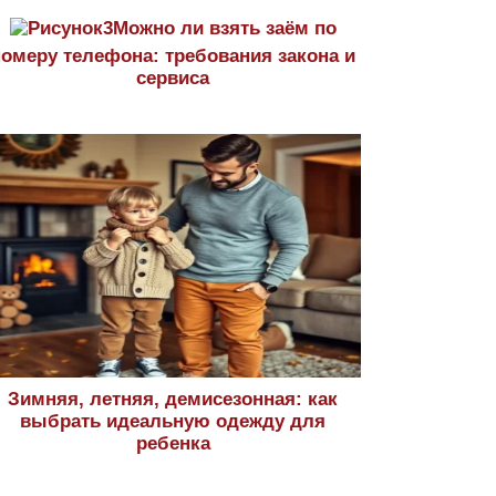
Можно ли взять заём по
номеру телефона: требования закона и
сервиса
Зимняя, летняя, демисезонная: как
выбрать идеальную одежду для
ребенка