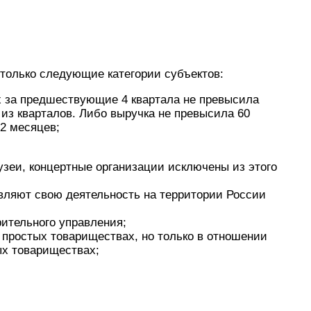
только следующие категории субъектов:
х за предшествующие 4 квартала не превысила
из кварталов. Либо выручка не превысила 60
2 месяцев;
музеи, концертные организации исключены из этого
вляют свою деятельность на территории России
ительного управления;
 простых товариществах, но только в отношении
ых товариществах;