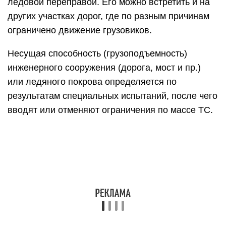
ледовой переправой. Его можно встретить и на
других участках дорог, где по разным причинам
ограничено движение грузовиков.
Несущая способность (грузоподъемность)
инженерного сооружения (дорога, мост и пр.)
или ледяного покрова определяется по
результатам специальных испытаний, после чего
вводят или отменяют ограничения по массе ТС.