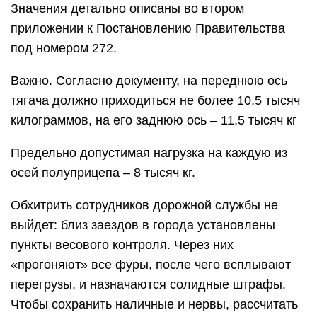
Значения детально описаны во втором
приложении к Постановлению Правительства
под номером 272.
Важно. Согласно документу, на переднюю ось
тягача должно приходиться не более 10,5 тысяч
килограммов, на его заднюю ось – 11,5 тысяч кг
Предельно допустимая нагрузка на каждую из
осей полуприцепа – 8 тысяч кг.
Обхитрить сотрудников дорожной службы не
выйдет: близ заездов в города установлены
пункты весового контроля. Через них
«прогоняют» все фуры, после чего всплывают
перегрузы, и назначаются солидные штрафы.
Чтобы сохранить наличные и нервы, рассчитать