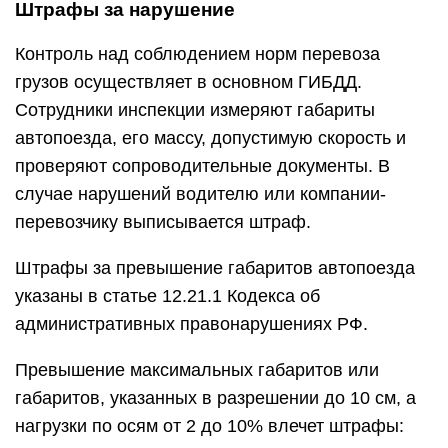
Штрафы за нарушение
Контроль над соблюдением норм перевоза
грузов осуществляет в основном ГИБДД.
Сотрудники инспекции измеряют габариты
автопоезда, его массу, допустимую скорость и
проверяют сопроводительные документы. В
случае нарушений водителю или компании-
перевозчику выписывается штраф.
Штрафы за превышение габаритов автопоезда
указаны в статье 12.21.1 Кодекса об
административных правонарушениях РФ.
Превышение максимальных габаритов или
габаритов, указанных в разрешении до 10 см, а
нагрузки по осям от 2 до 10% влечет штрафы: