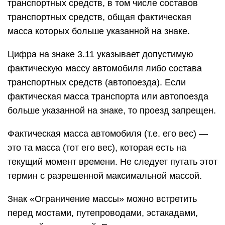
транспортных средств, в том числе составов
транспортных средств, общая фактическая
масса которых больше указанной на знаке.
Цифра на знаке 3.11 указывает допустимую
фактическую массу автомобиля либо состава
транспортных средств (автопоезда). Если
фактическая масса транспорта или автопоезда
больше указанной на знаке, то проезд запрещен.
Фактическая масса автомобиля (т.е. его вес) —
это та масса (тот его вес), которая есть на
текущий момент времени. Не следует путать этот
термин с разрешенной максимальной массой.
Знак «Ограничение массы» можно встретить
перед мостами, путепроводами, эстакадами,