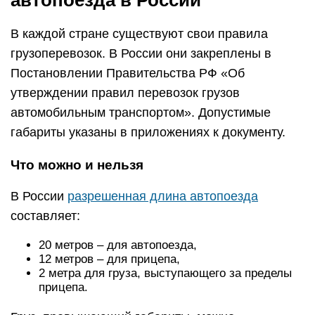
автопоезда в России
В каждой стране существуют свои правила
грузоперевозок. В России они закреплены в
Постановлении Правительства РФ «Об
утверждении правил перевозок грузов
автомобильным транспортом». Допустимые
габариты указаны в приложениях к документу.
Что можно и нельзя
В России
разрешенная длина автопоезда
составляет:
20 метров – для автопоезда,
12 метров – для прицепа,
2 метра для груза, выступающего за пределы
прицепа.