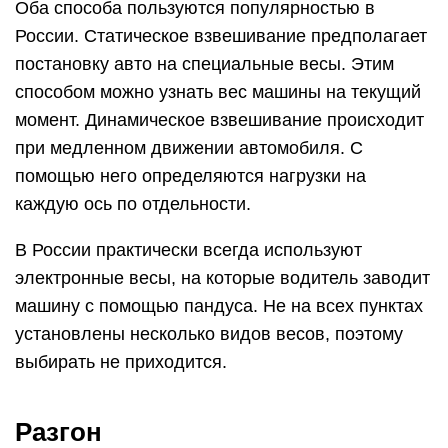
Оба способа пользуются популярностью в
России. Статическое взвешивание предполагает
постановку авто на специальные весы. Этим
способом можно узнать вес машины на текущий
момент. Динамическое взвешивание происходит
при медленном движении автомобиля. С
помощью него определяются нагрузки на
каждую ось по отдельности.
В России практически всегда используют
электронные весы, на которые водитель заводит
машину с помощью пандуса. Не на всех пунктах
установлены несколько видов весов, поэтому
выбирать не приходится.
Разгон