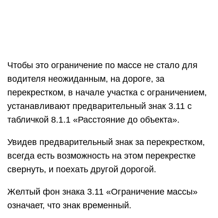
Чтобы это ограничение по массе не стало для
водителя неожиданным, на дороге, за
перекрестком, в начале участка с ограничением,
устанавливают предварительный знак 3.11 с
табличкой 8.1.1 «Расстояние до объекта».
Увидев предварительный знак за перекрестком,
всегда есть возможность на этом перекрестке
свернуть, и поехать другой дорогой.
Желтый фон знака 3.11 «Ограничение массы»
означает, что знак временный.