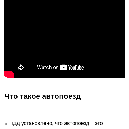
Что такое автопоезд
В ПДД установлено, что автопоезд – это