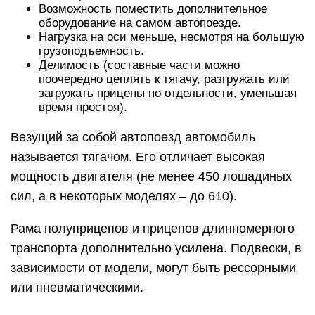
Возможность поместить дополнительное
оборудование на самом автопоезде.
Нагрузка на оси меньше, несмотря на большую
грузоподъемность.
Делимость (составные части можно
поочередно цеплять к тягачу, разгружать или
загружать прицепы по отдельности, уменьшая
время простоя).
Везущий за собой автопоезд автомобиль
называется тягачом. Его отличает высокая
мощность двигателя (не менее 450 лошадиных
сил, а в некоторых моделях – до 610).
Рама полуприцепов и прицепов длинномерного
транспорта дополнительно усилена. Подвески, в
зависимости от модели, могут быть рессорными
или пневматическими.