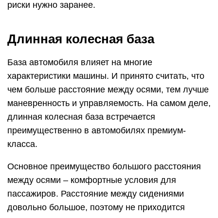
риски нужно заранее.
Длинная колесная база
База автомобиля влияет на многие
характеристики машины. И принято считать, что
чем больше расстояние между осями, тем лучше
маневренность и управляемость. На самом деле,
длинная колесная база встречается
преимущественно в автомобилях премиум-
класса.
Основное преимущество большого расстояния
между осями – комфортные условия для
пассажиров. Расстояние между сидениями
довольно большое, поэтому не приходится