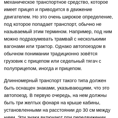
механическое транспортное средство, которое
имеет прицеп и приводится в движение
двигателем. Но это очень широкое определение,
под которое попадает транспорт, обычно не
называемый этим термином. Например, под ним
можно подразумевать трамвай с несколькими
вагонами или трактор. Однако автопоездом в
обычном понимании традиционно зовётся
грузовик с прицепом или седельный тягач с
полуприцепом, иногда и прицепом.
Длинномерный транспорт такого типа должен
быть оснащен знаками, указывающими, что это
автопоезд. В первую очередь, на нем должны
быть три желтых фонаря на крыше кабины,
установленными на расстоянии до 30 см между
ними. Эти знаки включают при передвижении