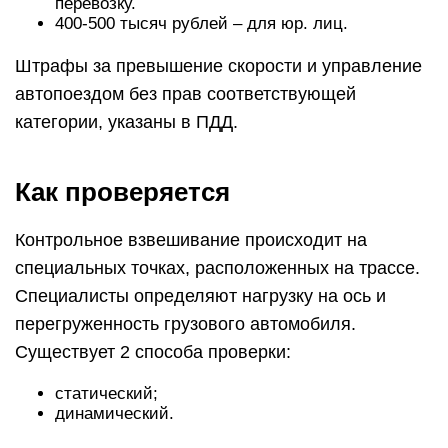
перевозку.
400-500 тысяч рублей – для юр. лиц.
Штрафы за превышение скорости и управление
автопоездом без прав соответствующей
категории, указаны в ПДД.
Как проверяется
Контрольное взвешивание происходит на
специальных точках, расположенных на трассе.
Специалисты определяют нагрузку на ось и
перегруженность грузового автомобиля.
Существует 2 способа проверки:
статический;
динамический.