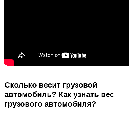
Сколько весит грузовой
автомобиль? Как узнать вес
грузового автомобиля?