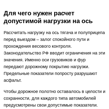
Для чего нужен расчет
допустимой нагрузки на ось
Рассчитать нагрузку на ось тягача и полуприцепа
перед выездом – залог спокойного пути и
прохождения весового контроля.
Законодательство РФ вводит ограничения на эти
значения. Именно оси грузовиков и фур
передают дорожному покрытию нагрузки.
Предельные показатели попросту разрушают
асфальт.
Чтобы дорожное полотно оставалось в целости и
сохранности, для каждого типа автомобилей
предусмотрены свои допустимые показатели.