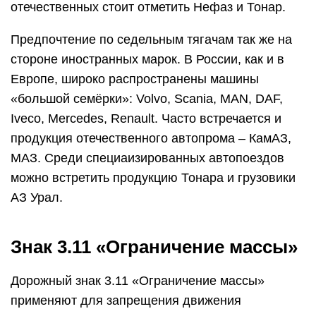
отечественных стоит отметить Нефаз и Тонар.
Предпочтение по седельным тягачам так же на
стороне иностранных марок. В России, как и в
Европе, широко распространены машины
«большой семёрки»: Volvo, Scania, MAN, DAF,
Iveco, Mercedes, Renault. Часто встречается и
продукция отечественного автопрома – КамАЗ,
МАЗ. Среди специаизированных автопоездов
можно встретить продукцию Тонара и грузовики
АЗ Урал.
Знак 3.11 «Ограничение массы»
Дорожный знак 3.11 «Ограничение массы»
применяют для запрещения движения