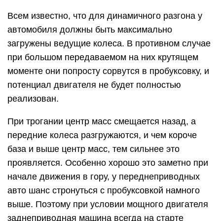
Всем известно, что для динамичного разгона у
автомобиля должны быть максимально
загружены ведущие колеса. В противном случае
при большом передаваемом на них крутящем
моменте они попросту сорвутся в пробуксовку, и
потенциал двигателя не будет полностью
реализован.
При трогании центр масс смещается назад, а
передние колеса разгружаются, и чем короче
база и выше центр масс, тем сильнее это
проявляется. Особенно хорошо это заметно при
начале движения в гору, у переднеприводных
авто шанс стронуться с пробуксовкой намного
выше. Поэтому при условии мощного двигателя
заднеприводная машина всегда на старте