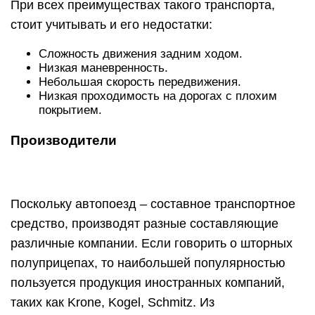
При всех преимуществах такого транспорта,
стоит учитывать и его недостатки:
Сложность движения задним ходом.
Низкая маневренность.
Небольшая скорость передвижения.
Низкая проходимость на дорогах с плохим
покрытием.
Производители
Поскольку автопоезд – составное транспортное
средство, производят разные составляющие
различные компании. Если говорить о шторных
полуприцепах, то наибольшей популярностью
пользуется продукция иностранных компаний,
таких как Krone, Kogel, Schmitz. Из