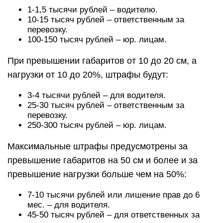
1-1,5 тысячи рублей – водителю.
10-15 тысяч рублей – ответственным за
перевозку.
100-150 тысяч рублей – юр. лицам.
При превышении габаритов от 10 до 20 см, а
нагрузки от 10 до 20%, штрафы будут:
3-4 тысячи рублей – для водителя.
25-30 тысяч рублей – ответственным за
перевозку.
250-300 тысяч рублей – юр. лицам.
Максимальные штрафы предусмотрены за
превышение габаритов на 50 см и более и за
превышение нагрузки больше чем на 50%:
7-10 тысячи рублей или лишение прав до 6
мес. – для водителя.
45-50 тысяч рублей – для ответственных за