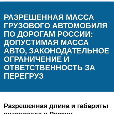
РАЗРЕШЕННАЯ МАССА
ГРУЗОВОГО АВТОМОБИЛЯ
ПО ДОРОГАМ РОССИИ:
ДОПУСТИМАЯ МАССА
АВТО, ЗАКОНОДАТЕЛЬНОЕ
ОГРАНИЧЕНИЕ И
ОТВЕТСТВЕННОСТЬ ЗА
ПЕРЕГРУЗ
Разрешенная длина и габариты