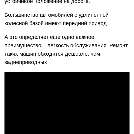
устойчивое положение на дороге.
Большинство автомобилей с удлиненной
колесной базой имеют передний привод
А это определяет еще одно важное
преимущество – легкость обслуживания. Ремонт
таких машин обходится дешевле, чем
заднеприводных