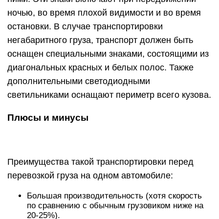
ночью, во время плохой видимости и во время
остановки. В случае транспортировки
негабаритного груза, транспорт должен быть
оснащен специальными знаками, состоящими из
диагональных красных и белых полос. Также
дополнительными светодиодными
светильниками оснащают периметр всего кузова.
Плюсы и минусы
Преимущества такой транспортировки перед
перевозкой груза на одном автомобиле:
Большая производительность (хотя скорость
по сравнению с обычным грузовиком ниже на
20-25%).