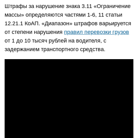
Штрафы за нарушение знака 3.11 «Ограничение
массы» определяются частями 1-6, 11 статьи
12.21.1 КоАП. «Диапазон» штрафов варьируется
от степени нарушения
правил перевозки грузов
от 1 до 10 тысяч рублей на водителя, с
задержанием транспортного средства.