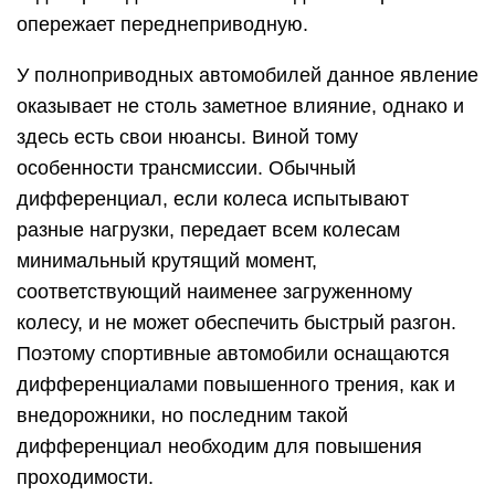
опережает переднеприводную.
У полноприводных автомобилей данное явление
оказывает не столь заметное влияние, однако и
здесь есть свои нюансы. Виной тому
особенности трансмиссии. Обычный
дифференциал, если колеса испытывают
разные нагрузки, передает всем колесам
минимальный крутящий момент,
соответствующий наименее загруженному
колесу, и не может обеспечить быстрый разгон.
Поэтому спортивные автомобили оснащаются
дифференциалами повышенного трения, как и
внедорожники, но последним такой
дифференциал необходим для повышения
проходимости.