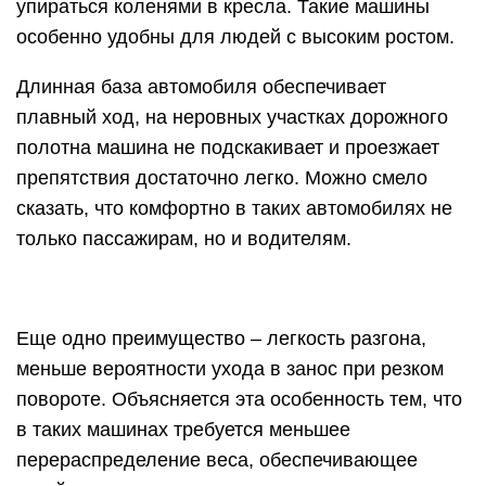
упираться коленями в кресла. Такие машины
особенно удобны для людей с высоким ростом.
Длинная база автомобиля обеспечивает
плавный ход, на неровных участках дорожного
полотна машина не подскакивает и проезжает
препятствия достаточно легко. Можно смело
сказать, что комфортно в таких автомобилях не
только пассажирам, но и водителям.
Еще одно преимущество – легкость разгона,
меньше вероятности ухода в занос при резком
повороте. Объясняется эта особенность тем, что
в таких машинах требуется меньшее
перераспределение веса, обеспечивающее