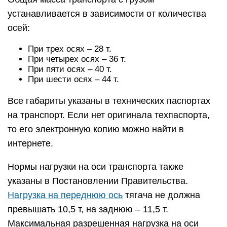
устанавливается в зависимости от количества
осей:
При трех осях – 28 т.
При четырех осях – 36 т.
При пяти осях – 40 т.
При шести осях – 44 т.
Все габариты указаны в технических паспортах
на транспорт. Если нет оригинала техпаспорта,
то его электронную копию можно найти в
интернете.
Нормы нагрузки на оси транспорта также
указаны в Постановлении Правительства.
Нагрузка на переднюю ось
тягача не должна
превышать 10,5 т, на заднюю – 11,5 т.
Максимальная разрешенная нагрузка на оси