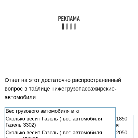
Ответ на этот достаточно распространенный
вопрос в таблице нижеГрузопассажирские-
автомобили
Вес грузового автомобиля в кг
Сколько весит Газель ( вес автомобиля
1850
Газель 3302)
кг
Сколько весит Газель ( вес автомобиля
2050