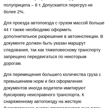
полуприцепа – 8 т. Допускается перегруз не
более 2%.
Для проезда автопоезда с грузом массой больше
44 т также необходимо оформить
дополнительное разрешение в автоинспекции. В
документе должен быть указан маршрут
следования, так как тяжеловесному транспорту
запрещено передвигаться по некоторым
дорогам.
Для перемещения большего количества груза с
превышением норм и без оформления
документов иногда водители имитируют
буксировку неисправного транспорта. К
снаряженному автопоезду на жесткую