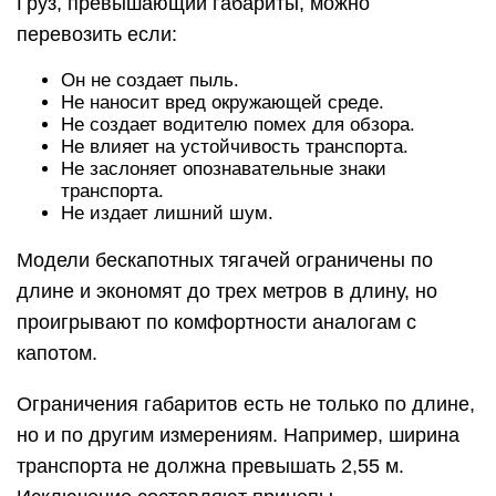
Груз, превышающий габариты, можно
перевозить если:
Он не создает пыль.
Не наносит вред окружающей среде.
Не создает водителю помех для обзора.
Не влияет на устойчивость транспорта.
Не заслоняет опознавательные знаки
транспорта.
Не издает лишний шум.
Модели бескапотных тягачей ограничены по
длине и экономят до трех метров в длину, но
проигрывают по комфортности аналогам с
капотом.
Ограничения габаритов есть не только по длине,
но и по другим измерениям. Например, ширина
транспорта не должна превышать 2,55 м.