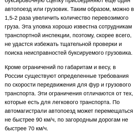
буксировочную сцепку присоединяют еще один
автопоезд или грузовик. Таким образом, можно в
1,5-2 раза увеличить количество перевозимого
груза. Эта уловка хорошо известна сотрудникам
транспортной инспекции, поэтому, скорее всего,
не удастся избежать тщательной проверки и
поиска неисправностей буксируемого грузовика.
Кроме ограничений по габаритам и весу, в
России существуют определенные требования
по скорости передвижения для фур и грузового
транспорта. Эти ограничения отличаются от тех,
которые есть для легкового транспорта. По
автомагистрали автопоезд может перемещаться
не быстрее 90 км/ч, по загородным дорогам не
быстрее 70 км/ч.