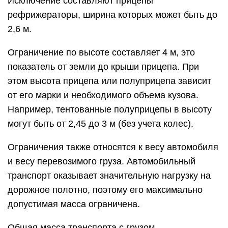
Исключение составляют прицепы
рефрижераторы, ширина которых может быть до
2,6 м.
Ограничение по высоте составляет 4 м, это
показатель от земли до крыши прицепа. При
этом высота прицепа или полуприцепа зависит
от его марки и необходимого объема кузова.
Например, тентованные полуприцепы в высоту
могут быть от 2,45 до 3 м (без учета колес).
Ограничения также относятся к весу автомобиля
и весу перевозимого груза. Автомобильный
транспорт оказывает значительную нагрузку на
дорожное полотно, поэтому его максимально
допустимая масса ограничена.
Общая масса транспорта с грузом