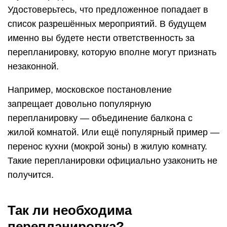
Удостоверьтесь, что предложенное попадает в
список разрешённых мероприятий. В будущем
именно вы будете нести ответственность за
перепланировку, которую вполне могут признать
незаконной.
Например, московское постановление
запрещает довольно популярную
перепланировку — объединение балкона с
жилой комнатой. Или ещё популярный пример —
перенос кухни (мокрой зоны) в жилую комнату.
Такие перепланировки официально узаконить не
получится.
Так ли необходима
перепланировка?