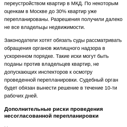
переустройством квартир в МКД. По некоторым
оценкам в Москве до 30% квартир уже
перепланированы. Разрешения получили далеко
не все владельцы недвижимости.
Законодатели хотят обязать суды рассматривать
обращения органов жилищного надзора в
ускоренном порядке. Такие иски могут быть
поданы против владельцев квартир, не
допускающих инспекторов к осмотру
проведенной перепланировки. Судебный орган
будет обязан вынести решение в течение 10-ти
рабочих дней.
Дополнительные риски проведения
несогласованной перепланировки