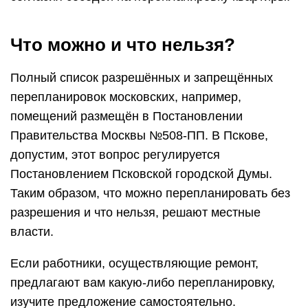
Что можно и что нельзя?
Полный список разрешённых и запрещённых
перепланировок московских, например,
помещений размещён в Постановлении
Правительства Москвы №508-ПП. В Пскове,
допустим, этот вопрос регулируется
Постановлением Псковской городской Думы.
Таким образом, что можно перепланировать без
разрешения и что нельзя, решают местные
власти.
Если работники, осуществляющие ремонт,
предлагают вам какую-либо перепланировку,
изучите предложение самостоятельно.