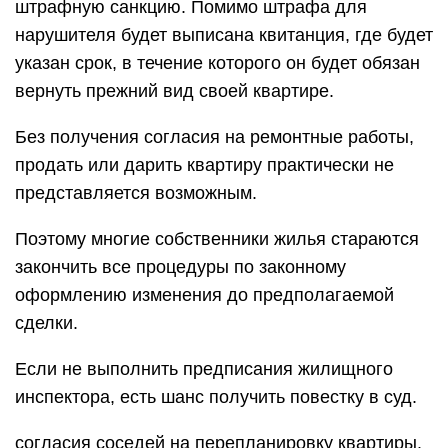
штрафную санкцию. Помимо штрафа для
нарушителя будет выписана квитанция, где будет
указан срок, в течение которого он будет обязан
вернуть прежний вид своей квартире.
Без получения согласия на ремонтные работы,
продать или дарить квартиру практически не
представляется возможным.
Поэтому многие собственники жилья стараются
закончить все процедуры по законному
оформлению изменения до предполагаемой
сделки.
Если не выполнить предписания жилищного
инспектора, есть шанс получить повестку в суд.
согласия соседей на перепланировку квартиры.