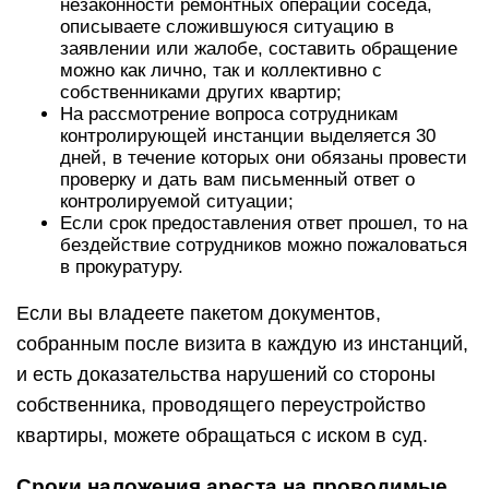
незаконности ремонтных операций соседа,
описываете сложившуюся ситуацию в
заявлении или жалобе, составить обращение
можно как лично, так и коллективно с
собственниками других квартир;
На рассмотрение вопроса сотрудникам
контролирующей инстанции выделяется 30
дней, в течение которых они обязаны провести
проверку и дать вам письменный ответ о
контролируемой ситуации;
Если срок предоставления ответ прошел, то на
бездействие сотрудников можно пожаловаться
в прокуратуру.
Если вы владеете пакетом документов,
собранным после визита в каждую из инстанций,
и есть доказательства нарушений со стороны
собственника, проводящего переустройство
квартиры, можете обращаться с иском в суд.
Сроки наложения ареста на проводимые