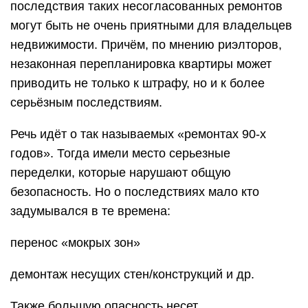
последствия таких несогласованных ремонтов
могут быть не очень приятными для владельцев
недвижимости. Причём, по мнению риэлторов,
незаконная перепланировка квартиры может
приводить не только к штрафу, но и к более
серьёзным последствиям.
Речь идёт о так называемых «ремонтах 90-х
годов». Тогда имели место серьезные
переделки, которые нарушают общую
безопасность. Но о последствиях мало кто
задумывался в те времена:
перенос «мокрых зон»
демонтаж несущих стен/конструкций и др.
Также большую опасность несет