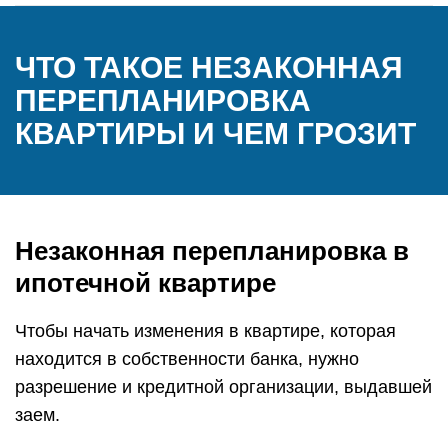
ЧТО ТАКОЕ НЕЗАКОННАЯ
ПЕРЕПЛАНИРОВКА
КВАРТИРЫ И ЧЕМ ГРОЗИТ
Незаконная перепланировка в
ипотечной квартире
Чтобы начать изменения в квартире, которая
находится в собственности банка, нужно
разрешение и кредитной организации, выдавшей
заем.