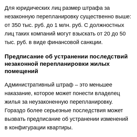
Для юридических лиц размер штрафа за
незаконную перепланировку существенно выше:
от 350 тыс. руб. до 1 млн. руб. С должностных
лиц таких компаний могут взыскать от 20 до 50
тыс. руб. в виде финансовой санкции.
Предписание об устранении последствий
незаконной перепланировки жилых
помещений
Административный штраф – это меньшее
наказание, которое может понести владелец
жилья за неузаконенную перепланировку.
Гораздо более серьезные последствия может
вызвать предписание об устранении изменений
в конфигурации квартиры.