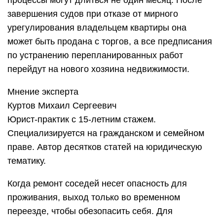
процессы могут длиться не один месяц. После
завершения судов при отказе от мирного
урегулирования владельцем квартиры она
может быть продана с торгов, а все предписания
по устранению перепланированных работ
перейдут на нового хозяина недвижимости.
Мнение эксперта
Куртов Михаил Сергеевич
Юрист-практик с 15-летним стажем.
Специализируется на гражданском и семейном
праве. Автор десятков статей на юридическую
тематику.
Когда ремонт соседей несет опасность для
проживания, выход только во временном
переезде, чтобы обезопасить себя. Для