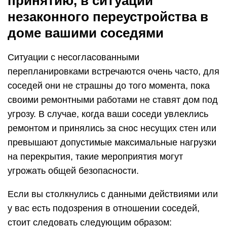
принятию, в ситуации
незаконного переустройства в
доме вашими соседями
Ситуации с несогласованными
перепланировками встречаются очень часто, для
соседей они не страшны до того момента, пока
своими ремонтными работами не ставят дом под
угрозу. В случае, когда ваши соседи увлеклись
ремонтом и принялись за снос несущих стен или
превышают допустимые максимальные нагрузки
на перекрытия, такие мероприятия могут
угрожать общей безопасности.
Если вы столкнулись с данными действиями или
у вас есть подозрения в отношении соседей,
стоит следовать следующим образом: