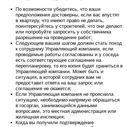
По возможности убедитесь, что ваши
предположения достоверны, если вас впустят
в квартиру, что имеют право не делать,
поинтересуйтесь у строителей, что они делают
или попробуйте запросить у собственника
разрешение на проведение работ;
Следующим вашим шагом должен стать поход
к сотруднику Управляющий компании, если
проводимые работы согласованны и у соседа
есть соответствующее соглашение на
перепланировку, то его копия будет храниться в
Управляющей компании. Может быть и
ситуация, в которой сотрудник вам не
предоставит ответа на ваш запрос или
соглашения не окажется;
Если Управляющая компания не прояснила
ситуацию, необходимо напрямую обращаться
в госорган, занимающийся данными
вопросами, это местная администрация или
жилищная инспекция;
Когда вы получили подтверждение