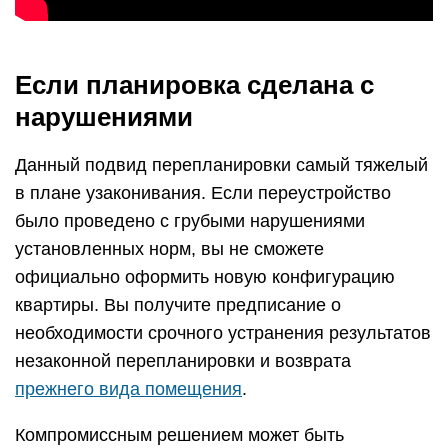
Если планировка сделана с
нарушениями
Данный подвид перепланировки самый тяжелый
в плане узаконивания. Если переустройство
было проведено с грубыми нарушениями
установленных норм, вы не сможете
официально оформить новую конфигурацию
квартиры. Вы получите предписание о
необходимости срочного устранения результатов
незаконной перепланировки и возврата
прежнего вида помещения
.
Компромиссным решением может быть