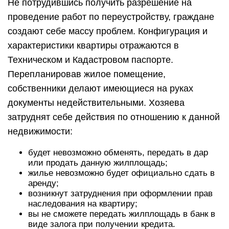
Не потрудившись получить разрешение на
проведение работ по переустройству, граждане
создают себе массу проблем. Конфигурация и
характеристики квартиры отражаются в
Техническом и Кадастровом паспорте.
Перепланировав жилое помещение,
собственники делают имеющиеся на руках
документы недействительными. Хозяева
затруднят себе действия по отношению к данной
недвижимости:
будет невозможно обменять, передать в дар
или продать данную жилплощадь;
жилье невозможно будет официально сдать в
аренду;
возникнут затруднения при оформлении прав
наследования на квартиру;
вы не сможете передать жилплощадь в банк в
виде залога при получении кредита.