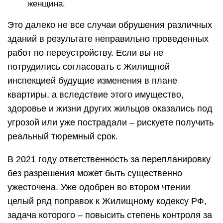
женщина.
Это далеко не все случаи обрушения различных
зданий в результате неправильно проведенных
работ по переустройству. Если вы не
потрудились согласовать с Жилищной
инспекцией будущие изменения в плане
квартиры, а вследствие этого имущество,
здоровье и жизни других жильцов оказались под
угрозой или уже пострадали – рискуете получить
реальный тюремный срок.
В 2021 году ответственность за перепланировку
без разрешения может быть существенно
ужесточена. Уже одобрен во втором чтении
целый ряд поправок к Жилищному кодексу РФ,
задача которого – повысить степень контроля за