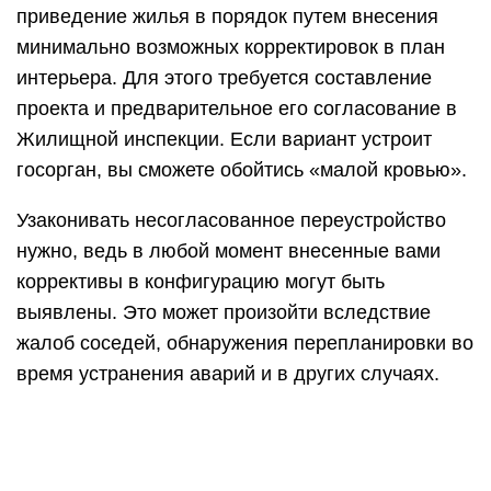
приведение жилья в порядок путем внесения
минимально возможных корректировок в план
интерьера. Для этого требуется составление
проекта и предварительное его согласование в
Жилищной инспекции. Если вариант устроит
госорган, вы сможете обойтись «малой кровью».
Узаконивать несогласованное переустройство
нужно, ведь в любой момент внесенные вами
коррективы в конфигурацию могут быть
выявлены. Это может произойти вследствие
жалоб соседей, обнаружения перепланировки во
время устранения аварий и в других случаях.