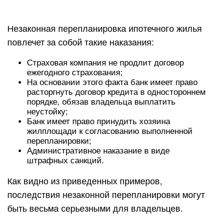
Незаконная перепланировка ипотечного жилья
повлечет за собой такие наказания:
Страховая компания не продлит договор
ежегодного страхования;
На основании этого факта банк имеет право
расторгнуть договор кредита в одностороннем
порядке, обязав владельца выплатить
неустойку;
Банк имеет право принудить хозяина
жилплощади к согласованию выполненной
перепланировки;
Административное наказание в виде
штрафных санкций.
Как видно из приведенных примеров,
последствия незаконной перепланировки могут
быть весьма серьезными для владельцев.