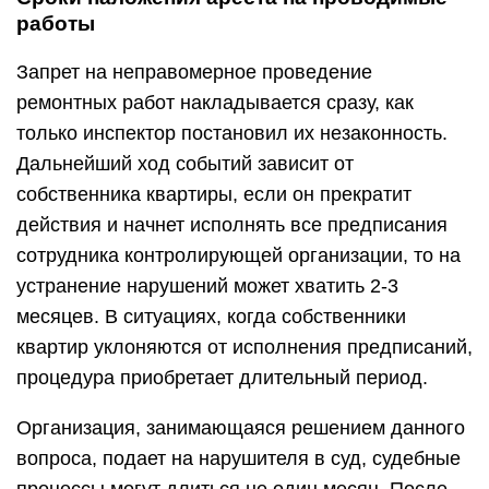
работы
Запрет на неправомерное проведение
ремонтных работ накладывается сразу, как
только инспектор постановил их незаконность.
Дальнейший ход событий зависит от
собственника квартиры, если он прекратит
действия и начнет исполнять все предписания
сотрудника контролирующей организации, то на
устранение нарушений может хватить 2-3
месяцев. В ситуациях, когда собственники
квартир уклоняются от исполнения предписаний,
процедура приобретает длительный период.
Организация, занимающаяся решением данного
вопроса, подает на нарушителя в суд, судебные