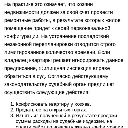
На практике это означает, что хозяин
недвижимости должен за свой счет провести
ремонтные работы, в результате которых жилое
помещение придет к своей первоначальной
конфигурации. На устранение последствий
незаконной перепланировки отводится строго
лимитированное количество времени. Если
владелец квартиры решает игнорировать данное
предписание, Жилищная инспекция вправе
обратиться в суд. Согласно действующему
законодательству судебный орган предпишет
осуществить следующие действия:
Конфисковать квартиру у хозяев.
Продать ее на открытых торгах.
Изъять из полученной в результате продажи
суммы расходы на судебные издержки, на
оплату работ по возврату жилью конфигурации