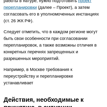
работы в натуре, нужно подготовить
проект
перепланировки
(далее – Проект), а затем
согласовать его в уполномоченных инстанциях
(ст. 26 ЖК РФ).
Следует отметить, что в каждом регионе могут
быть свои особенности при согласовании
перепланировок, а также возможны отличия в
конкретных перечнях запрещенных и
разрешенных мероприятий.
Например, в Москве требования к
переустройству и перепланировке
устанавливает
Действия, необходимые к