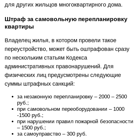
для других жильцов многоквартирного дома.
Штраф за самовольную перепланировку
квартиры
Владелец жилья, в котором провели такое
переустройство, может быть оштрафован сразу
по нескольким статьям Кодекса
административных правонарушений. Для
физических лиц предусмотрены следующие
суммы штрафных санкций:
за незаконную перепланировку – 2000 – 2500
руб.;
при самовольном переоборудовании – 1000
-1500 руб.;
при нарушении правил пожарной безопасности
– 1500 руб.;
за самоуправство – 300 руб.