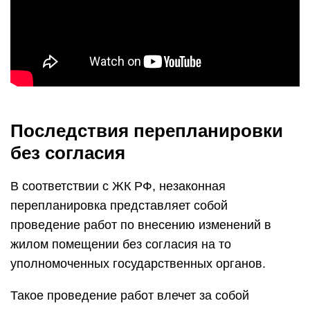
Последствия перепланировки
без согласия
В соответствии с ЖК РФ, незаконная
перепланировка представляет собой
проведение работ по внесению изменений в
жилом помещении без согласия на то
уполномоченных государственных органов.
Такое проведение работ влечет за собой