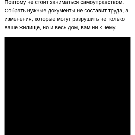
Поэтому не стоит заниматься самоуправством.
Собрать нужные документы не составит труда, а
изменения, которые могут разрушить не только
ваше жилище, но и весь дом, вам ни к чему.