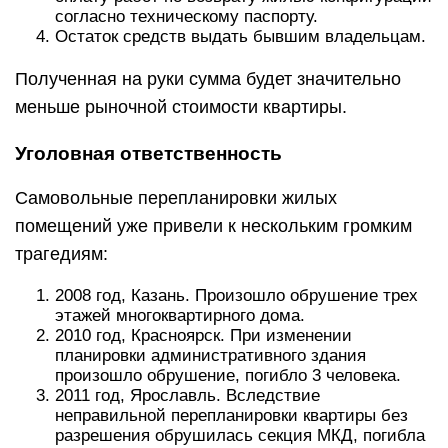
согласно техническому паспорту.
Остаток средств выдать бывшим владельцам.
Полученная на руки сумма будет значительно
меньше рыночной стоимости квартиры.
Уголовная ответственность
Самовольные перепланировки жилых
помещений уже привели к нескольким громким
трагедиям:
2008 год, Казань. Произошло обрушение трех
этажей многоквартирного дома.
2010 год, Красноярск. При изменении
планировки административного здания
произошло обрушение, погибло 3 человека.
2011 год, Ярославль. Вследствие
неправильной перепланировки квартиры без
разрешения обрушилась секция МКД, погибла