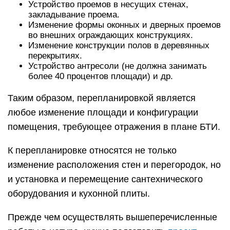
Устройство проемов в несущих стенах,
закладывание проема.
Изменение формы оконных и дверных проемов
во внешних ограждающих конструкциях.
Изменение конструкции полов в деревянных
перекрытиях.
Устройство антресоли (не должна занимать
более 40 процентов площади) и др.
Таким образом, перепланировкой является
любое изменение площади и конфигурации
помещения, требующее отражения в плане БТИ.
К перепланировке относятся не только
изменение расположения стен и перегородок, но
и установка и перемещение сантехнического
оборудования и кухонной плиты.
Прежде чем осуществлять вышеперечисленные