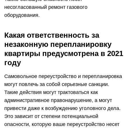
несогласованный ремонт газового
оборудования.
Какая ответственность за
незаконную перепланировку
квартиры предусмотрена в 2021
году
Самовольное переустройство и перепланировка
могут повлечь за собой серьезные санкции.
Такие действия могут трактоваться как
административное правонарушение, а могут
привести даже к возбуждению уголовного дела.
Это зависит от степени потенциальной
опасности, которую ваше переустройство несет