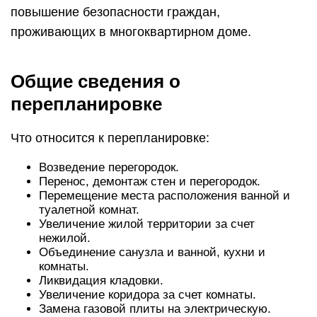
повышение безопасности граждан,
проживающих в многоквартирном доме.
Общие сведения о
перепланировке
Что относится к перепланировке:
Возведение перегородок.
Перенос, демонтаж стен и перегородок.
Перемещение места расположения ванной и
туалетной комнат.
Увеличение жилой территории за счет
нежилой.
Объединение санузла и ванной, кухни и
комнаты.
Ликвидация кладовки.
Увеличение коридора за счет комнаты.
Замена газовой плиты на электрическую.