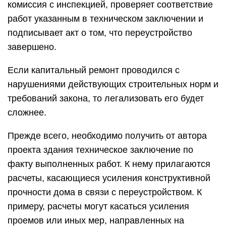
комиссия с инспекцией, проверяет соответствие
работ указанным в техническом заключении и
подписывает акт о том, что переустройство
завершено.
Если капитальный ремонт проводился с
нарушениями действующих строительных норм и
требований закона, то легализовать его будет
сложнее.
Прежде всего, необходимо получить от автора
проекта здания техническое заключение по
факту выполненных работ. К нему прилагаются
расчеты, касающиеся усиления конструктивной
прочности дома в связи с переустройством. К
примеру, расчеты могут касаться усиления
проемов или иных мер, направленных на