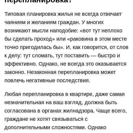
Типовая планировка жилья не всегда отвечает
чаяниям и желаниям граждан. У многих
возникают мысли наподобие: «вот тут неплохо
бы сделать проход» или «раковина в этом месте
точно пригодилась бы». И, как говорится, от слов
к делу: тут сломать, тут поставить — быстро и
эффективно. Однако, не всегда это оказывается
законно. Незаконная перепланировка может
повлечь негативные последствия.
Любая перепланировка в квартире, даже самая
незначительная на ваш взгляд, должна быть
согласована в органах жилнадзора. Чаще всего,
граждане не хотят связываться с
дополнительными сложностями. Однако