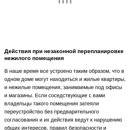
Действия при незаконной перепланировке
нежилого помещения
В наше время все устроено таким образом, что в
одном доме могут находиться и жилые квартиры,
и нежилые помещения, занимаемые под офисы
и магазины. Если соседствующие с вами
владельцы такого помещения затеяли
переустройство без предварительного
согласования и их действия ведут к нарушению
общих интересов, правил безопасности и