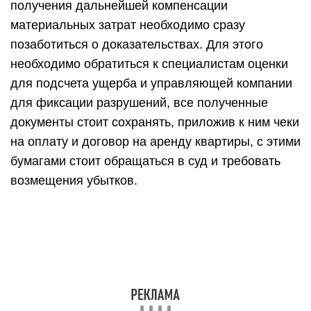
получения дальнейшей компенсации
материальных затрат необходимо сразу
позаботиться о доказательствах. Для этого
необходимо обратиться к специалистам оценки
для подсчета ущерба и управляющей компании
для фиксации разрушений, все полученные
документы стоит сохранять, приложив к ним чеки
на оплату и договор на аренду квартиры, с этими
бумагами стоит обращаться в суд и требовать
возмещения убытков.