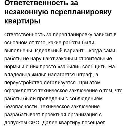
Ответственность за
незаконную перепланировку
квартиры
Ответственность за перепланировку зависит в
основном от того, какие работы были
выполнены. Идеальный вариант – когда сами
работы не нарушают законы и строительные
нормы и о них просто «забыли» сообщить. На
владельца жилья налагается штраф, а
переустройство легализуется. При этом
оформляется техническое заключение о том, что
работы были проведены с соблюдением
безопасности. Техническое заключение
разрабатывает проектная организация с
допуском СРО. Далее квартиру посещает