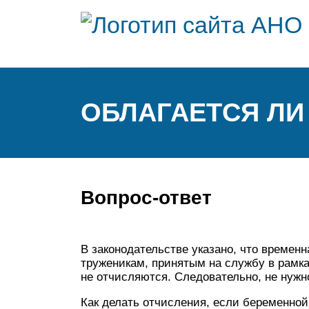
ОБЛАГАЕТСЯ ЛИ
Вопрос-ответ
В законодательстве указано, что времен
труженикам, принятым на службу в рамка
не отчисляются. Следовательно, не нужн
Как делать отчисления, если беременной