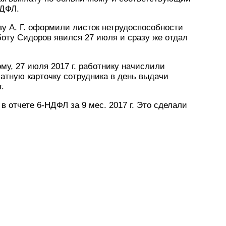
НДФЛ.
у А. Г. оформили листок нетрудоспособности
аботу Сидоров явился 27 июля и сразу же отдал
му, 27 июля 2017 г. работнику начислили
латную карточку сотрудника в день выдачи
.
 отчете 6-НДФЛ за 9 мес. 2017 г. Это сделали