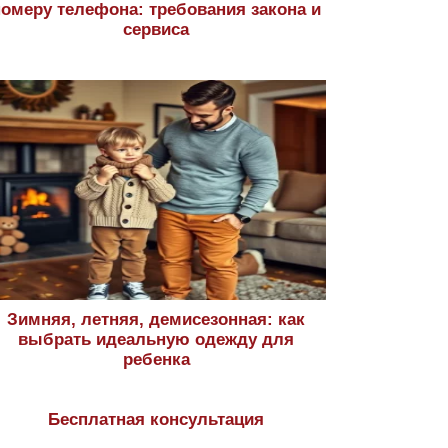
номеру телефона: требования закона и
сервиса
Зимняя, летняя, демисезонная: как
выбрать идеальную одежду для
ребенка
Бесплатная консультация