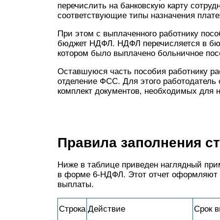
перечислить на банковскую карту сотрудн
соответствующие типы назначения плате
При этом с выплаченного работнику посо
бюджет НДФЛ. НДФЛ перечисляется в бюд
котором было выплачено больничное пособ
Оставшуюся часть пособия работнику ра
отделение ФСС. Для этого работодатель
комплект документов, необходимых для 
Правила заполнения с
Ниже в таблице приведен наглядный прим
в форме 6-НДФЛ. Этот отчет оформляют 
выплаты.
Строка
Действие
Срок 